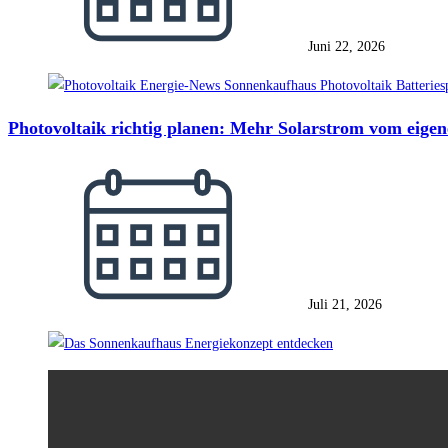
Juni 22, 2026
Photovoltaik richtig planen: Mehr Solarstrom vom eige
Juli 21, 2026