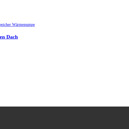
nen Dach