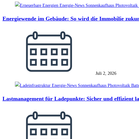
Energiewende im Gebäude: So wird die Immobilie zukun
Juli 2, 2026
Lastmanagement für Ladepunkte: Sicher und effizient l