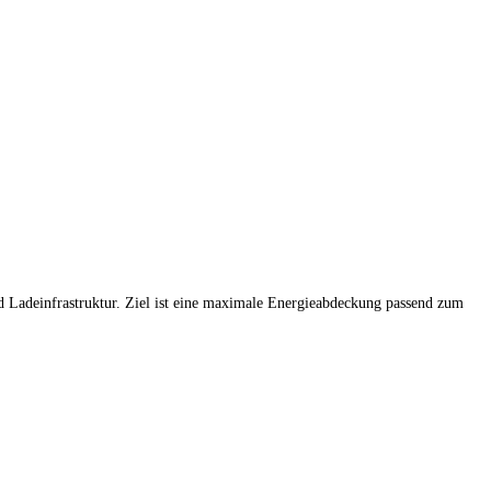
 Ladeinfrastruktur. Ziel ist eine maximale Energieabdeckung passend zum