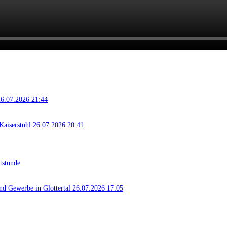
 26.07.2026 21:44
Kaiserstuhl 26.07.2026 20:41
tstunde
nd Gewerbe in Glottertal 26.07.2026 17:05