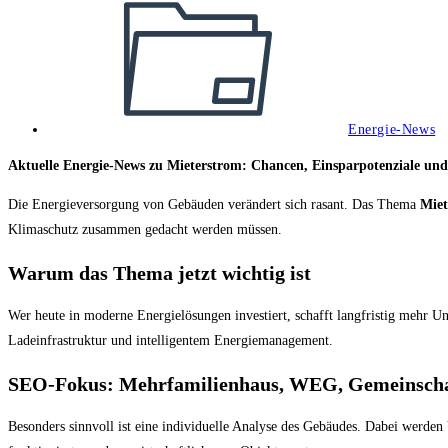
Kategorie:
Energie-News
Aktuelle Energie-News zu Mieterstrom: Chancen, Einsparpotenziale un
Die Energieversorgung von Gebäuden verändert sich rasant. Das Thema
Miet
Klimaschutz zusammen gedacht werden müssen.
Warum das Thema jetzt wichtig ist
Wer heute in moderne Energielösungen investiert, schafft langfristig mehr 
Ladeinfrastruktur und intelligentem Energiemanagement.
SEO-Fokus: Mehrfamilienhaus, WEG, Gemeinschaf
Besonders sinnvoll ist eine individuelle Analyse des Gebäudes. Dabei werden 