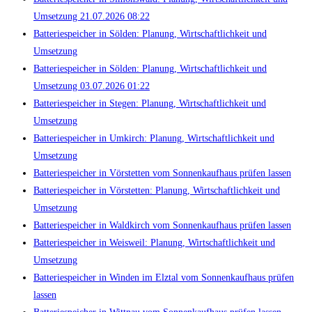
Umsetzung 21.07.2026 08:22
Batteriespeicher in Sölden: Planung, Wirtschaftlichkeit und
Umsetzung
Batteriespeicher in Sölden: Planung, Wirtschaftlichkeit und
Umsetzung 03.07.2026 01:22
Batteriespeicher in Stegen: Planung, Wirtschaftlichkeit und
Umsetzung
Batteriespeicher in Umkirch: Planung, Wirtschaftlichkeit und
Umsetzung
Batteriespeicher in Vörstetten vom Sonnenkaufhaus prüfen lassen
Batteriespeicher in Vörstetten: Planung, Wirtschaftlichkeit und
Umsetzung
Batteriespeicher in Waldkirch vom Sonnenkaufhaus prüfen lassen
Batteriespeicher in Weisweil: Planung, Wirtschaftlichkeit und
Umsetzung
Batteriespeicher in Winden im Elztal vom Sonnenkaufhaus prüfen
lassen