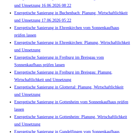
und Umsetzung 16.06.2026 08:22
Energetische Sanierung in Buchenbach: Planung, Wirtschaftlichkeit
und Umsetzung 17.06.2026 05:22
Energetische Sanierung in Ehrenkirchen vom Sonnenkaufhaus
prüfen lassen
Energetische Sanierung in Ehrenkirchen: Planung, Wirtschaftlichkeit
und Umsetzung
Energetische Sanierung in Freiburg im Breisgau vom
Sonnenkaufhaus prüfen lassen
Energetische Sanierung in Freiburg im Breisgau: Planung,
Wirtschaftlichkeit und Umsetzung
Energetische Sanierung in Glottertal: Planung, Wirtschaftlichkeit
und Umsetzung
Energetische Sanierung in Gottenheim vom Sonnenkaufhaus prüfen
lassen
Energetische Sanierung in Gottenheim: Planung, Wirtschaftlichkeit
und Umsetzung
Energetische Sanierung in Gundelfingen vom Sonnenkaufhaus