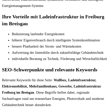
Energiemanagement-Systeme.
Ihre Vorteile mit Ladeinfrastruktur in Freiburg
im Breisgau
Reduzierung laufender Energiekosten
höherer Eigenverbrauch durch intelligente Systemkombination
bessere Planbarkeit der Strom- und Wärmekosten
Aufwertung der Immobilie durch zukunftsfähige Gebäudetechnik
individuelle Beratung zu Technik, Förderung und Wirtschaftlichkeit
SEO-Schwerpunkte und relevante Keywords
Relevante Keywords für diese Seite:
Wallbox, Ladeinfrastruktur,
Elektromobilität, Mehrfamilienhaus, Gewerbe, Ladeinfrastruktur
Freiburg im Breisgau
. Diese Begriffe helfen dabei, regionale
Suchanfragen rund um erneuerbare Energien, Photovoltaik und moderne
Gebäudetechnik besser abzudecken.