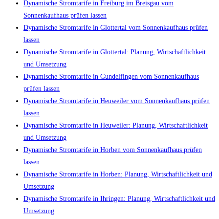
Dynamische Stromtarife in Freiburg im Breisgau vom
Sonnenkaufhaus prüfen lassen
Dynamische Stromtarife in Glottertal vom Sonnenkaufhaus prüfen
lassen
Dynamische Stromtarife in Glottertal: Planung, Wirtschaftlichkeit
und Umsetzung
Dynamische Stromtarife in Gundelfingen vom Sonnenkaufhaus
prüfen lassen
Dynamische Stromtarife in Heuweiler vom Sonnenkaufhaus prüfen
lassen
Dynamische Stromtarife in Heuweiler: Planung, Wirtschaftlichkeit
und Umsetzung
Dynamische Stromtarife in Horben vom Sonnenkaufhaus prüfen
lassen
Dynamische Stromtarife in Horben: Planung, Wirtschaftlichkeit und
Umsetzung
Dynamische Stromtarife in Ihringen: Planung, Wirtschaftlichkeit und
Umsetzung