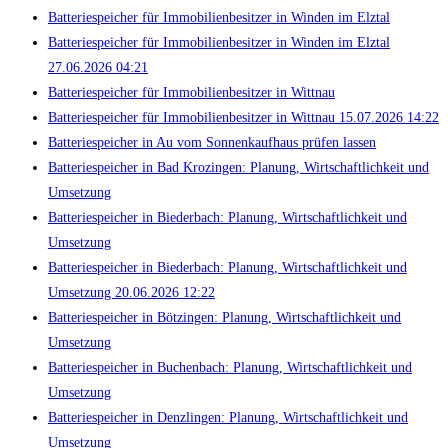
Batteriespeicher für Immobilienbesitzer in Winden im Elztal
Batteriespeicher für Immobilienbesitzer in Winden im Elztal
27.06.2026 04:21
Batteriespeicher für Immobilienbesitzer in Wittnau
Batteriespeicher für Immobilienbesitzer in Wittnau 15.07.2026 14:22
Batteriespeicher in Au vom Sonnenkaufhaus prüfen lassen
Batteriespeicher in Bad Krozingen: Planung, Wirtschaftlichkeit und
Umsetzung
Batteriespeicher in Biederbach: Planung, Wirtschaftlichkeit und
Umsetzung
Batteriespeicher in Biederbach: Planung, Wirtschaftlichkeit und
Umsetzung 20.06.2026 12:22
Batteriespeicher in Bötzingen: Planung, Wirtschaftlichkeit und
Umsetzung
Batteriespeicher in Buchenbach: Planung, Wirtschaftlichkeit und
Umsetzung
Batteriespeicher in Denzlingen: Planung, Wirtschaftlichkeit und
Umsetzung