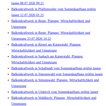
lassen 08.07.2026 09:21
Balkonkraftwerk in Pfaffenweiler vom Sonnenkaufhaus prüfen
lassen 12.07.2026 01:21
Balkonkraftwerk in Reute: Planung, Wirtschaftlichkeit und
Umsetzung
Balkonkraftwerk in Reute: Planung, Wirtschaftlichkeit und
Umsetzung 23.07.2026 14:22
Balkonkraftwerk in Riegel am Kaiserstuhl: Planung,
Wirtschaftlichkeit und Umsetzung
Balkonkraftwerk in Sasbach am Kaiserstuhl: Planung,
Wirtschaftlichkeit und Umsetzung
Balkonkraftwerk in Schallstadt vom Sonnenkaufhaus prüfen lassen
Balkonkraftwerk in Simonswald vom Sonnenkaufhaus prüfen lassen
Balkonkraftwerk in Simonswald: Planung, Wirtschaftlichkeit und
Umsetzung
Balkonkraftwerk in Umkirch vom Sonnenkaufhaus prüfen lassen
Balkonkraftwerk in Waldkirch: Planung, Wirtschaftlichkeit und
Umsetzung