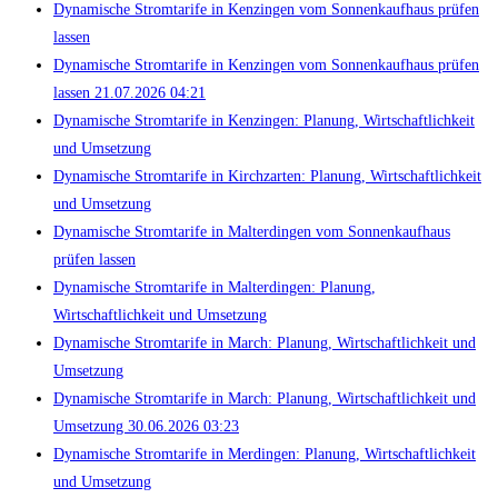
Dynamische Stromtarife in Kenzingen vom Sonnenkaufhaus prüfen
lassen
Dynamische Stromtarife in Kenzingen vom Sonnenkaufhaus prüfen
lassen 21.07.2026 04:21
Dynamische Stromtarife in Kenzingen: Planung, Wirtschaftlichkeit
und Umsetzung
Dynamische Stromtarife in Kirchzarten: Planung, Wirtschaftlichkeit
und Umsetzung
Dynamische Stromtarife in Malterdingen vom Sonnenkaufhaus
prüfen lassen
Dynamische Stromtarife in Malterdingen: Planung,
Wirtschaftlichkeit und Umsetzung
Dynamische Stromtarife in March: Planung, Wirtschaftlichkeit und
Umsetzung
Dynamische Stromtarife in March: Planung, Wirtschaftlichkeit und
Umsetzung 30.06.2026 03:23
Dynamische Stromtarife in Merdingen: Planung, Wirtschaftlichkeit
und Umsetzung