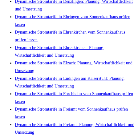
Dynamische Stromtarife in Denzlingen: Planung, Wirtschaftlichkeit
und Umsetzung
Dynamische Stromtarife in Ebringen vom Sonnenkaufhaus prüfen
lassen
Dynamische Stromtarife in Ehrenkirchen vom Sonnenkaufhaus
prüfen lassen
Dynamische Stromtarife in Ehrenkirchen: Planung,
Wirtschaftlichkeit und Umsetzung
Dynamische Stromtarife in Elzach: Planung, Wirtschaftlichkeit und
Umsetzung
Dynamische Stromtarife in Endingen am Kaiserstuhl: Planung,
Wirtschaftlichkeit und Umsetzung
Dynamische Stromtarife in Forchheim vom Sonnenkaufhaus prüfen
lassen
Dynamische Stromtarife in Freiamt vom Sonnenkaufhaus prüfen
lassen
Dynamische Stromtarife in Freiamt: Planung, Wirtschaftlichkeit und
Umsetzung