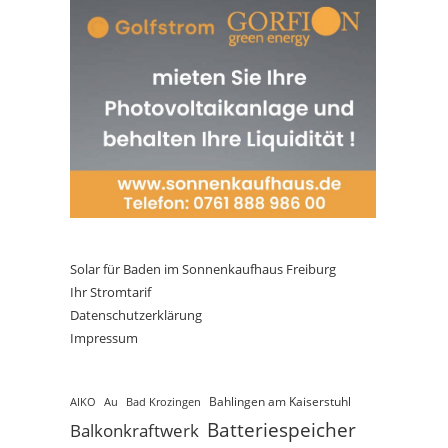
Solar für Baden im Sonnenkaufhaus Freiburg
Ihr Stromtarif
Datenschutzerklärung
Impressum
AIKO
Au
Bad Krozingen
Bahlingen am Kaiserstuhl
Batteriespeicher
Balkonkraftwerk