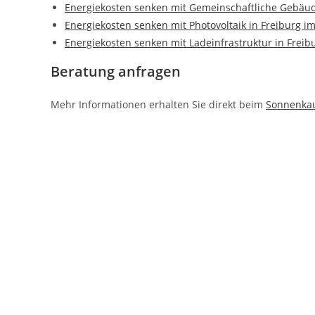
Energiekosten senken mit Gemeinschaftliche Gebäud
Energiekosten senken mit Photovoltaik in Freiburg i
Energiekosten senken mit Ladeinfrastruktur in Freib
Beratung anfragen
Mehr Informationen erhalten Sie direkt beim
Sonnenka