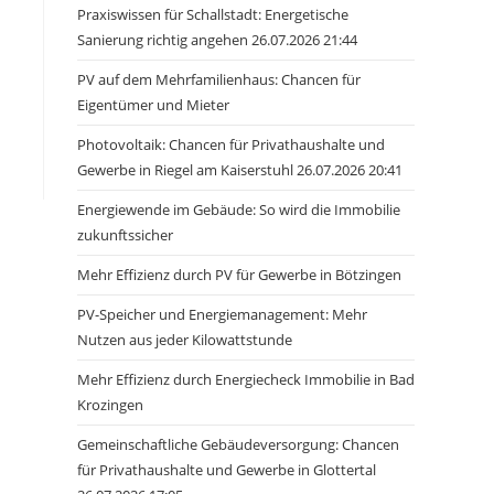
Praxiswissen für Schallstadt: Energetische
Sanierung richtig angehen 26.07.2026 21:44
PV auf dem Mehrfamilienhaus: Chancen für
Eigentümer und Mieter
Photovoltaik: Chancen für Privathaushalte und
Gewerbe in Riegel am Kaiserstuhl 26.07.2026 20:41
Energiewende im Gebäude: So wird die Immobilie
zukunftssicher
Mehr Effizienz durch PV für Gewerbe in Bötzingen
PV-Speicher und Energiemanagement: Mehr
Nutzen aus jeder Kilowattstunde
Mehr Effizienz durch Energiecheck Immobilie in Bad
Krozingen
Gemeinschaftliche Gebäudeversorgung: Chancen
für Privathaushalte und Gewerbe in Glottertal