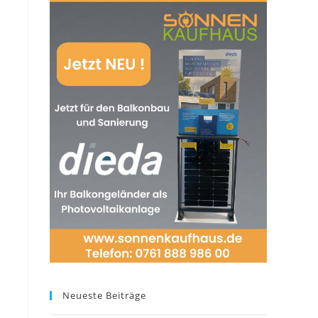
Neueste Beiträge