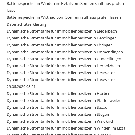
Batteriespeicher in Winden im Elztal vom Sonnenkaufhaus prüfen
lassen
Batteriespeicher in Wittnau vom Sonnenkaufhaus prüfen lassen
Datenschutzerklärung
Dynamische Stromtarife für Immobilienbesitzer in Biederbach
Dynamische Stromtarife für Immobilienbesitzer in Denzlingen
Dynamische Stromtarife für Immobilienbesitzer in Ebringen
Dynamische Stromtarife für Immobilienbesitzer in Emmendingen
Dynamische Stromtarife für Immobilienbesitzer in Gundelfingen
Dynamische Stromtarife für Immobilienbesitzer in Herbolzheim
Dynamische Stromtarife für Immobilienbesitzer in Heuweiler
Dynamische Stromtarife für Immobilienbesitzer in Heuweiler
29.06.2026 08:21
Dynamische Stromtarife für Immobilienbesitzer in Horben
Dynamische Stromtarife für Immobilienbesitzer in Pfaffenweiler
Dynamische Stromtarife für Immobilienbesitzer in Sexau
Dynamische Stromtarife für Immobilienbesitzer in Stegen
Dynamische Stromtarife für Immobilienbesitzer in Waldkirch
Dynamische Stromtarife für Immobilienbesitzer in Winden im Elztal
Dynamische Stromtarife für Immobilienbesitzer in Wittnau