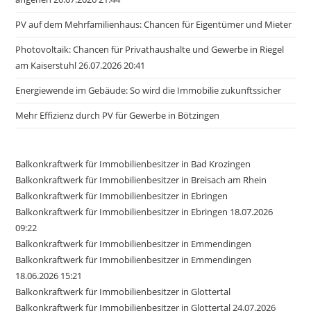
PV auf dem Mehrfamilienhaus: Chancen für Eigentümer und Mieter
Photovoltaik: Chancen für Privathaushalte und Gewerbe in Riegel
am Kaiserstuhl 26.07.2026 20:41
Energiewende im Gebäude: So wird die Immobilie zukunftssicher
Mehr Effizienz durch PV für Gewerbe in Bötzingen
Balkonkraftwerk für Immobilienbesitzer in Bad Krozingen
Balkonkraftwerk für Immobilienbesitzer in Breisach am Rhein
Balkonkraftwerk für Immobilienbesitzer in Ebringen
Balkonkraftwerk für Immobilienbesitzer in Ebringen 18.07.2026
09:22
Balkonkraftwerk für Immobilienbesitzer in Emmendingen
Balkonkraftwerk für Immobilienbesitzer in Emmendingen
18.06.2026 15:21
Balkonkraftwerk für Immobilienbesitzer in Glottertal
Balkonkraftwerk für Immobilienbesitzer in Glottertal 24.07.2026