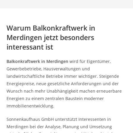
Warum Balkonkraftwerk in
Merdingen jetzt besonders
interessant ist
Balkonkraftwerk in Merdingen
wird für Eigentümer,
Gewerbebetriebe, Hausverwaltungen und
landwirtschaftliche Betriebe immer wichtiger. Steigende
Energiepreise, neue gesetzliche Anforderungen und der
Wunsch nach mehr Unabhängigkeit machen erneuerbare
Energien zu einem zentralen Baustein moderner
Immobilienentwicklung.
Sonnenkaufhaus GmbH unterstützt Interessenten in
Merdingen bei der Analyse, Planung und Umsetzung