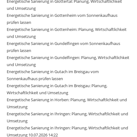
Energetische Sanierung in Glottertal: Planung, Wirtschaftlichkeit
und Umsetzung
Energetische Sanierung in Gottenheim vom Sonnenkaufhaus
prüfen lassen
Energetische Sanierung in Gottenheim: Planung, Wirtschaftlichkeit
und Umsetzung
Energetische Sanierung in Gundelfingen vom Sonnenkaufhaus
prüfen lassen
Energetische Sanierung in Gundelfingen: Planung, Wirtschaftlichkeit
und Umsetzung
Energetische Sanierung in Gutach im Breisgau vom
Sonnenkaufhaus prüfen lassen
Energetische Sanierung in Gutach im Breisgau: Planung,
Wirtschaftlichkeit und Umsetzung
Energetische Sanierung in Horben: Planung, Wirtschaftlichkeit und
Umsetzung
Energetische Sanierung in Ihringen: Planung, Wirtschaftlichkeit und
Umsetzung
Energetische Sanierung in Ihringen: Planung, Wirtschaftlichkeit und
Umsetzung 10.07.2026 14:22