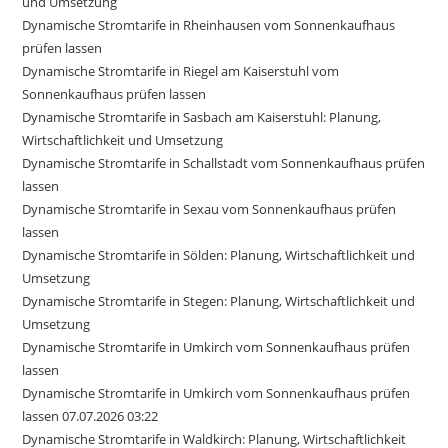
und Umsetzung
Dynamische Stromtarife in Rheinhausen vom Sonnenkaufhaus
prüfen lassen
Dynamische Stromtarife in Riegel am Kaiserstuhl vom
Sonnenkaufhaus prüfen lassen
Dynamische Stromtarife in Sasbach am Kaiserstuhl: Planung,
Wirtschaftlichkeit und Umsetzung
Dynamische Stromtarife in Schallstadt vom Sonnenkaufhaus prüfen
lassen
Dynamische Stromtarife in Sexau vom Sonnenkaufhaus prüfen
lassen
Dynamische Stromtarife in Sölden: Planung, Wirtschaftlichkeit und
Umsetzung
Dynamische Stromtarife in Stegen: Planung, Wirtschaftlichkeit und
Umsetzung
Dynamische Stromtarife in Umkirch vom Sonnenkaufhaus prüfen
lassen
Dynamische Stromtarife in Umkirch vom Sonnenkaufhaus prüfen
lassen 07.07.2026 03:22
Dynamische Stromtarife in Waldkirch: Planung, Wirtschaftlichkeit