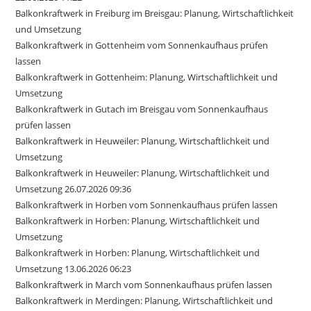
Balkonkraftwerk in Freiburg im Breisgau: Planung, Wirtschaftlichkeit
und Umsetzung
Balkonkraftwerk in Gottenheim vom Sonnenkaufhaus prüfen
lassen
Balkonkraftwerk in Gottenheim: Planung, Wirtschaftlichkeit und
Umsetzung
Balkonkraftwerk in Gutach im Breisgau vom Sonnenkaufhaus
prüfen lassen
Balkonkraftwerk in Heuweiler: Planung, Wirtschaftlichkeit und
Umsetzung
Balkonkraftwerk in Heuweiler: Planung, Wirtschaftlichkeit und
Umsetzung 26.07.2026 09:36
Balkonkraftwerk in Horben vom Sonnenkaufhaus prüfen lassen
Balkonkraftwerk in Horben: Planung, Wirtschaftlichkeit und
Umsetzung
Balkonkraftwerk in Horben: Planung, Wirtschaftlichkeit und
Umsetzung 13.06.2026 06:23
Balkonkraftwerk in March vom Sonnenkaufhaus prüfen lassen
Balkonkraftwerk in Merdingen: Planung, Wirtschaftlichkeit und