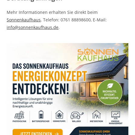
Mehr Informationen erhalten Sie direkt beim
Sonnenkaufhaus
. Telefon: 0761 88898600, E-Mail:
info@sonnenkaufhaus.de
.