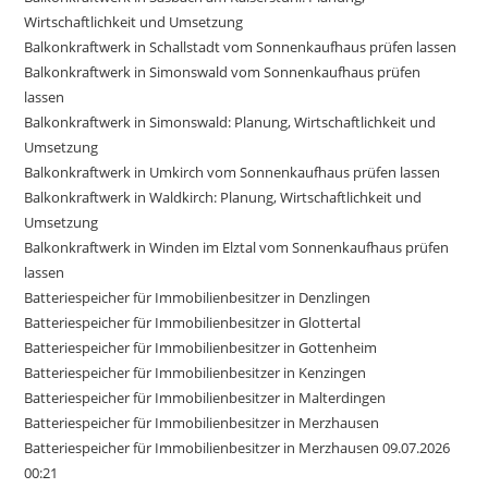
Wirtschaftlichkeit und Umsetzung
Balkonkraftwerk in Schallstadt vom Sonnenkaufhaus prüfen lassen
Balkonkraftwerk in Simonswald vom Sonnenkaufhaus prüfen
lassen
Balkonkraftwerk in Simonswald: Planung, Wirtschaftlichkeit und
Umsetzung
Balkonkraftwerk in Umkirch vom Sonnenkaufhaus prüfen lassen
Balkonkraftwerk in Waldkirch: Planung, Wirtschaftlichkeit und
Umsetzung
Balkonkraftwerk in Winden im Elztal vom Sonnenkaufhaus prüfen
lassen
Batteriespeicher für Immobilienbesitzer in Denzlingen
Batteriespeicher für Immobilienbesitzer in Glottertal
Batteriespeicher für Immobilienbesitzer in Gottenheim
Batteriespeicher für Immobilienbesitzer in Kenzingen
Batteriespeicher für Immobilienbesitzer in Malterdingen
Batteriespeicher für Immobilienbesitzer in Merzhausen
Batteriespeicher für Immobilienbesitzer in Merzhausen 09.07.2026
00:21