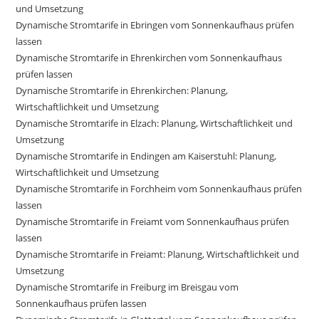
und Umsetzung
Dynamische Stromtarife in Ebringen vom Sonnenkaufhaus prüfen
lassen
Dynamische Stromtarife in Ehrenkirchen vom Sonnenkaufhaus
prüfen lassen
Dynamische Stromtarife in Ehrenkirchen: Planung,
Wirtschaftlichkeit und Umsetzung
Dynamische Stromtarife in Elzach: Planung, Wirtschaftlichkeit und
Umsetzung
Dynamische Stromtarife in Endingen am Kaiserstuhl: Planung,
Wirtschaftlichkeit und Umsetzung
Dynamische Stromtarife in Forchheim vom Sonnenkaufhaus prüfen
lassen
Dynamische Stromtarife in Freiamt vom Sonnenkaufhaus prüfen
lassen
Dynamische Stromtarife in Freiamt: Planung, Wirtschaftlichkeit und
Umsetzung
Dynamische Stromtarife in Freiburg im Breisgau vom
Sonnenkaufhaus prüfen lassen