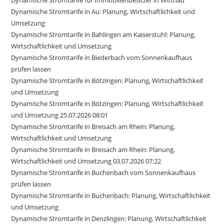
Dynamische Stromtarife in Au: Planung, Wirtschaftlichkeit und
Umsetzung
Dynamische Stromtarife in Bahlingen am Kaiserstuhl: Planung,
Wirtschaftlichkeit und Umsetzung
Dynamische Stromtarife in Biederbach vom Sonnenkaufhaus
prüfen lassen
Dynamische Stromtarife in Bötzingen: Planung, Wirtschaftlichkeit
und Umsetzung
Dynamische Stromtarife in Bötzingen: Planung, Wirtschaftlichkeit
und Umsetzung 25.07.2026 08:01
Dynamische Stromtarife in Breisach am Rhein: Planung,
Wirtschaftlichkeit und Umsetzung
Dynamische Stromtarife in Breisach am Rhein: Planung,
Wirtschaftlichkeit und Umsetzung 03.07.2026 07:22
Dynamische Stromtarife in Buchenbach vom Sonnenkaufhaus
prüfen lassen
Dynamische Stromtarife in Buchenbach: Planung, Wirtschaftlichkeit
und Umsetzung
Dynamische Stromtarife in Denzlingen: Planung, Wirtschaftlichkeit