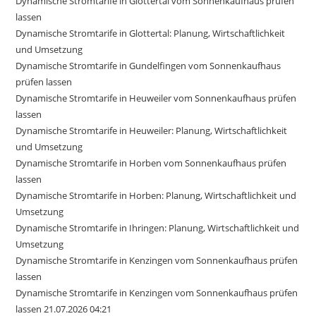
Dynamische Stromtarife in Glottertal vom Sonnenkaufhaus prüfen
lassen
Dynamische Stromtarife in Glottertal: Planung, Wirtschaftlichkeit
und Umsetzung
Dynamische Stromtarife in Gundelfingen vom Sonnenkaufhaus
prüfen lassen
Dynamische Stromtarife in Heuweiler vom Sonnenkaufhaus prüfen
lassen
Dynamische Stromtarife in Heuweiler: Planung, Wirtschaftlichkeit
und Umsetzung
Dynamische Stromtarife in Horben vom Sonnenkaufhaus prüfen
lassen
Dynamische Stromtarife in Horben: Planung, Wirtschaftlichkeit und
Umsetzung
Dynamische Stromtarife in Ihringen: Planung, Wirtschaftlichkeit und
Umsetzung
Dynamische Stromtarife in Kenzingen vom Sonnenkaufhaus prüfen
lassen
Dynamische Stromtarife in Kenzingen vom Sonnenkaufhaus prüfen
lassen 21.07.2026 04:21