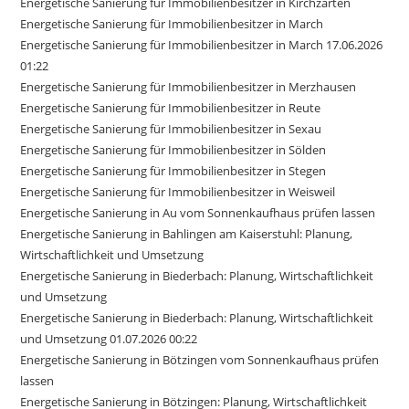
Energetische Sanierung für Immobilienbesitzer in Kirchzarten
Energetische Sanierung für Immobilienbesitzer in March
Energetische Sanierung für Immobilienbesitzer in March 17.06.2026
01:22
Energetische Sanierung für Immobilienbesitzer in Merzhausen
Energetische Sanierung für Immobilienbesitzer in Reute
Energetische Sanierung für Immobilienbesitzer in Sexau
Energetische Sanierung für Immobilienbesitzer in Sölden
Energetische Sanierung für Immobilienbesitzer in Stegen
Energetische Sanierung für Immobilienbesitzer in Weisweil
Energetische Sanierung in Au vom Sonnenkaufhaus prüfen lassen
Energetische Sanierung in Bahlingen am Kaiserstuhl: Planung,
Wirtschaftlichkeit und Umsetzung
Energetische Sanierung in Biederbach: Planung, Wirtschaftlichkeit
und Umsetzung
Energetische Sanierung in Biederbach: Planung, Wirtschaftlichkeit
und Umsetzung 01.07.2026 00:22
Energetische Sanierung in Bötzingen vom Sonnenkaufhaus prüfen
lassen
Energetische Sanierung in Bötzingen: Planung, Wirtschaftlichkeit