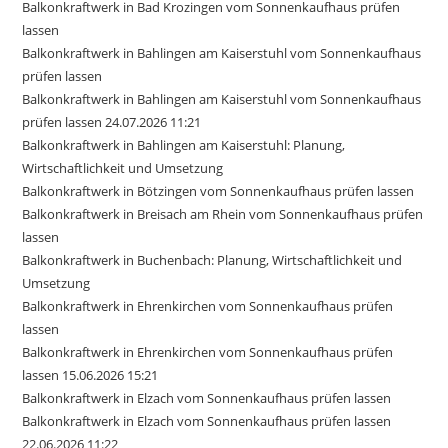
Balkonkraftwerk in Bad Krozingen vom Sonnenkaufhaus prüfen
lassen
Balkonkraftwerk in Bahlingen am Kaiserstuhl vom Sonnenkaufhaus
prüfen lassen
Balkonkraftwerk in Bahlingen am Kaiserstuhl vom Sonnenkaufhaus
prüfen lassen 24.07.2026 11:21
Balkonkraftwerk in Bahlingen am Kaiserstuhl: Planung,
Wirtschaftlichkeit und Umsetzung
Balkonkraftwerk in Bötzingen vom Sonnenkaufhaus prüfen lassen
Balkonkraftwerk in Breisach am Rhein vom Sonnenkaufhaus prüfen
lassen
Balkonkraftwerk in Buchenbach: Planung, Wirtschaftlichkeit und
Umsetzung
Balkonkraftwerk in Ehrenkirchen vom Sonnenkaufhaus prüfen
lassen
Balkonkraftwerk in Ehrenkirchen vom Sonnenkaufhaus prüfen
lassen 15.06.2026 15:21
Balkonkraftwerk in Elzach vom Sonnenkaufhaus prüfen lassen
Balkonkraftwerk in Elzach vom Sonnenkaufhaus prüfen lassen
22.06.2026 11:22