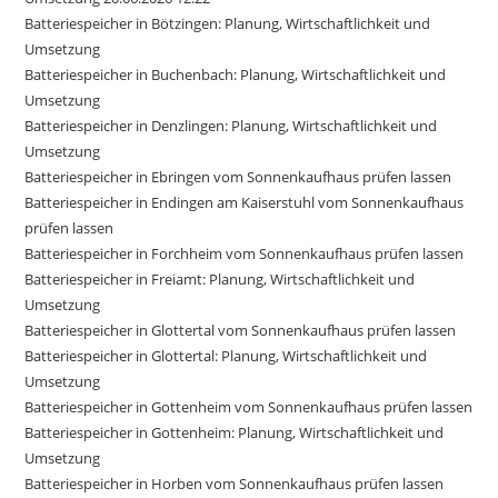
Batteriespeicher in Bötzingen: Planung, Wirtschaftlichkeit und
Umsetzung
Batteriespeicher in Buchenbach: Planung, Wirtschaftlichkeit und
Umsetzung
Batteriespeicher in Denzlingen: Planung, Wirtschaftlichkeit und
Umsetzung
Batteriespeicher in Ebringen vom Sonnenkaufhaus prüfen lassen
Batteriespeicher in Endingen am Kaiserstuhl vom Sonnenkaufhaus
prüfen lassen
Batteriespeicher in Forchheim vom Sonnenkaufhaus prüfen lassen
Batteriespeicher in Freiamt: Planung, Wirtschaftlichkeit und
Umsetzung
Batteriespeicher in Glottertal vom Sonnenkaufhaus prüfen lassen
Batteriespeicher in Glottertal: Planung, Wirtschaftlichkeit und
Umsetzung
Batteriespeicher in Gottenheim vom Sonnenkaufhaus prüfen lassen
Batteriespeicher in Gottenheim: Planung, Wirtschaftlichkeit und
Umsetzung
Batteriespeicher in Horben vom Sonnenkaufhaus prüfen lassen