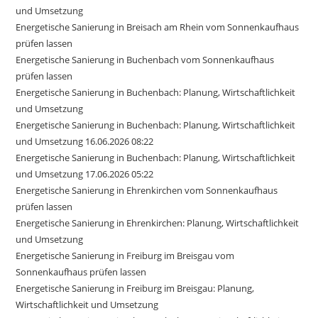
und Umsetzung
Energetische Sanierung in Breisach am Rhein vom Sonnenkaufhaus
prüfen lassen
Energetische Sanierung in Buchenbach vom Sonnenkaufhaus
prüfen lassen
Energetische Sanierung in Buchenbach: Planung, Wirtschaftlichkeit
und Umsetzung
Energetische Sanierung in Buchenbach: Planung, Wirtschaftlichkeit
und Umsetzung 16.06.2026 08:22
Energetische Sanierung in Buchenbach: Planung, Wirtschaftlichkeit
und Umsetzung 17.06.2026 05:22
Energetische Sanierung in Ehrenkirchen vom Sonnenkaufhaus
prüfen lassen
Energetische Sanierung in Ehrenkirchen: Planung, Wirtschaftlichkeit
und Umsetzung
Energetische Sanierung in Freiburg im Breisgau vom
Sonnenkaufhaus prüfen lassen
Energetische Sanierung in Freiburg im Breisgau: Planung,
Wirtschaftlichkeit und Umsetzung