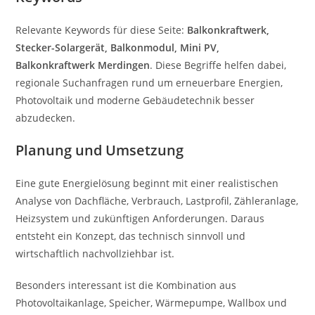
Relevante Keywords für diese Seite:
Balkonkraftwerk,
Stecker-Solargerät, Balkonmodul, Mini PV,
Balkonkraftwerk Merdingen
. Diese Begriffe helfen dabei,
regionale Suchanfragen rund um erneuerbare Energien,
Photovoltaik und moderne Gebäudetechnik besser
abzudecken.
Planung und Umsetzung
Eine gute Energielösung beginnt mit einer realistischen
Analyse von Dachfläche, Verbrauch, Lastprofil, Zähleranlage,
Heizsystem und zukünftigen Anforderungen. Daraus
entsteht ein Konzept, das technisch sinnvoll und
wirtschaftlich nachvollziehbar ist.
Besonders interessant ist die Kombination aus
Photovoltaikanlage, Speicher, Wärmepumpe, Wallbox und