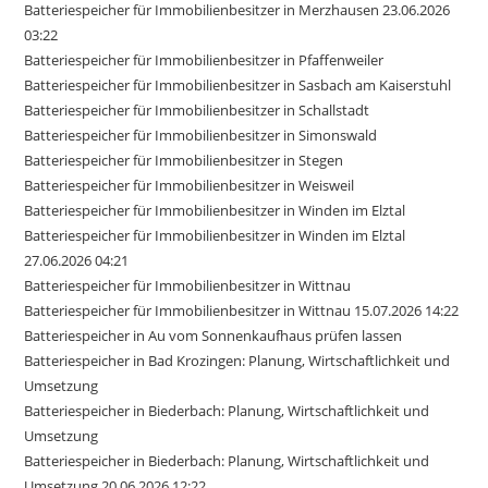
Batteriespeicher für Immobilienbesitzer in Merzhausen 23.06.2026
03:22
Batteriespeicher für Immobilienbesitzer in Pfaffenweiler
Batteriespeicher für Immobilienbesitzer in Sasbach am Kaiserstuhl
Batteriespeicher für Immobilienbesitzer in Schallstadt
Batteriespeicher für Immobilienbesitzer in Simonswald
Batteriespeicher für Immobilienbesitzer in Stegen
Batteriespeicher für Immobilienbesitzer in Weisweil
Batteriespeicher für Immobilienbesitzer in Winden im Elztal
Batteriespeicher für Immobilienbesitzer in Winden im Elztal
27.06.2026 04:21
Batteriespeicher für Immobilienbesitzer in Wittnau
Batteriespeicher für Immobilienbesitzer in Wittnau 15.07.2026 14:22
Batteriespeicher in Au vom Sonnenkaufhaus prüfen lassen
Batteriespeicher in Bad Krozingen: Planung, Wirtschaftlichkeit und
Umsetzung
Batteriespeicher in Biederbach: Planung, Wirtschaftlichkeit und
Umsetzung
Batteriespeicher in Biederbach: Planung, Wirtschaftlichkeit und
Umsetzung 20.06.2026 12:22