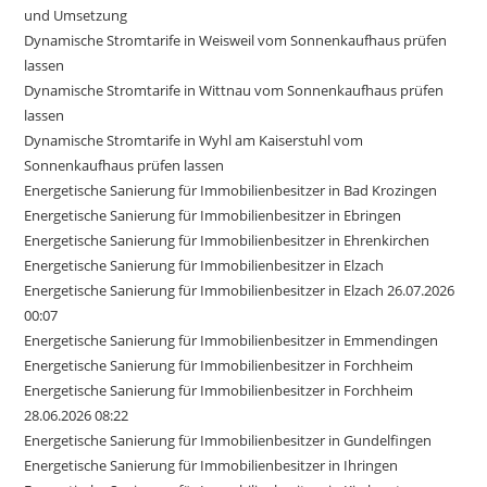
und Umsetzung
Dynamische Stromtarife in Weisweil vom Sonnenkaufhaus prüfen
lassen
Dynamische Stromtarife in Wittnau vom Sonnenkaufhaus prüfen
lassen
Dynamische Stromtarife in Wyhl am Kaiserstuhl vom
Sonnenkaufhaus prüfen lassen
Energetische Sanierung für Immobilienbesitzer in Bad Krozingen
Energetische Sanierung für Immobilienbesitzer in Ebringen
Energetische Sanierung für Immobilienbesitzer in Ehrenkirchen
Energetische Sanierung für Immobilienbesitzer in Elzach
Energetische Sanierung für Immobilienbesitzer in Elzach 26.07.2026
00:07
Energetische Sanierung für Immobilienbesitzer in Emmendingen
Energetische Sanierung für Immobilienbesitzer in Forchheim
Energetische Sanierung für Immobilienbesitzer in Forchheim
28.06.2026 08:22
Energetische Sanierung für Immobilienbesitzer in Gundelfingen
Energetische Sanierung für Immobilienbesitzer in Ihringen