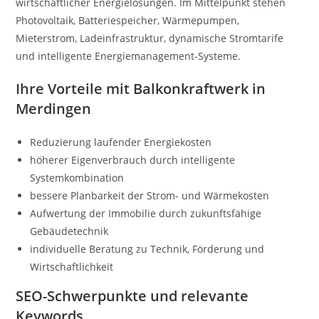
wirtschaftlicher Energielösungen. Im Mittelpunkt stehen
Photovoltaik, Batteriespeicher, Wärmepumpen,
Mieterstrom, Ladeinfrastruktur, dynamische Stromtarife
und intelligente Energiemanagement-Systeme.
Ihre Vorteile mit Balkonkraftwerk in
Merdingen
Reduzierung laufender Energiekosten
höherer Eigenverbrauch durch intelligente
Systemkombination
bessere Planbarkeit der Strom- und Wärmekosten
Aufwertung der Immobilie durch zukunftsfähige
Gebäudetechnik
individuelle Beratung zu Technik, Förderung und
Wirtschaftlichkeit
SEO-Schwerpunkte und relevante
Keywords