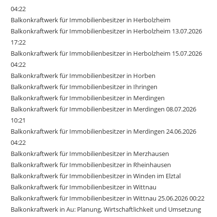
04:22
Balkonkraftwerk für Immobilienbesitzer in Herbolzheim
Balkonkraftwerk für Immobilienbesitzer in Herbolzheim 13.07.2026
17:22
Balkonkraftwerk für Immobilienbesitzer in Herbolzheim 15.07.2026
04:22
Balkonkraftwerk für Immobilienbesitzer in Horben
Balkonkraftwerk für Immobilienbesitzer in Ihringen
Balkonkraftwerk für Immobilienbesitzer in Merdingen
Balkonkraftwerk für Immobilienbesitzer in Merdingen 08.07.2026
10:21
Balkonkraftwerk für Immobilienbesitzer in Merdingen 24.06.2026
04:22
Balkonkraftwerk für Immobilienbesitzer in Merzhausen
Balkonkraftwerk für Immobilienbesitzer in Rheinhausen
Balkonkraftwerk für Immobilienbesitzer in Winden im Elztal
Balkonkraftwerk für Immobilienbesitzer in Wittnau
Balkonkraftwerk für Immobilienbesitzer in Wittnau 25.06.2026 00:22
Balkonkraftwerk in Au: Planung, Wirtschaftlichkeit und Umsetzung