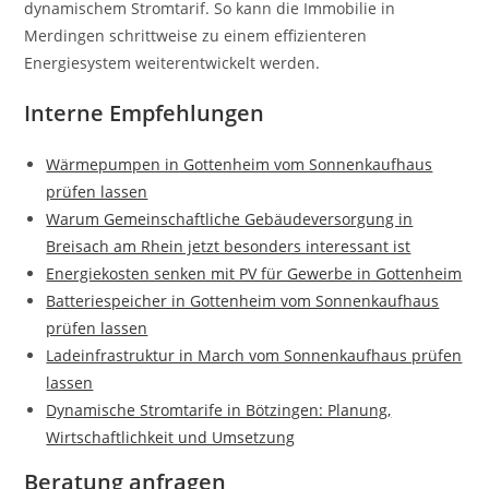
dynamischem Stromtarif. So kann die Immobilie in
Merdingen schrittweise zu einem effizienteren
Energiesystem weiterentwickelt werden.
Interne Empfehlungen
Wärmepumpen in Gottenheim vom Sonnenkaufhaus
prüfen lassen
Warum Gemeinschaftliche Gebäudeversorgung in
Breisach am Rhein jetzt besonders interessant ist
Energiekosten senken mit PV für Gewerbe in Gottenheim
Batteriespeicher in Gottenheim vom Sonnenkaufhaus
prüfen lassen
Ladeinfrastruktur in March vom Sonnenkaufhaus prüfen
lassen
Dynamische Stromtarife in Bötzingen: Planung,
Wirtschaftlichkeit und Umsetzung
Beratung anfragen