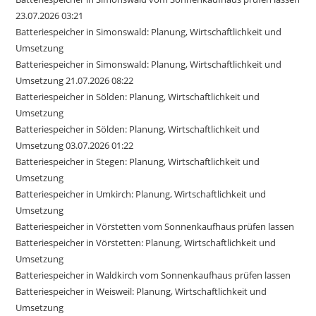
23.07.2026 03:21
Batteriespeicher in Simonswald: Planung, Wirtschaftlichkeit und
Umsetzung
Batteriespeicher in Simonswald: Planung, Wirtschaftlichkeit und
Umsetzung 21.07.2026 08:22
Batteriespeicher in Sölden: Planung, Wirtschaftlichkeit und
Umsetzung
Batteriespeicher in Sölden: Planung, Wirtschaftlichkeit und
Umsetzung 03.07.2026 01:22
Batteriespeicher in Stegen: Planung, Wirtschaftlichkeit und
Umsetzung
Batteriespeicher in Umkirch: Planung, Wirtschaftlichkeit und
Umsetzung
Batteriespeicher in Vörstetten vom Sonnenkaufhaus prüfen lassen
Batteriespeicher in Vörstetten: Planung, Wirtschaftlichkeit und
Umsetzung
Batteriespeicher in Waldkirch vom Sonnenkaufhaus prüfen lassen
Batteriespeicher in Weisweil: Planung, Wirtschaftlichkeit und
Umsetzung