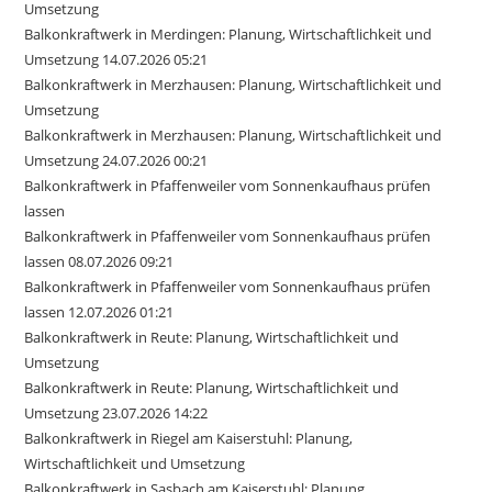
Umsetzung
Balkonkraftwerk in Merdingen: Planung, Wirtschaftlichkeit und
Umsetzung 14.07.2026 05:21
Balkonkraftwerk in Merzhausen: Planung, Wirtschaftlichkeit und
Umsetzung
Balkonkraftwerk in Merzhausen: Planung, Wirtschaftlichkeit und
Umsetzung 24.07.2026 00:21
Balkonkraftwerk in Pfaffenweiler vom Sonnenkaufhaus prüfen
lassen
Balkonkraftwerk in Pfaffenweiler vom Sonnenkaufhaus prüfen
lassen 08.07.2026 09:21
Balkonkraftwerk in Pfaffenweiler vom Sonnenkaufhaus prüfen
lassen 12.07.2026 01:21
Balkonkraftwerk in Reute: Planung, Wirtschaftlichkeit und
Umsetzung
Balkonkraftwerk in Reute: Planung, Wirtschaftlichkeit und
Umsetzung 23.07.2026 14:22
Balkonkraftwerk in Riegel am Kaiserstuhl: Planung,
Wirtschaftlichkeit und Umsetzung
Balkonkraftwerk in Sasbach am Kaiserstuhl: Planung,