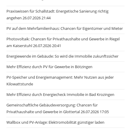
Praxiswissen für Schallstadt: Energetische Sanierung richtig
angehen 26.07.2026 21:44
PV auf dem Mehrfamilienhaus: Chancen für Eigentümer und Mieter
Photovoltaik: Chancen für Privathaushalte und Gewerbe in Riegel
am Kaiserstuhl 26.07.2026 20:41
Energiewende im Gebäude: So wird die Immobilie zukunftssicher
Mehr Effizienz durch PV für Gewerbe in Bötzingen
PV-Speicher und Energiemanagement: Mehr Nutzen aus jeder
Kilowattstunde
Mehr Effizienz durch Energiecheck Immobilie in Bad Krozingen
Gemeinschaftliche Gebäudeversorgung: Chancen für
Privathaushalte und Gewerbe in Glottertal 26.07.2026 17:05
Wallbox und PV-Anlage: Elektromobilität günstiger laden