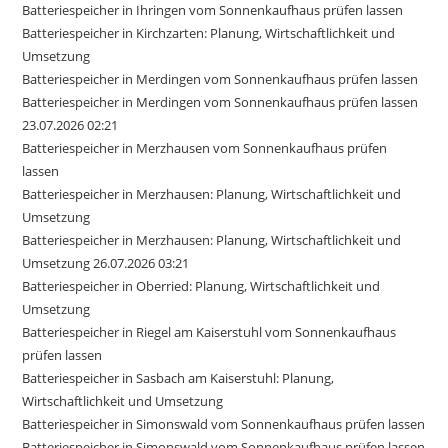
Batteriespeicher in Ihringen vom Sonnenkaufhaus prüfen lassen
Batteriespeicher in Kirchzarten: Planung, Wirtschaftlichkeit und
Umsetzung
Batteriespeicher in Merdingen vom Sonnenkaufhaus prüfen lassen
Batteriespeicher in Merdingen vom Sonnenkaufhaus prüfen lassen
23.07.2026 02:21
Batteriespeicher in Merzhausen vom Sonnenkaufhaus prüfen
lassen
Batteriespeicher in Merzhausen: Planung, Wirtschaftlichkeit und
Umsetzung
Batteriespeicher in Merzhausen: Planung, Wirtschaftlichkeit und
Umsetzung 26.07.2026 03:21
Batteriespeicher in Oberried: Planung, Wirtschaftlichkeit und
Umsetzung
Batteriespeicher in Riegel am Kaiserstuhl vom Sonnenkaufhaus
prüfen lassen
Batteriespeicher in Sasbach am Kaiserstuhl: Planung,
Wirtschaftlichkeit und Umsetzung
Batteriespeicher in Simonswald vom Sonnenkaufhaus prüfen lassen
Batteriespeicher in Simonswald vom Sonnenkaufhaus prüfen lassen