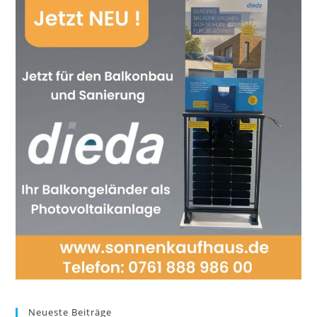
Neueste Beiträge