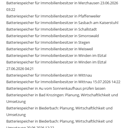
Batteriespeicher für Immobilienbesitzer in Merzhausen 23.06.2026
03:22
Batteriespeicher für Immobilienbesitzer in Pfaffenweiler
Batteriespeicher für Immobilienbesitzer in Sasbach am Kaiserstuhl
Batteriespeicher für Immobilienbesitzer in Schallstadt
Batteriespeicher für Immobilienbesitzer in Simonswald
Batteriespeicher für Immobilienbesitzer in Stegen
Batteriespeicher für Immobilienbesitzer in Weisweil
Batteriespeicher für Immobilienbesitzer in Winden im Elztal
Batteriespeicher für Immobilienbesitzer in Winden im Elztal
27.06.2026 04:21
Batteriespeicher für Immobilienbesitzer in Wittnau
Batteriespeicher für Immobilienbesitzer in Wittnau 15.07.2026 14:22
Batteriespeicher in Au vom Sonnenkaufhaus prüfen lassen
Batteriespeicher in Bad Krozingen: Planung, Wirtschaftlichkeit und
Umsetzung
Batteriespeicher in Biederbach: Planung, Wirtschaftlichkeit und
Umsetzung
Batteriespeicher in Biederbach: Planung, Wirtschaftlichkeit und
Umsetzung 20.06.2026 12:22