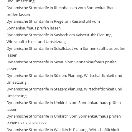
und Umsetzung
Dynamische Stromtarife in Rheinhausen vom Sonnenkaufhaus
prüfen lassen
Dynamische Stromtarife in Riegel am Kaiserstuhl vom
Sonnenkaufhaus prüfen lassen
Dynamische Stromtarife in Sasbach am Kaiserstuhl: Planung,
Wirtschaftlichkeit und Umsetzung
Dynamische Stromtarife in Schallstadt vom Sonnenkaufhaus prüfen
lassen
Dynamische Stromtarife in Sexau vom Sonnenkaufhaus prüfen
lassen
Dynamische Stromtarife in Sölden: Planung, Wirtschaftlichkeit und
Umsetzung
Dynamische Stromtarife in Stegen: Planung, Wirtschaftlichkeit und
Umsetzung
Dynamische Stromtarife in Umkirch vom Sonnenkaufhaus prüfen
lassen
Dynamische Stromtarife in Umkirch vom Sonnenkaufhaus prüfen
lassen 07.07.2026 03:22
Dynamische Stromtarife in Waldkirch: Planung, Wirtschaftlichkeit