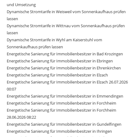
und Umsetzung
Dynamische Stromtarife in Weisweil vom Sonnenkaufhaus prüfen
lassen
Dynamische Stromtarife in Wittnau vom Sonnenkaufhaus prüfen
lassen
Dynamische Stromtarife in Wyhl am Kaiserstuhl vom
Sonnenkaufhaus prüfen lassen
Energetische Sanierung für Immobilienbesitzer in Bad Krozingen
Energetische Sanierung für Immobilienbesitzer in Ebringen
Energetische Sanierung für Immobilienbesitzer in Ehrenkirchen
Energetische Sanierung für Immobilienbesitzer in Elzach
Energetische Sanierung für Immobilienbesitzer in Elzach 26.07.2026
00:07
Energetische Sanierung für Immobilienbesitzer in Emmendingen
Energetische Sanierung für Immobilienbesitzer in Forchheim
Energetische Sanierung für Immobilienbesitzer in Forchheim
28.06.2026 08:22
Energetische Sanierung für Immobilienbesitzer in Gundelfingen
Energetische Sanierung für Immobilienbesitzer in Ihringen