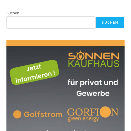
Suchen
SUCHEN