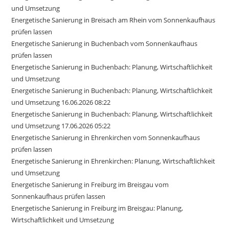
und Umsetzung
Energetische Sanierung in Breisach am Rhein vom Sonnenkaufhaus
prüfen lassen
Energetische Sanierung in Buchenbach vom Sonnenkaufhaus
prüfen lassen
Energetische Sanierung in Buchenbach: Planung, Wirtschaftlichkeit
und Umsetzung
Energetische Sanierung in Buchenbach: Planung, Wirtschaftlichkeit
und Umsetzung 16.06.2026 08:22
Energetische Sanierung in Buchenbach: Planung, Wirtschaftlichkeit
und Umsetzung 17.06.2026 05:22
Energetische Sanierung in Ehrenkirchen vom Sonnenkaufhaus
prüfen lassen
Energetische Sanierung in Ehrenkirchen: Planung, Wirtschaftlichkeit
und Umsetzung
Energetische Sanierung in Freiburg im Breisgau vom
Sonnenkaufhaus prüfen lassen
Energetische Sanierung in Freiburg im Breisgau: Planung,
Wirtschaftlichkeit und Umsetzung