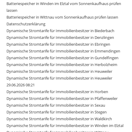
Batteriespeicher in Winden im Elztal vom Sonnenkaufhaus prüfen
lassen
Batteriespeicher in Wittnau vom Sonnenkaufhaus prüfen lassen
Datenschutzerklärung
Dynamische Stromtarife für Immobilienbesitzer in Biederbach
Dynamische Stromtarife für Immobilienbesitzer in Denzlingen
Dynamische Stromtarife für Immobilienbesitzer in Ebringen
Dynamische Stromtarife für Immobilienbesitzer in Emmendingen
Dynamische Stromtarife für Immobilienbesitzer in Gundelfingen
Dynamische Stromtarife für Immobilienbesitzer in Herbolzheim
Dynamische Stromtarife für Immobilienbesitzer in Heuweiler
Dynamische Stromtarife für Immobilienbesitzer in Heuweiler
29.06.2026 08:21
Dynamische Stromtarife für Immobilienbesitzer in Horben
Dynamische Stromtarife für Immobilienbesitzer in Pfaffenweiler
Dynamische Stromtarife für Immobilienbesitzer in Sexau
Dynamische Stromtarife für Immobilienbesitzer in Stegen
Dynamische Stromtarife für Immobilienbesitzer in Waldkirch
Dynamische Stromtarife für Immobilienbesitzer in Winden im Elztal