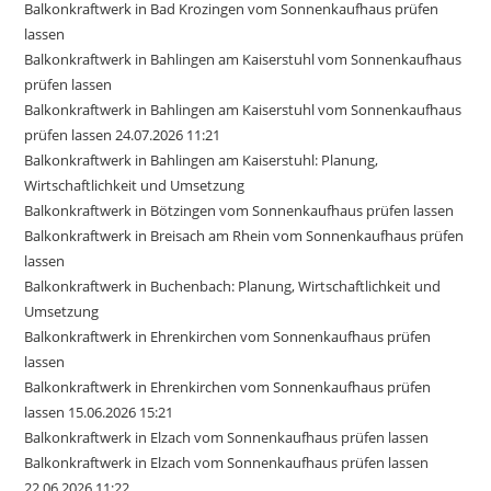
Balkonkraftwerk in Bad Krozingen vom Sonnenkaufhaus prüfen
lassen
Balkonkraftwerk in Bahlingen am Kaiserstuhl vom Sonnenkaufhaus
prüfen lassen
Balkonkraftwerk in Bahlingen am Kaiserstuhl vom Sonnenkaufhaus
prüfen lassen 24.07.2026 11:21
Balkonkraftwerk in Bahlingen am Kaiserstuhl: Planung,
Wirtschaftlichkeit und Umsetzung
Balkonkraftwerk in Bötzingen vom Sonnenkaufhaus prüfen lassen
Balkonkraftwerk in Breisach am Rhein vom Sonnenkaufhaus prüfen
lassen
Balkonkraftwerk in Buchenbach: Planung, Wirtschaftlichkeit und
Umsetzung
Balkonkraftwerk in Ehrenkirchen vom Sonnenkaufhaus prüfen
lassen
Balkonkraftwerk in Ehrenkirchen vom Sonnenkaufhaus prüfen
lassen 15.06.2026 15:21
Balkonkraftwerk in Elzach vom Sonnenkaufhaus prüfen lassen
Balkonkraftwerk in Elzach vom Sonnenkaufhaus prüfen lassen
22.06.2026 11:22