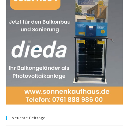
Neueste Beiträge