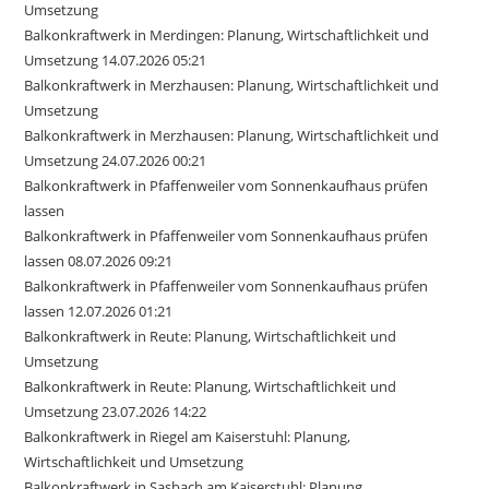
Umsetzung
Balkonkraftwerk in Merdingen: Planung, Wirtschaftlichkeit und
Umsetzung 14.07.2026 05:21
Balkonkraftwerk in Merzhausen: Planung, Wirtschaftlichkeit und
Umsetzung
Balkonkraftwerk in Merzhausen: Planung, Wirtschaftlichkeit und
Umsetzung 24.07.2026 00:21
Balkonkraftwerk in Pfaffenweiler vom Sonnenkaufhaus prüfen
lassen
Balkonkraftwerk in Pfaffenweiler vom Sonnenkaufhaus prüfen
lassen 08.07.2026 09:21
Balkonkraftwerk in Pfaffenweiler vom Sonnenkaufhaus prüfen
lassen 12.07.2026 01:21
Balkonkraftwerk in Reute: Planung, Wirtschaftlichkeit und
Umsetzung
Balkonkraftwerk in Reute: Planung, Wirtschaftlichkeit und
Umsetzung 23.07.2026 14:22
Balkonkraftwerk in Riegel am Kaiserstuhl: Planung,
Wirtschaftlichkeit und Umsetzung
Balkonkraftwerk in Sasbach am Kaiserstuhl: Planung,