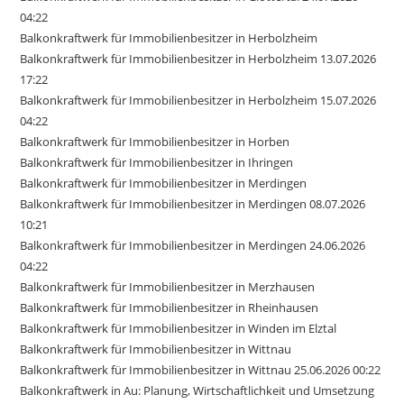
04:22
Balkonkraftwerk für Immobilienbesitzer in Herbolzheim
Balkonkraftwerk für Immobilienbesitzer in Herbolzheim 13.07.2026
17:22
Balkonkraftwerk für Immobilienbesitzer in Herbolzheim 15.07.2026
04:22
Balkonkraftwerk für Immobilienbesitzer in Horben
Balkonkraftwerk für Immobilienbesitzer in Ihringen
Balkonkraftwerk für Immobilienbesitzer in Merdingen
Balkonkraftwerk für Immobilienbesitzer in Merdingen 08.07.2026
10:21
Balkonkraftwerk für Immobilienbesitzer in Merdingen 24.06.2026
04:22
Balkonkraftwerk für Immobilienbesitzer in Merzhausen
Balkonkraftwerk für Immobilienbesitzer in Rheinhausen
Balkonkraftwerk für Immobilienbesitzer in Winden im Elztal
Balkonkraftwerk für Immobilienbesitzer in Wittnau
Balkonkraftwerk für Immobilienbesitzer in Wittnau 25.06.2026 00:22
Balkonkraftwerk in Au: Planung, Wirtschaftlichkeit und Umsetzung