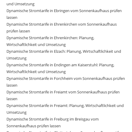
und Umsetzung
Dynamische Stromtarife in Ebringen vom Sonnenkaufhaus prüfen
lassen
Dynamische Stromtarife in Ehrenkirchen vom Sonnenkaufhaus
prüfen lassen
Dynamische Stromtarife in Ehrenkirchen: Planung,
Wirtschaftlichkeit und Umsetzung
Dynamische Stromtarife in Elzach: Planung, Wirtschaftlichkeit und
Umsetzung
Dynamische Stromtarife in Endingen am Kaiserstuhl: Planung,
Wirtschaftlichkeit und Umsetzung
Dynamische Stromtarife in Forchheim vom Sonnenkaufhaus prüfen
lassen
Dynamische Stromtarife in Freiamt vom Sonnenkaufhaus prüfen
lassen
Dynamische Stromtarife in Freiamt: Planung, Wirtschaftlichkeit und
Umsetzung
Dynamische Stromtarife in Freiburg im Breisgau vom
Sonnenkaufhaus prüfen lassen