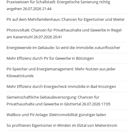
Praxiswissen für Schallstadt: Energetische Sanierung richtig
angehen 26.07.2026 21:44
PV auf dem Mehrfamilienhaus: Chancen für Eigentümer und Mieter
Photovoltaik: Chancen für Privathaushalte und Gewerbe in Riegel
am Kaiserstuhl 26.07.2026 20:41
Energiewende im Gebäude: So wird die Immobilie zukunftssicher
Mehr Effizienz durch PV für Gewerbe in Bötzingen
PV-Speicher und Energiemanagement: Mehr Nutzen aus jeder
Kilowattstunde
Mehr Effizienz durch Energiecheck Immobilie in Bad Krozingen
Gemeinschaftliche Gebäudeversorgung: Chancen für
Privathaushalte und Gewerbe in Glottertal 26.07.2026 17:05
Wallbox und PV-Anlage: Elektromobilität günstiger laden
So profitieren Eigentümer in Winden im Elztal von Mieterstrom