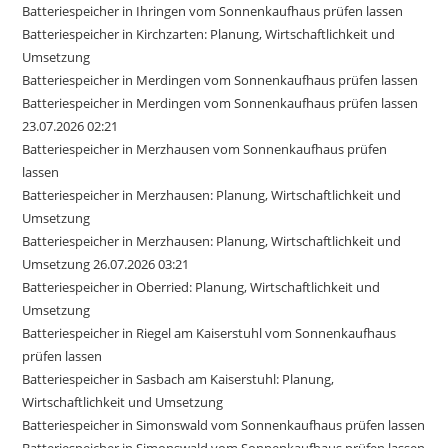
Batteriespeicher in Ihringen vom Sonnenkaufhaus prüfen lassen
Batteriespeicher in Kirchzarten: Planung, Wirtschaftlichkeit und
Umsetzung
Batteriespeicher in Merdingen vom Sonnenkaufhaus prüfen lassen
Batteriespeicher in Merdingen vom Sonnenkaufhaus prüfen lassen
23.07.2026 02:21
Batteriespeicher in Merzhausen vom Sonnenkaufhaus prüfen
lassen
Batteriespeicher in Merzhausen: Planung, Wirtschaftlichkeit und
Umsetzung
Batteriespeicher in Merzhausen: Planung, Wirtschaftlichkeit und
Umsetzung 26.07.2026 03:21
Batteriespeicher in Oberried: Planung, Wirtschaftlichkeit und
Umsetzung
Batteriespeicher in Riegel am Kaiserstuhl vom Sonnenkaufhaus
prüfen lassen
Batteriespeicher in Sasbach am Kaiserstuhl: Planung,
Wirtschaftlichkeit und Umsetzung
Batteriespeicher in Simonswald vom Sonnenkaufhaus prüfen lassen
Batteriespeicher in Simonswald vom Sonnenkaufhaus prüfen lassen