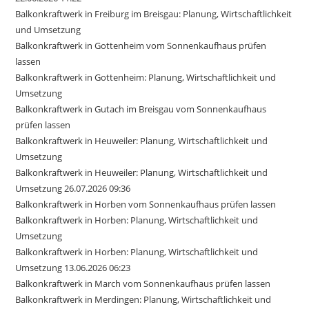
Balkonkraftwerk in Freiburg im Breisgau: Planung, Wirtschaftlichkeit
und Umsetzung
Balkonkraftwerk in Gottenheim vom Sonnenkaufhaus prüfen
lassen
Balkonkraftwerk in Gottenheim: Planung, Wirtschaftlichkeit und
Umsetzung
Balkonkraftwerk in Gutach im Breisgau vom Sonnenkaufhaus
prüfen lassen
Balkonkraftwerk in Heuweiler: Planung, Wirtschaftlichkeit und
Umsetzung
Balkonkraftwerk in Heuweiler: Planung, Wirtschaftlichkeit und
Umsetzung 26.07.2026 09:36
Balkonkraftwerk in Horben vom Sonnenkaufhaus prüfen lassen
Balkonkraftwerk in Horben: Planung, Wirtschaftlichkeit und
Umsetzung
Balkonkraftwerk in Horben: Planung, Wirtschaftlichkeit und
Umsetzung 13.06.2026 06:23
Balkonkraftwerk in March vom Sonnenkaufhaus prüfen lassen
Balkonkraftwerk in Merdingen: Planung, Wirtschaftlichkeit und