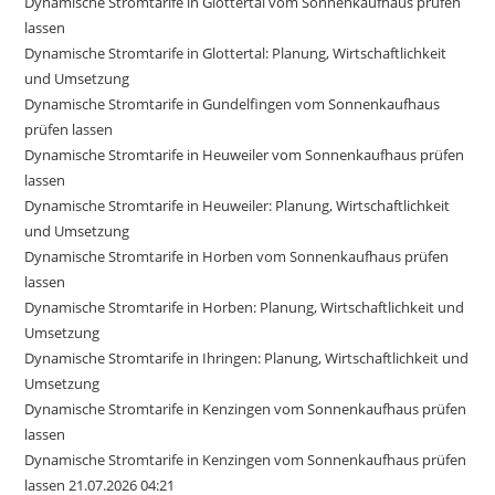
Dynamische Stromtarife in Glottertal vom Sonnenkaufhaus prüfen
lassen
Dynamische Stromtarife in Glottertal: Planung, Wirtschaftlichkeit
und Umsetzung
Dynamische Stromtarife in Gundelfingen vom Sonnenkaufhaus
prüfen lassen
Dynamische Stromtarife in Heuweiler vom Sonnenkaufhaus prüfen
lassen
Dynamische Stromtarife in Heuweiler: Planung, Wirtschaftlichkeit
und Umsetzung
Dynamische Stromtarife in Horben vom Sonnenkaufhaus prüfen
lassen
Dynamische Stromtarife in Horben: Planung, Wirtschaftlichkeit und
Umsetzung
Dynamische Stromtarife in Ihringen: Planung, Wirtschaftlichkeit und
Umsetzung
Dynamische Stromtarife in Kenzingen vom Sonnenkaufhaus prüfen
lassen
Dynamische Stromtarife in Kenzingen vom Sonnenkaufhaus prüfen
lassen 21.07.2026 04:21