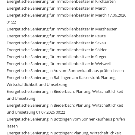
Energetische Sanierung für Immobilienbesitzer in Kirchzarten
Energetische Sanierung für Immobilienbesitzer in March
Energetische Sanierung für Immobilienbesitzer in March 17.06.2026
01:22
Energetische Sanierung für Immobilienbesitzer in Merzhausen
Energetische Sanierung für Immobilienbesitzer in Reute
Energetische Sanierung für Immobilienbesitzer in Sexau
Energetische Sanierung für Immobilienbesitzer in Sölden
Energetische Sanierung für Immobilienbesitzer in Stegen
Energetische Sanierung für Immobilienbesitzer in Weisweil
Energetische Sanierung in Au vom Sonnenkaufhaus prüfen lassen
Energetische Sanierung in Bahlingen am Kaiserstuhl: Planung,
Wirtschaftlichkeit und Umsetzung
Energetische Sanierung in Biederbach: Planung, Wirtschaftlichkeit
und Umsetzung
Energetische Sanierung in Biederbach: Planung, Wirtschaftlichkeit
und Umsetzung 01.07.2026 00:22
Energetische Sanierung in Bötzingen vom Sonnenkaufhaus prüfen
lassen
Energetische Sanierung in Bötzingen: Planung, Wirtschaftlichkeit