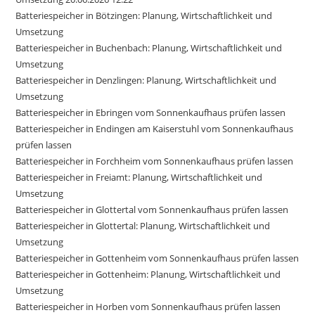
Batteriespeicher in Bötzingen: Planung, Wirtschaftlichkeit und
Umsetzung
Batteriespeicher in Buchenbach: Planung, Wirtschaftlichkeit und
Umsetzung
Batteriespeicher in Denzlingen: Planung, Wirtschaftlichkeit und
Umsetzung
Batteriespeicher in Ebringen vom Sonnenkaufhaus prüfen lassen
Batteriespeicher in Endingen am Kaiserstuhl vom Sonnenkaufhaus
prüfen lassen
Batteriespeicher in Forchheim vom Sonnenkaufhaus prüfen lassen
Batteriespeicher in Freiamt: Planung, Wirtschaftlichkeit und
Umsetzung
Batteriespeicher in Glottertal vom Sonnenkaufhaus prüfen lassen
Batteriespeicher in Glottertal: Planung, Wirtschaftlichkeit und
Umsetzung
Batteriespeicher in Gottenheim vom Sonnenkaufhaus prüfen lassen
Batteriespeicher in Gottenheim: Planung, Wirtschaftlichkeit und
Umsetzung
Batteriespeicher in Horben vom Sonnenkaufhaus prüfen lassen