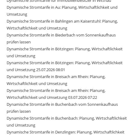
Dynamische Stromtarife für Immobilienbesitzer in Wittnau
Dynamische Stromtarife in Au: Planung, Wirtschaftlichkeit und
Umsetzung
Dynamische Stromtarife in Bahlingen am Kaiserstuhl: Planung,
Wirtschaftlichkeit und Umsetzung
Dynamische Stromtarife in Biederbach vom Sonnenkaufhaus
prüfen lassen
Dynamische Stromtarife in Bötzingen: Planung, Wirtschaftlichkeit
und Umsetzung
Dynamische Stromtarife in Bötzingen: Planung, Wirtschaftlichkeit
und Umsetzung 25.07.2026 08:01
Dynamische Stromtarife in Breisach am Rhein: Planung,
Wirtschaftlichkeit und Umsetzung
Dynamische Stromtarife in Breisach am Rhein: Planung,
Wirtschaftlichkeit und Umsetzung 03.07.2026 07:22
Dynamische Stromtarife in Buchenbach vom Sonnenkaufhaus
prüfen lassen
Dynamische Stromtarife in Buchenbach: Planung, Wirtschaftlichkeit
und Umsetzung
Dynamische Stromtarife in Denzlingen: Planung, Wirtschaftlichkeit