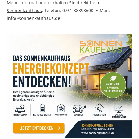
Mehr Informationen erhalten Sie direkt beim
Sonnenkaufhaus
. Telefon: 0761 88898600, E-Mail:
info@sonnenkaufhaus.de
.