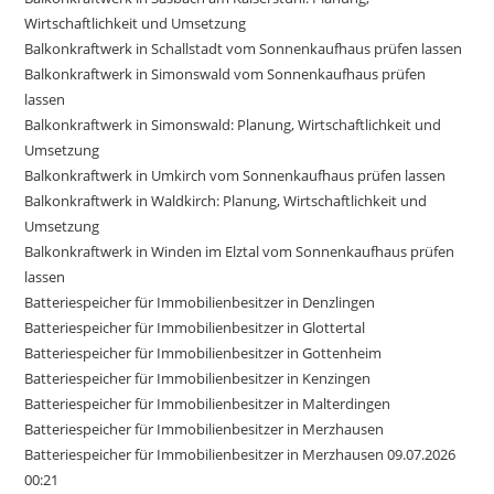
Wirtschaftlichkeit und Umsetzung
Balkonkraftwerk in Schallstadt vom Sonnenkaufhaus prüfen lassen
Balkonkraftwerk in Simonswald vom Sonnenkaufhaus prüfen
lassen
Balkonkraftwerk in Simonswald: Planung, Wirtschaftlichkeit und
Umsetzung
Balkonkraftwerk in Umkirch vom Sonnenkaufhaus prüfen lassen
Balkonkraftwerk in Waldkirch: Planung, Wirtschaftlichkeit und
Umsetzung
Balkonkraftwerk in Winden im Elztal vom Sonnenkaufhaus prüfen
lassen
Batteriespeicher für Immobilienbesitzer in Denzlingen
Batteriespeicher für Immobilienbesitzer in Glottertal
Batteriespeicher für Immobilienbesitzer in Gottenheim
Batteriespeicher für Immobilienbesitzer in Kenzingen
Batteriespeicher für Immobilienbesitzer in Malterdingen
Batteriespeicher für Immobilienbesitzer in Merzhausen
Batteriespeicher für Immobilienbesitzer in Merzhausen 09.07.2026
00:21