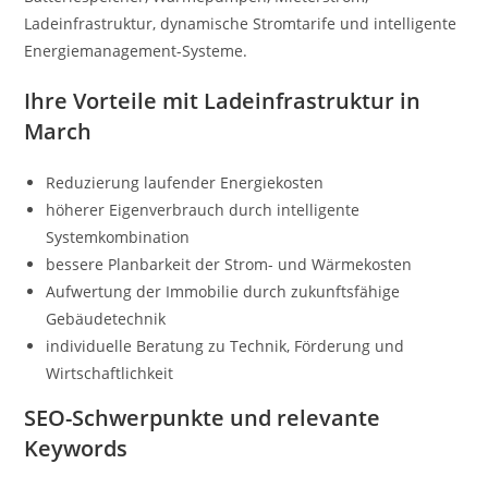
Ladeinfrastruktur, dynamische Stromtarife und intelligente
Energiemanagement-Systeme.
Ihre Vorteile mit Ladeinfrastruktur in
March
Reduzierung laufender Energiekosten
höherer Eigenverbrauch durch intelligente
Systemkombination
bessere Planbarkeit der Strom- und Wärmekosten
Aufwertung der Immobilie durch zukunftsfähige
Gebäudetechnik
individuelle Beratung zu Technik, Förderung und
Wirtschaftlichkeit
SEO-Schwerpunkte und relevante
Keywords