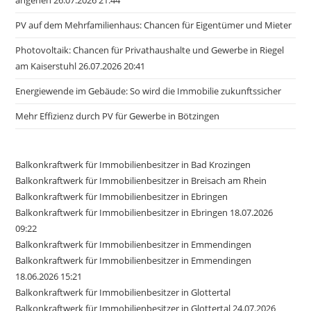
PV auf dem Mehrfamilienhaus: Chancen für Eigentümer und Mieter
Photovoltaik: Chancen für Privathaushalte und Gewerbe in Riegel
am Kaiserstuhl 26.07.2026 20:41
Energiewende im Gebäude: So wird die Immobilie zukunftssicher
Mehr Effizienz durch PV für Gewerbe in Bötzingen
Balkonkraftwerk für Immobilienbesitzer in Bad Krozingen
Balkonkraftwerk für Immobilienbesitzer in Breisach am Rhein
Balkonkraftwerk für Immobilienbesitzer in Ebringen
Balkonkraftwerk für Immobilienbesitzer in Ebringen 18.07.2026
09:22
Balkonkraftwerk für Immobilienbesitzer in Emmendingen
Balkonkraftwerk für Immobilienbesitzer in Emmendingen
18.06.2026 15:21
Balkonkraftwerk für Immobilienbesitzer in Glottertal
Balkonkraftwerk für Immobilienbesitzer in Glottertal 24.07.2026