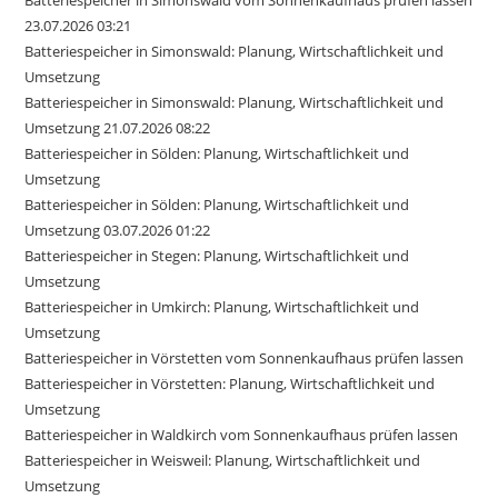
23.07.2026 03:21
Batteriespeicher in Simonswald: Planung, Wirtschaftlichkeit und
Umsetzung
Batteriespeicher in Simonswald: Planung, Wirtschaftlichkeit und
Umsetzung 21.07.2026 08:22
Batteriespeicher in Sölden: Planung, Wirtschaftlichkeit und
Umsetzung
Batteriespeicher in Sölden: Planung, Wirtschaftlichkeit und
Umsetzung 03.07.2026 01:22
Batteriespeicher in Stegen: Planung, Wirtschaftlichkeit und
Umsetzung
Batteriespeicher in Umkirch: Planung, Wirtschaftlichkeit und
Umsetzung
Batteriespeicher in Vörstetten vom Sonnenkaufhaus prüfen lassen
Batteriespeicher in Vörstetten: Planung, Wirtschaftlichkeit und
Umsetzung
Batteriespeicher in Waldkirch vom Sonnenkaufhaus prüfen lassen
Batteriespeicher in Weisweil: Planung, Wirtschaftlichkeit und
Umsetzung