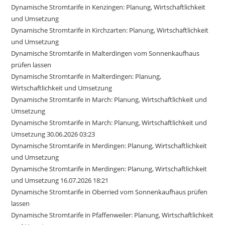
Dynamische Stromtarife in Kenzingen: Planung, Wirtschaftlichkeit
und Umsetzung
Dynamische Stromtarife in Kirchzarten: Planung, Wirtschaftlichkeit
und Umsetzung
Dynamische Stromtarife in Malterdingen vom Sonnenkaufhaus
prüfen lassen
Dynamische Stromtarife in Malterdingen: Planung,
Wirtschaftlichkeit und Umsetzung
Dynamische Stromtarife in March: Planung, Wirtschaftlichkeit und
Umsetzung
Dynamische Stromtarife in March: Planung, Wirtschaftlichkeit und
Umsetzung 30.06.2026 03:23
Dynamische Stromtarife in Merdingen: Planung, Wirtschaftlichkeit
und Umsetzung
Dynamische Stromtarife in Merdingen: Planung, Wirtschaftlichkeit
und Umsetzung 16.07.2026 18:21
Dynamische Stromtarife in Oberried vom Sonnenkaufhaus prüfen
lassen
Dynamische Stromtarife in Pfaffenweiler: Planung, Wirtschaftlichkeit