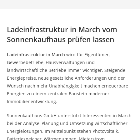
Ladeinfrastruktur in March vom
Sonnenkaufhaus prüfen lassen
Ladeinfrastruktur in March
wird für Eigentümer,
Gewerbebetriebe, Hausverwaltungen und
landwirtschaftliche Betriebe immer wichtiger. Steigende
Energiepreise, neue gesetzliche Anforderungen und der
Wunsch nach mehr Unabhängigkeit machen erneuerbare
Energien zu einem zentralen Baustein moderner
Immobilienentwicklung.
Sonnenkaufhaus GmbH unterstützt Interessenten in March
bei der Analyse, Planung und Umsetzung wirtschaftlicher
Energielösungen. Im Mittelpunkt stehen Photovoltaik,
Batteriespeicher, Wärmepumpen, Mieterstrom,