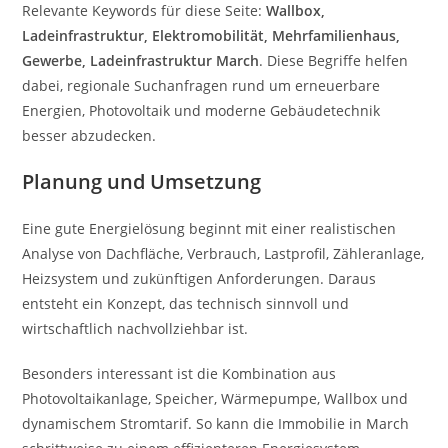
Relevante Keywords für diese Seite:
Wallbox,
Ladeinfrastruktur, Elektromobilität, Mehrfamilienhaus,
Gewerbe, Ladeinfrastruktur March
. Diese Begriffe helfen
dabei, regionale Suchanfragen rund um erneuerbare
Energien, Photovoltaik und moderne Gebäudetechnik
besser abzudecken.
Planung und Umsetzung
Eine gute Energielösung beginnt mit einer realistischen
Analyse von Dachfläche, Verbrauch, Lastprofil, Zähleranlage,
Heizsystem und zukünftigen Anforderungen. Daraus
entsteht ein Konzept, das technisch sinnvoll und
wirtschaftlich nachvollziehbar ist.
Besonders interessant ist die Kombination aus
Photovoltaikanlage, Speicher, Wärmepumpe, Wallbox und
dynamischem Stromtarif. So kann die Immobilie in March