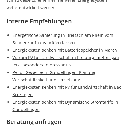
schrittweise zu einem effizienteren Energiesystem
weiterentwickelt werden.
Interne Empfehlungen
Energetische Sanierung in Breisach am Rhein vom
Sonnenkaufhaus prüfen lassen
Energiekosten senken mit Batteriespeicher in March
Warum PV für Landwirtschaft in Freiburg im Breisgau
jetzt besonders interessant ist
PV für Gewerbe in Gundelfingen: Planung,
Wirtschaftlichkeit und Umsetzung
Energiekosten senken mit PV für Landwirtschaft in Bad
Krozingen
Energiekosten senken mit Dynamische Stromtarife in
Gundelfingen
Beratung anfragen