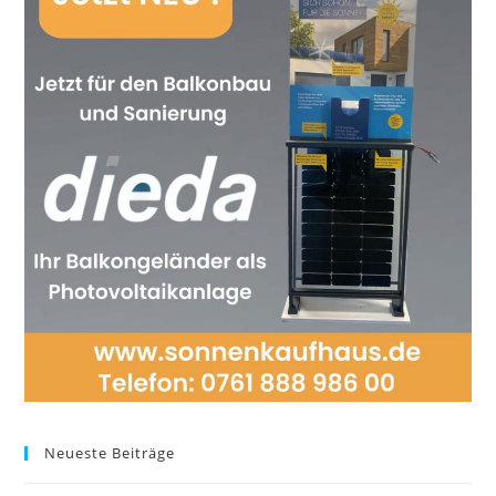
Neueste Beiträge