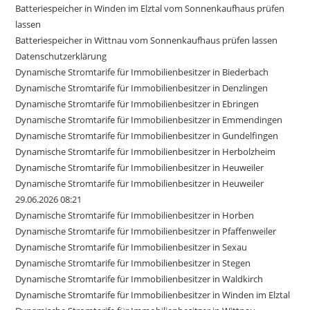
Batteriespeicher in Winden im Elztal vom Sonnenkaufhaus prüfen
lassen
Batteriespeicher in Wittnau vom Sonnenkaufhaus prüfen lassen
Datenschutzerklärung
Dynamische Stromtarife für Immobilienbesitzer in Biederbach
Dynamische Stromtarife für Immobilienbesitzer in Denzlingen
Dynamische Stromtarife für Immobilienbesitzer in Ebringen
Dynamische Stromtarife für Immobilienbesitzer in Emmendingen
Dynamische Stromtarife für Immobilienbesitzer in Gundelfingen
Dynamische Stromtarife für Immobilienbesitzer in Herbolzheim
Dynamische Stromtarife für Immobilienbesitzer in Heuweiler
Dynamische Stromtarife für Immobilienbesitzer in Heuweiler
29.06.2026 08:21
Dynamische Stromtarife für Immobilienbesitzer in Horben
Dynamische Stromtarife für Immobilienbesitzer in Pfaffenweiler
Dynamische Stromtarife für Immobilienbesitzer in Sexau
Dynamische Stromtarife für Immobilienbesitzer in Stegen
Dynamische Stromtarife für Immobilienbesitzer in Waldkirch
Dynamische Stromtarife für Immobilienbesitzer in Winden im Elztal