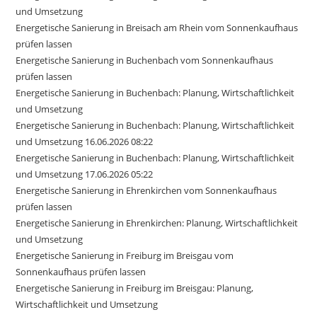
und Umsetzung
Energetische Sanierung in Breisach am Rhein vom Sonnenkaufhaus
prüfen lassen
Energetische Sanierung in Buchenbach vom Sonnenkaufhaus
prüfen lassen
Energetische Sanierung in Buchenbach: Planung, Wirtschaftlichkeit
und Umsetzung
Energetische Sanierung in Buchenbach: Planung, Wirtschaftlichkeit
und Umsetzung 16.06.2026 08:22
Energetische Sanierung in Buchenbach: Planung, Wirtschaftlichkeit
und Umsetzung 17.06.2026 05:22
Energetische Sanierung in Ehrenkirchen vom Sonnenkaufhaus
prüfen lassen
Energetische Sanierung in Ehrenkirchen: Planung, Wirtschaftlichkeit
und Umsetzung
Energetische Sanierung in Freiburg im Breisgau vom
Sonnenkaufhaus prüfen lassen
Energetische Sanierung in Freiburg im Breisgau: Planung,
Wirtschaftlichkeit und Umsetzung