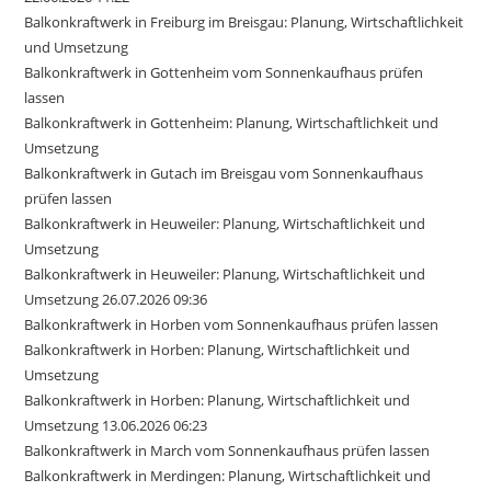
Balkonkraftwerk in Freiburg im Breisgau: Planung, Wirtschaftlichkeit
und Umsetzung
Balkonkraftwerk in Gottenheim vom Sonnenkaufhaus prüfen
lassen
Balkonkraftwerk in Gottenheim: Planung, Wirtschaftlichkeit und
Umsetzung
Balkonkraftwerk in Gutach im Breisgau vom Sonnenkaufhaus
prüfen lassen
Balkonkraftwerk in Heuweiler: Planung, Wirtschaftlichkeit und
Umsetzung
Balkonkraftwerk in Heuweiler: Planung, Wirtschaftlichkeit und
Umsetzung 26.07.2026 09:36
Balkonkraftwerk in Horben vom Sonnenkaufhaus prüfen lassen
Balkonkraftwerk in Horben: Planung, Wirtschaftlichkeit und
Umsetzung
Balkonkraftwerk in Horben: Planung, Wirtschaftlichkeit und
Umsetzung 13.06.2026 06:23
Balkonkraftwerk in March vom Sonnenkaufhaus prüfen lassen
Balkonkraftwerk in Merdingen: Planung, Wirtschaftlichkeit und