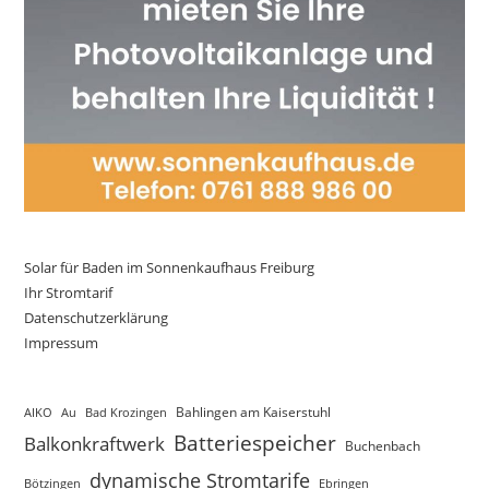
Solar für Baden im Sonnenkaufhaus Freiburg
Ihr Stromtarif
Datenschutzerklärung
Impressum
AIKO
Au
Bad Krozingen
Bahlingen am Kaiserstuhl
Batteriespeicher
Balkonkraftwerk
Buchenbach
dynamische Stromtarife
Bötzingen
Ebringen