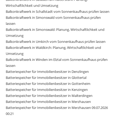
Wirtschaftlichkeit und Umsetzung
Balkonkraftwerk in Schallstadt vom Sonnenkaufhaus prüfen lassen
Balkonkraftwerk in Simonswald vom Sonnenkaufhaus prüfen
lassen
Balkonkraftwerk in Simonswald: Planung, Wirtschaftlichkeit und
Umsetzung
Balkonkraftwerk in Umkirch vom Sonnenkaufhaus prüfen lassen
Balkonkraftwerk in Waldkirch: Planung, Wirtschaftlichkeit und
Umsetzung
Balkonkraftwerk in Winden im Elztal vom Sonnenkaufhaus prüfen
lassen
Batteriespeicher für Immobilienbesitzer in Denzlingen
Batteriespeicher für Immobilienbesitzer in Glottertal
Batteriespeicher für Immobilienbesitzer in Gottenheim
Batteriespeicher für Immobilienbesitzer in Kenzingen
Batteriespeicher für Immobilienbesitzer in Malterdingen
Batteriespeicher für Immobilienbesitzer in Merzhausen
Batteriespeicher für Immobilienbesitzer in Merzhausen 09.07.2026
00:21