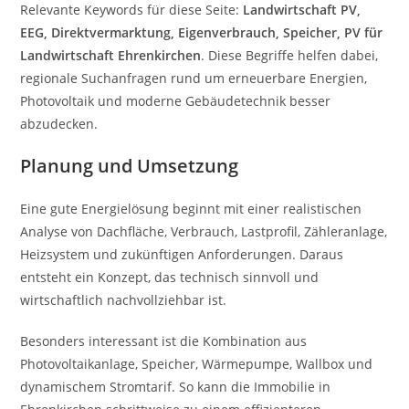
Relevante Keywords für diese Seite:
Landwirtschaft PV,
EEG, Direktvermarktung, Eigenverbrauch, Speicher, PV für
Landwirtschaft Ehrenkirchen
. Diese Begriffe helfen dabei,
regionale Suchanfragen rund um erneuerbare Energien,
Photovoltaik und moderne Gebäudetechnik besser
abzudecken.
Planung und Umsetzung
Eine gute Energielösung beginnt mit einer realistischen
Analyse von Dachfläche, Verbrauch, Lastprofil, Zähleranlage,
Heizsystem und zukünftigen Anforderungen. Daraus
entsteht ein Konzept, das technisch sinnvoll und
wirtschaftlich nachvollziehbar ist.
Besonders interessant ist die Kombination aus
Photovoltaikanlage, Speicher, Wärmepumpe, Wallbox und
dynamischem Stromtarif. So kann die Immobilie in