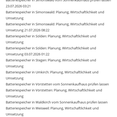
23.07.2026 03:21
Batteriespeicher in Simonswald: Planung, Wirtschaftlichkeit und
Umsetzung
Batteriespeicher in Simonswald: Planung, Wirtschaftlichkeit und
Umsetzung 21.07.2026 08:22
Batteriespeicher in Sölden: Planung, Wirtschaftlichkeit und
Umsetzung
Batteriespeicher in Sölden: Planung, Wirtschaftlichkeit und
Umsetzung 03.07.2026 01:22
Batteriespeicher in Stegen: Planung, Wirtschaftlichkeit und
Umsetzung
Batteriespeicher in Umkirch: Planung, Wirtschaftlichkeit und
Umsetzung
Batteriespeicher in Vörstetten vom Sonnenkaufhaus prüfen lassen
Batteriespeicher in Vörstetten: Planung, Wirtschaftlichkeit und
Umsetzung
Batteriespeicher in Waldkirch vom Sonnenkaufhaus prüfen lassen
Batteriespeicher in Weisweil: Planung, Wirtschaftlichkeit und
Umsetzung