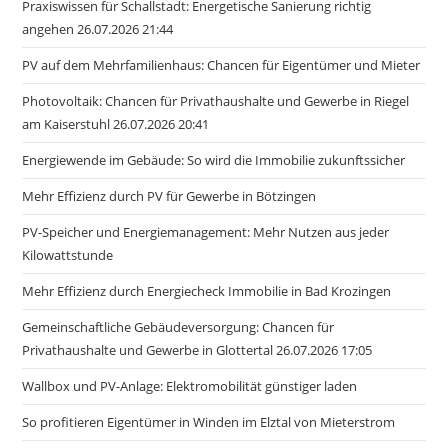
Praxiswissen für Schallstadt: Energetische Sanierung richtig
angehen 26.07.2026 21:44
PV auf dem Mehrfamilienhaus: Chancen für Eigentümer und Mieter
Photovoltaik: Chancen für Privathaushalte und Gewerbe in Riegel
am Kaiserstuhl 26.07.2026 20:41
Energiewende im Gebäude: So wird die Immobilie zukunftssicher
Mehr Effizienz durch PV für Gewerbe in Bötzingen
PV-Speicher und Energiemanagement: Mehr Nutzen aus jeder
Kilowattstunde
Mehr Effizienz durch Energiecheck Immobilie in Bad Krozingen
Gemeinschaftliche Gebäudeversorgung: Chancen für
Privathaushalte und Gewerbe in Glottertal 26.07.2026 17:05
Wallbox und PV-Anlage: Elektromobilität günstiger laden
So profitieren Eigentümer in Winden im Elztal von Mieterstrom