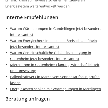
Ehrenkirchen schrittweise zu einem effizienteren
Energiesystem weiterentwickelt werden.
Interne Empfehlungen
Warum Wärmepumpen in Gundelfingen jetzt besonders
interessant ist
Warum Energiecheck Immobilie in Breisach am Rhein
jetzt besonders interessant ist
Warum Gemeinschaftliche Gebäudeversorgung in
Gottenheim jetzt besonders interessant ist
Mieterstrom in Gottenheim: Planung, Wirtschaftlichkeit
und Umsetzung
Balkonkraftwerk in March vom Sonnenkaufhaus prüfen
lassen
Energiekosten senken mit Wärmepumpen in Merdingen
Beratung anfragen