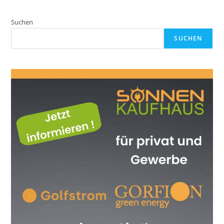
Suchen
SUCHEN