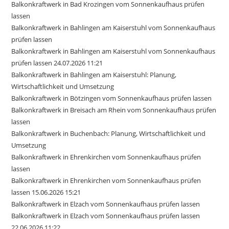
Balkonkraftwerk in Bad Krozingen vom Sonnenkaufhaus prüfen
lassen
Balkonkraftwerk in Bahlingen am Kaiserstuhl vom Sonnenkaufhaus
prüfen lassen
Balkonkraftwerk in Bahlingen am Kaiserstuhl vom Sonnenkaufhaus
prüfen lassen 24.07.2026 11:21
Balkonkraftwerk in Bahlingen am Kaiserstuhl: Planung,
Wirtschaftlichkeit und Umsetzung
Balkonkraftwerk in Bötzingen vom Sonnenkaufhaus prüfen lassen
Balkonkraftwerk in Breisach am Rhein vom Sonnenkaufhaus prüfen
lassen
Balkonkraftwerk in Buchenbach: Planung, Wirtschaftlichkeit und
Umsetzung
Balkonkraftwerk in Ehrenkirchen vom Sonnenkaufhaus prüfen
lassen
Balkonkraftwerk in Ehrenkirchen vom Sonnenkaufhaus prüfen
lassen 15.06.2026 15:21
Balkonkraftwerk in Elzach vom Sonnenkaufhaus prüfen lassen
Balkonkraftwerk in Elzach vom Sonnenkaufhaus prüfen lassen
22.06.2026 11:22