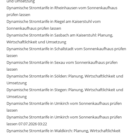
und Umsetzung
Dynamische Stromtarife in Rheinhausen vom Sonnenkaufhaus
prüfen lassen
Dynamische Stromtarife in Riegel am Kaiserstuhl vom
Sonnenkaufhaus prüfen lassen
Dynamische Stromtarife in Sasbach am Kaiserstuhl: Planung,
Wirtschaftlichkeit und Umsetzung
Dynamische Stromtarife in Schallstadt vom Sonnenkaufhaus prüfen
lassen
Dynamische Stromtarife in Sexau vom Sonnenkaufhaus prüfen
lassen
Dynamische Stromtarife in Sölden: Planung, Wirtschaftlichkeit und
Umsetzung
Dynamische Stromtarife in Stegen: Planung, Wirtschaftlichkeit und
Umsetzung
Dynamische Stromtarife in Umkirch vom Sonnenkaufhaus prüfen
lassen
Dynamische Stromtarife in Umkirch vom Sonnenkaufhaus prüfen
lassen 07.07.2026 03:22
Dynamische Stromtarife in Waldkirch: Planung, Wirtschaftlichkeit