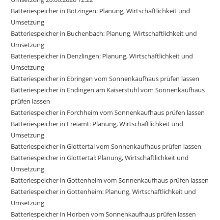
Batteriespeicher in Bötzingen: Planung, Wirtschaftlichkeit und
Umsetzung
Batteriespeicher in Buchenbach: Planung, Wirtschaftlichkeit und
Umsetzung
Batteriespeicher in Denzlingen: Planung, Wirtschaftlichkeit und
Umsetzung
Batteriespeicher in Ebringen vom Sonnenkaufhaus prüfen lassen
Batteriespeicher in Endingen am Kaiserstuhl vom Sonnenkaufhaus
prüfen lassen
Batteriespeicher in Forchheim vom Sonnenkaufhaus prüfen lassen
Batteriespeicher in Freiamt: Planung, Wirtschaftlichkeit und
Umsetzung
Batteriespeicher in Glottertal vom Sonnenkaufhaus prüfen lassen
Batteriespeicher in Glottertal: Planung, Wirtschaftlichkeit und
Umsetzung
Batteriespeicher in Gottenheim vom Sonnenkaufhaus prüfen lassen
Batteriespeicher in Gottenheim: Planung, Wirtschaftlichkeit und
Umsetzung
Batteriespeicher in Horben vom Sonnenkaufhaus prüfen lassen