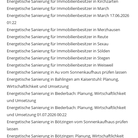
Energetische Sanierung für Immobilienbesitzer in Kirchzarten
Energetische Sanierung für Immobilienbesitzer in March
Energetische Sanierung für Immobilienbesitzer in March 17.06.2026
01:22
Energetische Sanierung für Immobilienbesitzer in Merzhausen
Energetische Sanierung für Immobilienbesitzer in Reute
Energetische Sanierung für Immobilienbesitzer in Sexau
Energetische Sanierung für Immobilienbesitzer in Sölden
Energetische Sanierung für Immobilienbesitzer in Stegen
Energetische Sanierung für Immobilienbesitzer in Weisweil
Energetische Sanierung in Au vom Sonnenkaufhaus prüfen lassen
Energetische Sanierung in Bahlingen am Kaiserstuhl: Planung,
Wirtschaftlichkeit und Umsetzung
Energetische Sanierung in Biederbach: Planung, Wirtschaftlichkeit
und Umsetzung
Energetische Sanierung in Biederbach: Planung, Wirtschaftlichkeit
und Umsetzung 01.07.2026 00:22
Energetische Sanierung in Bötzingen vom Sonnenkaufhaus prüfen
lassen
Energetische Sanierung in Bötzingen: Planung, Wirtschaftlichkeit