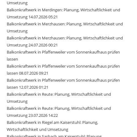
Umsetzung
Balkonkraftwerk in Merdingen: Planung, Wirtschaftlichkeit und
Umsetzung 14.07.2026 05:21
Balkonkraftwerk in Merzhausen: Planung, Wirtschaftlichkeit und
Umsetzung
Balkonkraftwerk in Merzhausen: Planung, Wirtschaftlichkeit und
Umsetzung 24.07.2026 00:21
Balkonkraftwerk in Pfaffenweiler vom Sonnenkaufhaus prüfen
lassen
Balkonkraftwerk in Pfaffenweiler vom Sonnenkaufhaus prüfen
lassen 08.07.2026 09:21
Balkonkraftwerk in Pfaffenweiler vom Sonnenkaufhaus prüfen
lassen 12.07.2026 01:21
Balkonkraftwerk in Reute: Planung, Wirtschaftlichkeit und
Umsetzung
Balkonkraftwerk in Reute: Planung, Wirtschaftlichkeit und
Umsetzung 23.07.2026 14:22
Balkonkraftwerk in Riegel am Kaiserstuhl: Planung,
Wirtschaftlichkeit und Umsetzung
Balkonkraftwerk in Sasbach am Kaiserstuhl: Planung,