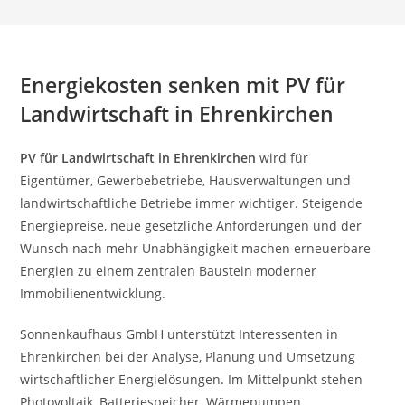
Energiekosten senken mit PV für
Landwirtschaft in Ehrenkirchen
PV für Landwirtschaft in Ehrenkirchen
wird für
Eigentümer, Gewerbebetriebe, Hausverwaltungen und
landwirtschaftliche Betriebe immer wichtiger. Steigende
Energiepreise, neue gesetzliche Anforderungen und der
Wunsch nach mehr Unabhängigkeit machen erneuerbare
Energien zu einem zentralen Baustein moderner
Immobilienentwicklung.
Sonnenkaufhaus GmbH unterstützt Interessenten in
Ehrenkirchen bei der Analyse, Planung und Umsetzung
wirtschaftlicher Energielösungen. Im Mittelpunkt stehen
Photovoltaik, Batteriespeicher, Wärmepumpen,