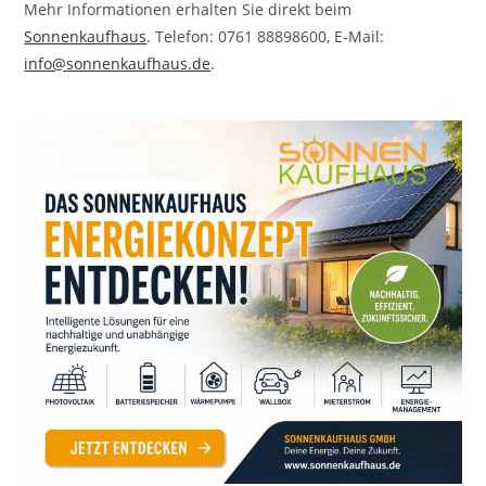
Mehr Informationen erhalten Sie direkt beim
Sonnenkaufhaus
. Telefon: 0761 88898600, E-Mail:
info@sonnenkaufhaus.de
.