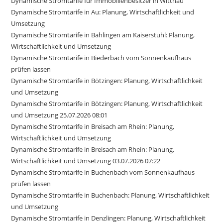
Dynamische Stromtarife für Immobilienbesitzer in Wittnau
Dynamische Stromtarife in Au: Planung, Wirtschaftlichkeit und
Umsetzung
Dynamische Stromtarife in Bahlingen am Kaiserstuhl: Planung,
Wirtschaftlichkeit und Umsetzung
Dynamische Stromtarife in Biederbach vom Sonnenkaufhaus
prüfen lassen
Dynamische Stromtarife in Bötzingen: Planung, Wirtschaftlichkeit
und Umsetzung
Dynamische Stromtarife in Bötzingen: Planung, Wirtschaftlichkeit
und Umsetzung 25.07.2026 08:01
Dynamische Stromtarife in Breisach am Rhein: Planung,
Wirtschaftlichkeit und Umsetzung
Dynamische Stromtarife in Breisach am Rhein: Planung,
Wirtschaftlichkeit und Umsetzung 03.07.2026 07:22
Dynamische Stromtarife in Buchenbach vom Sonnenkaufhaus
prüfen lassen
Dynamische Stromtarife in Buchenbach: Planung, Wirtschaftlichkeit
und Umsetzung
Dynamische Stromtarife in Denzlingen: Planung, Wirtschaftlichkeit