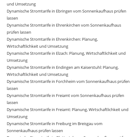
und Umsetzung
Dynamische Stromtarife in Ebringen vom Sonnenkaufhaus prüfen
lassen
Dynamische Stromtarife in Ehrenkirchen vom Sonnenkaufhaus
prüfen lassen
Dynamische Stromtarife in Ehrenkirchen: Planung,
Wirtschaftlichkeit und Umsetzung
Dynamische Stromtarife in Elzach: Planung, Wirtschaftlichkeit und
Umsetzung
Dynamische Stromtarife in Endingen am Kaiserstuhl: Planung,
Wirtschaftlichkeit und Umsetzung
Dynamische Stromtarife in Forchheim vom Sonnenkaufhaus prüfen
lassen
Dynamische Stromtarife in Freiamt vom Sonnenkaufhaus prüfen
lassen
Dynamische Stromtarife in Freiamt: Planung, Wirtschaftlichkeit und
Umsetzung
Dynamische Stromtarife in Freiburg im Breisgau vom
Sonnenkaufhaus prüfen lassen