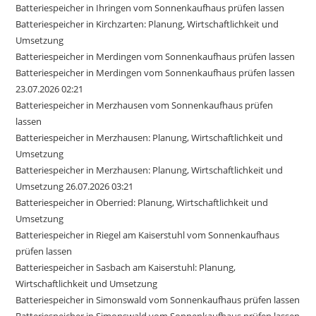
Batteriespeicher in Ihringen vom Sonnenkaufhaus prüfen lassen
Batteriespeicher in Kirchzarten: Planung, Wirtschaftlichkeit und
Umsetzung
Batteriespeicher in Merdingen vom Sonnenkaufhaus prüfen lassen
Batteriespeicher in Merdingen vom Sonnenkaufhaus prüfen lassen
23.07.2026 02:21
Batteriespeicher in Merzhausen vom Sonnenkaufhaus prüfen
lassen
Batteriespeicher in Merzhausen: Planung, Wirtschaftlichkeit und
Umsetzung
Batteriespeicher in Merzhausen: Planung, Wirtschaftlichkeit und
Umsetzung 26.07.2026 03:21
Batteriespeicher in Oberried: Planung, Wirtschaftlichkeit und
Umsetzung
Batteriespeicher in Riegel am Kaiserstuhl vom Sonnenkaufhaus
prüfen lassen
Batteriespeicher in Sasbach am Kaiserstuhl: Planung,
Wirtschaftlichkeit und Umsetzung
Batteriespeicher in Simonswald vom Sonnenkaufhaus prüfen lassen
Batteriespeicher in Simonswald vom Sonnenkaufhaus prüfen lassen