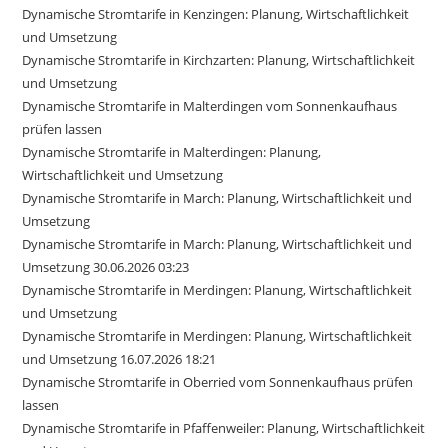
Dynamische Stromtarife in Kenzingen: Planung, Wirtschaftlichkeit
und Umsetzung
Dynamische Stromtarife in Kirchzarten: Planung, Wirtschaftlichkeit
und Umsetzung
Dynamische Stromtarife in Malterdingen vom Sonnenkaufhaus
prüfen lassen
Dynamische Stromtarife in Malterdingen: Planung,
Wirtschaftlichkeit und Umsetzung
Dynamische Stromtarife in March: Planung, Wirtschaftlichkeit und
Umsetzung
Dynamische Stromtarife in March: Planung, Wirtschaftlichkeit und
Umsetzung 30.06.2026 03:23
Dynamische Stromtarife in Merdingen: Planung, Wirtschaftlichkeit
und Umsetzung
Dynamische Stromtarife in Merdingen: Planung, Wirtschaftlichkeit
und Umsetzung 16.07.2026 18:21
Dynamische Stromtarife in Oberried vom Sonnenkaufhaus prüfen
lassen
Dynamische Stromtarife in Pfaffenweiler: Planung, Wirtschaftlichkeit