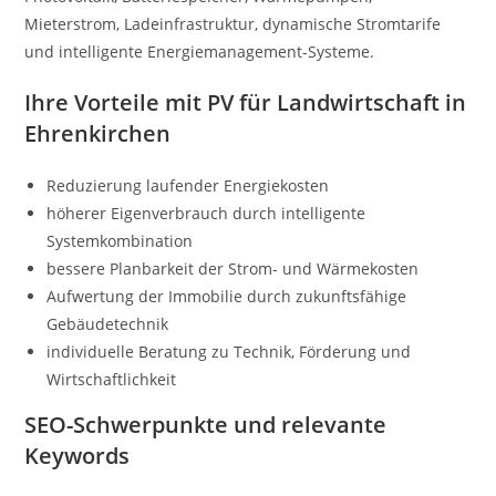
Mieterstrom, Ladeinfrastruktur, dynamische Stromtarife
und intelligente Energiemanagement-Systeme.
Ihre Vorteile mit PV für Landwirtschaft in
Ehrenkirchen
Reduzierung laufender Energiekosten
höherer Eigenverbrauch durch intelligente
Systemkombination
bessere Planbarkeit der Strom- und Wärmekosten
Aufwertung der Immobilie durch zukunftsfähige
Gebäudetechnik
individuelle Beratung zu Technik, Förderung und
Wirtschaftlichkeit
SEO-Schwerpunkte und relevante
Keywords