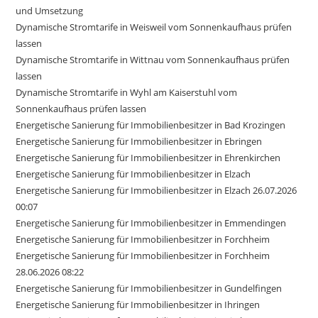
und Umsetzung
Dynamische Stromtarife in Weisweil vom Sonnenkaufhaus prüfen
lassen
Dynamische Stromtarife in Wittnau vom Sonnenkaufhaus prüfen
lassen
Dynamische Stromtarife in Wyhl am Kaiserstuhl vom
Sonnenkaufhaus prüfen lassen
Energetische Sanierung für Immobilienbesitzer in Bad Krozingen
Energetische Sanierung für Immobilienbesitzer in Ebringen
Energetische Sanierung für Immobilienbesitzer in Ehrenkirchen
Energetische Sanierung für Immobilienbesitzer in Elzach
Energetische Sanierung für Immobilienbesitzer in Elzach 26.07.2026
00:07
Energetische Sanierung für Immobilienbesitzer in Emmendingen
Energetische Sanierung für Immobilienbesitzer in Forchheim
Energetische Sanierung für Immobilienbesitzer in Forchheim
28.06.2026 08:22
Energetische Sanierung für Immobilienbesitzer in Gundelfingen
Energetische Sanierung für Immobilienbesitzer in Ihringen