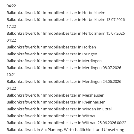
04:22
Balkonkraftwerk für Immobilienbesitzer in Herbolzheim
Balkonkraftwerk für Immobilienbesitzer in Herbolzheim 13.07.2026
17:22
Balkonkraftwerk für Immobilienbesitzer in Herbolzheim 15.07.2026
04:22
Balkonkraftwerk für Immobilienbesitzer in Horben
Balkonkraftwerk für Immobilienbesitzer in Ihringen
Balkonkraftwerk für Immobilienbesitzer in Merdingen
Balkonkraftwerk für Immobilienbesitzer in Merdingen 08.07.2026
10:21
Balkonkraftwerk für Immobilienbesitzer in Merdingen 24.06.2026
04:22
Balkonkraftwerk für Immobilienbesitzer in Merzhausen
Balkonkraftwerk für Immobilienbesitzer in Rheinhausen
Balkonkraftwerk für Immobilienbesitzer in Winden im Elztal
Balkonkraftwerk für Immobilienbesitzer in Wittnau
Balkonkraftwerk für Immobilienbesitzer in Wittnau 25.06.2026 00:22
Balkonkraftwerk in Au: Planung, Wirtschaftlichkeit und Umsetzung