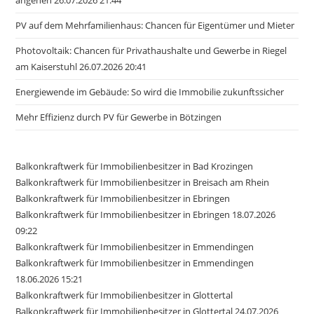
PV auf dem Mehrfamilienhaus: Chancen für Eigentümer und Mieter
Photovoltaik: Chancen für Privathaushalte und Gewerbe in Riegel
am Kaiserstuhl 26.07.2026 20:41
Energiewende im Gebäude: So wird die Immobilie zukunftssicher
Mehr Effizienz durch PV für Gewerbe in Bötzingen
Balkonkraftwerk für Immobilienbesitzer in Bad Krozingen
Balkonkraftwerk für Immobilienbesitzer in Breisach am Rhein
Balkonkraftwerk für Immobilienbesitzer in Ebringen
Balkonkraftwerk für Immobilienbesitzer in Ebringen 18.07.2026
09:22
Balkonkraftwerk für Immobilienbesitzer in Emmendingen
Balkonkraftwerk für Immobilienbesitzer in Emmendingen
18.06.2026 15:21
Balkonkraftwerk für Immobilienbesitzer in Glottertal
Balkonkraftwerk für Immobilienbesitzer in Glottertal 24.07.2026