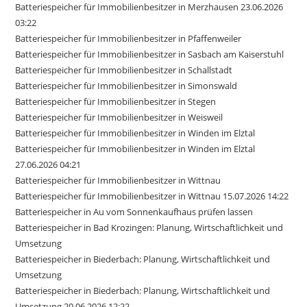
Batteriespeicher für Immobilienbesitzer in Merzhausen 23.06.2026
03:22
Batteriespeicher für Immobilienbesitzer in Pfaffenweiler
Batteriespeicher für Immobilienbesitzer in Sasbach am Kaiserstuhl
Batteriespeicher für Immobilienbesitzer in Schallstadt
Batteriespeicher für Immobilienbesitzer in Simonswald
Batteriespeicher für Immobilienbesitzer in Stegen
Batteriespeicher für Immobilienbesitzer in Weisweil
Batteriespeicher für Immobilienbesitzer in Winden im Elztal
Batteriespeicher für Immobilienbesitzer in Winden im Elztal
27.06.2026 04:21
Batteriespeicher für Immobilienbesitzer in Wittnau
Batteriespeicher für Immobilienbesitzer in Wittnau 15.07.2026 14:22
Batteriespeicher in Au vom Sonnenkaufhaus prüfen lassen
Batteriespeicher in Bad Krozingen: Planung, Wirtschaftlichkeit und
Umsetzung
Batteriespeicher in Biederbach: Planung, Wirtschaftlichkeit und
Umsetzung
Batteriespeicher in Biederbach: Planung, Wirtschaftlichkeit und
Umsetzung 20.06.2026 12:22