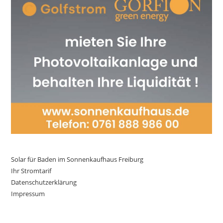
Solar für Baden im Sonnenkaufhaus Freiburg
Ihr Stromtarif
Datenschutzerklärung
Impressum