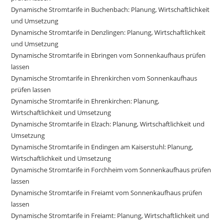
Dynamische Stromtarife in Buchenbach: Planung, Wirtschaftlichkeit
und Umsetzung
Dynamische Stromtarife in Denzlingen: Planung, Wirtschaftlichkeit
und Umsetzung
Dynamische Stromtarife in Ebringen vom Sonnenkaufhaus prüfen
lassen
Dynamische Stromtarife in Ehrenkirchen vom Sonnenkaufhaus
prüfen lassen
Dynamische Stromtarife in Ehrenkirchen: Planung,
Wirtschaftlichkeit und Umsetzung
Dynamische Stromtarife in Elzach: Planung, Wirtschaftlichkeit und
Umsetzung
Dynamische Stromtarife in Endingen am Kaiserstuhl: Planung,
Wirtschaftlichkeit und Umsetzung
Dynamische Stromtarife in Forchheim vom Sonnenkaufhaus prüfen
lassen
Dynamische Stromtarife in Freiamt vom Sonnenkaufhaus prüfen
lassen
Dynamische Stromtarife in Freiamt: Planung, Wirtschaftlichkeit und