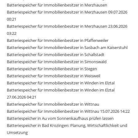
Batteriespeicher für Immobilienbesitzer in Merzhausen
Batteriespeicher für Immobilienbesitzer in Merzhausen 09.07.2026
00:21
Batteriespeicher für Immobilienbesitzer in Merzhausen 23.06.2026
03:22
Batteriespeicher für Immobilienbesitzer in Pfaffenweiler
Batteriespeicher für Immobilienbesitzer in Sasbach am Kaiserstuhl
Batteriespeicher für Immobilienbesitzer in Schallstadt
Batteriespeicher für Immobilienbesitzer in Simonswald
Batteriespeicher für Immobilienbesitzer in Stegen
Batteriespeicher für Immobilienbesitzer in Weisweil
Batteriespeicher für Immobilienbesitzer in Winden im Elztal
Batteriespeicher für Immobilienbesitzer in Winden im Elztal
27.06.2026 04:21
Batteriespeicher für Immobilienbesitzer in Wittnau
Batteriespeicher für Immobilienbesitzer in Wittnau 15.07.2026 14:22
Batteriespeicher in Au vom Sonnenkaufhaus prüfen lassen
Batteriespeicher in Bad Krozingen: Planung, Wirtschaftlichkeit und
Umsetzung