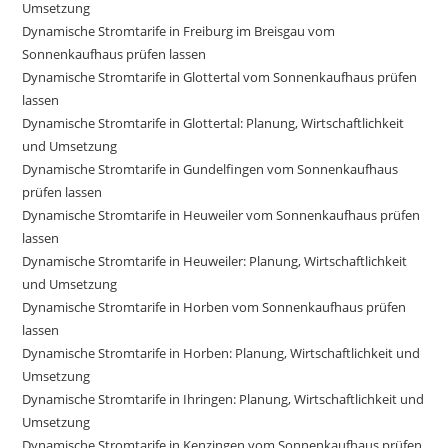
Umsetzung
Dynamische Stromtarife in Freiburg im Breisgau vom
Sonnenkaufhaus prüfen lassen
Dynamische Stromtarife in Glottertal vom Sonnenkaufhaus prüfen
lassen
Dynamische Stromtarife in Glottertal: Planung, Wirtschaftlichkeit
und Umsetzung
Dynamische Stromtarife in Gundelfingen vom Sonnenkaufhaus
prüfen lassen
Dynamische Stromtarife in Heuweiler vom Sonnenkaufhaus prüfen
lassen
Dynamische Stromtarife in Heuweiler: Planung, Wirtschaftlichkeit
und Umsetzung
Dynamische Stromtarife in Horben vom Sonnenkaufhaus prüfen
lassen
Dynamische Stromtarife in Horben: Planung, Wirtschaftlichkeit und
Umsetzung
Dynamische Stromtarife in Ihringen: Planung, Wirtschaftlichkeit und
Umsetzung
Dynamische Stromtarife in Kenzingen vom Sonnenkaufhaus prüfen