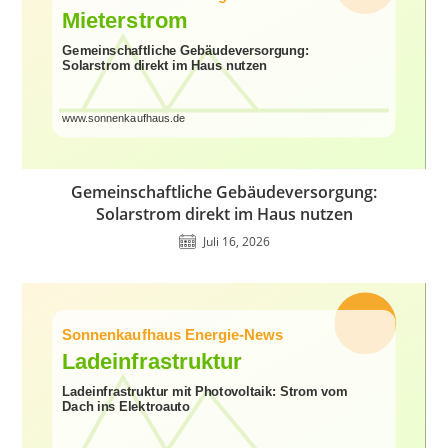
Gemeinschaftliche Gebäudeversorgung:
Solarstrom direkt im Haus nutzen
Juli 16, 2026