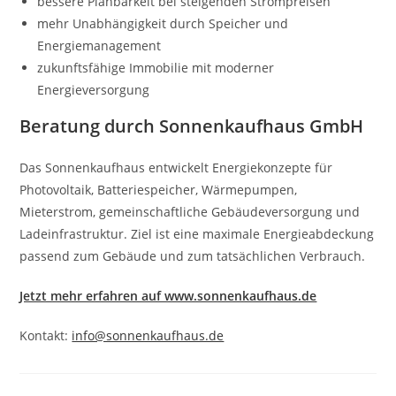
bessere Planbarkeit bei steigenden Strompreisen
mehr Unabhängigkeit durch Speicher und
Energiemanagement
zukunftsfähige Immobilie mit moderner
Energieversorgung
Beratung durch Sonnenkaufhaus GmbH
Das Sonnenkaufhaus entwickelt Energiekonzepte für
Photovoltaik, Batteriespeicher, Wärmepumpen,
Mieterstrom, gemeinschaftliche Gebäudeversorgung und
Ladeinfrastruktur. Ziel ist eine maximale Energieabdeckung
passend zum Gebäude und zum tatsächlichen Verbrauch.
Jetzt mehr erfahren auf www.sonnenkaufhaus.de
Kontakt:
info@sonnenkaufhaus.de