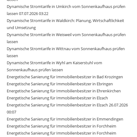
Dynamische Stromtarife in Umkirch vom Sonnenkaufhaus prüfen
lassen 07.07.2026 03:22
Dynamische Stromtarife in Waldkirch: Planung, Wirtschaftlichkeit
und Umsetzung
Dynamische Stromtarife in Weisweil vom Sonnenkaufhaus prüfen
lassen
Dynamische Stromtarife in Wittnau vom Sonnenkaufhaus prüfen
lassen
Dynamische Stromtarife in Wyhl am Kaiserstuhl vom
Sonnenkaufhaus prüfen lassen
Energetische Sanierung für Immobilienbesitzer in Bad Krozingen
Energetische Sanierung für Immobilienbesitzer in Ebringen
Energetische Sanierung für Immobilienbesitzer in Ehrenkirchen
Energetische Sanierung für Immobilienbesitzer in Elzach
Energetische Sanierung für Immobilienbesitzer in Elzach 26.07.2026
00:07
Energetische Sanierung für Immobilienbesitzer in Emmendingen
Energetische Sanierung für Immobilienbesitzer in Forchheim
Energetische Sanierung für Immobilienbesitzer in Forchheim