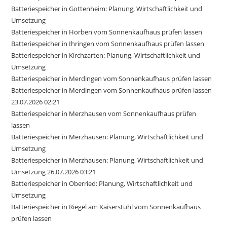
Batteriespeicher in Gottenheim: Planung, Wirtschaftlichkeit und
Umsetzung
Batteriespeicher in Horben vom Sonnenkaufhaus prüfen lassen
Batteriespeicher in Ihringen vom Sonnenkaufhaus prüfen lassen
Batteriespeicher in Kirchzarten: Planung, Wirtschaftlichkeit und
Umsetzung
Batteriespeicher in Merdingen vom Sonnenkaufhaus prüfen lassen
Batteriespeicher in Merdingen vom Sonnenkaufhaus prüfen lassen
23.07.2026 02:21
Batteriespeicher in Merzhausen vom Sonnenkaufhaus prüfen
lassen
Batteriespeicher in Merzhausen: Planung, Wirtschaftlichkeit und
Umsetzung
Batteriespeicher in Merzhausen: Planung, Wirtschaftlichkeit und
Umsetzung 26.07.2026 03:21
Batteriespeicher in Oberried: Planung, Wirtschaftlichkeit und
Umsetzung
Batteriespeicher in Riegel am Kaiserstuhl vom Sonnenkaufhaus
prüfen lassen