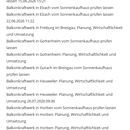
lassen 15.06.2026 15:21
Balkonkraftwerk in Elzach vom Sonnenkaufhaus prüfen lassen
Balkonkraftwerk in Elzach vom Sonnenkaufhaus prüfen lassen
22.06.2026 11:22
Balkonkraftwerk in Freiburg im Breisgau: Planung, Wirtschaftlichkeit
und Umsetzung
Balkonkraftwerk in Gottenheim vom Sonnenkaufhaus prüfen
lassen
Balkonkraftwerk in Gottenheim: Planung, Wirtschaftlichkeit und
Umsetzung
Balkonkraftwerk in Gutach im Breisgau vom Sonnenkaufhaus
prüfen lassen
Balkonkraftwerk in Heuweiler: Planung, Wirtschaftlichkeit und
Umsetzung
Balkonkraftwerk in Heuweiler: Planung, Wirtschaftlichkeit und
Umsetzung 26.07.2026 09:36
Balkonkraftwerk in Horben vom Sonnenkaufhaus prüfen lassen
Balkonkraftwerk in Horben: Planung, Wirtschaftlichkeit und
Umsetzung
Balkonkraftwerk in Horben: Planung, Wirtschaftlichkeit und