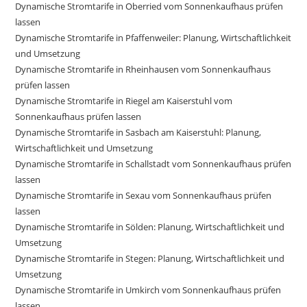
Dynamische Stromtarife in Oberried vom Sonnenkaufhaus prüfen
lassen
Dynamische Stromtarife in Pfaffenweiler: Planung, Wirtschaftlichkeit
und Umsetzung
Dynamische Stromtarife in Rheinhausen vom Sonnenkaufhaus
prüfen lassen
Dynamische Stromtarife in Riegel am Kaiserstuhl vom
Sonnenkaufhaus prüfen lassen
Dynamische Stromtarife in Sasbach am Kaiserstuhl: Planung,
Wirtschaftlichkeit und Umsetzung
Dynamische Stromtarife in Schallstadt vom Sonnenkaufhaus prüfen
lassen
Dynamische Stromtarife in Sexau vom Sonnenkaufhaus prüfen
lassen
Dynamische Stromtarife in Sölden: Planung, Wirtschaftlichkeit und
Umsetzung
Dynamische Stromtarife in Stegen: Planung, Wirtschaftlichkeit und
Umsetzung
Dynamische Stromtarife in Umkirch vom Sonnenkaufhaus prüfen
lassen