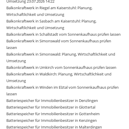
Umsetzung 23.07.2026 14:22
Balkonkraftwerk in Riegel am Kaiserstuhl: Planung,
Wirtschaftlichkeit und Umsetzung
Balkonkraftwerk in Sasbach am Kaiserstuhl: Planung,
Wirtschaftlichkeit und Umsetzung
Balkonkraftwerk in Schallstadt vom Sonnenkaufhaus prüfen lassen
Balkonkraftwerk in Simonswald vom Sonnenkaufhaus prüfen
lassen
Balkonkraftwerk in Simonswald: Planung, Wirtschaftlichkeit und
Umsetzung
Balkonkraftwerk in Umkirch vom Sonnenkaufhaus prüfen lassen
Balkonkraftwerk in Waldkirch: Planung, Wirtschaftlichkeit und
Umsetzung
Balkonkraftwerk in Winden im Elztal vom Sonnenkaufhaus prüfen
lassen
Batteriespeicher für Immobilienbesitzer in Denzlingen
Batteriespeicher für Immobilienbesitzer in Glottertal
Batteriespeicher für Immobilienbesitzer in Gottenheim
Batteriespeicher für Immobilienbesitzer in Kenzingen
Batteriespeicher für Immobilienbesitzer in Malterdingen