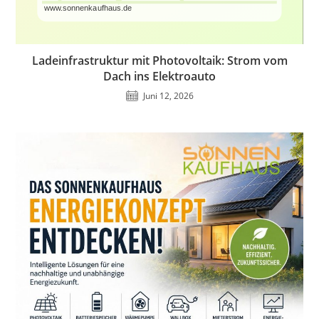
Ladeinfrastruktur mit Photovoltaik: Strom vom
Dach ins Elektroauto
Juni 12, 2026