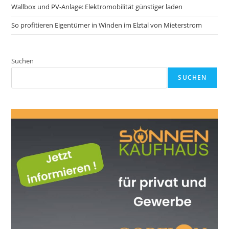
Wallbox und PV-Anlage: Elektromobilität günstiger laden
So profitieren Eigentümer in Winden im Elztal von Mieterstrom
Suchen
SUCHEN