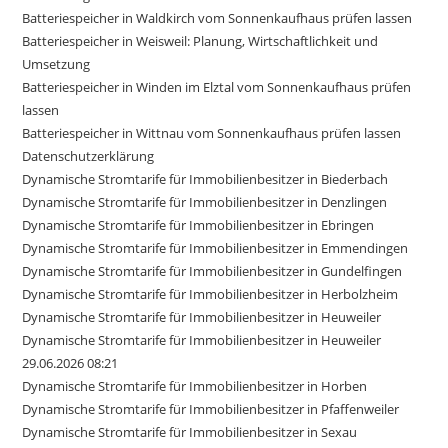
Batteriespeicher in Waldkirch vom Sonnenkaufhaus prüfen lassen
Batteriespeicher in Weisweil: Planung, Wirtschaftlichkeit und
Umsetzung
Batteriespeicher in Winden im Elztal vom Sonnenkaufhaus prüfen
lassen
Batteriespeicher in Wittnau vom Sonnenkaufhaus prüfen lassen
Datenschutzerklärung
Dynamische Stromtarife für Immobilienbesitzer in Biederbach
Dynamische Stromtarife für Immobilienbesitzer in Denzlingen
Dynamische Stromtarife für Immobilienbesitzer in Ebringen
Dynamische Stromtarife für Immobilienbesitzer in Emmendingen
Dynamische Stromtarife für Immobilienbesitzer in Gundelfingen
Dynamische Stromtarife für Immobilienbesitzer in Herbolzheim
Dynamische Stromtarife für Immobilienbesitzer in Heuweiler
Dynamische Stromtarife für Immobilienbesitzer in Heuweiler
29.06.2026 08:21
Dynamische Stromtarife für Immobilienbesitzer in Horben
Dynamische Stromtarife für Immobilienbesitzer in Pfaffenweiler
Dynamische Stromtarife für Immobilienbesitzer in Sexau