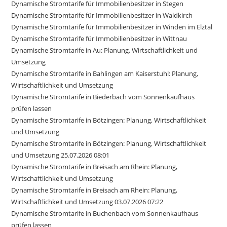
Dynamische Stromtarife für Immobilienbesitzer in Stegen
Dynamische Stromtarife für Immobilienbesitzer in Waldkirch
Dynamische Stromtarife für Immobilienbesitzer in Winden im Elztal
Dynamische Stromtarife für Immobilienbesitzer in Wittnau
Dynamische Stromtarife in Au: Planung, Wirtschaftlichkeit und
Umsetzung
Dynamische Stromtarife in Bahlingen am Kaiserstuhl: Planung,
Wirtschaftlichkeit und Umsetzung
Dynamische Stromtarife in Biederbach vom Sonnenkaufhaus
prüfen lassen
Dynamische Stromtarife in Bötzingen: Planung, Wirtschaftlichkeit
und Umsetzung
Dynamische Stromtarife in Bötzingen: Planung, Wirtschaftlichkeit
und Umsetzung 25.07.2026 08:01
Dynamische Stromtarife in Breisach am Rhein: Planung,
Wirtschaftlichkeit und Umsetzung
Dynamische Stromtarife in Breisach am Rhein: Planung,
Wirtschaftlichkeit und Umsetzung 03.07.2026 07:22
Dynamische Stromtarife in Buchenbach vom Sonnenkaufhaus
prüfen lassen