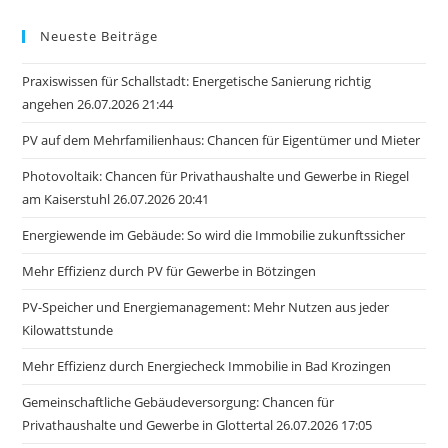
Neueste Beiträge
Praxiswissen für Schallstadt: Energetische Sanierung richtig
angehen 26.07.2026 21:44
PV auf dem Mehrfamilienhaus: Chancen für Eigentümer und Mieter
Photovoltaik: Chancen für Privathaushalte und Gewerbe in Riegel
am Kaiserstuhl 26.07.2026 20:41
Energiewende im Gebäude: So wird die Immobilie zukunftssicher
Mehr Effizienz durch PV für Gewerbe in Bötzingen
PV-Speicher und Energiemanagement: Mehr Nutzen aus jeder
Kilowattstunde
Mehr Effizienz durch Energiecheck Immobilie in Bad Krozingen
Gemeinschaftliche Gebäudeversorgung: Chancen für
Privathaushalte und Gewerbe in Glottertal 26.07.2026 17:05