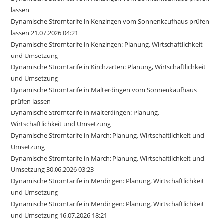
lassen
Dynamische Stromtarife in Kenzingen vom Sonnenkaufhaus prüfen
lassen 21.07.2026 04:21
Dynamische Stromtarife in Kenzingen: Planung, Wirtschaftlichkeit
und Umsetzung
Dynamische Stromtarife in Kirchzarten: Planung, Wirtschaftlichkeit
und Umsetzung
Dynamische Stromtarife in Malterdingen vom Sonnenkaufhaus
prüfen lassen
Dynamische Stromtarife in Malterdingen: Planung,
Wirtschaftlichkeit und Umsetzung
Dynamische Stromtarife in March: Planung, Wirtschaftlichkeit und
Umsetzung
Dynamische Stromtarife in March: Planung, Wirtschaftlichkeit und
Umsetzung 30.06.2026 03:23
Dynamische Stromtarife in Merdingen: Planung, Wirtschaftlichkeit
und Umsetzung
Dynamische Stromtarife in Merdingen: Planung, Wirtschaftlichkeit
und Umsetzung 16.07.2026 18:21