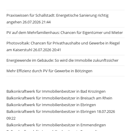
Praxiswissen für Schallstadt: Energetische Sanierung richtig
angehen 26.07.2026 21:44
PV auf dem Mehrfamilienhaus: Chancen für Eigentümer und Mieter
Photovoltaik: Chancen für Privathaushalte und Gewerbe in Riegel
am Kaiserstuhl 26.07.2026 20:41
Energiewende im Gebäude: So wird die Immobilie zukunftssicher
Mehr Effizienz durch PV für Gewerbe in Bötzingen
Balkonkraftwerk für Immobilienbesitzer in Bad Krozingen
Balkonkraftwerk für Immobilienbesitzer in Breisach am Rhein
Balkonkraftwerk für Immobilienbesitzer in Ebringen
Balkonkraftwerk für Immobilienbesitzer in Ebringen 18.07.2026
09:22
Balkonkraftwerk für Immobilienbesitzer in Emmendingen