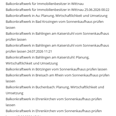
Balkonkraftwerk für Immobilienbesitzer in Wittnau
Balkonkraftwerk für Immobilienbesitzer in Wittnau 25.06.2026 00:22
Balkonkraftwerk in Au: Planung, Wirtschaftlichkeit und Umsetzung
Balkonkraftwerk in Bad Krozingen vom Sonnenkaufhaus prüfen
lassen
Balkonkraftwerk in Bahlingen am Kaiserstuhl vom Sonnenkaufhaus
prüfen lassen
Balkonkraftwerk in Bahlingen am Kaiserstuhl vom Sonnenkaufhaus
prüfen lassen 24.07.2026 11:21
Balkonkraftwerk in Bahlingen am Kaiserstuhl: Planung,
Wirtschaftlichkeit und Umsetzung
Balkonkraftwerk in Bötzingen vom Sonnenkaufhaus prüfen lassen
Balkonkraftwerk in Breisach am Rhein vom Sonnenkaufhaus prüfen
lassen
Balkonkraftwerk in Buchenbach: Planung, Wirtschaftlichkeit und
Umsetzung
Balkonkraftwerk in Ehrenkirchen vom Sonnenkaufhaus prüfen
lassen
Balkonkraftwerk in Ehrenkirchen vom Sonnenkaufhaus prüfen