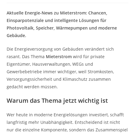
Aktuelle Energie-News zu Mieterstrom: Chancen,
Einsparpotenziale und intelligente Lösungen für
Photovoltaik, Speicher, Wärmepumpen und moderne
Gebäude.
Die Energieversorgung von Gebäuden verändert sich
rasant. Das Thema
Mieterstrom
wird für private
Eigentümer, Hausverwaltungen, WEGs und
Gewerbebetriebe immer wichtiger, weil Stromkosten,
Versorgungssicherheit und Klimaschutz zusammen
gedacht werden müssen.
Warum das Thema jetzt wichtig ist
Wer heute in moderne Energielösungen investiert, schafft
langfristig mehr Unabhängigkeit. Entscheidend ist nicht
nur die einzelne Komponente, sondern das Zusammenspiel