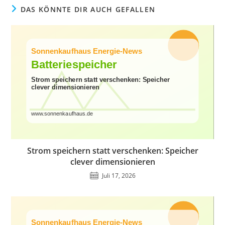
DAS KÖNNTE DIR AUCH GEFALLEN
Strom speichern statt verschenken: Speicher
clever dimensionieren
Juli 17, 2026