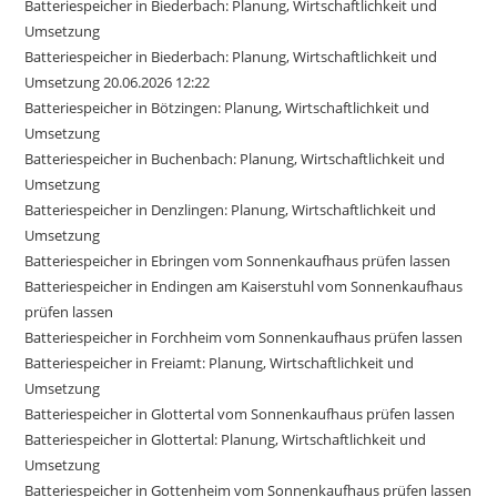
Batteriespeicher in Biederbach: Planung, Wirtschaftlichkeit und
Umsetzung
Batteriespeicher in Biederbach: Planung, Wirtschaftlichkeit und
Umsetzung 20.06.2026 12:22
Batteriespeicher in Bötzingen: Planung, Wirtschaftlichkeit und
Umsetzung
Batteriespeicher in Buchenbach: Planung, Wirtschaftlichkeit und
Umsetzung
Batteriespeicher in Denzlingen: Planung, Wirtschaftlichkeit und
Umsetzung
Batteriespeicher in Ebringen vom Sonnenkaufhaus prüfen lassen
Batteriespeicher in Endingen am Kaiserstuhl vom Sonnenkaufhaus
prüfen lassen
Batteriespeicher in Forchheim vom Sonnenkaufhaus prüfen lassen
Batteriespeicher in Freiamt: Planung, Wirtschaftlichkeit und
Umsetzung
Batteriespeicher in Glottertal vom Sonnenkaufhaus prüfen lassen
Batteriespeicher in Glottertal: Planung, Wirtschaftlichkeit und
Umsetzung
Batteriespeicher in Gottenheim vom Sonnenkaufhaus prüfen lassen