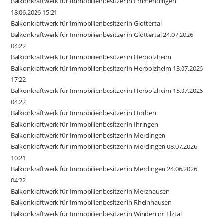
Balkonkraftwerk für Immobilienbesitzer in Emmendingen
18.06.2026 15:21
Balkonkraftwerk für Immobilienbesitzer in Glottertal
Balkonkraftwerk für Immobilienbesitzer in Glottertal 24.07.2026
04:22
Balkonkraftwerk für Immobilienbesitzer in Herbolzheim
Balkonkraftwerk für Immobilienbesitzer in Herbolzheim 13.07.2026
17:22
Balkonkraftwerk für Immobilienbesitzer in Herbolzheim 15.07.2026
04:22
Balkonkraftwerk für Immobilienbesitzer in Horben
Balkonkraftwerk für Immobilienbesitzer in Ihringen
Balkonkraftwerk für Immobilienbesitzer in Merdingen
Balkonkraftwerk für Immobilienbesitzer in Merdingen 08.07.2026
10:21
Balkonkraftwerk für Immobilienbesitzer in Merdingen 24.06.2026
04:22
Balkonkraftwerk für Immobilienbesitzer in Merzhausen
Balkonkraftwerk für Immobilienbesitzer in Rheinhausen
Balkonkraftwerk für Immobilienbesitzer in Winden im Elztal