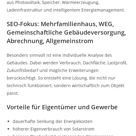
aus Photovoltaik, Speicher, Wärmeerzeugung,
Ladeinfrastruktur und intelligentem Energiemanagement.
SEO-Fokus: Mehrfamilienhaus, WEG,
Gemeinschaftliche Gebäudeversorgung,
Abrechnung, Allgemeinstrom
Besonders sinnvoll ist eine individuelle Analyse des
Gebäudes. Dabei werden Verbrauch, Dachfläche, Lastprofil,
Zukunftsbedarf und mögliche Erweiterungen
berücksichtigt. So entsteht eine Lösung, die nicht nur
technisch funktioniert, sondern wirtschaftlich zum Objekt
passt.
Vorteile für Eigentümer und Gewerbe
dauerhafte Senkung der Energiekosten
höherer Eigenverbrauch von Solarstrom