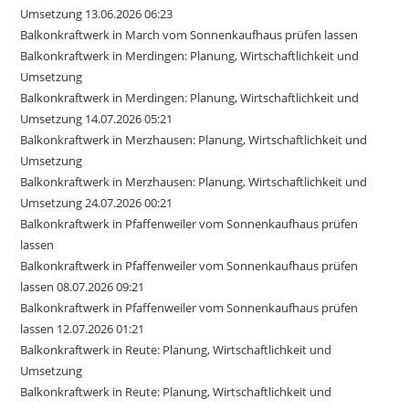
Umsetzung 13.06.2026 06:23
Balkonkraftwerk in March vom Sonnenkaufhaus prüfen lassen
Balkonkraftwerk in Merdingen: Planung, Wirtschaftlichkeit und
Umsetzung
Balkonkraftwerk in Merdingen: Planung, Wirtschaftlichkeit und
Umsetzung 14.07.2026 05:21
Balkonkraftwerk in Merzhausen: Planung, Wirtschaftlichkeit und
Umsetzung
Balkonkraftwerk in Merzhausen: Planung, Wirtschaftlichkeit und
Umsetzung 24.07.2026 00:21
Balkonkraftwerk in Pfaffenweiler vom Sonnenkaufhaus prüfen
lassen
Balkonkraftwerk in Pfaffenweiler vom Sonnenkaufhaus prüfen
lassen 08.07.2026 09:21
Balkonkraftwerk in Pfaffenweiler vom Sonnenkaufhaus prüfen
lassen 12.07.2026 01:21
Balkonkraftwerk in Reute: Planung, Wirtschaftlichkeit und
Umsetzung
Balkonkraftwerk in Reute: Planung, Wirtschaftlichkeit und