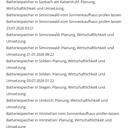
Batteriespeicher in Sasbach am Kaiserstuhl: Planung,
Wirtschaftlichkeit und Umsetzung
Batteriespeicher in Simonswald vom Sonnenkaufhaus prüfen lassen
Batteriespeicher in Simonswald vom Sonnenkaufhaus prüfen lassen
23.07.2026 03:21
Batteriespeicher in Simonswald: Planung, Wirtschaftlichkeit und
Umsetzung
Batteriespeicher in Simonswald: Planung, Wirtschaftlichkeit und
Umsetzung 21.07.2026 08:22
Batteriespeicher in Sölden: Planung, Wirtschaftlichkeit und
Umsetzung
Batteriespeicher in Sölden: Planung, Wirtschaftlichkeit und
Umsetzung 03.07.2026 01:22
Batteriespeicher in Stegen: Planung, Wirtschaftlichkeit und
Umsetzung
Batteriespeicher in Umkirch: Planung, Wirtschaftlichkeit und
Umsetzung
Batteriespeicher in Vörstetten vom Sonnenkaufhaus prüfen lassen
Batteriespeicher in Vörstetten: Planung, Wirtschaftlichkeit und
Umsetzung