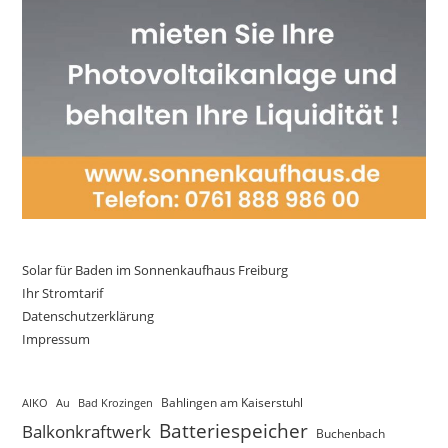
Solar für Baden im Sonnenkaufhaus Freiburg
Ihr Stromtarif
Datenschutzerklärung
Impressum
AIKO
Au
Bad Krozingen
Bahlingen am Kaiserstuhl
Batteriespeicher
Balkonkraftwerk
Buchenbach