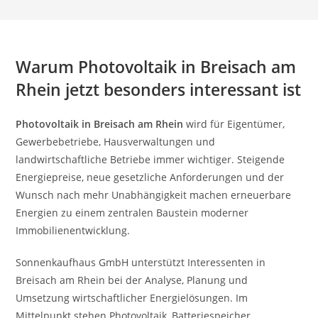
Warum Photovoltaik in Breisach am
Rhein jetzt besonders interessant ist
Photovoltaik in Breisach am Rhein
wird für Eigentümer,
Gewerbebetriebe, Hausverwaltungen und
landwirtschaftliche Betriebe immer wichtiger. Steigende
Energiepreise, neue gesetzliche Anforderungen und der
Wunsch nach mehr Unabhängigkeit machen erneuerbare
Energien zu einem zentralen Baustein moderner
Immobilienentwicklung.
Sonnenkaufhaus GmbH unterstützt Interessenten in
Breisach am Rhein bei der Analyse, Planung und
Umsetzung wirtschaftlicher Energielösungen. Im
Mittelpunkt stehen Photovoltaik, Batteriespeicher,