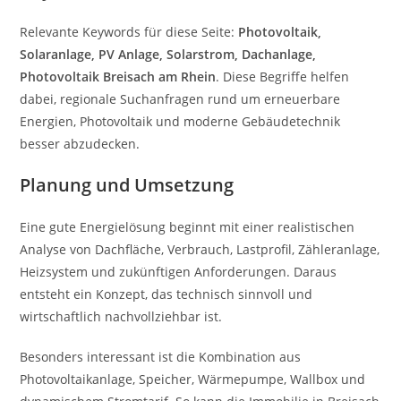
Relevante Keywords für diese Seite:
Photovoltaik,
Solaranlage, PV Anlage, Solarstrom, Dachanlage,
Photovoltaik Breisach am Rhein
. Diese Begriffe helfen
dabei, regionale Suchanfragen rund um erneuerbare
Energien, Photovoltaik und moderne Gebäudetechnik
besser abzudecken.
Planung und Umsetzung
Eine gute Energielösung beginnt mit einer realistischen
Analyse von Dachfläche, Verbrauch, Lastprofil, Zähleranlage,
Heizsystem und zukünftigen Anforderungen. Daraus
entsteht ein Konzept, das technisch sinnvoll und
wirtschaftlich nachvollziehbar ist.
Besonders interessant ist die Kombination aus
Photovoltaikanlage, Speicher, Wärmepumpe, Wallbox und