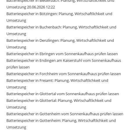
Batteriespeicher in Biederbach: Planung, Wirtschaftlichkeit und
Umsetzung 20.06.2026 12:22
Batteriespeicher in Bötzingen: Planung, Wirtschaftlichkeit und
Umsetzung
Batteriespeicher in Buchenbach: Planung, Wirtschaftlichkeit und
Umsetzung
Batteriespeicher in Denzlingen: Planung, Wirtschaftlichkeit und
Umsetzung
Batteriespeicher in Ebringen vom Sonnenkaufhaus prüfen lassen
Batteriespeicher in Endingen am Kaiserstuhl vom Sonnenkaufhaus
prüfen lassen
Batteriespeicher in Forchheim vom Sonnenkaufhaus prüfen lassen
Batteriespeicher in Freiamt: Planung, Wirtschaftlichkeit und
Umsetzung
Batteriespeicher in Glottertal vom Sonnenkaufhaus prüfen lassen
Batteriespeicher in Glottertal: Planung, Wirtschaftlichkeit und
Umsetzung
Batteriespeicher in Gottenheim vom Sonnenkaufhaus prüfen lassen
Batteriespeicher in Gottenheim: Planung, Wirtschaftlichkeit und
Umsetzung