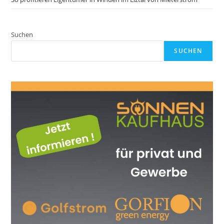
Suchen
SUCHEN