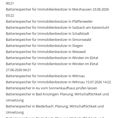
00:21
Batteriespeicher für Immobilienbesitzer in Merzhausen 23.06.2026
03:22
Batteriespeicher für Immobilienbesitzer in Pfaffenweiler
Batteriespeicher für Immobilienbesitzer in Sasbach am Kaiserstuhl
Batteriespeicher für Immobilienbesitzer in Schallstadt
Batteriespeicher für Immobilienbesitzer in Simonswald
Batteriespeicher für Immobilienbesitzer in Stegen
Batteriespeicher für Immobilienbesitzer in Weisweil
Batteriespeicher für Immobilienbesitzer in Winden im Elztal
Batteriespeicher für Immobilienbesitzer in Winden im Elztal
27.06.2026 04:21
Batteriespeicher für Immobilienbesitzer in Wittnau
Batteriespeicher für Immobilienbesitzer in Wittnau 15.07.2026 14:22
Batteriespeicher in Au vom Sonnenkaufhaus prüfen lassen
Batteriespeicher in Bad Krozingen: Planung, Wirtschaftlichkeit und
Umsetzung
Batteriespeicher in Biederbach: Planung, Wirtschaftlichkeit und
Umsetzung