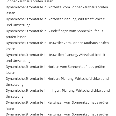
Sonnenkaufhaus prüfen lassen
Dynamische Stromtarife in Glottertal vom Sonnenkaufhaus prüfen
lassen
Dynamische Stromtarife in Glottertal: Planung, Wirtschaftlichkeit
und Umsetzung
Dynamische Stromtarife in Gundelfingen vom Sonnenkaufhaus
prüfen lassen
Dynamische Stromtarife in Heuweiler vom Sonnenkaufhaus prüfen
lassen
Dynamische Stromtarife in Heuweiler: Planung, Wirtschaftlichkeit
und Umsetzung
Dynamische Stromtarife in Horben vom Sonnenkaufhaus prüfen
lassen
Dynamische Stromtarife in Horben: Planung, Wirtschaftlichkeit und
Umsetzung
Dynamische Stromtarife in Ihringen: Planung, Wirtschaftlichkeit und
Umsetzung
Dynamische Stromtarife in Kenzingen vom Sonnenkaufhaus prüfen
lassen
Dynamische Stromtarife in Kenzingen vom Sonnenkaufhaus prüfen