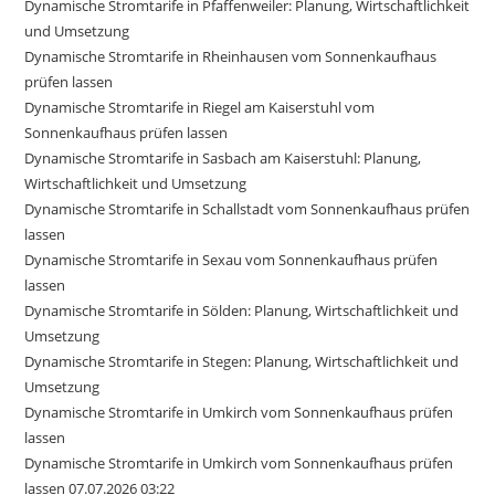
Dynamische Stromtarife in Pfaffenweiler: Planung, Wirtschaftlichkeit
und Umsetzung
Dynamische Stromtarife in Rheinhausen vom Sonnenkaufhaus
prüfen lassen
Dynamische Stromtarife in Riegel am Kaiserstuhl vom
Sonnenkaufhaus prüfen lassen
Dynamische Stromtarife in Sasbach am Kaiserstuhl: Planung,
Wirtschaftlichkeit und Umsetzung
Dynamische Stromtarife in Schallstadt vom Sonnenkaufhaus prüfen
lassen
Dynamische Stromtarife in Sexau vom Sonnenkaufhaus prüfen
lassen
Dynamische Stromtarife in Sölden: Planung, Wirtschaftlichkeit und
Umsetzung
Dynamische Stromtarife in Stegen: Planung, Wirtschaftlichkeit und
Umsetzung
Dynamische Stromtarife in Umkirch vom Sonnenkaufhaus prüfen
lassen
Dynamische Stromtarife in Umkirch vom Sonnenkaufhaus prüfen
lassen 07.07.2026 03:22