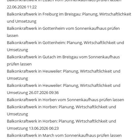
22.06.2026 11:22
Balkonkraftwerk in Freiburg im Breisgau: Planung, Wirtschaftlichkeit
und Umsetzung
Balkonkraftwerk in Gottenheim vom Sonnenkaufhaus prüfen
lassen
Balkonkraftwerk in Gottenheim: Planung, Wirtschaftlichkeit und
Umsetzung
Balkonkraftwerk in Gutach im Breisgau vom Sonnenkaufhaus
prüfen lassen
Balkonkraftwerk in Heuweiler: Planung, Wirtschaftlichkeit und
Umsetzung
Balkonkraftwerk in Heuweiler: Planung, Wirtschaftlichkeit und
Umsetzung 26.07.2026 09:36
Balkonkraftwerk in Horben vom Sonnenkaufhaus prüfen lassen
Balkonkraftwerk in Horben: Planung, Wirtschaftlichkeit und
Umsetzung
Balkonkraftwerk in Horben: Planung, Wirtschaftlichkeit und
Umsetzung 13.06.2026 06:23
Balkonkraftwerk in March vom Sonnenkaufhaus prüfen lassen