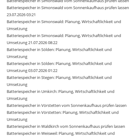
Batteriespeicher in Simonswald vom Sonnenkaufhaus prüfen lassen
Batteriespeicher in Simonswald vom Sonnenkaufhaus prüfen lassen
23.07.2026 03:21
Batteriespeicher in Simonswald: Planung, Wirtschaftlichkeit und
Umsetzung
Batteriespeicher in Simonswald: Planung, Wirtschaftlichkeit und
Umsetzung 21.07.2026 08:22
Batteriespeicher in Sölden: Planung, Wirtschaftlichkeit und
Umsetzung
Batteriespeicher in Sölden: Planung, Wirtschaftlichkeit und
Umsetzung 03.07.2026 01:22
Batteriespeicher in Stegen: Planung, Wirtschaftlichkeit und
Umsetzung
Batteriespeicher in Umkirch: Planung, Wirtschaftlichkeit und
Umsetzung
Batteriespeicher in Vörstetten vom Sonnenkaufhaus prüfen lassen
Batteriespeicher in Vörstetten: Planung, Wirtschaftlichkeit und
Umsetzung
Batteriespeicher in Waldkirch vom Sonnenkaufhaus prüfen lassen
Batteriespeicher in Weisweil: Planung, Wirtschaftlichkeit und