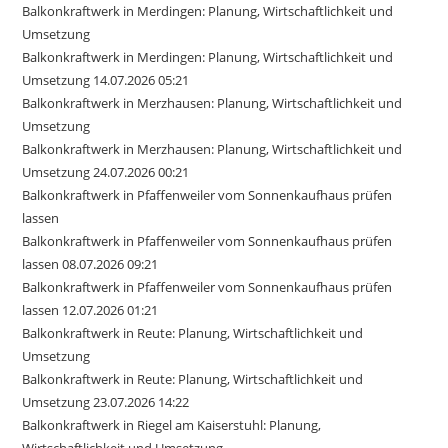
Balkonkraftwerk in Merdingen: Planung, Wirtschaftlichkeit und
Umsetzung
Balkonkraftwerk in Merdingen: Planung, Wirtschaftlichkeit und
Umsetzung 14.07.2026 05:21
Balkonkraftwerk in Merzhausen: Planung, Wirtschaftlichkeit und
Umsetzung
Balkonkraftwerk in Merzhausen: Planung, Wirtschaftlichkeit und
Umsetzung 24.07.2026 00:21
Balkonkraftwerk in Pfaffenweiler vom Sonnenkaufhaus prüfen
lassen
Balkonkraftwerk in Pfaffenweiler vom Sonnenkaufhaus prüfen
lassen 08.07.2026 09:21
Balkonkraftwerk in Pfaffenweiler vom Sonnenkaufhaus prüfen
lassen 12.07.2026 01:21
Balkonkraftwerk in Reute: Planung, Wirtschaftlichkeit und
Umsetzung
Balkonkraftwerk in Reute: Planung, Wirtschaftlichkeit und
Umsetzung 23.07.2026 14:22
Balkonkraftwerk in Riegel am Kaiserstuhl: Planung,
Wirtschaftlichkeit und Umsetzung