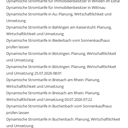
Dynamische Stromtarife für Immobilienbesitzer in Winden im Elztal
Dynamische Stromtarife für Immobilienbesitzer in Wittnau
Dynamische Stromtarife in Au: Planung, Wirtschaftlichkeit und
Umsetzung
Dynamische Stromtarife in Bahlingen am Kaiserstuhl: Planung,
Wirtschaftlichkeit und Umsetzung
Dynamische Stromtarife in Biederbach vom Sonnenkaufhaus
prüfen lassen
Dynamische Stromtarife in Bötzingen: Planung, Wirtschaftlichkeit
und Umsetzung
Dynamische Stromtarife in Bötzingen: Planung, Wirtschaftlichkeit
und Umsetzung 25.07.2026 08:01
Dynamische Stromtarife in Breisach am Rhein: Planung,
Wirtschaftlichkeit und Umsetzung
Dynamische Stromtarife in Breisach am Rhein: Planung,
Wirtschaftlichkeit und Umsetzung 03.07.2026 07:22
Dynamische Stromtarife in Buchenbach vom Sonnenkaufhaus
prüfen lassen
Dynamische Stromtarife in Buchenbach: Planung, Wirtschaftlichkeit
und Umsetzung