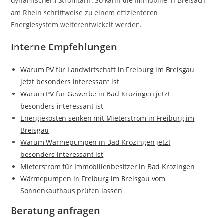
dynamischem Stromtarif. So kann die Immobilie in Breisach
am Rhein schrittweise zu einem effizienteren
Energiesystem weiterentwickelt werden.
Interne Empfehlungen
Warum PV für Landwirtschaft in Freiburg im Breisgau
jetzt besonders interessant ist
Warum PV für Gewerbe in Bad Krozingen jetzt
besonders interessant ist
Energiekosten senken mit Mieterstrom in Freiburg im
Breisgau
Warum Wärmepumpen in Bad Krozingen jetzt
besonders interessant ist
Mieterstrom für Immobilienbesitzer in Bad Krozingen
Wärmepumpen in Freiburg im Breisgau vom
Sonnenkaufhaus prüfen lassen
Beratung anfragen