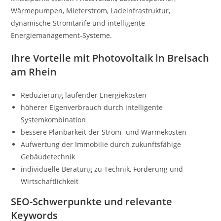
Wärmepumpen, Mieterstrom, Ladeinfrastruktur,
dynamische Stromtarife und intelligente
Energiemanagement-Systeme.
Ihre Vorteile mit Photovoltaik in Breisach
am Rhein
Reduzierung laufender Energiekosten
höherer Eigenverbrauch durch intelligente
Systemkombination
bessere Planbarkeit der Strom- und Wärmekosten
Aufwertung der Immobilie durch zukunftsfähige
Gebäudetechnik
individuelle Beratung zu Technik, Förderung und
Wirtschaftlichkeit
SEO-Schwerpunkte und relevante
Keywords