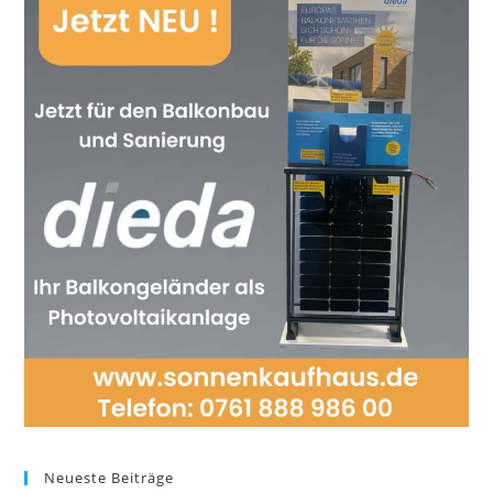
Neueste Beiträge