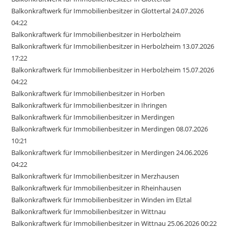
Balkonkraftwerk für Immobilienbesitzer in Glottertal 24.07.2026
04:22
Balkonkraftwerk für Immobilienbesitzer in Herbolzheim
Balkonkraftwerk für Immobilienbesitzer in Herbolzheim 13.07.2026
17:22
Balkonkraftwerk für Immobilienbesitzer in Herbolzheim 15.07.2026
04:22
Balkonkraftwerk für Immobilienbesitzer in Horben
Balkonkraftwerk für Immobilienbesitzer in Ihringen
Balkonkraftwerk für Immobilienbesitzer in Merdingen
Balkonkraftwerk für Immobilienbesitzer in Merdingen 08.07.2026
10:21
Balkonkraftwerk für Immobilienbesitzer in Merdingen 24.06.2026
04:22
Balkonkraftwerk für Immobilienbesitzer in Merzhausen
Balkonkraftwerk für Immobilienbesitzer in Rheinhausen
Balkonkraftwerk für Immobilienbesitzer in Winden im Elztal
Balkonkraftwerk für Immobilienbesitzer in Wittnau
Balkonkraftwerk für Immobilienbesitzer in Wittnau 25.06.2026 00:22