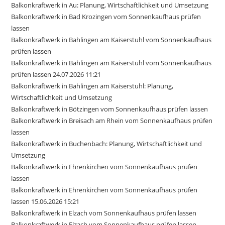
Balkonkraftwerk in Au: Planung, Wirtschaftlichkeit und Umsetzung
Balkonkraftwerk in Bad Krozingen vom Sonnenkaufhaus prüfen
lassen
Balkonkraftwerk in Bahlingen am Kaiserstuhl vom Sonnenkaufhaus
prüfen lassen
Balkonkraftwerk in Bahlingen am Kaiserstuhl vom Sonnenkaufhaus
prüfen lassen 24.07.2026 11:21
Balkonkraftwerk in Bahlingen am Kaiserstuhl: Planung,
Wirtschaftlichkeit und Umsetzung
Balkonkraftwerk in Bötzingen vom Sonnenkaufhaus prüfen lassen
Balkonkraftwerk in Breisach am Rhein vom Sonnenkaufhaus prüfen
lassen
Balkonkraftwerk in Buchenbach: Planung, Wirtschaftlichkeit und
Umsetzung
Balkonkraftwerk in Ehrenkirchen vom Sonnenkaufhaus prüfen
lassen
Balkonkraftwerk in Ehrenkirchen vom Sonnenkaufhaus prüfen
lassen 15.06.2026 15:21
Balkonkraftwerk in Elzach vom Sonnenkaufhaus prüfen lassen
Balkonkraftwerk in Elzach vom Sonnenkaufhaus prüfen lassen