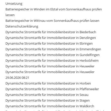
Umsetzung
Batteriespeicher in Winden im Elztal vom Sonnenkaufhaus prüfen
lassen
Batteriespeicher in Wittnau vom Sonnenkaufhaus prüfen lassen
Datenschutzerklärung
Dynamische Stromtarife für Immobilienbesitzer in Biederbach
Dynamische Stromtarife für Immobilienbesitzer in Denzlingen
Dynamische Stromtarife für Immobilienbesitzer in Ebringen
Dynamische Stromtarife für Immobilienbesitzer in Emmendingen
Dynamische Stromtarife für Immobilienbesitzer in Gundelfingen
Dynamische Stromtarife für Immobilienbesitzer in Herbolzheim
Dynamische Stromtarife für Immobilienbesitzer in Heuweiler
Dynamische Stromtarife für Immobilienbesitzer in Heuweiler
29.06.2026 08:21
Dynamische Stromtarife für Immobilienbesitzer in Horben
Dynamische Stromtarife für Immobilienbesitzer in Pfaffenweiler
Dynamische Stromtarife für Immobilienbesitzer in Sexau
Dynamische Stromtarife für Immobilienbesitzer in Stegen
Dynamische Stromtarife für Immobilienbesitzer in Waldkirch