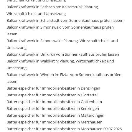
Balkonkraftwerk in Sasbach am Kaiserstuhl: Planung,
Wirtschaftlichkeit und Umsetzung
Balkonkraftwerk in Schallstadt vom Sonnenkaufhaus prüfen lassen
Balkonkraftwerk in Simonswald vom Sonnenkaufhaus prüfen
lassen
Balkonkraftwerk in Simonswald: Planung, Wirtschaftlichkeit und
Umsetzung
Balkonkraftwerk in Umkirch vom Sonnenkaufhaus prüfen lassen
Balkonkraftwerk in Waldkirch: Planung, Wirtschaftlichkeit und
Umsetzung
Balkonkraftwerk in Winden im Elztal vom Sonnenkaufhaus prüfen
lassen
Batteriespeicher für Immobilienbesitzer in Denzlingen
Batteriespeicher für Immobilienbesitzer in Glottertal
Batteriespeicher für Immobilienbesitzer in Gottenheim
Batteriespeicher für Immobilienbesitzer in Kenzingen
Batteriespeicher für Immobilienbesitzer in Malterdingen
Batteriespeicher für Immobilienbesitzer in Merzhausen
Batteriespeicher für Immobilienbesitzer in Merzhausen 09.07.2026