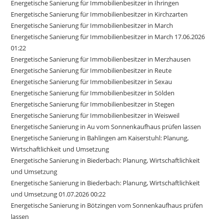
Energetische Sanierung für Immobilienbesitzer in Ihringen
Energetische Sanierung für Immobilienbesitzer in Kirchzarten
Energetische Sanierung für Immobilienbesitzer in March
Energetische Sanierung für Immobilienbesitzer in March 17.06.2026
01:22
Energetische Sanierung für Immobilienbesitzer in Merzhausen
Energetische Sanierung für Immobilienbesitzer in Reute
Energetische Sanierung für Immobilienbesitzer in Sexau
Energetische Sanierung für Immobilienbesitzer in Sölden
Energetische Sanierung für Immobilienbesitzer in Stegen
Energetische Sanierung für Immobilienbesitzer in Weisweil
Energetische Sanierung in Au vom Sonnenkaufhaus prüfen lassen
Energetische Sanierung in Bahlingen am Kaiserstuhl: Planung,
Wirtschaftlichkeit und Umsetzung
Energetische Sanierung in Biederbach: Planung, Wirtschaftlichkeit
und Umsetzung
Energetische Sanierung in Biederbach: Planung, Wirtschaftlichkeit
und Umsetzung 01.07.2026 00:22
Energetische Sanierung in Bötzingen vom Sonnenkaufhaus prüfen
lassen