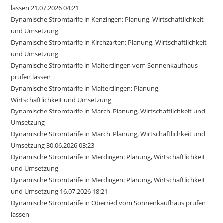
lassen 21.07.2026 04:21
Dynamische Stromtarife in Kenzingen: Planung, Wirtschaftlichkeit
und Umsetzung
Dynamische Stromtarife in Kirchzarten: Planung, Wirtschaftlichkeit
und Umsetzung
Dynamische Stromtarife in Malterdingen vom Sonnenkaufhaus
prüfen lassen
Dynamische Stromtarife in Malterdingen: Planung,
Wirtschaftlichkeit und Umsetzung
Dynamische Stromtarife in March: Planung, Wirtschaftlichkeit und
Umsetzung
Dynamische Stromtarife in March: Planung, Wirtschaftlichkeit und
Umsetzung 30.06.2026 03:23
Dynamische Stromtarife in Merdingen: Planung, Wirtschaftlichkeit
und Umsetzung
Dynamische Stromtarife in Merdingen: Planung, Wirtschaftlichkeit
und Umsetzung 16.07.2026 18:21
Dynamische Stromtarife in Oberried vom Sonnenkaufhaus prüfen
lassen