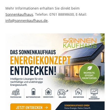
Mehr Informationen erhalten Sie direkt beim
Sonnenkaufhaus
. Telefon: 0761 88898600, E-Mail:
info@sonnenkaufhaus.de
.