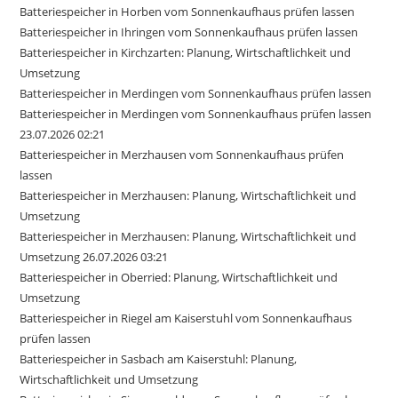
Batteriespeicher in Horben vom Sonnenkaufhaus prüfen lassen
Batteriespeicher in Ihringen vom Sonnenkaufhaus prüfen lassen
Batteriespeicher in Kirchzarten: Planung, Wirtschaftlichkeit und
Umsetzung
Batteriespeicher in Merdingen vom Sonnenkaufhaus prüfen lassen
Batteriespeicher in Merdingen vom Sonnenkaufhaus prüfen lassen
23.07.2026 02:21
Batteriespeicher in Merzhausen vom Sonnenkaufhaus prüfen
lassen
Batteriespeicher in Merzhausen: Planung, Wirtschaftlichkeit und
Umsetzung
Batteriespeicher in Merzhausen: Planung, Wirtschaftlichkeit und
Umsetzung 26.07.2026 03:21
Batteriespeicher in Oberried: Planung, Wirtschaftlichkeit und
Umsetzung
Batteriespeicher in Riegel am Kaiserstuhl vom Sonnenkaufhaus
prüfen lassen
Batteriespeicher in Sasbach am Kaiserstuhl: Planung,
Wirtschaftlichkeit und Umsetzung