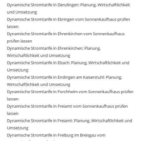
Dynamische Stromtarife in Denzlingen: Planung, Wirtschaftlichkeit
und Umsetzung
Dynamische Stromtarife in Ebringen vom Sonnenkaufhaus prüfen
lassen
Dynamische Stromtarife in Ehrenkirchen vom Sonnenkaufhaus
prüfen lassen
Dynamische Stromtarife in Ehrenkirchen: Planung,
Wirtschaftlichkeit und Umsetzung
Dynamische Stromtarife in Elzach: Planung, Wirtschaftlichkeit und
Umsetzung
Dynamische Stromtarife in Endingen am Kaiserstuhl: Planung,
Wirtschaftlichkeit und Umsetzung
Dynamische Stromtarife in Forchheim vom Sonnenkaufhaus prüfen
lassen
Dynamische Stromtarife in Freiamt vom Sonnenkaufhaus prüfen
lassen
Dynamische Stromtarife in Freiamt: Planung, Wirtschaftlichkeit und
Umsetzung
Dynamische Stromtarife in Freiburg im Breisgau vom