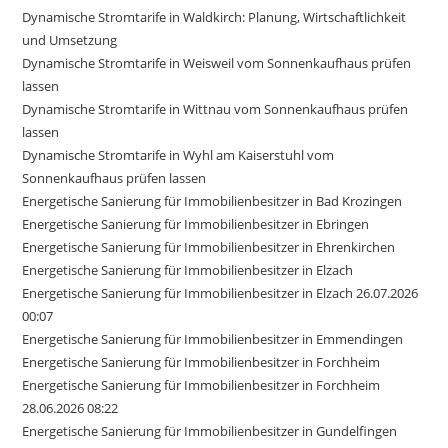
Dynamische Stromtarife in Waldkirch: Planung, Wirtschaftlichkeit
und Umsetzung
Dynamische Stromtarife in Weisweil vom Sonnenkaufhaus prüfen
lassen
Dynamische Stromtarife in Wittnau vom Sonnenkaufhaus prüfen
lassen
Dynamische Stromtarife in Wyhl am Kaiserstuhl vom
Sonnenkaufhaus prüfen lassen
Energetische Sanierung für Immobilienbesitzer in Bad Krozingen
Energetische Sanierung für Immobilienbesitzer in Ebringen
Energetische Sanierung für Immobilienbesitzer in Ehrenkirchen
Energetische Sanierung für Immobilienbesitzer in Elzach
Energetische Sanierung für Immobilienbesitzer in Elzach 26.07.2026
00:07
Energetische Sanierung für Immobilienbesitzer in Emmendingen
Energetische Sanierung für Immobilienbesitzer in Forchheim
Energetische Sanierung für Immobilienbesitzer in Forchheim
28.06.2026 08:22
Energetische Sanierung für Immobilienbesitzer in Gundelfingen