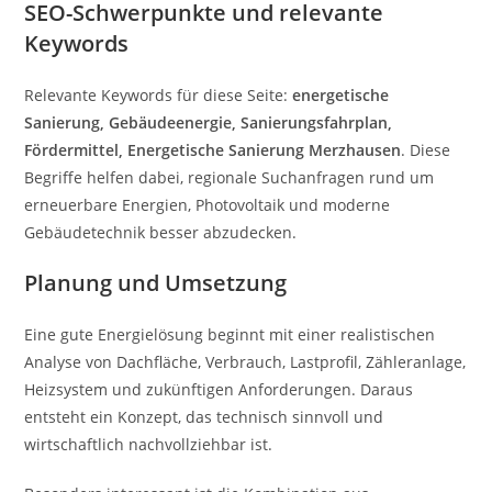
SEO-Schwerpunkte und relevante
Keywords
Relevante Keywords für diese Seite:
energetische
Sanierung, Gebäudeenergie, Sanierungsfahrplan,
Fördermittel, Energetische Sanierung Merzhausen
. Diese
Begriffe helfen dabei, regionale Suchanfragen rund um
erneuerbare Energien, Photovoltaik und moderne
Gebäudetechnik besser abzudecken.
Planung und Umsetzung
Eine gute Energielösung beginnt mit einer realistischen
Analyse von Dachfläche, Verbrauch, Lastprofil, Zähleranlage,
Heizsystem und zukünftigen Anforderungen. Daraus
entsteht ein Konzept, das technisch sinnvoll und
wirtschaftlich nachvollziehbar ist.