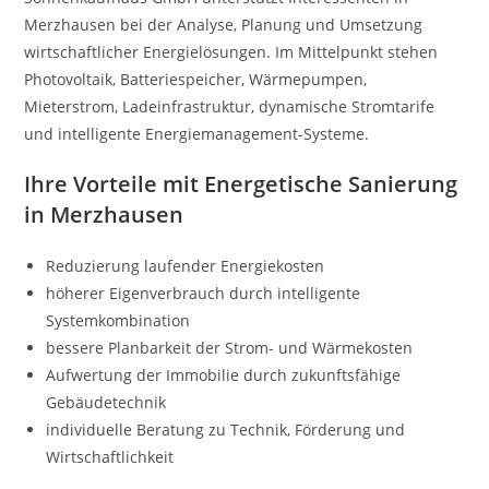
Merzhausen bei der Analyse, Planung und Umsetzung
wirtschaftlicher Energielösungen. Im Mittelpunkt stehen
Photovoltaik, Batteriespeicher, Wärmepumpen,
Mieterstrom, Ladeinfrastruktur, dynamische Stromtarife
und intelligente Energiemanagement-Systeme.
Ihre Vorteile mit Energetische Sanierung
in Merzhausen
Reduzierung laufender Energiekosten
höherer Eigenverbrauch durch intelligente
Systemkombination
bessere Planbarkeit der Strom- und Wärmekosten
Aufwertung der Immobilie durch zukunftsfähige
Gebäudetechnik
individuelle Beratung zu Technik, Förderung und
Wirtschaftlichkeit