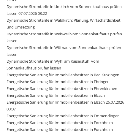
Dynamische Stromtarife in Umkirch vom Sonnenkaufhaus prüfen
lassen 07.07.2026 03:22
Dynamische Stromtarife in Waldkirch: Planung, Wirtschaftlichkeit
und Umsetzung
Dynamische Stromtarife in Weisweil vom Sonnenkaufhaus prüfen
lassen
Dynamische Stromtarife in Wittnau vom Sonnenkaufhaus prüfen
lassen
Dynamische Stromtarife in Wyhl am Kaiserstuhl vom
Sonnenkaufhaus prüfen lassen
Energetische Sanierung für Immobilienbesitzer in Bad Krozingen
Energetische Sanierung für Immobilienbesitzer in Ebringen
Energetische Sanierung für Immobilienbesitzer in Ehrenkirchen
Energetische Sanierung für Immobilienbesitzer in Elzach
Energetische Sanierung für Immobilienbesitzer in Elzach 26.07.2026
00:07
Energetische Sanierung für Immobilienbesitzer in Emmendingen
Energetische Sanierung für Immobilienbesitzer in Forchheim
Energetische Sanierung für Immobilienbesitzer in Forchheim