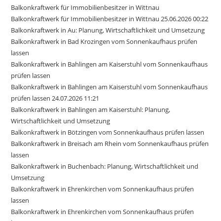
Balkonkraftwerk für Immobilienbesitzer in Wittnau
Balkonkraftwerk für Immobilienbesitzer in Wittnau 25.06.2026 00:22
Balkonkraftwerk in Au: Planung, Wirtschaftlichkeit und Umsetzung
Balkonkraftwerk in Bad Krozingen vom Sonnenkaufhaus prüfen
lassen
Balkonkraftwerk in Bahlingen am Kaiserstuhl vom Sonnenkaufhaus
prüfen lassen
Balkonkraftwerk in Bahlingen am Kaiserstuhl vom Sonnenkaufhaus
prüfen lassen 24.07.2026 11:21
Balkonkraftwerk in Bahlingen am Kaiserstuhl: Planung,
Wirtschaftlichkeit und Umsetzung
Balkonkraftwerk in Bötzingen vom Sonnenkaufhaus prüfen lassen
Balkonkraftwerk in Breisach am Rhein vom Sonnenkaufhaus prüfen
lassen
Balkonkraftwerk in Buchenbach: Planung, Wirtschaftlichkeit und
Umsetzung
Balkonkraftwerk in Ehrenkirchen vom Sonnenkaufhaus prüfen
lassen
Balkonkraftwerk in Ehrenkirchen vom Sonnenkaufhaus prüfen