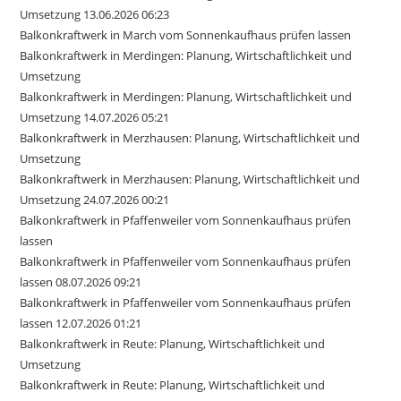
Umsetzung 13.06.2026 06:23
Balkonkraftwerk in March vom Sonnenkaufhaus prüfen lassen
Balkonkraftwerk in Merdingen: Planung, Wirtschaftlichkeit und
Umsetzung
Balkonkraftwerk in Merdingen: Planung, Wirtschaftlichkeit und
Umsetzung 14.07.2026 05:21
Balkonkraftwerk in Merzhausen: Planung, Wirtschaftlichkeit und
Umsetzung
Balkonkraftwerk in Merzhausen: Planung, Wirtschaftlichkeit und
Umsetzung 24.07.2026 00:21
Balkonkraftwerk in Pfaffenweiler vom Sonnenkaufhaus prüfen
lassen
Balkonkraftwerk in Pfaffenweiler vom Sonnenkaufhaus prüfen
lassen 08.07.2026 09:21
Balkonkraftwerk in Pfaffenweiler vom Sonnenkaufhaus prüfen
lassen 12.07.2026 01:21
Balkonkraftwerk in Reute: Planung, Wirtschaftlichkeit und
Umsetzung
Balkonkraftwerk in Reute: Planung, Wirtschaftlichkeit und