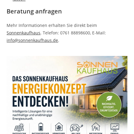
Beratung anfragen
Mehr Informationen erhalten Sie direkt beim
Sonnenkaufhaus
. Telefon: 0761 88898600, E-Mail:
info@sonnenkaufhaus.de
.