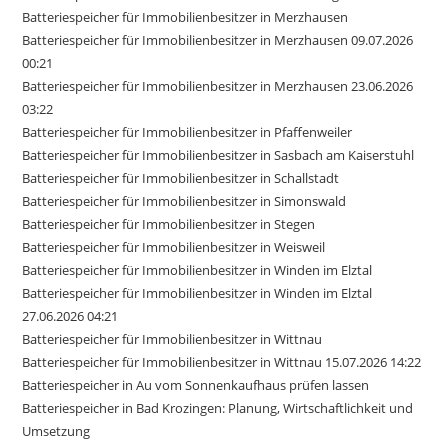
Batteriespeicher für Immobilienbesitzer in Merzhausen
Batteriespeicher für Immobilienbesitzer in Merzhausen 09.07.2026
00:21
Batteriespeicher für Immobilienbesitzer in Merzhausen 23.06.2026
03:22
Batteriespeicher für Immobilienbesitzer in Pfaffenweiler
Batteriespeicher für Immobilienbesitzer in Sasbach am Kaiserstuhl
Batteriespeicher für Immobilienbesitzer in Schallstadt
Batteriespeicher für Immobilienbesitzer in Simonswald
Batteriespeicher für Immobilienbesitzer in Stegen
Batteriespeicher für Immobilienbesitzer in Weisweil
Batteriespeicher für Immobilienbesitzer in Winden im Elztal
Batteriespeicher für Immobilienbesitzer in Winden im Elztal
27.06.2026 04:21
Batteriespeicher für Immobilienbesitzer in Wittnau
Batteriespeicher für Immobilienbesitzer in Wittnau 15.07.2026 14:22
Batteriespeicher in Au vom Sonnenkaufhaus prüfen lassen
Batteriespeicher in Bad Krozingen: Planung, Wirtschaftlichkeit und
Umsetzung