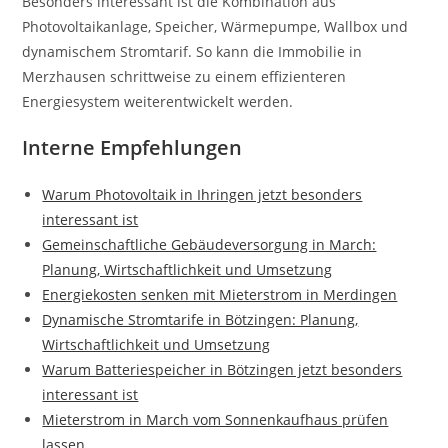
Besonders interessant ist die Kombination aus
Photovoltaikanlage, Speicher, Wärmepumpe, Wallbox und
dynamischem Stromtarif. So kann die Immobilie in
Merzhausen schrittweise zu einem effizienteren
Energiesystem weiterentwickelt werden.
Interne Empfehlungen
Warum Photovoltaik in Ihringen jetzt besonders
interessant ist
Gemeinschaftliche Gebäudeversorgung in March:
Planung, Wirtschaftlichkeit und Umsetzung
Energiekosten senken mit Mieterstrom in Merdingen
Dynamische Stromtarife in Bötzingen: Planung,
Wirtschaftlichkeit und Umsetzung
Warum Batteriespeicher in Bötzingen jetzt besonders
interessant ist
Mieterstrom in March vom Sonnenkaufhaus prüfen
lassen