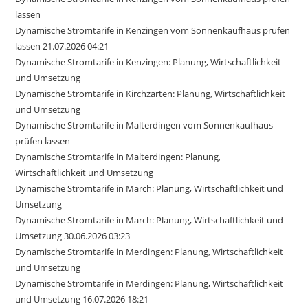
lassen
Dynamische Stromtarife in Kenzingen vom Sonnenkaufhaus prüfen
lassen 21.07.2026 04:21
Dynamische Stromtarife in Kenzingen: Planung, Wirtschaftlichkeit
und Umsetzung
Dynamische Stromtarife in Kirchzarten: Planung, Wirtschaftlichkeit
und Umsetzung
Dynamische Stromtarife in Malterdingen vom Sonnenkaufhaus
prüfen lassen
Dynamische Stromtarife in Malterdingen: Planung,
Wirtschaftlichkeit und Umsetzung
Dynamische Stromtarife in March: Planung, Wirtschaftlichkeit und
Umsetzung
Dynamische Stromtarife in March: Planung, Wirtschaftlichkeit und
Umsetzung 30.06.2026 03:23
Dynamische Stromtarife in Merdingen: Planung, Wirtschaftlichkeit
und Umsetzung
Dynamische Stromtarife in Merdingen: Planung, Wirtschaftlichkeit
und Umsetzung 16.07.2026 18:21