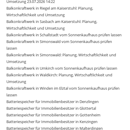
Umsetzung 23.07.2026 14:22
Balkonkraftwerk in Riegel am Kaiserstuhl: Planung,
Wirtschaftlichkeit und Umsetzung
Balkonkraftwerk in Sasbach am Kaiserstuhl: Planung,
Wirtschaftlichkeit und Umsetzung
Balkonkraftwerk in Schallstadt vom Sonnenkaufhaus prüfen lassen
Balkonkraftwerk in Simonswald vom Sonnenkaufhaus prüfen
lassen
Balkonkraftwerk in Simonswald: Planung, Wirtschaftlichkeit und
Umsetzung
Balkonkraftwerk in Umkirch vom Sonnenkaufhaus prüfen lassen
Balkonkraftwerk in Waldkirch: Planung, Wirtschaftlichkeit und
Umsetzung
Balkonkraftwerk in Winden im Elztal vom Sonnenkaufhaus prüfen
lassen
Batteriespeicher für Immobilienbesitzer in Denzlingen
Batteriespeicher für Immobilienbesitzer in Glottertal
Batteriespeicher für Immobilienbesitzer in Gottenheim
Batteriespeicher für Immobilienbesitzer in Kenzingen
Batteriespeicher für Immobilienbesitzer in Malterdingen