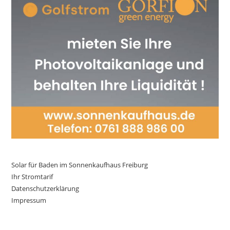
Solar für Baden im Sonnenkaufhaus Freiburg
Ihr Stromtarif
Datenschutzerklärung
Impressum