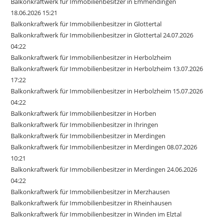
Balkonkraftwerk für Immobilienbesitzer in Emmendingen
18.06.2026 15:21
Balkonkraftwerk für Immobilienbesitzer in Glottertal
Balkonkraftwerk für Immobilienbesitzer in Glottertal 24.07.2026
04:22
Balkonkraftwerk für Immobilienbesitzer in Herbolzheim
Balkonkraftwerk für Immobilienbesitzer in Herbolzheim 13.07.2026
17:22
Balkonkraftwerk für Immobilienbesitzer in Herbolzheim 15.07.2026
04:22
Balkonkraftwerk für Immobilienbesitzer in Horben
Balkonkraftwerk für Immobilienbesitzer in Ihringen
Balkonkraftwerk für Immobilienbesitzer in Merdingen
Balkonkraftwerk für Immobilienbesitzer in Merdingen 08.07.2026
10:21
Balkonkraftwerk für Immobilienbesitzer in Merdingen 24.06.2026
04:22
Balkonkraftwerk für Immobilienbesitzer in Merzhausen
Balkonkraftwerk für Immobilienbesitzer in Rheinhausen
Balkonkraftwerk für Immobilienbesitzer in Winden im Elztal