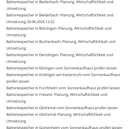
Batteriespeicher in Biederbach: Planung, Wirtschaftlichkeit und
Umsetzung
Batteriespeicher in Biederbach: Planung, Wirtschaftlichkeit und
Umsetzung 20.06.2026 12:22
Batteriespeicher in Bötzingen: Planung, Wirtschaftlichkeit und
Umsetzung
Batteriespeicher in Buchenbach: Planung, Wirtschaftlichkeit und
Umsetzung
Batteriespeicher in Denzlingen: Planung, Wirtschaftlichkeit und
Umsetzung
Batteriespeicher in Ebringen vom Sonnenkaufhaus prüfen lassen
Batteriespeicher in Endingen am Kaiserstuhl vom Sonnenkaufhaus
prüfen lassen
Batteriespeicher in Forchheim vom Sonnenkaufhaus prüfen lassen
Batteriespeicher in Freiamt: Planung, Wirtschaftlichkeit und
Umsetzung
Batteriespeicher in Glottertal vom Sonnenkaufhaus prüfen lassen
Batteriespeicher in Glottertal: Planung, Wirtschaftlichkeit und
Umsetzung
Batteriespeicher in Gottenheim vom Sonnenkaufhaus prüfen lassen