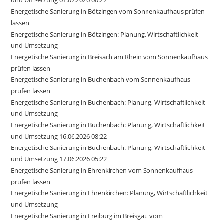
Energetische Sanierung in Bötzingen vom Sonnenkaufhaus prüfen
lassen
Energetische Sanierung in Bötzingen: Planung, Wirtschaftlichkeit
und Umsetzung
Energetische Sanierung in Breisach am Rhein vom Sonnenkaufhaus
prüfen lassen
Energetische Sanierung in Buchenbach vom Sonnenkaufhaus
prüfen lassen
Energetische Sanierung in Buchenbach: Planung, Wirtschaftlichkeit
und Umsetzung
Energetische Sanierung in Buchenbach: Planung, Wirtschaftlichkeit
und Umsetzung 16.06.2026 08:22
Energetische Sanierung in Buchenbach: Planung, Wirtschaftlichkeit
und Umsetzung 17.06.2026 05:22
Energetische Sanierung in Ehrenkirchen vom Sonnenkaufhaus
prüfen lassen
Energetische Sanierung in Ehrenkirchen: Planung, Wirtschaftlichkeit
und Umsetzung
Energetische Sanierung in Freiburg im Breisgau vom