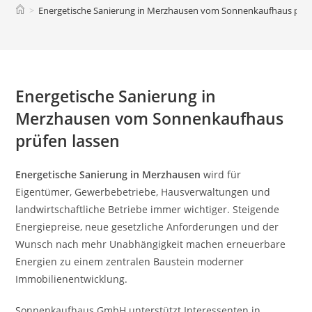
>
Energetische Sanierung in Merzhausen vom Sonnenkaufhaus prüf
Energetische Sanierung in
Merzhausen vom Sonnenkaufhaus
prüfen lassen
Energetische Sanierung in Merzhausen
wird für
Eigentümer, Gewerbebetriebe, Hausverwaltungen und
landwirtschaftliche Betriebe immer wichtiger. Steigende
Energiepreise, neue gesetzliche Anforderungen und der
Wunsch nach mehr Unabhängigkeit machen erneuerbare
Energien zu einem zentralen Baustein moderner
Immobilienentwicklung.
Sonnenkaufhaus GmbH unterstützt Interessenten in