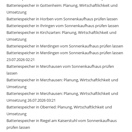
Batteriespeicher in Gottenheim: Planung, Wirtschaftlichkeit und
Umsetzung
Batteriespeicher in Horben vom Sonnenkaufhaus prüfen lassen
Batteriespeicher in Ihringen vom Sonnenkaufhaus prüfen lassen
Batteriespeicher in Kirchzarten: Planung, Wirtschaftlichkeit und
Umsetzung
Batteriespeicher in Merdingen vom Sonnenkaufhaus prüfen lassen
Batteriespeicher in Merdingen vom Sonnenkaufhaus prüfen lassen
23.07.2026 02:21
Batteriespeicher in Merzhausen vom Sonnenkaufhaus prüfen
lassen
Batteriespeicher in Merzhausen: Planung, Wirtschaftlichkeit und
Umsetzung
Batteriespeicher in Merzhausen: Planung, Wirtschaftlichkeit und
Umsetzung 26.07.2026 03:21
Batteriespeicher in Oberried: Planung, Wirtschaftlichkeit und
Umsetzung
Batteriespeicher in Riegel am Kaiserstuhl vom Sonnenkaufhaus
prüfen lassen