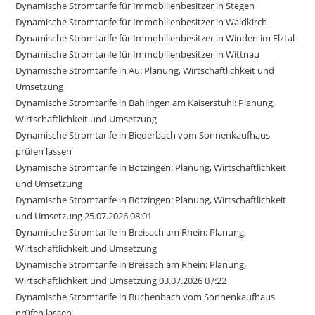
Dynamische Stromtarife für Immobilienbesitzer in Stegen
Dynamische Stromtarife für Immobilienbesitzer in Waldkirch
Dynamische Stromtarife für Immobilienbesitzer in Winden im Elztal
Dynamische Stromtarife für Immobilienbesitzer in Wittnau
Dynamische Stromtarife in Au: Planung, Wirtschaftlichkeit und
Umsetzung
Dynamische Stromtarife in Bahlingen am Kaiserstuhl: Planung,
Wirtschaftlichkeit und Umsetzung
Dynamische Stromtarife in Biederbach vom Sonnenkaufhaus
prüfen lassen
Dynamische Stromtarife in Bötzingen: Planung, Wirtschaftlichkeit
und Umsetzung
Dynamische Stromtarife in Bötzingen: Planung, Wirtschaftlichkeit
und Umsetzung 25.07.2026 08:01
Dynamische Stromtarife in Breisach am Rhein: Planung,
Wirtschaftlichkeit und Umsetzung
Dynamische Stromtarife in Breisach am Rhein: Planung,
Wirtschaftlichkeit und Umsetzung 03.07.2026 07:22
Dynamische Stromtarife in Buchenbach vom Sonnenkaufhaus
prüfen lassen