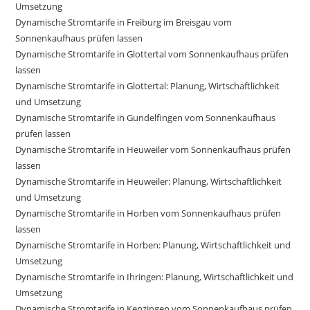
Umsetzung
Dynamische Stromtarife in Freiburg im Breisgau vom
Sonnenkaufhaus prüfen lassen
Dynamische Stromtarife in Glottertal vom Sonnenkaufhaus prüfen
lassen
Dynamische Stromtarife in Glottertal: Planung, Wirtschaftlichkeit
und Umsetzung
Dynamische Stromtarife in Gundelfingen vom Sonnenkaufhaus
prüfen lassen
Dynamische Stromtarife in Heuweiler vom Sonnenkaufhaus prüfen
lassen
Dynamische Stromtarife in Heuweiler: Planung, Wirtschaftlichkeit
und Umsetzung
Dynamische Stromtarife in Horben vom Sonnenkaufhaus prüfen
lassen
Dynamische Stromtarife in Horben: Planung, Wirtschaftlichkeit und
Umsetzung
Dynamische Stromtarife in Ihringen: Planung, Wirtschaftlichkeit und
Umsetzung
Dynamische Stromtarife in Kenzingen vom Sonnenkaufhaus prüfen