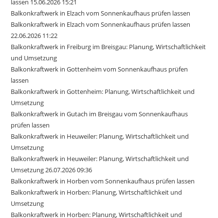
lassen 15.06.2026 15:21
Balkonkraftwerk in Elzach vom Sonnenkaufhaus prüfen lassen
Balkonkraftwerk in Elzach vom Sonnenkaufhaus prüfen lassen
22.06.2026 11:22
Balkonkraftwerk in Freiburg im Breisgau: Planung, Wirtschaftlichkeit
und Umsetzung
Balkonkraftwerk in Gottenheim vom Sonnenkaufhaus prüfen
lassen
Balkonkraftwerk in Gottenheim: Planung, Wirtschaftlichkeit und
Umsetzung
Balkonkraftwerk in Gutach im Breisgau vom Sonnenkaufhaus
prüfen lassen
Balkonkraftwerk in Heuweiler: Planung, Wirtschaftlichkeit und
Umsetzung
Balkonkraftwerk in Heuweiler: Planung, Wirtschaftlichkeit und
Umsetzung 26.07.2026 09:36
Balkonkraftwerk in Horben vom Sonnenkaufhaus prüfen lassen
Balkonkraftwerk in Horben: Planung, Wirtschaftlichkeit und
Umsetzung
Balkonkraftwerk in Horben: Planung, Wirtschaftlichkeit und