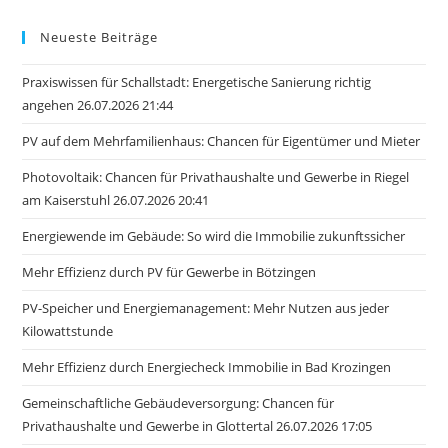
Neueste Beiträge
Praxiswissen für Schallstadt: Energetische Sanierung richtig
angehen 26.07.2026 21:44
PV auf dem Mehrfamilienhaus: Chancen für Eigentümer und Mieter
Photovoltaik: Chancen für Privathaushalte und Gewerbe in Riegel
am Kaiserstuhl 26.07.2026 20:41
Energiewende im Gebäude: So wird die Immobilie zukunftssicher
Mehr Effizienz durch PV für Gewerbe in Bötzingen
PV-Speicher und Energiemanagement: Mehr Nutzen aus jeder
Kilowattstunde
Mehr Effizienz durch Energiecheck Immobilie in Bad Krozingen
Gemeinschaftliche Gebäudeversorgung: Chancen für
Privathaushalte und Gewerbe in Glottertal 26.07.2026 17:05