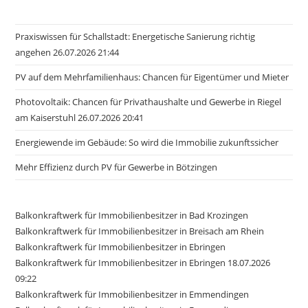
Praxiswissen für Schallstadt: Energetische Sanierung richtig
angehen 26.07.2026 21:44
PV auf dem Mehrfamilienhaus: Chancen für Eigentümer und Mieter
Photovoltaik: Chancen für Privathaushalte und Gewerbe in Riegel
am Kaiserstuhl 26.07.2026 20:41
Energiewende im Gebäude: So wird die Immobilie zukunftssicher
Mehr Effizienz durch PV für Gewerbe in Bötzingen
Balkonkraftwerk für Immobilienbesitzer in Bad Krozingen
Balkonkraftwerk für Immobilienbesitzer in Breisach am Rhein
Balkonkraftwerk für Immobilienbesitzer in Ebringen
Balkonkraftwerk für Immobilienbesitzer in Ebringen 18.07.2026
09:22
Balkonkraftwerk für Immobilienbesitzer in Emmendingen