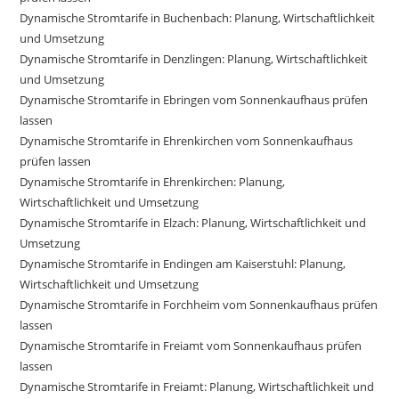
Dynamische Stromtarife in Buchenbach: Planung, Wirtschaftlichkeit
und Umsetzung
Dynamische Stromtarife in Denzlingen: Planung, Wirtschaftlichkeit
und Umsetzung
Dynamische Stromtarife in Ebringen vom Sonnenkaufhaus prüfen
lassen
Dynamische Stromtarife in Ehrenkirchen vom Sonnenkaufhaus
prüfen lassen
Dynamische Stromtarife in Ehrenkirchen: Planung,
Wirtschaftlichkeit und Umsetzung
Dynamische Stromtarife in Elzach: Planung, Wirtschaftlichkeit und
Umsetzung
Dynamische Stromtarife in Endingen am Kaiserstuhl: Planung,
Wirtschaftlichkeit und Umsetzung
Dynamische Stromtarife in Forchheim vom Sonnenkaufhaus prüfen
lassen
Dynamische Stromtarife in Freiamt vom Sonnenkaufhaus prüfen
lassen
Dynamische Stromtarife in Freiamt: Planung, Wirtschaftlichkeit und