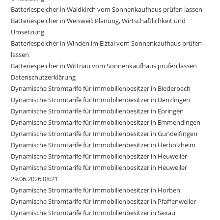
Batteriespeicher in Waldkirch vom Sonnenkaufhaus prüfen lassen
Batteriespeicher in Weisweil: Planung, Wirtschaftlichkeit und
Umsetzung
Batteriespeicher in Winden im Elztal vom Sonnenkaufhaus prüfen
lassen
Batteriespeicher in Wittnau vom Sonnenkaufhaus prüfen lassen
Datenschutzerklärung
Dynamische Stromtarife für Immobilienbesitzer in Biederbach
Dynamische Stromtarife für Immobilienbesitzer in Denzlingen
Dynamische Stromtarife für Immobilienbesitzer in Ebringen
Dynamische Stromtarife für Immobilienbesitzer in Emmendingen
Dynamische Stromtarife für Immobilienbesitzer in Gundelfingen
Dynamische Stromtarife für Immobilienbesitzer in Herbolzheim
Dynamische Stromtarife für Immobilienbesitzer in Heuweiler
Dynamische Stromtarife für Immobilienbesitzer in Heuweiler
29.06.2026 08:21
Dynamische Stromtarife für Immobilienbesitzer in Horben
Dynamische Stromtarife für Immobilienbesitzer in Pfaffenweiler
Dynamische Stromtarife für Immobilienbesitzer in Sexau