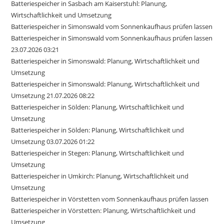
Batteriespeicher in Sasbach am Kaiserstuhl: Planung,
Wirtschaftlichkeit und Umsetzung
Batteriespeicher in Simonswald vom Sonnenkaufhaus prüfen lassen
Batteriespeicher in Simonswald vom Sonnenkaufhaus prüfen lassen
23.07.2026 03:21
Batteriespeicher in Simonswald: Planung, Wirtschaftlichkeit und
Umsetzung
Batteriespeicher in Simonswald: Planung, Wirtschaftlichkeit und
Umsetzung 21.07.2026 08:22
Batteriespeicher in Sölden: Planung, Wirtschaftlichkeit und
Umsetzung
Batteriespeicher in Sölden: Planung, Wirtschaftlichkeit und
Umsetzung 03.07.2026 01:22
Batteriespeicher in Stegen: Planung, Wirtschaftlichkeit und
Umsetzung
Batteriespeicher in Umkirch: Planung, Wirtschaftlichkeit und
Umsetzung
Batteriespeicher in Vörstetten vom Sonnenkaufhaus prüfen lassen
Batteriespeicher in Vörstetten: Planung, Wirtschaftlichkeit und
Umsetzung