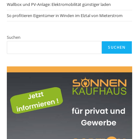
Wallbox und PV-Anlage: Elektromobilität günstiger laden
So profitieren Eigentümer in Winden im Elztal von Mieterstrom
Suchen
SUCHEN