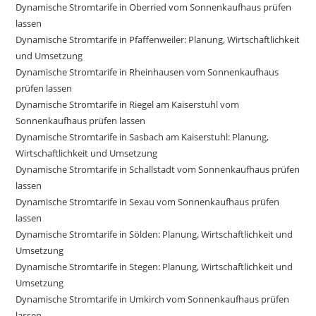
Dynamische Stromtarife in Oberried vom Sonnenkaufhaus prüfen
lassen
Dynamische Stromtarife in Pfaffenweiler: Planung, Wirtschaftlichkeit
und Umsetzung
Dynamische Stromtarife in Rheinhausen vom Sonnenkaufhaus
prüfen lassen
Dynamische Stromtarife in Riegel am Kaiserstuhl vom
Sonnenkaufhaus prüfen lassen
Dynamische Stromtarife in Sasbach am Kaiserstuhl: Planung,
Wirtschaftlichkeit und Umsetzung
Dynamische Stromtarife in Schallstadt vom Sonnenkaufhaus prüfen
lassen
Dynamische Stromtarife in Sexau vom Sonnenkaufhaus prüfen
lassen
Dynamische Stromtarife in Sölden: Planung, Wirtschaftlichkeit und
Umsetzung
Dynamische Stromtarife in Stegen: Planung, Wirtschaftlichkeit und
Umsetzung
Dynamische Stromtarife in Umkirch vom Sonnenkaufhaus prüfen
lassen