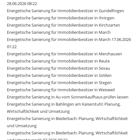
28.06.2026 08:22
Energetische Sanierung für Immobilienbesitzer in Gundelfingen
Energetische Sanierung für Immobilienbesitzer in Ihringen
Energetische Sanierung für Immobilienbesitzer in Kirchzarten
Energetische Sanierung für Immobilienbesitzer in March
Energetische Sanierung für Immobilienbesitzer in March 17.06.2026
01:22
Energetische Sanierung für Immobilienbesitzer in Merzhausen
Energetische Sanierung für Immobilienbesitzer in Reute
Energetische Sanierung für Immobilienbesitzer in Sexau
Energetische Sanierung für Immobilienbesitzer in Sölden
Energetische Sanierung für Immobilienbesitzer in Stegen
Energetische Sanierung für Immobilienbesitzer in Weisweil
Energetische Sanierung in Au vom Sonnenkaufhaus prüfen lassen
Energetische Sanierung in Bahlingen am Kaiserstuhl: Planung,
Wirtschaftlichkeit und Umsetzung
Energetische Sanierung in Biederbach: Planung, Wirtschaftlichkeit
und Umsetzung
Energetische Sanierung in Biederbach: Planung, Wirtschaftlichkeit
und Umsetzung 01.07.2026 00:22