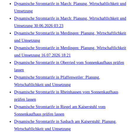
Dynamische Stromtarife in March: Planung, Wirtschaftlichkeit und
Umsetzung
Dynamische Stromtarife in March: Planung, Wirtschaftlichkeit und
Umsetzung 30.06.2026 03:23
Dynamische Stromtarife in Merdingen: Planung, Wirtschaftlichkeit
und Umsetzung
Dynamische Stromtarife in Merdingen: Planung, Wirtschaftlichkeit
und Umsetzung 16.07.2026 18:21
Dynamische Stromtarife in Oberried vom Sonnenkaufhaus prüfen
lassen
Dynamische Stromtarife in Pfaffenweiler: Planung,
Wirtschaftlichkeit und Umsetzung
Dynamische Stromtarife in Rheinhausen vom Sonnenkaufhaus
prüfen lassen
Dynamische Stromtarife in Riegel am Kaiserstuhl vom
Sonnenkaufhaus prüfen lassen
Dynamische Stromtarife in Sasbach am Kaiserstuhl: Planung,
Wirtschaftlichkeit und Umsetzung