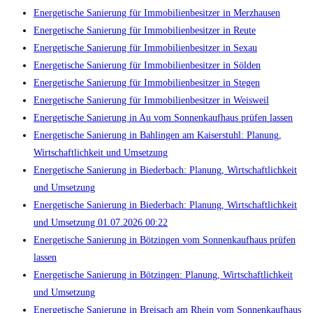
Energetische Sanierung für Immobilienbesitzer in Merzhausen
Energetische Sanierung für Immobilienbesitzer in Reute
Energetische Sanierung für Immobilienbesitzer in Sexau
Energetische Sanierung für Immobilienbesitzer in Sölden
Energetische Sanierung für Immobilienbesitzer in Stegen
Energetische Sanierung für Immobilienbesitzer in Weisweil
Energetische Sanierung in Au vom Sonnenkaufhaus prüfen lassen
Energetische Sanierung in Bahlingen am Kaiserstuhl: Planung,
Wirtschaftlichkeit und Umsetzung
Energetische Sanierung in Biederbach: Planung, Wirtschaftlichkeit
und Umsetzung
Energetische Sanierung in Biederbach: Planung, Wirtschaftlichkeit
und Umsetzung 01.07.2026 00:22
Energetische Sanierung in Bötzingen vom Sonnenkaufhaus prüfen
lassen
Energetische Sanierung in Bötzingen: Planung, Wirtschaftlichkeit
und Umsetzung
Energetische Sanierung in Breisach am Rhein vom Sonnenkaufhaus