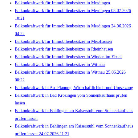
Balkonkraftwerk für Immobilienbesitzer in Merdingen
Balkonkraftwerk für Immobilienbesitzer in Merdingen 08.07.2026
10:21
Balkonkraftwerk für Immobilienbesitzer in Merdingen 24.06.2026
04:22
Balkonkraftwerk für Immobilienbesitzer in Merzhausen
Balkonkraftwerk für Immobilienbesitzer in Rheinhausen
Balkonkraftwerk für Immobilienbesitzer in Winden im Elztal
Balkonkraftwerk für Immobilienbesitzer in Wittnau
Balkonkraftwerk für Immobilienbesitzer in Wittnau 25.06.2026
00:22
Balkonkraftwerk in Au: Planung, Wirtschaftlichkeit und Umsetzung
Balkonkraftwerk in Bad Krozingen vom Sonnenkaufhaus prüfen
lassen
Balkonkraftwerk in Bahlingen am Kaiserstuhl vom Sonnenkaufhaus
prüfen lassen
Balkonkraftwerk in Bahlingen am Kaiserstuhl vom Sonnenkaufhaus
prüfen lassen 24.07.2026 11:21