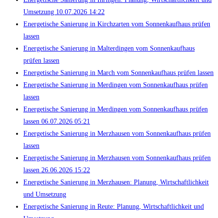
Umsetzung 10.07.2026 14:22
Energetische Sanierung in Kirchzarten vom Sonnenkaufhaus prüfen
lassen
Energetische Sanierung in Malterdingen vom Sonnenkaufhaus
prüfen lassen
Energetische Sanierung in March vom Sonnenkaufhaus prüfen lassen
Energetische Sanierung in Merdingen vom Sonnenkaufhaus prüfen
lassen
Energetische Sanierung in Merdingen vom Sonnenkaufhaus prüfen
lassen 06.07.2026 05:21
Energetische Sanierung in Merzhausen vom Sonnenkaufhaus prüfen
lassen
Energetische Sanierung in Merzhausen vom Sonnenkaufhaus prüfen
lassen 26.06.2026 15:22
Energetische Sanierung in Merzhausen: Planung, Wirtschaftlichkeit
und Umsetzung
Energetische Sanierung in Reute: Planung, Wirtschaftlichkeit und