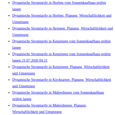
Dynamische Stromtarife in Horben vom Sonnenkaufhaus prüfen
lassen
Dynamische Stromtarife in Horben: Planung, Wirtschaftlichkeit und
Umsetzung
Dynamische Stromtarife in Ihringen: Planung, Wirtschaftlichkeit und
Umsetzung
Dynamische Stromtarife in Kenzingen vom Sonnenkaufhaus prüfen
lassen
Dynamische Stromtarife in Kenzingen vom Sonnenkaufhaus prüfen
lassen 21.07.2026 04:21
Dynamische Stromtarife in Kenzingen: Planung, Wirtschaftlichkeit
und Umsetzung
Dynamische Stromtarife in Kirchzarten: Planung, Wirtschaftlichkeit
und Umsetzung
Dynamische Stromtarife in Malterdingen vom Sonnenkaufhaus
prüfen lassen
Dynamische Stromtarife in Malterdingen: Planung,
Wirtschaftlichkeit und Umsetzung