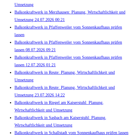
Umsetzung
Balkonkraftwerk in Merzhausen: Planung, Wirtschaftlichkeit und
Umsetzung 24.07.2026 00:21
Balkonkraftwerk in Pfaffenweiler vom Sonnenkaufhaus prüfen
lassen
Balkonkraftwerk in Pfaffenweiler vom Sonnenkaufhaus prüfen
lassen 08.07.2026 09:21
Balkonkraftwerk in Pfaffenweiler vom Sonnenkaufhaus prüfen
lassen 12.07.2026 01:21
Balkonkraftwerk in Reute: Planung, Wirtschaftlichkeit und
Umsetzung
Balkonkraftwerk in Reute: Planung, Wirtschaftlichkeit und
Umsetzung 23.07.2026 14:22
Balkonkraftwerk in Riegel am Kaiserstuhl: Planung,
Wirtschaftlichkeit und Umsetzung
Balkonkraftwerk in Sasbach am Kaiserstuhl: Planung,
Wirtschaftlichkeit und Umsetzung
Balkonkraftwerk in Schallstadt vom Sonnenkaufhaus prüfen lassen