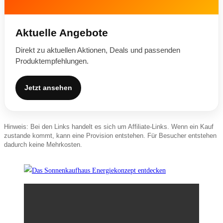
Aktuelle Angebote
Direkt zu aktuellen Aktionen, Deals und passenden
Produktempfehlungen.
Jetzt ansehen
Hinweis: Bei den Links handelt es sich um Affiliate-Links. Wenn ein Kauf
zustande kommt, kann eine Provision entstehen. Für Besucher entstehen
dadurch keine Mehrkosten.