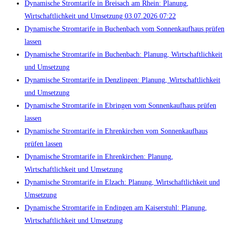
Dynamische Stromtarife in Breisach am Rhein: Planung,
Wirtschaftlichkeit und Umsetzung 03.07.2026 07:22
Dynamische Stromtarife in Buchenbach vom Sonnenkaufhaus prüfen
lassen
Dynamische Stromtarife in Buchenbach: Planung, Wirtschaftlichkeit
und Umsetzung
Dynamische Stromtarife in Denzlingen: Planung, Wirtschaftlichkeit
und Umsetzung
Dynamische Stromtarife in Ebringen vom Sonnenkaufhaus prüfen
lassen
Dynamische Stromtarife in Ehrenkirchen vom Sonnenkaufhaus
prüfen lassen
Dynamische Stromtarife in Ehrenkirchen: Planung,
Wirtschaftlichkeit und Umsetzung
Dynamische Stromtarife in Elzach: Planung, Wirtschaftlichkeit und
Umsetzung
Dynamische Stromtarife in Endingen am Kaiserstuhl: Planung,
Wirtschaftlichkeit und Umsetzung