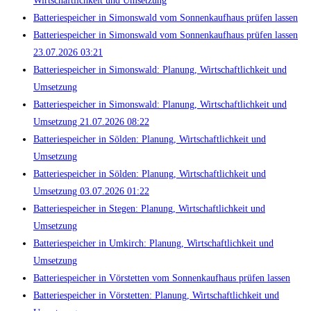
Wirtschaftlichkeit und Umsetzung
Batteriespeicher in Simonswald vom Sonnenkaufhaus prüfen lassen
Batteriespeicher in Simonswald vom Sonnenkaufhaus prüfen lassen
23.07.2026 03:21
Batteriespeicher in Simonswald: Planung, Wirtschaftlichkeit und
Umsetzung
Batteriespeicher in Simonswald: Planung, Wirtschaftlichkeit und
Umsetzung 21.07.2026 08:22
Batteriespeicher in Sölden: Planung, Wirtschaftlichkeit und
Umsetzung
Batteriespeicher in Sölden: Planung, Wirtschaftlichkeit und
Umsetzung 03.07.2026 01:22
Batteriespeicher in Stegen: Planung, Wirtschaftlichkeit und
Umsetzung
Batteriespeicher in Umkirch: Planung, Wirtschaftlichkeit und
Umsetzung
Batteriespeicher in Vörstetten vom Sonnenkaufhaus prüfen lassen
Batteriespeicher in Vörstetten: Planung, Wirtschaftlichkeit und