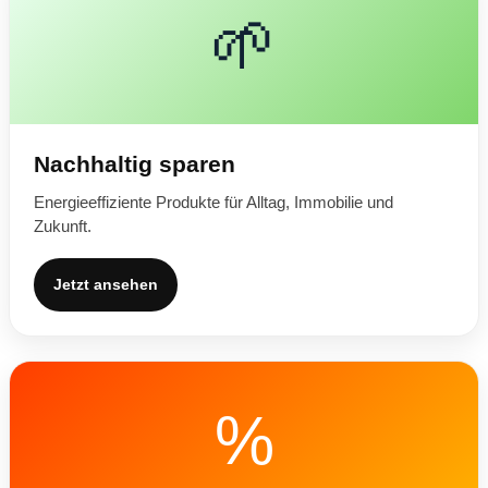
🌱
Nachhaltig sparen
Energieeffiziente Produkte für Alltag, Immobilie und
Zukunft.
Jetzt ansehen
%