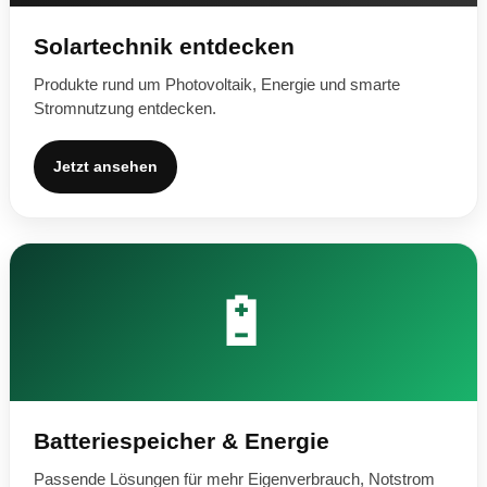
Solartechnik entdecken
Produkte rund um Photovoltaik, Energie und smarte
Stromnutzung entdecken.
Jetzt ansehen
🔋
Batteriespeicher & Energie
Passende Lösungen für mehr Eigenverbrauch, Notstrom