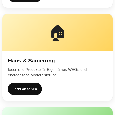
🏠
Haus & Sanierung
Ideen und Produkte für Eigentümer, WEGs und
energetische Modernisierung.
Jetzt ansehen