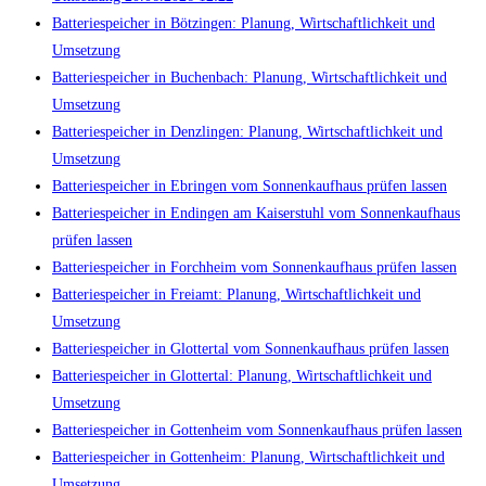
Batteriespeicher in Bötzingen: Planung, Wirtschaftlichkeit und
Umsetzung
Batteriespeicher in Buchenbach: Planung, Wirtschaftlichkeit und
Umsetzung
Batteriespeicher in Denzlingen: Planung, Wirtschaftlichkeit und
Umsetzung
Batteriespeicher in Ebringen vom Sonnenkaufhaus prüfen lassen
Batteriespeicher in Endingen am Kaiserstuhl vom Sonnenkaufhaus
prüfen lassen
Batteriespeicher in Forchheim vom Sonnenkaufhaus prüfen lassen
Batteriespeicher in Freiamt: Planung, Wirtschaftlichkeit und
Umsetzung
Batteriespeicher in Glottertal vom Sonnenkaufhaus prüfen lassen
Batteriespeicher in Glottertal: Planung, Wirtschaftlichkeit und
Umsetzung
Batteriespeicher in Gottenheim vom Sonnenkaufhaus prüfen lassen
Batteriespeicher in Gottenheim: Planung, Wirtschaftlichkeit und
Umsetzung