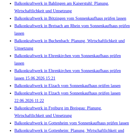
Balkonkraftwerk in Bahlingen am Kaiserstuhl: Planung,
Wirtschaftlichkeit und Umsetzung
Balkonkraftwerk in Bötzingen vom Sonnenkaufhaus prüfen lassen
Balkonkraftwerk in Breisach am Rhein vom Sonnenkaufhaus prüfen
lassen
Balkonkraftwerk in Buchenbach: Planung, Wirtschaftlichkeit und
Umsetzung
Balkonkraftwerk in Ehrenkirchen vom Sonnenkaufhaus prüfen
lassen
Balkonkraftwerk in Ehrenkirchen vom Sonnenkaufhaus prüfen
lassen 15.06.2026 15:21
Balkonkraftwerk in Elzach vom Sonnenkaufhaus prüfen lassen
Balkonkraftwerk in Elzach vom Sonnenkaufhaus prüfen lassen
22.06.2026 11:22
Balkonkraftwerk in Freiburg im Breisgau: Planung,
Wirtschaftlichkeit und Umsetzung
Balkonkraftwerk in Gottenheim vom Sonnenkaufhaus prüfen lassen
Balkonkraftwerk in Gottenheim: Planung, Wirtschaftlichkeit und