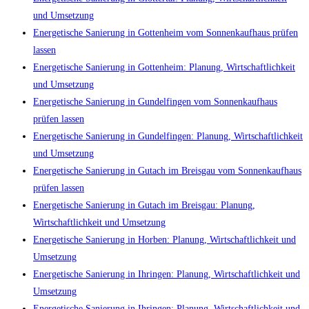
und Umsetzung
Energetische Sanierung in Gottenheim vom Sonnenkaufhaus prüfen
lassen
Energetische Sanierung in Gottenheim: Planung, Wirtschaftlichkeit
und Umsetzung
Energetische Sanierung in Gundelfingen vom Sonnenkaufhaus
prüfen lassen
Energetische Sanierung in Gundelfingen: Planung, Wirtschaftlichkeit
und Umsetzung
Energetische Sanierung in Gutach im Breisgau vom Sonnenkaufhaus
prüfen lassen
Energetische Sanierung in Gutach im Breisgau: Planung,
Wirtschaftlichkeit und Umsetzung
Energetische Sanierung in Horben: Planung, Wirtschaftlichkeit und
Umsetzung
Energetische Sanierung in Ihringen: Planung, Wirtschaftlichkeit und
Umsetzung
Energetische Sanierung in Ihringen: Planung, Wirtschaftlichkeit und