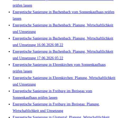
prüfen lassen
Energetische Sanierung in Buchenbach vom Sonnenkaufhaus prüfen
lassen
Energetische Sanierung in Buchenbach: Planung, Wirtschaftlichkeit
und Umsetzung
Energetische Sanierung in Buchenbach: Planung, Wirtschaftlichkeit
und Umsetzung 16.06.2026 08:22
Energetische Sanierung in Buchenbach: Planung, Wirtschaftlichkeit
und Umsetzung 17.06.2026 05:22
Energetische Sanierung in Ehrenkirchen vom Sonnenkaufhaus
prüfen lassen
Energetische Sanierung in Ehrenkirchen: Planung, Wirtschaftlichkeit
und Umsetzung
Energetische Sanierung in Freiburg im Breisgau vom
Sonnenkaufhaus prüfen lassen
Energetische Sanierung in Freiburg im Breisgau: Planung,
Wirtschaftlichkeit und Umsetzung
Energetische Sanierung in Glottertal: Planung, Wirtschaftlichkeit