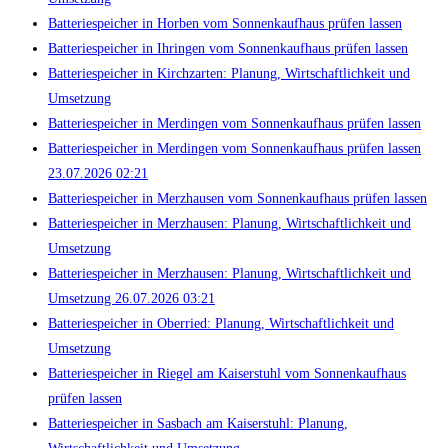
Batteriespeicher in Horben vom Sonnenkaufhaus prüfen lassen
Batteriespeicher in Ihringen vom Sonnenkaufhaus prüfen lassen
Batteriespeicher in Kirchzarten: Planung, Wirtschaftlichkeit und
Umsetzung
Batteriespeicher in Merdingen vom Sonnenkaufhaus prüfen lassen
Batteriespeicher in Merdingen vom Sonnenkaufhaus prüfen lassen
23.07.2026 02:21
Batteriespeicher in Merzhausen vom Sonnenkaufhaus prüfen lassen
Batteriespeicher in Merzhausen: Planung, Wirtschaftlichkeit und
Umsetzung
Batteriespeicher in Merzhausen: Planung, Wirtschaftlichkeit und
Umsetzung 26.07.2026 03:21
Batteriespeicher in Oberried: Planung, Wirtschaftlichkeit und
Umsetzung
Batteriespeicher in Riegel am Kaiserstuhl vom Sonnenkaufhaus
prüfen lassen
Batteriespeicher in Sasbach am Kaiserstuhl: Planung,