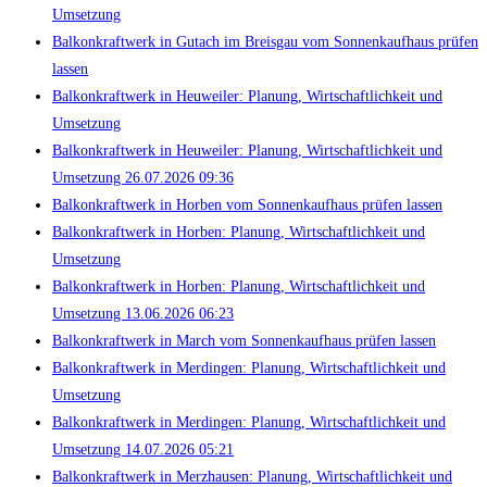
Umsetzung
Balkonkraftwerk in Gutach im Breisgau vom Sonnenkaufhaus prüfen
lassen
Balkonkraftwerk in Heuweiler: Planung, Wirtschaftlichkeit und
Umsetzung
Balkonkraftwerk in Heuweiler: Planung, Wirtschaftlichkeit und
Umsetzung 26.07.2026 09:36
Balkonkraftwerk in Horben vom Sonnenkaufhaus prüfen lassen
Balkonkraftwerk in Horben: Planung, Wirtschaftlichkeit und
Umsetzung
Balkonkraftwerk in Horben: Planung, Wirtschaftlichkeit und
Umsetzung 13.06.2026 06:23
Balkonkraftwerk in March vom Sonnenkaufhaus prüfen lassen
Balkonkraftwerk in Merdingen: Planung, Wirtschaftlichkeit und
Umsetzung
Balkonkraftwerk in Merdingen: Planung, Wirtschaftlichkeit und
Umsetzung 14.07.2026 05:21
Balkonkraftwerk in Merzhausen: Planung, Wirtschaftlichkeit und