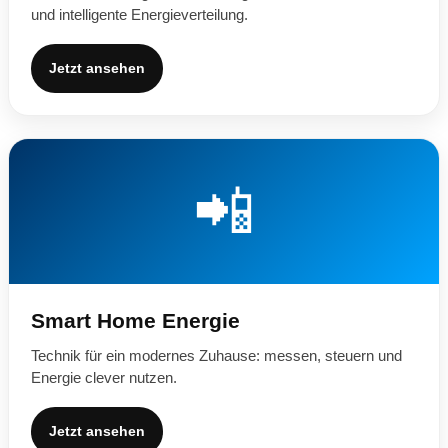
und intelligente Energieverteilung.
Jetzt ansehen
📲
Smart Home Energie
Technik für ein modernes Zuhause: messen, steuern und
Energie clever nutzen.
Jetzt ansehen