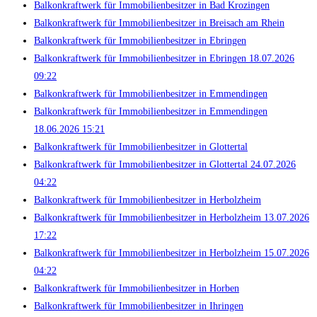
Balkonkraftwerk für Immobilienbesitzer in Bad Krozingen
Balkonkraftwerk für Immobilienbesitzer in Breisach am Rhein
Balkonkraftwerk für Immobilienbesitzer in Ebringen
Balkonkraftwerk für Immobilienbesitzer in Ebringen 18.07.2026
09:22
Balkonkraftwerk für Immobilienbesitzer in Emmendingen
Balkonkraftwerk für Immobilienbesitzer in Emmendingen
18.06.2026 15:21
Balkonkraftwerk für Immobilienbesitzer in Glottertal
Balkonkraftwerk für Immobilienbesitzer in Glottertal 24.07.2026
04:22
Balkonkraftwerk für Immobilienbesitzer in Herbolzheim
Balkonkraftwerk für Immobilienbesitzer in Herbolzheim 13.07.2026
17:22
Balkonkraftwerk für Immobilienbesitzer in Herbolzheim 15.07.2026
04:22
Balkonkraftwerk für Immobilienbesitzer in Horben
Balkonkraftwerk für Immobilienbesitzer in Ihringen