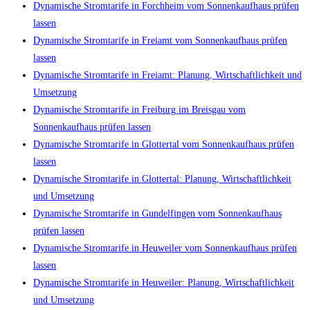
Dynamische Stromtarife in Forchheim vom Sonnenkaufhaus prüfen
lassen
Dynamische Stromtarife in Freiamt vom Sonnenkaufhaus prüfen
lassen
Dynamische Stromtarife in Freiamt: Planung, Wirtschaftlichkeit und
Umsetzung
Dynamische Stromtarife in Freiburg im Breisgau vom
Sonnenkaufhaus prüfen lassen
Dynamische Stromtarife in Glottertal vom Sonnenkaufhaus prüfen
lassen
Dynamische Stromtarife in Glottertal: Planung, Wirtschaftlichkeit
und Umsetzung
Dynamische Stromtarife in Gundelfingen vom Sonnenkaufhaus
prüfen lassen
Dynamische Stromtarife in Heuweiler vom Sonnenkaufhaus prüfen
lassen
Dynamische Stromtarife in Heuweiler: Planung, Wirtschaftlichkeit
und Umsetzung