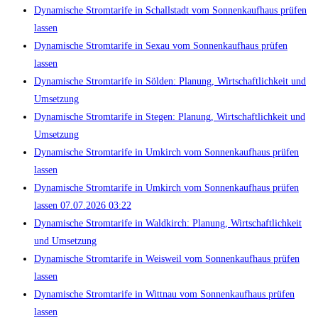
Dynamische Stromtarife in Schallstadt vom Sonnenkaufhaus prüfen
lassen
Dynamische Stromtarife in Sexau vom Sonnenkaufhaus prüfen
lassen
Dynamische Stromtarife in Sölden: Planung, Wirtschaftlichkeit und
Umsetzung
Dynamische Stromtarife in Stegen: Planung, Wirtschaftlichkeit und
Umsetzung
Dynamische Stromtarife in Umkirch vom Sonnenkaufhaus prüfen
lassen
Dynamische Stromtarife in Umkirch vom Sonnenkaufhaus prüfen
lassen 07.07.2026 03:22
Dynamische Stromtarife in Waldkirch: Planung, Wirtschaftlichkeit
und Umsetzung
Dynamische Stromtarife in Weisweil vom Sonnenkaufhaus prüfen
lassen
Dynamische Stromtarife in Wittnau vom Sonnenkaufhaus prüfen
lassen