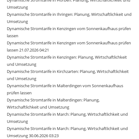
Umsetzung
Dynamische Stromtarife in Ihringen: Planung, Wirtschaftlichkeit und
Umsetzung
Dynamische Stromtarife in Kenzingen vom Sonnenkaufhaus prüfen
lassen
Dynamische Stromtarife in Kenzingen vom Sonnenkaufhaus prüfen
lassen 21.07.2026 04:21
Dynamische Stromtarife in Kenzingen: Planung, Wirtschaftlichkeit
und Umsetzung
Dynamische Stromtarife in Kirchzarten: Planung, Wirtschaftlichkeit
und Umsetzung
Dynamische Stromtarife in Malterdingen vom Sonnenkaufhaus
prüfen lassen
Dynamische Stromtarife in Malterdingen: Planung,
Wirtschaftlichkeit und Umsetzung
Dynamische Stromtarife in March: Planung, Wirtschaftlichkeit und
Umsetzung
Dynamische Stromtarife in March: Planung, Wirtschaftlichkeit und
Umsetzung 30.06.2026 03:23