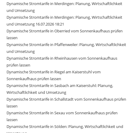
Dynamische Stromtarife in Merdingen: Planung, Wirtschaftlichkeit
und Umsetzung
Dynamische Stromtarife in Merdingen: Planung, Wirtschaftlichkeit
und Umsetzung 16.07.2026 18:21
Dynamische Stromtarife in Oberried vom Sonnenkaufhaus prüfen
lassen
Dynamische Stromtarife in Pfaffenweiler: Planung, Wirtschaftlichkeit
und Umsetzung
Dynamische Stromtarife in Rheinhausen vom Sonnenkaufhaus
prüfen lassen
Dynamische Stromtarife in Riegel am Kaiserstuhl vom
Sonnenkaufhaus prüfen lassen
Dynamische Stromtarife in Sasbach am Kaiserstuhl: Planung,
Wirtschaftlichkeit und Umsetzung
Dynamische Stromtarife in Schallstadt vom Sonnenkaufhaus prüfen
lassen
Dynamische Stromtarife in Sexau vom Sonnenkaufhaus prüfen
lassen
Dynamische Stromtarife in Sölden: Planung, Wirtschaftlichkeit und