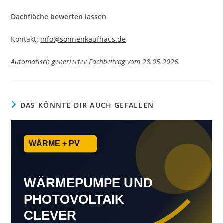
Dachfläche bewerten lassen
Kontakt:
info@sonnenkaufhaus.de
Automatisch generierter Fachbeitrag vom 28.05.2026.
DAS KÖNNTE DIR AUCH GEFALLEN