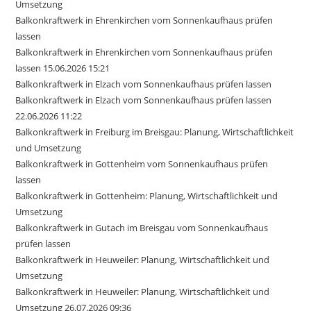
Umsetzung
Balkonkraftwerk in Ehrenkirchen vom Sonnenkaufhaus prüfen
lassen
Balkonkraftwerk in Ehrenkirchen vom Sonnenkaufhaus prüfen
lassen 15.06.2026 15:21
Balkonkraftwerk in Elzach vom Sonnenkaufhaus prüfen lassen
Balkonkraftwerk in Elzach vom Sonnenkaufhaus prüfen lassen
22.06.2026 11:22
Balkonkraftwerk in Freiburg im Breisgau: Planung, Wirtschaftlichkeit
und Umsetzung
Balkonkraftwerk in Gottenheim vom Sonnenkaufhaus prüfen
lassen
Balkonkraftwerk in Gottenheim: Planung, Wirtschaftlichkeit und
Umsetzung
Balkonkraftwerk in Gutach im Breisgau vom Sonnenkaufhaus
prüfen lassen
Balkonkraftwerk in Heuweiler: Planung, Wirtschaftlichkeit und
Umsetzung
Balkonkraftwerk in Heuweiler: Planung, Wirtschaftlichkeit und
Umsetzung 26.07.2026 09:36