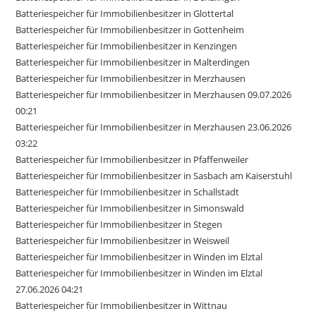
Batteriespeicher für Immobilienbesitzer in Glottertal
Batteriespeicher für Immobilienbesitzer in Gottenheim
Batteriespeicher für Immobilienbesitzer in Kenzingen
Batteriespeicher für Immobilienbesitzer in Malterdingen
Batteriespeicher für Immobilienbesitzer in Merzhausen
Batteriespeicher für Immobilienbesitzer in Merzhausen 09.07.2026
00:21
Batteriespeicher für Immobilienbesitzer in Merzhausen 23.06.2026
03:22
Batteriespeicher für Immobilienbesitzer in Pfaffenweiler
Batteriespeicher für Immobilienbesitzer in Sasbach am Kaiserstuhl
Batteriespeicher für Immobilienbesitzer in Schallstadt
Batteriespeicher für Immobilienbesitzer in Simonswald
Batteriespeicher für Immobilienbesitzer in Stegen
Batteriespeicher für Immobilienbesitzer in Weisweil
Batteriespeicher für Immobilienbesitzer in Winden im Elztal
Batteriespeicher für Immobilienbesitzer in Winden im Elztal
27.06.2026 04:21
Batteriespeicher für Immobilienbesitzer in Wittnau