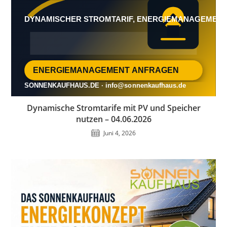
Dynamische Stromtarife mit PV und Speicher
nutzen – 04.06.2026
Juni 4, 2026