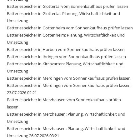
Batteriespeicher in Glottertal vom Sonnenkaufhaus prüfen lassen
Batteriespeicher in Glottertal: Planung, Wirtschaftlichkeit und
Umsetzung
Batteriespeicher in Gottenheim vom Sonnenkaufhaus prüfen lassen
Batteriespeicher in Gottenheim: Planung, Wirtschaftlichkeit und
Umsetzung
Batteriespeicher in Horben vom Sonnenkaufhaus prüfen lassen
Batteriespeicher in Ihringen vom Sonnenkaufhaus prüfen lassen
Batteriespeicher in Kirchzarten: Planung, Wirtschaftlichkeit und
Umsetzung
Batteriespeicher in Merdingen vom Sonnenkaufhaus prüfen lassen
Batteriespeicher in Merdingen vom Sonnenkaufhaus prüfen lassen
23.07.2026 02:21
Batteriespeicher in Merzhausen vom Sonnenkaufhaus prüfen
lassen
Batteriespeicher in Merzhausen: Planung, Wirtschaftlichkeit und
Umsetzung
Batteriespeicher in Merzhausen: Planung, Wirtschaftlichkeit und
Umsetzung 26.07.2026 03:21