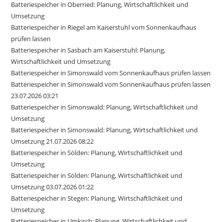
Batteriespeicher in Oberried: Planung, Wirtschaftlichkeit und
Umsetzung
Batteriespeicher in Riegel am Kaiserstuhl vom Sonnenkaufhaus
prüfen lassen
Batteriespeicher in Sasbach am Kaiserstuhl: Planung,
Wirtschaftlichkeit und Umsetzung
Batteriespeicher in Simonswald vom Sonnenkaufhaus prüfen lassen
Batteriespeicher in Simonswald vom Sonnenkaufhaus prüfen lassen
23.07.2026 03:21
Batteriespeicher in Simonswald: Planung, Wirtschaftlichkeit und
Umsetzung
Batteriespeicher in Simonswald: Planung, Wirtschaftlichkeit und
Umsetzung 21.07.2026 08:22
Batteriespeicher in Sölden: Planung, Wirtschaftlichkeit und
Umsetzung
Batteriespeicher in Sölden: Planung, Wirtschaftlichkeit und
Umsetzung 03.07.2026 01:22
Batteriespeicher in Stegen: Planung, Wirtschaftlichkeit und
Umsetzung
Batteriespeicher in Umkirch: Planung, Wirtschaftlichkeit und