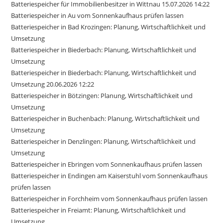
Batteriespeicher für Immobilienbesitzer in Wittnau 15.07.2026 14:22
Batteriespeicher in Au vom Sonnenkaufhaus prüfen lassen
Batteriespeicher in Bad Krozingen: Planung, Wirtschaftlichkeit und
Umsetzung
Batteriespeicher in Biederbach: Planung, Wirtschaftlichkeit und
Umsetzung
Batteriespeicher in Biederbach: Planung, Wirtschaftlichkeit und
Umsetzung 20.06.2026 12:22
Batteriespeicher in Bötzingen: Planung, Wirtschaftlichkeit und
Umsetzung
Batteriespeicher in Buchenbach: Planung, Wirtschaftlichkeit und
Umsetzung
Batteriespeicher in Denzlingen: Planung, Wirtschaftlichkeit und
Umsetzung
Batteriespeicher in Ebringen vom Sonnenkaufhaus prüfen lassen
Batteriespeicher in Endingen am Kaiserstuhl vom Sonnenkaufhaus
prüfen lassen
Batteriespeicher in Forchheim vom Sonnenkaufhaus prüfen lassen
Batteriespeicher in Freiamt: Planung, Wirtschaftlichkeit und
Umsetzung