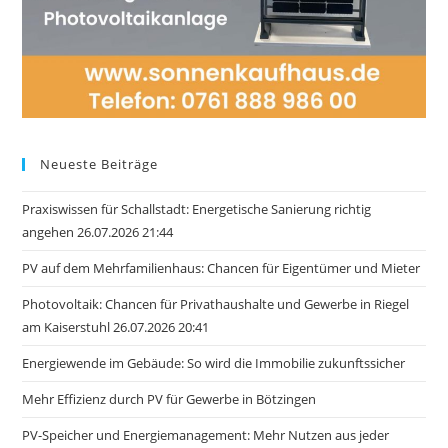
Neueste Beiträge
Praxiswissen für Schallstadt: Energetische Sanierung richtig
angehen 26.07.2026 21:44
PV auf dem Mehrfamilienhaus: Chancen für Eigentümer und Mieter
Photovoltaik: Chancen für Privathaushalte und Gewerbe in Riegel
am Kaiserstuhl 26.07.2026 20:41
Energiewende im Gebäude: So wird die Immobilie zukunftssicher
Mehr Effizienz durch PV für Gewerbe in Bötzingen
PV-Speicher und Energiemanagement: Mehr Nutzen aus jeder