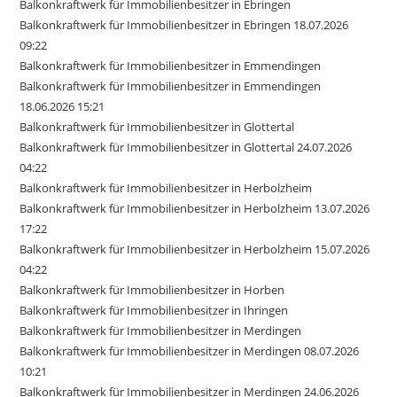
Balkonkraftwerk für Immobilienbesitzer in Ebringen
Balkonkraftwerk für Immobilienbesitzer in Ebringen 18.07.2026
09:22
Balkonkraftwerk für Immobilienbesitzer in Emmendingen
Balkonkraftwerk für Immobilienbesitzer in Emmendingen
18.06.2026 15:21
Balkonkraftwerk für Immobilienbesitzer in Glottertal
Balkonkraftwerk für Immobilienbesitzer in Glottertal 24.07.2026
04:22
Balkonkraftwerk für Immobilienbesitzer in Herbolzheim
Balkonkraftwerk für Immobilienbesitzer in Herbolzheim 13.07.2026
17:22
Balkonkraftwerk für Immobilienbesitzer in Herbolzheim 15.07.2026
04:22
Balkonkraftwerk für Immobilienbesitzer in Horben
Balkonkraftwerk für Immobilienbesitzer in Ihringen
Balkonkraftwerk für Immobilienbesitzer in Merdingen
Balkonkraftwerk für Immobilienbesitzer in Merdingen 08.07.2026
10:21
Balkonkraftwerk für Immobilienbesitzer in Merdingen 24.06.2026