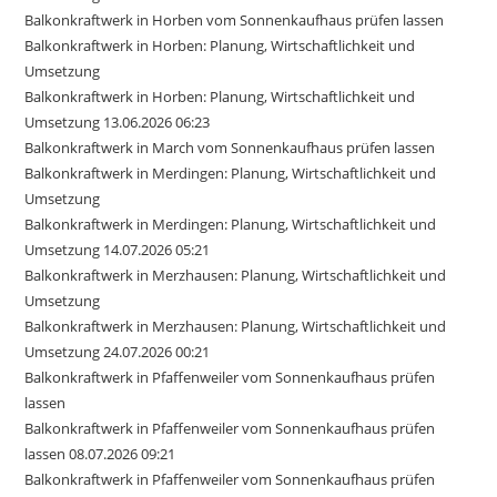
Balkonkraftwerk in Horben vom Sonnenkaufhaus prüfen lassen
Balkonkraftwerk in Horben: Planung, Wirtschaftlichkeit und
Umsetzung
Balkonkraftwerk in Horben: Planung, Wirtschaftlichkeit und
Umsetzung 13.06.2026 06:23
Balkonkraftwerk in March vom Sonnenkaufhaus prüfen lassen
Balkonkraftwerk in Merdingen: Planung, Wirtschaftlichkeit und
Umsetzung
Balkonkraftwerk in Merdingen: Planung, Wirtschaftlichkeit und
Umsetzung 14.07.2026 05:21
Balkonkraftwerk in Merzhausen: Planung, Wirtschaftlichkeit und
Umsetzung
Balkonkraftwerk in Merzhausen: Planung, Wirtschaftlichkeit und
Umsetzung 24.07.2026 00:21
Balkonkraftwerk in Pfaffenweiler vom Sonnenkaufhaus prüfen
lassen
Balkonkraftwerk in Pfaffenweiler vom Sonnenkaufhaus prüfen
lassen 08.07.2026 09:21
Balkonkraftwerk in Pfaffenweiler vom Sonnenkaufhaus prüfen