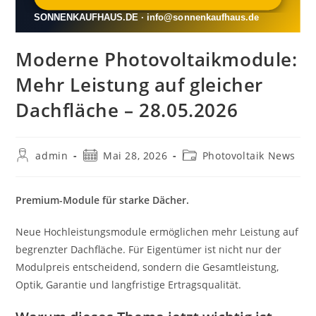
Moderne Photovoltaikmodule:
Mehr Leistung auf gleicher
Dachfläche – 28.05.2026
Beitrags-
Beitrag
Beitrags-
admin
Mai 28, 2026
Photovoltaik News
Autor:
veröffentlicht:
Kategorie:
Premium-Module für starke Dächer.
Neue Hochleistungsmodule ermöglichen mehr Leistung auf
begrenzter Dachfläche. Für Eigentümer ist nicht nur der
Modulpreis entscheidend, sondern die Gesamtleistung,
Optik, Garantie und langfristige Ertragsqualität.