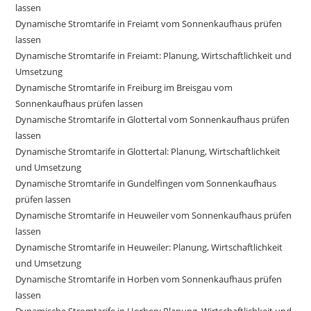
lassen
Dynamische Stromtarife in Freiamt vom Sonnenkaufhaus prüfen
lassen
Dynamische Stromtarife in Freiamt: Planung, Wirtschaftlichkeit und
Umsetzung
Dynamische Stromtarife in Freiburg im Breisgau vom
Sonnenkaufhaus prüfen lassen
Dynamische Stromtarife in Glottertal vom Sonnenkaufhaus prüfen
lassen
Dynamische Stromtarife in Glottertal: Planung, Wirtschaftlichkeit
und Umsetzung
Dynamische Stromtarife in Gundelfingen vom Sonnenkaufhaus
prüfen lassen
Dynamische Stromtarife in Heuweiler vom Sonnenkaufhaus prüfen
lassen
Dynamische Stromtarife in Heuweiler: Planung, Wirtschaftlichkeit
und Umsetzung
Dynamische Stromtarife in Horben vom Sonnenkaufhaus prüfen
lassen
Dynamische Stromtarife in Horben: Planung, Wirtschaftlichkeit und