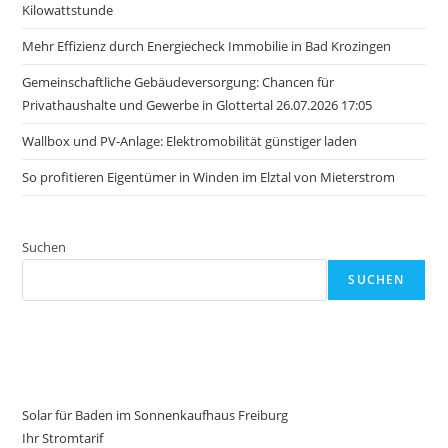
Kilowattstunde
Mehr Effizienz durch Energiecheck Immobilie in Bad Krozingen
Gemeinschaftliche Gebäudeversorgung: Chancen für
Privathaushalte und Gewerbe in Glottertal 26.07.2026 17:05
Wallbox und PV-Anlage: Elektromobilität günstiger laden
So profitieren Eigentümer in Winden im Elztal von Mieterstrom
Suchen
SUCHEN
Solar für Baden im Sonnenkaufhaus Freiburg
Ihr Stromtarif