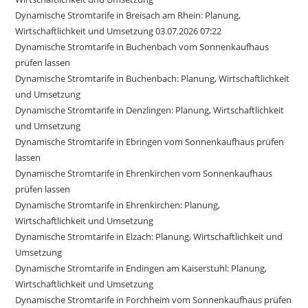
Dynamische Stromtarife in Breisach am Rhein: Planung,
Wirtschaftlichkeit und Umsetzung 03.07.2026 07:22
Dynamische Stromtarife in Buchenbach vom Sonnenkaufhaus
prüfen lassen
Dynamische Stromtarife in Buchenbach: Planung, Wirtschaftlichkeit
und Umsetzung
Dynamische Stromtarife in Denzlingen: Planung, Wirtschaftlichkeit
und Umsetzung
Dynamische Stromtarife in Ebringen vom Sonnenkaufhaus prüfen
lassen
Dynamische Stromtarife in Ehrenkirchen vom Sonnenkaufhaus
prüfen lassen
Dynamische Stromtarife in Ehrenkirchen: Planung,
Wirtschaftlichkeit und Umsetzung
Dynamische Stromtarife in Elzach: Planung, Wirtschaftlichkeit und
Umsetzung
Dynamische Stromtarife in Endingen am Kaiserstuhl: Planung,
Wirtschaftlichkeit und Umsetzung
Dynamische Stromtarife in Forchheim vom Sonnenkaufhaus prüfen