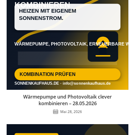
Wärmepumpe und Photovoltaik clever
kombinieren – 28.05.2026
Mai 28, 2026