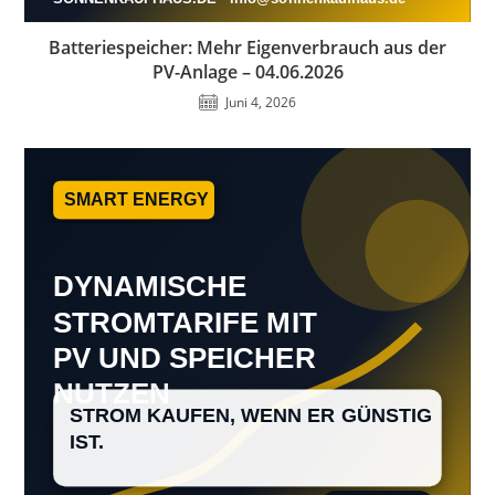
Batteriespeicher: Mehr Eigenverbrauch aus der
PV-Anlage – 04.06.2026
Juni 4, 2026