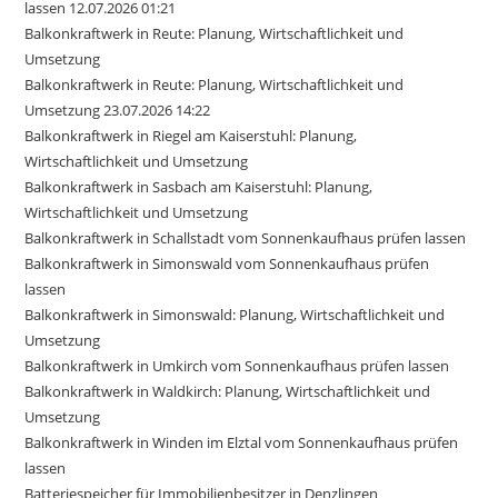
lassen 12.07.2026 01:21
Balkonkraftwerk in Reute: Planung, Wirtschaftlichkeit und
Umsetzung
Balkonkraftwerk in Reute: Planung, Wirtschaftlichkeit und
Umsetzung 23.07.2026 14:22
Balkonkraftwerk in Riegel am Kaiserstuhl: Planung,
Wirtschaftlichkeit und Umsetzung
Balkonkraftwerk in Sasbach am Kaiserstuhl: Planung,
Wirtschaftlichkeit und Umsetzung
Balkonkraftwerk in Schallstadt vom Sonnenkaufhaus prüfen lassen
Balkonkraftwerk in Simonswald vom Sonnenkaufhaus prüfen
lassen
Balkonkraftwerk in Simonswald: Planung, Wirtschaftlichkeit und
Umsetzung
Balkonkraftwerk in Umkirch vom Sonnenkaufhaus prüfen lassen
Balkonkraftwerk in Waldkirch: Planung, Wirtschaftlichkeit und
Umsetzung
Balkonkraftwerk in Winden im Elztal vom Sonnenkaufhaus prüfen
lassen
Batteriespeicher für Immobilienbesitzer in Denzlingen