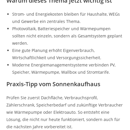
Warum dieses Thema jetzt wichtig ist
Strom- und Energiekosten bleiben für Haushalte, WEGs
und Gewerbe ein zentrales Thema.
Photovoltaik, Batteriespeicher und Wärmepumpen
sollten nicht einzeln, sondern als Gesamtsystem geplant
werden.
Eine gute Planung erhöht Eigenverbrauch,
Wirtschaftlichkeit und Versorgungssicherheit.
Moderne Energiemanagementsysteme verbinden PV,
Speicher, Wärmepumpe, Wallbox und Stromtarife.
Praxis-Tipp vom Sonnenkaufhaus
Prüfen Sie zuerst Dachfläche, Verbrauchsprofil,
Zählerschrank, Speicherbedarf und zukünftige Verbraucher
wie Wärmepumpe oder Elektroauto. So entsteht eine
Lösung, die nicht nur heute funktioniert, sondern auch für
die nächsten Jahre vorbereitet ist.