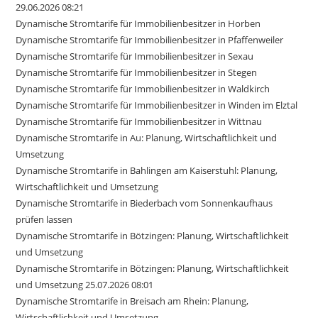
29.06.2026 08:21
Dynamische Stromtarife für Immobilienbesitzer in Horben
Dynamische Stromtarife für Immobilienbesitzer in Pfaffenweiler
Dynamische Stromtarife für Immobilienbesitzer in Sexau
Dynamische Stromtarife für Immobilienbesitzer in Stegen
Dynamische Stromtarife für Immobilienbesitzer in Waldkirch
Dynamische Stromtarife für Immobilienbesitzer in Winden im Elztal
Dynamische Stromtarife für Immobilienbesitzer in Wittnau
Dynamische Stromtarife in Au: Planung, Wirtschaftlichkeit und
Umsetzung
Dynamische Stromtarife in Bahlingen am Kaiserstuhl: Planung,
Wirtschaftlichkeit und Umsetzung
Dynamische Stromtarife in Biederbach vom Sonnenkaufhaus
prüfen lassen
Dynamische Stromtarife in Bötzingen: Planung, Wirtschaftlichkeit
und Umsetzung
Dynamische Stromtarife in Bötzingen: Planung, Wirtschaftlichkeit
und Umsetzung 25.07.2026 08:01
Dynamische Stromtarife in Breisach am Rhein: Planung,
Wirtschaftlichkeit und Umsetzung