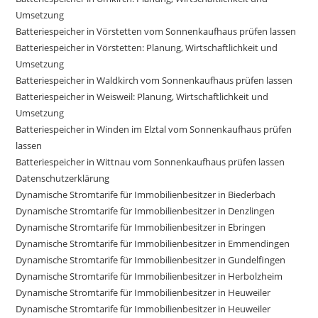
Umsetzung
Batteriespeicher in Vörstetten vom Sonnenkaufhaus prüfen lassen
Batteriespeicher in Vörstetten: Planung, Wirtschaftlichkeit und
Umsetzung
Batteriespeicher in Waldkirch vom Sonnenkaufhaus prüfen lassen
Batteriespeicher in Weisweil: Planung, Wirtschaftlichkeit und
Umsetzung
Batteriespeicher in Winden im Elztal vom Sonnenkaufhaus prüfen
lassen
Batteriespeicher in Wittnau vom Sonnenkaufhaus prüfen lassen
Datenschutzerklärung
Dynamische Stromtarife für Immobilienbesitzer in Biederbach
Dynamische Stromtarife für Immobilienbesitzer in Denzlingen
Dynamische Stromtarife für Immobilienbesitzer in Ebringen
Dynamische Stromtarife für Immobilienbesitzer in Emmendingen
Dynamische Stromtarife für Immobilienbesitzer in Gundelfingen
Dynamische Stromtarife für Immobilienbesitzer in Herbolzheim
Dynamische Stromtarife für Immobilienbesitzer in Heuweiler
Dynamische Stromtarife für Immobilienbesitzer in Heuweiler