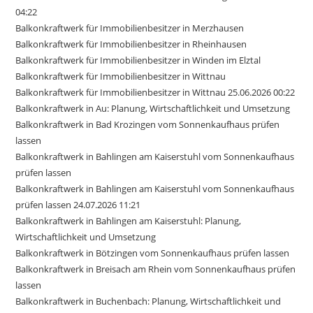
04:22
Balkonkraftwerk für Immobilienbesitzer in Merzhausen
Balkonkraftwerk für Immobilienbesitzer in Rheinhausen
Balkonkraftwerk für Immobilienbesitzer in Winden im Elztal
Balkonkraftwerk für Immobilienbesitzer in Wittnau
Balkonkraftwerk für Immobilienbesitzer in Wittnau 25.06.2026 00:22
Balkonkraftwerk in Au: Planung, Wirtschaftlichkeit und Umsetzung
Balkonkraftwerk in Bad Krozingen vom Sonnenkaufhaus prüfen
lassen
Balkonkraftwerk in Bahlingen am Kaiserstuhl vom Sonnenkaufhaus
prüfen lassen
Balkonkraftwerk in Bahlingen am Kaiserstuhl vom Sonnenkaufhaus
prüfen lassen 24.07.2026 11:21
Balkonkraftwerk in Bahlingen am Kaiserstuhl: Planung,
Wirtschaftlichkeit und Umsetzung
Balkonkraftwerk in Bötzingen vom Sonnenkaufhaus prüfen lassen
Balkonkraftwerk in Breisach am Rhein vom Sonnenkaufhaus prüfen
lassen
Balkonkraftwerk in Buchenbach: Planung, Wirtschaftlichkeit und