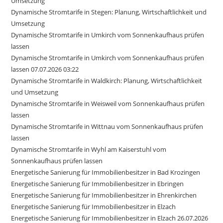
Umsetzung
Dynamische Stromtarife in Stegen: Planung, Wirtschaftlichkeit und
Umsetzung
Dynamische Stromtarife in Umkirch vom Sonnenkaufhaus prüfen
lassen
Dynamische Stromtarife in Umkirch vom Sonnenkaufhaus prüfen
lassen 07.07.2026 03:22
Dynamische Stromtarife in Waldkirch: Planung, Wirtschaftlichkeit
und Umsetzung
Dynamische Stromtarife in Weisweil vom Sonnenkaufhaus prüfen
lassen
Dynamische Stromtarife in Wittnau vom Sonnenkaufhaus prüfen
lassen
Dynamische Stromtarife in Wyhl am Kaiserstuhl vom
Sonnenkaufhaus prüfen lassen
Energetische Sanierung für Immobilienbesitzer in Bad Krozingen
Energetische Sanierung für Immobilienbesitzer in Ebringen
Energetische Sanierung für Immobilienbesitzer in Ehrenkirchen
Energetische Sanierung für Immobilienbesitzer in Elzach
Energetische Sanierung für Immobilienbesitzer in Elzach 26.07.2026