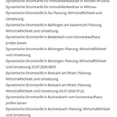
Dynamische Stromtarife für Immobilienbesitzer in Winden im Elztal
Dynamische Stromtarife für Immobilienbesitzer in Wittnau
Dynamische Stromtarife in Au: Planung, Wirtschaftlichkeit und
Umsetzung
Dynamische Stromtarife in Bahlingen am Kaiserstuhl: Planung,
Wirtschaftlichkeit und Umsetzung
Dynamische Stromtarife in Biederbach vom Sonnenkaufhaus
prüfen lassen
Dynamische Stromtarife in Bötzingen: Planung, Wirtschaftlichkeit
und Umsetzung
Dynamische Stromtarife in Bötzingen: Planung, Wirtschaftlichkeit
und Umsetzung 25.07.2026 08:01
Dynamische Stromtarife in Breisach am Rhein: Planung,
Wirtschaftlichkeit und Umsetzung
Dynamische Stromtarife in Breisach am Rhein: Planung,
Wirtschaftlichkeit und Umsetzung 03.07.2026 07:22
Dynamische Stromtarife in Buchenbach vom Sonnenkaufhaus
prüfen lassen
Dynamische Stromtarife in Buchenbach: Planung, Wirtschaftlichkeit
und Umsetzung