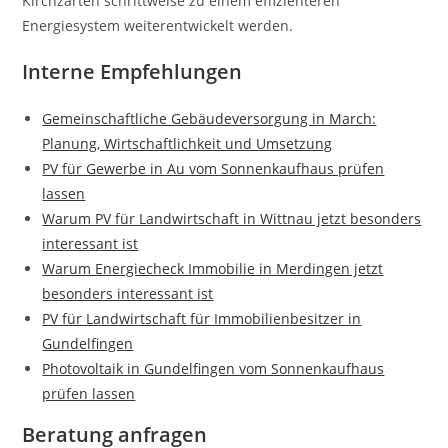
Kirchzarten schrittweise zu einem effizienteren
Energiesystem weiterentwickelt werden.
Interne Empfehlungen
Gemeinschaftliche Gebäudeversorgung in March:
Planung, Wirtschaftlichkeit und Umsetzung
PV für Gewerbe in Au vom Sonnenkaufhaus prüfen
lassen
Warum PV für Landwirtschaft in Wittnau jetzt besonders
interessant ist
Warum Energiecheck Immobilie in Merdingen jetzt
besonders interessant ist
PV für Landwirtschaft für Immobilienbesitzer in
Gundelfingen
Photovoltaik in Gundelfingen vom Sonnenkaufhaus
prüfen lassen
Beratung anfragen