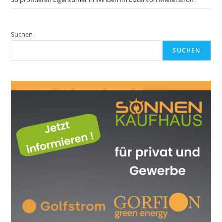
Suchen
SUCHEN