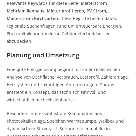
Relevante Keywords für diese Seite:
Mieterstrom,
Mehrfamilienhaus, Mieter profitieren, PV Strom,
Mieterstrom Kirchzarten
. Diese Begriffe helfen dabei,
regionale Suchanfragen rund um erneuerbare Energien,
Photovoltaik und moderne Gebäudetechnik besser
abzudecken.
Planung und Umsetzung
Eine gute Energielösung beginnt mit einer realistischen
Analyse von Dachfläche, Verbrauch, Lastprofil, Zähleranlage,
Heizsystem und zukünftigen Anforderungen. Daraus
entsteht ein Konzept, das technisch sinnvoll und
wirtschaftlich nachvollziehbar ist.
Besonders interessant ist die Kombination aus
Photovoltaikanlage, Speicher, Wärmepumpe, Wallbox und
dynamischem Stromtarif. So kann die Immobilie in