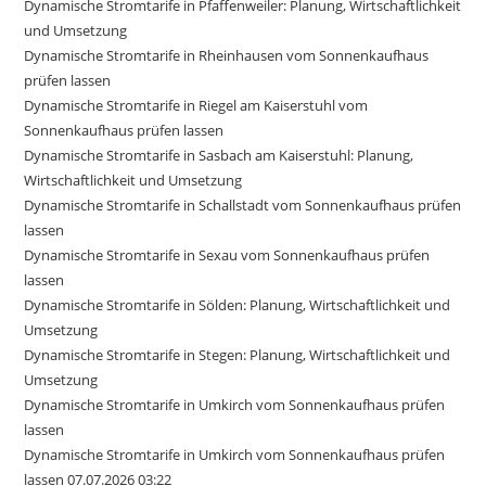
Dynamische Stromtarife in Pfaffenweiler: Planung, Wirtschaftlichkeit
und Umsetzung
Dynamische Stromtarife in Rheinhausen vom Sonnenkaufhaus
prüfen lassen
Dynamische Stromtarife in Riegel am Kaiserstuhl vom
Sonnenkaufhaus prüfen lassen
Dynamische Stromtarife in Sasbach am Kaiserstuhl: Planung,
Wirtschaftlichkeit und Umsetzung
Dynamische Stromtarife in Schallstadt vom Sonnenkaufhaus prüfen
lassen
Dynamische Stromtarife in Sexau vom Sonnenkaufhaus prüfen
lassen
Dynamische Stromtarife in Sölden: Planung, Wirtschaftlichkeit und
Umsetzung
Dynamische Stromtarife in Stegen: Planung, Wirtschaftlichkeit und
Umsetzung
Dynamische Stromtarife in Umkirch vom Sonnenkaufhaus prüfen
lassen
Dynamische Stromtarife in Umkirch vom Sonnenkaufhaus prüfen
lassen 07.07.2026 03:22