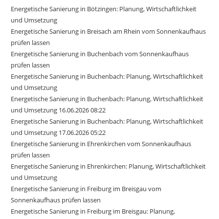
Energetische Sanierung in Bötzingen: Planung, Wirtschaftlichkeit
und Umsetzung
Energetische Sanierung in Breisach am Rhein vom Sonnenkaufhaus
prüfen lassen
Energetische Sanierung in Buchenbach vom Sonnenkaufhaus
prüfen lassen
Energetische Sanierung in Buchenbach: Planung, Wirtschaftlichkeit
und Umsetzung
Energetische Sanierung in Buchenbach: Planung, Wirtschaftlichkeit
und Umsetzung 16.06.2026 08:22
Energetische Sanierung in Buchenbach: Planung, Wirtschaftlichkeit
und Umsetzung 17.06.2026 05:22
Energetische Sanierung in Ehrenkirchen vom Sonnenkaufhaus
prüfen lassen
Energetische Sanierung in Ehrenkirchen: Planung, Wirtschaftlichkeit
und Umsetzung
Energetische Sanierung in Freiburg im Breisgau vom
Sonnenkaufhaus prüfen lassen
Energetische Sanierung in Freiburg im Breisgau: Planung,