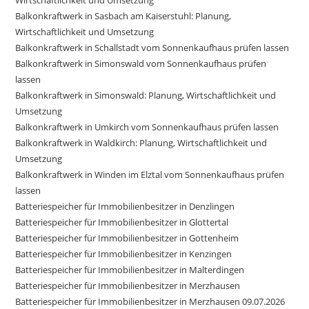
Balkonkraftwerk in Sasbach am Kaiserstuhl: Planung,
Wirtschaftlichkeit und Umsetzung
Balkonkraftwerk in Schallstadt vom Sonnenkaufhaus prüfen lassen
Balkonkraftwerk in Simonswald vom Sonnenkaufhaus prüfen
lassen
Balkonkraftwerk in Simonswald: Planung, Wirtschaftlichkeit und
Umsetzung
Balkonkraftwerk in Umkirch vom Sonnenkaufhaus prüfen lassen
Balkonkraftwerk in Waldkirch: Planung, Wirtschaftlichkeit und
Umsetzung
Balkonkraftwerk in Winden im Elztal vom Sonnenkaufhaus prüfen
lassen
Batteriespeicher für Immobilienbesitzer in Denzlingen
Batteriespeicher für Immobilienbesitzer in Glottertal
Batteriespeicher für Immobilienbesitzer in Gottenheim
Batteriespeicher für Immobilienbesitzer in Kenzingen
Batteriespeicher für Immobilienbesitzer in Malterdingen
Batteriespeicher für Immobilienbesitzer in Merzhausen
Batteriespeicher für Immobilienbesitzer in Merzhausen 09.07.2026