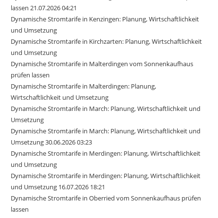
lassen 21.07.2026 04:21
Dynamische Stromtarife in Kenzingen: Planung, Wirtschaftlichkeit
und Umsetzung
Dynamische Stromtarife in Kirchzarten: Planung, Wirtschaftlichkeit
und Umsetzung
Dynamische Stromtarife in Malterdingen vom Sonnenkaufhaus
prüfen lassen
Dynamische Stromtarife in Malterdingen: Planung,
Wirtschaftlichkeit und Umsetzung
Dynamische Stromtarife in March: Planung, Wirtschaftlichkeit und
Umsetzung
Dynamische Stromtarife in March: Planung, Wirtschaftlichkeit und
Umsetzung 30.06.2026 03:23
Dynamische Stromtarife in Merdingen: Planung, Wirtschaftlichkeit
und Umsetzung
Dynamische Stromtarife in Merdingen: Planung, Wirtschaftlichkeit
und Umsetzung 16.07.2026 18:21
Dynamische Stromtarife in Oberried vom Sonnenkaufhaus prüfen
lassen