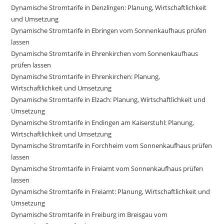
Dynamische Stromtarife in Denzlingen: Planung, Wirtschaftlichkeit
und Umsetzung
Dynamische Stromtarife in Ebringen vom Sonnenkaufhaus prüfen
lassen
Dynamische Stromtarife in Ehrenkirchen vom Sonnenkaufhaus
prüfen lassen
Dynamische Stromtarife in Ehrenkirchen: Planung,
Wirtschaftlichkeit und Umsetzung
Dynamische Stromtarife in Elzach: Planung, Wirtschaftlichkeit und
Umsetzung
Dynamische Stromtarife in Endingen am Kaiserstuhl: Planung,
Wirtschaftlichkeit und Umsetzung
Dynamische Stromtarife in Forchheim vom Sonnenkaufhaus prüfen
lassen
Dynamische Stromtarife in Freiamt vom Sonnenkaufhaus prüfen
lassen
Dynamische Stromtarife in Freiamt: Planung, Wirtschaftlichkeit und
Umsetzung
Dynamische Stromtarife in Freiburg im Breisgau vom