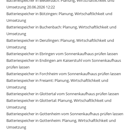
Batteriespeicher in Biederbach: Planung, Wirtschaftlichkeit und
Umsetzung 20.06.2026 12:22
Batteriespeicher in Bötzingen: Planung, Wirtschaftlichkeit und
Umsetzung
Batteriespeicher in Buchenbach: Planung, Wirtschaftlichkeit und
Umsetzung
Batteriespeicher in Denzlingen: Planung, Wirtschaftlichkeit und
Umsetzung
Batteriespeicher in Ebringen vom Sonnenkaufhaus prüfen lassen
Batteriespeicher in Endingen am Kaiserstuhl vom Sonnenkaufhaus
prüfen lassen
Batteriespeicher in Forchheim vom Sonnenkaufhaus prüfen lassen
Batteriespeicher in Freiamt: Planung, Wirtschaftlichkeit und
Umsetzung
Batteriespeicher in Glottertal vom Sonnenkaufhaus prüfen lassen
Batteriespeicher in Glottertal: Planung, Wirtschaftlichkeit und
Umsetzung
Batteriespeicher in Gottenheim vom Sonnenkaufhaus prüfen lassen
Batteriespeicher in Gottenheim: Planung, Wirtschaftlichkeit und
Umsetzung