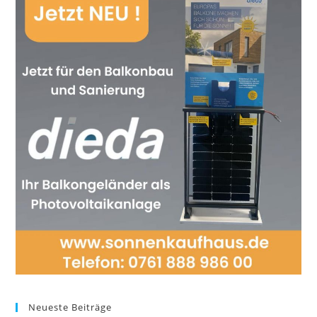
Neueste Beiträge