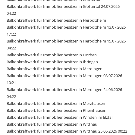
Balkonkraftwerk für Immobilienbesitzer in Glottertal 24.07.2026
04:22
Balkonkraftwerk für Immobilienbesitzer in Herbolzheim
Balkonkraftwerk für Immobilienbesitzer in Herbolzheim 13.07.2026
17:22
Balkonkraftwerk für Immobilienbesitzer in Herbolzheim 15.07.2026
04:22
Balkonkraftwerk für Immobilienbesitzer in Horben
Balkonkraftwerk für Immobilienbesitzer in Ihringen
Balkonkraftwerk für Immobilienbesitzer in Merdingen
Balkonkraftwerk für Immobilienbesitzer in Merdingen 08.07.2026
10:21
Balkonkraftwerk für Immobilienbesitzer in Merdingen 24.06.2026
04:22
Balkonkraftwerk für Immobilienbesitzer in Merzhausen
Balkonkraftwerk für Immobilienbesitzer in Rheinhausen
Balkonkraftwerk für Immobilienbesitzer in Winden im Elztal
Balkonkraftwerk für Immobilienbesitzer in Wittnau
Balkonkraftwerk für Immobilienbesitzer in Wittnau 25.06.2026 00:22