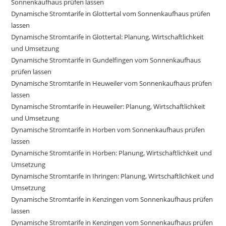
Sonnenkaufhaus prüfen lassen
Dynamische Stromtarife in Glottertal vom Sonnenkaufhaus prüfen
lassen
Dynamische Stromtarife in Glottertal: Planung, Wirtschaftlichkeit
und Umsetzung
Dynamische Stromtarife in Gundelfingen vom Sonnenkaufhaus
prüfen lassen
Dynamische Stromtarife in Heuweiler vom Sonnenkaufhaus prüfen
lassen
Dynamische Stromtarife in Heuweiler: Planung, Wirtschaftlichkeit
und Umsetzung
Dynamische Stromtarife in Horben vom Sonnenkaufhaus prüfen
lassen
Dynamische Stromtarife in Horben: Planung, Wirtschaftlichkeit und
Umsetzung
Dynamische Stromtarife in Ihringen: Planung, Wirtschaftlichkeit und
Umsetzung
Dynamische Stromtarife in Kenzingen vom Sonnenkaufhaus prüfen
lassen
Dynamische Stromtarife in Kenzingen vom Sonnenkaufhaus prüfen