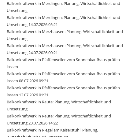
Balkonkraftwerk in Merdingen: Planung, Wirtschaftlichkeit und
Umsetzung
Balkonkraftwerk in Merdingen: Planung, Wirtschaftlichkeit und
Umsetzung 14.07.2026 05:21
Balkonkraftwerk in Merzhausen: Planung, Wirtschaftlichkeit und
Umsetzung
Balkonkraftwerk in Merzhausen: Planung, Wirtschaftlichkeit und
Umsetzung 24.07.2026 00:21
Balkonkraftwerk in Pfaffenweiler vom Sonnenkaufhaus prüfen
lassen
Balkonkraftwerk in Pfaffenweiler vom Sonnenkaufhaus prüfen
lassen 08.07.2026 09:21
Balkonkraftwerk in Pfaffenweiler vom Sonnenkaufhaus prüfen
lassen 12.07.2026 01:21
Balkonkraftwerk in Reute: Planung, Wirtschaftlichkeit und
Umsetzung
Balkonkraftwerk in Reute: Planung, Wirtschaftlichkeit und
Umsetzung 23.07.2026 14:22
Balkonkraftwerk in Riegel am Kaiserstuhl: Planung,
Wirtschaftlichkeit und Umsetzung