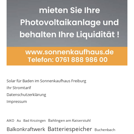
Solar für Baden im Sonnenkaufhaus Freiburg
Ihr Stromtarif
Datenschutzerklärung
Impressum
AIKO
Au
Bad Krozingen
Bahlingen am Kaiserstuhl
Batteriespeicher
Balkonkraftwerk
Buchenbach