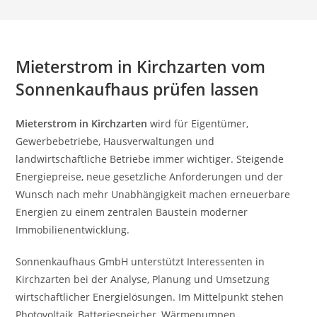
Mieterstrom in Kirchzarten vom
Sonnenkaufhaus prüfen lassen
Mieterstrom in Kirchzarten
wird für Eigentümer,
Gewerbebetriebe, Hausverwaltungen und
landwirtschaftliche Betriebe immer wichtiger. Steigende
Energiepreise, neue gesetzliche Anforderungen und der
Wunsch nach mehr Unabhängigkeit machen erneuerbare
Energien zu einem zentralen Baustein moderner
Immobilienentwicklung.
Sonnenkaufhaus GmbH unterstützt Interessenten in
Kirchzarten bei der Analyse, Planung und Umsetzung
wirtschaftlicher Energielösungen. Im Mittelpunkt stehen
Photovoltaik, Batteriespeicher, Wärmepumpen,