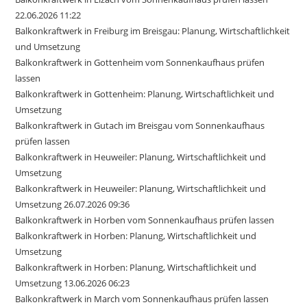
22.06.2026 11:22
Balkonkraftwerk in Freiburg im Breisgau: Planung, Wirtschaftlichkeit
und Umsetzung
Balkonkraftwerk in Gottenheim vom Sonnenkaufhaus prüfen
lassen
Balkonkraftwerk in Gottenheim: Planung, Wirtschaftlichkeit und
Umsetzung
Balkonkraftwerk in Gutach im Breisgau vom Sonnenkaufhaus
prüfen lassen
Balkonkraftwerk in Heuweiler: Planung, Wirtschaftlichkeit und
Umsetzung
Balkonkraftwerk in Heuweiler: Planung, Wirtschaftlichkeit und
Umsetzung 26.07.2026 09:36
Balkonkraftwerk in Horben vom Sonnenkaufhaus prüfen lassen
Balkonkraftwerk in Horben: Planung, Wirtschaftlichkeit und
Umsetzung
Balkonkraftwerk in Horben: Planung, Wirtschaftlichkeit und
Umsetzung 13.06.2026 06:23
Balkonkraftwerk in March vom Sonnenkaufhaus prüfen lassen