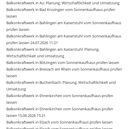
Balkonkraftwerk in Au: Planung, Wirtschaftlichkeit und Umsetzung
Balkonkraftwerk in Bad Krozingen vom Sonnenkaufhaus prüfen
lassen
Balkonkraftwerk in Bahlingen am Kaiserstuhl vom Sonnenkaufhaus
prüfen lassen
Balkonkraftwerk in Bahlingen am Kaiserstuhl vom Sonnenkaufhaus
prüfen lassen 24.07.2026 11:21
Balkonkraftwerk in Bahlingen am Kaiserstuhl: Planung,
Wirtschaftlichkeit und Umsetzung
Balkonkraftwerk in Bötzingen vom Sonnenkaufhaus prüfen lassen
Balkonkraftwerk in Breisach am Rhein vom Sonnenkaufhaus prüfen
lassen
Balkonkraftwerk in Buchenbach: Planung, Wirtschaftlichkeit und
Umsetzung
Balkonkraftwerk in Ehrenkirchen vom Sonnenkaufhaus prüfen
lassen
Balkonkraftwerk in Ehrenkirchen vom Sonnenkaufhaus prüfen
lassen 15.06.2026 15:21
Balkonkraftwerk in Elzach vom Sonnenkaufhaus prüfen lassen
Balkonkraftwerk in Elzach vom Sonnenkaufhaus prüfen lassen