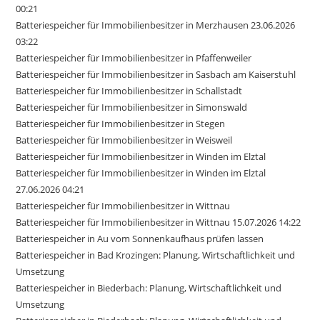
00:21
Batteriespeicher für Immobilienbesitzer in Merzhausen 23.06.2026
03:22
Batteriespeicher für Immobilienbesitzer in Pfaffenweiler
Batteriespeicher für Immobilienbesitzer in Sasbach am Kaiserstuhl
Batteriespeicher für Immobilienbesitzer in Schallstadt
Batteriespeicher für Immobilienbesitzer in Simonswald
Batteriespeicher für Immobilienbesitzer in Stegen
Batteriespeicher für Immobilienbesitzer in Weisweil
Batteriespeicher für Immobilienbesitzer in Winden im Elztal
Batteriespeicher für Immobilienbesitzer in Winden im Elztal
27.06.2026 04:21
Batteriespeicher für Immobilienbesitzer in Wittnau
Batteriespeicher für Immobilienbesitzer in Wittnau 15.07.2026 14:22
Batteriespeicher in Au vom Sonnenkaufhaus prüfen lassen
Batteriespeicher in Bad Krozingen: Planung, Wirtschaftlichkeit und
Umsetzung
Batteriespeicher in Biederbach: Planung, Wirtschaftlichkeit und
Umsetzung