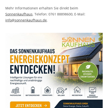
Mehr Informationen erhalten Sie direkt beim
Sonnenkaufhaus
. Telefon: 0761 88898600, E-Mail:
info@sonnenkaufhaus.de
.