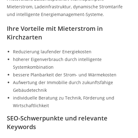
Mieterstrom, Ladeinfrastruktur, dynamische Stromtarife
und intelligente Energiemanagement-Systeme.
Ihre Vorteile mit Mieterstrom in
Kirchzarten
Reduzierung laufender Energiekosten
höherer Eigenverbrauch durch intelligente
Systemkombination
bessere Planbarkeit der Strom- und Wärmekosten
Aufwertung der Immobilie durch zukunftsfähige
Gebäudetechnik
individuelle Beratung zu Technik, Förderung und
Wirtschaftlichkeit
SEO-Schwerpunkte und relevante
Keywords