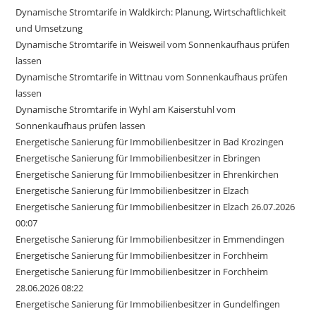
Dynamische Stromtarife in Waldkirch: Planung, Wirtschaftlichkeit
und Umsetzung
Dynamische Stromtarife in Weisweil vom Sonnenkaufhaus prüfen
lassen
Dynamische Stromtarife in Wittnau vom Sonnenkaufhaus prüfen
lassen
Dynamische Stromtarife in Wyhl am Kaiserstuhl vom
Sonnenkaufhaus prüfen lassen
Energetische Sanierung für Immobilienbesitzer in Bad Krozingen
Energetische Sanierung für Immobilienbesitzer in Ebringen
Energetische Sanierung für Immobilienbesitzer in Ehrenkirchen
Energetische Sanierung für Immobilienbesitzer in Elzach
Energetische Sanierung für Immobilienbesitzer in Elzach 26.07.2026
00:07
Energetische Sanierung für Immobilienbesitzer in Emmendingen
Energetische Sanierung für Immobilienbesitzer in Forchheim
Energetische Sanierung für Immobilienbesitzer in Forchheim
28.06.2026 08:22
Energetische Sanierung für Immobilienbesitzer in Gundelfingen