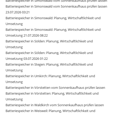
Batteriespeicher in Simonswald vom Sonnenkaufhaus prüfen lassen
Batteriespeicher in Simonswald vom Sonnenkaufhaus prüfen lassen
23.07.2026 03:21
Batteriespeicher in Simonswald: Planung, Wirtschaftlichkeit und
Umsetzung
Batteriespeicher in Simonswald: Planung, Wirtschaftlichkeit und
Umsetzung 21.07.2026 08:22
Batteriespeicher in Sölden: Planung, Wirtschaftlichkeit und
Umsetzung
Batteriespeicher in Sölden: Planung, Wirtschaftlichkeit und
Umsetzung 03.07.2026 01:22
Batteriespeicher in Stegen: Planung, Wirtschaftlichkeit und
Umsetzung
Batteriespeicher in Umkirch: Planung, Wirtschaftlichkeit und
Umsetzung
Batteriespeicher in Vörstetten vom Sonnenkaufhaus prüfen lassen
Batteriespeicher in Vörstetten: Planung, Wirtschaftlichkeit und
Umsetzung
Batteriespeicher in Waldkirch vom Sonnenkaufhaus prüfen lassen
Batteriespeicher in Weisweil: Planung, Wirtschaftlichkeit und