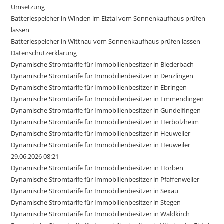
Umsetzung
Batteriespeicher in Winden im Elztal vom Sonnenkaufhaus prüfen
lassen
Batteriespeicher in Wittnau vom Sonnenkaufhaus prüfen lassen
Datenschutzerklärung
Dynamische Stromtarife für Immobilienbesitzer in Biederbach
Dynamische Stromtarife für Immobilienbesitzer in Denzlingen
Dynamische Stromtarife für Immobilienbesitzer in Ebringen
Dynamische Stromtarife für Immobilienbesitzer in Emmendingen
Dynamische Stromtarife für Immobilienbesitzer in Gundelfingen
Dynamische Stromtarife für Immobilienbesitzer in Herbolzheim
Dynamische Stromtarife für Immobilienbesitzer in Heuweiler
Dynamische Stromtarife für Immobilienbesitzer in Heuweiler
29.06.2026 08:21
Dynamische Stromtarife für Immobilienbesitzer in Horben
Dynamische Stromtarife für Immobilienbesitzer in Pfaffenweiler
Dynamische Stromtarife für Immobilienbesitzer in Sexau
Dynamische Stromtarife für Immobilienbesitzer in Stegen
Dynamische Stromtarife für Immobilienbesitzer in Waldkirch