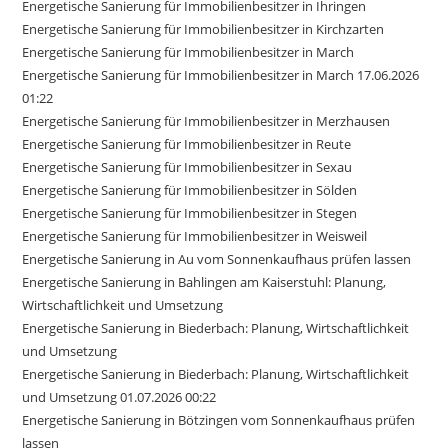
Energetische Sanierung für Immobilienbesitzer in Ihringen
Energetische Sanierung für Immobilienbesitzer in Kirchzarten
Energetische Sanierung für Immobilienbesitzer in March
Energetische Sanierung für Immobilienbesitzer in March 17.06.2026
01:22
Energetische Sanierung für Immobilienbesitzer in Merzhausen
Energetische Sanierung für Immobilienbesitzer in Reute
Energetische Sanierung für Immobilienbesitzer in Sexau
Energetische Sanierung für Immobilienbesitzer in Sölden
Energetische Sanierung für Immobilienbesitzer in Stegen
Energetische Sanierung für Immobilienbesitzer in Weisweil
Energetische Sanierung in Au vom Sonnenkaufhaus prüfen lassen
Energetische Sanierung in Bahlingen am Kaiserstuhl: Planung,
Wirtschaftlichkeit und Umsetzung
Energetische Sanierung in Biederbach: Planung, Wirtschaftlichkeit
und Umsetzung
Energetische Sanierung in Biederbach: Planung, Wirtschaftlichkeit
und Umsetzung 01.07.2026 00:22
Energetische Sanierung in Bötzingen vom Sonnenkaufhaus prüfen
lassen