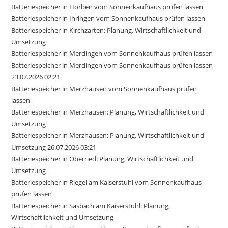
Batteriespeicher in Horben vom Sonnenkaufhaus prüfen lassen
Batteriespeicher in Ihringen vom Sonnenkaufhaus prüfen lassen
Batteriespeicher in Kirchzarten: Planung, Wirtschaftlichkeit und
Umsetzung
Batteriespeicher in Merdingen vom Sonnenkaufhaus prüfen lassen
Batteriespeicher in Merdingen vom Sonnenkaufhaus prüfen lassen
23.07.2026 02:21
Batteriespeicher in Merzhausen vom Sonnenkaufhaus prüfen
lassen
Batteriespeicher in Merzhausen: Planung, Wirtschaftlichkeit und
Umsetzung
Batteriespeicher in Merzhausen: Planung, Wirtschaftlichkeit und
Umsetzung 26.07.2026 03:21
Batteriespeicher in Oberried: Planung, Wirtschaftlichkeit und
Umsetzung
Batteriespeicher in Riegel am Kaiserstuhl vom Sonnenkaufhaus
prüfen lassen
Batteriespeicher in Sasbach am Kaiserstuhl: Planung,
Wirtschaftlichkeit und Umsetzung