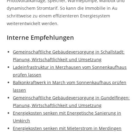
Photovoltaikanlage, Speicher, Wärmepumpe, Wallbox und
dynamischem Stromtarif. So kann die Immobilie in Au
schrittweise zu einem effizienteren Energiesystem
weiterentwickelt werden.
Interne Empfehlungen
Gemeinschaftliche Gebäudeversorgung in Schallstadt:
Planung, Wirtschaftlichkeit und Umsetzung
Ladeinfrastruktur in Merzhausen vom Sonnenkaufhaus
prüfen lassen
Balkonkraftwerk in March vom Sonnenkaufhaus prüfen
lassen
Gemeinschaftliche Gebäudeversorgung in Gundelfingen:
Planung, Wirtschaftlichkeit und Umsetzung
Energiekosten senken mit Energetische Sanierung in
Umkirch
Energiekosten senken mit Mieterstrom in Merdingen