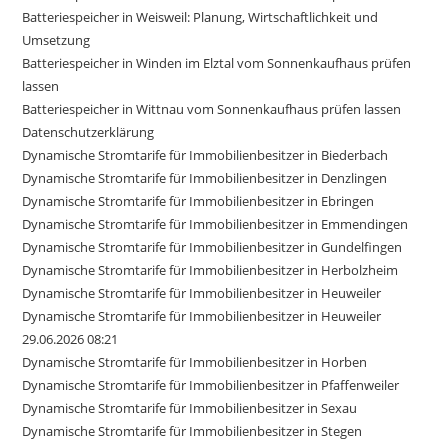
Batteriespeicher in Weisweil: Planung, Wirtschaftlichkeit und
Umsetzung
Batteriespeicher in Winden im Elztal vom Sonnenkaufhaus prüfen
lassen
Batteriespeicher in Wittnau vom Sonnenkaufhaus prüfen lassen
Datenschutzerklärung
Dynamische Stromtarife für Immobilienbesitzer in Biederbach
Dynamische Stromtarife für Immobilienbesitzer in Denzlingen
Dynamische Stromtarife für Immobilienbesitzer in Ebringen
Dynamische Stromtarife für Immobilienbesitzer in Emmendingen
Dynamische Stromtarife für Immobilienbesitzer in Gundelfingen
Dynamische Stromtarife für Immobilienbesitzer in Herbolzheim
Dynamische Stromtarife für Immobilienbesitzer in Heuweiler
Dynamische Stromtarife für Immobilienbesitzer in Heuweiler
29.06.2026 08:21
Dynamische Stromtarife für Immobilienbesitzer in Horben
Dynamische Stromtarife für Immobilienbesitzer in Pfaffenweiler
Dynamische Stromtarife für Immobilienbesitzer in Sexau
Dynamische Stromtarife für Immobilienbesitzer in Stegen