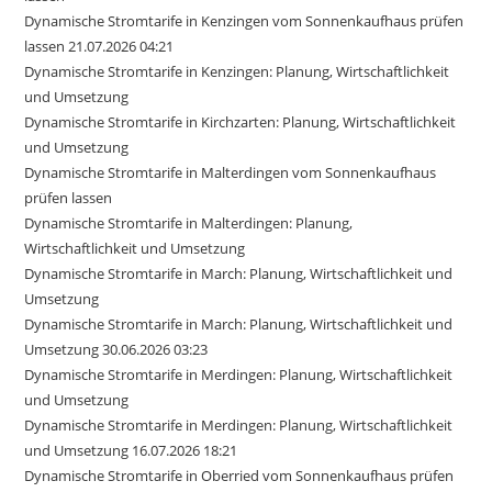
Dynamische Stromtarife in Kenzingen vom Sonnenkaufhaus prüfen
lassen 21.07.2026 04:21
Dynamische Stromtarife in Kenzingen: Planung, Wirtschaftlichkeit
und Umsetzung
Dynamische Stromtarife in Kirchzarten: Planung, Wirtschaftlichkeit
und Umsetzung
Dynamische Stromtarife in Malterdingen vom Sonnenkaufhaus
prüfen lassen
Dynamische Stromtarife in Malterdingen: Planung,
Wirtschaftlichkeit und Umsetzung
Dynamische Stromtarife in March: Planung, Wirtschaftlichkeit und
Umsetzung
Dynamische Stromtarife in March: Planung, Wirtschaftlichkeit und
Umsetzung 30.06.2026 03:23
Dynamische Stromtarife in Merdingen: Planung, Wirtschaftlichkeit
und Umsetzung
Dynamische Stromtarife in Merdingen: Planung, Wirtschaftlichkeit
und Umsetzung 16.07.2026 18:21
Dynamische Stromtarife in Oberried vom Sonnenkaufhaus prüfen