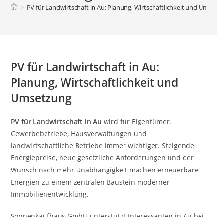
>
PV für Landwirtschaft in Au: Planung, Wirtschaftlichkeit und Ums
PV für Landwirtschaft in Au:
Planung, Wirtschaftlichkeit und
Umsetzung
PV für Landwirtschaft in Au
wird für Eigentümer,
Gewerbebetriebe, Hausverwaltungen und
landwirtschaftliche Betriebe immer wichtiger. Steigende
Energiepreise, neue gesetzliche Anforderungen und der
Wunsch nach mehr Unabhängigkeit machen erneuerbare
Energien zu einem zentralen Baustein moderner
Immobilienentwicklung.
Sonnenkaufhaus GmbH unterstützt Interessenten in Au bei