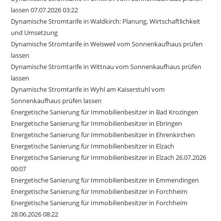
lassen 07.07.2026 03:22
Dynamische Stromtarife in Waldkirch: Planung, Wirtschaftlichkeit
und Umsetzung
Dynamische Stromtarife in Weisweil vom Sonnenkaufhaus prüfen
lassen
Dynamische Stromtarife in Wittnau vom Sonnenkaufhaus prüfen
lassen
Dynamische Stromtarife in Wyhl am Kaiserstuhl vom
Sonnenkaufhaus prüfen lassen
Energetische Sanierung für Immobilienbesitzer in Bad Krozingen
Energetische Sanierung für Immobilienbesitzer in Ebringen
Energetische Sanierung für Immobilienbesitzer in Ehrenkirchen
Energetische Sanierung für Immobilienbesitzer in Elzach
Energetische Sanierung für Immobilienbesitzer in Elzach 26.07.2026
00:07
Energetische Sanierung für Immobilienbesitzer in Emmendingen
Energetische Sanierung für Immobilienbesitzer in Forchheim
Energetische Sanierung für Immobilienbesitzer in Forchheim
28.06.2026 08:22