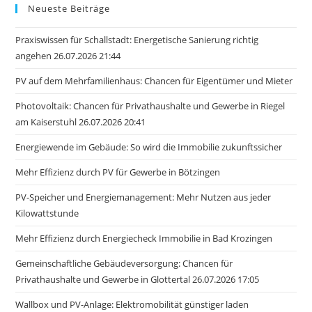
Neueste Beiträge
Praxiswissen für Schallstadt: Energetische Sanierung richtig
angehen 26.07.2026 21:44
PV auf dem Mehrfamilienhaus: Chancen für Eigentümer und Mieter
Photovoltaik: Chancen für Privathaushalte und Gewerbe in Riegel
am Kaiserstuhl 26.07.2026 20:41
Energiewende im Gebäude: So wird die Immobilie zukunftssicher
Mehr Effizienz durch PV für Gewerbe in Bötzingen
PV-Speicher und Energiemanagement: Mehr Nutzen aus jeder
Kilowattstunde
Mehr Effizienz durch Energiecheck Immobilie in Bad Krozingen
Gemeinschaftliche Gebäudeversorgung: Chancen für
Privathaushalte und Gewerbe in Glottertal 26.07.2026 17:05
Wallbox und PV-Anlage: Elektromobilität günstiger laden