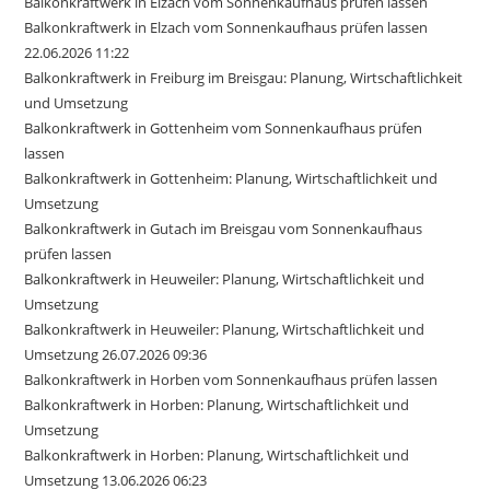
Balkonkraftwerk in Elzach vom Sonnenkaufhaus prüfen lassen
Balkonkraftwerk in Elzach vom Sonnenkaufhaus prüfen lassen
22.06.2026 11:22
Balkonkraftwerk in Freiburg im Breisgau: Planung, Wirtschaftlichkeit
und Umsetzung
Balkonkraftwerk in Gottenheim vom Sonnenkaufhaus prüfen
lassen
Balkonkraftwerk in Gottenheim: Planung, Wirtschaftlichkeit und
Umsetzung
Balkonkraftwerk in Gutach im Breisgau vom Sonnenkaufhaus
prüfen lassen
Balkonkraftwerk in Heuweiler: Planung, Wirtschaftlichkeit und
Umsetzung
Balkonkraftwerk in Heuweiler: Planung, Wirtschaftlichkeit und
Umsetzung 26.07.2026 09:36
Balkonkraftwerk in Horben vom Sonnenkaufhaus prüfen lassen
Balkonkraftwerk in Horben: Planung, Wirtschaftlichkeit und
Umsetzung
Balkonkraftwerk in Horben: Planung, Wirtschaftlichkeit und
Umsetzung 13.06.2026 06:23