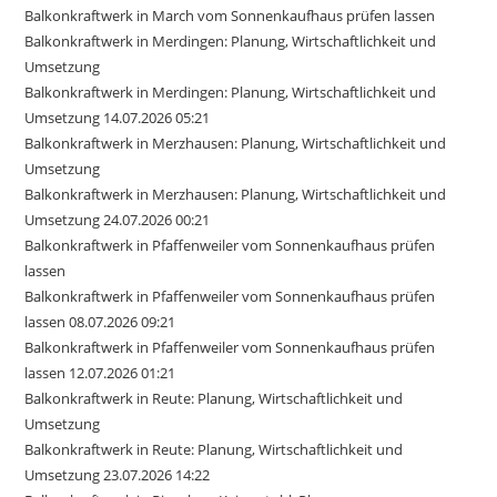
Balkonkraftwerk in March vom Sonnenkaufhaus prüfen lassen
Balkonkraftwerk in Merdingen: Planung, Wirtschaftlichkeit und
Umsetzung
Balkonkraftwerk in Merdingen: Planung, Wirtschaftlichkeit und
Umsetzung 14.07.2026 05:21
Balkonkraftwerk in Merzhausen: Planung, Wirtschaftlichkeit und
Umsetzung
Balkonkraftwerk in Merzhausen: Planung, Wirtschaftlichkeit und
Umsetzung 24.07.2026 00:21
Balkonkraftwerk in Pfaffenweiler vom Sonnenkaufhaus prüfen
lassen
Balkonkraftwerk in Pfaffenweiler vom Sonnenkaufhaus prüfen
lassen 08.07.2026 09:21
Balkonkraftwerk in Pfaffenweiler vom Sonnenkaufhaus prüfen
lassen 12.07.2026 01:21
Balkonkraftwerk in Reute: Planung, Wirtschaftlichkeit und
Umsetzung
Balkonkraftwerk in Reute: Planung, Wirtschaftlichkeit und
Umsetzung 23.07.2026 14:22