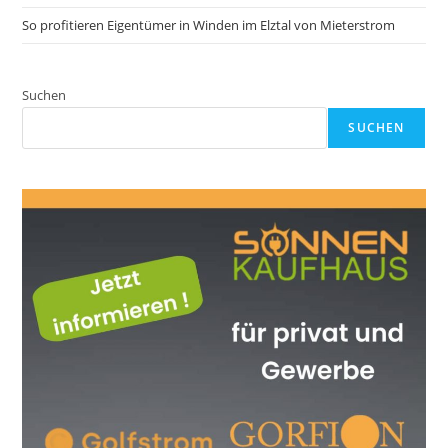
So profitieren Eigentümer in Winden im Elztal von Mieterstrom
Suchen
SUCHEN