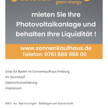
Solar für Baden im Sonnenkaufhaus Freiburg
Ihr Stromtarif
Datenschutzerklärung
Impressum
AIKO
Au
Bad Krozingen
Bahlingen am Kaiserstuhl