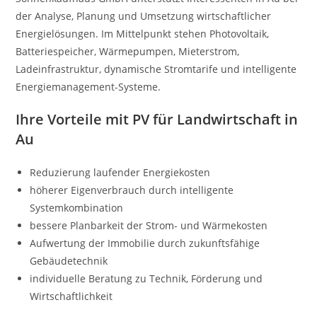
der Analyse, Planung und Umsetzung wirtschaftlicher
Energielösungen. Im Mittelpunkt stehen Photovoltaik,
Batteriespeicher, Wärmepumpen, Mieterstrom,
Ladeinfrastruktur, dynamische Stromtarife und intelligente
Energiemanagement-Systeme.
Ihre Vorteile mit PV für Landwirtschaft in
Au
Reduzierung laufender Energiekosten
höherer Eigenverbrauch durch intelligente
Systemkombination
bessere Planbarkeit der Strom- und Wärmekosten
Aufwertung der Immobilie durch zukunftsfähige
Gebäudetechnik
individuelle Beratung zu Technik, Förderung und
Wirtschaftlichkeit