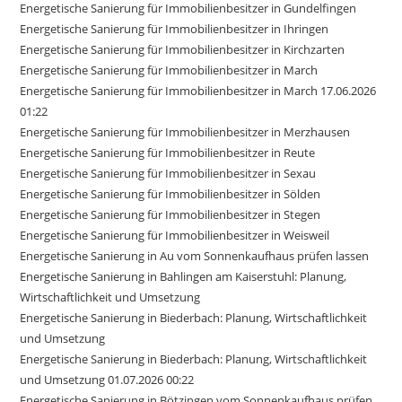
Energetische Sanierung für Immobilienbesitzer in Gundelfingen
Energetische Sanierung für Immobilienbesitzer in Ihringen
Energetische Sanierung für Immobilienbesitzer in Kirchzarten
Energetische Sanierung für Immobilienbesitzer in March
Energetische Sanierung für Immobilienbesitzer in March 17.06.2026
01:22
Energetische Sanierung für Immobilienbesitzer in Merzhausen
Energetische Sanierung für Immobilienbesitzer in Reute
Energetische Sanierung für Immobilienbesitzer in Sexau
Energetische Sanierung für Immobilienbesitzer in Sölden
Energetische Sanierung für Immobilienbesitzer in Stegen
Energetische Sanierung für Immobilienbesitzer in Weisweil
Energetische Sanierung in Au vom Sonnenkaufhaus prüfen lassen
Energetische Sanierung in Bahlingen am Kaiserstuhl: Planung,
Wirtschaftlichkeit und Umsetzung
Energetische Sanierung in Biederbach: Planung, Wirtschaftlichkeit
und Umsetzung
Energetische Sanierung in Biederbach: Planung, Wirtschaftlichkeit
und Umsetzung 01.07.2026 00:22
Energetische Sanierung in Bötzingen vom Sonnenkaufhaus prüfen