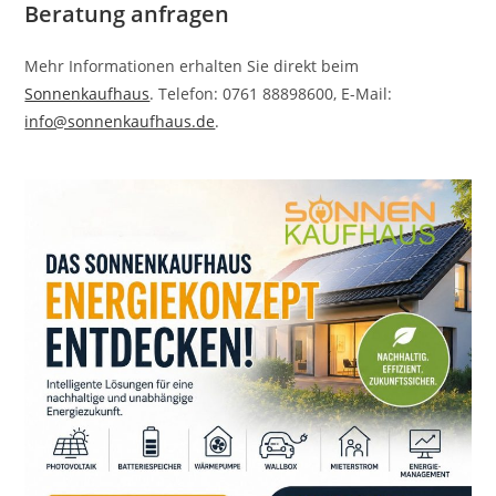
Beratung anfragen
Mehr Informationen erhalten Sie direkt beim
Sonnenkaufhaus
. Telefon: 0761 88898600, E-Mail:
info@sonnenkaufhaus.de
.