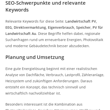
SEO-Schwerpunkte und relevante
Keywords
Relevante Keywords für diese Seite:
Landwirtschaft PV,
EEG, Direktvermarktung, Eigenverbrauch, Speicher, PV für
Landwirtschaft Au
. Diese Begriffe helfen dabei, regionale
Suchanfragen rund um erneuerbare Energien, Photovoltaik
und moderne Gebäudetechnik besser abzudecken.
Planung und Umsetzung
Eine gute Energielösung beginnt mit einer realistischen
Analyse von Dachfläche, Verbrauch, Lastprofil, Zähleranlage,
Heizsystem und zukünftigen Anforderungen. Daraus
entsteht ein Konzept, das technisch sinnvoll und
wirtschaftlich nachvollziehbar ist.
Besonders interessant ist die Kombination aus