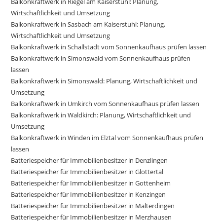
Balkonkraftwerk in Riegel am Kaiserstuhl: Planung,
Wirtschaftlichkeit und Umsetzung
Balkonkraftwerk in Sasbach am Kaiserstuhl: Planung,
Wirtschaftlichkeit und Umsetzung
Balkonkraftwerk in Schallstadt vom Sonnenkaufhaus prüfen lassen
Balkonkraftwerk in Simonswald vom Sonnenkaufhaus prüfen
lassen
Balkonkraftwerk in Simonswald: Planung, Wirtschaftlichkeit und
Umsetzung
Balkonkraftwerk in Umkirch vom Sonnenkaufhaus prüfen lassen
Balkonkraftwerk in Waldkirch: Planung, Wirtschaftlichkeit und
Umsetzung
Balkonkraftwerk in Winden im Elztal vom Sonnenkaufhaus prüfen
lassen
Batteriespeicher für Immobilienbesitzer in Denzlingen
Batteriespeicher für Immobilienbesitzer in Glottertal
Batteriespeicher für Immobilienbesitzer in Gottenheim
Batteriespeicher für Immobilienbesitzer in Kenzingen
Batteriespeicher für Immobilienbesitzer in Malterdingen
Batteriespeicher für Immobilienbesitzer in Merzhausen