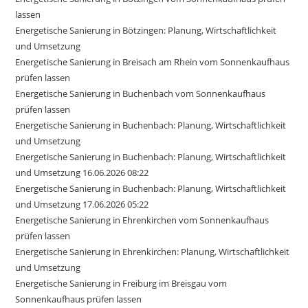
lassen
Energetische Sanierung in Bötzingen: Planung, Wirtschaftlichkeit
und Umsetzung
Energetische Sanierung in Breisach am Rhein vom Sonnenkaufhaus
prüfen lassen
Energetische Sanierung in Buchenbach vom Sonnenkaufhaus
prüfen lassen
Energetische Sanierung in Buchenbach: Planung, Wirtschaftlichkeit
und Umsetzung
Energetische Sanierung in Buchenbach: Planung, Wirtschaftlichkeit
und Umsetzung 16.06.2026 08:22
Energetische Sanierung in Buchenbach: Planung, Wirtschaftlichkeit
und Umsetzung 17.06.2026 05:22
Energetische Sanierung in Ehrenkirchen vom Sonnenkaufhaus
prüfen lassen
Energetische Sanierung in Ehrenkirchen: Planung, Wirtschaftlichkeit
und Umsetzung
Energetische Sanierung in Freiburg im Breisgau vom
Sonnenkaufhaus prüfen lassen