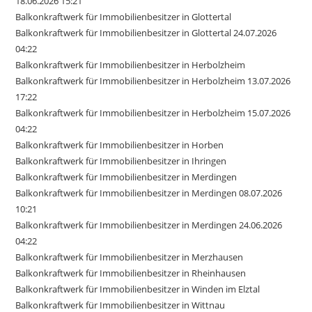
18.06.2026 15:21
Balkonkraftwerk für Immobilienbesitzer in Glottertal
Balkonkraftwerk für Immobilienbesitzer in Glottertal 24.07.2026
04:22
Balkonkraftwerk für Immobilienbesitzer in Herbolzheim
Balkonkraftwerk für Immobilienbesitzer in Herbolzheim 13.07.2026
17:22
Balkonkraftwerk für Immobilienbesitzer in Herbolzheim 15.07.2026
04:22
Balkonkraftwerk für Immobilienbesitzer in Horben
Balkonkraftwerk für Immobilienbesitzer in Ihringen
Balkonkraftwerk für Immobilienbesitzer in Merdingen
Balkonkraftwerk für Immobilienbesitzer in Merdingen 08.07.2026
10:21
Balkonkraftwerk für Immobilienbesitzer in Merdingen 24.06.2026
04:22
Balkonkraftwerk für Immobilienbesitzer in Merzhausen
Balkonkraftwerk für Immobilienbesitzer in Rheinhausen
Balkonkraftwerk für Immobilienbesitzer in Winden im Elztal
Balkonkraftwerk für Immobilienbesitzer in Wittnau