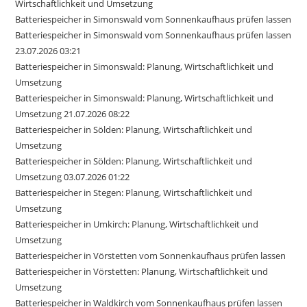
Wirtschaftlichkeit und Umsetzung
Batteriespeicher in Simonswald vom Sonnenkaufhaus prüfen lassen
Batteriespeicher in Simonswald vom Sonnenkaufhaus prüfen lassen
23.07.2026 03:21
Batteriespeicher in Simonswald: Planung, Wirtschaftlichkeit und
Umsetzung
Batteriespeicher in Simonswald: Planung, Wirtschaftlichkeit und
Umsetzung 21.07.2026 08:22
Batteriespeicher in Sölden: Planung, Wirtschaftlichkeit und
Umsetzung
Batteriespeicher in Sölden: Planung, Wirtschaftlichkeit und
Umsetzung 03.07.2026 01:22
Batteriespeicher in Stegen: Planung, Wirtschaftlichkeit und
Umsetzung
Batteriespeicher in Umkirch: Planung, Wirtschaftlichkeit und
Umsetzung
Batteriespeicher in Vörstetten vom Sonnenkaufhaus prüfen lassen
Batteriespeicher in Vörstetten: Planung, Wirtschaftlichkeit und
Umsetzung
Batteriespeicher in Waldkirch vom Sonnenkaufhaus prüfen lassen