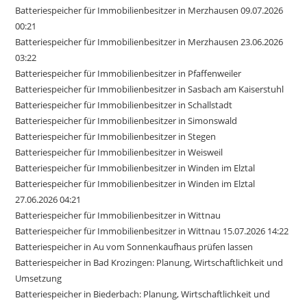
Batteriespeicher für Immobilienbesitzer in Merzhausen 09.07.2026
00:21
Batteriespeicher für Immobilienbesitzer in Merzhausen 23.06.2026
03:22
Batteriespeicher für Immobilienbesitzer in Pfaffenweiler
Batteriespeicher für Immobilienbesitzer in Sasbach am Kaiserstuhl
Batteriespeicher für Immobilienbesitzer in Schallstadt
Batteriespeicher für Immobilienbesitzer in Simonswald
Batteriespeicher für Immobilienbesitzer in Stegen
Batteriespeicher für Immobilienbesitzer in Weisweil
Batteriespeicher für Immobilienbesitzer in Winden im Elztal
Batteriespeicher für Immobilienbesitzer in Winden im Elztal
27.06.2026 04:21
Batteriespeicher für Immobilienbesitzer in Wittnau
Batteriespeicher für Immobilienbesitzer in Wittnau 15.07.2026 14:22
Batteriespeicher in Au vom Sonnenkaufhaus prüfen lassen
Batteriespeicher in Bad Krozingen: Planung, Wirtschaftlichkeit und
Umsetzung
Batteriespeicher in Biederbach: Planung, Wirtschaftlichkeit und