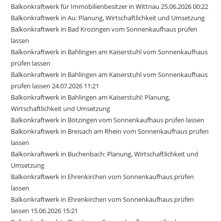
Balkonkraftwerk für Immobilienbesitzer in Wittnau 25.06.2026 00:22
Balkonkraftwerk in Au: Planung, Wirtschaftlichkeit und Umsetzung
Balkonkraftwerk in Bad Krozingen vom Sonnenkaufhaus prüfen
lassen
Balkonkraftwerk in Bahlingen am Kaiserstuhl vom Sonnenkaufhaus
prüfen lassen
Balkonkraftwerk in Bahlingen am Kaiserstuhl vom Sonnenkaufhaus
prüfen lassen 24.07.2026 11:21
Balkonkraftwerk in Bahlingen am Kaiserstuhl: Planung,
Wirtschaftlichkeit und Umsetzung
Balkonkraftwerk in Bötzingen vom Sonnenkaufhaus prüfen lassen
Balkonkraftwerk in Breisach am Rhein vom Sonnenkaufhaus prüfen
lassen
Balkonkraftwerk in Buchenbach: Planung, Wirtschaftlichkeit und
Umsetzung
Balkonkraftwerk in Ehrenkirchen vom Sonnenkaufhaus prüfen
lassen
Balkonkraftwerk in Ehrenkirchen vom Sonnenkaufhaus prüfen
lassen 15.06.2026 15:21