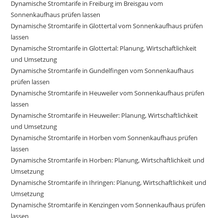
Dynamische Stromtarife in Freiburg im Breisgau vom
Sonnenkaufhaus prüfen lassen
Dynamische Stromtarife in Glottertal vom Sonnenkaufhaus prüfen
lassen
Dynamische Stromtarife in Glottertal: Planung, Wirtschaftlichkeit
und Umsetzung
Dynamische Stromtarife in Gundelfingen vom Sonnenkaufhaus
prüfen lassen
Dynamische Stromtarife in Heuweiler vom Sonnenkaufhaus prüfen
lassen
Dynamische Stromtarife in Heuweiler: Planung, Wirtschaftlichkeit
und Umsetzung
Dynamische Stromtarife in Horben vom Sonnenkaufhaus prüfen
lassen
Dynamische Stromtarife in Horben: Planung, Wirtschaftlichkeit und
Umsetzung
Dynamische Stromtarife in Ihringen: Planung, Wirtschaftlichkeit und
Umsetzung
Dynamische Stromtarife in Kenzingen vom Sonnenkaufhaus prüfen
lassen