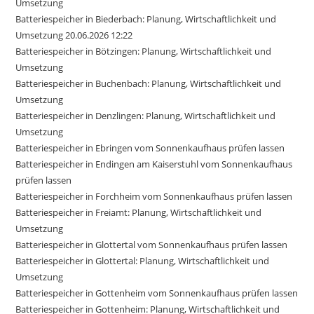
Umsetzung
Batteriespeicher in Biederbach: Planung, Wirtschaftlichkeit und
Umsetzung 20.06.2026 12:22
Batteriespeicher in Bötzingen: Planung, Wirtschaftlichkeit und
Umsetzung
Batteriespeicher in Buchenbach: Planung, Wirtschaftlichkeit und
Umsetzung
Batteriespeicher in Denzlingen: Planung, Wirtschaftlichkeit und
Umsetzung
Batteriespeicher in Ebringen vom Sonnenkaufhaus prüfen lassen
Batteriespeicher in Endingen am Kaiserstuhl vom Sonnenkaufhaus
prüfen lassen
Batteriespeicher in Forchheim vom Sonnenkaufhaus prüfen lassen
Batteriespeicher in Freiamt: Planung, Wirtschaftlichkeit und
Umsetzung
Batteriespeicher in Glottertal vom Sonnenkaufhaus prüfen lassen
Batteriespeicher in Glottertal: Planung, Wirtschaftlichkeit und
Umsetzung
Batteriespeicher in Gottenheim vom Sonnenkaufhaus prüfen lassen
Batteriespeicher in Gottenheim: Planung, Wirtschaftlichkeit und