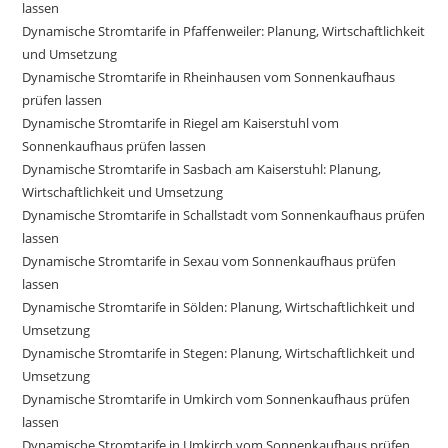
lassen
Dynamische Stromtarife in Pfaffenweiler: Planung, Wirtschaftlichkeit
und Umsetzung
Dynamische Stromtarife in Rheinhausen vom Sonnenkaufhaus
prüfen lassen
Dynamische Stromtarife in Riegel am Kaiserstuhl vom
Sonnenkaufhaus prüfen lassen
Dynamische Stromtarife in Sasbach am Kaiserstuhl: Planung,
Wirtschaftlichkeit und Umsetzung
Dynamische Stromtarife in Schallstadt vom Sonnenkaufhaus prüfen
lassen
Dynamische Stromtarife in Sexau vom Sonnenkaufhaus prüfen
lassen
Dynamische Stromtarife in Sölden: Planung, Wirtschaftlichkeit und
Umsetzung
Dynamische Stromtarife in Stegen: Planung, Wirtschaftlichkeit und
Umsetzung
Dynamische Stromtarife in Umkirch vom Sonnenkaufhaus prüfen
lassen
Dynamische Stromtarife in Umkirch vom Sonnenkaufhaus prüfen