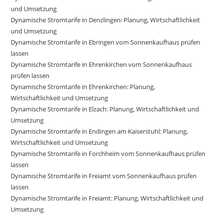
und Umsetzung
Dynamische Stromtarife in Denzlingen: Planung, Wirtschaftlichkeit
und Umsetzung
Dynamische Stromtarife in Ebringen vom Sonnenkaufhaus prüfen
lassen
Dynamische Stromtarife in Ehrenkirchen vom Sonnenkaufhaus
prüfen lassen
Dynamische Stromtarife in Ehrenkirchen: Planung,
Wirtschaftlichkeit und Umsetzung
Dynamische Stromtarife in Elzach: Planung, Wirtschaftlichkeit und
Umsetzung
Dynamische Stromtarife in Endingen am Kaiserstuhl: Planung,
Wirtschaftlichkeit und Umsetzung
Dynamische Stromtarife in Forchheim vom Sonnenkaufhaus prüfen
lassen
Dynamische Stromtarife in Freiamt vom Sonnenkaufhaus prüfen
lassen
Dynamische Stromtarife in Freiamt: Planung, Wirtschaftlichkeit und
Umsetzung