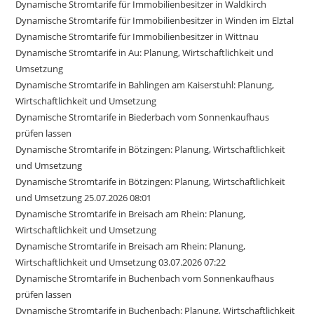
Dynamische Stromtarife für Immobilienbesitzer in Waldkirch
Dynamische Stromtarife für Immobilienbesitzer in Winden im Elztal
Dynamische Stromtarife für Immobilienbesitzer in Wittnau
Dynamische Stromtarife in Au: Planung, Wirtschaftlichkeit und
Umsetzung
Dynamische Stromtarife in Bahlingen am Kaiserstuhl: Planung,
Wirtschaftlichkeit und Umsetzung
Dynamische Stromtarife in Biederbach vom Sonnenkaufhaus
prüfen lassen
Dynamische Stromtarife in Bötzingen: Planung, Wirtschaftlichkeit
und Umsetzung
Dynamische Stromtarife in Bötzingen: Planung, Wirtschaftlichkeit
und Umsetzung 25.07.2026 08:01
Dynamische Stromtarife in Breisach am Rhein: Planung,
Wirtschaftlichkeit und Umsetzung
Dynamische Stromtarife in Breisach am Rhein: Planung,
Wirtschaftlichkeit und Umsetzung 03.07.2026 07:22
Dynamische Stromtarife in Buchenbach vom Sonnenkaufhaus
prüfen lassen
Dynamische Stromtarife in Buchenbach: Planung, Wirtschaftlichkeit