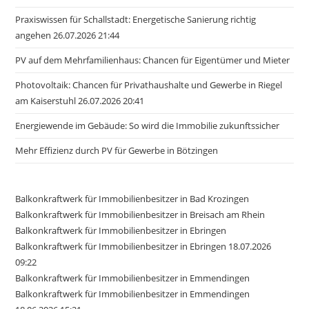
Praxiswissen für Schallstadt: Energetische Sanierung richtig
angehen 26.07.2026 21:44
PV auf dem Mehrfamilienhaus: Chancen für Eigentümer und Mieter
Photovoltaik: Chancen für Privathaushalte und Gewerbe in Riegel
am Kaiserstuhl 26.07.2026 20:41
Energiewende im Gebäude: So wird die Immobilie zukunftssicher
Mehr Effizienz durch PV für Gewerbe in Bötzingen
Balkonkraftwerk für Immobilienbesitzer in Bad Krozingen
Balkonkraftwerk für Immobilienbesitzer in Breisach am Rhein
Balkonkraftwerk für Immobilienbesitzer in Ebringen
Balkonkraftwerk für Immobilienbesitzer in Ebringen 18.07.2026
09:22
Balkonkraftwerk für Immobilienbesitzer in Emmendingen
Balkonkraftwerk für Immobilienbesitzer in Emmendingen