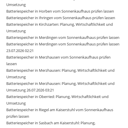
Umsetzung
Batteriespeicher in Horben vom Sonnenkaufhaus prüfen lassen
Batteriespeicher in Ihringen vom Sonnenkaufhaus prüfen lassen
Batteriespeicher in Kirchzarten: Planung, Wirtschaftlichkeit und
Umsetzung
Batteriespeicher in Merdingen vom Sonnenkaufhaus prüfen lassen
Batteriespeicher in Merdingen vom Sonnenkaufhaus prüfen lassen
23.07.2026 02:21
Batteriespeicher in Merzhausen vom Sonnenkaufhaus prüfen
lassen
Batteriespeicher in Merzhausen: Planung, Wirtschaftlichkeit und
Umsetzung
Batteriespeicher in Merzhausen: Planung, Wirtschaftlichkeit und
Umsetzung 26.07.2026 03:21
Batteriespeicher in Oberried: Planung, Wirtschaftlichkeit und
Umsetzung
Batteriespeicher in Riegel am Kaiserstuhl vom Sonnenkaufhaus
prüfen lassen
Batteriespeicher in Sasbach am Kaiserstuhl: Planung,