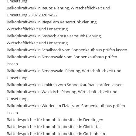
Umsetzung
Balkonkraftwerk in Reute: Planung, Wirtschaftlichkeit und
Umsetzung 23.07.2026 14:22
Balkonkraftwerk in Riegel am Kaiserstuhl: Planung,
Wirtschaftlichkeit und Umsetzung
Balkonkraftwerk in Sasbach am Kaiserstuhl: Planung,
Wirtschaftlichkeit und Umsetzung
Balkonkraftwerk in Schallstadt vom Sonnenkaufhaus prüfen lassen
Balkonkraftwerk in Simonswald vom Sonnenkaufhaus prüfen
lassen
Balkonkraftwerk in Simonswald: Planung, Wirtschaftlichkeit und
Umsetzung
Balkonkraftwerk in Umkirch vom Sonnenkaufhaus prüfen lassen
Balkonkraftwerk in Waldkirch: Planung, Wirtschaftlichkeit und
Umsetzung
Balkonkraftwerk in Winden im Elztal vom Sonnenkaufhaus prüfen
lassen
Batteriespeicher für Immobilienbesitzer in Denzlingen
Batteriespeicher für Immobilienbesitzer in Glottertal
Batteriespeicher für Immobilienbesitzer in Gottenheim