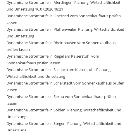
Dynamische Stromtarife in Merdingen: Planung, Wirtschaftlichkeit
und Umsetzung 16.07.2026 18:21
Dynamische Stromtarife in Oberried vom Sonnenkaufhaus prüfen
lassen
Dynamische Stromtarife in Pfaffenweiler: Planung, Wirtschaftlichkeit
und Umsetzung
Dynamische Stromtarife in Rheinhausen vom Sonnenkaufhaus
prüfen lassen
Dynamische Stromtarife in Riegel am Kaiserstuhl vom
Sonnenkaufhaus prüfen lassen
Dynamische Stromtarife in Sasbach am Kaiserstuhl: Planung,
Wirtschaftlichkeit und Umsetzung
Dynamische Stromtarife in Schallstadt vom Sonnenkaufhaus prüfen
lassen
Dynamische Stromtarife in Sexau vom Sonnenkaufhaus prüfen
lassen
Dynamische Stromtarife in Sölden: Planung, Wirtschaftlichkeit und
Umsetzung
Dynamische Stromtarife in Stegen: Planung, Wirtschaftlichkeit und
Umsetzung