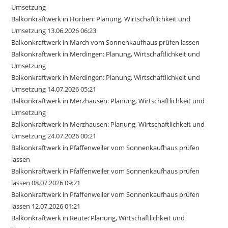
Umsetzung
Balkonkraftwerk in Horben: Planung, Wirtschaftlichkeit und
Umsetzung 13.06.2026 06:23
Balkonkraftwerk in March vom Sonnenkaufhaus prüfen lassen
Balkonkraftwerk in Merdingen: Planung, Wirtschaftlichkeit und
Umsetzung
Balkonkraftwerk in Merdingen: Planung, Wirtschaftlichkeit und
Umsetzung 14.07.2026 05:21
Balkonkraftwerk in Merzhausen: Planung, Wirtschaftlichkeit und
Umsetzung
Balkonkraftwerk in Merzhausen: Planung, Wirtschaftlichkeit und
Umsetzung 24.07.2026 00:21
Balkonkraftwerk in Pfaffenweiler vom Sonnenkaufhaus prüfen
lassen
Balkonkraftwerk in Pfaffenweiler vom Sonnenkaufhaus prüfen
lassen 08.07.2026 09:21
Balkonkraftwerk in Pfaffenweiler vom Sonnenkaufhaus prüfen
lassen 12.07.2026 01:21
Balkonkraftwerk in Reute: Planung, Wirtschaftlichkeit und