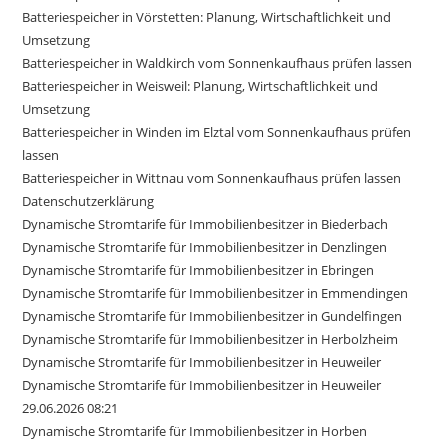
Batteriespeicher in Vörstetten: Planung, Wirtschaftlichkeit und
Umsetzung
Batteriespeicher in Waldkirch vom Sonnenkaufhaus prüfen lassen
Batteriespeicher in Weisweil: Planung, Wirtschaftlichkeit und
Umsetzung
Batteriespeicher in Winden im Elztal vom Sonnenkaufhaus prüfen
lassen
Batteriespeicher in Wittnau vom Sonnenkaufhaus prüfen lassen
Datenschutzerklärung
Dynamische Stromtarife für Immobilienbesitzer in Biederbach
Dynamische Stromtarife für Immobilienbesitzer in Denzlingen
Dynamische Stromtarife für Immobilienbesitzer in Ebringen
Dynamische Stromtarife für Immobilienbesitzer in Emmendingen
Dynamische Stromtarife für Immobilienbesitzer in Gundelfingen
Dynamische Stromtarife für Immobilienbesitzer in Herbolzheim
Dynamische Stromtarife für Immobilienbesitzer in Heuweiler
Dynamische Stromtarife für Immobilienbesitzer in Heuweiler
29.06.2026 08:21
Dynamische Stromtarife für Immobilienbesitzer in Horben