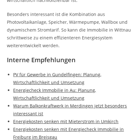
wirtschaftlich nachvollziehbar ist.
Besonders interessant ist die Kombination aus
Photovoltaikanlage, Speicher, Wärmepumpe, Wallbox und
dynamischem Stromtarif. So kann die Immobilie in Wittnau
schrittweise zu einem effizienteren Energiesystem
weiterentwickelt werden.
Interne Empfehlungen
PV für Gewerbe in Gundelfingen: Planung,
Wirtschaftlichkeit und Umsetzung
Energiecheck Immobilie in Au: Planung,
Wirtschaftlichkeit und Umsetzung
Warum Balkonkraftwerk in Merdingen jetzt besonders
interessant ist
Energiekosten senken mit Mieterstrom in Umkirch
Energiekosten senken mit Energiecheck Immobilie in
Freiburg im Breisgau