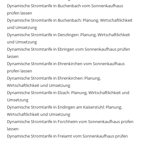
Dynamische Stromtarife in Buchenbach vom Sonnenkaufhaus
prüfen lassen
Dynamische Stromtarife in Buchenbach: Planung, Wirtschaftlichkeit
und Umsetzung
Dynamische Stromtarife in Denzlingen: Planung, Wirtschaftlichkeit
und Umsetzung
Dynamische Stromtarife in Ebringen vom Sonnenkaufhaus prüfen
lassen
Dynamische Stromtarife in Ehrenkirchen vom Sonnenkaufhaus
prüfen lassen
Dynamische Stromtarife in Ehrenkirchen: Planung,
Wirtschaftlichkeit und Umsetzung
Dynamische Stromtarife in Elzach: Planung, Wirtschaftlichkeit und
Umsetzung
Dynamische Stromtarife in Endingen am Kaiserstuhl: Planung,
Wirtschaftlichkeit und Umsetzung
Dynamische Stromtarife in Forchheim vom Sonnenkaufhaus prüfen
lassen
Dynamische Stromtarife in Freiamt vom Sonnenkaufhaus prüfen