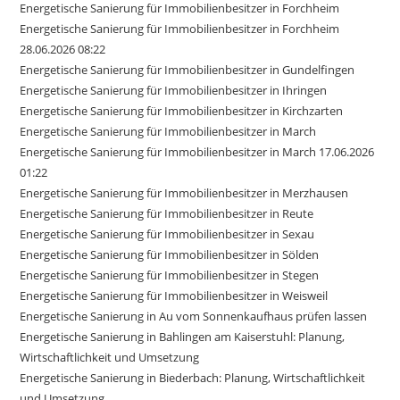
Energetische Sanierung für Immobilienbesitzer in Forchheim
Energetische Sanierung für Immobilienbesitzer in Forchheim
28.06.2026 08:22
Energetische Sanierung für Immobilienbesitzer in Gundelfingen
Energetische Sanierung für Immobilienbesitzer in Ihringen
Energetische Sanierung für Immobilienbesitzer in Kirchzarten
Energetische Sanierung für Immobilienbesitzer in March
Energetische Sanierung für Immobilienbesitzer in March 17.06.2026
01:22
Energetische Sanierung für Immobilienbesitzer in Merzhausen
Energetische Sanierung für Immobilienbesitzer in Reute
Energetische Sanierung für Immobilienbesitzer in Sexau
Energetische Sanierung für Immobilienbesitzer in Sölden
Energetische Sanierung für Immobilienbesitzer in Stegen
Energetische Sanierung für Immobilienbesitzer in Weisweil
Energetische Sanierung in Au vom Sonnenkaufhaus prüfen lassen
Energetische Sanierung in Bahlingen am Kaiserstuhl: Planung,
Wirtschaftlichkeit und Umsetzung
Energetische Sanierung in Biederbach: Planung, Wirtschaftlichkeit
und Umsetzung