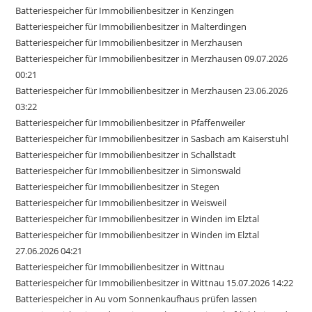
Batteriespeicher für Immobilienbesitzer in Kenzingen
Batteriespeicher für Immobilienbesitzer in Malterdingen
Batteriespeicher für Immobilienbesitzer in Merzhausen
Batteriespeicher für Immobilienbesitzer in Merzhausen 09.07.2026
00:21
Batteriespeicher für Immobilienbesitzer in Merzhausen 23.06.2026
03:22
Batteriespeicher für Immobilienbesitzer in Pfaffenweiler
Batteriespeicher für Immobilienbesitzer in Sasbach am Kaiserstuhl
Batteriespeicher für Immobilienbesitzer in Schallstadt
Batteriespeicher für Immobilienbesitzer in Simonswald
Batteriespeicher für Immobilienbesitzer in Stegen
Batteriespeicher für Immobilienbesitzer in Weisweil
Batteriespeicher für Immobilienbesitzer in Winden im Elztal
Batteriespeicher für Immobilienbesitzer in Winden im Elztal
27.06.2026 04:21
Batteriespeicher für Immobilienbesitzer in Wittnau
Batteriespeicher für Immobilienbesitzer in Wittnau 15.07.2026 14:22
Batteriespeicher in Au vom Sonnenkaufhaus prüfen lassen