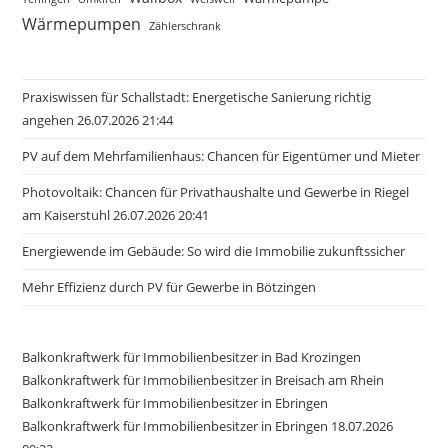
Wärmepumpen
Zählerschrank
Praxiswissen für Schallstadt: Energetische Sanierung richtig
angehen 26.07.2026 21:44
PV auf dem Mehrfamilienhaus: Chancen für Eigentümer und Mieter
Photovoltaik: Chancen für Privathaushalte und Gewerbe in Riegel
am Kaiserstuhl 26.07.2026 20:41
Energiewende im Gebäude: So wird die Immobilie zukunftssicher
Mehr Effizienz durch PV für Gewerbe in Bötzingen
Balkonkraftwerk für Immobilienbesitzer in Bad Krozingen
Balkonkraftwerk für Immobilienbesitzer in Breisach am Rhein
Balkonkraftwerk für Immobilienbesitzer in Ebringen
Balkonkraftwerk für Immobilienbesitzer in Ebringen 18.07.2026