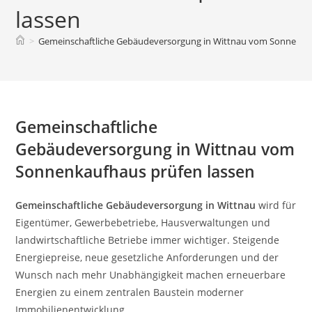
lassen
>
Gemeinschaftliche Gebäudeversorgung in Wittnau vom Sonnenkau
Gemeinschaftliche
Gebäudeversorgung in Wittnau vom
Sonnenkaufhaus prüfen lassen
Gemeinschaftliche Gebäudeversorgung in Wittnau
wird für
Eigentümer, Gewerbebetriebe, Hausverwaltungen und
landwirtschaftliche Betriebe immer wichtiger. Steigende
Energiepreise, neue gesetzliche Anforderungen und der
Wunsch nach mehr Unabhängigkeit machen erneuerbare
Energien zu einem zentralen Baustein moderner
Immobilienentwicklung.