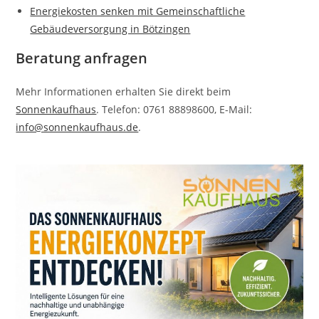
Energiekosten senken mit Gemeinschaftliche
Gebäudeversorgung in Bötzingen
Beratung anfragen
Mehr Informationen erhalten Sie direkt beim
Sonnenkaufhaus
. Telefon: 0761 88898600, E-Mail:
info@sonnenkaufhaus.de
.