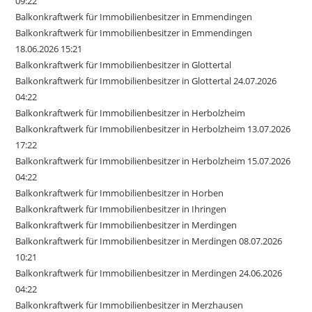
09:22
Balkonkraftwerk für Immobilienbesitzer in Emmendingen
Balkonkraftwerk für Immobilienbesitzer in Emmendingen
18.06.2026 15:21
Balkonkraftwerk für Immobilienbesitzer in Glottertal
Balkonkraftwerk für Immobilienbesitzer in Glottertal 24.07.2026
04:22
Balkonkraftwerk für Immobilienbesitzer in Herbolzheim
Balkonkraftwerk für Immobilienbesitzer in Herbolzheim 13.07.2026
17:22
Balkonkraftwerk für Immobilienbesitzer in Herbolzheim 15.07.2026
04:22
Balkonkraftwerk für Immobilienbesitzer in Horben
Balkonkraftwerk für Immobilienbesitzer in Ihringen
Balkonkraftwerk für Immobilienbesitzer in Merdingen
Balkonkraftwerk für Immobilienbesitzer in Merdingen 08.07.2026
10:21
Balkonkraftwerk für Immobilienbesitzer in Merdingen 24.06.2026
04:22
Balkonkraftwerk für Immobilienbesitzer in Merzhausen