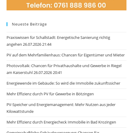
Neueste Beiträge
Praxiswissen für Schallstadt: Energetische Sanierung richtig
angehen 26.07.2026 21:44
PV auf dem Mehrfamilienhaus: Chancen für Eigentümer und Mieter
Photovoltaik: Chancen für Privathaushalte und Gewerbe in Riegel
am Kaiserstuhl 26.07.2026 20:41
Energiewende im Gebäude: So wird die Immobilie zukunftssicher
Mehr Effizienz durch PV für Gewerbe in Bötzingen
PV-Speicher und Energiemanagement: Mehr Nutzen aus jeder
Kilowattstunde
Mehr Effizienz durch Energiecheck Immobilie in Bad Krozingen
Gemeinschaftliche Gebäudeversorgung: Chancen für