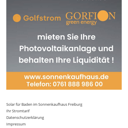
Solar für Baden im Sonnenkaufhaus Freiburg
Ihr Stromtarif
Datenschutzerklärung
Impressum