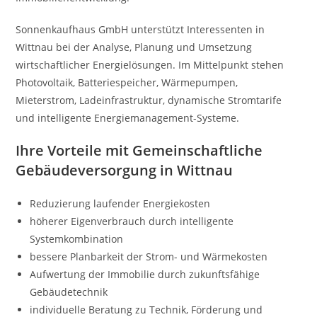
Sonnenkaufhaus GmbH unterstützt Interessenten in
Wittnau bei der Analyse, Planung und Umsetzung
wirtschaftlicher Energielösungen. Im Mittelpunkt stehen
Photovoltaik, Batteriespeicher, Wärmepumpen,
Mieterstrom, Ladeinfrastruktur, dynamische Stromtarife
und intelligente Energiemanagement-Systeme.
Ihre Vorteile mit Gemeinschaftliche
Gebäudeversorgung in Wittnau
Reduzierung laufender Energiekosten
höherer Eigenverbrauch durch intelligente
Systemkombination
bessere Planbarkeit der Strom- und Wärmekosten
Aufwertung der Immobilie durch zukunftsfähige
Gebäudetechnik
individuelle Beratung zu Technik, Förderung und