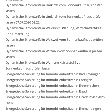
Dynamische Stromtarife in Umkirch vom Sonnenkaufhaus prüfen
lassen
Dynamische Stromtarife in Umkirch vom Sonnenkaufhaus prüfen
lassen 07.07.2026 03:22
Dynamische Stromtarife in Waldkirch: Planung, Wirtschaftlichkeit
und Umsetzung
Dynamische Stromtarife in Weisweil vom Sonnenkaufhaus prüfen
lassen
Dynamische Stromtarife in Wittnau vom Sonnenkaufhaus prüfen
lassen
Dynamische Stromtarife in Wyhl am Kaiserstuhl vom
Sonnenkaufhaus prüfen lassen
Energetische Sanierung für Immobilienbesitzer in Bad Krozingen
Energetische Sanierung für Immobilienbesitzer in Ebringen
Energetische Sanierung für Immobilienbesitzer in Ehrenkirchen
Energetische Sanierung für Immobilienbesitzer in Elzach
Energetische Sanierung für Immobilienbesitzer in Elzach 26.07.2026
00:07
Energetische Sanierung für Immobilienbesitzer in Emmendingen