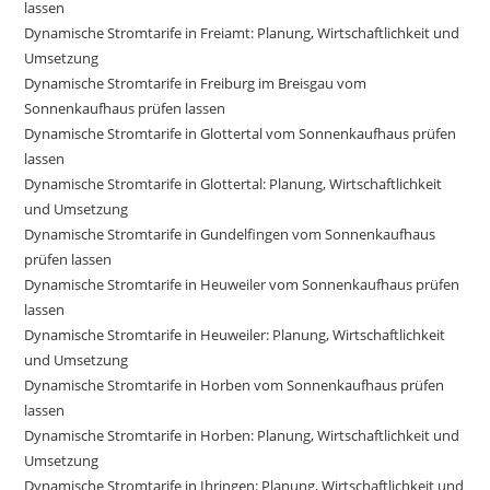
lassen
Dynamische Stromtarife in Freiamt: Planung, Wirtschaftlichkeit und
Umsetzung
Dynamische Stromtarife in Freiburg im Breisgau vom
Sonnenkaufhaus prüfen lassen
Dynamische Stromtarife in Glottertal vom Sonnenkaufhaus prüfen
lassen
Dynamische Stromtarife in Glottertal: Planung, Wirtschaftlichkeit
und Umsetzung
Dynamische Stromtarife in Gundelfingen vom Sonnenkaufhaus
prüfen lassen
Dynamische Stromtarife in Heuweiler vom Sonnenkaufhaus prüfen
lassen
Dynamische Stromtarife in Heuweiler: Planung, Wirtschaftlichkeit
und Umsetzung
Dynamische Stromtarife in Horben vom Sonnenkaufhaus prüfen
lassen
Dynamische Stromtarife in Horben: Planung, Wirtschaftlichkeit und
Umsetzung
Dynamische Stromtarife in Ihringen: Planung, Wirtschaftlichkeit und