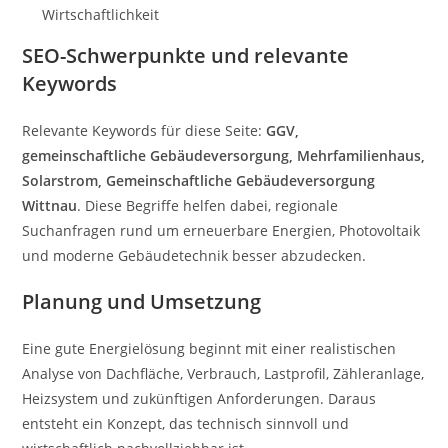
Wirtschaftlichkeit
SEO-Schwerpunkte und relevante
Keywords
Relevante Keywords für diese Seite:
GGV,
gemeinschaftliche Gebäudeversorgung, Mehrfamilienhaus,
Solarstrom, Gemeinschaftliche Gebäudeversorgung
Wittnau
. Diese Begriffe helfen dabei, regionale
Suchanfragen rund um erneuerbare Energien, Photovoltaik
und moderne Gebäudetechnik besser abzudecken.
Planung und Umsetzung
Eine gute Energielösung beginnt mit einer realistischen
Analyse von Dachfläche, Verbrauch, Lastprofil, Zähleranlage,
Heizsystem und zukünftigen Anforderungen. Daraus
entsteht ein Konzept, das technisch sinnvoll und