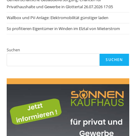
Privathaushalte und Gewerbe in Glottertal 26.07.2026 17:05
Wallbox und PV-Anlage: Elektromobilität günstiger laden
So profitieren Eigentümer in Winden im Elztal von Mieterstrom
Suchen
SUCHEN