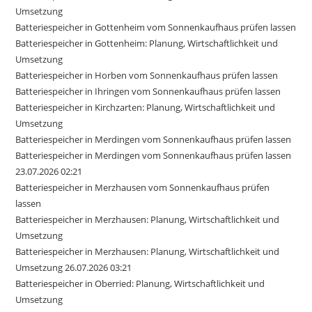
Umsetzung
Batteriespeicher in Gottenheim vom Sonnenkaufhaus prüfen lassen
Batteriespeicher in Gottenheim: Planung, Wirtschaftlichkeit und
Umsetzung
Batteriespeicher in Horben vom Sonnenkaufhaus prüfen lassen
Batteriespeicher in Ihringen vom Sonnenkaufhaus prüfen lassen
Batteriespeicher in Kirchzarten: Planung, Wirtschaftlichkeit und
Umsetzung
Batteriespeicher in Merdingen vom Sonnenkaufhaus prüfen lassen
Batteriespeicher in Merdingen vom Sonnenkaufhaus prüfen lassen
23.07.2026 02:21
Batteriespeicher in Merzhausen vom Sonnenkaufhaus prüfen
lassen
Batteriespeicher in Merzhausen: Planung, Wirtschaftlichkeit und
Umsetzung
Batteriespeicher in Merzhausen: Planung, Wirtschaftlichkeit und
Umsetzung 26.07.2026 03:21
Batteriespeicher in Oberried: Planung, Wirtschaftlichkeit und
Umsetzung