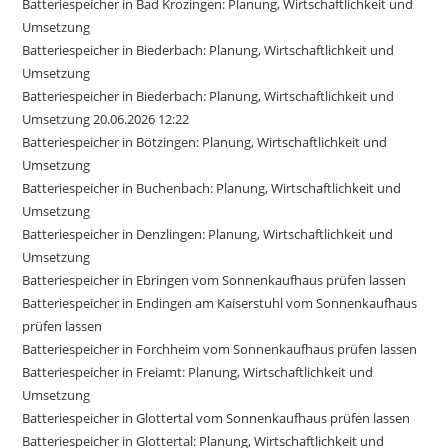
Batteriespeicher in Bad Krozingen: Planung, Wirtschaftlichkeit und
Umsetzung
Batteriespeicher in Biederbach: Planung, Wirtschaftlichkeit und
Umsetzung
Batteriespeicher in Biederbach: Planung, Wirtschaftlichkeit und
Umsetzung 20.06.2026 12:22
Batteriespeicher in Bötzingen: Planung, Wirtschaftlichkeit und
Umsetzung
Batteriespeicher in Buchenbach: Planung, Wirtschaftlichkeit und
Umsetzung
Batteriespeicher in Denzlingen: Planung, Wirtschaftlichkeit und
Umsetzung
Batteriespeicher in Ebringen vom Sonnenkaufhaus prüfen lassen
Batteriespeicher in Endingen am Kaiserstuhl vom Sonnenkaufhaus
prüfen lassen
Batteriespeicher in Forchheim vom Sonnenkaufhaus prüfen lassen
Batteriespeicher in Freiamt: Planung, Wirtschaftlichkeit und
Umsetzung
Batteriespeicher in Glottertal vom Sonnenkaufhaus prüfen lassen
Batteriespeicher in Glottertal: Planung, Wirtschaftlichkeit und