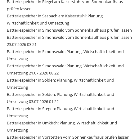
Batteriespeicher in Riegel am Kaiserstuhl vom Sonnenkaufhaus
prüfen lassen
Batteriespeicher in Sasbach am Kaiserstuhl: Planung,
Wirtschaftlichkeit und Umsetzung
Batteriespeicher in Simonswald vom Sonnenkaufhaus prüfen lassen
Batteriespeicher in Simonswald vom Sonnenkaufhaus prüfen lassen
23.07.2026 03:21
Batteriespeicher in Simonswald: Planung, Wirtschaftlichkeit und
Umsetzung
Batteriespeicher in Simonswald: Planung, Wirtschaftlichkeit und
Umsetzung 21.07.2026 08:22
Batteriespeicher in Sölden: Planung, Wirtschaftlichkeit und
Umsetzung
Batteriespeicher in Sölden: Planung, Wirtschaftlichkeit und
Umsetzung 03.07.2026 01:22
Batteriespeicher in Stegen: Planung, Wirtschaftlichkeit und
Umsetzung
Batteriespeicher in Umkirch: Planung, Wirtschaftlichkeit und
Umsetzung
Batteriespeicher in Vörstetten vom Sonnenkaufhaus prüfen lassen