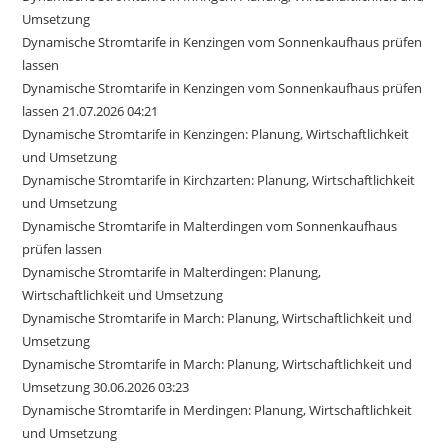
Umsetzung
Dynamische Stromtarife in Kenzingen vom Sonnenkaufhaus prüfen
lassen
Dynamische Stromtarife in Kenzingen vom Sonnenkaufhaus prüfen
lassen 21.07.2026 04:21
Dynamische Stromtarife in Kenzingen: Planung, Wirtschaftlichkeit
und Umsetzung
Dynamische Stromtarife in Kirchzarten: Planung, Wirtschaftlichkeit
und Umsetzung
Dynamische Stromtarife in Malterdingen vom Sonnenkaufhaus
prüfen lassen
Dynamische Stromtarife in Malterdingen: Planung,
Wirtschaftlichkeit und Umsetzung
Dynamische Stromtarife in March: Planung, Wirtschaftlichkeit und
Umsetzung
Dynamische Stromtarife in March: Planung, Wirtschaftlichkeit und
Umsetzung 30.06.2026 03:23
Dynamische Stromtarife in Merdingen: Planung, Wirtschaftlichkeit
und Umsetzung