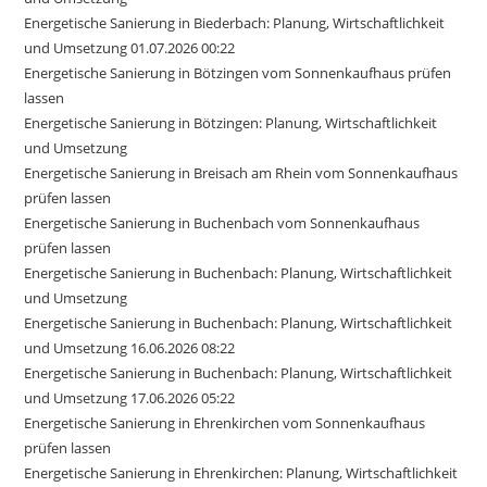
Energetische Sanierung in Biederbach: Planung, Wirtschaftlichkeit
und Umsetzung 01.07.2026 00:22
Energetische Sanierung in Bötzingen vom Sonnenkaufhaus prüfen
lassen
Energetische Sanierung in Bötzingen: Planung, Wirtschaftlichkeit
und Umsetzung
Energetische Sanierung in Breisach am Rhein vom Sonnenkaufhaus
prüfen lassen
Energetische Sanierung in Buchenbach vom Sonnenkaufhaus
prüfen lassen
Energetische Sanierung in Buchenbach: Planung, Wirtschaftlichkeit
und Umsetzung
Energetische Sanierung in Buchenbach: Planung, Wirtschaftlichkeit
und Umsetzung 16.06.2026 08:22
Energetische Sanierung in Buchenbach: Planung, Wirtschaftlichkeit
und Umsetzung 17.06.2026 05:22
Energetische Sanierung in Ehrenkirchen vom Sonnenkaufhaus
prüfen lassen
Energetische Sanierung in Ehrenkirchen: Planung, Wirtschaftlichkeit