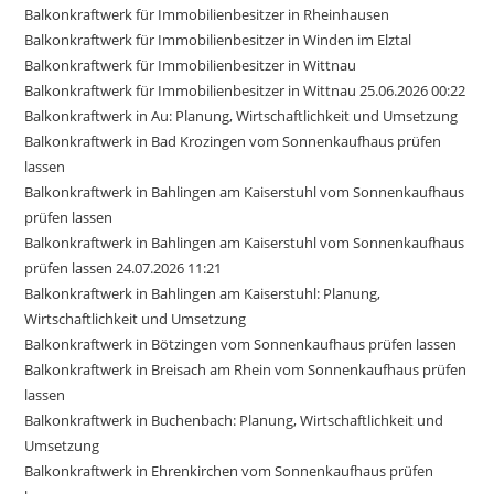
Balkonkraftwerk für Immobilienbesitzer in Rheinhausen
Balkonkraftwerk für Immobilienbesitzer in Winden im Elztal
Balkonkraftwerk für Immobilienbesitzer in Wittnau
Balkonkraftwerk für Immobilienbesitzer in Wittnau 25.06.2026 00:22
Balkonkraftwerk in Au: Planung, Wirtschaftlichkeit und Umsetzung
Balkonkraftwerk in Bad Krozingen vom Sonnenkaufhaus prüfen
lassen
Balkonkraftwerk in Bahlingen am Kaiserstuhl vom Sonnenkaufhaus
prüfen lassen
Balkonkraftwerk in Bahlingen am Kaiserstuhl vom Sonnenkaufhaus
prüfen lassen 24.07.2026 11:21
Balkonkraftwerk in Bahlingen am Kaiserstuhl: Planung,
Wirtschaftlichkeit und Umsetzung
Balkonkraftwerk in Bötzingen vom Sonnenkaufhaus prüfen lassen
Balkonkraftwerk in Breisach am Rhein vom Sonnenkaufhaus prüfen
lassen
Balkonkraftwerk in Buchenbach: Planung, Wirtschaftlichkeit und
Umsetzung
Balkonkraftwerk in Ehrenkirchen vom Sonnenkaufhaus prüfen