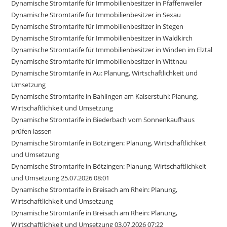
Dynamische Stromtarife für Immobilienbesitzer in Pfaffenweiler
Dynamische Stromtarife für Immobilienbesitzer in Sexau
Dynamische Stromtarife für Immobilienbesitzer in Stegen
Dynamische Stromtarife für Immobilienbesitzer in Waldkirch
Dynamische Stromtarife für Immobilienbesitzer in Winden im Elztal
Dynamische Stromtarife für Immobilienbesitzer in Wittnau
Dynamische Stromtarife in Au: Planung, Wirtschaftlichkeit und
Umsetzung
Dynamische Stromtarife in Bahlingen am Kaiserstuhl: Planung,
Wirtschaftlichkeit und Umsetzung
Dynamische Stromtarife in Biederbach vom Sonnenkaufhaus
prüfen lassen
Dynamische Stromtarife in Bötzingen: Planung, Wirtschaftlichkeit
und Umsetzung
Dynamische Stromtarife in Bötzingen: Planung, Wirtschaftlichkeit
und Umsetzung 25.07.2026 08:01
Dynamische Stromtarife in Breisach am Rhein: Planung,
Wirtschaftlichkeit und Umsetzung
Dynamische Stromtarife in Breisach am Rhein: Planung,
Wirtschaftlichkeit und Umsetzung 03.07.2026 07:22