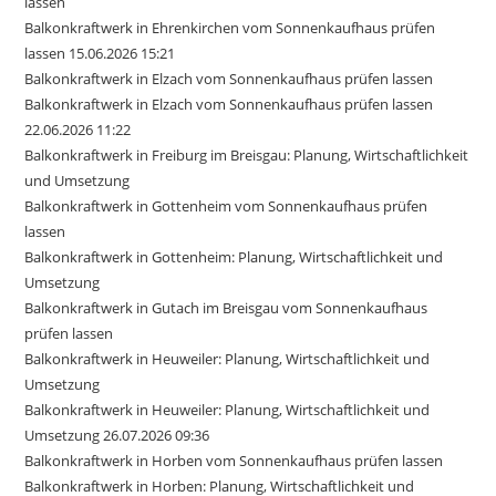
lassen
Balkonkraftwerk in Ehrenkirchen vom Sonnenkaufhaus prüfen
lassen 15.06.2026 15:21
Balkonkraftwerk in Elzach vom Sonnenkaufhaus prüfen lassen
Balkonkraftwerk in Elzach vom Sonnenkaufhaus prüfen lassen
22.06.2026 11:22
Balkonkraftwerk in Freiburg im Breisgau: Planung, Wirtschaftlichkeit
und Umsetzung
Balkonkraftwerk in Gottenheim vom Sonnenkaufhaus prüfen
lassen
Balkonkraftwerk in Gottenheim: Planung, Wirtschaftlichkeit und
Umsetzung
Balkonkraftwerk in Gutach im Breisgau vom Sonnenkaufhaus
prüfen lassen
Balkonkraftwerk in Heuweiler: Planung, Wirtschaftlichkeit und
Umsetzung
Balkonkraftwerk in Heuweiler: Planung, Wirtschaftlichkeit und
Umsetzung 26.07.2026 09:36
Balkonkraftwerk in Horben vom Sonnenkaufhaus prüfen lassen
Balkonkraftwerk in Horben: Planung, Wirtschaftlichkeit und