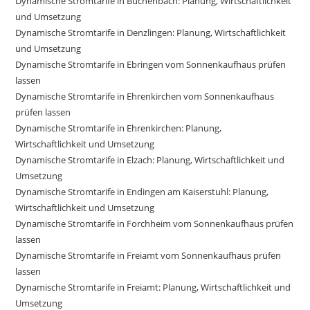
Dynamische Stromtarife in Buchenbach: Planung, Wirtschaftlichkeit
und Umsetzung
Dynamische Stromtarife in Denzlingen: Planung, Wirtschaftlichkeit
und Umsetzung
Dynamische Stromtarife in Ebringen vom Sonnenkaufhaus prüfen
lassen
Dynamische Stromtarife in Ehrenkirchen vom Sonnenkaufhaus
prüfen lassen
Dynamische Stromtarife in Ehrenkirchen: Planung,
Wirtschaftlichkeit und Umsetzung
Dynamische Stromtarife in Elzach: Planung, Wirtschaftlichkeit und
Umsetzung
Dynamische Stromtarife in Endingen am Kaiserstuhl: Planung,
Wirtschaftlichkeit und Umsetzung
Dynamische Stromtarife in Forchheim vom Sonnenkaufhaus prüfen
lassen
Dynamische Stromtarife in Freiamt vom Sonnenkaufhaus prüfen
lassen
Dynamische Stromtarife in Freiamt: Planung, Wirtschaftlichkeit und
Umsetzung