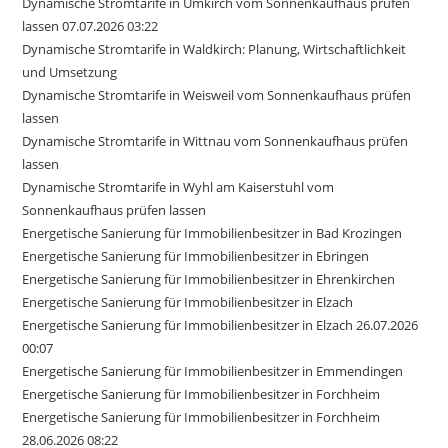
Dynamische Stromtarife in Umkirch vom Sonnenkaufhaus prüfen
lassen 07.07.2026 03:22
Dynamische Stromtarife in Waldkirch: Planung, Wirtschaftlichkeit
und Umsetzung
Dynamische Stromtarife in Weisweil vom Sonnenkaufhaus prüfen
lassen
Dynamische Stromtarife in Wittnau vom Sonnenkaufhaus prüfen
lassen
Dynamische Stromtarife in Wyhl am Kaiserstuhl vom
Sonnenkaufhaus prüfen lassen
Energetische Sanierung für Immobilienbesitzer in Bad Krozingen
Energetische Sanierung für Immobilienbesitzer in Ebringen
Energetische Sanierung für Immobilienbesitzer in Ehrenkirchen
Energetische Sanierung für Immobilienbesitzer in Elzach
Energetische Sanierung für Immobilienbesitzer in Elzach 26.07.2026
00:07
Energetische Sanierung für Immobilienbesitzer in Emmendingen
Energetische Sanierung für Immobilienbesitzer in Forchheim
Energetische Sanierung für Immobilienbesitzer in Forchheim
28.06.2026 08:22