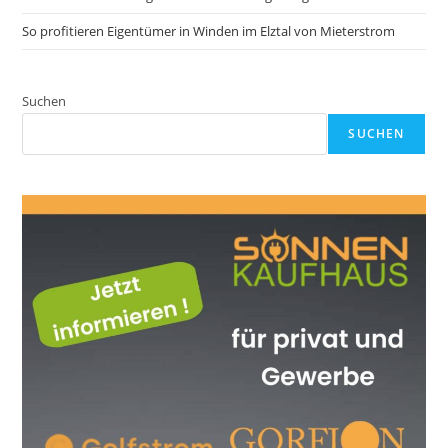
So profitieren Eigentümer in Winden im Elztal von Mieterstrom
Suchen
SUCHEN