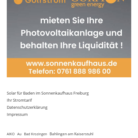
Solar für Baden im Sonnenkaufhaus Freiburg
Ihr Stromtarif
Datenschutzerklärung
Impressum
AIKO
Au
Bad Krozingen
Bahlingen am Kaiserstuhl