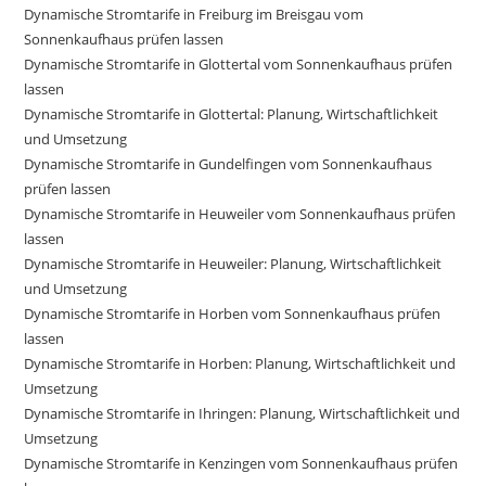
Dynamische Stromtarife in Freiburg im Breisgau vom
Sonnenkaufhaus prüfen lassen
Dynamische Stromtarife in Glottertal vom Sonnenkaufhaus prüfen
lassen
Dynamische Stromtarife in Glottertal: Planung, Wirtschaftlichkeit
und Umsetzung
Dynamische Stromtarife in Gundelfingen vom Sonnenkaufhaus
prüfen lassen
Dynamische Stromtarife in Heuweiler vom Sonnenkaufhaus prüfen
lassen
Dynamische Stromtarife in Heuweiler: Planung, Wirtschaftlichkeit
und Umsetzung
Dynamische Stromtarife in Horben vom Sonnenkaufhaus prüfen
lassen
Dynamische Stromtarife in Horben: Planung, Wirtschaftlichkeit und
Umsetzung
Dynamische Stromtarife in Ihringen: Planung, Wirtschaftlichkeit und
Umsetzung
Dynamische Stromtarife in Kenzingen vom Sonnenkaufhaus prüfen