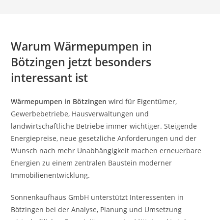
Warum Wärmepumpen in
Bötzingen jetzt besonders
interessant ist
Wärmepumpen in Bötzingen
wird für Eigentümer,
Gewerbebetriebe, Hausverwaltungen und
landwirtschaftliche Betriebe immer wichtiger. Steigende
Energiepreise, neue gesetzliche Anforderungen und der
Wunsch nach mehr Unabhängigkeit machen erneuerbare
Energien zu einem zentralen Baustein moderner
Immobilienentwicklung.
Sonnenkaufhaus GmbH unterstützt Interessenten in
Bötzingen bei der Analyse, Planung und Umsetzung