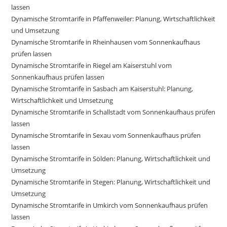
lassen
Dynamische Stromtarife in Pfaffenweiler: Planung, Wirtschaftlichkeit
und Umsetzung
Dynamische Stromtarife in Rheinhausen vom Sonnenkaufhaus
prüfen lassen
Dynamische Stromtarife in Riegel am Kaiserstuhl vom
Sonnenkaufhaus prüfen lassen
Dynamische Stromtarife in Sasbach am Kaiserstuhl: Planung,
Wirtschaftlichkeit und Umsetzung
Dynamische Stromtarife in Schallstadt vom Sonnenkaufhaus prüfen
lassen
Dynamische Stromtarife in Sexau vom Sonnenkaufhaus prüfen
lassen
Dynamische Stromtarife in Sölden: Planung, Wirtschaftlichkeit und
Umsetzung
Dynamische Stromtarife in Stegen: Planung, Wirtschaftlichkeit und
Umsetzung
Dynamische Stromtarife in Umkirch vom Sonnenkaufhaus prüfen
lassen