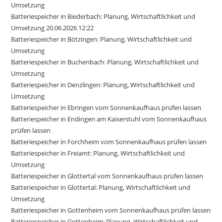
Umsetzung
Batteriespeicher in Biederbach: Planung, Wirtschaftlichkeit und
Umsetzung 20.06.2026 12:22
Batteriespeicher in Bötzingen: Planung, Wirtschaftlichkeit und
Umsetzung
Batteriespeicher in Buchenbach: Planung, Wirtschaftlichkeit und
Umsetzung
Batteriespeicher in Denzlingen: Planung, Wirtschaftlichkeit und
Umsetzung
Batteriespeicher in Ebringen vom Sonnenkaufhaus prüfen lassen
Batteriespeicher in Endingen am Kaiserstuhl vom Sonnenkaufhaus
prüfen lassen
Batteriespeicher in Forchheim vom Sonnenkaufhaus prüfen lassen
Batteriespeicher in Freiamt: Planung, Wirtschaftlichkeit und
Umsetzung
Batteriespeicher in Glottertal vom Sonnenkaufhaus prüfen lassen
Batteriespeicher in Glottertal: Planung, Wirtschaftlichkeit und
Umsetzung
Batteriespeicher in Gottenheim vom Sonnenkaufhaus prüfen lassen
Batteriespeicher in Gottenheim: Planung, Wirtschaftlichkeit und