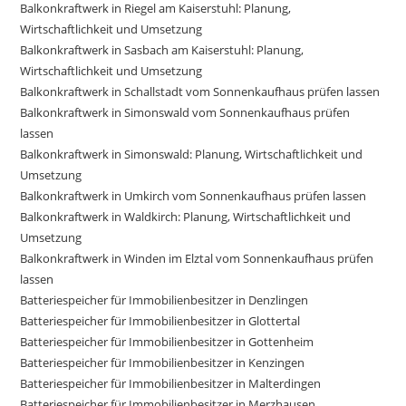
Balkonkraftwerk in Riegel am Kaiserstuhl: Planung,
Wirtschaftlichkeit und Umsetzung
Balkonkraftwerk in Sasbach am Kaiserstuhl: Planung,
Wirtschaftlichkeit und Umsetzung
Balkonkraftwerk in Schallstadt vom Sonnenkaufhaus prüfen lassen
Balkonkraftwerk in Simonswald vom Sonnenkaufhaus prüfen
lassen
Balkonkraftwerk in Simonswald: Planung, Wirtschaftlichkeit und
Umsetzung
Balkonkraftwerk in Umkirch vom Sonnenkaufhaus prüfen lassen
Balkonkraftwerk in Waldkirch: Planung, Wirtschaftlichkeit und
Umsetzung
Balkonkraftwerk in Winden im Elztal vom Sonnenkaufhaus prüfen
lassen
Batteriespeicher für Immobilienbesitzer in Denzlingen
Batteriespeicher für Immobilienbesitzer in Glottertal
Batteriespeicher für Immobilienbesitzer in Gottenheim
Batteriespeicher für Immobilienbesitzer in Kenzingen
Batteriespeicher für Immobilienbesitzer in Malterdingen
Batteriespeicher für Immobilienbesitzer in Merzhausen