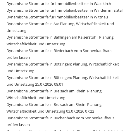
Dynamische Stromtarife für Immobilienbesitzer in Waldkirch
Dynamische Stromtarife für Immobilienbesitzer in Winden im Elztal
Dynamische Stromtarife für Immobilienbesitzer in Wittnau
Dynamische Stromtarife in Au: Planung, Wirtschaftlichkeit und
Umsetzung
Dynamische Stromtarife in Bahlingen am Kaiserstuhl: Planung,
Wirtschaftlichkeit und Umsetzung
Dynamische Stromtarife in Biederbach vom Sonnenkaufhaus
prüfen lassen
Dynamische Stromtarife in Bötzingen: Planung, Wirtschaftlichkeit
und Umsetzung
Dynamische Stromtarife in Bötzingen: Planung, Wirtschaftlichkeit
und Umsetzung 25.07.2026 08:01
Dynamische Stromtarife in Breisach am Rhein: Planung,
Wirtschaftlichkeit und Umsetzung
Dynamische Stromtarife in Breisach am Rhein: Planung,
Wirtschaftlichkeit und Umsetzung 03.07.2026 07:22
Dynamische Stromtarife in Buchenbach vom Sonnenkaufhaus
prüfen lassen