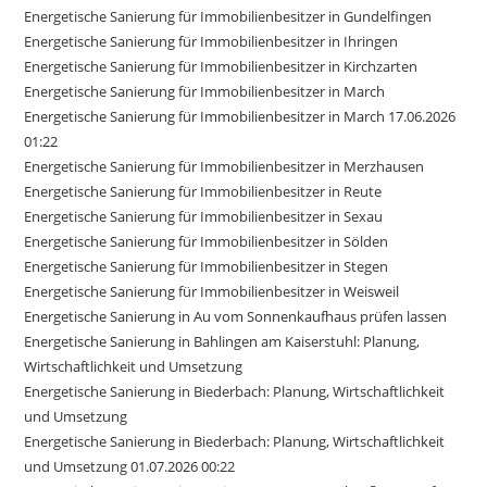
Energetische Sanierung für Immobilienbesitzer in Gundelfingen
Energetische Sanierung für Immobilienbesitzer in Ihringen
Energetische Sanierung für Immobilienbesitzer in Kirchzarten
Energetische Sanierung für Immobilienbesitzer in March
Energetische Sanierung für Immobilienbesitzer in March 17.06.2026
01:22
Energetische Sanierung für Immobilienbesitzer in Merzhausen
Energetische Sanierung für Immobilienbesitzer in Reute
Energetische Sanierung für Immobilienbesitzer in Sexau
Energetische Sanierung für Immobilienbesitzer in Sölden
Energetische Sanierung für Immobilienbesitzer in Stegen
Energetische Sanierung für Immobilienbesitzer in Weisweil
Energetische Sanierung in Au vom Sonnenkaufhaus prüfen lassen
Energetische Sanierung in Bahlingen am Kaiserstuhl: Planung,
Wirtschaftlichkeit und Umsetzung
Energetische Sanierung in Biederbach: Planung, Wirtschaftlichkeit
und Umsetzung
Energetische Sanierung in Biederbach: Planung, Wirtschaftlichkeit
und Umsetzung 01.07.2026 00:22