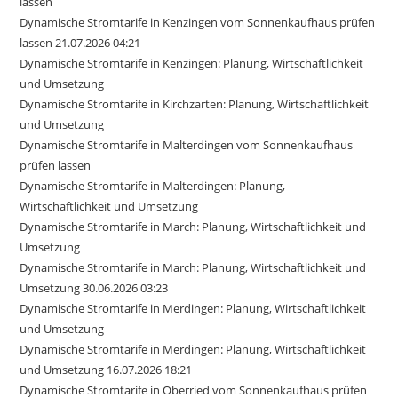
lassen
Dynamische Stromtarife in Kenzingen vom Sonnenkaufhaus prüfen
lassen 21.07.2026 04:21
Dynamische Stromtarife in Kenzingen: Planung, Wirtschaftlichkeit
und Umsetzung
Dynamische Stromtarife in Kirchzarten: Planung, Wirtschaftlichkeit
und Umsetzung
Dynamische Stromtarife in Malterdingen vom Sonnenkaufhaus
prüfen lassen
Dynamische Stromtarife in Malterdingen: Planung,
Wirtschaftlichkeit und Umsetzung
Dynamische Stromtarife in March: Planung, Wirtschaftlichkeit und
Umsetzung
Dynamische Stromtarife in March: Planung, Wirtschaftlichkeit und
Umsetzung 30.06.2026 03:23
Dynamische Stromtarife in Merdingen: Planung, Wirtschaftlichkeit
und Umsetzung
Dynamische Stromtarife in Merdingen: Planung, Wirtschaftlichkeit
und Umsetzung 16.07.2026 18:21
Dynamische Stromtarife in Oberried vom Sonnenkaufhaus prüfen