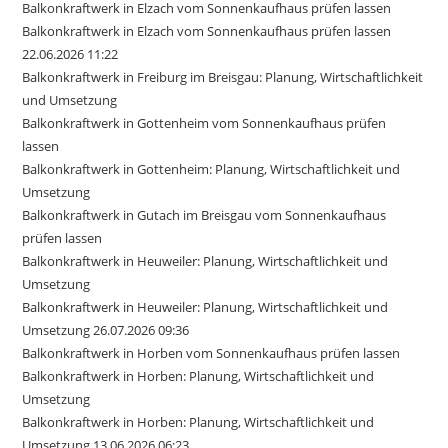
Balkonkraftwerk in Elzach vom Sonnenkaufhaus prüfen lassen
Balkonkraftwerk in Elzach vom Sonnenkaufhaus prüfen lassen
22.06.2026 11:22
Balkonkraftwerk in Freiburg im Breisgau: Planung, Wirtschaftlichkeit
und Umsetzung
Balkonkraftwerk in Gottenheim vom Sonnenkaufhaus prüfen
lassen
Balkonkraftwerk in Gottenheim: Planung, Wirtschaftlichkeit und
Umsetzung
Balkonkraftwerk in Gutach im Breisgau vom Sonnenkaufhaus
prüfen lassen
Balkonkraftwerk in Heuweiler: Planung, Wirtschaftlichkeit und
Umsetzung
Balkonkraftwerk in Heuweiler: Planung, Wirtschaftlichkeit und
Umsetzung 26.07.2026 09:36
Balkonkraftwerk in Horben vom Sonnenkaufhaus prüfen lassen
Balkonkraftwerk in Horben: Planung, Wirtschaftlichkeit und
Umsetzung
Balkonkraftwerk in Horben: Planung, Wirtschaftlichkeit und
Umsetzung 13.06.2026 06:23