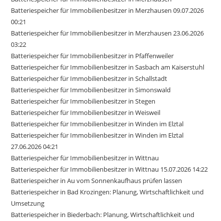
Batteriespeicher für Immobilienbesitzer in Merzhausen 09.07.2026
00:21
Batteriespeicher für Immobilienbesitzer in Merzhausen 23.06.2026
03:22
Batteriespeicher für Immobilienbesitzer in Pfaffenweiler
Batteriespeicher für Immobilienbesitzer in Sasbach am Kaiserstuhl
Batteriespeicher für Immobilienbesitzer in Schallstadt
Batteriespeicher für Immobilienbesitzer in Simonswald
Batteriespeicher für Immobilienbesitzer in Stegen
Batteriespeicher für Immobilienbesitzer in Weisweil
Batteriespeicher für Immobilienbesitzer in Winden im Elztal
Batteriespeicher für Immobilienbesitzer in Winden im Elztal
27.06.2026 04:21
Batteriespeicher für Immobilienbesitzer in Wittnau
Batteriespeicher für Immobilienbesitzer in Wittnau 15.07.2026 14:22
Batteriespeicher in Au vom Sonnenkaufhaus prüfen lassen
Batteriespeicher in Bad Krozingen: Planung, Wirtschaftlichkeit und
Umsetzung
Batteriespeicher in Biederbach: Planung, Wirtschaftlichkeit und