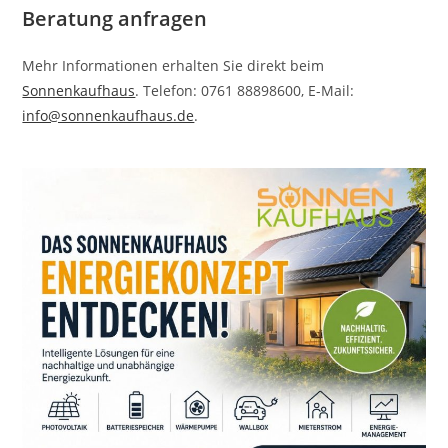
Beratung anfragen
Mehr Informationen erhalten Sie direkt beim
Sonnenkaufhaus
. Telefon: 0761 88898600, E-Mail:
info@sonnenkaufhaus.de
.