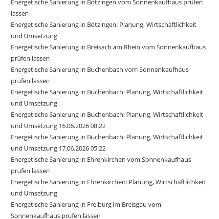
Energetische Sanierung in Bötzingen vom Sonnenkaufhaus prüfen
lassen
Energetische Sanierung in Bötzingen: Planung, Wirtschaftlichkeit
und Umsetzung
Energetische Sanierung in Breisach am Rhein vom Sonnenkaufhaus
prüfen lassen
Energetische Sanierung in Buchenbach vom Sonnenkaufhaus
prüfen lassen
Energetische Sanierung in Buchenbach: Planung, Wirtschaftlichkeit
und Umsetzung
Energetische Sanierung in Buchenbach: Planung, Wirtschaftlichkeit
und Umsetzung 16.06.2026 08:22
Energetische Sanierung in Buchenbach: Planung, Wirtschaftlichkeit
und Umsetzung 17.06.2026 05:22
Energetische Sanierung in Ehrenkirchen vom Sonnenkaufhaus
prüfen lassen
Energetische Sanierung in Ehrenkirchen: Planung, Wirtschaftlichkeit
und Umsetzung
Energetische Sanierung in Freiburg im Breisgau vom
Sonnenkaufhaus prüfen lassen