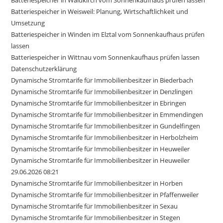
Batteriespeicher in Weisweil: Planung, Wirtschaftlichkeit und
Umsetzung
Batteriespeicher in Winden im Elztal vom Sonnenkaufhaus prüfen
lassen
Batteriespeicher in Wittnau vom Sonnenkaufhaus prüfen lassen
Datenschutzerklärung
Dynamische Stromtarife für Immobilienbesitzer in Biederbach
Dynamische Stromtarife für Immobilienbesitzer in Denzlingen
Dynamische Stromtarife für Immobilienbesitzer in Ebringen
Dynamische Stromtarife für Immobilienbesitzer in Emmendingen
Dynamische Stromtarife für Immobilienbesitzer in Gundelfingen
Dynamische Stromtarife für Immobilienbesitzer in Herbolzheim
Dynamische Stromtarife für Immobilienbesitzer in Heuweiler
Dynamische Stromtarife für Immobilienbesitzer in Heuweiler
29.06.2026 08:21
Dynamische Stromtarife für Immobilienbesitzer in Horben
Dynamische Stromtarife für Immobilienbesitzer in Pfaffenweiler
Dynamische Stromtarife für Immobilienbesitzer in Sexau
Dynamische Stromtarife für Immobilienbesitzer in Stegen