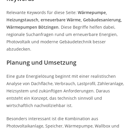
Relevante Keywords für diese Seite:
Wärmepumpe,
Heizungstausch, erneuerbare Wärme, Gebäudesanierung,
Wärmepumpen Bötzingen
. Diese Begriffe helfen dabei,
regionale Suchanfragen rund um erneuerbare Energien,
Photovoltaik und moderne Gebäudetechnik besser
abzudecken.
Planung und Umsetzung
Eine gute Energielösung beginnt mit einer realistischen
Analyse von Dachfläche, Verbrauch, Lastprofil, Zähleranlage,
Heizsystem und zukünftigen Anforderungen. Daraus
entsteht ein Konzept, das technisch sinnvoll und
wirtschaftlich nachvollziehbar ist.
Besonders interessant ist die Kombination aus
Photovoltaikanlage, Speicher, Wärmepumpe, Wallbox und