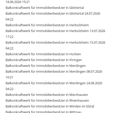
18.06.2026 15:21
Balkonkraftwerk für Immobilienbesitzer in Glottertal
Balkonkraftwerk für Immobilienbesitzer in Glottertal 24.07.2026
04:22
Balkonkraftwerk für Immobilienbesitzer in Herbolzheim
Balkonkraftwerk für Immobilienbesitzer in Herbolzheim 13.07.2026
17:22
Balkonkraftwerk für Immobilienbesitzer in Herbolzheim 15.07.2026
04:22
Balkonkraftwerk für Immobilienbesitzer in Horben
Balkonkraftwerk für Immobilienbesitzer in Ihringen
Balkonkraftwerk für Immobilienbesitzer in Merdingen
Balkonkraftwerk für Immobilienbesitzer in Merdingen 08.07.2026
10:21
Balkonkraftwerk für Immobilienbesitzer in Merdingen 24.06.2026
04:22
Balkonkraftwerk für Immobilienbesitzer in Merzhausen
Balkonkraftwerk für Immobilienbesitzer in Rheinhausen
Balkonkraftwerk für Immobilienbesitzer in Winden im Elztal
Balkonkraftwerk für Immobilienbesitzer in Wittnau