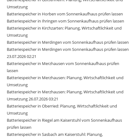
Umsetzung
Batteriespeicher in Horben vom Sonnenkaufhaus prüfen lassen
Batteriespeicher in Ihringen vom Sonnenkaufhaus prüfen lassen
Batteriespeicher in Kirchzarten: Planung, Wirtschaftlichkeit und
Umsetzung
Batteriespeicher in Merdingen vom Sonnenkaufhaus prüfen lassen
Batteriespeicher in Merdingen vom Sonnenkaufhaus prüfen lassen
23.07.2026 02:21
Batteriespeicher in Merzhausen vom Sonnenkaufhaus prüfen
lassen
Batteriespeicher in Merzhausen: Planung, Wirtschaftlichkeit und
Umsetzung
Batteriespeicher in Merzhausen: Planung, Wirtschaftlichkeit und
Umsetzung 26.07.2026 03:21
Batteriespeicher in Oberried: Planung, Wirtschaftlichkeit und
Umsetzung
Batteriespeicher in Riegel am Kaiserstuhl vom Sonnenkaufhaus
prüfen lassen
Batteriespeicher in Sasbach am Kaiserstuhl: Planung,