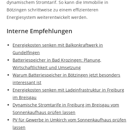
dynamischem Stromtarif. So kann die Immobilie in
Bötzingen schrittweise zu einem effizienteren
Energiesystem weiterentwickelt werden.
Interne Empfehlungen
Energiekosten senken mit Balkonkraftwerk in
Gundelfingen
Batteriespeicher in Bad Krozingen: Planung,
Wirtschaftlichkeit und Umsetzung
Warum Batteriespeicher in Bötzingen jetzt besonders
interessant ist
Energiekosten senken mit Ladeinfrastruktur in Freiburg
im Breisgau
Dynamische Stromtarife in Freiburg im Breisgau vom
Sonnenkaufhaus prüfen lassen
PV für Gewerbe in Umkirch vom Sonnenkaufhaus prüfen
lassen