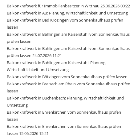
Balkonkraftwerk für Immobilienbesitzer in Wittnau 25.06.2026 00:22
Balkonkraftwerk in Au: Planung, Wirtschaftlichkeit und Umsetzung
Balkonkraftwerk in Bad Krozingen vom Sonnenkaufhaus prüfen
lassen
Balkonkraftwerk in Bahlingen am Kaiserstuhl vom Sonnenkaufhaus
prüfen lassen
Balkonkraftwerk in Bahlingen am Kaiserstuhl vom Sonnenkaufhaus
prüfen lassen 24.07.2026 11:21
Balkonkraftwerk in Bahlingen am Kaiserstuhl: Planung,
Wirtschaftlichkeit und Umsetzung
Balkonkraftwerk in Bötzingen vom Sonnenkaufhaus prüfen lassen
Balkonkraftwerk in Breisach am Rhein vom Sonnenkaufhaus prüfen
lassen
Balkonkraftwerk in Buchenbach: Planung, Wirtschaftlichkeit und
Umsetzung
Balkonkraftwerk in Ehrenkirchen vom Sonnenkaufhaus prüfen
lassen
Balkonkraftwerk in Ehrenkirchen vom Sonnenkaufhaus prüfen
lassen 15.06.2026 15:21