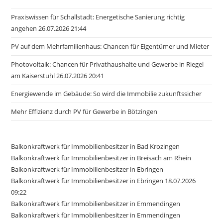
Praxiswissen für Schallstadt: Energetische Sanierung richtig
angehen 26.07.2026 21:44
PV auf dem Mehrfamilienhaus: Chancen für Eigentümer und Mieter
Photovoltaik: Chancen für Privathaushalte und Gewerbe in Riegel
am Kaiserstuhl 26.07.2026 20:41
Energiewende im Gebäude: So wird die Immobilie zukunftssicher
Mehr Effizienz durch PV für Gewerbe in Bötzingen
Balkonkraftwerk für Immobilienbesitzer in Bad Krozingen
Balkonkraftwerk für Immobilienbesitzer in Breisach am Rhein
Balkonkraftwerk für Immobilienbesitzer in Ebringen
Balkonkraftwerk für Immobilienbesitzer in Ebringen 18.07.2026
09:22
Balkonkraftwerk für Immobilienbesitzer in Emmendingen
Balkonkraftwerk für Immobilienbesitzer in Emmendingen