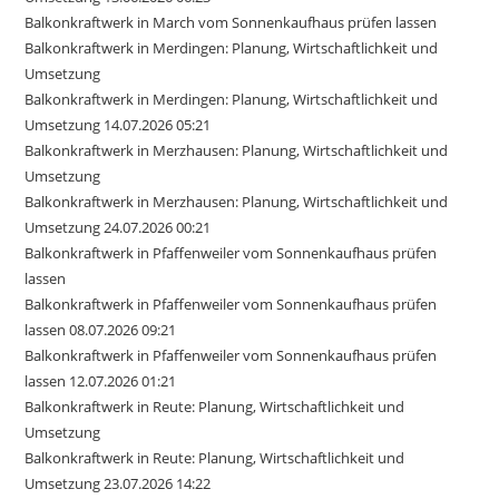
Balkonkraftwerk in March vom Sonnenkaufhaus prüfen lassen
Balkonkraftwerk in Merdingen: Planung, Wirtschaftlichkeit und
Umsetzung
Balkonkraftwerk in Merdingen: Planung, Wirtschaftlichkeit und
Umsetzung 14.07.2026 05:21
Balkonkraftwerk in Merzhausen: Planung, Wirtschaftlichkeit und
Umsetzung
Balkonkraftwerk in Merzhausen: Planung, Wirtschaftlichkeit und
Umsetzung 24.07.2026 00:21
Balkonkraftwerk in Pfaffenweiler vom Sonnenkaufhaus prüfen
lassen
Balkonkraftwerk in Pfaffenweiler vom Sonnenkaufhaus prüfen
lassen 08.07.2026 09:21
Balkonkraftwerk in Pfaffenweiler vom Sonnenkaufhaus prüfen
lassen 12.07.2026 01:21
Balkonkraftwerk in Reute: Planung, Wirtschaftlichkeit und
Umsetzung
Balkonkraftwerk in Reute: Planung, Wirtschaftlichkeit und
Umsetzung 23.07.2026 14:22