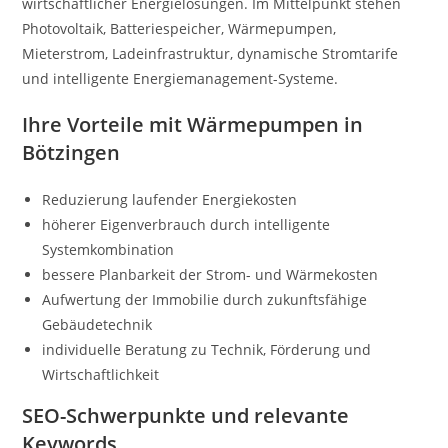
wirtschaftlicher Energielösungen. Im Mittelpunkt stehen
Photovoltaik, Batteriespeicher, Wärmepumpen,
Mieterstrom, Ladeinfrastruktur, dynamische Stromtarife
und intelligente Energiemanagement-Systeme.
Ihre Vorteile mit Wärmepumpen in
Bötzingen
Reduzierung laufender Energiekosten
höherer Eigenverbrauch durch intelligente
Systemkombination
bessere Planbarkeit der Strom- und Wärmekosten
Aufwertung der Immobilie durch zukunftsfähige
Gebäudetechnik
individuelle Beratung zu Technik, Förderung und
Wirtschaftlichkeit
SEO-Schwerpunkte und relevante
Keywords