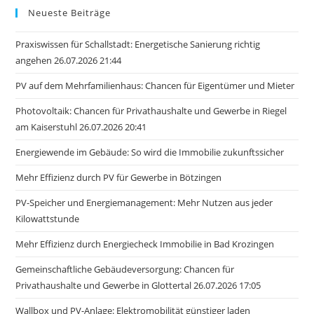
Neueste Beiträge
Praxiswissen für Schallstadt: Energetische Sanierung richtig
angehen 26.07.2026 21:44
PV auf dem Mehrfamilienhaus: Chancen für Eigentümer und Mieter
Photovoltaik: Chancen für Privathaushalte und Gewerbe in Riegel
am Kaiserstuhl 26.07.2026 20:41
Energiewende im Gebäude: So wird die Immobilie zukunftssicher
Mehr Effizienz durch PV für Gewerbe in Bötzingen
PV-Speicher und Energiemanagement: Mehr Nutzen aus jeder
Kilowattstunde
Mehr Effizienz durch Energiecheck Immobilie in Bad Krozingen
Gemeinschaftliche Gebäudeversorgung: Chancen für
Privathaushalte und Gewerbe in Glottertal 26.07.2026 17:05
Wallbox und PV-Anlage: Elektromobilität günstiger laden