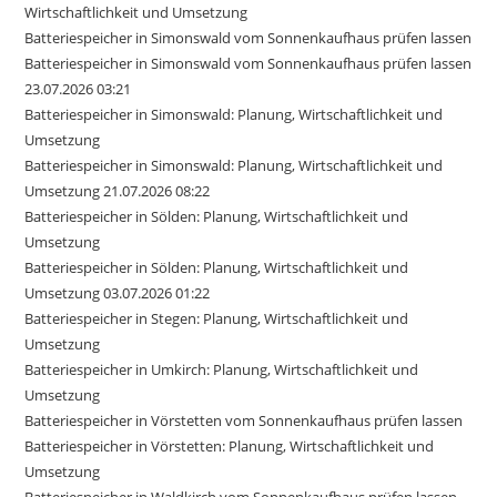
Wirtschaftlichkeit und Umsetzung
Batteriespeicher in Simonswald vom Sonnenkaufhaus prüfen lassen
Batteriespeicher in Simonswald vom Sonnenkaufhaus prüfen lassen
23.07.2026 03:21
Batteriespeicher in Simonswald: Planung, Wirtschaftlichkeit und
Umsetzung
Batteriespeicher in Simonswald: Planung, Wirtschaftlichkeit und
Umsetzung 21.07.2026 08:22
Batteriespeicher in Sölden: Planung, Wirtschaftlichkeit und
Umsetzung
Batteriespeicher in Sölden: Planung, Wirtschaftlichkeit und
Umsetzung 03.07.2026 01:22
Batteriespeicher in Stegen: Planung, Wirtschaftlichkeit und
Umsetzung
Batteriespeicher in Umkirch: Planung, Wirtschaftlichkeit und
Umsetzung
Batteriespeicher in Vörstetten vom Sonnenkaufhaus prüfen lassen
Batteriespeicher in Vörstetten: Planung, Wirtschaftlichkeit und
Umsetzung
Batteriespeicher in Waldkirch vom Sonnenkaufhaus prüfen lassen