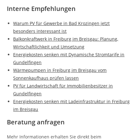
Interne Empfehlungen
Warum PV für Gewerbe in Bad Krozingen jetzt
besonders interessant ist
Balkonkraftwerk in Freiburg im Breisgau: Planung,
Wirtschaftlichkeit und Umsetzung
Energiekosten senken mit Dynamische Stromtarife in
Gundelfingen
Wärmepumpen in Freiburg im Breisgau vom
Sonnenkaufhaus prüfen lassen
PV für Landwirtschaft für Immobilienbesitzer in
Gundelfingen
Energiekosten senken mit Ladeinfrastruktur in Freiburg
im Breisgau
Beratung anfragen
Mehr Informationen erhalten Sie direkt beim