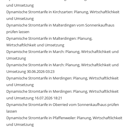
und Umsetzung
Dynamische Stromtarife in Kirchzarten: Planung, Wirtschaftlichkeit
und Umsetzung
Dynamische Stromtarife in Malterdingen vom Sonnenkaufhaus
prüfen lassen
Dynamische Stromtarife in Malterdingen: Planung,
Wirtschaftlichkeit und Umsetzung
Dynamische Stromtarife in March: Planung, Wirtschaftlichkeit und
Umsetzung
Dynamische Stromtarife in March: Planung, Wirtschaftlichkeit und
Umsetzung 30.06.2026 03:23
Dynamische Stromtarife in Merdingen: Planung, Wirtschaftlichkeit
und Umsetzung
Dynamische Stromtarife in Merdingen: Planung, Wirtschaftlichkeit
und Umsetzung 16.07.2026 18:21
Dynamische Stromtarife in Oberried vom Sonnenkaufhaus prüfen
lassen
Dynamische Stromtarife in Pfaffenweiler: Planung, Wirtschaftlichkeit
und Umsetzung