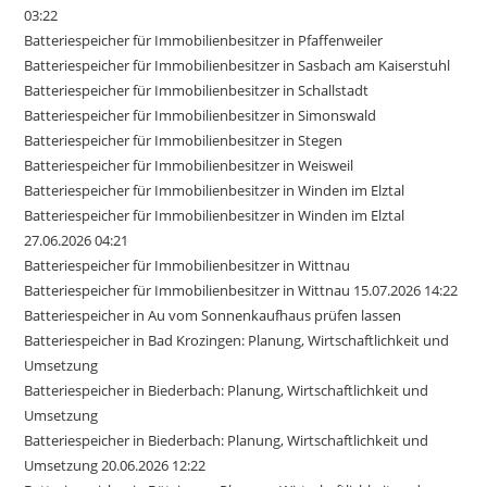
03:22
Batteriespeicher für Immobilienbesitzer in Pfaffenweiler
Batteriespeicher für Immobilienbesitzer in Sasbach am Kaiserstuhl
Batteriespeicher für Immobilienbesitzer in Schallstadt
Batteriespeicher für Immobilienbesitzer in Simonswald
Batteriespeicher für Immobilienbesitzer in Stegen
Batteriespeicher für Immobilienbesitzer in Weisweil
Batteriespeicher für Immobilienbesitzer in Winden im Elztal
Batteriespeicher für Immobilienbesitzer in Winden im Elztal
27.06.2026 04:21
Batteriespeicher für Immobilienbesitzer in Wittnau
Batteriespeicher für Immobilienbesitzer in Wittnau 15.07.2026 14:22
Batteriespeicher in Au vom Sonnenkaufhaus prüfen lassen
Batteriespeicher in Bad Krozingen: Planung, Wirtschaftlichkeit und
Umsetzung
Batteriespeicher in Biederbach: Planung, Wirtschaftlichkeit und
Umsetzung
Batteriespeicher in Biederbach: Planung, Wirtschaftlichkeit und
Umsetzung 20.06.2026 12:22