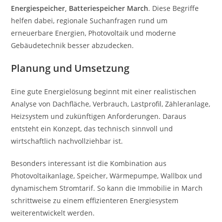
Energiespeicher, Batteriespeicher March
. Diese Begriffe
helfen dabei, regionale Suchanfragen rund um
erneuerbare Energien, Photovoltaik und moderne
Gebäudetechnik besser abzudecken.
Planung und Umsetzung
Eine gute Energielösung beginnt mit einer realistischen
Analyse von Dachfläche, Verbrauch, Lastprofil, Zähleranlage,
Heizsystem und zukünftigen Anforderungen. Daraus
entsteht ein Konzept, das technisch sinnvoll und
wirtschaftlich nachvollziehbar ist.
Besonders interessant ist die Kombination aus
Photovoltaikanlage, Speicher, Wärmepumpe, Wallbox und
dynamischem Stromtarif. So kann die Immobilie in March
schrittweise zu einem effizienteren Energiesystem
weiterentwickelt werden.