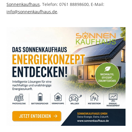
Sonnenkaufhaus
. Telefon: 0761 88898600, E-Mail:
info@sonnenkaufhaus.de
.