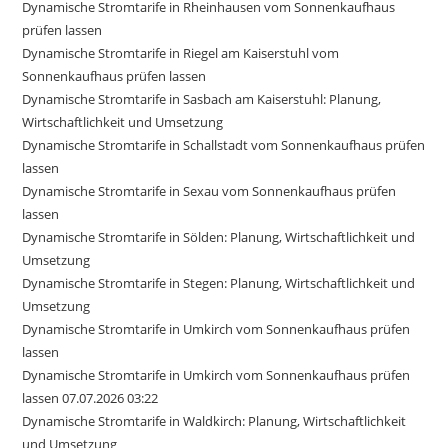
Dynamische Stromtarife in Rheinhausen vom Sonnenkaufhaus
prüfen lassen
Dynamische Stromtarife in Riegel am Kaiserstuhl vom
Sonnenkaufhaus prüfen lassen
Dynamische Stromtarife in Sasbach am Kaiserstuhl: Planung,
Wirtschaftlichkeit und Umsetzung
Dynamische Stromtarife in Schallstadt vom Sonnenkaufhaus prüfen
lassen
Dynamische Stromtarife in Sexau vom Sonnenkaufhaus prüfen
lassen
Dynamische Stromtarife in Sölden: Planung, Wirtschaftlichkeit und
Umsetzung
Dynamische Stromtarife in Stegen: Planung, Wirtschaftlichkeit und
Umsetzung
Dynamische Stromtarife in Umkirch vom Sonnenkaufhaus prüfen
lassen
Dynamische Stromtarife in Umkirch vom Sonnenkaufhaus prüfen
lassen 07.07.2026 03:22
Dynamische Stromtarife in Waldkirch: Planung, Wirtschaftlichkeit
und Umsetzung