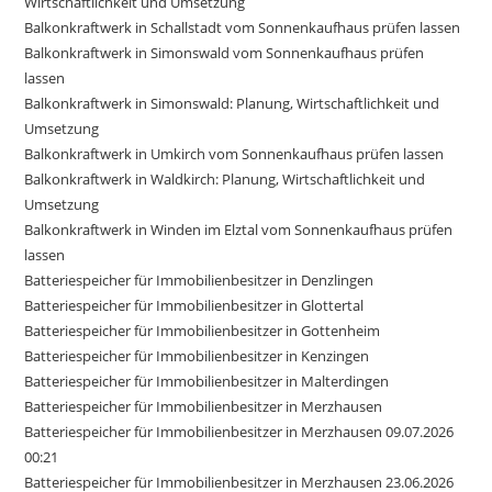
Wirtschaftlichkeit und Umsetzung
Balkonkraftwerk in Schallstadt vom Sonnenkaufhaus prüfen lassen
Balkonkraftwerk in Simonswald vom Sonnenkaufhaus prüfen
lassen
Balkonkraftwerk in Simonswald: Planung, Wirtschaftlichkeit und
Umsetzung
Balkonkraftwerk in Umkirch vom Sonnenkaufhaus prüfen lassen
Balkonkraftwerk in Waldkirch: Planung, Wirtschaftlichkeit und
Umsetzung
Balkonkraftwerk in Winden im Elztal vom Sonnenkaufhaus prüfen
lassen
Batteriespeicher für Immobilienbesitzer in Denzlingen
Batteriespeicher für Immobilienbesitzer in Glottertal
Batteriespeicher für Immobilienbesitzer in Gottenheim
Batteriespeicher für Immobilienbesitzer in Kenzingen
Batteriespeicher für Immobilienbesitzer in Malterdingen
Batteriespeicher für Immobilienbesitzer in Merzhausen
Batteriespeicher für Immobilienbesitzer in Merzhausen 09.07.2026
00:21
Batteriespeicher für Immobilienbesitzer in Merzhausen 23.06.2026