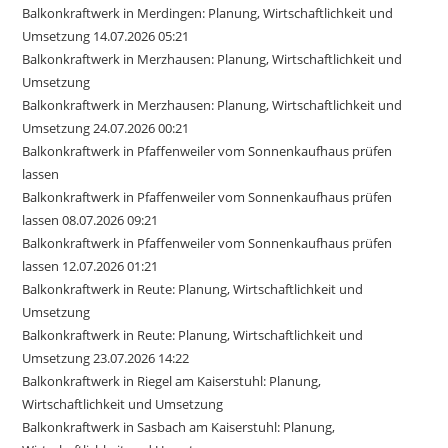
Balkonkraftwerk in Merdingen: Planung, Wirtschaftlichkeit und
Umsetzung 14.07.2026 05:21
Balkonkraftwerk in Merzhausen: Planung, Wirtschaftlichkeit und
Umsetzung
Balkonkraftwerk in Merzhausen: Planung, Wirtschaftlichkeit und
Umsetzung 24.07.2026 00:21
Balkonkraftwerk in Pfaffenweiler vom Sonnenkaufhaus prüfen
lassen
Balkonkraftwerk in Pfaffenweiler vom Sonnenkaufhaus prüfen
lassen 08.07.2026 09:21
Balkonkraftwerk in Pfaffenweiler vom Sonnenkaufhaus prüfen
lassen 12.07.2026 01:21
Balkonkraftwerk in Reute: Planung, Wirtschaftlichkeit und
Umsetzung
Balkonkraftwerk in Reute: Planung, Wirtschaftlichkeit und
Umsetzung 23.07.2026 14:22
Balkonkraftwerk in Riegel am Kaiserstuhl: Planung,
Wirtschaftlichkeit und Umsetzung
Balkonkraftwerk in Sasbach am Kaiserstuhl: Planung,