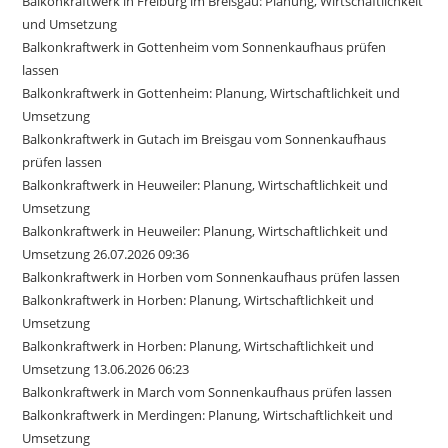
Balkonkraftwerk in Freiburg im Breisgau: Planung, Wirtschaftlichkeit
und Umsetzung
Balkonkraftwerk in Gottenheim vom Sonnenkaufhaus prüfen
lassen
Balkonkraftwerk in Gottenheim: Planung, Wirtschaftlichkeit und
Umsetzung
Balkonkraftwerk in Gutach im Breisgau vom Sonnenkaufhaus
prüfen lassen
Balkonkraftwerk in Heuweiler: Planung, Wirtschaftlichkeit und
Umsetzung
Balkonkraftwerk in Heuweiler: Planung, Wirtschaftlichkeit und
Umsetzung 26.07.2026 09:36
Balkonkraftwerk in Horben vom Sonnenkaufhaus prüfen lassen
Balkonkraftwerk in Horben: Planung, Wirtschaftlichkeit und
Umsetzung
Balkonkraftwerk in Horben: Planung, Wirtschaftlichkeit und
Umsetzung 13.06.2026 06:23
Balkonkraftwerk in March vom Sonnenkaufhaus prüfen lassen
Balkonkraftwerk in Merdingen: Planung, Wirtschaftlichkeit und
Umsetzung