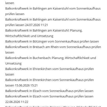
lassen
Balkonkraftwerk in Bahlingen am Kaiserstuhl vom Sonnenkaufhaus
prüfen lassen
Balkonkraftwerk in Bahlingen am Kaiserstuhl vom Sonnenkaufhaus
prüfen lassen 24.07.2026 11:21
Balkonkraftwerk in Bahlingen am Kaiserstuhl: Planung,
Wirtschaftlichkeit und Umsetzung
Balkonkraftwerk in Bötzingen vom Sonnenkaufhaus prüfen lassen
Balkonkraftwerk in Breisach am Rhein vom Sonnenkaufhaus prüfen
lassen
Balkonkraftwerk in Buchenbach: Planung, Wirtschaftlichkeit und
Umsetzung
Balkonkraftwerk in Ehrenkirchen vom Sonnenkaufhaus prüfen
lassen
Balkonkraftwerk in Ehrenkirchen vom Sonnenkaufhaus prüfen
lassen 15.06.2026 15:21
Balkonkraftwerk in Elzach vom Sonnenkaufhaus prüfen lassen
Balkonkraftwerk in Elzach vom Sonnenkaufhaus prüfen lassen
22.06.2026 11:22