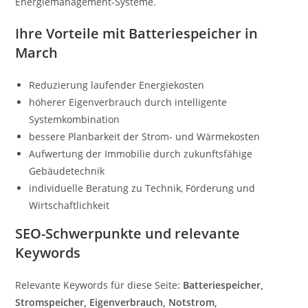
Energiemanagement-Systeme.
Ihre Vorteile mit Batteriespeicher in
March
Reduzierung laufender Energiekosten
höherer Eigenverbrauch durch intelligente
Systemkombination
bessere Planbarkeit der Strom- und Wärmekosten
Aufwertung der Immobilie durch zukunftsfähige
Gebäudetechnik
individuelle Beratung zu Technik, Förderung und
Wirtschaftlichkeit
SEO-Schwerpunkte und relevante
Keywords
Relevante Keywords für diese Seite:
Batteriespeicher,
Stromspeicher, Eigenverbrauch, Notstrom,