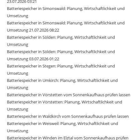
23.07.2026 03:21
Batteriespeicher in Simonswald: Planung, Wirtschaftlichkeit und
Umsetzung
Batteriespeicher in Simonswald: Planung, Wirtschaftlichkeit und
Umsetzung 21.07.2026 08:22
Batteriespeicher in Sölden: Planung, Wirtschaftlichkeit und
Umsetzung
Batteriespeicher in Sölden: Planung, Wirtschaftlichkeit und
Umsetzung 03.07.2026 01:22
Batteriespeicher in Stegen: Planung, Wirtschaftlichkeit und
Umsetzung
Batteriespeicher in Umkirch: Planung, Wirtschaftlichkeit und
Umsetzung
Batteriespeicher in Vörstetten vom Sonnenkaufhaus prüfen lassen
Batteriespeicher in Vörstetten: Planung, Wirtschaftlichkeit und
Umsetzung
Batteriespeicher in Waldkirch vom Sonnenkaufhaus prüfen lassen
Batteriespeicher in Weisweil: Planung, Wirtschaftlichkeit und
Umsetzung
Batteriespeicher in Winden im Elztal vom Sonnenkaufhaus prüfen