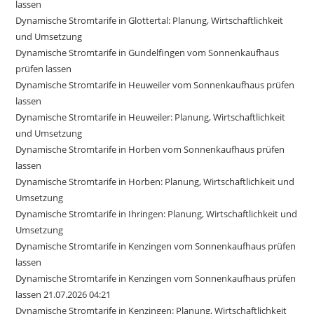
lassen
Dynamische Stromtarife in Glottertal: Planung, Wirtschaftlichkeit
und Umsetzung
Dynamische Stromtarife in Gundelfingen vom Sonnenkaufhaus
prüfen lassen
Dynamische Stromtarife in Heuweiler vom Sonnenkaufhaus prüfen
lassen
Dynamische Stromtarife in Heuweiler: Planung, Wirtschaftlichkeit
und Umsetzung
Dynamische Stromtarife in Horben vom Sonnenkaufhaus prüfen
lassen
Dynamische Stromtarife in Horben: Planung, Wirtschaftlichkeit und
Umsetzung
Dynamische Stromtarife in Ihringen: Planung, Wirtschaftlichkeit und
Umsetzung
Dynamische Stromtarife in Kenzingen vom Sonnenkaufhaus prüfen
lassen
Dynamische Stromtarife in Kenzingen vom Sonnenkaufhaus prüfen
lassen 21.07.2026 04:21
Dynamische Stromtarife in Kenzingen: Planung, Wirtschaftlichkeit