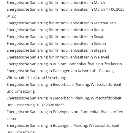
Energetische Sanierung für Immobilienbesitzer in March
Energetische Sanierung für Immobilienbesitzer in March 17.06.2026
01:22
Energetische Sanierung für Immobilienbesitzer in Merzhausen
Energetische Sanierung für Immobilienbesitzer in Reute
Energetische Sanierung für Immobilienbesitzer in Sexau
Energetische Sanierung für Immobilienbesitzer in Sölden
Energetische Sanierung für Immobilienbesitzer in Stegen
Energetische Sanierung für Immobilienbesitzer in Weisweil
Energetische Sanierung in Au vom Sonnenkaufhaus prüfen lassen
Energetische Sanierung in Bahlingen am Kaiserstuhl: Planung,
Wirtschaftlichkeit und Umsetzung
Energetische Sanierung in Biederbach: Planung, Wirtschaftlichkeit
und Umsetzung
Energetische Sanierung in Biederbach: Planung, Wirtschaftlichkeit
und Umsetzung 01.07.2026 00:22
Energetische Sanierung in Bötzingen vom Sonnenkaufhaus prüfen
lassen
Energetische Sanierung in Bötzingen: Planung, Wirtschaftlichkeit
und Umsetzung