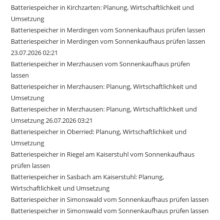
Batteriespeicher in Kirchzarten: Planung, Wirtschaftlichkeit und
Umsetzung
Batteriespeicher in Merdingen vom Sonnenkaufhaus prüfen lassen
Batteriespeicher in Merdingen vom Sonnenkaufhaus prüfen lassen
23.07.2026 02:21
Batteriespeicher in Merzhausen vom Sonnenkaufhaus prüfen
lassen
Batteriespeicher in Merzhausen: Planung, Wirtschaftlichkeit und
Umsetzung
Batteriespeicher in Merzhausen: Planung, Wirtschaftlichkeit und
Umsetzung 26.07.2026 03:21
Batteriespeicher in Oberried: Planung, Wirtschaftlichkeit und
Umsetzung
Batteriespeicher in Riegel am Kaiserstuhl vom Sonnenkaufhaus
prüfen lassen
Batteriespeicher in Sasbach am Kaiserstuhl: Planung,
Wirtschaftlichkeit und Umsetzung
Batteriespeicher in Simonswald vom Sonnenkaufhaus prüfen lassen
Batteriespeicher in Simonswald vom Sonnenkaufhaus prüfen lassen