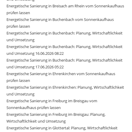
Energetische Sanierung in Breisach am Rhein vom Sonnenkaufhaus
prüfen lassen
Energetische Sanierung in Buchenbach vom Sonnenkaufhaus
prüfen lassen
Energetische Sanierung in Buchenbach: Planung, Wirtschaftlichkeit
und Umsetzung
Energetische Sanierung in Buchenbach: Planung, Wirtschaftlichkeit
und Umsetzung 16.06.2026 08:22
Energetische Sanierung in Buchenbach: Planung, Wirtschaftlichkeit
und Umsetzung 17.06.2026 05:22
Energetische Sanierung in Ehrenkirchen vom Sonnenkaufhaus
prüfen lassen
Energetische Sanierung in Ehrenkirchen: Planung, Wirtschaftlichkeit
und Umsetzung
Energetische Sanierung in Freiburg im Breisgau vom
Sonnenkaufhaus prüfen lassen
Energetische Sanierung in Freiburg im Breisgau: Planung,
Wirtschaftlichkeit und Umsetzung
Energetische Sanierung in Glottertal: Planung, Wirtschaftlichkeit