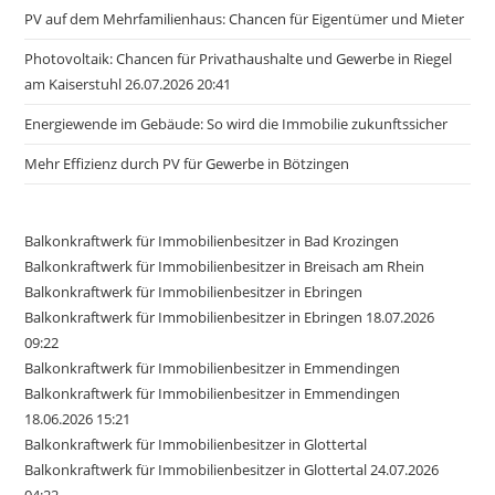
PV auf dem Mehrfamilienhaus: Chancen für Eigentümer und Mieter
Photovoltaik: Chancen für Privathaushalte und Gewerbe in Riegel
am Kaiserstuhl 26.07.2026 20:41
Energiewende im Gebäude: So wird die Immobilie zukunftssicher
Mehr Effizienz durch PV für Gewerbe in Bötzingen
Balkonkraftwerk für Immobilienbesitzer in Bad Krozingen
Balkonkraftwerk für Immobilienbesitzer in Breisach am Rhein
Balkonkraftwerk für Immobilienbesitzer in Ebringen
Balkonkraftwerk für Immobilienbesitzer in Ebringen 18.07.2026
09:22
Balkonkraftwerk für Immobilienbesitzer in Emmendingen
Balkonkraftwerk für Immobilienbesitzer in Emmendingen
18.06.2026 15:21
Balkonkraftwerk für Immobilienbesitzer in Glottertal
Balkonkraftwerk für Immobilienbesitzer in Glottertal 24.07.2026
04:22