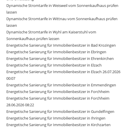
Dynamische Stromtarife in Weisweil vom Sonnenkaufhaus prüfen
lassen
Dynamische Stromtarife in Wittnau vom Sonnenkaufhaus prüfen
lassen
Dynamische Stromtarife in Wyhl am Kaiserstuhl vom
Sonnenkaufhaus prüfen lassen
Energetische Sanierung für Immobilienbesitzer in Bad Krozingen
Energetische Sanierung für Immobilienbesitzer in Ebringen
Energetische Sanierung für Immobilienbesitzer in Ehrenkirchen
Energetische Sanierung für Immobilienbesitzer in Elzach
Energetische Sanierung für Immobilienbesitzer in Elzach 26.07.2026
00:07
Energetische Sanierung für Immobilienbesitzer in Emmendingen
Energetische Sanierung für Immobilienbesitzer in Forchheim
Energetische Sanierung für Immobilienbesitzer in Forchheim
28.06.2026 08:22
Energetische Sanierung für Immobilienbesitzer in Gundelfingen
Energetische Sanierung für Immobilienbesitzer in Ihringen
Energetische Sanierung für Immobilienbesitzer in Kirchzarten