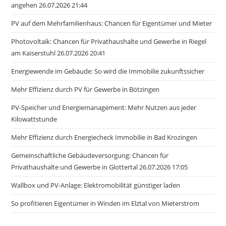
angehen 26.07.2026 21:44
PV auf dem Mehrfamilienhaus: Chancen für Eigentümer und Mieter
Photovoltaik: Chancen für Privathaushalte und Gewerbe in Riegel
am Kaiserstuhl 26.07.2026 20:41
Energiewende im Gebäude: So wird die Immobilie zukunftssicher
Mehr Effizienz durch PV für Gewerbe in Bötzingen
PV-Speicher und Energiemanagement: Mehr Nutzen aus jeder
Kilowattstunde
Mehr Effizienz durch Energiecheck Immobilie in Bad Krozingen
Gemeinschaftliche Gebäudeversorgung: Chancen für
Privathaushalte und Gewerbe in Glottertal 26.07.2026 17:05
Wallbox und PV-Anlage: Elektromobilität günstiger laden
So profitieren Eigentümer in Winden im Elztal von Mieterstrom