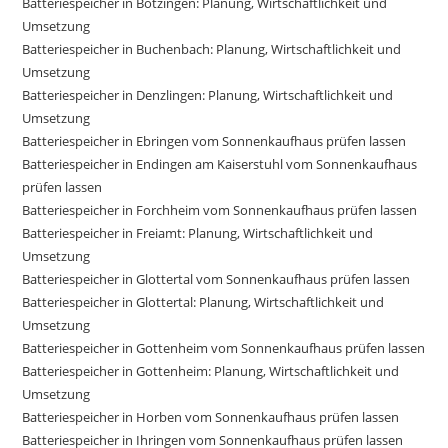
Batteriespeicher in Bötzingen: Planung, Wirtschaftlichkeit und
Umsetzung
Batteriespeicher in Buchenbach: Planung, Wirtschaftlichkeit und
Umsetzung
Batteriespeicher in Denzlingen: Planung, Wirtschaftlichkeit und
Umsetzung
Batteriespeicher in Ebringen vom Sonnenkaufhaus prüfen lassen
Batteriespeicher in Endingen am Kaiserstuhl vom Sonnenkaufhaus
prüfen lassen
Batteriespeicher in Forchheim vom Sonnenkaufhaus prüfen lassen
Batteriespeicher in Freiamt: Planung, Wirtschaftlichkeit und
Umsetzung
Batteriespeicher in Glottertal vom Sonnenkaufhaus prüfen lassen
Batteriespeicher in Glottertal: Planung, Wirtschaftlichkeit und
Umsetzung
Batteriespeicher in Gottenheim vom Sonnenkaufhaus prüfen lassen
Batteriespeicher in Gottenheim: Planung, Wirtschaftlichkeit und
Umsetzung
Batteriespeicher in Horben vom Sonnenkaufhaus prüfen lassen
Batteriespeicher in Ihringen vom Sonnenkaufhaus prüfen lassen