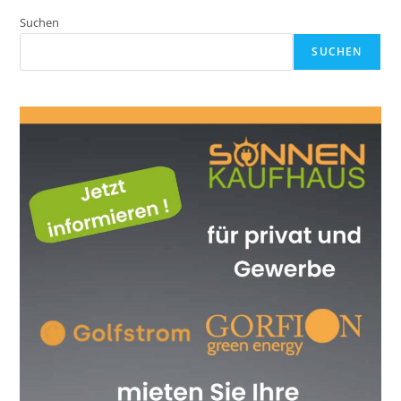
Suchen
SUCHEN