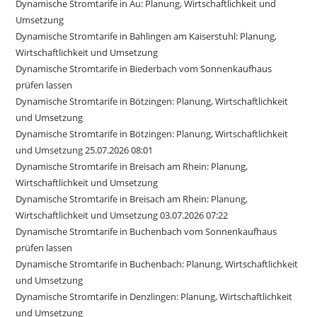
Dynamische Stromtarife in Au: Planung, Wirtschaftlichkeit und
Umsetzung
Dynamische Stromtarife in Bahlingen am Kaiserstuhl: Planung,
Wirtschaftlichkeit und Umsetzung
Dynamische Stromtarife in Biederbach vom Sonnenkaufhaus
prüfen lassen
Dynamische Stromtarife in Bötzingen: Planung, Wirtschaftlichkeit
und Umsetzung
Dynamische Stromtarife in Bötzingen: Planung, Wirtschaftlichkeit
und Umsetzung 25.07.2026 08:01
Dynamische Stromtarife in Breisach am Rhein: Planung,
Wirtschaftlichkeit und Umsetzung
Dynamische Stromtarife in Breisach am Rhein: Planung,
Wirtschaftlichkeit und Umsetzung 03.07.2026 07:22
Dynamische Stromtarife in Buchenbach vom Sonnenkaufhaus
prüfen lassen
Dynamische Stromtarife in Buchenbach: Planung, Wirtschaftlichkeit
und Umsetzung
Dynamische Stromtarife in Denzlingen: Planung, Wirtschaftlichkeit
und Umsetzung