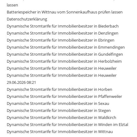
lassen
Batteriespeicher in Wittnau vom Sonnenkaufhaus prüfen lassen
Datenschutzerklärung
Dynamische Stromtarife für Immobilienbesitzer in Biederbach
Dynamische Stromtarife für Immobilienbesitzer in Denzlingen
Dynamische Stromtarife für Immobilienbesitzer in Ebringen
Dynamische Stromtarife für Immobilienbesitzer in Emmendingen
Dynamische Stromtarife für Immobilienbesitzer in Gundelfingen
Dynamische Stromtarife für Immobilienbesitzer in Herbolzheim
Dynamische Stromtarife für Immobilienbesitzer in Heuweiler
Dynamische Stromtarife für Immobilienbesitzer in Heuweiler
29.06.2026 08:21
Dynamische Stromtarife für Immobilienbesitzer in Horben
Dynamische Stromtarife für Immobilienbesitzer in Pfaffenweiler
Dynamische Stromtarife für Immobilienbesitzer in Sexau
Dynamische Stromtarife für Immobilienbesitzer in Stegen
Dynamische Stromtarife für Immobilienbesitzer in Waldkirch
Dynamische Stromtarife für Immobilienbesitzer in Winden im Elztal
Dynamische Stromtarife für Immobilienbesitzer in Wittnau