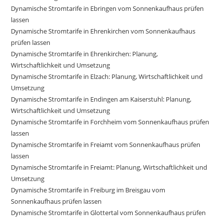
Dynamische Stromtarife in Ebringen vom Sonnenkaufhaus prüfen
lassen
Dynamische Stromtarife in Ehrenkirchen vom Sonnenkaufhaus
prüfen lassen
Dynamische Stromtarife in Ehrenkirchen: Planung,
Wirtschaftlichkeit und Umsetzung
Dynamische Stromtarife in Elzach: Planung, Wirtschaftlichkeit und
Umsetzung
Dynamische Stromtarife in Endingen am Kaiserstuhl: Planung,
Wirtschaftlichkeit und Umsetzung
Dynamische Stromtarife in Forchheim vom Sonnenkaufhaus prüfen
lassen
Dynamische Stromtarife in Freiamt vom Sonnenkaufhaus prüfen
lassen
Dynamische Stromtarife in Freiamt: Planung, Wirtschaftlichkeit und
Umsetzung
Dynamische Stromtarife in Freiburg im Breisgau vom
Sonnenkaufhaus prüfen lassen
Dynamische Stromtarife in Glottertal vom Sonnenkaufhaus prüfen