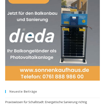
Neueste Beiträge
Praxiswissen für Schallstadt: Energetische Sanierung richtig