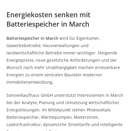
Energiekosten senken mit
Batteriespeicher in March
Batteriespeicher in March
wird für Eigentümer,
Gewerbebetriebe, Hausverwaltungen und
landwirtschaftliche Betriebe immer wichtiger. Steigende
Energiepreise, neue gesetzliche Anforderungen und der
Wunsch nach mehr Unabhängigkeit machen erneuerbare
Energien zu einem zentralen Baustein moderner
Immobilienentwicklung.
Sonnenkaufhaus GmbH unterstützt Interessenten in March
bei der Analyse, Planung und Umsetzung wirtschaftlicher
Energielösungen. Im Mittelpunkt stehen Photovoltaik,
Batteriespeicher, Wärmepumpen, Mieterstrom,
Ladeinfrastruktur, dynamische Stromtarife und intelligente