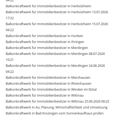
Balkonkraftwerk für Immobilienbesitzer in Herbolzheim
Balkonkraftwerk für Immobilienbesitzer in Herbolzheim 13.07.2026
17:22
Balkonkraftwerk für Immobilienbesitzer in Herbolzheim 15.07.2026
04:22
Balkonkraftwerk für Immobilienbesitzer in Horben
Balkonkraftwerk für Immobilienbesitzer in Ihringen
Balkonkraftwerk für Immobilienbesitzer in Merdingen
Balkonkraftwerk für Immobilienbesitzer in Merdingen 08.07.2026
10:21
Balkonkraftwerk für Immobilienbesitzer in Merdingen 24.06.2026
04:22
Balkonkraftwerk für Immobilienbesitzer in Merzhausen
Balkonkraftwerk für Immobilienbesitzer in Rheinhausen
Balkonkraftwerk für Immobilienbesitzer in Winden im Elztal
Balkonkraftwerk für Immobilienbesitzer in Wittnau
Balkonkraftwerk für Immobilienbesitzer in Wittnau 25.06.2026 00:22
Balkonkraftwerk in Au: Planung, Wirtschaftlichkeit und Umsetzung
Balkonkraftwerk in Bad Krozingen vom Sonnenkaufhaus prüfen