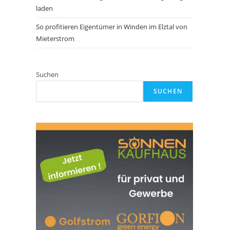
laden
So profitieren Eigentümer in Winden im Elztal von
Mieterstrom
Suchen
SUCHEN