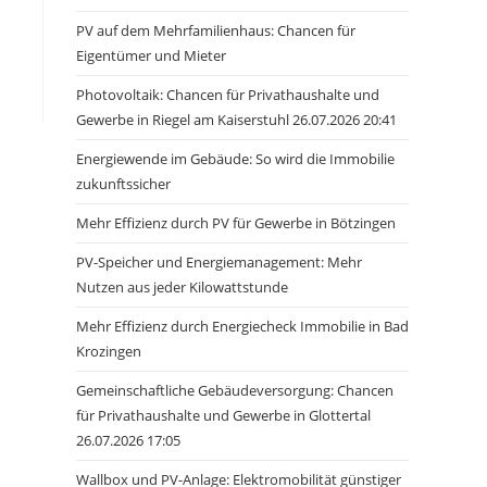
PV auf dem Mehrfamilienhaus: Chancen für
Eigentümer und Mieter
Photovoltaik: Chancen für Privathaushalte und
Gewerbe in Riegel am Kaiserstuhl 26.07.2026 20:41
Energiewende im Gebäude: So wird die Immobilie
zukunftssicher
Mehr Effizienz durch PV für Gewerbe in Bötzingen
PV-Speicher und Energiemanagement: Mehr
Nutzen aus jeder Kilowattstunde
Mehr Effizienz durch Energiecheck Immobilie in Bad
Krozingen
Gemeinschaftliche Gebäudeversorgung: Chancen
für Privathaushalte und Gewerbe in Glottertal
26.07.2026 17:05
Wallbox und PV-Anlage: Elektromobilität günstiger