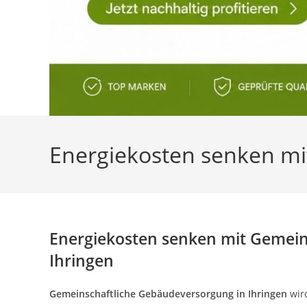
Energiekosten senken mi
Energiekosten senken mit Gemein
Ihringen
Gemeinschaftliche Gebäudeversorgung in Ihringen
wir