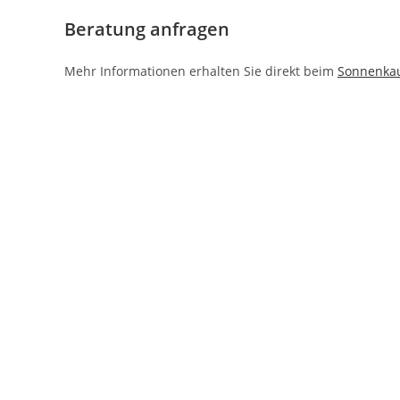
Beratung anfragen
Mehr Informationen erhalten Sie direkt beim
Sonnenka