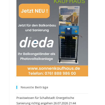
Neueste Beiträge
Praxiswissen für Schallstadt: Energetische
Sanierung richtig angehen 26.07.2026 21:44