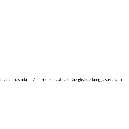
 Ladeinfrastruktur. Ziel ist eine maximale Energieabdeckung passend zum