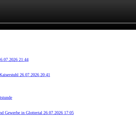
 26.07.2026 21:44
Kaiserstuhl 26.07.2026 20:41
tstunde
nd Gewerbe in Glottertal 26.07.2026 17:05