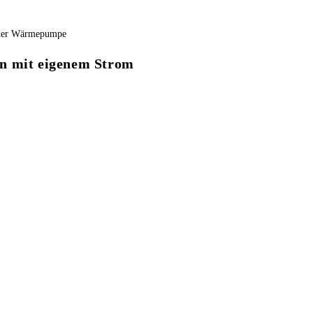
en mit eigenem Strom