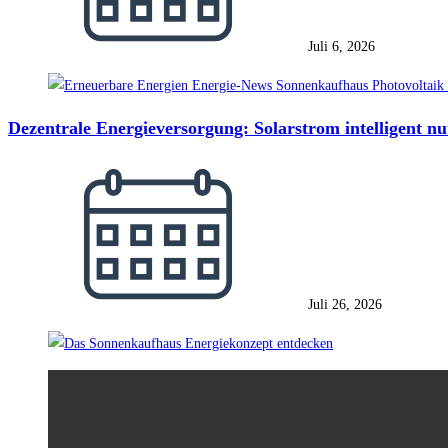
Juli 6, 2026
Dezentrale Energieversorgung: Solarstrom intelligent nu
Juli 26, 2026