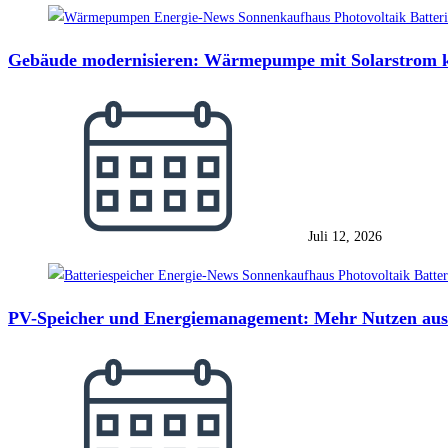
Gebäude modernisieren: Wärmepumpe mit Solarstrom 
Juli 12, 2026
PV-Speicher und Energiemanagement: Mehr Nutzen aus 