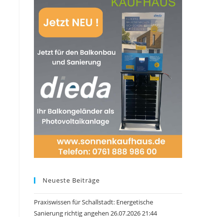
Neueste Beiträge
Praxiswissen für Schallstadt: Energetische
Sanierung richtig angehen 26.07.2026 21:44