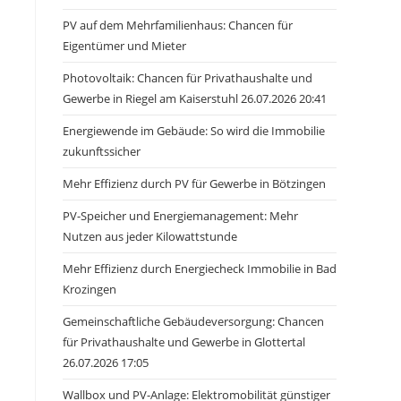
PV auf dem Mehrfamilienhaus: Chancen für
Eigentümer und Mieter
Photovoltaik: Chancen für Privathaushalte und
Gewerbe in Riegel am Kaiserstuhl 26.07.2026 20:41
Energiewende im Gebäude: So wird die Immobilie
zukunftssicher
Mehr Effizienz durch PV für Gewerbe in Bötzingen
PV-Speicher und Energiemanagement: Mehr
Nutzen aus jeder Kilowattstunde
Mehr Effizienz durch Energiecheck Immobilie in Bad
Krozingen
Gemeinschaftliche Gebäudeversorgung: Chancen
für Privathaushalte und Gewerbe in Glottertal
26.07.2026 17:05
Wallbox und PV-Anlage: Elektromobilität günstiger