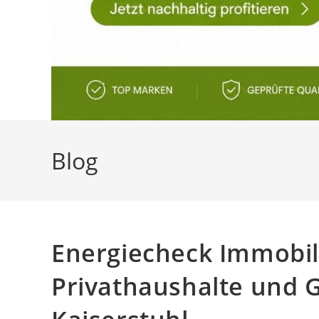
Blog
Energiecheck Immobil
Privathaushalte und 