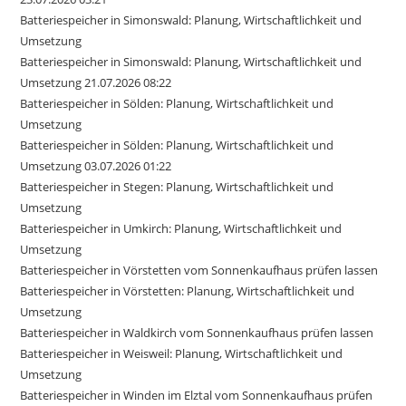
Batteriespeicher in Simonswald: Planung, Wirtschaftlichkeit und
Umsetzung
Batteriespeicher in Simonswald: Planung, Wirtschaftlichkeit und
Umsetzung 21.07.2026 08:22
Batteriespeicher in Sölden: Planung, Wirtschaftlichkeit und
Umsetzung
Batteriespeicher in Sölden: Planung, Wirtschaftlichkeit und
Umsetzung 03.07.2026 01:22
Batteriespeicher in Stegen: Planung, Wirtschaftlichkeit und
Umsetzung
Batteriespeicher in Umkirch: Planung, Wirtschaftlichkeit und
Umsetzung
Batteriespeicher in Vörstetten vom Sonnenkaufhaus prüfen lassen
Batteriespeicher in Vörstetten: Planung, Wirtschaftlichkeit und
Umsetzung
Batteriespeicher in Waldkirch vom Sonnenkaufhaus prüfen lassen
Batteriespeicher in Weisweil: Planung, Wirtschaftlichkeit und
Umsetzung
Batteriespeicher in Winden im Elztal vom Sonnenkaufhaus prüfen