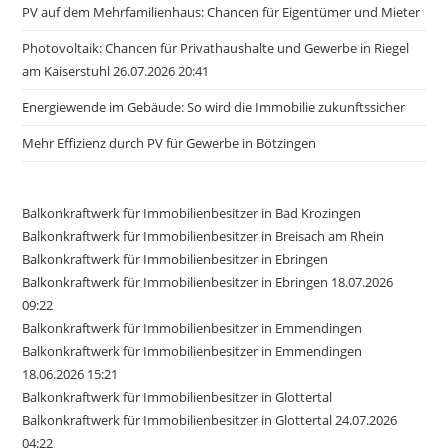
PV auf dem Mehrfamilienhaus: Chancen für Eigentümer und Mieter
Photovoltaik: Chancen für Privathaushalte und Gewerbe in Riegel
am Kaiserstuhl 26.07.2026 20:41
Energiewende im Gebäude: So wird die Immobilie zukunftssicher
Mehr Effizienz durch PV für Gewerbe in Bötzingen
Balkonkraftwerk für Immobilienbesitzer in Bad Krozingen
Balkonkraftwerk für Immobilienbesitzer in Breisach am Rhein
Balkonkraftwerk für Immobilienbesitzer in Ebringen
Balkonkraftwerk für Immobilienbesitzer in Ebringen 18.07.2026
09:22
Balkonkraftwerk für Immobilienbesitzer in Emmendingen
Balkonkraftwerk für Immobilienbesitzer in Emmendingen
18.06.2026 15:21
Balkonkraftwerk für Immobilienbesitzer in Glottertal
Balkonkraftwerk für Immobilienbesitzer in Glottertal 24.07.2026
04:22