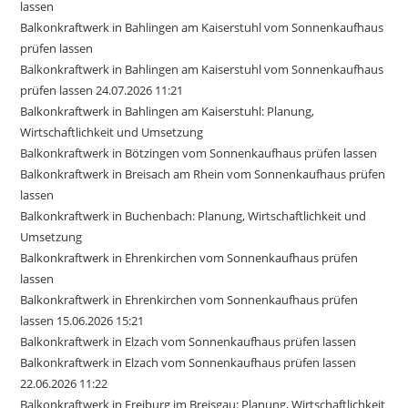
lassen
Balkonkraftwerk in Bahlingen am Kaiserstuhl vom Sonnenkaufhaus
prüfen lassen
Balkonkraftwerk in Bahlingen am Kaiserstuhl vom Sonnenkaufhaus
prüfen lassen 24.07.2026 11:21
Balkonkraftwerk in Bahlingen am Kaiserstuhl: Planung,
Wirtschaftlichkeit und Umsetzung
Balkonkraftwerk in Bötzingen vom Sonnenkaufhaus prüfen lassen
Balkonkraftwerk in Breisach am Rhein vom Sonnenkaufhaus prüfen
lassen
Balkonkraftwerk in Buchenbach: Planung, Wirtschaftlichkeit und
Umsetzung
Balkonkraftwerk in Ehrenkirchen vom Sonnenkaufhaus prüfen
lassen
Balkonkraftwerk in Ehrenkirchen vom Sonnenkaufhaus prüfen
lassen 15.06.2026 15:21
Balkonkraftwerk in Elzach vom Sonnenkaufhaus prüfen lassen
Balkonkraftwerk in Elzach vom Sonnenkaufhaus prüfen lassen
22.06.2026 11:22
Balkonkraftwerk in Freiburg im Breisgau: Planung, Wirtschaftlichkeit