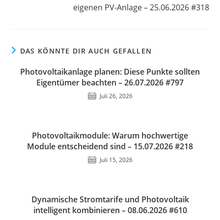
eigenen PV-Anlage – 25.06.2026 #318
DAS KÖNNTE DIR AUCH GEFALLEN
Photovoltaikanlage planen: Diese Punkte sollten
Eigentümer beachten – 26.07.2026 #797
Juli 26, 2026
Photovoltaikmodule: Warum hochwertige
Module entscheidend sind – 15.07.2026 #218
Juli 15, 2026
Dynamische Stromtarife und Photovoltaik
intelligent kombinieren – 08.06.2026 #610