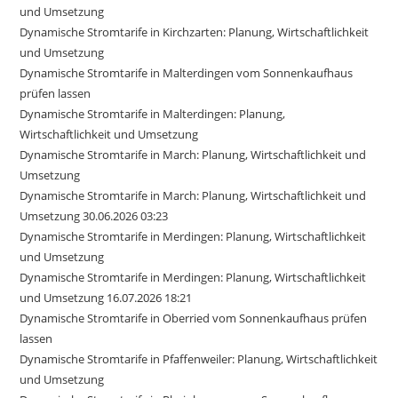
und Umsetzung
Dynamische Stromtarife in Kirchzarten: Planung, Wirtschaftlichkeit
und Umsetzung
Dynamische Stromtarife in Malterdingen vom Sonnenkaufhaus
prüfen lassen
Dynamische Stromtarife in Malterdingen: Planung,
Wirtschaftlichkeit und Umsetzung
Dynamische Stromtarife in March: Planung, Wirtschaftlichkeit und
Umsetzung
Dynamische Stromtarife in March: Planung, Wirtschaftlichkeit und
Umsetzung 30.06.2026 03:23
Dynamische Stromtarife in Merdingen: Planung, Wirtschaftlichkeit
und Umsetzung
Dynamische Stromtarife in Merdingen: Planung, Wirtschaftlichkeit
und Umsetzung 16.07.2026 18:21
Dynamische Stromtarife in Oberried vom Sonnenkaufhaus prüfen
lassen
Dynamische Stromtarife in Pfaffenweiler: Planung, Wirtschaftlichkeit
und Umsetzung