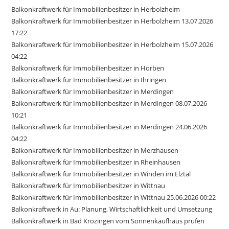
Balkonkraftwerk für Immobilienbesitzer in Herbolzheim
Balkonkraftwerk für Immobilienbesitzer in Herbolzheim 13.07.2026
17:22
Balkonkraftwerk für Immobilienbesitzer in Herbolzheim 15.07.2026
04:22
Balkonkraftwerk für Immobilienbesitzer in Horben
Balkonkraftwerk für Immobilienbesitzer in Ihringen
Balkonkraftwerk für Immobilienbesitzer in Merdingen
Balkonkraftwerk für Immobilienbesitzer in Merdingen 08.07.2026
10:21
Balkonkraftwerk für Immobilienbesitzer in Merdingen 24.06.2026
04:22
Balkonkraftwerk für Immobilienbesitzer in Merzhausen
Balkonkraftwerk für Immobilienbesitzer in Rheinhausen
Balkonkraftwerk für Immobilienbesitzer in Winden im Elztal
Balkonkraftwerk für Immobilienbesitzer in Wittnau
Balkonkraftwerk für Immobilienbesitzer in Wittnau 25.06.2026 00:22
Balkonkraftwerk in Au: Planung, Wirtschaftlichkeit und Umsetzung
Balkonkraftwerk in Bad Krozingen vom Sonnenkaufhaus prüfen