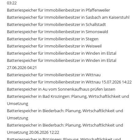
03:22
Batteriespeicher für Immobilienbesitzer in Pfaffenweiler
Batteriespeicher für Immobilienbesitzer in Sasbach am Kaiserstuhl
Batteriespeicher für Immobilienbesitzer in Schallstadt
Batteriespeicher für Immobilienbesitzer in Simonswald
Batteriespeicher für Immobilienbesitzer in Stegen
Batteriespeicher für Immobilienbesitzer in Weisweil
Batteriespeicher für Immobilienbesitzer in Winden im Elztal
Batteriespeicher für Immobilienbesitzer in Winden im Elztal
27.06.2026 04:21
Batteriespeicher für Immobilienbesitzer in Wittnau
Batteriespeicher für Immobilienbesitzer in Wittnau 15.07.2026 14:22
Batteriespeicher in Au vom Sonnenkaufhaus prüfen lassen
Batteriespeicher in Bad Krozingen: Planung, Wirtschaftlichkeit und
Umsetzung
Batteriespeicher in Biederbach: Planung, Wirtschaftlichkeit und
Umsetzung
Batteriespeicher in Biederbach: Planung, Wirtschaftlichkeit und
Umsetzung 20.06.2026 12:22
Batteriespeicher in Bötzingen: Planung, Wirtschaftlichkeit und