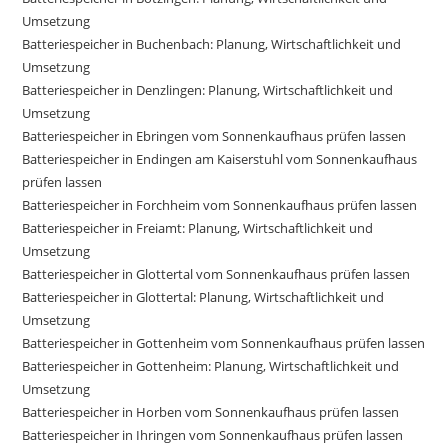
Umsetzung
Batteriespeicher in Buchenbach: Planung, Wirtschaftlichkeit und
Umsetzung
Batteriespeicher in Denzlingen: Planung, Wirtschaftlichkeit und
Umsetzung
Batteriespeicher in Ebringen vom Sonnenkaufhaus prüfen lassen
Batteriespeicher in Endingen am Kaiserstuhl vom Sonnenkaufhaus
prüfen lassen
Batteriespeicher in Forchheim vom Sonnenkaufhaus prüfen lassen
Batteriespeicher in Freiamt: Planung, Wirtschaftlichkeit und
Umsetzung
Batteriespeicher in Glottertal vom Sonnenkaufhaus prüfen lassen
Batteriespeicher in Glottertal: Planung, Wirtschaftlichkeit und
Umsetzung
Batteriespeicher in Gottenheim vom Sonnenkaufhaus prüfen lassen
Batteriespeicher in Gottenheim: Planung, Wirtschaftlichkeit und
Umsetzung
Batteriespeicher in Horben vom Sonnenkaufhaus prüfen lassen
Batteriespeicher in Ihringen vom Sonnenkaufhaus prüfen lassen