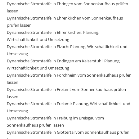
Dynamische Stromtarife in Ebringen vom Sonnenkaufhaus prüfen
lassen
Dynamische Stromtarife in Ehrenkirchen vom Sonnenkaufhaus
prüfen lassen
Dynamische Stromtarife in Ehrenkirchen: Planung,
Wirtschaftlichkeit und Umsetzung
Dynamische Stromtarife in Elzach: Planung, Wirtschaftlichkeit und
Umsetzung
Dynamische Stromtarife in Endingen am Kaiserstuhl: Planung,
Wirtschaftlichkeit und Umsetzung
Dynamische Stromtarife in Forchheim vom Sonnenkaufhaus prüfen
lassen
Dynamische Stromtarife in Freiamt vom Sonnenkaufhaus prüfen
lassen
Dynamische Stromtarife in Freiamt: Planung, Wirtschaftlichkeit und
Umsetzung
Dynamische Stromtarife in Freiburg im Breisgau vom
Sonnenkaufhaus prüfen lassen
Dynamische Stromtarife in Glottertal vom Sonnenkaufhaus prüfen