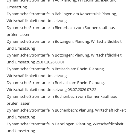
Umsetzung
Dynamische Stromtarife in Bahlingen am Kaiserstuhl: Planung,
Wirtschaftlichkeit und Umsetzung
Dynamische Stromtarife in Biederbach vom Sonnenkaufhaus
prüfen lassen
Dynamische Stromtarife in Bötzingen: Planung, Wirtschaftlichkeit
und Umsetzung
Dynamische Stromtarife in Bötzingen: Planung, Wirtschaftlichkeit
und Umsetzung 25.07.2026 08:01
Dynamische Stromtarife in Breisach am Rhein: Planung,
Wirtschaftlichkeit und Umsetzung
Dynamische Stromtarife in Breisach am Rhein: Planung,
Wirtschaftlichkeit und Umsetzung 03.07.2026 07:22
Dynamische Stromtarife in Buchenbach vom Sonnenkaufhaus
prüfen lassen
Dynamische Stromtarife in Buchenbach: Planung, Wirtschaftlichkeit
und Umsetzung
Dynamische Stromtarife in Denzlingen: Planung, Wirtschaftlichkeit
und Umsetzung