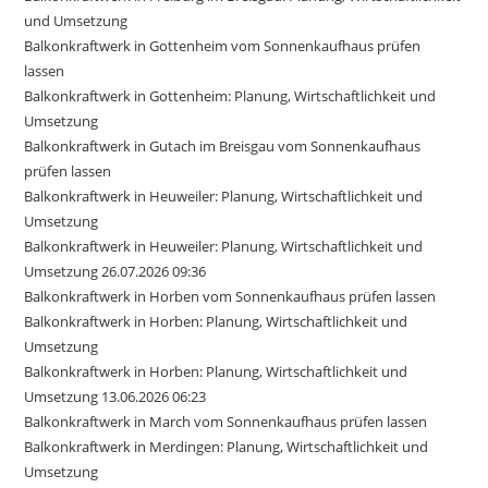
und Umsetzung
Balkonkraftwerk in Gottenheim vom Sonnenkaufhaus prüfen
lassen
Balkonkraftwerk in Gottenheim: Planung, Wirtschaftlichkeit und
Umsetzung
Balkonkraftwerk in Gutach im Breisgau vom Sonnenkaufhaus
prüfen lassen
Balkonkraftwerk in Heuweiler: Planung, Wirtschaftlichkeit und
Umsetzung
Balkonkraftwerk in Heuweiler: Planung, Wirtschaftlichkeit und
Umsetzung 26.07.2026 09:36
Balkonkraftwerk in Horben vom Sonnenkaufhaus prüfen lassen
Balkonkraftwerk in Horben: Planung, Wirtschaftlichkeit und
Umsetzung
Balkonkraftwerk in Horben: Planung, Wirtschaftlichkeit und
Umsetzung 13.06.2026 06:23
Balkonkraftwerk in March vom Sonnenkaufhaus prüfen lassen
Balkonkraftwerk in Merdingen: Planung, Wirtschaftlichkeit und
Umsetzung