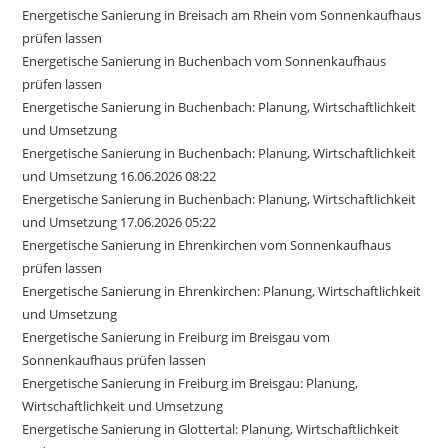
Energetische Sanierung in Breisach am Rhein vom Sonnenkaufhaus
prüfen lassen
Energetische Sanierung in Buchenbach vom Sonnenkaufhaus
prüfen lassen
Energetische Sanierung in Buchenbach: Planung, Wirtschaftlichkeit
und Umsetzung
Energetische Sanierung in Buchenbach: Planung, Wirtschaftlichkeit
und Umsetzung 16.06.2026 08:22
Energetische Sanierung in Buchenbach: Planung, Wirtschaftlichkeit
und Umsetzung 17.06.2026 05:22
Energetische Sanierung in Ehrenkirchen vom Sonnenkaufhaus
prüfen lassen
Energetische Sanierung in Ehrenkirchen: Planung, Wirtschaftlichkeit
und Umsetzung
Energetische Sanierung in Freiburg im Breisgau vom
Sonnenkaufhaus prüfen lassen
Energetische Sanierung in Freiburg im Breisgau: Planung,
Wirtschaftlichkeit und Umsetzung
Energetische Sanierung in Glottertal: Planung, Wirtschaftlichkeit