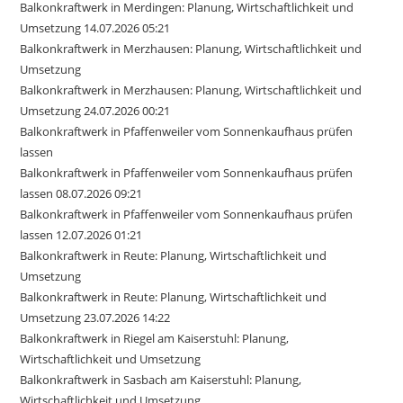
Balkonkraftwerk in Merdingen: Planung, Wirtschaftlichkeit und
Umsetzung 14.07.2026 05:21
Balkonkraftwerk in Merzhausen: Planung, Wirtschaftlichkeit und
Umsetzung
Balkonkraftwerk in Merzhausen: Planung, Wirtschaftlichkeit und
Umsetzung 24.07.2026 00:21
Balkonkraftwerk in Pfaffenweiler vom Sonnenkaufhaus prüfen
lassen
Balkonkraftwerk in Pfaffenweiler vom Sonnenkaufhaus prüfen
lassen 08.07.2026 09:21
Balkonkraftwerk in Pfaffenweiler vom Sonnenkaufhaus prüfen
lassen 12.07.2026 01:21
Balkonkraftwerk in Reute: Planung, Wirtschaftlichkeit und
Umsetzung
Balkonkraftwerk in Reute: Planung, Wirtschaftlichkeit und
Umsetzung 23.07.2026 14:22
Balkonkraftwerk in Riegel am Kaiserstuhl: Planung,
Wirtschaftlichkeit und Umsetzung
Balkonkraftwerk in Sasbach am Kaiserstuhl: Planung,
Wirtschaftlichkeit und Umsetzung