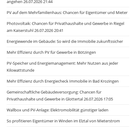
angehen 26.07.2026 21:44
PV auf dem Mehrfamilienhaus: Chancen für Eigentümer und Mieter
Photovoltaik: Chancen für Privathaushalte und Gewerbe in Riegel
am Kaiserstuhl 26.07.2026 20:41
Energiewende im Gebäude: So wird die Immobilie zukunftssicher
Mehr Effizienz durch PV für Gewerbe in Bötzingen
PV-Speicher und Energiemanagement: Mehr Nutzen aus jeder
Kilowattstunde
Mehr Effizienz durch Energiecheck Immobilie in Bad Krozingen
Gemeinschaftliche Gebäudeversorgung: Chancen für
Privathaushalte und Gewerbe in Glottertal 26.07.2026 17:05
Wallbox und PV-Anlage: Elektromobilität günstiger laden
So profitieren Eigentümer in Winden im Elztal von Mieterstrom