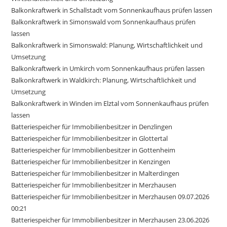
Balkonkraftwerk in Schallstadt vom Sonnenkaufhaus prüfen lassen
Balkonkraftwerk in Simonswald vom Sonnenkaufhaus prüfen
lassen
Balkonkraftwerk in Simonswald: Planung, Wirtschaftlichkeit und
Umsetzung
Balkonkraftwerk in Umkirch vom Sonnenkaufhaus prüfen lassen
Balkonkraftwerk in Waldkirch: Planung, Wirtschaftlichkeit und
Umsetzung
Balkonkraftwerk in Winden im Elztal vom Sonnenkaufhaus prüfen
lassen
Batteriespeicher für Immobilienbesitzer in Denzlingen
Batteriespeicher für Immobilienbesitzer in Glottertal
Batteriespeicher für Immobilienbesitzer in Gottenheim
Batteriespeicher für Immobilienbesitzer in Kenzingen
Batteriespeicher für Immobilienbesitzer in Malterdingen
Batteriespeicher für Immobilienbesitzer in Merzhausen
Batteriespeicher für Immobilienbesitzer in Merzhausen 09.07.2026
00:21
Batteriespeicher für Immobilienbesitzer in Merzhausen 23.06.2026