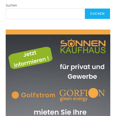
Suchen
SUCHEN