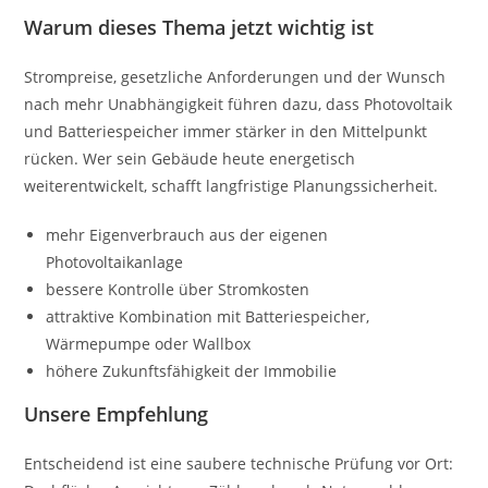
Warum dieses Thema jetzt wichtig ist
Strompreise, gesetzliche Anforderungen und der Wunsch
nach mehr Unabhängigkeit führen dazu, dass Photovoltaik
und Batteriespeicher immer stärker in den Mittelpunkt
rücken. Wer sein Gebäude heute energetisch
weiterentwickelt, schafft langfristige Planungssicherheit.
mehr Eigenverbrauch aus der eigenen
Photovoltaikanlage
bessere Kontrolle über Stromkosten
attraktive Kombination mit Batteriespeicher,
Wärmepumpe oder Wallbox
höhere Zukunftsfähigkeit der Immobilie
Unsere Empfehlung
Entscheidend ist eine saubere technische Prüfung vor Ort: