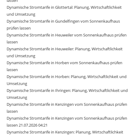
lassen
Dynamische Stromtarife in Glottertal: Planung, Wirtschaftlichkeit
und Umsetzung
Dynamische Stromtarife in Gundelfingen vom Sonnenkaufhaus
prüfen lassen
Dynamische Stromtarife in Heuweiler vom Sonnenkaufhaus prüfen
lassen
Dynamische Stromtarife in Heuweiler: Planung, Wirtschaftlichkeit
und Umsetzung
Dynamische Stromtarife in Horben vom Sonnenkaufhaus prüfen
lassen
Dynamische Stromtarife in Horben: Planung, Wirtschaftlichkeit und
Umsetzung
Dynamische Stromtarife in Ihringen: Planung, Wirtschaftlichkeit und
Umsetzung
Dynamische Stromtarife in Kenzingen vom Sonnenkaufhaus prüfen
lassen
Dynamische Stromtarife in Kenzingen vom Sonnenkaufhaus prüfen
lassen 21.07.2026 04:21
Dynamische Stromtarife in Kenzingen: Planung, Wirtschaftlichkeit