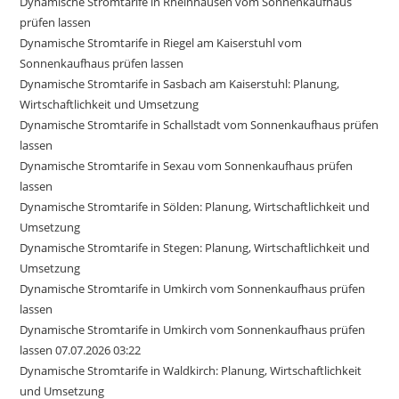
Dynamische Stromtarife in Rheinhausen vom Sonnenkaufhaus
prüfen lassen
Dynamische Stromtarife in Riegel am Kaiserstuhl vom
Sonnenkaufhaus prüfen lassen
Dynamische Stromtarife in Sasbach am Kaiserstuhl: Planung,
Wirtschaftlichkeit und Umsetzung
Dynamische Stromtarife in Schallstadt vom Sonnenkaufhaus prüfen
lassen
Dynamische Stromtarife in Sexau vom Sonnenkaufhaus prüfen
lassen
Dynamische Stromtarife in Sölden: Planung, Wirtschaftlichkeit und
Umsetzung
Dynamische Stromtarife in Stegen: Planung, Wirtschaftlichkeit und
Umsetzung
Dynamische Stromtarife in Umkirch vom Sonnenkaufhaus prüfen
lassen
Dynamische Stromtarife in Umkirch vom Sonnenkaufhaus prüfen
lassen 07.07.2026 03:22
Dynamische Stromtarife in Waldkirch: Planung, Wirtschaftlichkeit
und Umsetzung