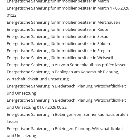
Energetische Sanierung für Immobilienbesitzer in March
Energetische Sanierung für Immobilienbesitzer in March 17.06.2026
01:22
Energetische Sanierung für Immobilienbesitzer in Merzhausen
Energetische Sanierung für Immobilienbesitzer in Reute
Energetische Sanierung für Immobilienbesitzer in Sexau
Energetische Sanierung für Immobilienbesitzer in Sölden
Energetische Sanierung für Immobilienbesitzer in Stegen
Energetische Sanierung für Immobilienbesitzer in Weisweil
Energetische Sanierung in Au vom Sonnenkaufhaus prüfen lassen
Energetische Sanierung in Bahlingen am Kaiserstuhl: Planung,
Wirtschaftlichkeit und Umsetzung
Energetische Sanierung in Biederbach: Planung, Wirtschaftlichkeit
und Umsetzung
Energetische Sanierung in Biederbach: Planung, Wirtschaftlichkeit
und Umsetzung 01.07.2026 00:22
Energetische Sanierung in Bötzingen vom Sonnenkaufhaus prüfen
lassen
Energetische Sanierung in Bötzingen: Planung, Wirtschaftlichkeit
und Umsetzung