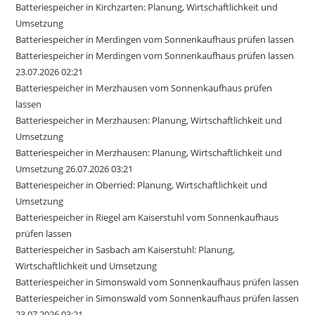
Batteriespeicher in Kirchzarten: Planung, Wirtschaftlichkeit und
Umsetzung
Batteriespeicher in Merdingen vom Sonnenkaufhaus prüfen lassen
Batteriespeicher in Merdingen vom Sonnenkaufhaus prüfen lassen
23.07.2026 02:21
Batteriespeicher in Merzhausen vom Sonnenkaufhaus prüfen
lassen
Batteriespeicher in Merzhausen: Planung, Wirtschaftlichkeit und
Umsetzung
Batteriespeicher in Merzhausen: Planung, Wirtschaftlichkeit und
Umsetzung 26.07.2026 03:21
Batteriespeicher in Oberried: Planung, Wirtschaftlichkeit und
Umsetzung
Batteriespeicher in Riegel am Kaiserstuhl vom Sonnenkaufhaus
prüfen lassen
Batteriespeicher in Sasbach am Kaiserstuhl: Planung,
Wirtschaftlichkeit und Umsetzung
Batteriespeicher in Simonswald vom Sonnenkaufhaus prüfen lassen
Batteriespeicher in Simonswald vom Sonnenkaufhaus prüfen lassen
23.07.2026 03:21