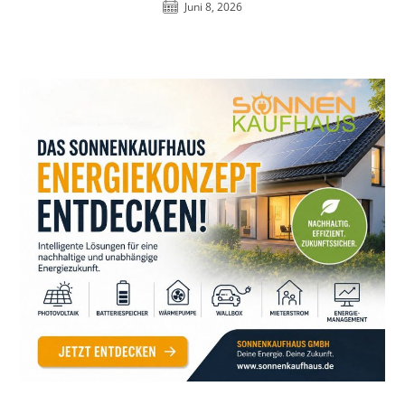
Juni 8, 2026