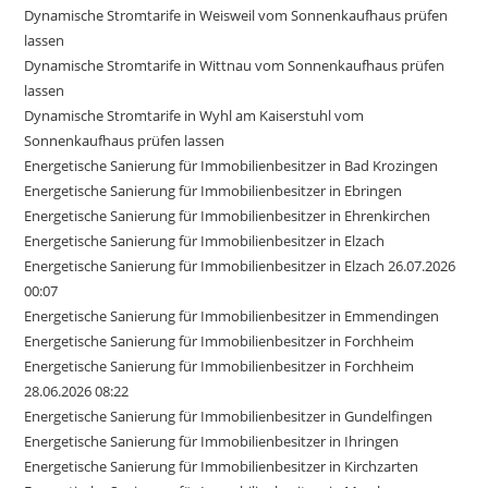
Dynamische Stromtarife in Weisweil vom Sonnenkaufhaus prüfen
lassen
Dynamische Stromtarife in Wittnau vom Sonnenkaufhaus prüfen
lassen
Dynamische Stromtarife in Wyhl am Kaiserstuhl vom
Sonnenkaufhaus prüfen lassen
Energetische Sanierung für Immobilienbesitzer in Bad Krozingen
Energetische Sanierung für Immobilienbesitzer in Ebringen
Energetische Sanierung für Immobilienbesitzer in Ehrenkirchen
Energetische Sanierung für Immobilienbesitzer in Elzach
Energetische Sanierung für Immobilienbesitzer in Elzach 26.07.2026
00:07
Energetische Sanierung für Immobilienbesitzer in Emmendingen
Energetische Sanierung für Immobilienbesitzer in Forchheim
Energetische Sanierung für Immobilienbesitzer in Forchheim
28.06.2026 08:22
Energetische Sanierung für Immobilienbesitzer in Gundelfingen
Energetische Sanierung für Immobilienbesitzer in Ihringen
Energetische Sanierung für Immobilienbesitzer in Kirchzarten