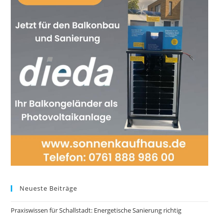
Neueste Beiträge
Praxiswissen für Schallstadt: Energetische Sanierung richtig