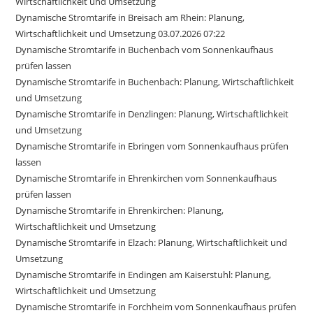
Wirtschaftlichkeit und Umsetzung
Dynamische Stromtarife in Breisach am Rhein: Planung,
Wirtschaftlichkeit und Umsetzung 03.07.2026 07:22
Dynamische Stromtarife in Buchenbach vom Sonnenkaufhaus
prüfen lassen
Dynamische Stromtarife in Buchenbach: Planung, Wirtschaftlichkeit
und Umsetzung
Dynamische Stromtarife in Denzlingen: Planung, Wirtschaftlichkeit
und Umsetzung
Dynamische Stromtarife in Ebringen vom Sonnenkaufhaus prüfen
lassen
Dynamische Stromtarife in Ehrenkirchen vom Sonnenkaufhaus
prüfen lassen
Dynamische Stromtarife in Ehrenkirchen: Planung,
Wirtschaftlichkeit und Umsetzung
Dynamische Stromtarife in Elzach: Planung, Wirtschaftlichkeit und
Umsetzung
Dynamische Stromtarife in Endingen am Kaiserstuhl: Planung,
Wirtschaftlichkeit und Umsetzung
Dynamische Stromtarife in Forchheim vom Sonnenkaufhaus prüfen