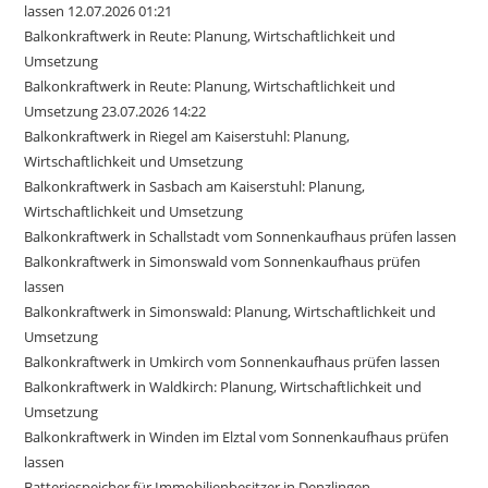
lassen 12.07.2026 01:21
Balkonkraftwerk in Reute: Planung, Wirtschaftlichkeit und
Umsetzung
Balkonkraftwerk in Reute: Planung, Wirtschaftlichkeit und
Umsetzung 23.07.2026 14:22
Balkonkraftwerk in Riegel am Kaiserstuhl: Planung,
Wirtschaftlichkeit und Umsetzung
Balkonkraftwerk in Sasbach am Kaiserstuhl: Planung,
Wirtschaftlichkeit und Umsetzung
Balkonkraftwerk in Schallstadt vom Sonnenkaufhaus prüfen lassen
Balkonkraftwerk in Simonswald vom Sonnenkaufhaus prüfen
lassen
Balkonkraftwerk in Simonswald: Planung, Wirtschaftlichkeit und
Umsetzung
Balkonkraftwerk in Umkirch vom Sonnenkaufhaus prüfen lassen
Balkonkraftwerk in Waldkirch: Planung, Wirtschaftlichkeit und
Umsetzung
Balkonkraftwerk in Winden im Elztal vom Sonnenkaufhaus prüfen
lassen
Batteriespeicher für Immobilienbesitzer in Denzlingen