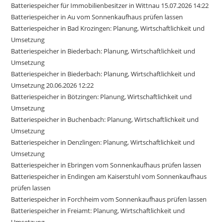
Batteriespeicher für Immobilienbesitzer in Wittnau 15.07.2026 14:22
Batteriespeicher in Au vom Sonnenkaufhaus prüfen lassen
Batteriespeicher in Bad Krozingen: Planung, Wirtschaftlichkeit und
Umsetzung
Batteriespeicher in Biederbach: Planung, Wirtschaftlichkeit und
Umsetzung
Batteriespeicher in Biederbach: Planung, Wirtschaftlichkeit und
Umsetzung 20.06.2026 12:22
Batteriespeicher in Bötzingen: Planung, Wirtschaftlichkeit und
Umsetzung
Batteriespeicher in Buchenbach: Planung, Wirtschaftlichkeit und
Umsetzung
Batteriespeicher in Denzlingen: Planung, Wirtschaftlichkeit und
Umsetzung
Batteriespeicher in Ebringen vom Sonnenkaufhaus prüfen lassen
Batteriespeicher in Endingen am Kaiserstuhl vom Sonnenkaufhaus
prüfen lassen
Batteriespeicher in Forchheim vom Sonnenkaufhaus prüfen lassen
Batteriespeicher in Freiamt: Planung, Wirtschaftlichkeit und
Umsetzung