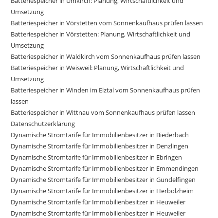
Batteriespeicher in Umkirch: Planung, Wirtschaftlichkeit und
Umsetzung
Batteriespeicher in Vörstetten vom Sonnenkaufhaus prüfen lassen
Batteriespeicher in Vörstetten: Planung, Wirtschaftlichkeit und
Umsetzung
Batteriespeicher in Waldkirch vom Sonnenkaufhaus prüfen lassen
Batteriespeicher in Weisweil: Planung, Wirtschaftlichkeit und
Umsetzung
Batteriespeicher in Winden im Elztal vom Sonnenkaufhaus prüfen
lassen
Batteriespeicher in Wittnau vom Sonnenkaufhaus prüfen lassen
Datenschutzerklärung
Dynamische Stromtarife für Immobilienbesitzer in Biederbach
Dynamische Stromtarife für Immobilienbesitzer in Denzlingen
Dynamische Stromtarife für Immobilienbesitzer in Ebringen
Dynamische Stromtarife für Immobilienbesitzer in Emmendingen
Dynamische Stromtarife für Immobilienbesitzer in Gundelfingen
Dynamische Stromtarife für Immobilienbesitzer in Herbolzheim
Dynamische Stromtarife für Immobilienbesitzer in Heuweiler
Dynamische Stromtarife für Immobilienbesitzer in Heuweiler