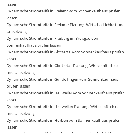
lassen
Dynamische Stromtarife in Freiamt vom Sonnenkaufhaus prüfen
lassen
Dynamische Stromtarife in Freiamt: Planung, Wirtschaftlichkeit und
Umsetzung
Dynamische Stromtarife in Freiburg im Breisgau vom
Sonnenkaufhaus prüfen lassen
Dynamische Stromtarife in Glottertal vom Sonnenkaufhaus prüfen
lassen
Dynamische Stromtarife in Glottertal: Planung, Wirtschaftlichkeit
und Umsetzung
Dynamische Stromtarife in Gundelfingen vom Sonnenkaufhaus
prüfen lassen
Dynamische Stromtarife in Heuweiler vom Sonnenkaufhaus prüfen
lassen
Dynamische Stromtarife in Heuweiler: Planung, Wirtschaftlichkeit
und Umsetzung
Dynamische Stromtarife in Horben vom Sonnenkaufhaus prüfen
lassen