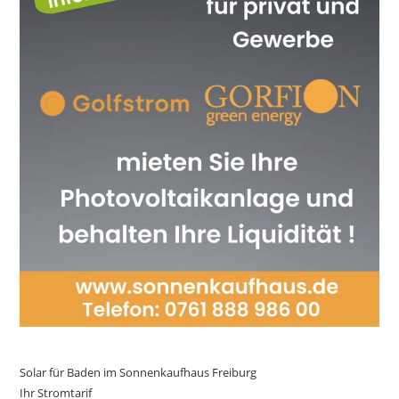
Solar für Baden im Sonnenkaufhaus Freiburg
Ihr Stromtarif