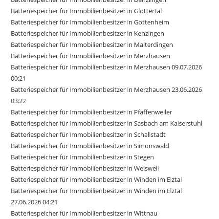
Batteriespeicher für Immobilienbesitzer in Glottertal
Batteriespeicher für Immobilienbesitzer in Gottenheim
Batteriespeicher für Immobilienbesitzer in Kenzingen
Batteriespeicher für Immobilienbesitzer in Malterdingen
Batteriespeicher für Immobilienbesitzer in Merzhausen
Batteriespeicher für Immobilienbesitzer in Merzhausen 09.07.2026
00:21
Batteriespeicher für Immobilienbesitzer in Merzhausen 23.06.2026
03:22
Batteriespeicher für Immobilienbesitzer in Pfaffenweiler
Batteriespeicher für Immobilienbesitzer in Sasbach am Kaiserstuhl
Batteriespeicher für Immobilienbesitzer in Schallstadt
Batteriespeicher für Immobilienbesitzer in Simonswald
Batteriespeicher für Immobilienbesitzer in Stegen
Batteriespeicher für Immobilienbesitzer in Weisweil
Batteriespeicher für Immobilienbesitzer in Winden im Elztal
Batteriespeicher für Immobilienbesitzer in Winden im Elztal
27.06.2026 04:21
Batteriespeicher für Immobilienbesitzer in Wittnau