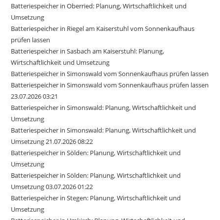
Batteriespeicher in Oberried: Planung, Wirtschaftlichkeit und
Umsetzung
Batteriespeicher in Riegel am Kaiserstuhl vom Sonnenkaufhaus
prüfen lassen
Batteriespeicher in Sasbach am Kaiserstuhl: Planung,
Wirtschaftlichkeit und Umsetzung
Batteriespeicher in Simonswald vom Sonnenkaufhaus prüfen lassen
Batteriespeicher in Simonswald vom Sonnenkaufhaus prüfen lassen
23.07.2026 03:21
Batteriespeicher in Simonswald: Planung, Wirtschaftlichkeit und
Umsetzung
Batteriespeicher in Simonswald: Planung, Wirtschaftlichkeit und
Umsetzung 21.07.2026 08:22
Batteriespeicher in Sölden: Planung, Wirtschaftlichkeit und
Umsetzung
Batteriespeicher in Sölden: Planung, Wirtschaftlichkeit und
Umsetzung 03.07.2026 01:22
Batteriespeicher in Stegen: Planung, Wirtschaftlichkeit und
Umsetzung