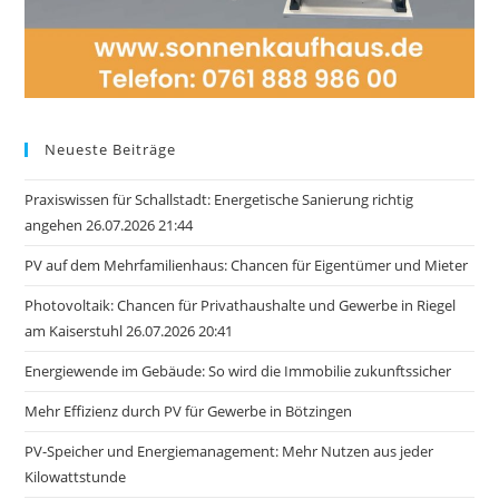
Neueste Beiträge
Praxiswissen für Schallstadt: Energetische Sanierung richtig
angehen 26.07.2026 21:44
PV auf dem Mehrfamilienhaus: Chancen für Eigentümer und Mieter
Photovoltaik: Chancen für Privathaushalte und Gewerbe in Riegel
am Kaiserstuhl 26.07.2026 20:41
Energiewende im Gebäude: So wird die Immobilie zukunftssicher
Mehr Effizienz durch PV für Gewerbe in Bötzingen
PV-Speicher und Energiemanagement: Mehr Nutzen aus jeder
Kilowattstunde