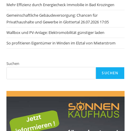
Mehr Effizienz durch Energiecheck Immobilie in Bad Krozingen
Gemeinschaftliche Gebäudeversorgung: Chancen für
Privathaushalte und Gewerbe in Glottertal 26.07.2026 17:05
Wallbox und PV-Anlage: Elektromobilität günstiger laden
So profitieren Eigentümer in Winden im Elztal von Mieterstrom
Suchen
SUCHEN