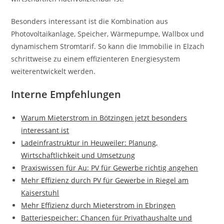
Besonders interessant ist die Kombination aus
Photovoltaikanlage, Speicher, Wärmepumpe, Wallbox und
dynamischem Stromtarif. So kann die Immobilie in Elzach
schrittweise zu einem effizienteren Energiesystem
weiterentwickelt werden.
Interne Empfehlungen
Warum Mieterstrom in Bötzingen jetzt besonders
interessant ist
Ladeinfrastruktur in Heuweiler: Planung,
Wirtschaftlichkeit und Umsetzung
Praxiswissen für Au: PV für Gewerbe richtig angehen
Mehr Effizienz durch PV für Gewerbe in Riegel am
Kaiserstuhl
Mehr Effizienz durch Mieterstrom in Ebringen
Batteriespeicher: Chancen für Privathaushalte und