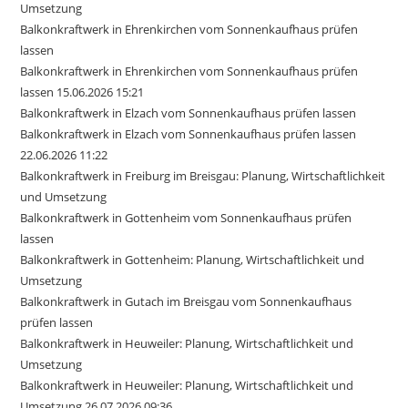
Umsetzung
Balkonkraftwerk in Ehrenkirchen vom Sonnenkaufhaus prüfen
lassen
Balkonkraftwerk in Ehrenkirchen vom Sonnenkaufhaus prüfen
lassen 15.06.2026 15:21
Balkonkraftwerk in Elzach vom Sonnenkaufhaus prüfen lassen
Balkonkraftwerk in Elzach vom Sonnenkaufhaus prüfen lassen
22.06.2026 11:22
Balkonkraftwerk in Freiburg im Breisgau: Planung, Wirtschaftlichkeit
und Umsetzung
Balkonkraftwerk in Gottenheim vom Sonnenkaufhaus prüfen
lassen
Balkonkraftwerk in Gottenheim: Planung, Wirtschaftlichkeit und
Umsetzung
Balkonkraftwerk in Gutach im Breisgau vom Sonnenkaufhaus
prüfen lassen
Balkonkraftwerk in Heuweiler: Planung, Wirtschaftlichkeit und
Umsetzung
Balkonkraftwerk in Heuweiler: Planung, Wirtschaftlichkeit und
Umsetzung 26.07.2026 09:36