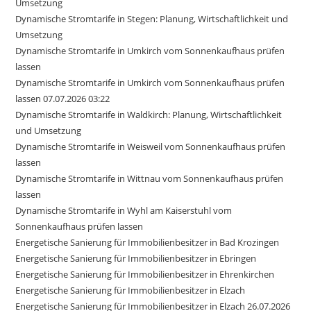
Umsetzung
Dynamische Stromtarife in Stegen: Planung, Wirtschaftlichkeit und
Umsetzung
Dynamische Stromtarife in Umkirch vom Sonnenkaufhaus prüfen
lassen
Dynamische Stromtarife in Umkirch vom Sonnenkaufhaus prüfen
lassen 07.07.2026 03:22
Dynamische Stromtarife in Waldkirch: Planung, Wirtschaftlichkeit
und Umsetzung
Dynamische Stromtarife in Weisweil vom Sonnenkaufhaus prüfen
lassen
Dynamische Stromtarife in Wittnau vom Sonnenkaufhaus prüfen
lassen
Dynamische Stromtarife in Wyhl am Kaiserstuhl vom
Sonnenkaufhaus prüfen lassen
Energetische Sanierung für Immobilienbesitzer in Bad Krozingen
Energetische Sanierung für Immobilienbesitzer in Ebringen
Energetische Sanierung für Immobilienbesitzer in Ehrenkirchen
Energetische Sanierung für Immobilienbesitzer in Elzach
Energetische Sanierung für Immobilienbesitzer in Elzach 26.07.2026