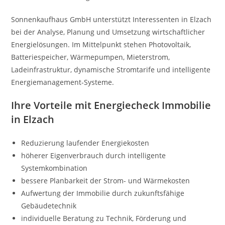
Sonnenkaufhaus GmbH unterstützt Interessenten in Elzach
bei der Analyse, Planung und Umsetzung wirtschaftlicher
Energielösungen. Im Mittelpunkt stehen Photovoltaik,
Batteriespeicher, Wärmepumpen, Mieterstrom,
Ladeinfrastruktur, dynamische Stromtarife und intelligente
Energiemanagement-Systeme.
Ihre Vorteile mit Energiecheck Immobilie
in Elzach
Reduzierung laufender Energiekosten
höherer Eigenverbrauch durch intelligente
Systemkombination
bessere Planbarkeit der Strom- und Wärmekosten
Aufwertung der Immobilie durch zukunftsfähige
Gebäudetechnik
individuelle Beratung zu Technik, Förderung und