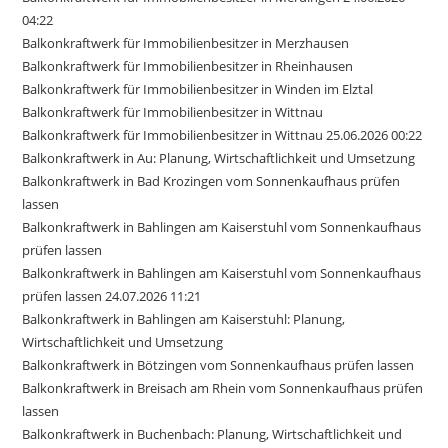
04:22
Balkonkraftwerk für Immobilienbesitzer in Merzhausen
Balkonkraftwerk für Immobilienbesitzer in Rheinhausen
Balkonkraftwerk für Immobilienbesitzer in Winden im Elztal
Balkonkraftwerk für Immobilienbesitzer in Wittnau
Balkonkraftwerk für Immobilienbesitzer in Wittnau 25.06.2026 00:22
Balkonkraftwerk in Au: Planung, Wirtschaftlichkeit und Umsetzung
Balkonkraftwerk in Bad Krozingen vom Sonnenkaufhaus prüfen
lassen
Balkonkraftwerk in Bahlingen am Kaiserstuhl vom Sonnenkaufhaus
prüfen lassen
Balkonkraftwerk in Bahlingen am Kaiserstuhl vom Sonnenkaufhaus
prüfen lassen 24.07.2026 11:21
Balkonkraftwerk in Bahlingen am Kaiserstuhl: Planung,
Wirtschaftlichkeit und Umsetzung
Balkonkraftwerk in Bötzingen vom Sonnenkaufhaus prüfen lassen
Balkonkraftwerk in Breisach am Rhein vom Sonnenkaufhaus prüfen
lassen
Balkonkraftwerk in Buchenbach: Planung, Wirtschaftlichkeit und