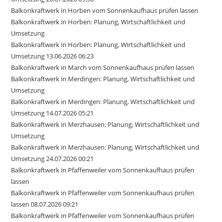
Balkonkraftwerk in Horben vom Sonnenkaufhaus prüfen lassen
Balkonkraftwerk in Horben: Planung, Wirtschaftlichkeit und
Umsetzung
Balkonkraftwerk in Horben: Planung, Wirtschaftlichkeit und
Umsetzung 13.06.2026 06:23
Balkonkraftwerk in March vom Sonnenkaufhaus prüfen lassen
Balkonkraftwerk in Merdingen: Planung, Wirtschaftlichkeit und
Umsetzung
Balkonkraftwerk in Merdingen: Planung, Wirtschaftlichkeit und
Umsetzung 14.07.2026 05:21
Balkonkraftwerk in Merzhausen: Planung, Wirtschaftlichkeit und
Umsetzung
Balkonkraftwerk in Merzhausen: Planung, Wirtschaftlichkeit und
Umsetzung 24.07.2026 00:21
Balkonkraftwerk in Pfaffenweiler vom Sonnenkaufhaus prüfen
lassen
Balkonkraftwerk in Pfaffenweiler vom Sonnenkaufhaus prüfen
lassen 08.07.2026 09:21
Balkonkraftwerk in Pfaffenweiler vom Sonnenkaufhaus prüfen