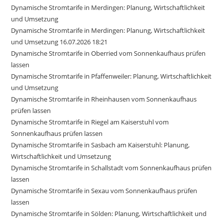
Dynamische Stromtarife in Merdingen: Planung, Wirtschaftlichkeit
und Umsetzung
Dynamische Stromtarife in Merdingen: Planung, Wirtschaftlichkeit
und Umsetzung 16.07.2026 18:21
Dynamische Stromtarife in Oberried vom Sonnenkaufhaus prüfen
lassen
Dynamische Stromtarife in Pfaffenweiler: Planung, Wirtschaftlichkeit
und Umsetzung
Dynamische Stromtarife in Rheinhausen vom Sonnenkaufhaus
prüfen lassen
Dynamische Stromtarife in Riegel am Kaiserstuhl vom
Sonnenkaufhaus prüfen lassen
Dynamische Stromtarife in Sasbach am Kaiserstuhl: Planung,
Wirtschaftlichkeit und Umsetzung
Dynamische Stromtarife in Schallstadt vom Sonnenkaufhaus prüfen
lassen
Dynamische Stromtarife in Sexau vom Sonnenkaufhaus prüfen
lassen
Dynamische Stromtarife in Sölden: Planung, Wirtschaftlichkeit und