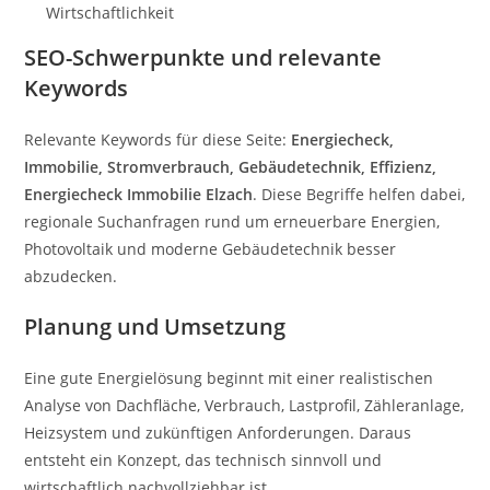
Wirtschaftlichkeit
SEO-Schwerpunkte und relevante
Keywords
Relevante Keywords für diese Seite:
Energiecheck,
Immobilie, Stromverbrauch, Gebäudetechnik, Effizienz,
Energiecheck Immobilie Elzach
. Diese Begriffe helfen dabei,
regionale Suchanfragen rund um erneuerbare Energien,
Photovoltaik und moderne Gebäudetechnik besser
abzudecken.
Planung und Umsetzung
Eine gute Energielösung beginnt mit einer realistischen
Analyse von Dachfläche, Verbrauch, Lastprofil, Zähleranlage,
Heizsystem und zukünftigen Anforderungen. Daraus
entsteht ein Konzept, das technisch sinnvoll und
wirtschaftlich nachvollziehbar ist.