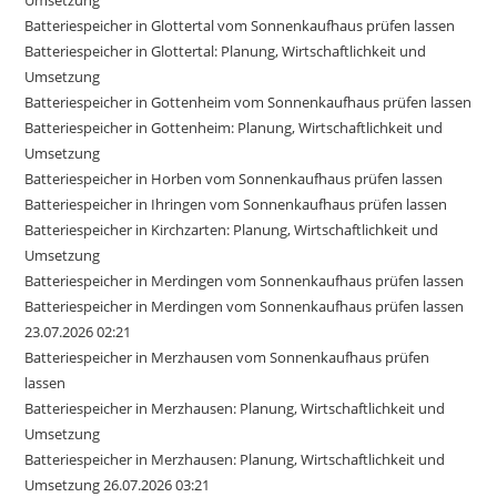
Batteriespeicher in Glottertal vom Sonnenkaufhaus prüfen lassen
Batteriespeicher in Glottertal: Planung, Wirtschaftlichkeit und
Umsetzung
Batteriespeicher in Gottenheim vom Sonnenkaufhaus prüfen lassen
Batteriespeicher in Gottenheim: Planung, Wirtschaftlichkeit und
Umsetzung
Batteriespeicher in Horben vom Sonnenkaufhaus prüfen lassen
Batteriespeicher in Ihringen vom Sonnenkaufhaus prüfen lassen
Batteriespeicher in Kirchzarten: Planung, Wirtschaftlichkeit und
Umsetzung
Batteriespeicher in Merdingen vom Sonnenkaufhaus prüfen lassen
Batteriespeicher in Merdingen vom Sonnenkaufhaus prüfen lassen
23.07.2026 02:21
Batteriespeicher in Merzhausen vom Sonnenkaufhaus prüfen
lassen
Batteriespeicher in Merzhausen: Planung, Wirtschaftlichkeit und
Umsetzung
Batteriespeicher in Merzhausen: Planung, Wirtschaftlichkeit und
Umsetzung 26.07.2026 03:21