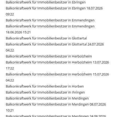
Balkonkraftwerk für Immobilienbesitzer in Ebringen
Balkonkraftwerk für Immobilienbesitzer in Ebringen 18.07.2026
09:22
Balkonkraftwerk für Immobilienbesitzer in Emmendingen
Balkonkraftwerk für Immobilienbesitzer in Emmendingen
18.06.2026 15:21
Balkonkraftwerk für Immobilienbesitzer in Glottertal
Balkonkraftwerk für Immobilienbesitzer in Glottertal 24.07.2026
04:22
Balkonkraftwerk für Immobilienbesitzer in Herbolzheim
Balkonkraftwerk für Immobilienbesitzer in Herbolzheim 13.07.2026
17:22
Balkonkraftwerk für Immobilienbesitzer in Herbolzheim 15.07.2026
04:22
Balkonkraftwerk für Immobilienbesitzer in Horben
Balkonkraftwerk für Immobilienbesitzer in Ihringen
Balkonkraftwerk für Immobilienbesitzer in Merdingen
Balkonkraftwerk für Immobilienbesitzer in Merdingen 08.07.2026
10:21
Balkonkraftwerk für Immobilienbesitzer in Merdingen 24.06.2026