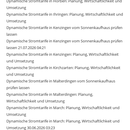
Dynamische Stromtarife in Horben: Planung, Wirtschaftlichkeit und
Umsetzung
Dynamische Stromtarife in Ihringen: Planung, Wirtschaftlichkeit und
Umsetzung
Dynamische Stromtarife in Kenzingen vom Sonnenkaufhaus prüfen
lassen
Dynamische Stromtarife in Kenzingen vom Sonnenkaufhaus prüfen
lassen 21.07.2026 04:21
Dynamische Stromtarife in Kenzingen: Planung, Wirtschaftlichkeit
und Umsetzung
Dynamische Stromtarife in Kirchzarten: Planung, Wirtschaftlichkeit
und Umsetzung
Dynamische Stromtarife in Malterdingen vom Sonnenkaufhaus
prüfen lassen
Dynamische Stromtarife in Malterdingen: Planung,
Wirtschaftlichkeit und Umsetzung
Dynamische Stromtarife in March: Planung, Wirtschaftlichkeit und
Umsetzung
Dynamische Stromtarife in March: Planung, Wirtschaftlichkeit und
Umsetzung 30.06.2026 03:23