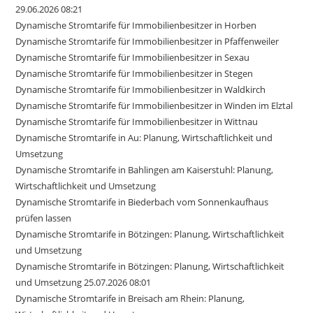
29.06.2026 08:21
Dynamische Stromtarife für Immobilienbesitzer in Horben
Dynamische Stromtarife für Immobilienbesitzer in Pfaffenweiler
Dynamische Stromtarife für Immobilienbesitzer in Sexau
Dynamische Stromtarife für Immobilienbesitzer in Stegen
Dynamische Stromtarife für Immobilienbesitzer in Waldkirch
Dynamische Stromtarife für Immobilienbesitzer in Winden im Elztal
Dynamische Stromtarife für Immobilienbesitzer in Wittnau
Dynamische Stromtarife in Au: Planung, Wirtschaftlichkeit und
Umsetzung
Dynamische Stromtarife in Bahlingen am Kaiserstuhl: Planung,
Wirtschaftlichkeit und Umsetzung
Dynamische Stromtarife in Biederbach vom Sonnenkaufhaus
prüfen lassen
Dynamische Stromtarife in Bötzingen: Planung, Wirtschaftlichkeit
und Umsetzung
Dynamische Stromtarife in Bötzingen: Planung, Wirtschaftlichkeit
und Umsetzung 25.07.2026 08:01
Dynamische Stromtarife in Breisach am Rhein: Planung,