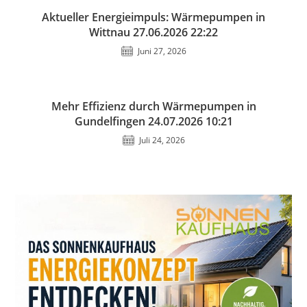
Aktueller Energieimpuls: Wärmepumpen in
Wittnau 27.06.2026 22:22
Juni 27, 2026
Mehr Effizienz durch Wärmepumpen in
Gundelfingen 24.07.2026 10:21
Juli 24, 2026