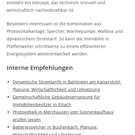
entsteht ein Konzept, das technisch sinnvoll und
wirtschaftlich nachvollziehbar ist.
Besonders interessant ist die Kombination aus
Photovoltaikanlage, Speicher, Wärmepumpe, Wallbox und
dynamischem Stromtarif. So kann die Immobilie in
Pfaffenweiler schrittweise zu einem effizienteren
Energiesystem weiterentwickelt werden.
Interne Empfehlungen
Dynamische Stromtarife in Bahlingen am Kaiserstuhl:
Planung, Wirtschaftlichkeit und Umsetzung
Gemeinschaftliche Gebäudeversorgung für
Immobilienbesitzer in Elzach
Photovoltaik in Merzhausen vom Sonnenkaufhaus
prüfen lassen
Batteriespeicher in Buchenbach: Planung,
Wirtschaftlichkeit und Umsetzung