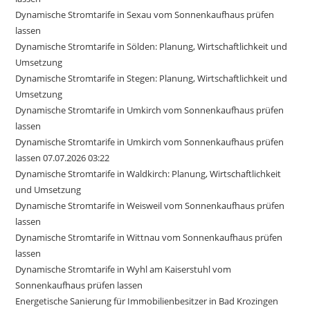
Dynamische Stromtarife in Sexau vom Sonnenkaufhaus prüfen
lassen
Dynamische Stromtarife in Sölden: Planung, Wirtschaftlichkeit und
Umsetzung
Dynamische Stromtarife in Stegen: Planung, Wirtschaftlichkeit und
Umsetzung
Dynamische Stromtarife in Umkirch vom Sonnenkaufhaus prüfen
lassen
Dynamische Stromtarife in Umkirch vom Sonnenkaufhaus prüfen
lassen 07.07.2026 03:22
Dynamische Stromtarife in Waldkirch: Planung, Wirtschaftlichkeit
und Umsetzung
Dynamische Stromtarife in Weisweil vom Sonnenkaufhaus prüfen
lassen
Dynamische Stromtarife in Wittnau vom Sonnenkaufhaus prüfen
lassen
Dynamische Stromtarife in Wyhl am Kaiserstuhl vom
Sonnenkaufhaus prüfen lassen
Energetische Sanierung für Immobilienbesitzer in Bad Krozingen