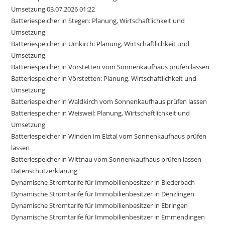
Umsetzung 03.07.2026 01:22
Batteriespeicher in Stegen: Planung, Wirtschaftlichkeit und
Umsetzung
Batteriespeicher in Umkirch: Planung, Wirtschaftlichkeit und
Umsetzung
Batteriespeicher in Vörstetten vom Sonnenkaufhaus prüfen lassen
Batteriespeicher in Vörstetten: Planung, Wirtschaftlichkeit und
Umsetzung
Batteriespeicher in Waldkirch vom Sonnenkaufhaus prüfen lassen
Batteriespeicher in Weisweil: Planung, Wirtschaftlichkeit und
Umsetzung
Batteriespeicher in Winden im Elztal vom Sonnenkaufhaus prüfen
lassen
Batteriespeicher in Wittnau vom Sonnenkaufhaus prüfen lassen
Datenschutzerklärung
Dynamische Stromtarife für Immobilienbesitzer in Biederbach
Dynamische Stromtarife für Immobilienbesitzer in Denzlingen
Dynamische Stromtarife für Immobilienbesitzer in Ebringen
Dynamische Stromtarife für Immobilienbesitzer in Emmendingen