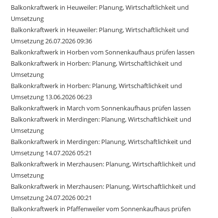
Balkonkraftwerk in Heuweiler: Planung, Wirtschaftlichkeit und
Umsetzung
Balkonkraftwerk in Heuweiler: Planung, Wirtschaftlichkeit und
Umsetzung 26.07.2026 09:36
Balkonkraftwerk in Horben vom Sonnenkaufhaus prüfen lassen
Balkonkraftwerk in Horben: Planung, Wirtschaftlichkeit und
Umsetzung
Balkonkraftwerk in Horben: Planung, Wirtschaftlichkeit und
Umsetzung 13.06.2026 06:23
Balkonkraftwerk in March vom Sonnenkaufhaus prüfen lassen
Balkonkraftwerk in Merdingen: Planung, Wirtschaftlichkeit und
Umsetzung
Balkonkraftwerk in Merdingen: Planung, Wirtschaftlichkeit und
Umsetzung 14.07.2026 05:21
Balkonkraftwerk in Merzhausen: Planung, Wirtschaftlichkeit und
Umsetzung
Balkonkraftwerk in Merzhausen: Planung, Wirtschaftlichkeit und
Umsetzung 24.07.2026 00:21
Balkonkraftwerk in Pfaffenweiler vom Sonnenkaufhaus prüfen