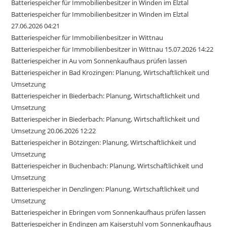
Batteriespeicher für Immobilienbesitzer in Winden im Elztal
Batteriespeicher für Immobilienbesitzer in Winden im Elztal
27.06.2026 04:21
Batteriespeicher für Immobilienbesitzer in Wittnau
Batteriespeicher für Immobilienbesitzer in Wittnau 15.07.2026 14:22
Batteriespeicher in Au vom Sonnenkaufhaus prüfen lassen
Batteriespeicher in Bad Krozingen: Planung, Wirtschaftlichkeit und
Umsetzung
Batteriespeicher in Biederbach: Planung, Wirtschaftlichkeit und
Umsetzung
Batteriespeicher in Biederbach: Planung, Wirtschaftlichkeit und
Umsetzung 20.06.2026 12:22
Batteriespeicher in Bötzingen: Planung, Wirtschaftlichkeit und
Umsetzung
Batteriespeicher in Buchenbach: Planung, Wirtschaftlichkeit und
Umsetzung
Batteriespeicher in Denzlingen: Planung, Wirtschaftlichkeit und
Umsetzung
Batteriespeicher in Ebringen vom Sonnenkaufhaus prüfen lassen
Batteriespeicher in Endingen am Kaiserstuhl vom Sonnenkaufhaus