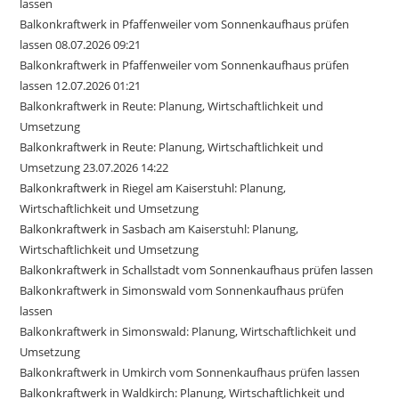
lassen
Balkonkraftwerk in Pfaffenweiler vom Sonnenkaufhaus prüfen
lassen 08.07.2026 09:21
Balkonkraftwerk in Pfaffenweiler vom Sonnenkaufhaus prüfen
lassen 12.07.2026 01:21
Balkonkraftwerk in Reute: Planung, Wirtschaftlichkeit und
Umsetzung
Balkonkraftwerk in Reute: Planung, Wirtschaftlichkeit und
Umsetzung 23.07.2026 14:22
Balkonkraftwerk in Riegel am Kaiserstuhl: Planung,
Wirtschaftlichkeit und Umsetzung
Balkonkraftwerk in Sasbach am Kaiserstuhl: Planung,
Wirtschaftlichkeit und Umsetzung
Balkonkraftwerk in Schallstadt vom Sonnenkaufhaus prüfen lassen
Balkonkraftwerk in Simonswald vom Sonnenkaufhaus prüfen
lassen
Balkonkraftwerk in Simonswald: Planung, Wirtschaftlichkeit und
Umsetzung
Balkonkraftwerk in Umkirch vom Sonnenkaufhaus prüfen lassen
Balkonkraftwerk in Waldkirch: Planung, Wirtschaftlichkeit und