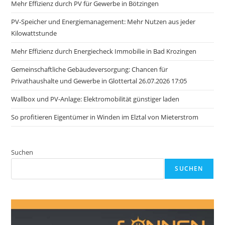
Mehr Effizienz durch PV für Gewerbe in Bötzingen
PV-Speicher und Energiemanagement: Mehr Nutzen aus jeder
Kilowattstunde
Mehr Effizienz durch Energiecheck Immobilie in Bad Krozingen
Gemeinschaftliche Gebäudeversorgung: Chancen für
Privathaushalte und Gewerbe in Glottertal 26.07.2026 17:05
Wallbox und PV-Anlage: Elektromobilität günstiger laden
So profitieren Eigentümer in Winden im Elztal von Mieterstrom
Suchen
SUCHEN