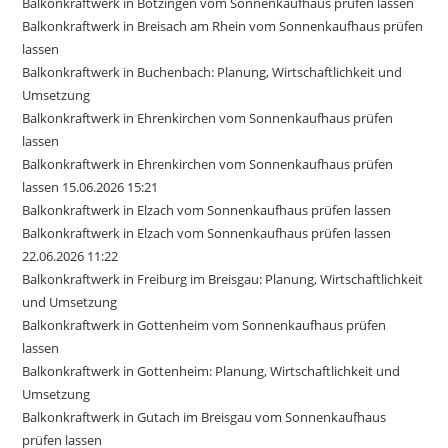
Balkonkraftwerk in Bötzingen vom Sonnenkaufhaus prüfen lassen
Balkonkraftwerk in Breisach am Rhein vom Sonnenkaufhaus prüfen
lassen
Balkonkraftwerk in Buchenbach: Planung, Wirtschaftlichkeit und
Umsetzung
Balkonkraftwerk in Ehrenkirchen vom Sonnenkaufhaus prüfen
lassen
Balkonkraftwerk in Ehrenkirchen vom Sonnenkaufhaus prüfen
lassen 15.06.2026 15:21
Balkonkraftwerk in Elzach vom Sonnenkaufhaus prüfen lassen
Balkonkraftwerk in Elzach vom Sonnenkaufhaus prüfen lassen
22.06.2026 11:22
Balkonkraftwerk in Freiburg im Breisgau: Planung, Wirtschaftlichkeit
und Umsetzung
Balkonkraftwerk in Gottenheim vom Sonnenkaufhaus prüfen
lassen
Balkonkraftwerk in Gottenheim: Planung, Wirtschaftlichkeit und
Umsetzung
Balkonkraftwerk in Gutach im Breisgau vom Sonnenkaufhaus
prüfen lassen