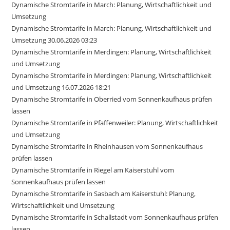
Dynamische Stromtarife in March: Planung, Wirtschaftlichkeit und
Umsetzung
Dynamische Stromtarife in March: Planung, Wirtschaftlichkeit und
Umsetzung 30.06.2026 03:23
Dynamische Stromtarife in Merdingen: Planung, Wirtschaftlichkeit
und Umsetzung
Dynamische Stromtarife in Merdingen: Planung, Wirtschaftlichkeit
und Umsetzung 16.07.2026 18:21
Dynamische Stromtarife in Oberried vom Sonnenkaufhaus prüfen
lassen
Dynamische Stromtarife in Pfaffenweiler: Planung, Wirtschaftlichkeit
und Umsetzung
Dynamische Stromtarife in Rheinhausen vom Sonnenkaufhaus
prüfen lassen
Dynamische Stromtarife in Riegel am Kaiserstuhl vom
Sonnenkaufhaus prüfen lassen
Dynamische Stromtarife in Sasbach am Kaiserstuhl: Planung,
Wirtschaftlichkeit und Umsetzung
Dynamische Stromtarife in Schallstadt vom Sonnenkaufhaus prüfen
lassen