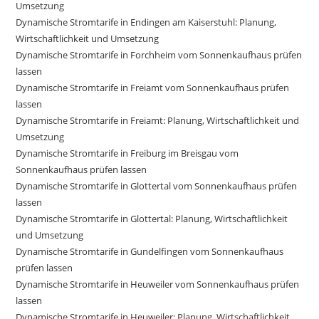
Umsetzung
Dynamische Stromtarife in Endingen am Kaiserstuhl: Planung,
Wirtschaftlichkeit und Umsetzung
Dynamische Stromtarife in Forchheim vom Sonnenkaufhaus prüfen
lassen
Dynamische Stromtarife in Freiamt vom Sonnenkaufhaus prüfen
lassen
Dynamische Stromtarife in Freiamt: Planung, Wirtschaftlichkeit und
Umsetzung
Dynamische Stromtarife in Freiburg im Breisgau vom
Sonnenkaufhaus prüfen lassen
Dynamische Stromtarife in Glottertal vom Sonnenkaufhaus prüfen
lassen
Dynamische Stromtarife in Glottertal: Planung, Wirtschaftlichkeit
und Umsetzung
Dynamische Stromtarife in Gundelfingen vom Sonnenkaufhaus
prüfen lassen
Dynamische Stromtarife in Heuweiler vom Sonnenkaufhaus prüfen
lassen
Dynamische Stromtarife in Heuweiler: Planung, Wirtschaftlichkeit