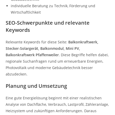
individuelle Beratung zu Technik, Förderung und
Wirtschaftlichkeit
SEO-Schwerpunkte und relevante
Keywords
Relevante Keywords für diese Seite:
Balkonkraftwerk,
Stecker-Solargerät, Balkonmodul, Mini PV,
Balkonkraftwerk Pfaffenweiler
. Diese Begriffe helfen dabei,
regionale Suchanfragen rund um erneuerbare Energien,
Photovoltaik und moderne Gebäudetechnik besser
abzudecken.
Planung und Umsetzung
Eine gute Energielösung beginnt mit einer realistischen
Analyse von Dachfläche, Verbrauch, Lastprofil, Zähleranlage,
Heizsystem und zukünftigen Anforderungen. Daraus