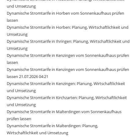
und Umsetzung
Dynamische Stromtarife in Horben vom Sonnenkaufhaus prüfen
lassen
Dynamische Stromtarife in Horben: Planung, Wirtschaftlichkeit und
Umsetzung
Dynamische Stromtarife in Ihringen: Planung, Wirtschaftlichkeit und
Umsetzung
Dynamische Stromtarife in Kenzingen vom Sonnenkaufhaus prüfen
lassen
Dynamische Stromtarife in Kenzingen vom Sonnenkaufhaus prüfen
lassen 21.07.2026 04:21
Dynamische Stromtarife in Kenzingen: Planung, Wirtschaftlichkeit
und Umsetzung
Dynamische Stromtarife in Kirchzarten: Planung, Wirtschaftlichkeit
und Umsetzung
Dynamische Stromtarife in Malterdingen vom Sonnenkaufhaus
prüfen lassen
Dynamische Stromtarife in Malterdingen: Planung,
Wirtschaftlichkeit und Umsetzung