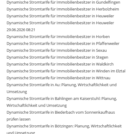
Dynamische Stromtarife für Immobilienbesitzer in Gundelfingen
Dynamische Stromtarife für Immobilienbesitzer in Herbolzheim
Dynamische Stromtarife für Immobilienbesitzer in Heuweiler
Dynamische Stromtarife für Immobilienbesitzer in Heuweiler
29.06.2026 08:21
Dynamische Stromtarife für Immobilienbesitzer in Horben
Dynamische Stromtarife für Immobilienbesitzer in Pfaffenweiler
Dynamische Stromtarife für Immobilienbesitzer in Sexau
Dynamische Stromtarife für Immobilienbesitzer in Stegen
Dynamische Stromtarife für Immobilienbesitzer in Waldkirch
Dynamische Stromtarife für Immobilienbesitzer in Winden im Elztal
Dynamische Stromtarife für Immobilienbesitzer in Wittnau
Dynamische Stromtarife in Au: Planung, Wirtschaftlichkeit und
Umsetzung
Dynamische Stromtarife in Bahlingen am Kaiserstuhl: Planung,
Wirtschaftlichkeit und Umsetzung
Dynamische Stromtarife in Biederbach vom Sonnenkaufhaus
prüfen lassen
Dynamische Stromtarife in Bötzingen: Planung, Wirtschaftlichkeit
und Umsetzung