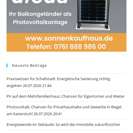
Neueste Beiträge
Praxiswissen für Schallstadt: Energetische Sanierung richtig
angehen 26.07.2026 21:44
PV auf dem Mehrfamilienhaus: Chancen für Eigentümer und Mieter
Photovoltaik: Chancen für Privathaushalte und Gewerbe in Riegel
am Kaiserstuhl 26.07.2026 20:41
Energiewende im Gebäude: So wird die Immobilie zukunftssicher