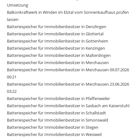
Umsetzung
Balkonkraftwerk in Winden im Elztal vom Sonnenkaufhaus prüfen
lassen
Batteriespeicher für Immobilienbesitzer in Denzlingen
Batteriespeicher für Immobilienbesitzer in Glottertal
Batteriespeicher für Immobilienbesitzer in Gottenheim
Batteriespeicher für Immobilienbesitzer in Kenzingen
Batteriespeicher für Immobilienbesitzer in Malterdingen
Batteriespeicher für Immobilienbesitzer in Merzhausen
Batteriespeicher für Immobilienbesitzer in Merzhausen 09.07.2026
00:21
Batteriespeicher für Immobilienbesitzer in Merzhausen 23.06.2026
03:22
Batteriespeicher für Immobilienbesitzer in Pfaffenweiler
Batteriespeicher für Immobilienbesitzer in Sasbach am Kaiserstuhl
Batteriespeicher für Immobilienbesitzer in Schallstadt
Batteriespeicher für Immobilienbesitzer in Simonswald
Batteriespeicher für Immobilienbesitzer in Stegen
Batteriespeicher für Immobilienbesitzer in Weisweil