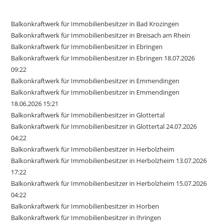
Balkonkraftwerk für Immobilienbesitzer in Bad Krozingen
Balkonkraftwerk für Immobilienbesitzer in Breisach am Rhein
Balkonkraftwerk für Immobilienbesitzer in Ebringen
Balkonkraftwerk für Immobilienbesitzer in Ebringen 18.07.2026
09:22
Balkonkraftwerk für Immobilienbesitzer in Emmendingen
Balkonkraftwerk für Immobilienbesitzer in Emmendingen
18.06.2026 15:21
Balkonkraftwerk für Immobilienbesitzer in Glottertal
Balkonkraftwerk für Immobilienbesitzer in Glottertal 24.07.2026
04:22
Balkonkraftwerk für Immobilienbesitzer in Herbolzheim
Balkonkraftwerk für Immobilienbesitzer in Herbolzheim 13.07.2026
17:22
Balkonkraftwerk für Immobilienbesitzer in Herbolzheim 15.07.2026
04:22
Balkonkraftwerk für Immobilienbesitzer in Horben
Balkonkraftwerk für Immobilienbesitzer in Ihringen