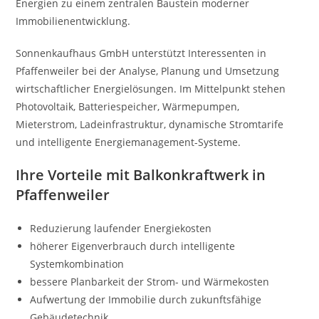
Energien zu einem zentralen Baustein moderner
Immobilienentwicklung.
Sonnenkaufhaus GmbH unterstützt Interessenten in
Pfaffenweiler bei der Analyse, Planung und Umsetzung
wirtschaftlicher Energielösungen. Im Mittelpunkt stehen
Photovoltaik, Batteriespeicher, Wärmepumpen,
Mieterstrom, Ladeinfrastruktur, dynamische Stromtarife
und intelligente Energiemanagement-Systeme.
Ihre Vorteile mit Balkonkraftwerk in
Pfaffenweiler
Reduzierung laufender Energiekosten
höherer Eigenverbrauch durch intelligente
Systemkombination
bessere Planbarkeit der Strom- und Wärmekosten
Aufwertung der Immobilie durch zukunftsfähige
Gebäudetechnik