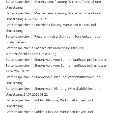
Batteriespeicher in Merzhausen: Planung, Wirtschaftlichkeit und
Umsetzung
Batteriespeicher in Merzhausen: Planung, Wirtschaftlichkeit und
Umsetzung 26.07.2026 03:21
Batteriespeicher in Oberried: Planung, Wirtschaftlichkeit und
Umsetzung
Batteriespeicher in Riegel am Kaiserstuhl vom Sonnenkaufhaus
prüfen lassen
Batteriespeicher in Sasbach am Kaiserstuhl: Planung,
Wirtschaftlichkeit und Umsetzung
Batteriespeicher in Simonswald vom Sonnenkaufhaus prüfen lassen
Batteriespeicher in Simonswald vom Sonnenkaufhaus prüfen lassen
23.07.2026 03:21
Batteriespeicher in Simonswald: Planung, Wirtschaftlichkeit und
Umsetzung
Batteriespeicher in Simonswald: Planung, Wirtschaftlichkeit und
Umsetzung 21.07.2026 08:22
Batteriespeicher in Sölden: Planung, Wirtschaftlichkeit und
Umsetzung
Batteriespeicher in Sölden: Planung, Wirtschaftlichkeit und