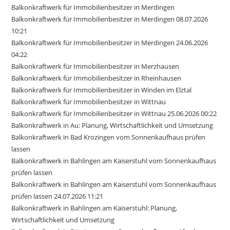
Balkonkraftwerk für Immobilienbesitzer in Merdingen
Balkonkraftwerk für Immobilienbesitzer in Merdingen 08.07.2026
10:21
Balkonkraftwerk für Immobilienbesitzer in Merdingen 24.06.2026
04:22
Balkonkraftwerk für Immobilienbesitzer in Merzhausen
Balkonkraftwerk für Immobilienbesitzer in Rheinhausen
Balkonkraftwerk für Immobilienbesitzer in Winden im Elztal
Balkonkraftwerk für Immobilienbesitzer in Wittnau
Balkonkraftwerk für Immobilienbesitzer in Wittnau 25.06.2026 00:22
Balkonkraftwerk in Au: Planung, Wirtschaftlichkeit und Umsetzung
Balkonkraftwerk in Bad Krozingen vom Sonnenkaufhaus prüfen
lassen
Balkonkraftwerk in Bahlingen am Kaiserstuhl vom Sonnenkaufhaus
prüfen lassen
Balkonkraftwerk in Bahlingen am Kaiserstuhl vom Sonnenkaufhaus
prüfen lassen 24.07.2026 11:21
Balkonkraftwerk in Bahlingen am Kaiserstuhl: Planung,
Wirtschaftlichkeit und Umsetzung