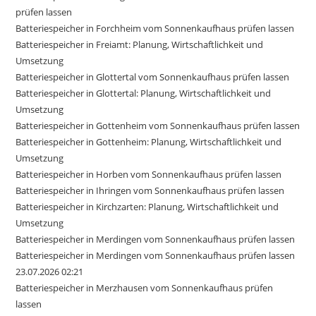
prüfen lassen
Batteriespeicher in Forchheim vom Sonnenkaufhaus prüfen lassen
Batteriespeicher in Freiamt: Planung, Wirtschaftlichkeit und
Umsetzung
Batteriespeicher in Glottertal vom Sonnenkaufhaus prüfen lassen
Batteriespeicher in Glottertal: Planung, Wirtschaftlichkeit und
Umsetzung
Batteriespeicher in Gottenheim vom Sonnenkaufhaus prüfen lassen
Batteriespeicher in Gottenheim: Planung, Wirtschaftlichkeit und
Umsetzung
Batteriespeicher in Horben vom Sonnenkaufhaus prüfen lassen
Batteriespeicher in Ihringen vom Sonnenkaufhaus prüfen lassen
Batteriespeicher in Kirchzarten: Planung, Wirtschaftlichkeit und
Umsetzung
Batteriespeicher in Merdingen vom Sonnenkaufhaus prüfen lassen
Batteriespeicher in Merdingen vom Sonnenkaufhaus prüfen lassen
23.07.2026 02:21
Batteriespeicher in Merzhausen vom Sonnenkaufhaus prüfen
lassen