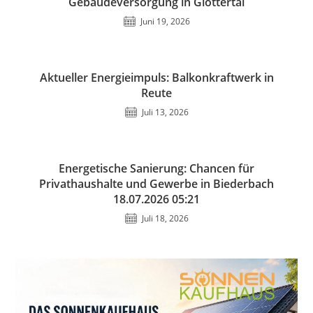
Gebäudeversorgung in Glottertal
Juni 19, 2026
Aktueller Energieimpuls: Balkonkraftwerk in
Reute
Juli 13, 2026
Energetische Sanierung: Chancen für
Privathaushalte und Gewerbe in Biederbach
18.07.2026 05:21
Juli 18, 2026