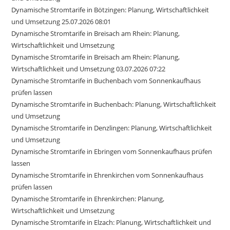
Dynamische Stromtarife in Bötzingen: Planung, Wirtschaftlichkeit
und Umsetzung 25.07.2026 08:01
Dynamische Stromtarife in Breisach am Rhein: Planung,
Wirtschaftlichkeit und Umsetzung
Dynamische Stromtarife in Breisach am Rhein: Planung,
Wirtschaftlichkeit und Umsetzung 03.07.2026 07:22
Dynamische Stromtarife in Buchenbach vom Sonnenkaufhaus
prüfen lassen
Dynamische Stromtarife in Buchenbach: Planung, Wirtschaftlichkeit
und Umsetzung
Dynamische Stromtarife in Denzlingen: Planung, Wirtschaftlichkeit
und Umsetzung
Dynamische Stromtarife in Ebringen vom Sonnenkaufhaus prüfen
lassen
Dynamische Stromtarife in Ehrenkirchen vom Sonnenkaufhaus
prüfen lassen
Dynamische Stromtarife in Ehrenkirchen: Planung,
Wirtschaftlichkeit und Umsetzung
Dynamische Stromtarife in Elzach: Planung, Wirtschaftlichkeit und