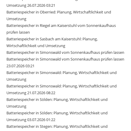
Umsetzung 26.07.2026 03:21
Batteriespeicher in Oberried: Planung, Wirtschaftlichkeit und
Umsetzung
Batteriespeicher in Riegel am Kaiserstuhl vom Sonnenkaufhaus
prüfen lassen
Batteriespeicher in Sasbach am Kaiserstuhl: Planung,
Wirtschaftlichkeit und Umsetzung
Batteriespeicher in Simonswald vom Sonnenkaufhaus prüfen lassen
Batteriespeicher in Simonswald vom Sonnenkaufhaus prüfen lassen
23.07.2026 03:21
Batteriespeicher in Simonswald: Planung, Wirtschaftlichkeit und
Umsetzung
Batteriespeicher in Simonswald: Planung, Wirtschaftlichkeit und
Umsetzung 21.07.2026 08:22
Batteriespeicher in Sölden: Planung, Wirtschaftlichkeit und
Umsetzung
Batteriespeicher in Sölden: Planung, Wirtschaftlichkeit und
Umsetzung 03.07.2026 01:22
Batteriespeicher in Stegen: Planung, Wirtschaftlichkeit und