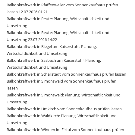
Balkonkraftwerk in Pfaffenweiler vom Sonnenkaufhaus prüfen
lassen 12.07.2026 01:21
Balkonkraftwerk in Reute: Planung, Wirtschaftlichkeit und
Umsetzung
Balkonkraftwerk in Reute: Planung, Wirtschaftlichkeit und
Umsetzung 23.07.2026 14:22
Balkonkraftwerk in Riegel am Kaiserstuhl: Planung,
Wirtschaftlichkeit und Umsetzung
Balkonkraftwerk in Sasbach am Kaiserstuhl: Planung,
Wirtschaftlichkeit und Umsetzung
Balkonkraftwerk in Schallstadt vom Sonnenkaufhaus prüfen lassen
Balkonkraftwerk in Simonswald vom Sonnenkaufhaus prüfen
lassen
Balkonkraftwerk in Simonswald: Planung, Wirtschaftlichkeit und
Umsetzung
Balkonkraftwerk in Umkirch vom Sonnenkaufhaus prüfen lassen
Balkonkraftwerk in Waldkirch: Planung, Wirtschaftlichkeit und
Umsetzung
Balkonkraftwerk in Winden im Elztal vom Sonnenkaufhaus prüfen