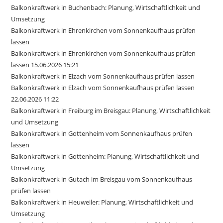
Balkonkraftwerk in Buchenbach: Planung, Wirtschaftlichkeit und
Umsetzung
Balkonkraftwerk in Ehrenkirchen vom Sonnenkaufhaus prüfen
lassen
Balkonkraftwerk in Ehrenkirchen vom Sonnenkaufhaus prüfen
lassen 15.06.2026 15:21
Balkonkraftwerk in Elzach vom Sonnenkaufhaus prüfen lassen
Balkonkraftwerk in Elzach vom Sonnenkaufhaus prüfen lassen
22.06.2026 11:22
Balkonkraftwerk in Freiburg im Breisgau: Planung, Wirtschaftlichkeit
und Umsetzung
Balkonkraftwerk in Gottenheim vom Sonnenkaufhaus prüfen
lassen
Balkonkraftwerk in Gottenheim: Planung, Wirtschaftlichkeit und
Umsetzung
Balkonkraftwerk in Gutach im Breisgau vom Sonnenkaufhaus
prüfen lassen
Balkonkraftwerk in Heuweiler: Planung, Wirtschaftlichkeit und
Umsetzung