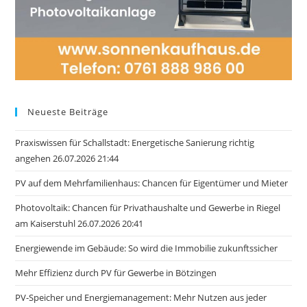
Neueste Beiträge
Praxiswissen für Schallstadt: Energetische Sanierung richtig
angehen 26.07.2026 21:44
PV auf dem Mehrfamilienhaus: Chancen für Eigentümer und Mieter
Photovoltaik: Chancen für Privathaushalte und Gewerbe in Riegel
am Kaiserstuhl 26.07.2026 20:41
Energiewende im Gebäude: So wird die Immobilie zukunftssicher
Mehr Effizienz durch PV für Gewerbe in Bötzingen
PV-Speicher und Energiemanagement: Mehr Nutzen aus jeder