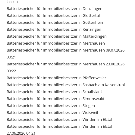
lassen
Batteriespeicher für Immobilienbesitzer in Denzlingen
Batteriespeicher für Immobilienbesitzer in Glottertal
Batteriespeicher für Immobilienbesitzer in Gottenheim
Batteriespeicher für Immobilienbesitzer in Kenzingen
Batteriespeicher für Immobilienbesitzer in Malterdingen
Batteriespeicher für Immobilienbesitzer in Merzhausen
Batteriespeicher für Immobilienbesitzer in Merzhausen 09.07.2026
00:21
Batteriespeicher für Immobilienbesitzer in Merzhausen 23.06.2026
03:22
Batteriespeicher für Immobilienbesitzer in Pfaffenweiler
Batteriespeicher für Immobilienbesitzer in Sasbach am Kaiserstuhl
Batteriespeicher für Immobilienbesitzer in Schallstadt
Batteriespeicher für Immobilienbesitzer in Simonswald
Batteriespeicher für Immobilienbesitzer in Stegen
Batteriespeicher für Immobilienbesitzer in Weisweil
Batteriespeicher für Immobilienbesitzer in Winden im Elztal
Batteriespeicher für Immobilienbesitzer in Winden im Elztal
27.06.2026 04:21