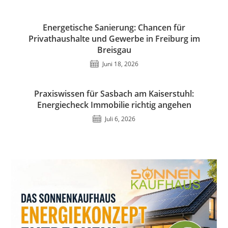
Energetische Sanierung: Chancen für
Privathaushalte und Gewerbe in Freiburg im
Breisgau
Juni 18, 2026
Praxiswissen für Sasbach am Kaiserstuhl:
Energiecheck Immobilie richtig angehen
Juli 6, 2026