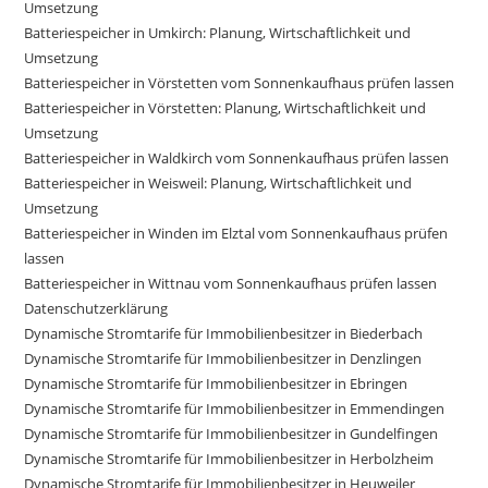
Umsetzung
Batteriespeicher in Umkirch: Planung, Wirtschaftlichkeit und
Umsetzung
Batteriespeicher in Vörstetten vom Sonnenkaufhaus prüfen lassen
Batteriespeicher in Vörstetten: Planung, Wirtschaftlichkeit und
Umsetzung
Batteriespeicher in Waldkirch vom Sonnenkaufhaus prüfen lassen
Batteriespeicher in Weisweil: Planung, Wirtschaftlichkeit und
Umsetzung
Batteriespeicher in Winden im Elztal vom Sonnenkaufhaus prüfen
lassen
Batteriespeicher in Wittnau vom Sonnenkaufhaus prüfen lassen
Datenschutzerklärung
Dynamische Stromtarife für Immobilienbesitzer in Biederbach
Dynamische Stromtarife für Immobilienbesitzer in Denzlingen
Dynamische Stromtarife für Immobilienbesitzer in Ebringen
Dynamische Stromtarife für Immobilienbesitzer in Emmendingen
Dynamische Stromtarife für Immobilienbesitzer in Gundelfingen
Dynamische Stromtarife für Immobilienbesitzer in Herbolzheim
Dynamische Stromtarife für Immobilienbesitzer in Heuweiler