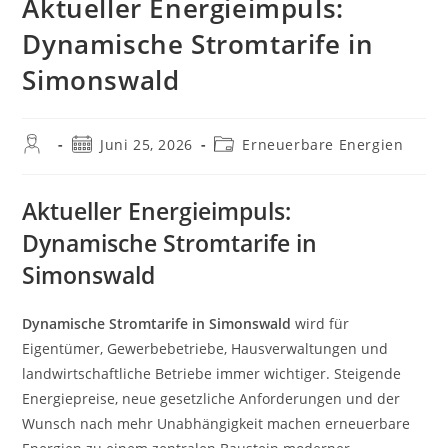
Aktueller Energieimpuls:
Dynamische Stromtarife in
Simonswald
Beitrags-
Beitrag
Beitrags-
Juni 25, 2026
Erneuerbare Energien
Autor:
veröffentlicht:
Kategorie:
Aktueller Energieimpuls:
Dynamische Stromtarife in
Simonswald
Dynamische Stromtarife in Simonswald
wird für
Eigentümer, Gewerbebetriebe, Hausverwaltungen und
landwirtschaftliche Betriebe immer wichtiger. Steigende
Energiepreise, neue gesetzliche Anforderungen und der
Wunsch nach mehr Unabhängigkeit machen erneuerbare