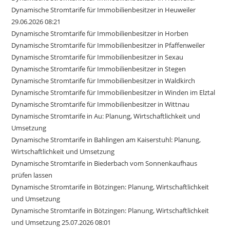
Dynamische Stromtarife für Immobilienbesitzer in Heuweiler
29.06.2026 08:21
Dynamische Stromtarife für Immobilienbesitzer in Horben
Dynamische Stromtarife für Immobilienbesitzer in Pfaffenweiler
Dynamische Stromtarife für Immobilienbesitzer in Sexau
Dynamische Stromtarife für Immobilienbesitzer in Stegen
Dynamische Stromtarife für Immobilienbesitzer in Waldkirch
Dynamische Stromtarife für Immobilienbesitzer in Winden im Elztal
Dynamische Stromtarife für Immobilienbesitzer in Wittnau
Dynamische Stromtarife in Au: Planung, Wirtschaftlichkeit und
Umsetzung
Dynamische Stromtarife in Bahlingen am Kaiserstuhl: Planung,
Wirtschaftlichkeit und Umsetzung
Dynamische Stromtarife in Biederbach vom Sonnenkaufhaus
prüfen lassen
Dynamische Stromtarife in Bötzingen: Planung, Wirtschaftlichkeit
und Umsetzung
Dynamische Stromtarife in Bötzingen: Planung, Wirtschaftlichkeit
und Umsetzung 25.07.2026 08:01