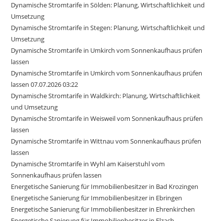
Dynamische Stromtarife in Sölden: Planung, Wirtschaftlichkeit und
Umsetzung
Dynamische Stromtarife in Stegen: Planung, Wirtschaftlichkeit und
Umsetzung
Dynamische Stromtarife in Umkirch vom Sonnenkaufhaus prüfen
lassen
Dynamische Stromtarife in Umkirch vom Sonnenkaufhaus prüfen
lassen 07.07.2026 03:22
Dynamische Stromtarife in Waldkirch: Planung, Wirtschaftlichkeit
und Umsetzung
Dynamische Stromtarife in Weisweil vom Sonnenkaufhaus prüfen
lassen
Dynamische Stromtarife in Wittnau vom Sonnenkaufhaus prüfen
lassen
Dynamische Stromtarife in Wyhl am Kaiserstuhl vom
Sonnenkaufhaus prüfen lassen
Energetische Sanierung für Immobilienbesitzer in Bad Krozingen
Energetische Sanierung für Immobilienbesitzer in Ebringen
Energetische Sanierung für Immobilienbesitzer in Ehrenkirchen
Energetische Sanierung für Immobilienbesitzer in Elzach