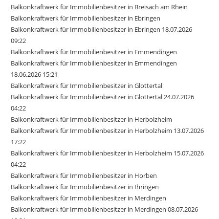
Balkonkraftwerk für Immobilienbesitzer in Breisach am Rhein
Balkonkraftwerk für Immobilienbesitzer in Ebringen
Balkonkraftwerk für Immobilienbesitzer in Ebringen 18.07.2026
09:22
Balkonkraftwerk für Immobilienbesitzer in Emmendingen
Balkonkraftwerk für Immobilienbesitzer in Emmendingen
18.06.2026 15:21
Balkonkraftwerk für Immobilienbesitzer in Glottertal
Balkonkraftwerk für Immobilienbesitzer in Glottertal 24.07.2026
04:22
Balkonkraftwerk für Immobilienbesitzer in Herbolzheim
Balkonkraftwerk für Immobilienbesitzer in Herbolzheim 13.07.2026
17:22
Balkonkraftwerk für Immobilienbesitzer in Herbolzheim 15.07.2026
04:22
Balkonkraftwerk für Immobilienbesitzer in Horben
Balkonkraftwerk für Immobilienbesitzer in Ihringen
Balkonkraftwerk für Immobilienbesitzer in Merdingen
Balkonkraftwerk für Immobilienbesitzer in Merdingen 08.07.2026