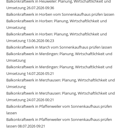
Balkonkraftwerk in Heuweiler: Planung, Wirtschaftlichkeit und
Umsetzung 26.07.2026 09:36
Balkonkraftwerk in Horben vom Sonnenkaufhaus prüfen lassen
Balkonkraftwerk in Horben: Planung, Wirtschaftlichkeit und
Umsetzung
Balkonkraftwerk in Horben: Planung, Wirtschaftlichkeit und
Umsetzung 13.06.2026 06:23
Balkonkraftwerk in March vom Sonnenkaufhaus prüfen lassen
Balkonkraftwerk in Merdingen: Planung, Wirtschaftlichkeit und
Umsetzung
Balkonkraftwerk in Merdingen: Planung, Wirtschaftlichkeit und
Umsetzung 14.07.2026 05:21
Balkonkraftwerk in Merzhausen: Planung, Wirtschaftlichkeit und
Umsetzung
Balkonkraftwerk in Merzhausen: Planung, Wirtschaftlichkeit und
Umsetzung 24.07.2026 00:21
Balkonkraftwerk in Pfaffenweiler vom Sonnenkaufhaus prüfen
lassen
Balkonkraftwerk in Pfaffenweiler vom Sonnenkaufhaus prüfen
lassen 08.07.2026 09:21