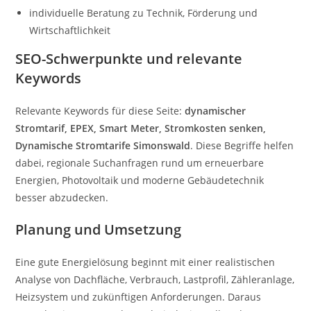
individuelle Beratung zu Technik, Förderung und
Wirtschaftlichkeit
SEO-Schwerpunkte und relevante
Keywords
Relevante Keywords für diese Seite:
dynamischer
Stromtarif, EPEX, Smart Meter, Stromkosten senken,
Dynamische Stromtarife Simonswald
. Diese Begriffe helfen
dabei, regionale Suchanfragen rund um erneuerbare
Energien, Photovoltaik und moderne Gebäudetechnik
besser abzudecken.
Planung und Umsetzung
Eine gute Energielösung beginnt mit einer realistischen
Analyse von Dachfläche, Verbrauch, Lastprofil, Zähleranlage,
Heizsystem und zukünftigen Anforderungen. Daraus