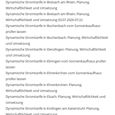
Dynamische Stromtarife in Breisach am Rhein: Planung,
Wirtschaftlichkeit und Umsetzung
Dynamische Stromtarife in Breisach am Rhein: Planung,
Wirtschaftlichkeit und Umsetzung 03.07.2026 07:22
Dynamische Stromtarife in Buchenbach vom Sonnenkaufhaus
prüfen lassen
Dynamische Stromtarife in Buchenbach: Planung, Wirtschaftlichkeit
und Umsetzung
Dynamische Stromtarife in Denzlingen: Planung, Wirtschaftlichkeit
und Umsetzung
Dynamische Stromtarife in Ebringen vom Sonnenkaufhaus prüfen
lassen
Dynamische Stromtarife in Ehrenkirchen vom Sonnenkaufhaus
prüfen lassen
Dynamische Stromtarife in Ehrenkirchen: Planung,
Wirtschaftlichkeit und Umsetzung
Dynamische Stromtarife in Elzach: Planung, Wirtschaftlichkeit und
Umsetzung
Dynamische Stromtarife in Endingen am Kaiserstuhl: Planung,
Wirtschaftlichkeit und Umsetzung