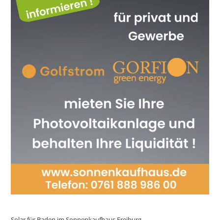
Solar für Baden im Sonnenkaufhaus Freiburg