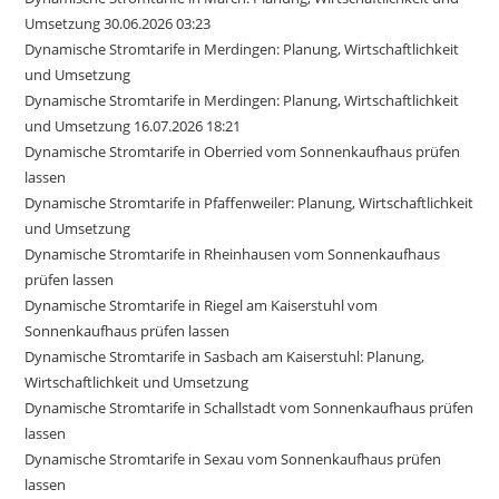
Umsetzung 30.06.2026 03:23
Dynamische Stromtarife in Merdingen: Planung, Wirtschaftlichkeit
und Umsetzung
Dynamische Stromtarife in Merdingen: Planung, Wirtschaftlichkeit
und Umsetzung 16.07.2026 18:21
Dynamische Stromtarife in Oberried vom Sonnenkaufhaus prüfen
lassen
Dynamische Stromtarife in Pfaffenweiler: Planung, Wirtschaftlichkeit
und Umsetzung
Dynamische Stromtarife in Rheinhausen vom Sonnenkaufhaus
prüfen lassen
Dynamische Stromtarife in Riegel am Kaiserstuhl vom
Sonnenkaufhaus prüfen lassen
Dynamische Stromtarife in Sasbach am Kaiserstuhl: Planung,
Wirtschaftlichkeit und Umsetzung
Dynamische Stromtarife in Schallstadt vom Sonnenkaufhaus prüfen
lassen
Dynamische Stromtarife in Sexau vom Sonnenkaufhaus prüfen
lassen