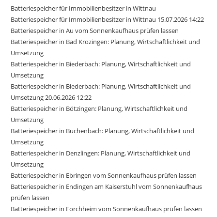
Batteriespeicher für Immobilienbesitzer in Wittnau
Batteriespeicher für Immobilienbesitzer in Wittnau 15.07.2026 14:22
Batteriespeicher in Au vom Sonnenkaufhaus prüfen lassen
Batteriespeicher in Bad Krozingen: Planung, Wirtschaftlichkeit und
Umsetzung
Batteriespeicher in Biederbach: Planung, Wirtschaftlichkeit und
Umsetzung
Batteriespeicher in Biederbach: Planung, Wirtschaftlichkeit und
Umsetzung 20.06.2026 12:22
Batteriespeicher in Bötzingen: Planung, Wirtschaftlichkeit und
Umsetzung
Batteriespeicher in Buchenbach: Planung, Wirtschaftlichkeit und
Umsetzung
Batteriespeicher in Denzlingen: Planung, Wirtschaftlichkeit und
Umsetzung
Batteriespeicher in Ebringen vom Sonnenkaufhaus prüfen lassen
Batteriespeicher in Endingen am Kaiserstuhl vom Sonnenkaufhaus
prüfen lassen
Batteriespeicher in Forchheim vom Sonnenkaufhaus prüfen lassen