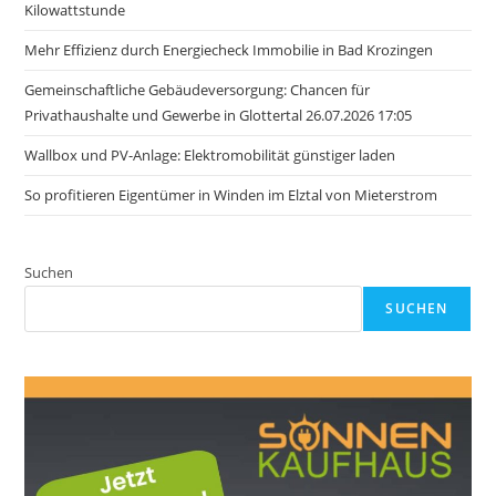
Kilowattstunde
Mehr Effizienz durch Energiecheck Immobilie in Bad Krozingen
Gemeinschaftliche Gebäudeversorgung: Chancen für
Privathaushalte und Gewerbe in Glottertal 26.07.2026 17:05
Wallbox und PV-Anlage: Elektromobilität günstiger laden
So profitieren Eigentümer in Winden im Elztal von Mieterstrom
Suchen
SUCHEN