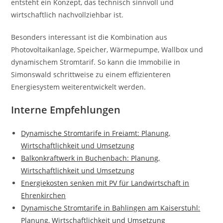
entsteht ein Konzept, das technisch sinnvoll und
wirtschaftlich nachvollziehbar ist.
Besonders interessant ist die Kombination aus
Photovoltaikanlage, Speicher, Wärmepumpe, Wallbox und
dynamischem Stromtarif. So kann die Immobilie in
Simonswald schrittweise zu einem effizienteren
Energiesystem weiterentwickelt werden.
Interne Empfehlungen
Dynamische Stromtarife in Freiamt: Planung,
Wirtschaftlichkeit und Umsetzung
Balkonkraftwerk in Buchenbach: Planung,
Wirtschaftlichkeit und Umsetzung
Energiekosten senken mit PV für Landwirtschaft in
Ehrenkirchen
Dynamische Stromtarife in Bahlingen am Kaiserstuhl:
Planung, Wirtschaftlichkeit und Umsetzung