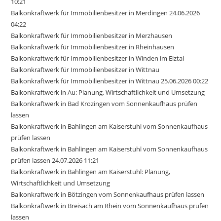
10:21
Balkonkraftwerk für Immobilienbesitzer in Merdingen 24.06.2026
04:22
Balkonkraftwerk für Immobilienbesitzer in Merzhausen
Balkonkraftwerk für Immobilienbesitzer in Rheinhausen
Balkonkraftwerk für Immobilienbesitzer in Winden im Elztal
Balkonkraftwerk für Immobilienbesitzer in Wittnau
Balkonkraftwerk für Immobilienbesitzer in Wittnau 25.06.2026 00:22
Balkonkraftwerk in Au: Planung, Wirtschaftlichkeit und Umsetzung
Balkonkraftwerk in Bad Krozingen vom Sonnenkaufhaus prüfen
lassen
Balkonkraftwerk in Bahlingen am Kaiserstuhl vom Sonnenkaufhaus
prüfen lassen
Balkonkraftwerk in Bahlingen am Kaiserstuhl vom Sonnenkaufhaus
prüfen lassen 24.07.2026 11:21
Balkonkraftwerk in Bahlingen am Kaiserstuhl: Planung,
Wirtschaftlichkeit und Umsetzung
Balkonkraftwerk in Bötzingen vom Sonnenkaufhaus prüfen lassen
Balkonkraftwerk in Breisach am Rhein vom Sonnenkaufhaus prüfen
lassen