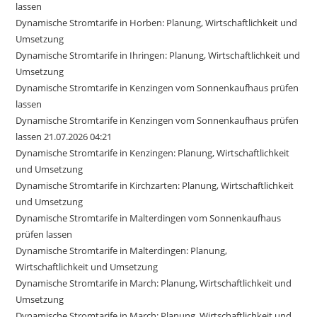
lassen
Dynamische Stromtarife in Horben: Planung, Wirtschaftlichkeit und
Umsetzung
Dynamische Stromtarife in Ihringen: Planung, Wirtschaftlichkeit und
Umsetzung
Dynamische Stromtarife in Kenzingen vom Sonnenkaufhaus prüfen
lassen
Dynamische Stromtarife in Kenzingen vom Sonnenkaufhaus prüfen
lassen 21.07.2026 04:21
Dynamische Stromtarife in Kenzingen: Planung, Wirtschaftlichkeit
und Umsetzung
Dynamische Stromtarife in Kirchzarten: Planung, Wirtschaftlichkeit
und Umsetzung
Dynamische Stromtarife in Malterdingen vom Sonnenkaufhaus
prüfen lassen
Dynamische Stromtarife in Malterdingen: Planung,
Wirtschaftlichkeit und Umsetzung
Dynamische Stromtarife in March: Planung, Wirtschaftlichkeit und
Umsetzung
Dynamische Stromtarife in March: Planung, Wirtschaftlichkeit und