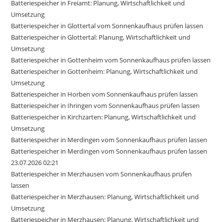
Batteriespeicher in Freiamt: Planung, Wirtschaftlichkeit und
Umsetzung
Batteriespeicher in Glottertal vom Sonnenkaufhaus prüfen lassen
Batteriespeicher in Glottertal: Planung, Wirtschaftlichkeit und
Umsetzung
Batteriespeicher in Gottenheim vom Sonnenkaufhaus prüfen lassen
Batteriespeicher in Gottenheim: Planung, Wirtschaftlichkeit und
Umsetzung
Batteriespeicher in Horben vom Sonnenkaufhaus prüfen lassen
Batteriespeicher in Ihringen vom Sonnenkaufhaus prüfen lassen
Batteriespeicher in Kirchzarten: Planung, Wirtschaftlichkeit und
Umsetzung
Batteriespeicher in Merdingen vom Sonnenkaufhaus prüfen lassen
Batteriespeicher in Merdingen vom Sonnenkaufhaus prüfen lassen
23.07.2026 02:21
Batteriespeicher in Merzhausen vom Sonnenkaufhaus prüfen
lassen
Batteriespeicher in Merzhausen: Planung, Wirtschaftlichkeit und
Umsetzung
Batteriespeicher in Merzhausen: Planung, Wirtschaftlichkeit und