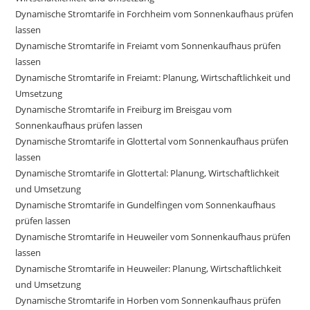
Dynamische Stromtarife in Forchheim vom Sonnenkaufhaus prüfen
lassen
Dynamische Stromtarife in Freiamt vom Sonnenkaufhaus prüfen
lassen
Dynamische Stromtarife in Freiamt: Planung, Wirtschaftlichkeit und
Umsetzung
Dynamische Stromtarife in Freiburg im Breisgau vom
Sonnenkaufhaus prüfen lassen
Dynamische Stromtarife in Glottertal vom Sonnenkaufhaus prüfen
lassen
Dynamische Stromtarife in Glottertal: Planung, Wirtschaftlichkeit
und Umsetzung
Dynamische Stromtarife in Gundelfingen vom Sonnenkaufhaus
prüfen lassen
Dynamische Stromtarife in Heuweiler vom Sonnenkaufhaus prüfen
lassen
Dynamische Stromtarife in Heuweiler: Planung, Wirtschaftlichkeit
und Umsetzung
Dynamische Stromtarife in Horben vom Sonnenkaufhaus prüfen