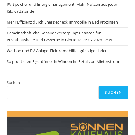
PV-Speicher und Energiemanagement: Mehr Nutzen aus jeder
Kilowattstunde
Mehr Effizienz durch Energiecheck Immobilie in Bad Krozingen
Gemeinschaftliche Gebäudeversorgung: Chancen für
Privathaushalte und Gewerbe in Glottertal 26.07.2026 17:05
Wallbox und PV-Anlage: Elektromobilität günstiger laden
So profitieren Eigentümer in Winden im Elztal von Mieterstrom
Suchen
SUCHEN