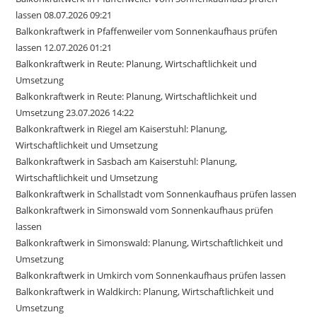
lassen 08.07.2026 09:21
Balkonkraftwerk in Pfaffenweiler vom Sonnenkaufhaus prüfen
lassen 12.07.2026 01:21
Balkonkraftwerk in Reute: Planung, Wirtschaftlichkeit und
Umsetzung
Balkonkraftwerk in Reute: Planung, Wirtschaftlichkeit und
Umsetzung 23.07.2026 14:22
Balkonkraftwerk in Riegel am Kaiserstuhl: Planung,
Wirtschaftlichkeit und Umsetzung
Balkonkraftwerk in Sasbach am Kaiserstuhl: Planung,
Wirtschaftlichkeit und Umsetzung
Balkonkraftwerk in Schallstadt vom Sonnenkaufhaus prüfen lassen
Balkonkraftwerk in Simonswald vom Sonnenkaufhaus prüfen
lassen
Balkonkraftwerk in Simonswald: Planung, Wirtschaftlichkeit und
Umsetzung
Balkonkraftwerk in Umkirch vom Sonnenkaufhaus prüfen lassen
Balkonkraftwerk in Waldkirch: Planung, Wirtschaftlichkeit und
Umsetzung