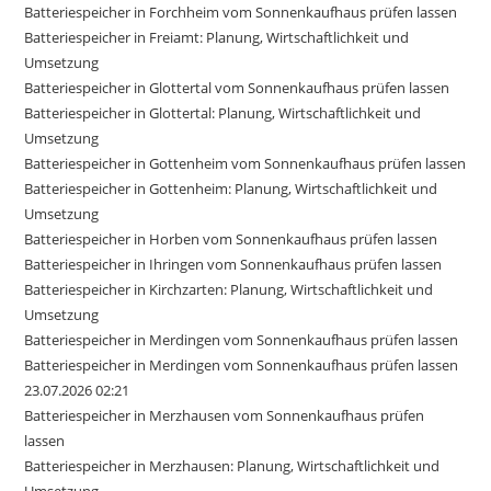
Batteriespeicher in Forchheim vom Sonnenkaufhaus prüfen lassen
Batteriespeicher in Freiamt: Planung, Wirtschaftlichkeit und
Umsetzung
Batteriespeicher in Glottertal vom Sonnenkaufhaus prüfen lassen
Batteriespeicher in Glottertal: Planung, Wirtschaftlichkeit und
Umsetzung
Batteriespeicher in Gottenheim vom Sonnenkaufhaus prüfen lassen
Batteriespeicher in Gottenheim: Planung, Wirtschaftlichkeit und
Umsetzung
Batteriespeicher in Horben vom Sonnenkaufhaus prüfen lassen
Batteriespeicher in Ihringen vom Sonnenkaufhaus prüfen lassen
Batteriespeicher in Kirchzarten: Planung, Wirtschaftlichkeit und
Umsetzung
Batteriespeicher in Merdingen vom Sonnenkaufhaus prüfen lassen
Batteriespeicher in Merdingen vom Sonnenkaufhaus prüfen lassen
23.07.2026 02:21
Batteriespeicher in Merzhausen vom Sonnenkaufhaus prüfen
lassen
Batteriespeicher in Merzhausen: Planung, Wirtschaftlichkeit und
Umsetzung