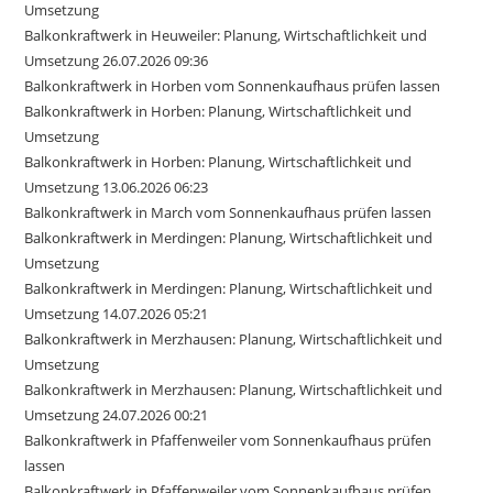
Umsetzung
Balkonkraftwerk in Heuweiler: Planung, Wirtschaftlichkeit und
Umsetzung 26.07.2026 09:36
Balkonkraftwerk in Horben vom Sonnenkaufhaus prüfen lassen
Balkonkraftwerk in Horben: Planung, Wirtschaftlichkeit und
Umsetzung
Balkonkraftwerk in Horben: Planung, Wirtschaftlichkeit und
Umsetzung 13.06.2026 06:23
Balkonkraftwerk in March vom Sonnenkaufhaus prüfen lassen
Balkonkraftwerk in Merdingen: Planung, Wirtschaftlichkeit und
Umsetzung
Balkonkraftwerk in Merdingen: Planung, Wirtschaftlichkeit und
Umsetzung 14.07.2026 05:21
Balkonkraftwerk in Merzhausen: Planung, Wirtschaftlichkeit und
Umsetzung
Balkonkraftwerk in Merzhausen: Planung, Wirtschaftlichkeit und
Umsetzung 24.07.2026 00:21
Balkonkraftwerk in Pfaffenweiler vom Sonnenkaufhaus prüfen
lassen
Balkonkraftwerk in Pfaffenweiler vom Sonnenkaufhaus prüfen