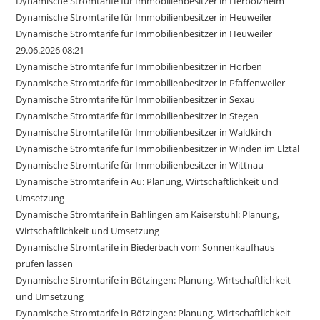
Dynamische Stromtarife für Immobilienbesitzer in Herbolzheim
Dynamische Stromtarife für Immobilienbesitzer in Heuweiler
Dynamische Stromtarife für Immobilienbesitzer in Heuweiler
29.06.2026 08:21
Dynamische Stromtarife für Immobilienbesitzer in Horben
Dynamische Stromtarife für Immobilienbesitzer in Pfaffenweiler
Dynamische Stromtarife für Immobilienbesitzer in Sexau
Dynamische Stromtarife für Immobilienbesitzer in Stegen
Dynamische Stromtarife für Immobilienbesitzer in Waldkirch
Dynamische Stromtarife für Immobilienbesitzer in Winden im Elztal
Dynamische Stromtarife für Immobilienbesitzer in Wittnau
Dynamische Stromtarife in Au: Planung, Wirtschaftlichkeit und
Umsetzung
Dynamische Stromtarife in Bahlingen am Kaiserstuhl: Planung,
Wirtschaftlichkeit und Umsetzung
Dynamische Stromtarife in Biederbach vom Sonnenkaufhaus
prüfen lassen
Dynamische Stromtarife in Bötzingen: Planung, Wirtschaftlichkeit
und Umsetzung
Dynamische Stromtarife in Bötzingen: Planung, Wirtschaftlichkeit