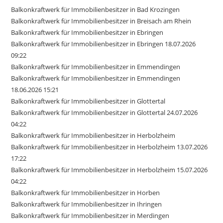
Balkonkraftwerk für Immobilienbesitzer in Bad Krozingen
Balkonkraftwerk für Immobilienbesitzer in Breisach am Rhein
Balkonkraftwerk für Immobilienbesitzer in Ebringen
Balkonkraftwerk für Immobilienbesitzer in Ebringen 18.07.2026
09:22
Balkonkraftwerk für Immobilienbesitzer in Emmendingen
Balkonkraftwerk für Immobilienbesitzer in Emmendingen
18.06.2026 15:21
Balkonkraftwerk für Immobilienbesitzer in Glottertal
Balkonkraftwerk für Immobilienbesitzer in Glottertal 24.07.2026
04:22
Balkonkraftwerk für Immobilienbesitzer in Herbolzheim
Balkonkraftwerk für Immobilienbesitzer in Herbolzheim 13.07.2026
17:22
Balkonkraftwerk für Immobilienbesitzer in Herbolzheim 15.07.2026
04:22
Balkonkraftwerk für Immobilienbesitzer in Horben
Balkonkraftwerk für Immobilienbesitzer in Ihringen
Balkonkraftwerk für Immobilienbesitzer in Merdingen