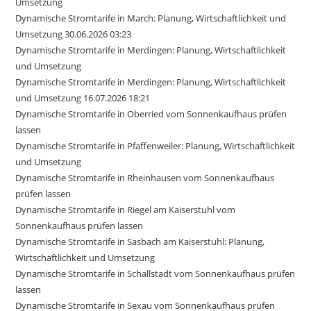
Umsetzung
Dynamische Stromtarife in March: Planung, Wirtschaftlichkeit und
Umsetzung 30.06.2026 03:23
Dynamische Stromtarife in Merdingen: Planung, Wirtschaftlichkeit
und Umsetzung
Dynamische Stromtarife in Merdingen: Planung, Wirtschaftlichkeit
und Umsetzung 16.07.2026 18:21
Dynamische Stromtarife in Oberried vom Sonnenkaufhaus prüfen
lassen
Dynamische Stromtarife in Pfaffenweiler: Planung, Wirtschaftlichkeit
und Umsetzung
Dynamische Stromtarife in Rheinhausen vom Sonnenkaufhaus
prüfen lassen
Dynamische Stromtarife in Riegel am Kaiserstuhl vom
Sonnenkaufhaus prüfen lassen
Dynamische Stromtarife in Sasbach am Kaiserstuhl: Planung,
Wirtschaftlichkeit und Umsetzung
Dynamische Stromtarife in Schallstadt vom Sonnenkaufhaus prüfen
lassen
Dynamische Stromtarife in Sexau vom Sonnenkaufhaus prüfen