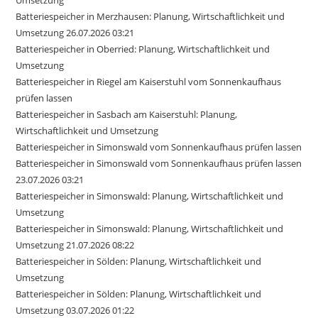
Batteriespeicher in Merzhausen: Planung, Wirtschaftlichkeit und
Umsetzung 26.07.2026 03:21
Batteriespeicher in Oberried: Planung, Wirtschaftlichkeit und
Umsetzung
Batteriespeicher in Riegel am Kaiserstuhl vom Sonnenkaufhaus
prüfen lassen
Batteriespeicher in Sasbach am Kaiserstuhl: Planung,
Wirtschaftlichkeit und Umsetzung
Batteriespeicher in Simonswald vom Sonnenkaufhaus prüfen lassen
Batteriespeicher in Simonswald vom Sonnenkaufhaus prüfen lassen
23.07.2026 03:21
Batteriespeicher in Simonswald: Planung, Wirtschaftlichkeit und
Umsetzung
Batteriespeicher in Simonswald: Planung, Wirtschaftlichkeit und
Umsetzung 21.07.2026 08:22
Batteriespeicher in Sölden: Planung, Wirtschaftlichkeit und
Umsetzung
Batteriespeicher in Sölden: Planung, Wirtschaftlichkeit und
Umsetzung 03.07.2026 01:22