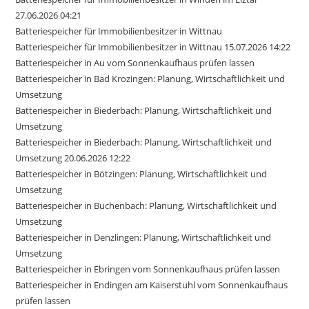
27.06.2026 04:21
Batteriespeicher für Immobilienbesitzer in Wittnau
Batteriespeicher für Immobilienbesitzer in Wittnau 15.07.2026 14:22
Batteriespeicher in Au vom Sonnenkaufhaus prüfen lassen
Batteriespeicher in Bad Krozingen: Planung, Wirtschaftlichkeit und
Umsetzung
Batteriespeicher in Biederbach: Planung, Wirtschaftlichkeit und
Umsetzung
Batteriespeicher in Biederbach: Planung, Wirtschaftlichkeit und
Umsetzung 20.06.2026 12:22
Batteriespeicher in Bötzingen: Planung, Wirtschaftlichkeit und
Umsetzung
Batteriespeicher in Buchenbach: Planung, Wirtschaftlichkeit und
Umsetzung
Batteriespeicher in Denzlingen: Planung, Wirtschaftlichkeit und
Umsetzung
Batteriespeicher in Ebringen vom Sonnenkaufhaus prüfen lassen
Batteriespeicher in Endingen am Kaiserstuhl vom Sonnenkaufhaus
prüfen lassen