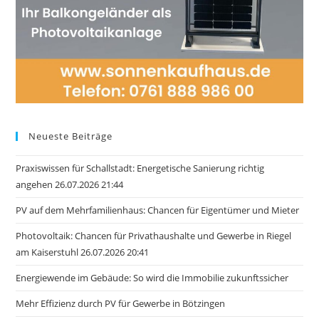
Neueste Beiträge
Praxiswissen für Schallstadt: Energetische Sanierung richtig
angehen 26.07.2026 21:44
PV auf dem Mehrfamilienhaus: Chancen für Eigentümer und Mieter
Photovoltaik: Chancen für Privathaushalte und Gewerbe in Riegel
am Kaiserstuhl 26.07.2026 20:41
Energiewende im Gebäude: So wird die Immobilie zukunftssicher
Mehr Effizienz durch PV für Gewerbe in Bötzingen