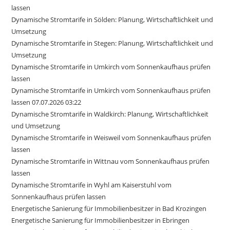
lassen
Dynamische Stromtarife in Sölden: Planung, Wirtschaftlichkeit und
Umsetzung
Dynamische Stromtarife in Stegen: Planung, Wirtschaftlichkeit und
Umsetzung
Dynamische Stromtarife in Umkirch vom Sonnenkaufhaus prüfen
lassen
Dynamische Stromtarife in Umkirch vom Sonnenkaufhaus prüfen
lassen 07.07.2026 03:22
Dynamische Stromtarife in Waldkirch: Planung, Wirtschaftlichkeit
und Umsetzung
Dynamische Stromtarife in Weisweil vom Sonnenkaufhaus prüfen
lassen
Dynamische Stromtarife in Wittnau vom Sonnenkaufhaus prüfen
lassen
Dynamische Stromtarife in Wyhl am Kaiserstuhl vom
Sonnenkaufhaus prüfen lassen
Energetische Sanierung für Immobilienbesitzer in Bad Krozingen
Energetische Sanierung für Immobilienbesitzer in Ebringen