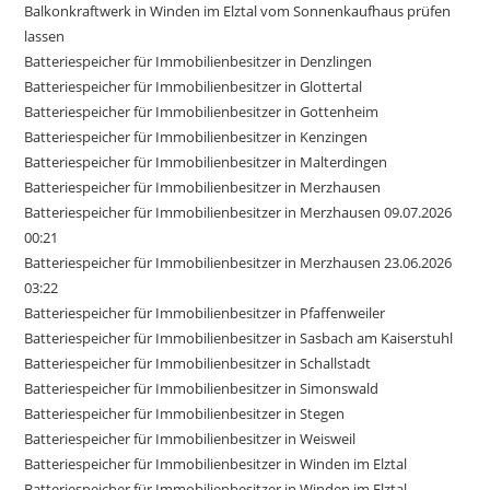
Balkonkraftwerk in Winden im Elztal vom Sonnenkaufhaus prüfen
lassen
Batteriespeicher für Immobilienbesitzer in Denzlingen
Batteriespeicher für Immobilienbesitzer in Glottertal
Batteriespeicher für Immobilienbesitzer in Gottenheim
Batteriespeicher für Immobilienbesitzer in Kenzingen
Batteriespeicher für Immobilienbesitzer in Malterdingen
Batteriespeicher für Immobilienbesitzer in Merzhausen
Batteriespeicher für Immobilienbesitzer in Merzhausen 09.07.2026
00:21
Batteriespeicher für Immobilienbesitzer in Merzhausen 23.06.2026
03:22
Batteriespeicher für Immobilienbesitzer in Pfaffenweiler
Batteriespeicher für Immobilienbesitzer in Sasbach am Kaiserstuhl
Batteriespeicher für Immobilienbesitzer in Schallstadt
Batteriespeicher für Immobilienbesitzer in Simonswald
Batteriespeicher für Immobilienbesitzer in Stegen
Batteriespeicher für Immobilienbesitzer in Weisweil
Batteriespeicher für Immobilienbesitzer in Winden im Elztal
Batteriespeicher für Immobilienbesitzer in Winden im Elztal