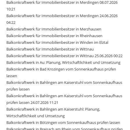
Balkonkraftwerk für Immobilienbesitzer in Merdingen 08.07.2026
10:21
Balkonkraftwerk für Immobilienbesitzer in Merdingen 24.06.2026
04:22
Balkonkraftwerk für Immobilienbesitzer in Merzhausen
Balkonkraftwerk für Immobilienbesitzer in Rheinhausen
Balkonkraftwerk für Immobilienbesitzer in Winden im Elztal
Balkonkraftwerk für Immobilienbesitzer in Wittnau
Balkonkraftwerk für Immobilienbesitzer in Wittnau 25.06.2026 00:22
Balkonkraftwerk in Au: Planung, Wirtschaftlichkeit und Umsetzung
Balkonkraftwerk in Bad Krozingen vom Sonnenkaufhaus prüfen
lassen
Balkonkraftwerk in Bahlingen am Kaiserstuhl vom Sonnenkaufhaus
prüfen lassen
Balkonkraftwerk in Bahlingen am Kaiserstuhl vom Sonnenkaufhaus
prüfen lassen 24.07.2026 11:21
Balkonkraftwerk in Bahlingen am Kaiserstuhl: Planung,
Wirtschaftlichkeit und Umsetzung
Balkonkraftwerk in Bötzingen vom Sonnenkaufhaus prüfen lassen
Balkonkraftwerk in Breisach am Rhein vom Sonnenkaufhaus prüfen