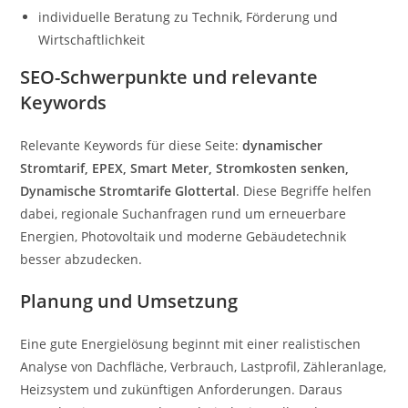
individuelle Beratung zu Technik, Förderung und
Wirtschaftlichkeit
SEO-Schwerpunkte und relevante
Keywords
Relevante Keywords für diese Seite:
dynamischer
Stromtarif, EPEX, Smart Meter, Stromkosten senken,
Dynamische Stromtarife Glottertal
. Diese Begriffe helfen
dabei, regionale Suchanfragen rund um erneuerbare
Energien, Photovoltaik und moderne Gebäudetechnik
besser abzudecken.
Planung und Umsetzung
Eine gute Energielösung beginnt mit einer realistischen
Analyse von Dachfläche, Verbrauch, Lastprofil, Zähleranlage,
Heizsystem und zukünftigen Anforderungen. Daraus