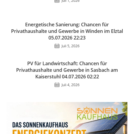
Juli 1, 2026
Energetische Sanierung: Chancen für
Privathaushalte und Gewerbe in Winden im Elztal
05.07.2026 22:23
Juli 5, 2026
PV für Landwirtschaft: Chancen für
Privathaushalte und Gewerbe in Sasbach am
Kaiserstuhl 04.07.2026 02:22
Juli 4, 2026