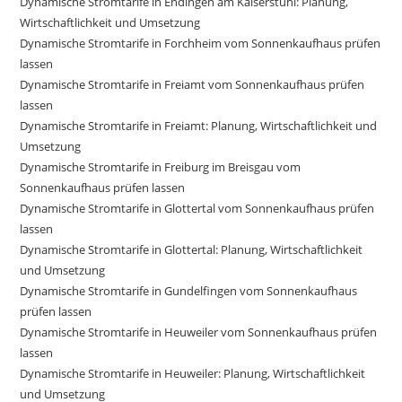
Dynamische Stromtarife in Endingen am Kaiserstuhl: Planung,
Wirtschaftlichkeit und Umsetzung
Dynamische Stromtarife in Forchheim vom Sonnenkaufhaus prüfen
lassen
Dynamische Stromtarife in Freiamt vom Sonnenkaufhaus prüfen
lassen
Dynamische Stromtarife in Freiamt: Planung, Wirtschaftlichkeit und
Umsetzung
Dynamische Stromtarife in Freiburg im Breisgau vom
Sonnenkaufhaus prüfen lassen
Dynamische Stromtarife in Glottertal vom Sonnenkaufhaus prüfen
lassen
Dynamische Stromtarife in Glottertal: Planung, Wirtschaftlichkeit
und Umsetzung
Dynamische Stromtarife in Gundelfingen vom Sonnenkaufhaus
prüfen lassen
Dynamische Stromtarife in Heuweiler vom Sonnenkaufhaus prüfen
lassen
Dynamische Stromtarife in Heuweiler: Planung, Wirtschaftlichkeit
und Umsetzung