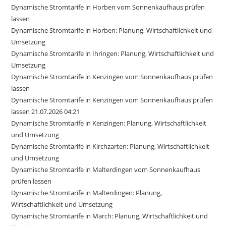
Dynamische Stromtarife in Horben vom Sonnenkaufhaus prüfen
lassen
Dynamische Stromtarife in Horben: Planung, Wirtschaftlichkeit und
Umsetzung
Dynamische Stromtarife in Ihringen: Planung, Wirtschaftlichkeit und
Umsetzung
Dynamische Stromtarife in Kenzingen vom Sonnenkaufhaus prüfen
lassen
Dynamische Stromtarife in Kenzingen vom Sonnenkaufhaus prüfen
lassen 21.07.2026 04:21
Dynamische Stromtarife in Kenzingen: Planung, Wirtschaftlichkeit
und Umsetzung
Dynamische Stromtarife in Kirchzarten: Planung, Wirtschaftlichkeit
und Umsetzung
Dynamische Stromtarife in Malterdingen vom Sonnenkaufhaus
prüfen lassen
Dynamische Stromtarife in Malterdingen: Planung,
Wirtschaftlichkeit und Umsetzung
Dynamische Stromtarife in March: Planung, Wirtschaftlichkeit und