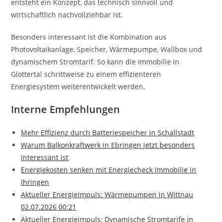
entsteht ein Konzept, das technisch sinnvoll und
wirtschaftlich nachvollziehbar ist.
Besonders interessant ist die Kombination aus
Photovoltaikanlage, Speicher, Wärmepumpe, Wallbox und
dynamischem Stromtarif. So kann die Immobilie in
Glottertal schrittweise zu einem effizienteren
Energiesystem weiterentwickelt werden.
Interne Empfehlungen
Mehr Effizienz durch Batteriespeicher in Schallstadt
Warum Balkonkraftwerk in Ebringen jetzt besonders
interessant ist
Energiekosten senken mit Energiecheck Immobilie in
Ihringen
Aktueller Energieimpuls: Wärmepumpen in Wittnau
02.07.2026 00:21
Aktueller Energieimpuls: Dynamische Stromtarife in