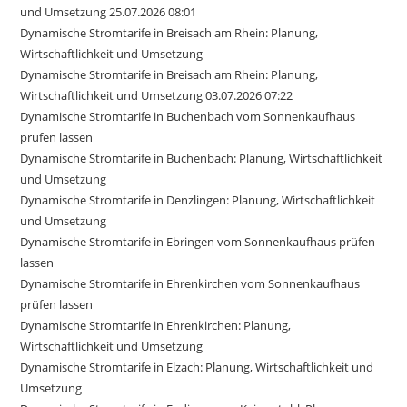
und Umsetzung 25.07.2026 08:01
Dynamische Stromtarife in Breisach am Rhein: Planung,
Wirtschaftlichkeit und Umsetzung
Dynamische Stromtarife in Breisach am Rhein: Planung,
Wirtschaftlichkeit und Umsetzung 03.07.2026 07:22
Dynamische Stromtarife in Buchenbach vom Sonnenkaufhaus
prüfen lassen
Dynamische Stromtarife in Buchenbach: Planung, Wirtschaftlichkeit
und Umsetzung
Dynamische Stromtarife in Denzlingen: Planung, Wirtschaftlichkeit
und Umsetzung
Dynamische Stromtarife in Ebringen vom Sonnenkaufhaus prüfen
lassen
Dynamische Stromtarife in Ehrenkirchen vom Sonnenkaufhaus
prüfen lassen
Dynamische Stromtarife in Ehrenkirchen: Planung,
Wirtschaftlichkeit und Umsetzung
Dynamische Stromtarife in Elzach: Planung, Wirtschaftlichkeit und
Umsetzung