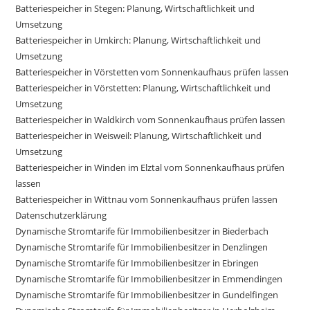
Batteriespeicher in Stegen: Planung, Wirtschaftlichkeit und
Umsetzung
Batteriespeicher in Umkirch: Planung, Wirtschaftlichkeit und
Umsetzung
Batteriespeicher in Vörstetten vom Sonnenkaufhaus prüfen lassen
Batteriespeicher in Vörstetten: Planung, Wirtschaftlichkeit und
Umsetzung
Batteriespeicher in Waldkirch vom Sonnenkaufhaus prüfen lassen
Batteriespeicher in Weisweil: Planung, Wirtschaftlichkeit und
Umsetzung
Batteriespeicher in Winden im Elztal vom Sonnenkaufhaus prüfen
lassen
Batteriespeicher in Wittnau vom Sonnenkaufhaus prüfen lassen
Datenschutzerklärung
Dynamische Stromtarife für Immobilienbesitzer in Biederbach
Dynamische Stromtarife für Immobilienbesitzer in Denzlingen
Dynamische Stromtarife für Immobilienbesitzer in Ebringen
Dynamische Stromtarife für Immobilienbesitzer in Emmendingen
Dynamische Stromtarife für Immobilienbesitzer in Gundelfingen