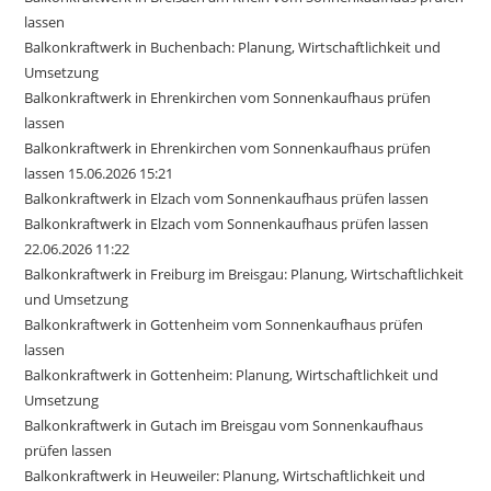
lassen
Balkonkraftwerk in Buchenbach: Planung, Wirtschaftlichkeit und
Umsetzung
Balkonkraftwerk in Ehrenkirchen vom Sonnenkaufhaus prüfen
lassen
Balkonkraftwerk in Ehrenkirchen vom Sonnenkaufhaus prüfen
lassen 15.06.2026 15:21
Balkonkraftwerk in Elzach vom Sonnenkaufhaus prüfen lassen
Balkonkraftwerk in Elzach vom Sonnenkaufhaus prüfen lassen
22.06.2026 11:22
Balkonkraftwerk in Freiburg im Breisgau: Planung, Wirtschaftlichkeit
und Umsetzung
Balkonkraftwerk in Gottenheim vom Sonnenkaufhaus prüfen
lassen
Balkonkraftwerk in Gottenheim: Planung, Wirtschaftlichkeit und
Umsetzung
Balkonkraftwerk in Gutach im Breisgau vom Sonnenkaufhaus
prüfen lassen
Balkonkraftwerk in Heuweiler: Planung, Wirtschaftlichkeit und