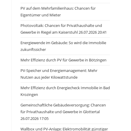
PV auf dem Mehrfamilienhaus: Chancen für
Eigentümer und Mieter
Photovoltaik: Chancen für Privathaushalte und
Gewerbe in Riegel am Kaiserstuhl 26.07.2026 20:41
Energiewende im Gebäude: So wird die Immobilie
zukunftssicher
Mehr Effizienz durch PV für Gewerbe in Bötzingen
PV-Speicher und Energiemanagement: Mehr
Nutzen aus jeder Kilowattstunde
Mehr Effizienz durch Energiecheck Immobilie in Bad
Krozingen
Gemeinschaftliche Gebäudeversorgung: Chancen
für Privathaushalte und Gewerbe in Glottertal
26.07.2026 17:05
Wallbox und PV-Anlage: Elektromobilität günstiger