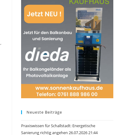
,
Neueste Beiträge
Praxiswissen für Schallstadt: Energetische
Sanierung richtig angehen 26.07.2026 21:44