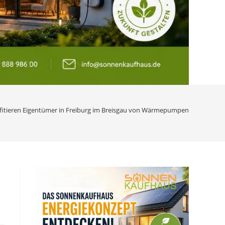
fitieren Eigentümer in Freiburg im Breisgau von Wärmepumpen