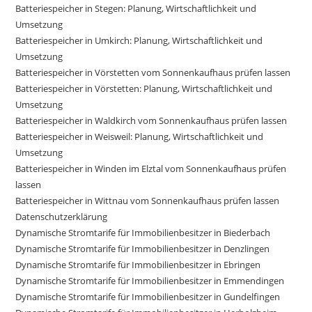
Batteriespeicher in Stegen: Planung, Wirtschaftlichkeit und
Umsetzung
Batteriespeicher in Umkirch: Planung, Wirtschaftlichkeit und
Umsetzung
Batteriespeicher in Vörstetten vom Sonnenkaufhaus prüfen lassen
Batteriespeicher in Vörstetten: Planung, Wirtschaftlichkeit und
Umsetzung
Batteriespeicher in Waldkirch vom Sonnenkaufhaus prüfen lassen
Batteriespeicher in Weisweil: Planung, Wirtschaftlichkeit und
Umsetzung
Batteriespeicher in Winden im Elztal vom Sonnenkaufhaus prüfen
lassen
Batteriespeicher in Wittnau vom Sonnenkaufhaus prüfen lassen
Datenschutzerklärung
Dynamische Stromtarife für Immobilienbesitzer in Biederbach
Dynamische Stromtarife für Immobilienbesitzer in Denzlingen
Dynamische Stromtarife für Immobilienbesitzer in Ebringen
Dynamische Stromtarife für Immobilienbesitzer in Emmendingen
Dynamische Stromtarife für Immobilienbesitzer in Gundelfingen