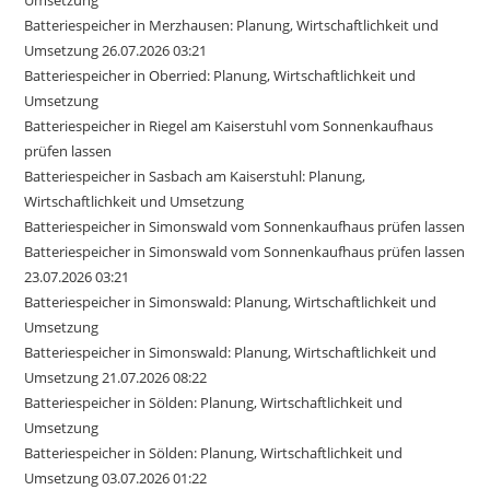
Batteriespeicher in Merzhausen: Planung, Wirtschaftlichkeit und
Umsetzung 26.07.2026 03:21
Batteriespeicher in Oberried: Planung, Wirtschaftlichkeit und
Umsetzung
Batteriespeicher in Riegel am Kaiserstuhl vom Sonnenkaufhaus
prüfen lassen
Batteriespeicher in Sasbach am Kaiserstuhl: Planung,
Wirtschaftlichkeit und Umsetzung
Batteriespeicher in Simonswald vom Sonnenkaufhaus prüfen lassen
Batteriespeicher in Simonswald vom Sonnenkaufhaus prüfen lassen
23.07.2026 03:21
Batteriespeicher in Simonswald: Planung, Wirtschaftlichkeit und
Umsetzung
Batteriespeicher in Simonswald: Planung, Wirtschaftlichkeit und
Umsetzung 21.07.2026 08:22
Batteriespeicher in Sölden: Planung, Wirtschaftlichkeit und
Umsetzung
Batteriespeicher in Sölden: Planung, Wirtschaftlichkeit und
Umsetzung 03.07.2026 01:22