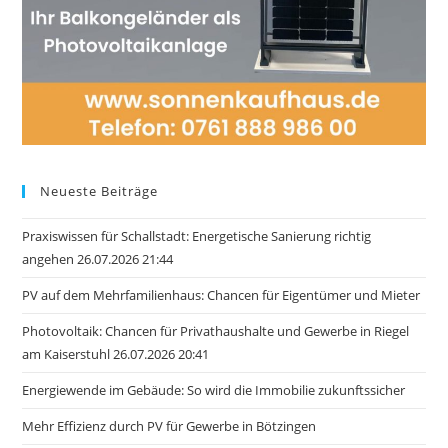
Neueste Beiträge
Praxiswissen für Schallstadt: Energetische Sanierung richtig
angehen 26.07.2026 21:44
PV auf dem Mehrfamilienhaus: Chancen für Eigentümer und Mieter
Photovoltaik: Chancen für Privathaushalte und Gewerbe in Riegel
am Kaiserstuhl 26.07.2026 20:41
Energiewende im Gebäude: So wird die Immobilie zukunftssicher
Mehr Effizienz durch PV für Gewerbe in Bötzingen