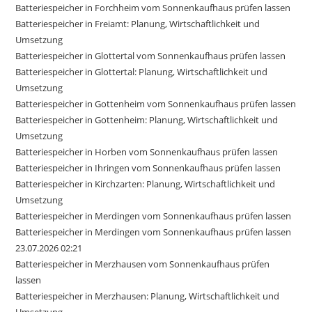
Batteriespeicher in Forchheim vom Sonnenkaufhaus prüfen lassen
Batteriespeicher in Freiamt: Planung, Wirtschaftlichkeit und
Umsetzung
Batteriespeicher in Glottertal vom Sonnenkaufhaus prüfen lassen
Batteriespeicher in Glottertal: Planung, Wirtschaftlichkeit und
Umsetzung
Batteriespeicher in Gottenheim vom Sonnenkaufhaus prüfen lassen
Batteriespeicher in Gottenheim: Planung, Wirtschaftlichkeit und
Umsetzung
Batteriespeicher in Horben vom Sonnenkaufhaus prüfen lassen
Batteriespeicher in Ihringen vom Sonnenkaufhaus prüfen lassen
Batteriespeicher in Kirchzarten: Planung, Wirtschaftlichkeit und
Umsetzung
Batteriespeicher in Merdingen vom Sonnenkaufhaus prüfen lassen
Batteriespeicher in Merdingen vom Sonnenkaufhaus prüfen lassen
23.07.2026 02:21
Batteriespeicher in Merzhausen vom Sonnenkaufhaus prüfen
lassen
Batteriespeicher in Merzhausen: Planung, Wirtschaftlichkeit und
Umsetzung