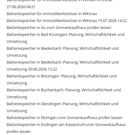
27.06.2026 04:21
Batteriespeicher für Immobilienbesitzer in Wittnau
Batteriespeicher für Immobilienbesitzer in Wittnau 15.07.2026 14:22
Batteriespeicher in Au vom Sonnenkaufhaus prüfen lassen
Batteriespeicher in Bad Krozingen: Planung, Wirtschaftlichkeit und
Umsetzung
Batteriespeicher in Biederbach: Planung, Wirtschaftlichkeit und
Umsetzung
Batteriespeicher in Biederbach: Planung, Wirtschaftlichkeit und
Umsetzung 20.06.2026 12:22
Batteriespeicher in Bötzingen: Planung, Wirtschaftlichkeit und
Umsetzung
Batteriespeicher in Buchenbach: Planung, Wirtschaftlichkeit und
Umsetzung
Batteriespeicher in Denzlingen: Planung, Wirtschaftlichkeit und
Umsetzung
Batteriespeicher in Ebringen vom Sonnenkaufhaus prüfen lassen
Batteriespeicher in Endingen am Kaiserstuhl vom Sonnenkaufhaus
prüfen lassen