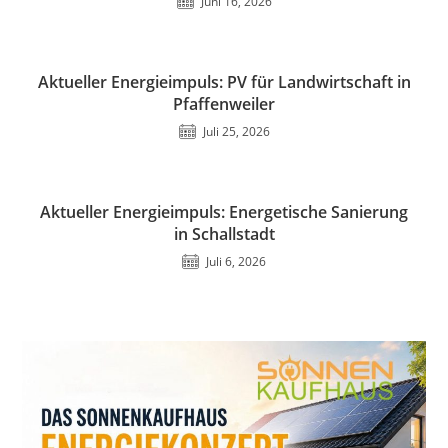
Juni 16, 2026
Aktueller Energieimpuls: PV für Landwirtschaft in
Pfaffenweiler
Juli 25, 2026
Aktueller Energieimpuls: Energetische Sanierung
in Schallstadt
Juli 6, 2026