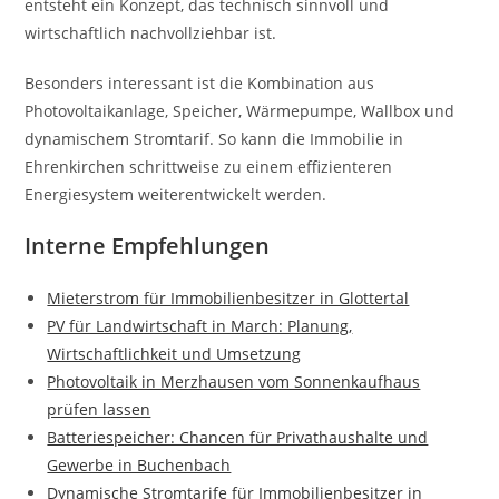
entsteht ein Konzept, das technisch sinnvoll und
wirtschaftlich nachvollziehbar ist.
Besonders interessant ist die Kombination aus
Photovoltaikanlage, Speicher, Wärmepumpe, Wallbox und
dynamischem Stromtarif. So kann die Immobilie in
Ehrenkirchen schrittweise zu einem effizienteren
Energiesystem weiterentwickelt werden.
Interne Empfehlungen
Mieterstrom für Immobilienbesitzer in Glottertal
PV für Landwirtschaft in March: Planung,
Wirtschaftlichkeit und Umsetzung
Photovoltaik in Merzhausen vom Sonnenkaufhaus
prüfen lassen
Batteriespeicher: Chancen für Privathaushalte und
Gewerbe in Buchenbach
Dynamische Stromtarife für Immobilienbesitzer in