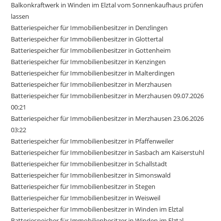
Balkonkraftwerk in Winden im Elztal vom Sonnenkaufhaus prüfen
lassen
Batteriespeicher für Immobilienbesitzer in Denzlingen
Batteriespeicher für Immobilienbesitzer in Glottertal
Batteriespeicher für Immobilienbesitzer in Gottenheim
Batteriespeicher für Immobilienbesitzer in Kenzingen
Batteriespeicher für Immobilienbesitzer in Malterdingen
Batteriespeicher für Immobilienbesitzer in Merzhausen
Batteriespeicher für Immobilienbesitzer in Merzhausen 09.07.2026
00:21
Batteriespeicher für Immobilienbesitzer in Merzhausen 23.06.2026
03:22
Batteriespeicher für Immobilienbesitzer in Pfaffenweiler
Batteriespeicher für Immobilienbesitzer in Sasbach am Kaiserstuhl
Batteriespeicher für Immobilienbesitzer in Schallstadt
Batteriespeicher für Immobilienbesitzer in Simonswald
Batteriespeicher für Immobilienbesitzer in Stegen
Batteriespeicher für Immobilienbesitzer in Weisweil
Batteriespeicher für Immobilienbesitzer in Winden im Elztal
Batteriespeicher für Immobilienbesitzer in Winden im Elztal