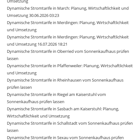
Umsetzung
Dynamische Stromtarife in March: Planung, Wirtschaftlichkeit und
Umsetzung 30.06.2026 03:23
Dynamische Stromtarife in Merdingen: Planung, Wirtschaftlichkeit
und Umsetzung
Dynamische Stromtarife in Merdingen: Planung, Wirtschaftlichkeit
und Umsetzung 16.07.2026 18:21
Dynamische Stromtarife in Oberried vom Sonnenkaufhaus prüfen
lassen
Dynamische Stromtarife in Pfaffenweiler: Planung, Wirtschaftlichkeit
und Umsetzung
Dynamische Stromtarife in Rheinhausen vom Sonnenkaufhaus
prüfen lassen
Dynamische Stromtarife in Riegel am Kaiserstuhl vom
Sonnenkaufhaus prüfen lassen
Dynamische Stromtarife in Sasbach am Kaiserstuhl: Planung,
Wirtschaftlichkeit und Umsetzung
Dynamische Stromtarife in Schallstadt vom Sonnenkaufhaus prüfen
lassen
Dynamische Stromtarife in Sexau vom Sonnenkaufhaus prüfen