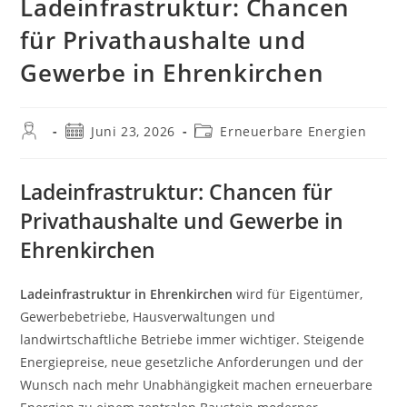
Ladeinfrastruktur: Chancen
für Privathaushalte und
Gewerbe in Ehrenkirchen
Beitrags-
Beitrag
Beitrags-
Juni 23, 2026
Erneuerbare Energien
Autor:
veröffentlicht:
Kategorie:
Ladeinfrastruktur: Chancen für
Privathaushalte und Gewerbe in
Ehrenkirchen
Ladeinfrastruktur in Ehrenkirchen
wird für Eigentümer,
Gewerbebetriebe, Hausverwaltungen und
landwirtschaftliche Betriebe immer wichtiger. Steigende
Energiepreise, neue gesetzliche Anforderungen und der
Wunsch nach mehr Unabhängigkeit machen erneuerbare