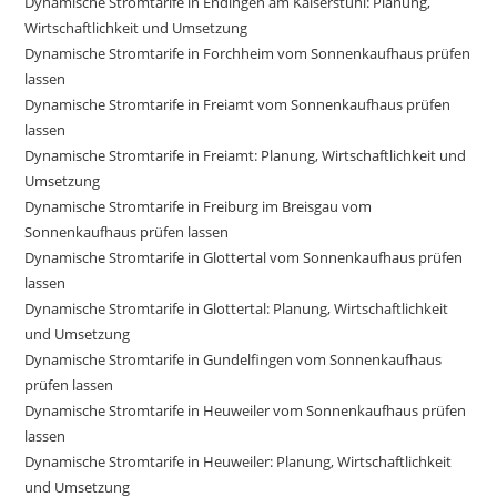
Dynamische Stromtarife in Endingen am Kaiserstuhl: Planung,
Wirtschaftlichkeit und Umsetzung
Dynamische Stromtarife in Forchheim vom Sonnenkaufhaus prüfen
lassen
Dynamische Stromtarife in Freiamt vom Sonnenkaufhaus prüfen
lassen
Dynamische Stromtarife in Freiamt: Planung, Wirtschaftlichkeit und
Umsetzung
Dynamische Stromtarife in Freiburg im Breisgau vom
Sonnenkaufhaus prüfen lassen
Dynamische Stromtarife in Glottertal vom Sonnenkaufhaus prüfen
lassen
Dynamische Stromtarife in Glottertal: Planung, Wirtschaftlichkeit
und Umsetzung
Dynamische Stromtarife in Gundelfingen vom Sonnenkaufhaus
prüfen lassen
Dynamische Stromtarife in Heuweiler vom Sonnenkaufhaus prüfen
lassen
Dynamische Stromtarife in Heuweiler: Planung, Wirtschaftlichkeit
und Umsetzung