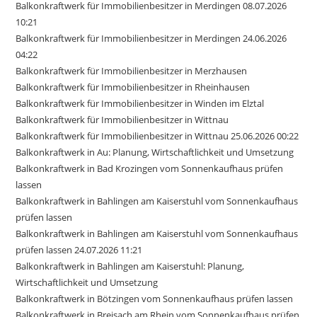
Balkonkraftwerk für Immobilienbesitzer in Merdingen 08.07.2026
10:21
Balkonkraftwerk für Immobilienbesitzer in Merdingen 24.06.2026
04:22
Balkonkraftwerk für Immobilienbesitzer in Merzhausen
Balkonkraftwerk für Immobilienbesitzer in Rheinhausen
Balkonkraftwerk für Immobilienbesitzer in Winden im Elztal
Balkonkraftwerk für Immobilienbesitzer in Wittnau
Balkonkraftwerk für Immobilienbesitzer in Wittnau 25.06.2026 00:22
Balkonkraftwerk in Au: Planung, Wirtschaftlichkeit und Umsetzung
Balkonkraftwerk in Bad Krozingen vom Sonnenkaufhaus prüfen
lassen
Balkonkraftwerk in Bahlingen am Kaiserstuhl vom Sonnenkaufhaus
prüfen lassen
Balkonkraftwerk in Bahlingen am Kaiserstuhl vom Sonnenkaufhaus
prüfen lassen 24.07.2026 11:21
Balkonkraftwerk in Bahlingen am Kaiserstuhl: Planung,
Wirtschaftlichkeit und Umsetzung
Balkonkraftwerk in Bötzingen vom Sonnenkaufhaus prüfen lassen
Balkonkraftwerk in Breisach am Rhein vom Sonnenkaufhaus prüfen