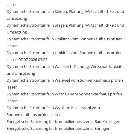
lassen
Dynamische Stromtarife in Sölden: Planung, Wirtschaftlichkeit und
Umsetzung
Dynamische Stromtarife in Stegen: Planung, Wirtschaftlichkeit und
Umsetzung
Dynamische Stromtarife in Umkirch vom Sonnenkaufhaus prüfen
lassen
Dynamische Stromtarife in Umkirch vom Sonnenkaufhaus prüfen
lassen 07.07.2026 03:22
Dynamische Stromtarife in Waldkirch: Planung, Wirtschaftlichkeit
und Umsetzung
Dynamische Stromtarife in Weisweil vom Sonnenkaufhaus prüfen
lassen
Dynamische Stromtarife in Wittnau vom Sonnenkaufhaus prüfen
lassen
Dynamische Stromtarife in Wyhl am Kaiserstuhl vom
Sonnenkaufhaus prüfen lassen
Energetische Sanierung für Immobilienbesitzer in Bad Krozingen
Energetische Sanierung für Immobilienbesitzer in Ebringen