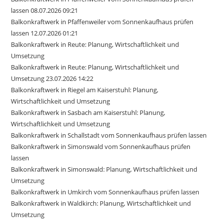
lassen 08.07.2026 09:21
Balkonkraftwerk in Pfaffenweiler vom Sonnenkaufhaus prüfen
lassen 12.07.2026 01:21
Balkonkraftwerk in Reute: Planung, Wirtschaftlichkeit und
Umsetzung
Balkonkraftwerk in Reute: Planung, Wirtschaftlichkeit und
Umsetzung 23.07.2026 14:22
Balkonkraftwerk in Riegel am Kaiserstuhl: Planung,
Wirtschaftlichkeit und Umsetzung
Balkonkraftwerk in Sasbach am Kaiserstuhl: Planung,
Wirtschaftlichkeit und Umsetzung
Balkonkraftwerk in Schallstadt vom Sonnenkaufhaus prüfen lassen
Balkonkraftwerk in Simonswald vom Sonnenkaufhaus prüfen
lassen
Balkonkraftwerk in Simonswald: Planung, Wirtschaftlichkeit und
Umsetzung
Balkonkraftwerk in Umkirch vom Sonnenkaufhaus prüfen lassen
Balkonkraftwerk in Waldkirch: Planung, Wirtschaftlichkeit und
Umsetzung