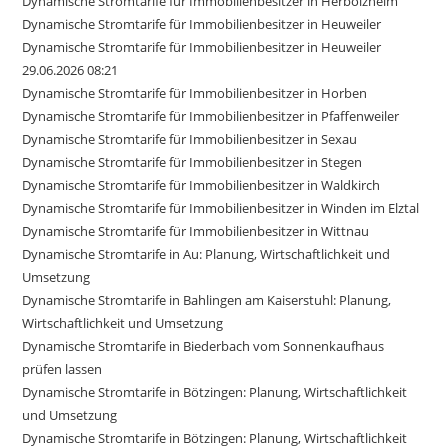
Dynamische Stromtarife für Immobilienbesitzer in Herbolzheim
Dynamische Stromtarife für Immobilienbesitzer in Heuweiler
Dynamische Stromtarife für Immobilienbesitzer in Heuweiler
29.06.2026 08:21
Dynamische Stromtarife für Immobilienbesitzer in Horben
Dynamische Stromtarife für Immobilienbesitzer in Pfaffenweiler
Dynamische Stromtarife für Immobilienbesitzer in Sexau
Dynamische Stromtarife für Immobilienbesitzer in Stegen
Dynamische Stromtarife für Immobilienbesitzer in Waldkirch
Dynamische Stromtarife für Immobilienbesitzer in Winden im Elztal
Dynamische Stromtarife für Immobilienbesitzer in Wittnau
Dynamische Stromtarife in Au: Planung, Wirtschaftlichkeit und
Umsetzung
Dynamische Stromtarife in Bahlingen am Kaiserstuhl: Planung,
Wirtschaftlichkeit und Umsetzung
Dynamische Stromtarife in Biederbach vom Sonnenkaufhaus
prüfen lassen
Dynamische Stromtarife in Bötzingen: Planung, Wirtschaftlichkeit
und Umsetzung
Dynamische Stromtarife in Bötzingen: Planung, Wirtschaftlichkeit