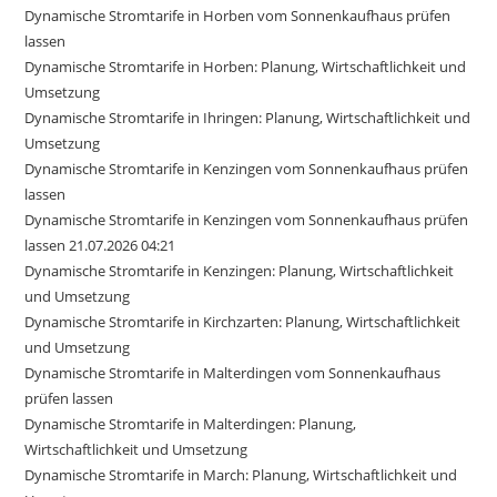
Dynamische Stromtarife in Horben vom Sonnenkaufhaus prüfen
lassen
Dynamische Stromtarife in Horben: Planung, Wirtschaftlichkeit und
Umsetzung
Dynamische Stromtarife in Ihringen: Planung, Wirtschaftlichkeit und
Umsetzung
Dynamische Stromtarife in Kenzingen vom Sonnenkaufhaus prüfen
lassen
Dynamische Stromtarife in Kenzingen vom Sonnenkaufhaus prüfen
lassen 21.07.2026 04:21
Dynamische Stromtarife in Kenzingen: Planung, Wirtschaftlichkeit
und Umsetzung
Dynamische Stromtarife in Kirchzarten: Planung, Wirtschaftlichkeit
und Umsetzung
Dynamische Stromtarife in Malterdingen vom Sonnenkaufhaus
prüfen lassen
Dynamische Stromtarife in Malterdingen: Planung,
Wirtschaftlichkeit und Umsetzung
Dynamische Stromtarife in March: Planung, Wirtschaftlichkeit und