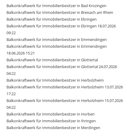
Balkonkraftwerk für Immobilienbesitzer in Bad Krozingen
Balkonkraftwerk für Immobilienbesitzer in Breisach am Rhein
Balkonkraftwerk für Immobilienbesitzer in Ebringen
Balkonkraftwerk für Immobilienbesitzer in Ebringen 18.07.2026
09:22
Balkonkraftwerk für Immobilienbesitzer in Emmendingen
Balkonkraftwerk für Immobilienbesitzer in Emmendingen
18.06.2026 15:21
Balkonkraftwerk für Immobilienbesitzer in Glottertal
Balkonkraftwerk für Immobilienbesitzer in Glottertal 24.07.2026
04:22
Balkonkraftwerk für Immobilienbesitzer in Herbolzheim
Balkonkraftwerk für Immobilienbesitzer in Herbolzheim 13.07.2026
17:22
Balkonkraftwerk für Immobilienbesitzer in Herbolzheim 15.07.2026
04:22
Balkonkraftwerk für Immobilienbesitzer in Horben
Balkonkraftwerk für Immobilienbesitzer in Ihringen
Balkonkraftwerk für Immobilienbesitzer in Merdingen