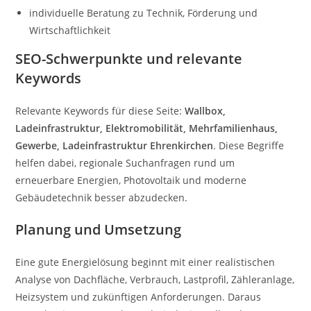
individuelle Beratung zu Technik, Förderung und
Wirtschaftlichkeit
SEO-Schwerpunkte und relevante
Keywords
Relevante Keywords für diese Seite:
Wallbox,
Ladeinfrastruktur, Elektromobilität, Mehrfamilienhaus,
Gewerbe, Ladeinfrastruktur Ehrenkirchen
. Diese Begriffe
helfen dabei, regionale Suchanfragen rund um
erneuerbare Energien, Photovoltaik und moderne
Gebäudetechnik besser abzudecken.
Planung und Umsetzung
Eine gute Energielösung beginnt mit einer realistischen
Analyse von Dachfläche, Verbrauch, Lastprofil, Zähleranlage,
Heizsystem und zukünftigen Anforderungen. Daraus