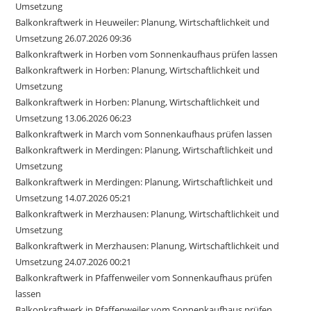
Umsetzung
Balkonkraftwerk in Heuweiler: Planung, Wirtschaftlichkeit und
Umsetzung 26.07.2026 09:36
Balkonkraftwerk in Horben vom Sonnenkaufhaus prüfen lassen
Balkonkraftwerk in Horben: Planung, Wirtschaftlichkeit und
Umsetzung
Balkonkraftwerk in Horben: Planung, Wirtschaftlichkeit und
Umsetzung 13.06.2026 06:23
Balkonkraftwerk in March vom Sonnenkaufhaus prüfen lassen
Balkonkraftwerk in Merdingen: Planung, Wirtschaftlichkeit und
Umsetzung
Balkonkraftwerk in Merdingen: Planung, Wirtschaftlichkeit und
Umsetzung 14.07.2026 05:21
Balkonkraftwerk in Merzhausen: Planung, Wirtschaftlichkeit und
Umsetzung
Balkonkraftwerk in Merzhausen: Planung, Wirtschaftlichkeit und
Umsetzung 24.07.2026 00:21
Balkonkraftwerk in Pfaffenweiler vom Sonnenkaufhaus prüfen
lassen
Balkonkraftwerk in Pfaffenweiler vom Sonnenkaufhaus prüfen