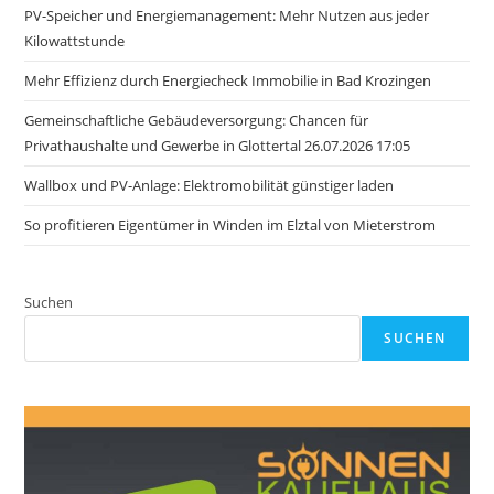
PV-Speicher und Energiemanagement: Mehr Nutzen aus jeder
Kilowattstunde
Mehr Effizienz durch Energiecheck Immobilie in Bad Krozingen
Gemeinschaftliche Gebäudeversorgung: Chancen für
Privathaushalte und Gewerbe in Glottertal 26.07.2026 17:05
Wallbox und PV-Anlage: Elektromobilität günstiger laden
So profitieren Eigentümer in Winden im Elztal von Mieterstrom
Suchen
SUCHEN