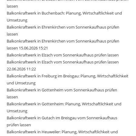
lassen
Balkonkraftwerk in Buchenbach: Planung, Wirtschaftlichkeit und
Umsetzung
Balkonkraftwerk in Ehrenkirchen vom Sonnenkaufhaus prüfen
lassen
Balkonkraftwerk in Ehrenkirchen vom Sonnenkaufhaus prüfen
lassen 15.06.2026 15:21
Balkonkraftwerk in Elzach vom Sonnenkaufhaus prüfen lassen
Balkonkraftwerk in Elzach vom Sonnenkaufhaus prüfen lassen
22.06.2026 11:22
Balkonkraftwerk in Freiburg im Breisgau: Planung, Wirtschaftlichkeit
und Umsetzung
Balkonkraftwerk in Gottenheim vom Sonnenkaufhaus prüfen
lassen
Balkonkraftwerk in Gottenheim: Planung, Wirtschaftlichkeit und
Umsetzung
Balkonkraftwerk in Gutach im Breisgau vom Sonnenkaufhaus
prüfen lassen
Balkonkraftwerk in Heuweiler: Planung, Wirtschaftlichkeit und