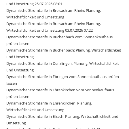
und Umsetzung 25.07.2026 08:01
Dynamische Stromtarife in Breisach am Rhein: Planung,
Wirtschaftlichkeit und Umsetzung
Dynamische Stromtarife in Breisach am Rhein: Planung,
Wirtschaftlichkeit und Umsetzung 03.07.2026 07:22
Dynamische Stromtarife in Buchenbach vom Sonnenkaufhaus
prüfen lassen
Dynamische Stromtarife in Buchenbach: Planung, Wirtschaftlichkeit
und Umsetzung
Dynamische Stromtarife in Denzlingen: Planung, Wirtschaftlichkeit
und Umsetzung
Dynamische Stromtarife in Ebringen vom Sonnenkaufhaus prüfen
lassen
Dynamische Stromtarife in Ehrenkirchen vom Sonnenkaufhaus
prüfen lassen
Dynamische Stromtarife in Ehrenkirchen: Planung,
Wirtschaftlichkeit und Umsetzung
Dynamische Stromtarife in Elzach: Planung, Wirtschaftlichkeit und
Umsetzung