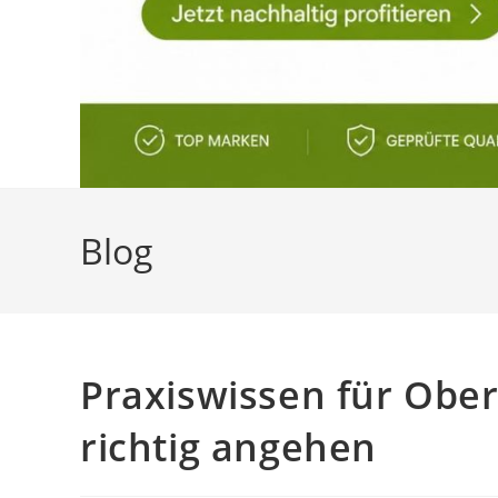
Blog
Praxiswissen für Ober
richtig angehen