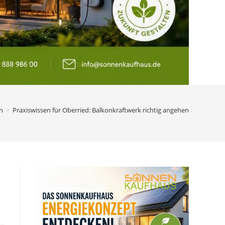
n
>
Praxiswissen für Oberried: Balkonkraftwerk richtig angehen