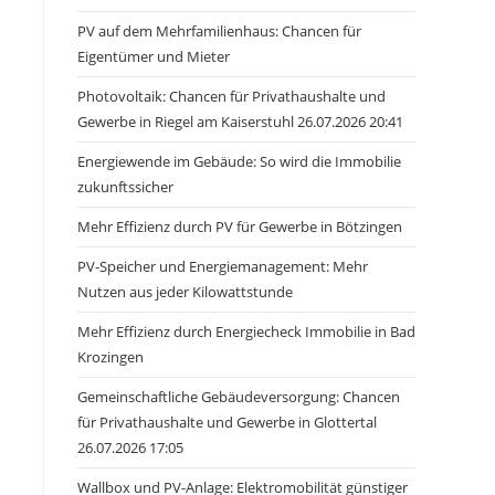
PV auf dem Mehrfamilienhaus: Chancen für
Eigentümer und Mieter
Photovoltaik: Chancen für Privathaushalte und
Gewerbe in Riegel am Kaiserstuhl 26.07.2026 20:41
Energiewende im Gebäude: So wird die Immobilie
zukunftssicher
Mehr Effizienz durch PV für Gewerbe in Bötzingen
PV-Speicher und Energiemanagement: Mehr
Nutzen aus jeder Kilowattstunde
Mehr Effizienz durch Energiecheck Immobilie in Bad
Krozingen
Gemeinschaftliche Gebäudeversorgung: Chancen
für Privathaushalte und Gewerbe in Glottertal
26.07.2026 17:05
Wallbox und PV-Anlage: Elektromobilität günstiger