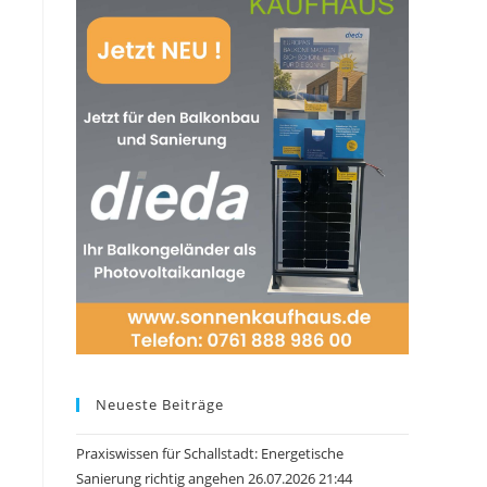
Neueste Beiträge
Praxiswissen für Schallstadt: Energetische
Sanierung richtig angehen 26.07.2026 21:44