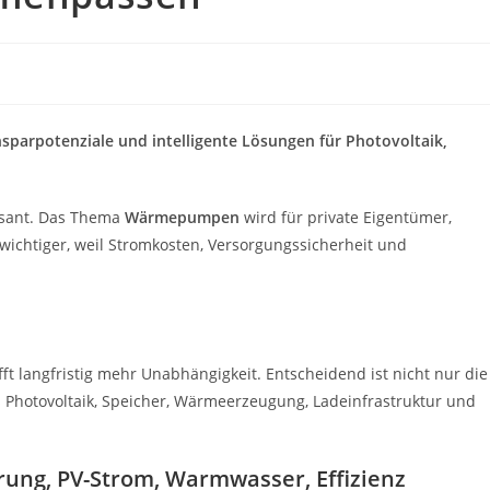
parpotenziale und intelligente Lösungen für Photovoltaik,
asant. Das Thema
Wärmepumpen
wird für private Eigentümer,
chtiger, weil Stromkosten, Versorgungssicherheit und
ft langfristig mehr Unabhängigkeit. Entscheidend ist nicht nur die
Photovoltaik, Speicher, Wärmeerzeugung, Ladeinfrastruktur und
ung, PV-Strom, Warmwasser, Effizienz