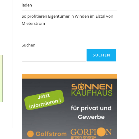
laden
So profitieren Eigentümer in Winden im Elztal von
Mieterstrom
Suchen
SUCHEN