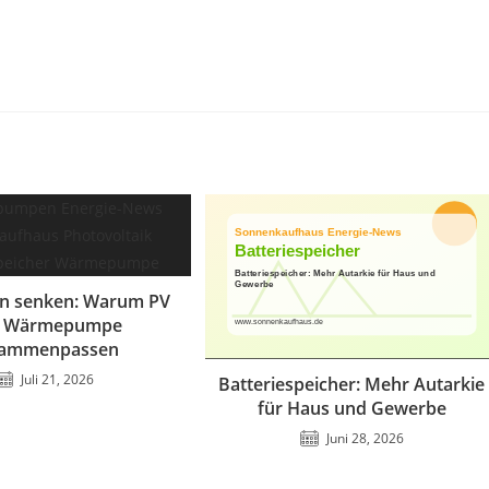
en senken: Warum PV
 Wärmepumpe
sammenpassen
Juli 21, 2026
Batteriespeicher: Mehr Autarkie
für Haus und Gewerbe
Juni 28, 2026