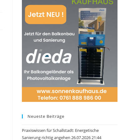
Neueste Beiträge
Praxiswissen für Schallstadt: Energetische
Sanierung richtig angehen 26.07.2026 21:44