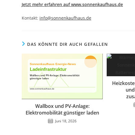
Jetzt mehr erfahren auf www.sonnenkaufhaus.de
Kontakt:
info@sonnenkaufhaus.de
DAS KÖNNTE DIR AUCH GEFALLEN
Heizkost
und
zu
Wallbox und PV-Anlage:
Elektromobilität günstiger laden
Juni 18, 2026