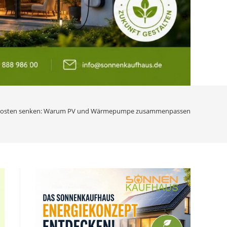
kosten senken: Warum PV und Wärmepumpe zusammenpassen