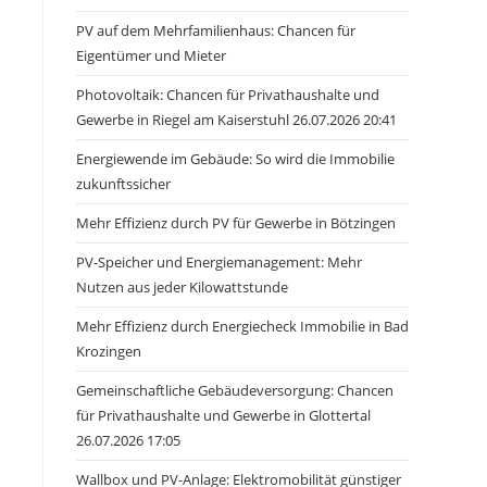
PV auf dem Mehrfamilienhaus: Chancen für
Eigentümer und Mieter
Photovoltaik: Chancen für Privathaushalte und
Gewerbe in Riegel am Kaiserstuhl 26.07.2026 20:41
Energiewende im Gebäude: So wird die Immobilie
zukunftssicher
Mehr Effizienz durch PV für Gewerbe in Bötzingen
PV-Speicher und Energiemanagement: Mehr
Nutzen aus jeder Kilowattstunde
Mehr Effizienz durch Energiecheck Immobilie in Bad
Krozingen
Gemeinschaftliche Gebäudeversorgung: Chancen
für Privathaushalte und Gewerbe in Glottertal
26.07.2026 17:05
Wallbox und PV-Anlage: Elektromobilität günstiger