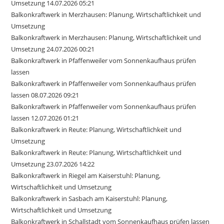
Umsetzung 14.07.2026 05:21
Balkonkraftwerk in Merzhausen: Planung, Wirtschaftlichkeit und
Umsetzung
Balkonkraftwerk in Merzhausen: Planung, Wirtschaftlichkeit und
Umsetzung 24.07.2026 00:21
Balkonkraftwerk in Pfaffenweiler vom Sonnenkaufhaus prüfen
lassen
Balkonkraftwerk in Pfaffenweiler vom Sonnenkaufhaus prüfen
lassen 08.07.2026 09:21
Balkonkraftwerk in Pfaffenweiler vom Sonnenkaufhaus prüfen
lassen 12.07.2026 01:21
Balkonkraftwerk in Reute: Planung, Wirtschaftlichkeit und
Umsetzung
Balkonkraftwerk in Reute: Planung, Wirtschaftlichkeit und
Umsetzung 23.07.2026 14:22
Balkonkraftwerk in Riegel am Kaiserstuhl: Planung,
Wirtschaftlichkeit und Umsetzung
Balkonkraftwerk in Sasbach am Kaiserstuhl: Planung,
Wirtschaftlichkeit und Umsetzung
Balkonkraftwerk in Schallstadt vom Sonnenkaufhaus prüfen lassen