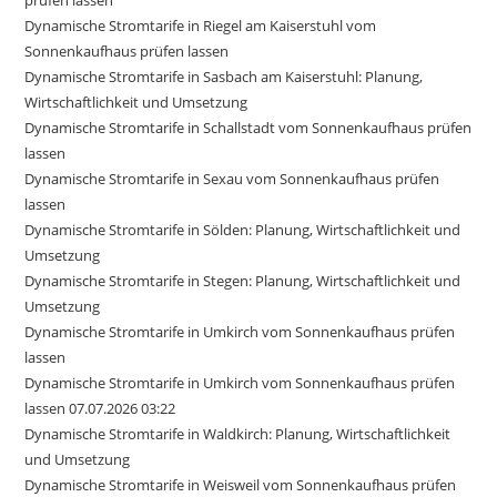
Dynamische Stromtarife in Riegel am Kaiserstuhl vom
Sonnenkaufhaus prüfen lassen
Dynamische Stromtarife in Sasbach am Kaiserstuhl: Planung,
Wirtschaftlichkeit und Umsetzung
Dynamische Stromtarife in Schallstadt vom Sonnenkaufhaus prüfen
lassen
Dynamische Stromtarife in Sexau vom Sonnenkaufhaus prüfen
lassen
Dynamische Stromtarife in Sölden: Planung, Wirtschaftlichkeit und
Umsetzung
Dynamische Stromtarife in Stegen: Planung, Wirtschaftlichkeit und
Umsetzung
Dynamische Stromtarife in Umkirch vom Sonnenkaufhaus prüfen
lassen
Dynamische Stromtarife in Umkirch vom Sonnenkaufhaus prüfen
lassen 07.07.2026 03:22
Dynamische Stromtarife in Waldkirch: Planung, Wirtschaftlichkeit
und Umsetzung
Dynamische Stromtarife in Weisweil vom Sonnenkaufhaus prüfen