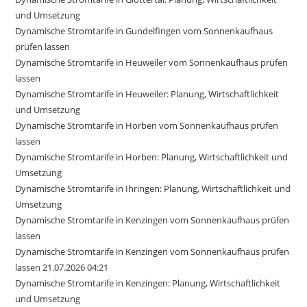
und Umsetzung
Dynamische Stromtarife in Gundelfingen vom Sonnenkaufhaus
prüfen lassen
Dynamische Stromtarife in Heuweiler vom Sonnenkaufhaus prüfen
lassen
Dynamische Stromtarife in Heuweiler: Planung, Wirtschaftlichkeit
und Umsetzung
Dynamische Stromtarife in Horben vom Sonnenkaufhaus prüfen
lassen
Dynamische Stromtarife in Horben: Planung, Wirtschaftlichkeit und
Umsetzung
Dynamische Stromtarife in Ihringen: Planung, Wirtschaftlichkeit und
Umsetzung
Dynamische Stromtarife in Kenzingen vom Sonnenkaufhaus prüfen
lassen
Dynamische Stromtarife in Kenzingen vom Sonnenkaufhaus prüfen
lassen 21.07.2026 04:21
Dynamische Stromtarife in Kenzingen: Planung, Wirtschaftlichkeit
und Umsetzung