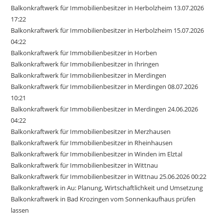
Balkonkraftwerk für Immobilienbesitzer in Herbolzheim 13.07.2026
17:22
Balkonkraftwerk für Immobilienbesitzer in Herbolzheim 15.07.2026
04:22
Balkonkraftwerk für Immobilienbesitzer in Horben
Balkonkraftwerk für Immobilienbesitzer in Ihringen
Balkonkraftwerk für Immobilienbesitzer in Merdingen
Balkonkraftwerk für Immobilienbesitzer in Merdingen 08.07.2026
10:21
Balkonkraftwerk für Immobilienbesitzer in Merdingen 24.06.2026
04:22
Balkonkraftwerk für Immobilienbesitzer in Merzhausen
Balkonkraftwerk für Immobilienbesitzer in Rheinhausen
Balkonkraftwerk für Immobilienbesitzer in Winden im Elztal
Balkonkraftwerk für Immobilienbesitzer in Wittnau
Balkonkraftwerk für Immobilienbesitzer in Wittnau 25.06.2026 00:22
Balkonkraftwerk in Au: Planung, Wirtschaftlichkeit und Umsetzung
Balkonkraftwerk in Bad Krozingen vom Sonnenkaufhaus prüfen
lassen