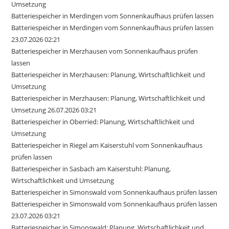
Umsetzung
Batteriespeicher in Merdingen vom Sonnenkaufhaus prüfen lassen
Batteriespeicher in Merdingen vom Sonnenkaufhaus prüfen lassen
23.07.2026 02:21
Batteriespeicher in Merzhausen vom Sonnenkaufhaus prüfen
lassen
Batteriespeicher in Merzhausen: Planung, Wirtschaftlichkeit und
Umsetzung
Batteriespeicher in Merzhausen: Planung, Wirtschaftlichkeit und
Umsetzung 26.07.2026 03:21
Batteriespeicher in Oberried: Planung, Wirtschaftlichkeit und
Umsetzung
Batteriespeicher in Riegel am Kaiserstuhl vom Sonnenkaufhaus
prüfen lassen
Batteriespeicher in Sasbach am Kaiserstuhl: Planung,
Wirtschaftlichkeit und Umsetzung
Batteriespeicher in Simonswald vom Sonnenkaufhaus prüfen lassen
Batteriespeicher in Simonswald vom Sonnenkaufhaus prüfen lassen
23.07.2026 03:21
Batteriespeicher in Simonswald: Planung, Wirtschaftlichkeit und