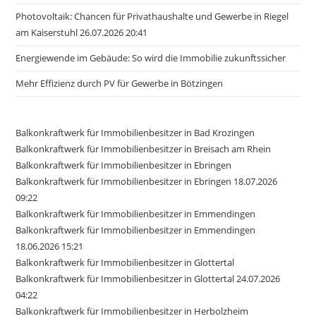
Photovoltaik: Chancen für Privathaushalte und Gewerbe in Riegel
am Kaiserstuhl 26.07.2026 20:41
Energiewende im Gebäude: So wird die Immobilie zukunftssicher
Mehr Effizienz durch PV für Gewerbe in Bötzingen
Balkonkraftwerk für Immobilienbesitzer in Bad Krozingen
Balkonkraftwerk für Immobilienbesitzer in Breisach am Rhein
Balkonkraftwerk für Immobilienbesitzer in Ebringen
Balkonkraftwerk für Immobilienbesitzer in Ebringen 18.07.2026
09:22
Balkonkraftwerk für Immobilienbesitzer in Emmendingen
Balkonkraftwerk für Immobilienbesitzer in Emmendingen
18.06.2026 15:21
Balkonkraftwerk für Immobilienbesitzer in Glottertal
Balkonkraftwerk für Immobilienbesitzer in Glottertal 24.07.2026
04:22
Balkonkraftwerk für Immobilienbesitzer in Herbolzheim