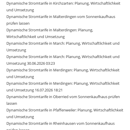
Dynamische Stromtarife in Kirchzarten: Planung, Wirtschaftlichkeit
und Umsetzung
Dynamische Stromtarife in Malterdingen vom Sonnenkaufhaus
prüfen lassen
Dynamische Stromtarife in Malterdingen: Planung,
Wirtschaftlichkeit und Umsetzung
Dynamische Stromtarife in March: Planung, Wirtschaftlichkeit und
Umsetzung
Dynamische Stromtarife in March: Planung, Wirtschaftlichkeit und
Umsetzung 30.06.2026 03:23
Dynamische Stromtarife in Merdingen: Planung, Wirtschaftlichkeit
und Umsetzung
Dynamische Stromtarife in Merdingen: Planung, Wirtschaftlichkeit
und Umsetzung 16.07.2026 18:21
Dynamische Stromtarife in Oberried vom Sonnenkaufhaus prüfen
lassen
Dynamische Stromtarife in Pfaffenweiler: Planung, Wirtschaftlichkeit
und Umsetzung
Dynamische Stromtarife in Rheinhausen vom Sonnenkaufhaus
prüfen lassen