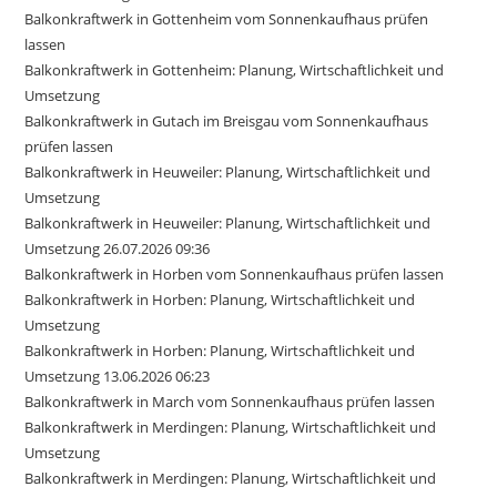
Balkonkraftwerk in Gottenheim vom Sonnenkaufhaus prüfen
lassen
Balkonkraftwerk in Gottenheim: Planung, Wirtschaftlichkeit und
Umsetzung
Balkonkraftwerk in Gutach im Breisgau vom Sonnenkaufhaus
prüfen lassen
Balkonkraftwerk in Heuweiler: Planung, Wirtschaftlichkeit und
Umsetzung
Balkonkraftwerk in Heuweiler: Planung, Wirtschaftlichkeit und
Umsetzung 26.07.2026 09:36
Balkonkraftwerk in Horben vom Sonnenkaufhaus prüfen lassen
Balkonkraftwerk in Horben: Planung, Wirtschaftlichkeit und
Umsetzung
Balkonkraftwerk in Horben: Planung, Wirtschaftlichkeit und
Umsetzung 13.06.2026 06:23
Balkonkraftwerk in March vom Sonnenkaufhaus prüfen lassen
Balkonkraftwerk in Merdingen: Planung, Wirtschaftlichkeit und
Umsetzung
Balkonkraftwerk in Merdingen: Planung, Wirtschaftlichkeit und