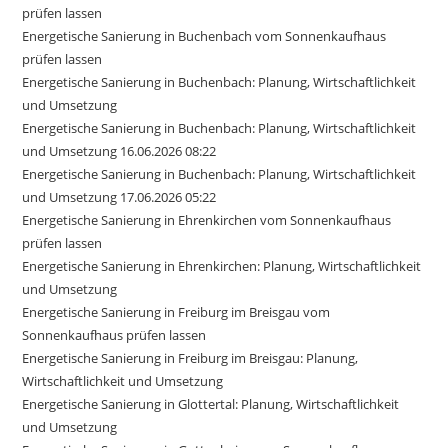
prüfen lassen
Energetische Sanierung in Buchenbach vom Sonnenkaufhaus
prüfen lassen
Energetische Sanierung in Buchenbach: Planung, Wirtschaftlichkeit
und Umsetzung
Energetische Sanierung in Buchenbach: Planung, Wirtschaftlichkeit
und Umsetzung 16.06.2026 08:22
Energetische Sanierung in Buchenbach: Planung, Wirtschaftlichkeit
und Umsetzung 17.06.2026 05:22
Energetische Sanierung in Ehrenkirchen vom Sonnenkaufhaus
prüfen lassen
Energetische Sanierung in Ehrenkirchen: Planung, Wirtschaftlichkeit
und Umsetzung
Energetische Sanierung in Freiburg im Breisgau vom
Sonnenkaufhaus prüfen lassen
Energetische Sanierung in Freiburg im Breisgau: Planung,
Wirtschaftlichkeit und Umsetzung
Energetische Sanierung in Glottertal: Planung, Wirtschaftlichkeit
und Umsetzung