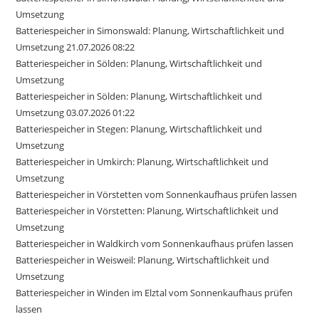
Umsetzung
Batteriespeicher in Simonswald: Planung, Wirtschaftlichkeit und
Umsetzung 21.07.2026 08:22
Batteriespeicher in Sölden: Planung, Wirtschaftlichkeit und
Umsetzung
Batteriespeicher in Sölden: Planung, Wirtschaftlichkeit und
Umsetzung 03.07.2026 01:22
Batteriespeicher in Stegen: Planung, Wirtschaftlichkeit und
Umsetzung
Batteriespeicher in Umkirch: Planung, Wirtschaftlichkeit und
Umsetzung
Batteriespeicher in Vörstetten vom Sonnenkaufhaus prüfen lassen
Batteriespeicher in Vörstetten: Planung, Wirtschaftlichkeit und
Umsetzung
Batteriespeicher in Waldkirch vom Sonnenkaufhaus prüfen lassen
Batteriespeicher in Weisweil: Planung, Wirtschaftlichkeit und
Umsetzung
Batteriespeicher in Winden im Elztal vom Sonnenkaufhaus prüfen
lassen