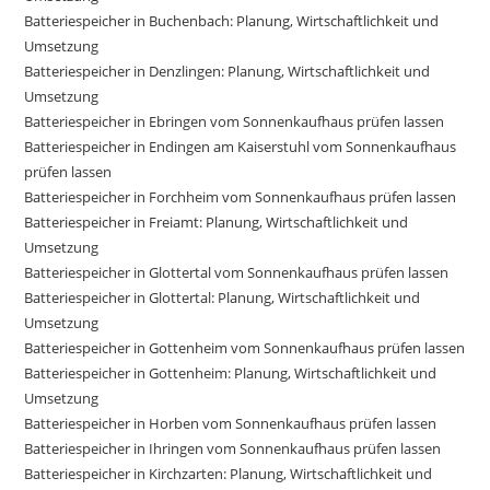
Batteriespeicher in Buchenbach: Planung, Wirtschaftlichkeit und
Umsetzung
Batteriespeicher in Denzlingen: Planung, Wirtschaftlichkeit und
Umsetzung
Batteriespeicher in Ebringen vom Sonnenkaufhaus prüfen lassen
Batteriespeicher in Endingen am Kaiserstuhl vom Sonnenkaufhaus
prüfen lassen
Batteriespeicher in Forchheim vom Sonnenkaufhaus prüfen lassen
Batteriespeicher in Freiamt: Planung, Wirtschaftlichkeit und
Umsetzung
Batteriespeicher in Glottertal vom Sonnenkaufhaus prüfen lassen
Batteriespeicher in Glottertal: Planung, Wirtschaftlichkeit und
Umsetzung
Batteriespeicher in Gottenheim vom Sonnenkaufhaus prüfen lassen
Batteriespeicher in Gottenheim: Planung, Wirtschaftlichkeit und
Umsetzung
Batteriespeicher in Horben vom Sonnenkaufhaus prüfen lassen
Batteriespeicher in Ihringen vom Sonnenkaufhaus prüfen lassen
Batteriespeicher in Kirchzarten: Planung, Wirtschaftlichkeit und