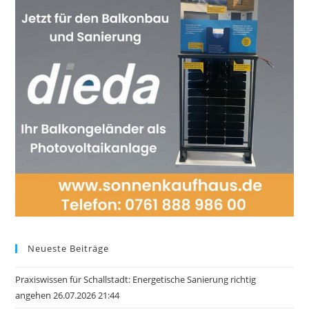
Neueste Beiträge
Praxiswissen für Schallstadt: Energetische Sanierung richtig
angehen 26.07.2026 21:44