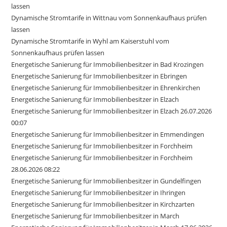
lassen
Dynamische Stromtarife in Wittnau vom Sonnenkaufhaus prüfen
lassen
Dynamische Stromtarife in Wyhl am Kaiserstuhl vom
Sonnenkaufhaus prüfen lassen
Energetische Sanierung für Immobilienbesitzer in Bad Krozingen
Energetische Sanierung für Immobilienbesitzer in Ebringen
Energetische Sanierung für Immobilienbesitzer in Ehrenkirchen
Energetische Sanierung für Immobilienbesitzer in Elzach
Energetische Sanierung für Immobilienbesitzer in Elzach 26.07.2026
00:07
Energetische Sanierung für Immobilienbesitzer in Emmendingen
Energetische Sanierung für Immobilienbesitzer in Forchheim
Energetische Sanierung für Immobilienbesitzer in Forchheim
28.06.2026 08:22
Energetische Sanierung für Immobilienbesitzer in Gundelfingen
Energetische Sanierung für Immobilienbesitzer in Ihringen
Energetische Sanierung für Immobilienbesitzer in Kirchzarten
Energetische Sanierung für Immobilienbesitzer in March