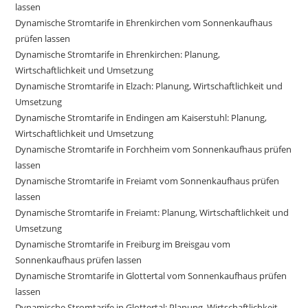
lassen
Dynamische Stromtarife in Ehrenkirchen vom Sonnenkaufhaus
prüfen lassen
Dynamische Stromtarife in Ehrenkirchen: Planung,
Wirtschaftlichkeit und Umsetzung
Dynamische Stromtarife in Elzach: Planung, Wirtschaftlichkeit und
Umsetzung
Dynamische Stromtarife in Endingen am Kaiserstuhl: Planung,
Wirtschaftlichkeit und Umsetzung
Dynamische Stromtarife in Forchheim vom Sonnenkaufhaus prüfen
lassen
Dynamische Stromtarife in Freiamt vom Sonnenkaufhaus prüfen
lassen
Dynamische Stromtarife in Freiamt: Planung, Wirtschaftlichkeit und
Umsetzung
Dynamische Stromtarife in Freiburg im Breisgau vom
Sonnenkaufhaus prüfen lassen
Dynamische Stromtarife in Glottertal vom Sonnenkaufhaus prüfen
lassen
Dynamische Stromtarife in Glottertal: Planung, Wirtschaftlichkeit