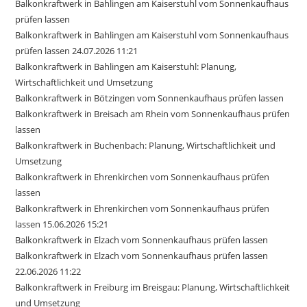
Balkonkraftwerk in Bahlingen am Kaiserstuhl vom Sonnenkaufhaus
prüfen lassen
Balkonkraftwerk in Bahlingen am Kaiserstuhl vom Sonnenkaufhaus
prüfen lassen 24.07.2026 11:21
Balkonkraftwerk in Bahlingen am Kaiserstuhl: Planung,
Wirtschaftlichkeit und Umsetzung
Balkonkraftwerk in Bötzingen vom Sonnenkaufhaus prüfen lassen
Balkonkraftwerk in Breisach am Rhein vom Sonnenkaufhaus prüfen
lassen
Balkonkraftwerk in Buchenbach: Planung, Wirtschaftlichkeit und
Umsetzung
Balkonkraftwerk in Ehrenkirchen vom Sonnenkaufhaus prüfen
lassen
Balkonkraftwerk in Ehrenkirchen vom Sonnenkaufhaus prüfen
lassen 15.06.2026 15:21
Balkonkraftwerk in Elzach vom Sonnenkaufhaus prüfen lassen
Balkonkraftwerk in Elzach vom Sonnenkaufhaus prüfen lassen
22.06.2026 11:22
Balkonkraftwerk in Freiburg im Breisgau: Planung, Wirtschaftlichkeit
und Umsetzung