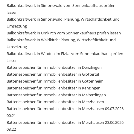
Balkonkraftwerk in Simonswald vom Sonnenkaufhaus prüfen
lassen
Balkonkraftwerk in Simonswald: Planung, Wirtschaftlichkeit und
Umsetzung
Balkonkraftwerk in Umkirch vom Sonnenkaufhaus prüfen lassen
Balkonkraftwerk in Waldkirch: Planung, Wirtschaftlichkeit und
Umsetzung
Balkonkraftwerk in Winden im Elztal vom Sonnenkaufhaus prüfen
lassen
Batteriespeicher für Immobilienbesitzer in Denzlingen
Batteriespeicher für Immobilienbesitzer in Glottertal
Batteriespeicher für Immobilienbesitzer in Gottenheim
Batteriespeicher für Immobilienbesitzer in Kenzingen
Batteriespeicher für Immobilienbesitzer in Malterdingen
Batteriespeicher für Immobilienbesitzer in Merzhausen
Batteriespeicher für Immobilienbesitzer in Merzhausen 09.07.2026
00:21
Batteriespeicher für Immobilienbesitzer in Merzhausen 23.06.2026
03:22