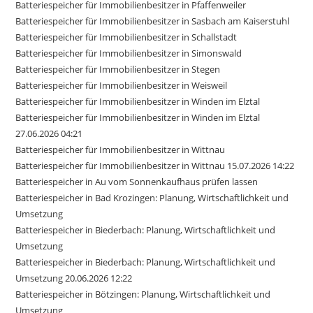
Batteriespeicher für Immobilienbesitzer in Pfaffenweiler
Batteriespeicher für Immobilienbesitzer in Sasbach am Kaiserstuhl
Batteriespeicher für Immobilienbesitzer in Schallstadt
Batteriespeicher für Immobilienbesitzer in Simonswald
Batteriespeicher für Immobilienbesitzer in Stegen
Batteriespeicher für Immobilienbesitzer in Weisweil
Batteriespeicher für Immobilienbesitzer in Winden im Elztal
Batteriespeicher für Immobilienbesitzer in Winden im Elztal
27.06.2026 04:21
Batteriespeicher für Immobilienbesitzer in Wittnau
Batteriespeicher für Immobilienbesitzer in Wittnau 15.07.2026 14:22
Batteriespeicher in Au vom Sonnenkaufhaus prüfen lassen
Batteriespeicher in Bad Krozingen: Planung, Wirtschaftlichkeit und
Umsetzung
Batteriespeicher in Biederbach: Planung, Wirtschaftlichkeit und
Umsetzung
Batteriespeicher in Biederbach: Planung, Wirtschaftlichkeit und
Umsetzung 20.06.2026 12:22
Batteriespeicher in Bötzingen: Planung, Wirtschaftlichkeit und
Umsetzung