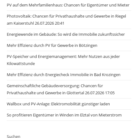
PV auf dem Mehrfamilienhaus: Chancen für Eigentümer und Mieter
Photovoltaik: Chancen für Privathaushalte und Gewerbe in Riegel
am Kaiserstuhl 26.07.2026 20:41
Energiewende im Gebäude: So wird die Immobilie zukunftssicher
Mehr Effizienz durch PV für Gewerbe in Bötzingen
PV-Speicher und Energiemanagement: Mehr Nutzen aus jeder
Kilowattstunde
Mehr Effizienz durch Energiecheck Immobilie in Bad Krozingen
Gemeinschaftliche Gebäudeversorgung: Chancen für
Privathaushalte und Gewerbe in Glottertal 26.07.2026 17:05
Wallbox und PV-Anlage: Elektromobilität günstiger laden
So profitieren Eigentümer in Winden im Elztal von Mieterstrom
Suchen