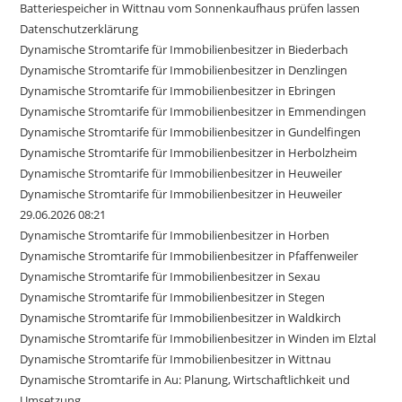
Batteriespeicher in Wittnau vom Sonnenkaufhaus prüfen lassen
Datenschutzerklärung
Dynamische Stromtarife für Immobilienbesitzer in Biederbach
Dynamische Stromtarife für Immobilienbesitzer in Denzlingen
Dynamische Stromtarife für Immobilienbesitzer in Ebringen
Dynamische Stromtarife für Immobilienbesitzer in Emmendingen
Dynamische Stromtarife für Immobilienbesitzer in Gundelfingen
Dynamische Stromtarife für Immobilienbesitzer in Herbolzheim
Dynamische Stromtarife für Immobilienbesitzer in Heuweiler
Dynamische Stromtarife für Immobilienbesitzer in Heuweiler
29.06.2026 08:21
Dynamische Stromtarife für Immobilienbesitzer in Horben
Dynamische Stromtarife für Immobilienbesitzer in Pfaffenweiler
Dynamische Stromtarife für Immobilienbesitzer in Sexau
Dynamische Stromtarife für Immobilienbesitzer in Stegen
Dynamische Stromtarife für Immobilienbesitzer in Waldkirch
Dynamische Stromtarife für Immobilienbesitzer in Winden im Elztal
Dynamische Stromtarife für Immobilienbesitzer in Wittnau
Dynamische Stromtarife in Au: Planung, Wirtschaftlichkeit und
Umsetzung