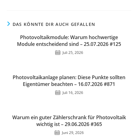
DAS KÖNNTE DIR AUCH GEFALLEN
Photovoltaikmodule: Warum hochwertige
Module entscheidend sind – 25.07.2026 #125
Juli 25, 2026
Photovoltaikanlage planen: Diese Punkte sollten
Eigentümer beachten – 16.07.2026 #871
Juli 16, 2026
Warum ein guter Zählerschrank für Photovoltaik
wichtig ist – 29.06.2026 #365
Juni 29, 2026