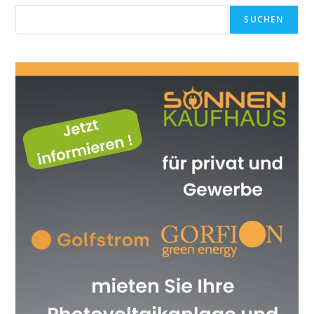
SUCHEN