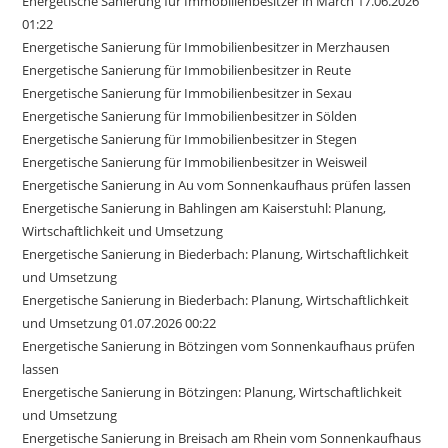
Energetische Sanierung für Immobilienbesitzer in March 17.06.2026
01:22
Energetische Sanierung für Immobilienbesitzer in Merzhausen
Energetische Sanierung für Immobilienbesitzer in Reute
Energetische Sanierung für Immobilienbesitzer in Sexau
Energetische Sanierung für Immobilienbesitzer in Sölden
Energetische Sanierung für Immobilienbesitzer in Stegen
Energetische Sanierung für Immobilienbesitzer in Weisweil
Energetische Sanierung in Au vom Sonnenkaufhaus prüfen lassen
Energetische Sanierung in Bahlingen am Kaiserstuhl: Planung,
Wirtschaftlichkeit und Umsetzung
Energetische Sanierung in Biederbach: Planung, Wirtschaftlichkeit
und Umsetzung
Energetische Sanierung in Biederbach: Planung, Wirtschaftlichkeit
und Umsetzung 01.07.2026 00:22
Energetische Sanierung in Bötzingen vom Sonnenkaufhaus prüfen
lassen
Energetische Sanierung in Bötzingen: Planung, Wirtschaftlichkeit
und Umsetzung
Energetische Sanierung in Breisach am Rhein vom Sonnenkaufhaus