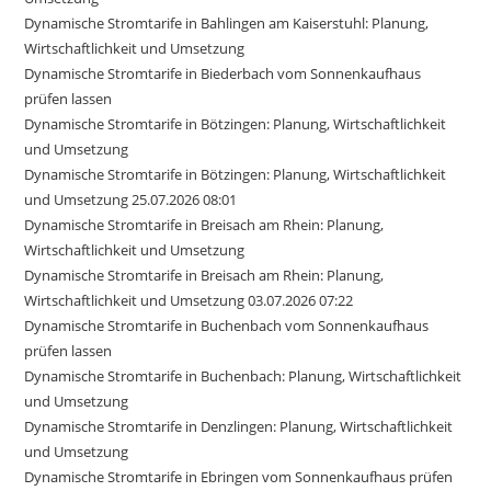
Dynamische Stromtarife in Bahlingen am Kaiserstuhl: Planung,
Wirtschaftlichkeit und Umsetzung
Dynamische Stromtarife in Biederbach vom Sonnenkaufhaus
prüfen lassen
Dynamische Stromtarife in Bötzingen: Planung, Wirtschaftlichkeit
und Umsetzung
Dynamische Stromtarife in Bötzingen: Planung, Wirtschaftlichkeit
und Umsetzung 25.07.2026 08:01
Dynamische Stromtarife in Breisach am Rhein: Planung,
Wirtschaftlichkeit und Umsetzung
Dynamische Stromtarife in Breisach am Rhein: Planung,
Wirtschaftlichkeit und Umsetzung 03.07.2026 07:22
Dynamische Stromtarife in Buchenbach vom Sonnenkaufhaus
prüfen lassen
Dynamische Stromtarife in Buchenbach: Planung, Wirtschaftlichkeit
und Umsetzung
Dynamische Stromtarife in Denzlingen: Planung, Wirtschaftlichkeit
und Umsetzung
Dynamische Stromtarife in Ebringen vom Sonnenkaufhaus prüfen