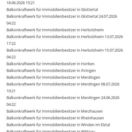
18.06.2026 15:21
Balkonkraftwerk für Immobilienbesitzer in Glottertal
Balkonkraftwerk für Immobilienbesitzer in Glottertal 24.07.2026
04:22
Balkonkraftwerk für Immobilienbesitzer in Herbolzheim
Balkonkraftwerk für Immobilienbesitzer in Herbolzheim 13.07.2026
17:22
Balkonkraftwerk für Immobilienbesitzer in Herbolzheim 15.07.2026
04:22
Balkonkraftwerk für Immobilienbesitzer in Horben
Balkonkraftwerk für Immobilienbesitzer in Ihringen
Balkonkraftwerk für Immobilienbesitzer in Merdingen
Balkonkraftwerk für Immobilienbesitzer in Merdingen 08.07.2026
10:21
Balkonkraftwerk für Immobilienbesitzer in Merdingen 24.06.2026
04:22
Balkonkraftwerk für Immobilienbesitzer in Merzhausen
Balkonkraftwerk für Immobilienbesitzer in Rheinhausen
Balkonkraftwerk für Immobilienbesitzer in Winden im Elztal
Balkonkraftwerk für Immobilienbesitzer in Wittnau