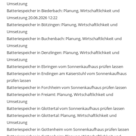
Umsetzung
Batteriespeicher in Biederbach: Planung, Wirtschaftlichkeit und
Umsetzung 20.06.2026 12:22
Batteriespeicher in Bötzingen: Planung, Wirtschaftlichkeit und
Umsetzung
Batteriespeicher in Buchenbach: Planung, Wirtschaftlichkeit und
Umsetzung
Batteriespeicher in Denzlingen: Planung, Wirtschaftlichkeit und
Umsetzung
Batteriespeicher in Ebringen vom Sonnenkaufhaus prüfen lassen
Batteriespeicher in Endingen am Kaiserstuhl vom Sonnenkaufhaus
prüfen lassen
Batteriespeicher in Forchheim vom Sonnenkaufhaus prüfen lassen
Batteriespeicher in Freiamt: Planung, Wirtschaftlichkeit und
Umsetzung
Batteriespeicher in Glottertal vom Sonnenkaufhaus prüfen lassen
Batteriespeicher in Glottertal: Planung, Wirtschaftlichkeit und
Umsetzung
Batteriespeicher in Gottenheim vom Sonnenkaufhaus prüfen lassen