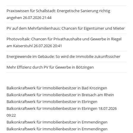
Praxiswissen für Schallstadt: Energetische Sanierung richtig
angehen 26.07.2026 21:44
PV auf dem Mehrfamilienhaus: Chancen für Eigentümer und Mieter
Photovoltaik: Chancen für Privathaushalte und Gewerbe in Riegel
am Kaiserstuhl 26.07.2026 20:41
Energiewende im Gebäude: So wird die Immobilie zukunftssicher
Mehr Effizienz durch PV für Gewerbe in Bötzingen
Balkonkraftwerk für Immobilienbesitzer in Bad Krozingen
Balkonkraftwerk für Immobilienbesitzer in Breisach am Rhein
Balkonkraftwerk für Immobilienbesitzer in Ebringen
Balkonkraftwerk für Immobilienbesitzer in Ebringen 18.07.2026
09:22
Balkonkraftwerk für Immobilienbesitzer in Emmendingen
Balkonkraftwerk für Immobilienbesitzer in Emmendingen