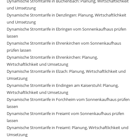
Dynamische Stromtarife in Buchenbach: Planung, Wirtschaftlichkeit
und Umsetzung
Dynamische Stromtarife in Denzlingen: Planung, Wirtschaftlichkeit
und Umsetzung
Dynamische Stromtarife in Ebringen vom Sonnenkaufhaus prüfen
lassen
Dynamische Stromtarife in Ehrenkirchen vom Sonnenkaufhaus
prüfen lassen
Dynamische Stromtarife in Ehrenkirchen: Planung,
Wirtschaftlichkeit und Umsetzung
Dynamische Stromtarife in Elzach: Planung, Wirtschaftlichkeit und
Umsetzung
Dynamische Stromtarife in Endingen am Kaiserstuhl: Planung,
Wirtschaftlichkeit und Umsetzung
Dynamische Stromtarife in Forchheim vom Sonnenkaufhaus prüfen
lassen
Dynamische Stromtarife in Freiamt vom Sonnenkaufhaus prüfen
lassen
Dynamische Stromtarife in Freiamt: Planung, Wirtschaftlichkeit und
Umsetzung