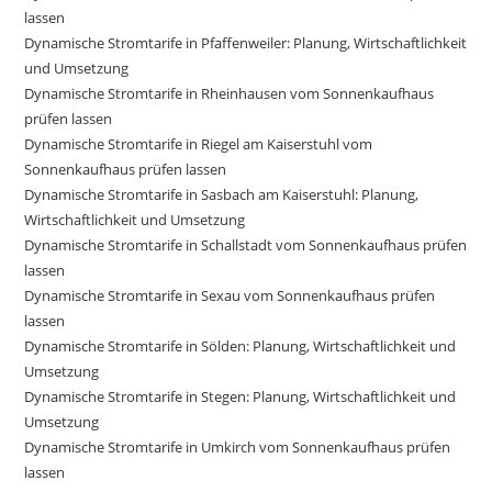
lassen
Dynamische Stromtarife in Pfaffenweiler: Planung, Wirtschaftlichkeit
und Umsetzung
Dynamische Stromtarife in Rheinhausen vom Sonnenkaufhaus
prüfen lassen
Dynamische Stromtarife in Riegel am Kaiserstuhl vom
Sonnenkaufhaus prüfen lassen
Dynamische Stromtarife in Sasbach am Kaiserstuhl: Planung,
Wirtschaftlichkeit und Umsetzung
Dynamische Stromtarife in Schallstadt vom Sonnenkaufhaus prüfen
lassen
Dynamische Stromtarife in Sexau vom Sonnenkaufhaus prüfen
lassen
Dynamische Stromtarife in Sölden: Planung, Wirtschaftlichkeit und
Umsetzung
Dynamische Stromtarife in Stegen: Planung, Wirtschaftlichkeit und
Umsetzung
Dynamische Stromtarife in Umkirch vom Sonnenkaufhaus prüfen
lassen