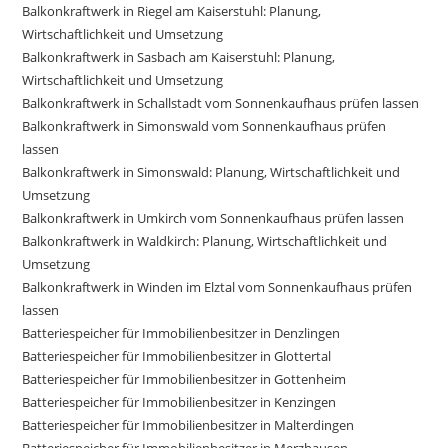
Balkonkraftwerk in Riegel am Kaiserstuhl: Planung,
Wirtschaftlichkeit und Umsetzung
Balkonkraftwerk in Sasbach am Kaiserstuhl: Planung,
Wirtschaftlichkeit und Umsetzung
Balkonkraftwerk in Schallstadt vom Sonnenkaufhaus prüfen lassen
Balkonkraftwerk in Simonswald vom Sonnenkaufhaus prüfen
lassen
Balkonkraftwerk in Simonswald: Planung, Wirtschaftlichkeit und
Umsetzung
Balkonkraftwerk in Umkirch vom Sonnenkaufhaus prüfen lassen
Balkonkraftwerk in Waldkirch: Planung, Wirtschaftlichkeit und
Umsetzung
Balkonkraftwerk in Winden im Elztal vom Sonnenkaufhaus prüfen
lassen
Batteriespeicher für Immobilienbesitzer in Denzlingen
Batteriespeicher für Immobilienbesitzer in Glottertal
Batteriespeicher für Immobilienbesitzer in Gottenheim
Batteriespeicher für Immobilienbesitzer in Kenzingen
Batteriespeicher für Immobilienbesitzer in Malterdingen
Batteriespeicher für Immobilienbesitzer in Merzhausen