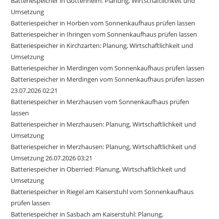
Batteriespeicher in Gottenheim: Planung, Wirtschaftlichkeit und
Umsetzung
Batteriespeicher in Horben vom Sonnenkaufhaus prüfen lassen
Batteriespeicher in Ihringen vom Sonnenkaufhaus prüfen lassen
Batteriespeicher in Kirchzarten: Planung, Wirtschaftlichkeit und
Umsetzung
Batteriespeicher in Merdingen vom Sonnenkaufhaus prüfen lassen
Batteriespeicher in Merdingen vom Sonnenkaufhaus prüfen lassen
23.07.2026 02:21
Batteriespeicher in Merzhausen vom Sonnenkaufhaus prüfen
lassen
Batteriespeicher in Merzhausen: Planung, Wirtschaftlichkeit und
Umsetzung
Batteriespeicher in Merzhausen: Planung, Wirtschaftlichkeit und
Umsetzung 26.07.2026 03:21
Batteriespeicher in Oberried: Planung, Wirtschaftlichkeit und
Umsetzung
Batteriespeicher in Riegel am Kaiserstuhl vom Sonnenkaufhaus
prüfen lassen
Batteriespeicher in Sasbach am Kaiserstuhl: Planung,