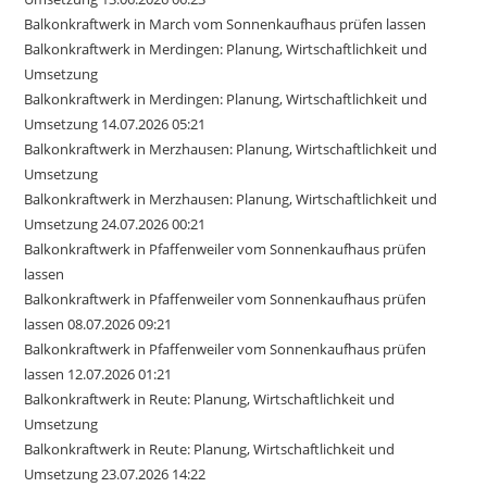
Balkonkraftwerk in March vom Sonnenkaufhaus prüfen lassen
Balkonkraftwerk in Merdingen: Planung, Wirtschaftlichkeit und
Umsetzung
Balkonkraftwerk in Merdingen: Planung, Wirtschaftlichkeit und
Umsetzung 14.07.2026 05:21
Balkonkraftwerk in Merzhausen: Planung, Wirtschaftlichkeit und
Umsetzung
Balkonkraftwerk in Merzhausen: Planung, Wirtschaftlichkeit und
Umsetzung 24.07.2026 00:21
Balkonkraftwerk in Pfaffenweiler vom Sonnenkaufhaus prüfen
lassen
Balkonkraftwerk in Pfaffenweiler vom Sonnenkaufhaus prüfen
lassen 08.07.2026 09:21
Balkonkraftwerk in Pfaffenweiler vom Sonnenkaufhaus prüfen
lassen 12.07.2026 01:21
Balkonkraftwerk in Reute: Planung, Wirtschaftlichkeit und
Umsetzung
Balkonkraftwerk in Reute: Planung, Wirtschaftlichkeit und
Umsetzung 23.07.2026 14:22