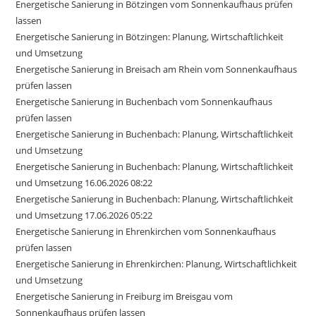
Energetische Sanierung in Bötzingen vom Sonnenkaufhaus prüfen
lassen
Energetische Sanierung in Bötzingen: Planung, Wirtschaftlichkeit
und Umsetzung
Energetische Sanierung in Breisach am Rhein vom Sonnenkaufhaus
prüfen lassen
Energetische Sanierung in Buchenbach vom Sonnenkaufhaus
prüfen lassen
Energetische Sanierung in Buchenbach: Planung, Wirtschaftlichkeit
und Umsetzung
Energetische Sanierung in Buchenbach: Planung, Wirtschaftlichkeit
und Umsetzung 16.06.2026 08:22
Energetische Sanierung in Buchenbach: Planung, Wirtschaftlichkeit
und Umsetzung 17.06.2026 05:22
Energetische Sanierung in Ehrenkirchen vom Sonnenkaufhaus
prüfen lassen
Energetische Sanierung in Ehrenkirchen: Planung, Wirtschaftlichkeit
und Umsetzung
Energetische Sanierung in Freiburg im Breisgau vom
Sonnenkaufhaus prüfen lassen