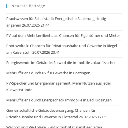
Neueste Beiträge
Praxiswissen für Schallstadt: Energetische Sanierung richtig
angehen 26.07.2026 21:44
PV auf dem Mehrfamilienhaus: Chancen für Eigentümer und Mieter
Photovoltaik: Chancen für Privathaushalte und Gewerbe in Riegel
am Kaiserstuhl 26.07.2026 20:41
Energiewende im Gebäude: So wird die Immobilie zukunftssicher
Mehr Effizienz durch PV für Gewerbe in Bötzingen
PV-Speicher und Energiemanagement: Mehr Nutzen aus jeder
Kilowattstunde
Mehr Effizienz durch Energiecheck Immobilie in Bad Krozingen
Gemeinschaftliche Gebäudeversorgung: Chancen für
Privathaushalte und Gewerbe in Glottertal 26.07.2026 17:05
Wallbox und PV-Anlage: Elektromobilität günstiger laden