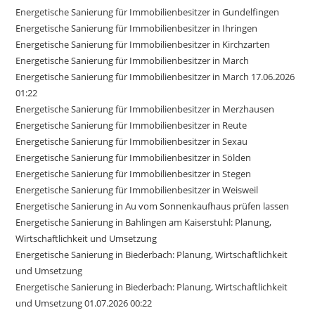
Energetische Sanierung für Immobilienbesitzer in Gundelfingen
Energetische Sanierung für Immobilienbesitzer in Ihringen
Energetische Sanierung für Immobilienbesitzer in Kirchzarten
Energetische Sanierung für Immobilienbesitzer in March
Energetische Sanierung für Immobilienbesitzer in March 17.06.2026
01:22
Energetische Sanierung für Immobilienbesitzer in Merzhausen
Energetische Sanierung für Immobilienbesitzer in Reute
Energetische Sanierung für Immobilienbesitzer in Sexau
Energetische Sanierung für Immobilienbesitzer in Sölden
Energetische Sanierung für Immobilienbesitzer in Stegen
Energetische Sanierung für Immobilienbesitzer in Weisweil
Energetische Sanierung in Au vom Sonnenkaufhaus prüfen lassen
Energetische Sanierung in Bahlingen am Kaiserstuhl: Planung,
Wirtschaftlichkeit und Umsetzung
Energetische Sanierung in Biederbach: Planung, Wirtschaftlichkeit
und Umsetzung
Energetische Sanierung in Biederbach: Planung, Wirtschaftlichkeit
und Umsetzung 01.07.2026 00:22