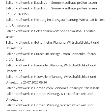
Balkonkraftwerk in Elzach vom Sonnenkaufhaus prüfen lassen
Balkonkraftwerk in Elzach vom Sonnenkaufhaus prüfen lassen
22.06.2026 11:22
Balkonkraftwerk in Freiburg im Breisgau: Planung, Wirtschaftlichkeit
und Umsetzung
Balkonkraftwerk in Gottenheim vom Sonnenkaufhaus prüfen
lassen
Balkonkraftwerk in Gottenheim: Planung, Wirtschaftlichkeit und
Umsetzung
Balkonkraftwerk in Gutach im Breisgau vom Sonnenkaufhaus
prüfen lassen
Balkonkraftwerk in Heuweiler: Planung, Wirtschaftlichkeit und
Umsetzung
Balkonkraftwerk in Heuweiler: Planung, Wirtschaftlichkeit und
Umsetzung 26.07.2026 09:36
Balkonkraftwerk in Horben vom Sonnenkaufhaus prüfen lassen
Balkonkraftwerk in Horben: Planung, Wirtschaftlichkeit und
Umsetzung
Balkonkraftwerk in Horben: Planung, Wirtschaftlichkeit und
Umsetzung 13.06.2026 06:23