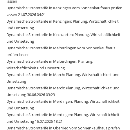
lassen
Dynamische Stromtarife in Kenzingen vom Sonnenkaufhaus prüfen
lassen 21.07.2026 04:21
Dynamische Stromtarife in Kenzingen: Planung, Wirtschaftlichkeit
und Umsetzung
Dynamische Stromtarife in Kirchzarten: Planung, Wirtschaftlichkeit
und Umsetzung
Dynamische Stromtarife in Malterdingen vom Sonnenkaufhaus
prüfen lassen
Dynamische Stromtarife in Malterdingen: Planung,
Wirtschaftlichkeit und Umsetzung
Dynamische Stromtarife in March: Planung, Wirtschaftlichkeit und
Umsetzung
Dynamische Stromtarife in March: Planung, Wirtschaftlichkeit und
Umsetzung 30.06.2026 03:23
Dynamische Stromtarife in Merdingen: Planung, Wirtschaftlichkeit
und Umsetzung
Dynamische Stromtarife in Merdingen: Planung, Wirtschaftlichkeit
und Umsetzung 16.07.2026 18:21
Dynamische Stromtarife in Oberried vom Sonnenkaufhaus prüfen