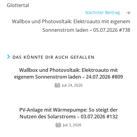
Glottertal
Nächster Beitrag
Wallbox und Photovoltaik: Elektroauto mit eigenem
Sonnenstrom laden – 05.07.2026 #738
DAS KÖNNTE DIR AUCH GEFALLEN
Wallbox und Photovoltaik: Elektroauto mit
eigenem Sonnenstrom laden – 24.07.2026 #809
Juli 24, 2026
PV-Anlage mit Wärmepumpe: So steigt der
Nutzen des Solarstroms – 03.07.2026 #132
Juli 3, 2026