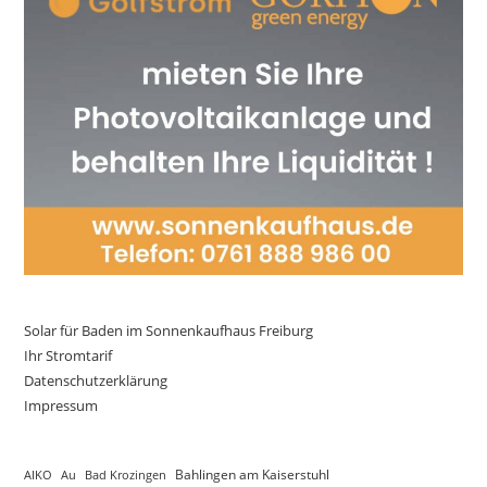
Solar für Baden im Sonnenkaufhaus Freiburg
Ihr Stromtarif
Datenschutzerklärung
Impressum
AIKO
Au
Bad Krozingen
Bahlingen am Kaiserstuhl