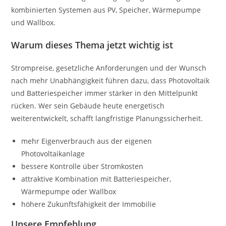
kombinierten Systemen aus PV, Speicher, Wärmepumpe
und Wallbox.
Warum dieses Thema jetzt wichtig ist
Strompreise, gesetzliche Anforderungen und der Wunsch
nach mehr Unabhängigkeit führen dazu, dass Photovoltaik
und Batteriespeicher immer stärker in den Mittelpunkt
rücken. Wer sein Gebäude heute energetisch
weiterentwickelt, schafft langfristige Planungssicherheit.
mehr Eigenverbrauch aus der eigenen
Photovoltaikanlage
bessere Kontrolle über Stromkosten
attraktive Kombination mit Batteriespeicher,
Wärmepumpe oder Wallbox
höhere Zukunftsfähigkeit der Immobilie
Unsere Empfehlung