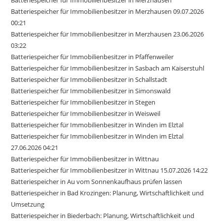
Batteriespeicher für Immobilienbesitzer in Merzhausen 09.07.2026
00:21
Batteriespeicher für Immobilienbesitzer in Merzhausen 23.06.2026
03:22
Batteriespeicher für Immobilienbesitzer in Pfaffenweiler
Batteriespeicher für Immobilienbesitzer in Sasbach am Kaiserstuhl
Batteriespeicher für Immobilienbesitzer in Schallstadt
Batteriespeicher für Immobilienbesitzer in Simonswald
Batteriespeicher für Immobilienbesitzer in Stegen
Batteriespeicher für Immobilienbesitzer in Weisweil
Batteriespeicher für Immobilienbesitzer in Winden im Elztal
Batteriespeicher für Immobilienbesitzer in Winden im Elztal
27.06.2026 04:21
Batteriespeicher für Immobilienbesitzer in Wittnau
Batteriespeicher für Immobilienbesitzer in Wittnau 15.07.2026 14:22
Batteriespeicher in Au vom Sonnenkaufhaus prüfen lassen
Batteriespeicher in Bad Krozingen: Planung, Wirtschaftlichkeit und
Umsetzung
Batteriespeicher in Biederbach: Planung, Wirtschaftlichkeit und