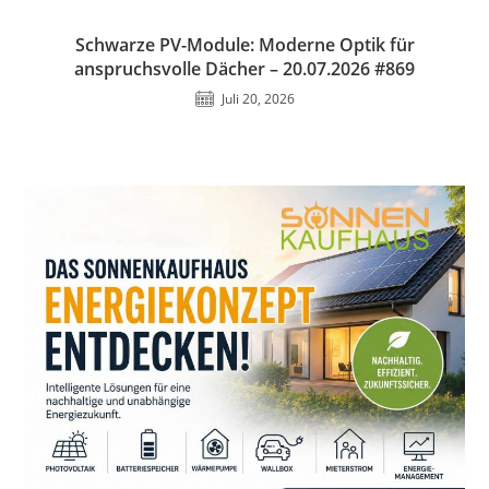
Schwarze PV-Module: Moderne Optik für
anspruchsvolle Dächer – 20.07.2026 #869
Juli 20, 2026