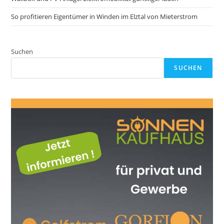
So profitieren Eigentümer in Winden im Elztal von Mieterstrom
Suchen
SUCHEN