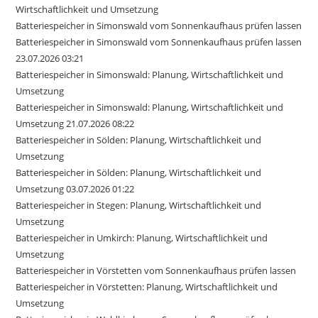
Wirtschaftlichkeit und Umsetzung
Batteriespeicher in Simonswald vom Sonnenkaufhaus prüfen lassen
Batteriespeicher in Simonswald vom Sonnenkaufhaus prüfen lassen
23.07.2026 03:21
Batteriespeicher in Simonswald: Planung, Wirtschaftlichkeit und
Umsetzung
Batteriespeicher in Simonswald: Planung, Wirtschaftlichkeit und
Umsetzung 21.07.2026 08:22
Batteriespeicher in Sölden: Planung, Wirtschaftlichkeit und
Umsetzung
Batteriespeicher in Sölden: Planung, Wirtschaftlichkeit und
Umsetzung 03.07.2026 01:22
Batteriespeicher in Stegen: Planung, Wirtschaftlichkeit und
Umsetzung
Batteriespeicher in Umkirch: Planung, Wirtschaftlichkeit und
Umsetzung
Batteriespeicher in Vörstetten vom Sonnenkaufhaus prüfen lassen
Batteriespeicher in Vörstetten: Planung, Wirtschaftlichkeit und
Umsetzung