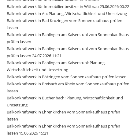
Balkonkraftwerk für Immobilienbesitzer in Wittnau 25.06.2026 00:22
Balkonkraftwerk in Au: Planung, Wirtschaftlichkeit und Umsetzung
Balkonkraftwerk in Bad Krozingen vom Sonnenkaufhaus prüfen
lassen
Balkonkraftwerk in Bahlingen am Kaiserstuhl vom Sonnenkaufhaus
prüfen lassen
Balkonkraftwerk in Bahlingen am Kaiserstuhl vom Sonnenkaufhaus
prüfen lassen 24.07.2026 11:21
Balkonkraftwerk in Bahlingen am Kaiserstuhl: Planung,
Wirtschaftlichkeit und Umsetzung
Balkonkraftwerk in Bötzingen vom Sonnenkaufhaus prüfen lassen
Balkonkraftwerk in Breisach am Rhein vom Sonnenkaufhaus prüfen
lassen
Balkonkraftwerk in Buchenbach: Planung, Wirtschaftlichkeit und
Umsetzung
Balkonkraftwerk in Ehrenkirchen vom Sonnenkaufhaus prüfen
lassen
Balkonkraftwerk in Ehrenkirchen vom Sonnenkaufhaus prüfen
lassen 15.06.2026 15:21