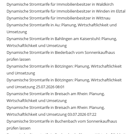
Dynamische Stromtarife für Immobilienbesitzer in Waldkirch
Dynamische Stromtarife für Immobilienbesitzer in Winden im Elztal
Dynamische Stromtarife für Immobilienbesitzer in Wittnau
Dynamische Stromtarife in Au: Planung, Wirtschaftlichkeit und
Umsetzung
Dynamische Stromtarife in Bahlingen am Kaiserstuhl: Planung,
Wirtschaftlichkeit und Umsetzung
Dynamische Stromtarife in Biederbach vom Sonnenkaufhaus
prüfen lassen
Dynamische Stromtarife in Bötzingen: Planung, Wirtschaftlichkeit
und Umsetzung
Dynamische Stromtarife in Bötzingen: Planung, Wirtschaftlichkeit
und Umsetzung 25.07.2026 08:01
Dynamische Stromtarife in Breisach am Rhein: Planung,
Wirtschaftlichkeit und Umsetzung
Dynamische Stromtarife in Breisach am Rhein: Planung,
Wirtschaftlichkeit und Umsetzung 03.07.2026 07:22
Dynamische Stromtarife in Buchenbach vom Sonnenkaufhaus
prüfen lassen