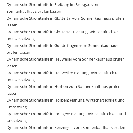
Dynamische Stromtarife in Freiburg im Breisgau vom
Sonnenkaufhaus prüfen lassen
Dynamische Stromtarife in Glottertal vom Sonnenkaufhaus prüfen
lassen
Dynamische Stromtarife in Glottertal: Planung, Wirtschaftlichkeit
und Umsetzung
Dynamische Stromtarife in Gundelfingen vom Sonnenkaufhaus
prüfen lassen
Dynamische Stromtarife in Heuweiler vom Sonnenkaufhaus prüfen
lassen
Dynamische Stromtarife in Heuweiler: Planung, Wirtschaftlichkeit
und Umsetzung
Dynamische Stromtarife in Horben vom Sonnenkaufhaus prüfen
lassen
Dynamische Stromtarife in Horben: Planung, Wirtschaftlichkeit und
Umsetzung
Dynamische Stromtarife in Ihringen: Planung, Wirtschaftlichkeit und
Umsetzung
Dynamische Stromtarife in Kenzingen vom Sonnenkaufhaus prüfen