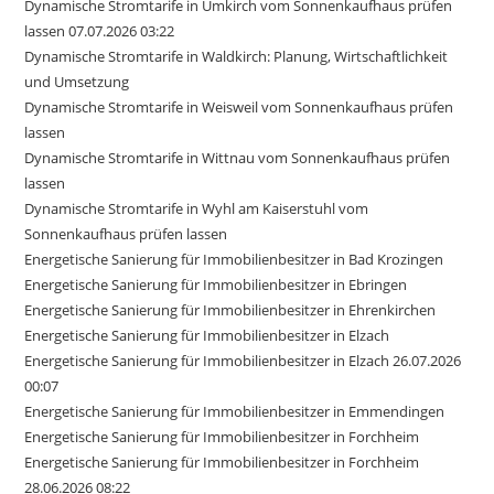
Dynamische Stromtarife in Umkirch vom Sonnenkaufhaus prüfen
lassen 07.07.2026 03:22
Dynamische Stromtarife in Waldkirch: Planung, Wirtschaftlichkeit
und Umsetzung
Dynamische Stromtarife in Weisweil vom Sonnenkaufhaus prüfen
lassen
Dynamische Stromtarife in Wittnau vom Sonnenkaufhaus prüfen
lassen
Dynamische Stromtarife in Wyhl am Kaiserstuhl vom
Sonnenkaufhaus prüfen lassen
Energetische Sanierung für Immobilienbesitzer in Bad Krozingen
Energetische Sanierung für Immobilienbesitzer in Ebringen
Energetische Sanierung für Immobilienbesitzer in Ehrenkirchen
Energetische Sanierung für Immobilienbesitzer in Elzach
Energetische Sanierung für Immobilienbesitzer in Elzach 26.07.2026
00:07
Energetische Sanierung für Immobilienbesitzer in Emmendingen
Energetische Sanierung für Immobilienbesitzer in Forchheim
Energetische Sanierung für Immobilienbesitzer in Forchheim
28.06.2026 08:22