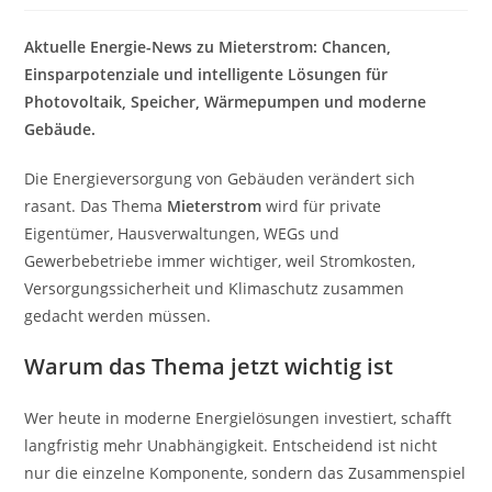
Aktuelle Energie-News zu Mieterstrom: Chancen,
Einsparpotenziale und intelligente Lösungen für
Photovoltaik, Speicher, Wärmepumpen und moderne
Gebäude.
Die Energieversorgung von Gebäuden verändert sich
rasant. Das Thema
Mieterstrom
wird für private
Eigentümer, Hausverwaltungen, WEGs und
Gewerbebetriebe immer wichtiger, weil Stromkosten,
Versorgungssicherheit und Klimaschutz zusammen
gedacht werden müssen.
Warum das Thema jetzt wichtig ist
Wer heute in moderne Energielösungen investiert, schafft
langfristig mehr Unabhängigkeit. Entscheidend ist nicht
nur die einzelne Komponente, sondern das Zusammenspiel