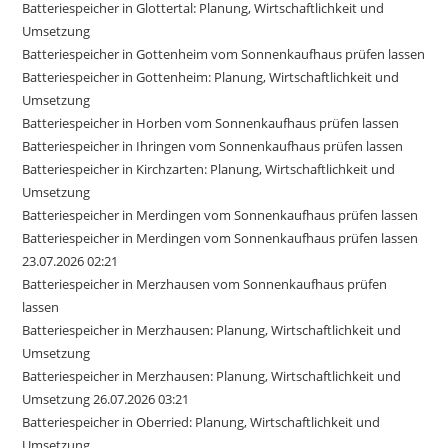
Batteriespeicher in Glottertal: Planung, Wirtschaftlichkeit und
Umsetzung
Batteriespeicher in Gottenheim vom Sonnenkaufhaus prüfen lassen
Batteriespeicher in Gottenheim: Planung, Wirtschaftlichkeit und
Umsetzung
Batteriespeicher in Horben vom Sonnenkaufhaus prüfen lassen
Batteriespeicher in Ihringen vom Sonnenkaufhaus prüfen lassen
Batteriespeicher in Kirchzarten: Planung, Wirtschaftlichkeit und
Umsetzung
Batteriespeicher in Merdingen vom Sonnenkaufhaus prüfen lassen
Batteriespeicher in Merdingen vom Sonnenkaufhaus prüfen lassen
23.07.2026 02:21
Batteriespeicher in Merzhausen vom Sonnenkaufhaus prüfen
lassen
Batteriespeicher in Merzhausen: Planung, Wirtschaftlichkeit und
Umsetzung
Batteriespeicher in Merzhausen: Planung, Wirtschaftlichkeit und
Umsetzung 26.07.2026 03:21
Batteriespeicher in Oberried: Planung, Wirtschaftlichkeit und
Umsetzung