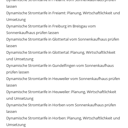
lassen
Dynamische Stromtarife in Freiamt: Planung, Wirtschaftlichkeit und
Umsetzung
Dynamische Stromtarife in Freiburg im Breisgau vom
Sonnenkaufhaus prüfen lassen
Dynamische Stromtarife in Glottertal vom Sonnenkaufhaus prüfen
lassen
Dynamische Stromtarife in Glottertal: Planung, Wirtschaftlichkeit
und Umsetzung
Dynamische Stromtarife in Gundelfingen vom Sonnenkaufhaus
prüfen lassen
Dynamische Stromtarife in Heuweiler vom Sonnenkaufhaus prüfen
lassen
Dynamische Stromtarife in Heuweiler: Planung, Wirtschaftlichkeit
und Umsetzung
Dynamische Stromtarife in Horben vom Sonnenkaufhaus prüfen
lassen
Dynamische Stromtarife in Horben: Planung, Wirtschaftlichkeit und
Umsetzung