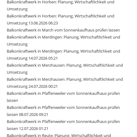
Balkonkraftwerk in Horben: Planung, Wirtschaftlichkeit und
Umsetzung
Balkonkraftwerk in Horben: Planung, Wirtschaftlichkeit und
Umsetzung 13.06.2026 06:23
Balkonkraftwerk in March vom Sonnenkaufhaus prüfen lassen
Balkonkraftwerk in Merdingen: Planung, Wirtschaftlichkeit und
Umsetzung
Balkonkraftwerk in Merdingen: Planung, Wirtschaftlichkeit und
Umsetzung 14.07.2026 05:21
Balkonkraftwerk in Merzhausen: Planung, Wirtschaftlichkeit und
Umsetzung
Balkonkraftwerk in Merzhausen: Planung, Wirtschaftlichkeit und
Umsetzung 24.07.2026 00:21
Balkonkraftwerk in Pfaffenweiler vom Sonnenkaufhaus prüfen
lassen
Balkonkraftwerk in Pfaffenweiler vom Sonnenkaufhaus prüfen
lassen 08.07.2026 09:21
Balkonkraftwerk in Pfaffenweiler vom Sonnenkaufhaus prüfen
lassen 12.07.2026 01:21
Balkonkraftwerk in Reute: Planung, Wirtschaftlichkeit und