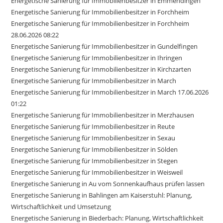
Energetische Sanierung für Immobilienbesitzer in Emmendingen
Energetische Sanierung für Immobilienbesitzer in Forchheim
Energetische Sanierung für Immobilienbesitzer in Forchheim
28.06.2026 08:22
Energetische Sanierung für Immobilienbesitzer in Gundelfingen
Energetische Sanierung für Immobilienbesitzer in Ihringen
Energetische Sanierung für Immobilienbesitzer in Kirchzarten
Energetische Sanierung für Immobilienbesitzer in March
Energetische Sanierung für Immobilienbesitzer in March 17.06.2026
01:22
Energetische Sanierung für Immobilienbesitzer in Merzhausen
Energetische Sanierung für Immobilienbesitzer in Reute
Energetische Sanierung für Immobilienbesitzer in Sexau
Energetische Sanierung für Immobilienbesitzer in Sölden
Energetische Sanierung für Immobilienbesitzer in Stegen
Energetische Sanierung für Immobilienbesitzer in Weisweil
Energetische Sanierung in Au vom Sonnenkaufhaus prüfen lassen
Energetische Sanierung in Bahlingen am Kaiserstuhl: Planung,
Wirtschaftlichkeit und Umsetzung
Energetische Sanierung in Biederbach: Planung, Wirtschaftlichkeit