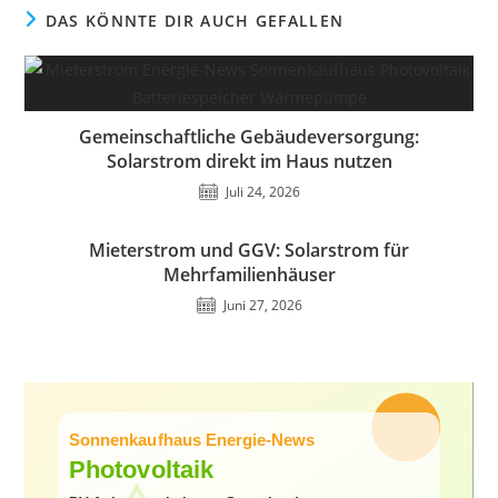
DAS KÖNNTE DIR AUCH GEFALLEN
Gemeinschaftliche Gebäudeversorgung:
Solarstrom direkt im Haus nutzen
Juli 24, 2026
Mieterstrom und GGV: Solarstrom für
Mehrfamilienhäuser
Juni 27, 2026