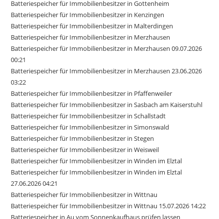
Batteriespeicher für Immobilienbesitzer in Gottenheim
Batteriespeicher für Immobilienbesitzer in Kenzingen
Batteriespeicher für Immobilienbesitzer in Malterdingen
Batteriespeicher für Immobilienbesitzer in Merzhausen
Batteriespeicher für Immobilienbesitzer in Merzhausen 09.07.2026
00:21
Batteriespeicher für Immobilienbesitzer in Merzhausen 23.06.2026
03:22
Batteriespeicher für Immobilienbesitzer in Pfaffenweiler
Batteriespeicher für Immobilienbesitzer in Sasbach am Kaiserstuhl
Batteriespeicher für Immobilienbesitzer in Schallstadt
Batteriespeicher für Immobilienbesitzer in Simonswald
Batteriespeicher für Immobilienbesitzer in Stegen
Batteriespeicher für Immobilienbesitzer in Weisweil
Batteriespeicher für Immobilienbesitzer in Winden im Elztal
Batteriespeicher für Immobilienbesitzer in Winden im Elztal
27.06.2026 04:21
Batteriespeicher für Immobilienbesitzer in Wittnau
Batteriespeicher für Immobilienbesitzer in Wittnau 15.07.2026 14:22
Batteriespeicher in Au vom Sonnenkaufhaus prüfen lassen