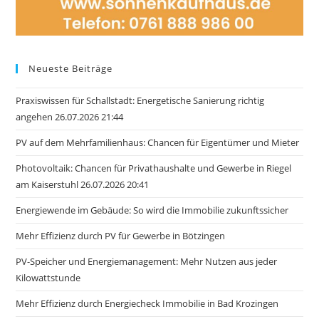
Neueste Beiträge
Praxiswissen für Schallstadt: Energetische Sanierung richtig
angehen 26.07.2026 21:44
PV auf dem Mehrfamilienhaus: Chancen für Eigentümer und Mieter
Photovoltaik: Chancen für Privathaushalte und Gewerbe in Riegel
am Kaiserstuhl 26.07.2026 20:41
Energiewende im Gebäude: So wird die Immobilie zukunftssicher
Mehr Effizienz durch PV für Gewerbe in Bötzingen
PV-Speicher und Energiemanagement: Mehr Nutzen aus jeder
Kilowattstunde
Mehr Effizienz durch Energiecheck Immobilie in Bad Krozingen