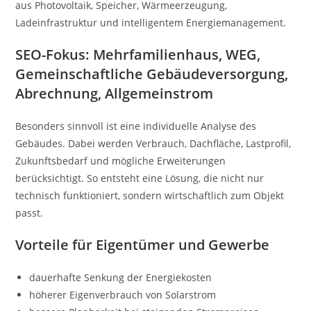
aus Photovoltaik, Speicher, Wärmeerzeugung,
Ladeinfrastruktur und intelligentem Energiemanagement.
SEO-Fokus: Mehrfamilienhaus, WEG,
Gemeinschaftliche Gebäudeversorgung,
Abrechnung, Allgemeinstrom
Besonders sinnvoll ist eine individuelle Analyse des
Gebäudes. Dabei werden Verbrauch, Dachfläche, Lastprofil,
Zukunftsbedarf und mögliche Erweiterungen
berücksichtigt. So entsteht eine Lösung, die nicht nur
technisch funktioniert, sondern wirtschaftlich zum Objekt
passt.
Vorteile für Eigentümer und Gewerbe
dauerhafte Senkung der Energiekosten
höherer Eigenverbrauch von Solarstrom