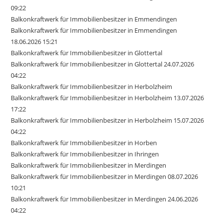
09:22
Balkonkraftwerk für Immobilienbesitzer in Emmendingen
Balkonkraftwerk für Immobilienbesitzer in Emmendingen
18.06.2026 15:21
Balkonkraftwerk für Immobilienbesitzer in Glottertal
Balkonkraftwerk für Immobilienbesitzer in Glottertal 24.07.2026
04:22
Balkonkraftwerk für Immobilienbesitzer in Herbolzheim
Balkonkraftwerk für Immobilienbesitzer in Herbolzheim 13.07.2026
17:22
Balkonkraftwerk für Immobilienbesitzer in Herbolzheim 15.07.2026
04:22
Balkonkraftwerk für Immobilienbesitzer in Horben
Balkonkraftwerk für Immobilienbesitzer in Ihringen
Balkonkraftwerk für Immobilienbesitzer in Merdingen
Balkonkraftwerk für Immobilienbesitzer in Merdingen 08.07.2026
10:21
Balkonkraftwerk für Immobilienbesitzer in Merdingen 24.06.2026
04:22