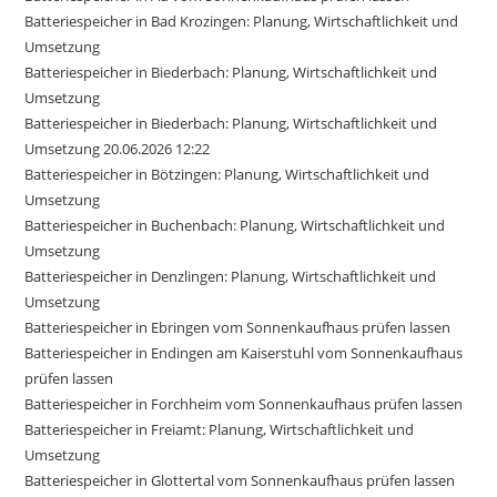
Batteriespeicher in Bad Krozingen: Planung, Wirtschaftlichkeit und
Umsetzung
Batteriespeicher in Biederbach: Planung, Wirtschaftlichkeit und
Umsetzung
Batteriespeicher in Biederbach: Planung, Wirtschaftlichkeit und
Umsetzung 20.06.2026 12:22
Batteriespeicher in Bötzingen: Planung, Wirtschaftlichkeit und
Umsetzung
Batteriespeicher in Buchenbach: Planung, Wirtschaftlichkeit und
Umsetzung
Batteriespeicher in Denzlingen: Planung, Wirtschaftlichkeit und
Umsetzung
Batteriespeicher in Ebringen vom Sonnenkaufhaus prüfen lassen
Batteriespeicher in Endingen am Kaiserstuhl vom Sonnenkaufhaus
prüfen lassen
Batteriespeicher in Forchheim vom Sonnenkaufhaus prüfen lassen
Batteriespeicher in Freiamt: Planung, Wirtschaftlichkeit und
Umsetzung
Batteriespeicher in Glottertal vom Sonnenkaufhaus prüfen lassen