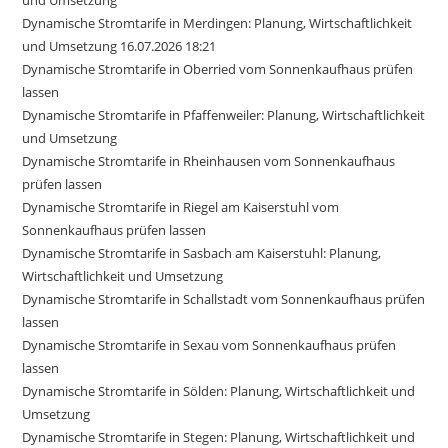
und Umsetzung
Dynamische Stromtarife in Merdingen: Planung, Wirtschaftlichkeit
und Umsetzung 16.07.2026 18:21
Dynamische Stromtarife in Oberried vom Sonnenkaufhaus prüfen
lassen
Dynamische Stromtarife in Pfaffenweiler: Planung, Wirtschaftlichkeit
und Umsetzung
Dynamische Stromtarife in Rheinhausen vom Sonnenkaufhaus
prüfen lassen
Dynamische Stromtarife in Riegel am Kaiserstuhl vom
Sonnenkaufhaus prüfen lassen
Dynamische Stromtarife in Sasbach am Kaiserstuhl: Planung,
Wirtschaftlichkeit und Umsetzung
Dynamische Stromtarife in Schallstadt vom Sonnenkaufhaus prüfen
lassen
Dynamische Stromtarife in Sexau vom Sonnenkaufhaus prüfen
lassen
Dynamische Stromtarife in Sölden: Planung, Wirtschaftlichkeit und
Umsetzung
Dynamische Stromtarife in Stegen: Planung, Wirtschaftlichkeit und