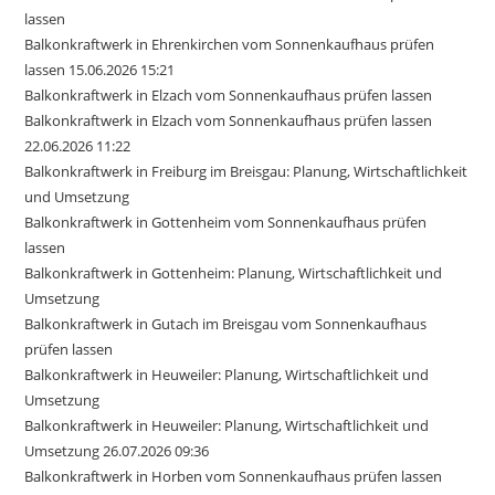
lassen
Balkonkraftwerk in Ehrenkirchen vom Sonnenkaufhaus prüfen
lassen 15.06.2026 15:21
Balkonkraftwerk in Elzach vom Sonnenkaufhaus prüfen lassen
Balkonkraftwerk in Elzach vom Sonnenkaufhaus prüfen lassen
22.06.2026 11:22
Balkonkraftwerk in Freiburg im Breisgau: Planung, Wirtschaftlichkeit
und Umsetzung
Balkonkraftwerk in Gottenheim vom Sonnenkaufhaus prüfen
lassen
Balkonkraftwerk in Gottenheim: Planung, Wirtschaftlichkeit und
Umsetzung
Balkonkraftwerk in Gutach im Breisgau vom Sonnenkaufhaus
prüfen lassen
Balkonkraftwerk in Heuweiler: Planung, Wirtschaftlichkeit und
Umsetzung
Balkonkraftwerk in Heuweiler: Planung, Wirtschaftlichkeit und
Umsetzung 26.07.2026 09:36
Balkonkraftwerk in Horben vom Sonnenkaufhaus prüfen lassen