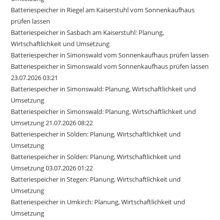
Batteriespeicher in Riegel am Kaiserstuhl vom Sonnenkaufhaus
prüfen lassen
Batteriespeicher in Sasbach am Kaiserstuhl: Planung,
Wirtschaftlichkeit und Umsetzung
Batteriespeicher in Simonswald vom Sonnenkaufhaus prüfen lassen
Batteriespeicher in Simonswald vom Sonnenkaufhaus prüfen lassen
23.07.2026 03:21
Batteriespeicher in Simonswald: Planung, Wirtschaftlichkeit und
Umsetzung
Batteriespeicher in Simonswald: Planung, Wirtschaftlichkeit und
Umsetzung 21.07.2026 08:22
Batteriespeicher in Sölden: Planung, Wirtschaftlichkeit und
Umsetzung
Batteriespeicher in Sölden: Planung, Wirtschaftlichkeit und
Umsetzung 03.07.2026 01:22
Batteriespeicher in Stegen: Planung, Wirtschaftlichkeit und
Umsetzung
Batteriespeicher in Umkirch: Planung, Wirtschaftlichkeit und
Umsetzung