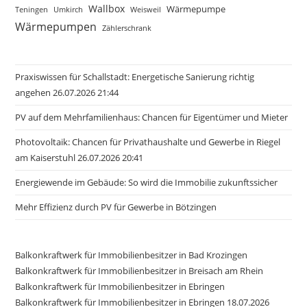
Wallbox
Wärmepumpe
Teningen
Umkirch
Weisweil
Wärmepumpen
Zählerschrank
Praxiswissen für Schallstadt: Energetische Sanierung richtig
angehen 26.07.2026 21:44
PV auf dem Mehrfamilienhaus: Chancen für Eigentümer und Mieter
Photovoltaik: Chancen für Privathaushalte und Gewerbe in Riegel
am Kaiserstuhl 26.07.2026 20:41
Energiewende im Gebäude: So wird die Immobilie zukunftssicher
Mehr Effizienz durch PV für Gewerbe in Bötzingen
Balkonkraftwerk für Immobilienbesitzer in Bad Krozingen
Balkonkraftwerk für Immobilienbesitzer in Breisach am Rhein
Balkonkraftwerk für Immobilienbesitzer in Ebringen
Balkonkraftwerk für Immobilienbesitzer in Ebringen 18.07.2026