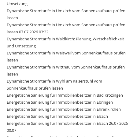
Umsetzung
Dynamische Stromtarife in Umkirch vom Sonnenkaufhaus prüfen
lassen
Dynamische Stromtarife in Umkirch vom Sonnenkaufhaus prüfen
lassen 07.07.2026 03:22
Dynamische Stromtarife in Waldkirch: Planung, Wirtschaftlichkeit
und Umsetzung
Dynamische Stromtarife in Weisweil vom Sonnenkaufhaus prüfen
lassen
Dynamische Stromtarife in Wittnau vom Sonnenkaufhaus prüfen
lassen
Dynamische Stromtarife in Wyhl am Kaiserstuhl vom
Sonnenkaufhaus prüfen lassen
Energetische Sanierung für Immobilienbesitzer in Bad Krozingen
Energetische Sanierung für Immobilienbesitzer in Ebringen
Energetische Sanierung für Immobilienbesitzer in Ehrenkirchen
Energetische Sanierung für Immobilienbesitzer in Elzach
Energetische Sanierung für Immobilienbesitzer in Elzach 26.07.2026
00:07