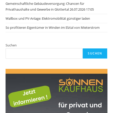
Gemeinschaftliche Gebäudeversorgung: Chancen für
Privathaushalte und Gewerbe in Glottertal 26.07.2026 17:05
Wallbox und PV-Anlage: Elektromobilität günstiger laden
So profitieren Eigentümer in Winden im Elztal von Mieterstrom
Suchen
SUCHEN