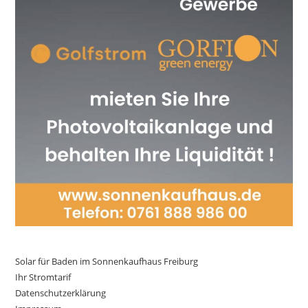
Solar für Baden im Sonnenkaufhaus Freiburg
Ihr Stromtarif
Datenschutzerklärung