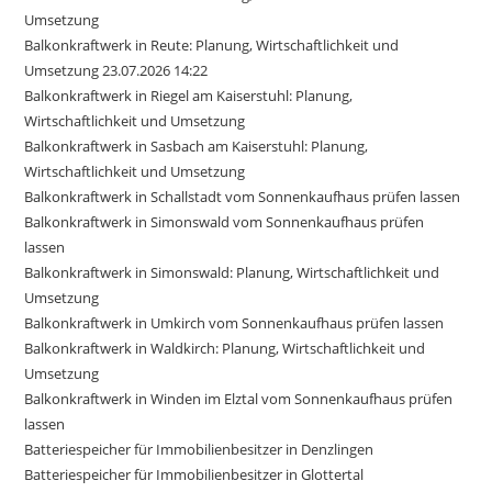
Umsetzung
Balkonkraftwerk in Reute: Planung, Wirtschaftlichkeit und
Umsetzung 23.07.2026 14:22
Balkonkraftwerk in Riegel am Kaiserstuhl: Planung,
Wirtschaftlichkeit und Umsetzung
Balkonkraftwerk in Sasbach am Kaiserstuhl: Planung,
Wirtschaftlichkeit und Umsetzung
Balkonkraftwerk in Schallstadt vom Sonnenkaufhaus prüfen lassen
Balkonkraftwerk in Simonswald vom Sonnenkaufhaus prüfen
lassen
Balkonkraftwerk in Simonswald: Planung, Wirtschaftlichkeit und
Umsetzung
Balkonkraftwerk in Umkirch vom Sonnenkaufhaus prüfen lassen
Balkonkraftwerk in Waldkirch: Planung, Wirtschaftlichkeit und
Umsetzung
Balkonkraftwerk in Winden im Elztal vom Sonnenkaufhaus prüfen
lassen
Batteriespeicher für Immobilienbesitzer in Denzlingen
Batteriespeicher für Immobilienbesitzer in Glottertal