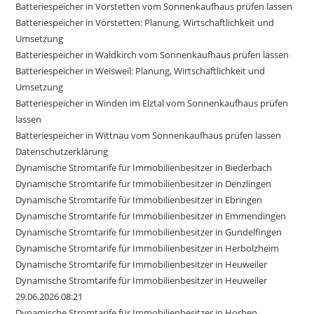
Batteriespeicher in Vörstetten vom Sonnenkaufhaus prüfen lassen
Batteriespeicher in Vörstetten: Planung, Wirtschaftlichkeit und
Umsetzung
Batteriespeicher in Waldkirch vom Sonnenkaufhaus prüfen lassen
Batteriespeicher in Weisweil: Planung, Wirtschaftlichkeit und
Umsetzung
Batteriespeicher in Winden im Elztal vom Sonnenkaufhaus prüfen
lassen
Batteriespeicher in Wittnau vom Sonnenkaufhaus prüfen lassen
Datenschutzerklärung
Dynamische Stromtarife für Immobilienbesitzer in Biederbach
Dynamische Stromtarife für Immobilienbesitzer in Denzlingen
Dynamische Stromtarife für Immobilienbesitzer in Ebringen
Dynamische Stromtarife für Immobilienbesitzer in Emmendingen
Dynamische Stromtarife für Immobilienbesitzer in Gundelfingen
Dynamische Stromtarife für Immobilienbesitzer in Herbolzheim
Dynamische Stromtarife für Immobilienbesitzer in Heuweiler
Dynamische Stromtarife für Immobilienbesitzer in Heuweiler
29.06.2026 08:21
Dynamische Stromtarife für Immobilienbesitzer in Horben