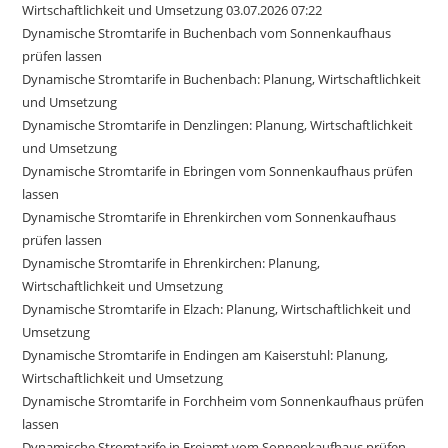
Wirtschaftlichkeit und Umsetzung 03.07.2026 07:22
Dynamische Stromtarife in Buchenbach vom Sonnenkaufhaus
prüfen lassen
Dynamische Stromtarife in Buchenbach: Planung, Wirtschaftlichkeit
und Umsetzung
Dynamische Stromtarife in Denzlingen: Planung, Wirtschaftlichkeit
und Umsetzung
Dynamische Stromtarife in Ebringen vom Sonnenkaufhaus prüfen
lassen
Dynamische Stromtarife in Ehrenkirchen vom Sonnenkaufhaus
prüfen lassen
Dynamische Stromtarife in Ehrenkirchen: Planung,
Wirtschaftlichkeit und Umsetzung
Dynamische Stromtarife in Elzach: Planung, Wirtschaftlichkeit und
Umsetzung
Dynamische Stromtarife in Endingen am Kaiserstuhl: Planung,
Wirtschaftlichkeit und Umsetzung
Dynamische Stromtarife in Forchheim vom Sonnenkaufhaus prüfen
lassen
Dynamische Stromtarife in Freiamt vom Sonnenkaufhaus prüfen