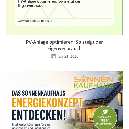
PV-Anlage optimieren: So steigt der
Eigenverbrauch
Juni 21, 2026