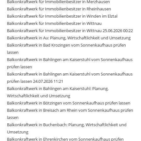
Balkonkraftwerk für Immobilienbesitzer in Merzhausen
Balkonkraftwerk für Immobilienbesitzer in Rheinhausen
Balkonkraftwerk für Immobilienbesitzer in Winden im Elztal
Balkonkraftwerk für Immobilienbesitzer in Wittnau
Balkonkraftwerk für Immobilienbesitzer in Wittnau 25.06.2026 00:22
Balkonkraftwerk in Au: Planung, Wirtschaftlichkeit und Umsetzung
Balkonkraftwerk in Bad Krozingen vom Sonnenkaufhaus prüfen
lassen
Balkonkraftwerk in Bahlingen am Kaiserstuhl vom Sonnenkaufhaus
prüfen lassen
Balkonkraftwerk in Bahlingen am Kaiserstuhl vom Sonnenkaufhaus
prüfen lassen 24.07.2026 11:21
Balkonkraftwerk in Bahlingen am Kaiserstuhl: Planung,
Wirtschaftlichkeit und Umsetzung
Balkonkraftwerk in Bötzingen vom Sonnenkaufhaus prüfen lassen
Balkonkraftwerk in Breisach am Rhein vom Sonnenkaufhaus prüfen
lassen
Balkonkraftwerk in Buchenbach: Planung, Wirtschaftlichkeit und
Umsetzung
Balkonkraftwerk in Ehrenkirchen vom Sonnenkaufhaus prüfen