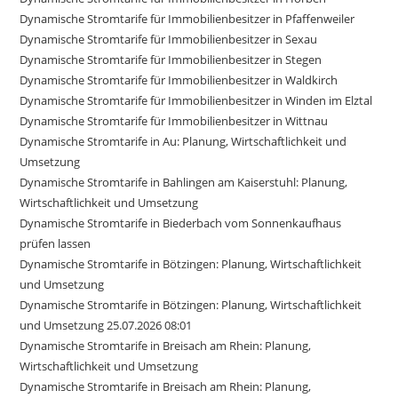
Dynamische Stromtarife für Immobilienbesitzer in Pfaffenweiler
Dynamische Stromtarife für Immobilienbesitzer in Sexau
Dynamische Stromtarife für Immobilienbesitzer in Stegen
Dynamische Stromtarife für Immobilienbesitzer in Waldkirch
Dynamische Stromtarife für Immobilienbesitzer in Winden im Elztal
Dynamische Stromtarife für Immobilienbesitzer in Wittnau
Dynamische Stromtarife in Au: Planung, Wirtschaftlichkeit und
Umsetzung
Dynamische Stromtarife in Bahlingen am Kaiserstuhl: Planung,
Wirtschaftlichkeit und Umsetzung
Dynamische Stromtarife in Biederbach vom Sonnenkaufhaus
prüfen lassen
Dynamische Stromtarife in Bötzingen: Planung, Wirtschaftlichkeit
und Umsetzung
Dynamische Stromtarife in Bötzingen: Planung, Wirtschaftlichkeit
und Umsetzung 25.07.2026 08:01
Dynamische Stromtarife in Breisach am Rhein: Planung,
Wirtschaftlichkeit und Umsetzung
Dynamische Stromtarife in Breisach am Rhein: Planung,