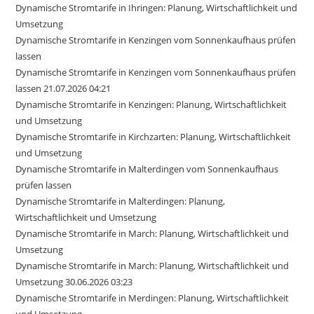
Dynamische Stromtarife in Ihringen: Planung, Wirtschaftlichkeit und
Umsetzung
Dynamische Stromtarife in Kenzingen vom Sonnenkaufhaus prüfen
lassen
Dynamische Stromtarife in Kenzingen vom Sonnenkaufhaus prüfen
lassen 21.07.2026 04:21
Dynamische Stromtarife in Kenzingen: Planung, Wirtschaftlichkeit
und Umsetzung
Dynamische Stromtarife in Kirchzarten: Planung, Wirtschaftlichkeit
und Umsetzung
Dynamische Stromtarife in Malterdingen vom Sonnenkaufhaus
prüfen lassen
Dynamische Stromtarife in Malterdingen: Planung,
Wirtschaftlichkeit und Umsetzung
Dynamische Stromtarife in March: Planung, Wirtschaftlichkeit und
Umsetzung
Dynamische Stromtarife in March: Planung, Wirtschaftlichkeit und
Umsetzung 30.06.2026 03:23
Dynamische Stromtarife in Merdingen: Planung, Wirtschaftlichkeit