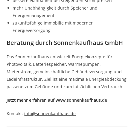
bessere Planbarkeit bei steigenden Strompreisen
mehr Unabhängigkeit durch Speicher und
Energiemanagement
zukunftsfähige Immobilie mit moderner
Energieversorgung
Beratung durch Sonnenkaufhaus GmbH
Das Sonnenkaufhaus entwickelt Energiekonzepte für
Photovoltaik, Batteriespeicher, Wärmepumpen,
Mieterstrom, gemeinschaftliche Gebäudeversorgung und
Ladeinfrastruktur. Ziel ist eine maximale Energieabdeckung
passend zum Gebäude und zum tatsächlichen Verbrauch.
Jetzt mehr erfahren auf www.sonnenkaufhaus.de
Kontakt:
info@sonnenkaufhaus.de