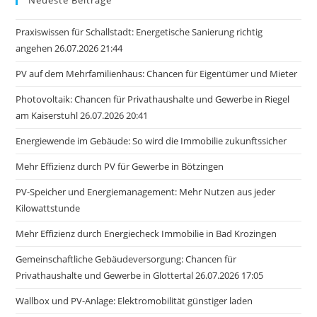
Praxiswissen für Schallstadt: Energetische Sanierung richtig
angehen 26.07.2026 21:44
PV auf dem Mehrfamilienhaus: Chancen für Eigentümer und Mieter
Photovoltaik: Chancen für Privathaushalte und Gewerbe in Riegel
am Kaiserstuhl 26.07.2026 20:41
Energiewende im Gebäude: So wird die Immobilie zukunftssicher
Mehr Effizienz durch PV für Gewerbe in Bötzingen
PV-Speicher und Energiemanagement: Mehr Nutzen aus jeder
Kilowattstunde
Mehr Effizienz durch Energiecheck Immobilie in Bad Krozingen
Gemeinschaftliche Gebäudeversorgung: Chancen für
Privathaushalte und Gewerbe in Glottertal 26.07.2026 17:05
Wallbox und PV-Anlage: Elektromobilität günstiger laden