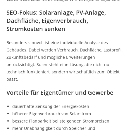
SEO-Fokus: Solaranlage, PV-Anlage,
Dachfläche, Eigenverbrauch,
Stromkosten senken
Besonders sinnvoll ist eine individuelle Analyse des
Gebäudes. Dabei werden Verbrauch, Dachfläche, Lastprofil,
Zukunftsbedarf und mögliche Erweiterungen
berücksichtigt. So entsteht eine Lösung, die nicht nur
technisch funktioniert, sondern wirtschaftlich zum Objekt
passt.
Vorteile für Eigentümer und Gewerbe
dauerhafte Senkung der Energiekosten
höherer Eigenverbrauch von Solarstrom
bessere Planbarkeit bei steigenden Strompreisen
mehr Unabhängigkeit durch Speicher und