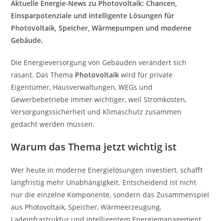
Aktuelle Energie-News zu Photovoltaik: Chancen,
Einsparpotenziale und intelligente Lösungen für
Photovoltaik, Speicher, Wärmepumpen und moderne
Gebäude.
Die Energieversorgung von Gebäuden verändert sich
rasant. Das Thema
Photovoltaik
wird für private
Eigentümer, Hausverwaltungen, WEGs und
Gewerbebetriebe immer wichtiger, weil Stromkosten,
Versorgungssicherheit und Klimaschutz zusammen
gedacht werden müssen.
Warum das Thema jetzt wichtig ist
Wer heute in moderne Energielösungen investiert, schafft
langfristig mehr Unabhängigkeit. Entscheidend ist nicht
nur die einzelne Komponente, sondern das Zusammenspiel
aus Photovoltaik, Speicher, Wärmeerzeugung,
Ladeinfrastruktur und intelligentem Energiemanagement.