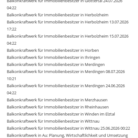
Balkonkraftwerk für Immobilienbesitzer in Glottertal 24.07.2026
04:22
Balkonkraftwerk für Immobilienbesitzer in Herbolzheim
Balkonkraftwerk für Immobilienbesitzer in Herbolzheim 13.07.2026
17:22
Balkonkraftwerk für Immobilienbesitzer in Herbolzheim 15.07.2026
04:22
Balkonkraftwerk für Immobilienbesitzer in Horben
Balkonkraftwerk für Immobilienbesitzer in Ihringen
Balkonkraftwerk für Immobilienbesitzer in Merdingen
Balkonkraftwerk für Immobilienbesitzer in Merdingen 08.07.2026
10:21
Balkonkraftwerk für Immobilienbesitzer in Merdingen 24.06.2026
04:22
Balkonkraftwerk für Immobilienbesitzer in Merzhausen
Balkonkraftwerk für Immobilienbesitzer in Rheinhausen
Balkonkraftwerk für Immobilienbesitzer in Winden im Elztal
Balkonkraftwerk für Immobilienbesitzer in Wittnau
Balkonkraftwerk für Immobilienbesitzer in Wittnau 25.06.2026 00:22
Balkonkraftwerk in Au: Planung, Wirtschaftlichkeit und Umsetzung