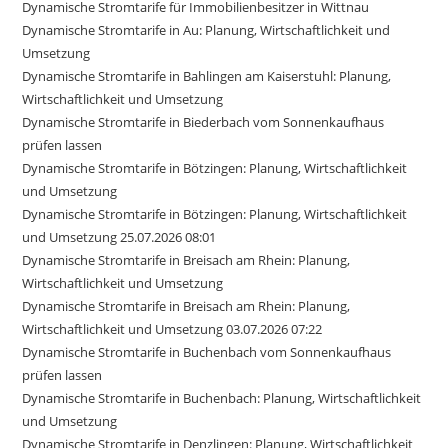
Dynamische Stromtarife für Immobilienbesitzer in Wittnau
Dynamische Stromtarife in Au: Planung, Wirtschaftlichkeit und
Umsetzung
Dynamische Stromtarife in Bahlingen am Kaiserstuhl: Planung,
Wirtschaftlichkeit und Umsetzung
Dynamische Stromtarife in Biederbach vom Sonnenkaufhaus
prüfen lassen
Dynamische Stromtarife in Bötzingen: Planung, Wirtschaftlichkeit
und Umsetzung
Dynamische Stromtarife in Bötzingen: Planung, Wirtschaftlichkeit
und Umsetzung 25.07.2026 08:01
Dynamische Stromtarife in Breisach am Rhein: Planung,
Wirtschaftlichkeit und Umsetzung
Dynamische Stromtarife in Breisach am Rhein: Planung,
Wirtschaftlichkeit und Umsetzung 03.07.2026 07:22
Dynamische Stromtarife in Buchenbach vom Sonnenkaufhaus
prüfen lassen
Dynamische Stromtarife in Buchenbach: Planung, Wirtschaftlichkeit
und Umsetzung
Dynamische Stromtarife in Denzlingen: Planung, Wirtschaftlichkeit