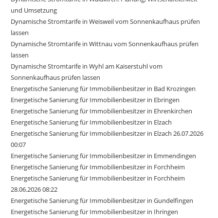
und Umsetzung
Dynamische Stromtarife in Weisweil vom Sonnenkaufhaus prüfen
lassen
Dynamische Stromtarife in Wittnau vom Sonnenkaufhaus prüfen
lassen
Dynamische Stromtarife in Wyhl am Kaiserstuhl vom
Sonnenkaufhaus prüfen lassen
Energetische Sanierung für Immobilienbesitzer in Bad Krozingen
Energetische Sanierung für Immobilienbesitzer in Ebringen
Energetische Sanierung für Immobilienbesitzer in Ehrenkirchen
Energetische Sanierung für Immobilienbesitzer in Elzach
Energetische Sanierung für Immobilienbesitzer in Elzach 26.07.2026
00:07
Energetische Sanierung für Immobilienbesitzer in Emmendingen
Energetische Sanierung für Immobilienbesitzer in Forchheim
Energetische Sanierung für Immobilienbesitzer in Forchheim
28.06.2026 08:22
Energetische Sanierung für Immobilienbesitzer in Gundelfingen
Energetische Sanierung für Immobilienbesitzer in Ihringen