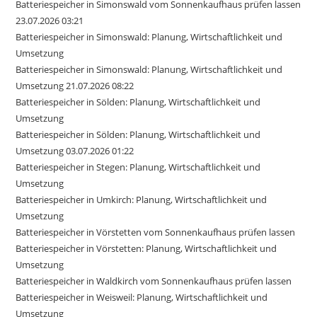
Batteriespeicher in Simonswald vom Sonnenkaufhaus prüfen lassen
23.07.2026 03:21
Batteriespeicher in Simonswald: Planung, Wirtschaftlichkeit und
Umsetzung
Batteriespeicher in Simonswald: Planung, Wirtschaftlichkeit und
Umsetzung 21.07.2026 08:22
Batteriespeicher in Sölden: Planung, Wirtschaftlichkeit und
Umsetzung
Batteriespeicher in Sölden: Planung, Wirtschaftlichkeit und
Umsetzung 03.07.2026 01:22
Batteriespeicher in Stegen: Planung, Wirtschaftlichkeit und
Umsetzung
Batteriespeicher in Umkirch: Planung, Wirtschaftlichkeit und
Umsetzung
Batteriespeicher in Vörstetten vom Sonnenkaufhaus prüfen lassen
Batteriespeicher in Vörstetten: Planung, Wirtschaftlichkeit und
Umsetzung
Batteriespeicher in Waldkirch vom Sonnenkaufhaus prüfen lassen
Batteriespeicher in Weisweil: Planung, Wirtschaftlichkeit und
Umsetzung