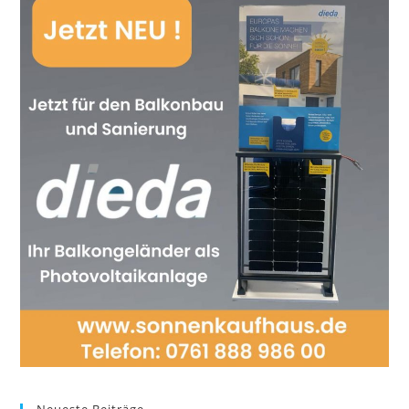
Neueste Beiträge