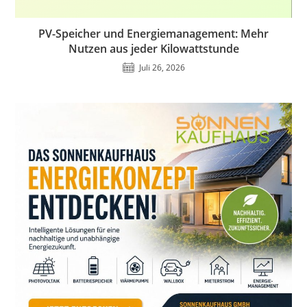
PV-Speicher und Energiemanagement: Mehr
Nutzen aus jeder Kilowattstunde
Juli 26, 2026