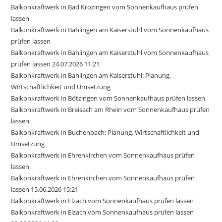
Balkonkraftwerk in Bad Krozingen vom Sonnenkaufhaus prüfen
lassen
Balkonkraftwerk in Bahlingen am Kaiserstuhl vom Sonnenkaufhaus
prüfen lassen
Balkonkraftwerk in Bahlingen am Kaiserstuhl vom Sonnenkaufhaus
prüfen lassen 24.07.2026 11:21
Balkonkraftwerk in Bahlingen am Kaiserstuhl: Planung,
Wirtschaftlichkeit und Umsetzung
Balkonkraftwerk in Bötzingen vom Sonnenkaufhaus prüfen lassen
Balkonkraftwerk in Breisach am Rhein vom Sonnenkaufhaus prüfen
lassen
Balkonkraftwerk in Buchenbach: Planung, Wirtschaftlichkeit und
Umsetzung
Balkonkraftwerk in Ehrenkirchen vom Sonnenkaufhaus prüfen
lassen
Balkonkraftwerk in Ehrenkirchen vom Sonnenkaufhaus prüfen
lassen 15.06.2026 15:21
Balkonkraftwerk in Elzach vom Sonnenkaufhaus prüfen lassen
Balkonkraftwerk in Elzach vom Sonnenkaufhaus prüfen lassen