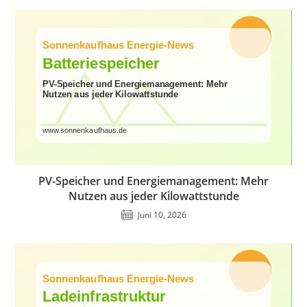
PV-Speicher und Energiemanagement: Mehr
Nutzen aus jeder Kilowattstunde
Juni 10, 2026