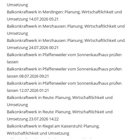
Umsetzung
Balkonkraftwerk in Merdingen: Planung, Wirtschaftlichkeit und
Umsetzung 14.07.2026 05:21
Balkonkraftwerk in Merzhausen: Planung, Wirtschaftlichkeit und
Umsetzung
Balkonkraftwerk in Merzhausen: Planung, Wirtschaftlichkeit und
Umsetzung 24.07.2026 00:21
Balkonkraftwerk in Pfaffenweiler vom Sonnenkaufhaus prüfen
lassen
Balkonkraftwerk in Pfaffenweiler vom Sonnenkaufhaus prüfen
lassen 08.07.2026 09:21
Balkonkraftwerk in Pfaffenweiler vom Sonnenkaufhaus prüfen
lassen 12.07.2026 01:21
Balkonkraftwerk in Reute: Planung, Wirtschaftlichkeit und
Umsetzung
Balkonkraftwerk in Reute: Planung, Wirtschaftlichkeit und
Umsetzung 23.07.2026 14:22
Balkonkraftwerk in Riegel am Kaiserstuhl: Planung,
Wirtschaftlichkeit und Umsetzung