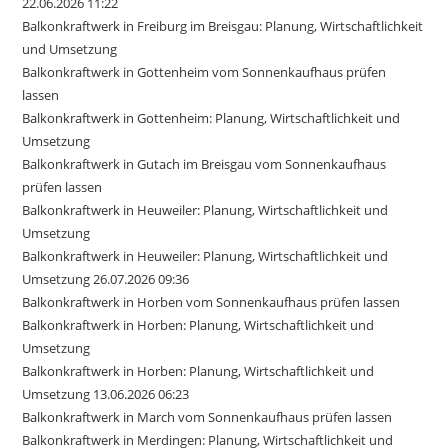
22.06.2026 11:22
Balkonkraftwerk in Freiburg im Breisgau: Planung, Wirtschaftlichkeit
und Umsetzung
Balkonkraftwerk in Gottenheim vom Sonnenkaufhaus prüfen
lassen
Balkonkraftwerk in Gottenheim: Planung, Wirtschaftlichkeit und
Umsetzung
Balkonkraftwerk in Gutach im Breisgau vom Sonnenkaufhaus
prüfen lassen
Balkonkraftwerk in Heuweiler: Planung, Wirtschaftlichkeit und
Umsetzung
Balkonkraftwerk in Heuweiler: Planung, Wirtschaftlichkeit und
Umsetzung 26.07.2026 09:36
Balkonkraftwerk in Horben vom Sonnenkaufhaus prüfen lassen
Balkonkraftwerk in Horben: Planung, Wirtschaftlichkeit und
Umsetzung
Balkonkraftwerk in Horben: Planung, Wirtschaftlichkeit und
Umsetzung 13.06.2026 06:23
Balkonkraftwerk in March vom Sonnenkaufhaus prüfen lassen
Balkonkraftwerk in Merdingen: Planung, Wirtschaftlichkeit und