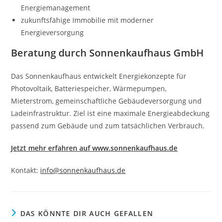
Energiemanagement
zukunftsfähige Immobilie mit moderner
Energieversorgung
Beratung durch Sonnenkaufhaus GmbH
Das Sonnenkaufhaus entwickelt Energiekonzepte für
Photovoltaik, Batteriespeicher, Wärmepumpen,
Mieterstrom, gemeinschaftliche Gebäudeversorgung und
Ladeinfrastruktur. Ziel ist eine maximale Energieabdeckung
passend zum Gebäude und zum tatsächlichen Verbrauch.
Jetzt mehr erfahren auf www.sonnenkaufhaus.de
Kontakt:
info@sonnenkaufhaus.de
DAS KÖNNTE DIR AUCH GEFALLEN