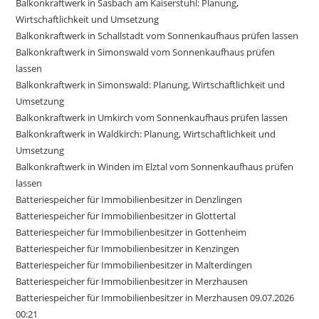
Balkonkraftwerk in Sasbach am Kaiserstuhl: Planung,
Wirtschaftlichkeit und Umsetzung
Balkonkraftwerk in Schallstadt vom Sonnenkaufhaus prüfen lassen
Balkonkraftwerk in Simonswald vom Sonnenkaufhaus prüfen
lassen
Balkonkraftwerk in Simonswald: Planung, Wirtschaftlichkeit und
Umsetzung
Balkonkraftwerk in Umkirch vom Sonnenkaufhaus prüfen lassen
Balkonkraftwerk in Waldkirch: Planung, Wirtschaftlichkeit und
Umsetzung
Balkonkraftwerk in Winden im Elztal vom Sonnenkaufhaus prüfen
lassen
Batteriespeicher für Immobilienbesitzer in Denzlingen
Batteriespeicher für Immobilienbesitzer in Glottertal
Batteriespeicher für Immobilienbesitzer in Gottenheim
Batteriespeicher für Immobilienbesitzer in Kenzingen
Batteriespeicher für Immobilienbesitzer in Malterdingen
Batteriespeicher für Immobilienbesitzer in Merzhausen
Batteriespeicher für Immobilienbesitzer in Merzhausen 09.07.2026
00:21