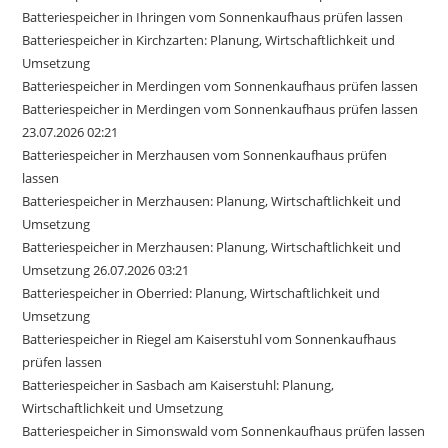
Batteriespeicher in Ihringen vom Sonnenkaufhaus prüfen lassen
Batteriespeicher in Kirchzarten: Planung, Wirtschaftlichkeit und
Umsetzung
Batteriespeicher in Merdingen vom Sonnenkaufhaus prüfen lassen
Batteriespeicher in Merdingen vom Sonnenkaufhaus prüfen lassen
23.07.2026 02:21
Batteriespeicher in Merzhausen vom Sonnenkaufhaus prüfen
lassen
Batteriespeicher in Merzhausen: Planung, Wirtschaftlichkeit und
Umsetzung
Batteriespeicher in Merzhausen: Planung, Wirtschaftlichkeit und
Umsetzung 26.07.2026 03:21
Batteriespeicher in Oberried: Planung, Wirtschaftlichkeit und
Umsetzung
Batteriespeicher in Riegel am Kaiserstuhl vom Sonnenkaufhaus
prüfen lassen
Batteriespeicher in Sasbach am Kaiserstuhl: Planung,
Wirtschaftlichkeit und Umsetzung
Batteriespeicher in Simonswald vom Sonnenkaufhaus prüfen lassen