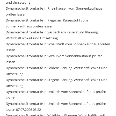
und Umsetzung
Dynamische Stromtarife in Rheinhausen vom Sonnenkaufhaus
prüfen lassen
Dynamische Stromtarife in Riegel am Kaiserstuhl vom
Sonnenkaufhaus prüfen lassen
Dynamische Stromtarife in Sasbach am Kaiserstuhl: Planung,
Wirtschaftlichkeit und Umsetzung
Dynamische Stromtarife in Schallstadt vom Sonnenkaufhaus prüfen
lassen
Dynamische Stromtarife in Sexau vom Sonnenkaufhaus prüfen
lassen
Dynamische Stromtarife in Sölden: Planung, Wirtschaftlichkeit und
Umsetzung
Dynamische Stromtarife in Stegen: Planung, Wirtschaftlichkeit und
Umsetzung
Dynamische Stromtarife in Umkirch vom Sonnenkaufhaus prüfen
lassen
Dynamische Stromtarife in Umkirch vom Sonnenkaufhaus prüfen
lassen 07.07.2026 03:22
Dynamische Stromtarife in Waldkirch: Planung, Wirtschaftlichkeit