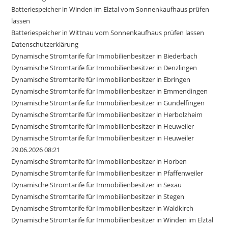
Batteriespeicher in Winden im Elztal vom Sonnenkaufhaus prüfen
lassen
Batteriespeicher in Wittnau vom Sonnenkaufhaus prüfen lassen
Datenschutzerklärung
Dynamische Stromtarife für Immobilienbesitzer in Biederbach
Dynamische Stromtarife für Immobilienbesitzer in Denzlingen
Dynamische Stromtarife für Immobilienbesitzer in Ebringen
Dynamische Stromtarife für Immobilienbesitzer in Emmendingen
Dynamische Stromtarife für Immobilienbesitzer in Gundelfingen
Dynamische Stromtarife für Immobilienbesitzer in Herbolzheim
Dynamische Stromtarife für Immobilienbesitzer in Heuweiler
Dynamische Stromtarife für Immobilienbesitzer in Heuweiler
29.06.2026 08:21
Dynamische Stromtarife für Immobilienbesitzer in Horben
Dynamische Stromtarife für Immobilienbesitzer in Pfaffenweiler
Dynamische Stromtarife für Immobilienbesitzer in Sexau
Dynamische Stromtarife für Immobilienbesitzer in Stegen
Dynamische Stromtarife für Immobilienbesitzer in Waldkirch
Dynamische Stromtarife für Immobilienbesitzer in Winden im Elztal