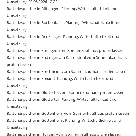
Umsetzung 20.06.2026 12:22
Batteriespeicher in Bötzingen: Planung, Wirtschaftlichkeit und
Umsetzung
Batteriespeicher in Buchenbach: Planung, Wirtschaftlichkeit und
Umsetzung
Batteriespeicher in Denzlingen: Planung, Wirtschaftlichkeit und
Umsetzung
Batteriespeicher in Ebringen vom Sonnenkaufhaus prüfen lassen
Batteriespeicher in Endingen am Kaiserstuhl vom Sonnenkaufhaus
prüfen lassen
Batteriespeicher in Forchheim vom Sonnenkaufhaus prüfen lassen
Batteriespeicher in Freiamt: Planung, Wirtschaftlichkeit und
Umsetzung
Batteriespeicher in Glottertal vom Sonnenkaufhaus prüfen lassen
Batteriespeicher in Glottertal: Planung, Wirtschaftlichkeit und
Umsetzung
Batteriespeicher in Gottenheim vom Sonnenkaufhaus prüfen lassen
Batteriespeicher in Gottenheim: Planung, Wirtschaftlichkeit und
Umsetzung
Batteriespeicher in Horben vom Sonnenkaufhaus prüfen lassen