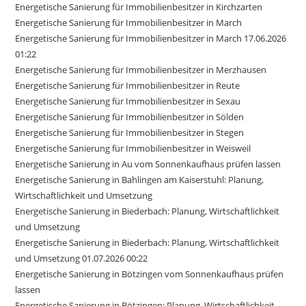
Energetische Sanierung für Immobilienbesitzer in Kirchzarten
Energetische Sanierung für Immobilienbesitzer in March
Energetische Sanierung für Immobilienbesitzer in March 17.06.2026
01:22
Energetische Sanierung für Immobilienbesitzer in Merzhausen
Energetische Sanierung für Immobilienbesitzer in Reute
Energetische Sanierung für Immobilienbesitzer in Sexau
Energetische Sanierung für Immobilienbesitzer in Sölden
Energetische Sanierung für Immobilienbesitzer in Stegen
Energetische Sanierung für Immobilienbesitzer in Weisweil
Energetische Sanierung in Au vom Sonnenkaufhaus prüfen lassen
Energetische Sanierung in Bahlingen am Kaiserstuhl: Planung,
Wirtschaftlichkeit und Umsetzung
Energetische Sanierung in Biederbach: Planung, Wirtschaftlichkeit
und Umsetzung
Energetische Sanierung in Biederbach: Planung, Wirtschaftlichkeit
und Umsetzung 01.07.2026 00:22
Energetische Sanierung in Bötzingen vom Sonnenkaufhaus prüfen
lassen
Energetische Sanierung in Bötzingen: Planung, Wirtschaftlichkeit