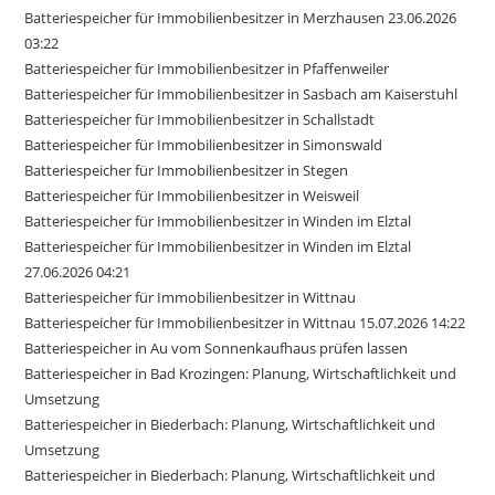
Batteriespeicher für Immobilienbesitzer in Merzhausen 23.06.2026
03:22
Batteriespeicher für Immobilienbesitzer in Pfaffenweiler
Batteriespeicher für Immobilienbesitzer in Sasbach am Kaiserstuhl
Batteriespeicher für Immobilienbesitzer in Schallstadt
Batteriespeicher für Immobilienbesitzer in Simonswald
Batteriespeicher für Immobilienbesitzer in Stegen
Batteriespeicher für Immobilienbesitzer in Weisweil
Batteriespeicher für Immobilienbesitzer in Winden im Elztal
Batteriespeicher für Immobilienbesitzer in Winden im Elztal
27.06.2026 04:21
Batteriespeicher für Immobilienbesitzer in Wittnau
Batteriespeicher für Immobilienbesitzer in Wittnau 15.07.2026 14:22
Batteriespeicher in Au vom Sonnenkaufhaus prüfen lassen
Batteriespeicher in Bad Krozingen: Planung, Wirtschaftlichkeit und
Umsetzung
Batteriespeicher in Biederbach: Planung, Wirtschaftlichkeit und
Umsetzung
Batteriespeicher in Biederbach: Planung, Wirtschaftlichkeit und