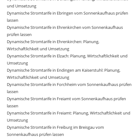
und Umsetzung
Dynamische Stromtarife in Ebringen vom Sonnenkaufhaus prüfen
lassen
Dynamische Stromtarife in Ehrenkirchen vom Sonnenkaufhaus
prüfen lassen
Dynamische Stromtarife in Ehrenkirchen: Planung,
Wirtschaftlichkeit und Umsetzung
Dynamische Stromtarife in Elzach: Planung, Wirtschaftlichkeit und
Umsetzung
Dynamische Stromtarife in Endingen am Kaiserstuhl: Planung,
Wirtschaftlichkeit und Umsetzung
Dynamische Stromtarife in Forchheim vom Sonnenkaufhaus prüfen
lassen
Dynamische Stromtarife in Freiamt vom Sonnenkaufhaus prüfen
lassen
Dynamische Stromtarife in Freiamt: Planung, Wirtschaftlichkeit und
Umsetzung
Dynamische Stromtarife in Freiburg im Breisgau vom
Sonnenkaufhaus prüfen lassen