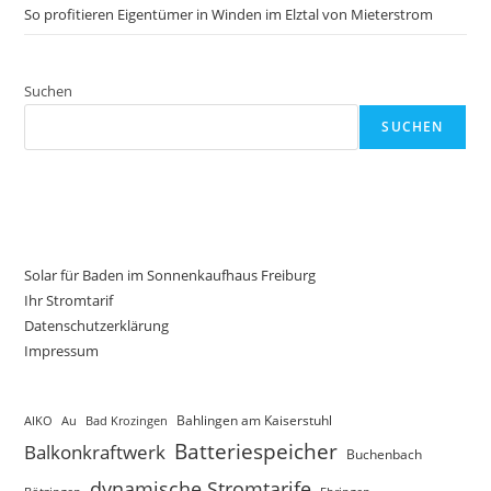
So profitieren Eigentümer in Winden im Elztal von Mieterstrom
Suchen
SUCHEN
Solar für Baden im Sonnenkaufhaus Freiburg
Ihr Stromtarif
Datenschutzerklärung
Impressum
AIKO
Au
Bad Krozingen
Bahlingen am Kaiserstuhl
Batteriespeicher
Balkonkraftwerk
Buchenbach
dynamische Stromtarife