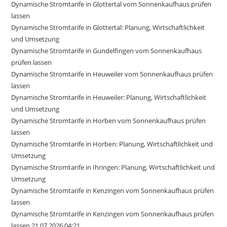
Dynamische Stromtarife in Glottertal vom Sonnenkaufhaus prüfen
lassen
Dynamische Stromtarife in Glottertal: Planung, Wirtschaftlichkeit
und Umsetzung
Dynamische Stromtarife in Gundelfingen vom Sonnenkaufhaus
prüfen lassen
Dynamische Stromtarife in Heuweiler vom Sonnenkaufhaus prüfen
lassen
Dynamische Stromtarife in Heuweiler: Planung, Wirtschaftlichkeit
und Umsetzung
Dynamische Stromtarife in Horben vom Sonnenkaufhaus prüfen
lassen
Dynamische Stromtarife in Horben: Planung, Wirtschaftlichkeit und
Umsetzung
Dynamische Stromtarife in Ihringen: Planung, Wirtschaftlichkeit und
Umsetzung
Dynamische Stromtarife in Kenzingen vom Sonnenkaufhaus prüfen
lassen
Dynamische Stromtarife in Kenzingen vom Sonnenkaufhaus prüfen
lassen 21.07.2026 04:21