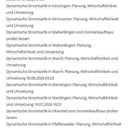
Dynamische Stromtarife in Kenzingen: Planung, Wirtschaftlichkeit
und Umsetzung
Dynamische Stromtarife in Kirchzarten: Planung, Wirtschaftlichkeit
und Umsetzung
Dynamische Stromtarife in Malterdingen vom Sonnenkaufhaus
prüfen lassen
Dynamische Stromtarife in Malterdingen: Planung,
Wirtschaftlichkeit und Umsetzung
Dynamische Stromtarife in March: Planung, Wirtschaftlichkeit und
Umsetzung
Dynamische Stromtarife in March: Planung, Wirtschaftlichkeit und
Umsetzung 30.06.2026 03:23
Dynamische Stromtarife in Merdingen: Planung, Wirtschaftlichkeit
und Umsetzung
Dynamische Stromtarife in Merdingen: Planung, Wirtschaftlichkeit
und Umsetzung 16.07.2026 18:21
Dynamische Stromtarife in Oberried vom Sonnenkaufhaus prüfen
lassen
Dynamische Stromtarife in Pfaffenweiler: Planung, Wirtschaftlichkeit