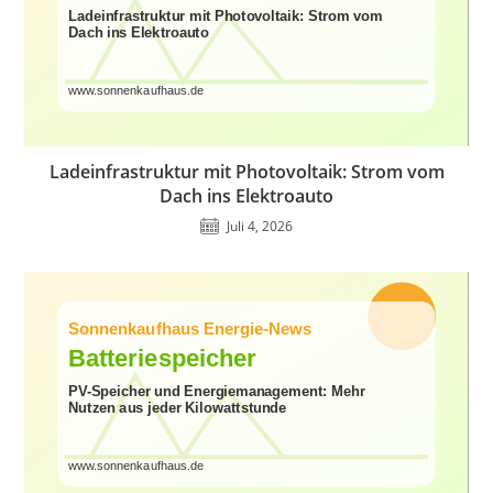
Ladeinfrastruktur mit Photovoltaik: Strom vom
Dach ins Elektroauto
Juli 4, 2026