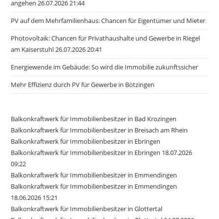
angehen 26.07.2026 21:44
PV auf dem Mehrfamilienhaus: Chancen für Eigentümer und Mieter
Photovoltaik: Chancen für Privathaushalte und Gewerbe in Riegel
am Kaiserstuhl 26.07.2026 20:41
Energiewende im Gebäude: So wird die Immobilie zukunftssicher
Mehr Effizienz durch PV für Gewerbe in Bötzingen
Balkonkraftwerk für Immobilienbesitzer in Bad Krozingen
Balkonkraftwerk für Immobilienbesitzer in Breisach am Rhein
Balkonkraftwerk für Immobilienbesitzer in Ebringen
Balkonkraftwerk für Immobilienbesitzer in Ebringen 18.07.2026
09:22
Balkonkraftwerk für Immobilienbesitzer in Emmendingen
Balkonkraftwerk für Immobilienbesitzer in Emmendingen
18.06.2026 15:21
Balkonkraftwerk für Immobilienbesitzer in Glottertal