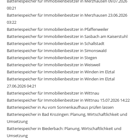
Batteriespeicher für Immobilienbesitzer in Merzhausen 09.07.2026
00:21
Batteriespeicher für Immobilienbesitzer in Merzhausen 23.06.2026
03:22
Batteriespeicher für Immobilienbesitzer in Pfaffenweiler
Batteriespeicher für Immobilienbesitzer in Sasbach am Kaiserstuhl
Batteriespeicher für Immobilienbesitzer in Schallstadt
Batteriespeicher für Immobilienbesitzer in Simonswald
Batteriespeicher für Immobilienbesitzer in Stegen
Batteriespeicher für Immobilienbesitzer in Weisweil
Batteriespeicher für Immobilienbesitzer in Winden im Elztal
Batteriespeicher für Immobilienbesitzer in Winden im Elztal
27.06.2026 04:21
Batteriespeicher für Immobilienbesitzer in Wittnau
Batteriespeicher für Immobilienbesitzer in Wittnau 15.07.2026 14:22
Batteriespeicher in Au vom Sonnenkaufhaus prüfen lassen
Batteriespeicher in Bad Krozingen: Planung, Wirtschaftlichkeit und
Umsetzung
Batteriespeicher in Biederbach: Planung, Wirtschaftlichkeit und
Umsetzung