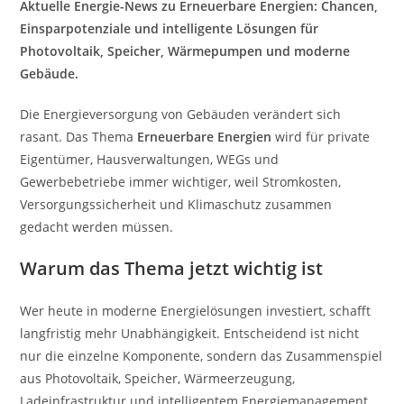
Aktuelle Energie-News zu Erneuerbare Energien: Chancen,
Einsparpotenziale und intelligente Lösungen für
Photovoltaik, Speicher, Wärmepumpen und moderne
Gebäude.
Die Energieversorgung von Gebäuden verändert sich
rasant. Das Thema
Erneuerbare Energien
wird für private
Eigentümer, Hausverwaltungen, WEGs und
Gewerbebetriebe immer wichtiger, weil Stromkosten,
Versorgungssicherheit und Klimaschutz zusammen
gedacht werden müssen.
Warum das Thema jetzt wichtig ist
Wer heute in moderne Energielösungen investiert, schafft
langfristig mehr Unabhängigkeit. Entscheidend ist nicht
nur die einzelne Komponente, sondern das Zusammenspiel
aus Photovoltaik, Speicher, Wärmeerzeugung,
Ladeinfrastruktur und intelligentem Energiemanagement.