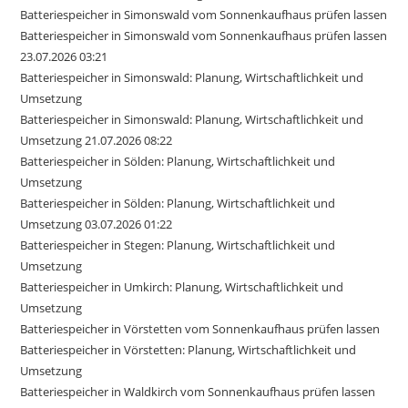
Batteriespeicher in Simonswald vom Sonnenkaufhaus prüfen lassen
Batteriespeicher in Simonswald vom Sonnenkaufhaus prüfen lassen
23.07.2026 03:21
Batteriespeicher in Simonswald: Planung, Wirtschaftlichkeit und
Umsetzung
Batteriespeicher in Simonswald: Planung, Wirtschaftlichkeit und
Umsetzung 21.07.2026 08:22
Batteriespeicher in Sölden: Planung, Wirtschaftlichkeit und
Umsetzung
Batteriespeicher in Sölden: Planung, Wirtschaftlichkeit und
Umsetzung 03.07.2026 01:22
Batteriespeicher in Stegen: Planung, Wirtschaftlichkeit und
Umsetzung
Batteriespeicher in Umkirch: Planung, Wirtschaftlichkeit und
Umsetzung
Batteriespeicher in Vörstetten vom Sonnenkaufhaus prüfen lassen
Batteriespeicher in Vörstetten: Planung, Wirtschaftlichkeit und
Umsetzung
Batteriespeicher in Waldkirch vom Sonnenkaufhaus prüfen lassen