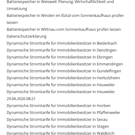
Batteriespeicher in Weisweil: Planung, Wirtschaftlichkeit und
Umsetzung
Batteriespeicher in Winden im Elztal vom Sonnenkaufhaus prüfen
lassen
Batteriespeicher in Wittnau vom Sonnenkaufhaus prüfen lassen
Datenschutzerklärung
Dynamische Stromtarife für Immobilienbesitzer in Biederbach
Dynamische Stromtarife für Immobilienbesitzer in Denzlingen
Dynamische Stromtarife für Immobilienbesitzer in Ebringen
Dynamische Stromtarife für Immobilienbesitzer in Emmendingen
Dynamische Stromtarife für Immobilienbesitzer in Gundelfingen
Dynamische Stromtarife für Immobilienbesitzer in Herbolzheim
Dynamische Stromtarife für Immobilienbesitzer in Heuweiler
Dynamische Stromtarife für Immobilienbesitzer in Heuweiler
29.06.2026 08:21
Dynamische Stromtarife für Immobilienbesitzer in Horben
Dynamische Stromtarife für Immobilienbesitzer in Pfaffenweiler
Dynamische Stromtarife für Immobilienbesitzer in Sexau
Dynamische Stromtarife für Immobilienbesitzer in Stegen
Dynamische Stromtarife für Immobilienbesitzer in Waldkirch