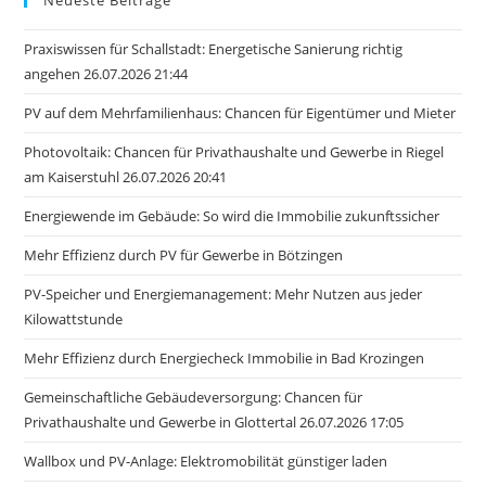
Praxiswissen für Schallstadt: Energetische Sanierung richtig
angehen 26.07.2026 21:44
PV auf dem Mehrfamilienhaus: Chancen für Eigentümer und Mieter
Photovoltaik: Chancen für Privathaushalte und Gewerbe in Riegel
am Kaiserstuhl 26.07.2026 20:41
Energiewende im Gebäude: So wird die Immobilie zukunftssicher
Mehr Effizienz durch PV für Gewerbe in Bötzingen
PV-Speicher und Energiemanagement: Mehr Nutzen aus jeder
Kilowattstunde
Mehr Effizienz durch Energiecheck Immobilie in Bad Krozingen
Gemeinschaftliche Gebäudeversorgung: Chancen für
Privathaushalte und Gewerbe in Glottertal 26.07.2026 17:05
Wallbox und PV-Anlage: Elektromobilität günstiger laden