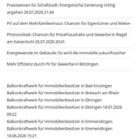
Praxiswissen für Schallstadt: Energetische Sanierung richtig
angehen 26.07.2026 21:44
PV auf dem Mehrfamilienhaus: Chancen für Eigentümer und Mieter
Photovoltaik: Chancen für Privathaushalte und Gewerbe in Riegel
am Kaiserstuhl 26.07.2026 20:41
Energiewende im Gebäude: So wird die Immobilie zukunftssicher
Mehr Effizienz durch PV für Gewerbe in Bötzingen
Balkonkraftwerk für Immobilienbesitzer in Bad Krozingen
Balkonkraftwerk für Immobilienbesitzer in Breisach am Rhein
Balkonkraftwerk für Immobilienbesitzer in Ebringen
Balkonkraftwerk für Immobilienbesitzer in Ebringen 18.07.2026
09:22
Balkonkraftwerk für Immobilienbesitzer in Emmendingen
Balkonkraftwerk für Immobilienbesitzer in Emmendingen
18.06.2026 15:21