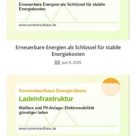
Erneuerbare Energien als Schlüssel für stabile
Energiekosten
Juni 9, 2026