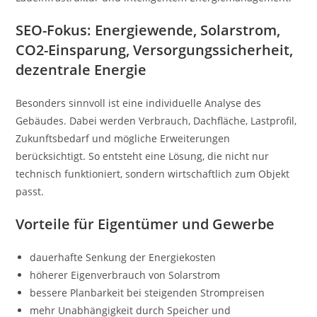
SEO-Fokus: Energiewende, Solarstrom,
CO2-Einsparung, Versorgungssicherheit,
dezentrale Energie
Besonders sinnvoll ist eine individuelle Analyse des
Gebäudes. Dabei werden Verbrauch, Dachfläche, Lastprofil,
Zukunftsbedarf und mögliche Erweiterungen
berücksichtigt. So entsteht eine Lösung, die nicht nur
technisch funktioniert, sondern wirtschaftlich zum Objekt
passt.
Vorteile für Eigentümer und Gewerbe
dauerhafte Senkung der Energiekosten
höherer Eigenverbrauch von Solarstrom
bessere Planbarkeit bei steigenden Strompreisen
mehr Unabhängigkeit durch Speicher und