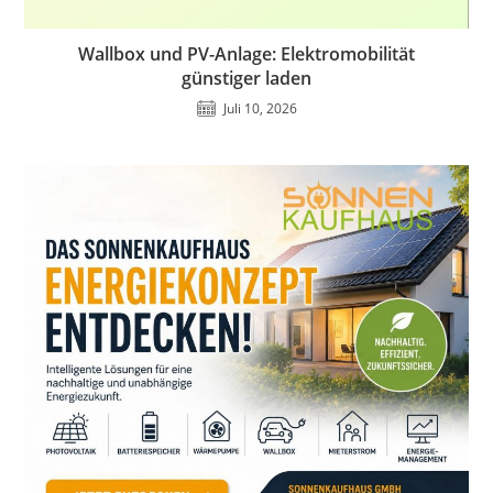
Wallbox und PV-Anlage: Elektromobilität
günstiger laden
Juli 10, 2026