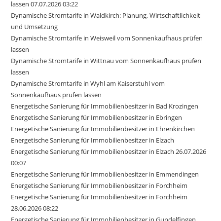
lassen 07.07.2026 03:22
Dynamische Stromtarife in Waldkirch: Planung, Wirtschaftlichkeit
und Umsetzung
Dynamische Stromtarife in Weisweil vom Sonnenkaufhaus prüfen
lassen
Dynamische Stromtarife in Wittnau vom Sonnenkaufhaus prüfen
lassen
Dynamische Stromtarife in Wyhl am Kaiserstuhl vom
Sonnenkaufhaus prüfen lassen
Energetische Sanierung für Immobilienbesitzer in Bad Krozingen
Energetische Sanierung für Immobilienbesitzer in Ebringen
Energetische Sanierung für Immobilienbesitzer in Ehrenkirchen
Energetische Sanierung für Immobilienbesitzer in Elzach
Energetische Sanierung für Immobilienbesitzer in Elzach 26.07.2026
00:07
Energetische Sanierung für Immobilienbesitzer in Emmendingen
Energetische Sanierung für Immobilienbesitzer in Forchheim
Energetische Sanierung für Immobilienbesitzer in Forchheim
28.06.2026 08:22
Energetische Sanierung für Immobilienbesitzer in Gundelfingen