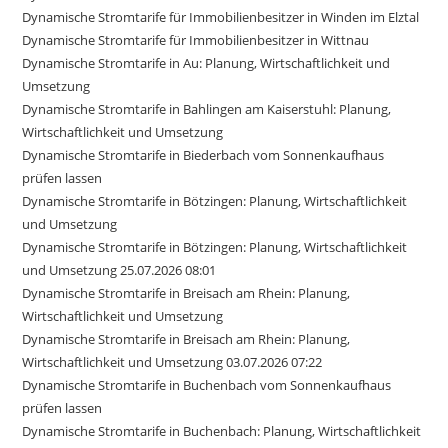
Dynamische Stromtarife für Immobilienbesitzer in Winden im Elztal
Dynamische Stromtarife für Immobilienbesitzer in Wittnau
Dynamische Stromtarife in Au: Planung, Wirtschaftlichkeit und
Umsetzung
Dynamische Stromtarife in Bahlingen am Kaiserstuhl: Planung,
Wirtschaftlichkeit und Umsetzung
Dynamische Stromtarife in Biederbach vom Sonnenkaufhaus
prüfen lassen
Dynamische Stromtarife in Bötzingen: Planung, Wirtschaftlichkeit
und Umsetzung
Dynamische Stromtarife in Bötzingen: Planung, Wirtschaftlichkeit
und Umsetzung 25.07.2026 08:01
Dynamische Stromtarife in Breisach am Rhein: Planung,
Wirtschaftlichkeit und Umsetzung
Dynamische Stromtarife in Breisach am Rhein: Planung,
Wirtschaftlichkeit und Umsetzung 03.07.2026 07:22
Dynamische Stromtarife in Buchenbach vom Sonnenkaufhaus
prüfen lassen
Dynamische Stromtarife in Buchenbach: Planung, Wirtschaftlichkeit