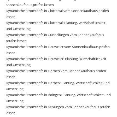
Sonnenkaufhaus prüfen lassen
Dynamische Stromtarife in Glottertal vom Sonnenkaufhaus prüfen
lassen
Dynamische Stromtarife in Glottertal: Planung, Wirtschaftlichkeit
und Umsetzung
Dynamische Stromtarife in Gundelfingen vom Sonnenkaufhaus
prüfen lassen
Dynamische Stromtarife in Heuweiler vom Sonnenkaufhaus prüfen
lassen
Dynamische Stromtarife in Heuweiler: Planung, Wirtschaftlichkeit
und Umsetzung
Dynamische Stromtarife in Horben vom Sonnenkaufhaus prüfen
lassen
Dynamische Stromtarife in Horben: Planung, Wirtschaftlichkeit und
Umsetzung
Dynamische Stromtarife in Ihringen: Planung, Wirtschaftlichkeit und
Umsetzung
Dynamische Stromtarife in Kenzingen vom Sonnenkaufhaus prüfen
lassen