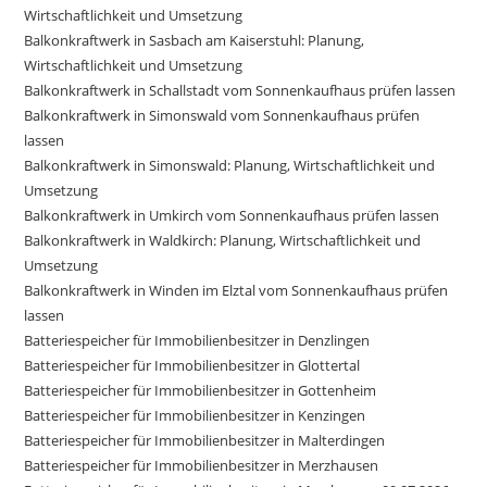
Wirtschaftlichkeit und Umsetzung
Balkonkraftwerk in Sasbach am Kaiserstuhl: Planung,
Wirtschaftlichkeit und Umsetzung
Balkonkraftwerk in Schallstadt vom Sonnenkaufhaus prüfen lassen
Balkonkraftwerk in Simonswald vom Sonnenkaufhaus prüfen
lassen
Balkonkraftwerk in Simonswald: Planung, Wirtschaftlichkeit und
Umsetzung
Balkonkraftwerk in Umkirch vom Sonnenkaufhaus prüfen lassen
Balkonkraftwerk in Waldkirch: Planung, Wirtschaftlichkeit und
Umsetzung
Balkonkraftwerk in Winden im Elztal vom Sonnenkaufhaus prüfen
lassen
Batteriespeicher für Immobilienbesitzer in Denzlingen
Batteriespeicher für Immobilienbesitzer in Glottertal
Batteriespeicher für Immobilienbesitzer in Gottenheim
Batteriespeicher für Immobilienbesitzer in Kenzingen
Batteriespeicher für Immobilienbesitzer in Malterdingen
Batteriespeicher für Immobilienbesitzer in Merzhausen