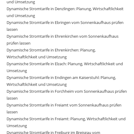
und Umsetzung
Dynamische Stromtarife in Denzlingen: Planung, Wirtschaftlichkeit
und Umsetzung
Dynamische Stromtarife in Ebringen vom Sonnenkaufhaus prüfen
lassen
Dynamische Stromtarife in Ehrenkirchen vom Sonnenkaufhaus
prüfen lassen
Dynamische Stromtarife in Ehrenkirchen: Planung,
Wirtschaftlichkeit und Umsetzung
Dynamische Stromtarife in Elzach: Planung, Wirtschaftlichkeit und
Umsetzung
Dynamische Stromtarife in Endingen am Kaiserstuhl: Planung,
Wirtschaftlichkeit und Umsetzung
Dynamische Stromtarife in Forchheim vom Sonnenkaufhaus prüfen
lassen
Dynamische Stromtarife in Freiamt vom Sonnenkaufhaus prüfen
lassen
Dynamische Stromtarife in Freiamt: Planung, Wirtschaftlichkeit und
Umsetzung
Dynamische Stromtarife in Freiburg im Breisgau vom