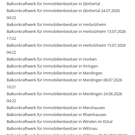
Balkonkraftwerk für Immobilienbesitzer in Glottertal
Balkonkraftwerk für Immobilienbesitzer in Glottertal 24.07.2026
04:22
Balkonkraftwerk für Immobilienbesitzer in Herbolzheim
Balkonkraftwerk für Immobilienbesitzer in Herbolzheim 13.07.2026
17:22
Balkonkraftwerk für Immobilienbesitzer in Herbolzheim 15.07.2026
04:22
Balkonkraftwerk für Immobilienbesitzer in Horben
Balkonkraftwerk für Immobilienbesitzer in Ihringen
Balkonkraftwerk für Immobilienbesitzer in Merdingen
Balkonkraftwerk für Immobilienbesitzer in Merdingen 08.07.2026
10:21
Balkonkraftwerk für Immobilienbesitzer in Merdingen 24.06.2026
04:22
Balkonkraftwerk für Immobilienbesitzer in Merzhausen
Balkonkraftwerk für Immobilienbesitzer in Rheinhausen
Balkonkraftwerk für Immobilienbesitzer in Winden im Elztal
Balkonkraftwerk für Immobilienbesitzer in Wittnau