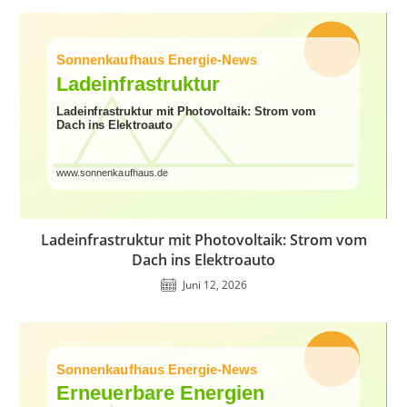
Ladeinfrastruktur mit Photovoltaik: Strom vom
Dach ins Elektroauto
Juni 12, 2026