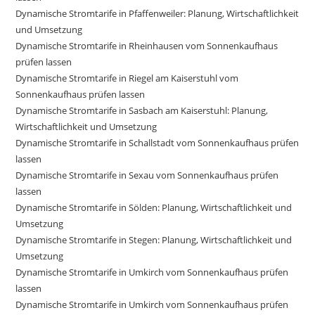
Dynamische Stromtarife in Pfaffenweiler: Planung, Wirtschaftlichkeit
und Umsetzung
Dynamische Stromtarife in Rheinhausen vom Sonnenkaufhaus
prüfen lassen
Dynamische Stromtarife in Riegel am Kaiserstuhl vom
Sonnenkaufhaus prüfen lassen
Dynamische Stromtarife in Sasbach am Kaiserstuhl: Planung,
Wirtschaftlichkeit und Umsetzung
Dynamische Stromtarife in Schallstadt vom Sonnenkaufhaus prüfen
lassen
Dynamische Stromtarife in Sexau vom Sonnenkaufhaus prüfen
lassen
Dynamische Stromtarife in Sölden: Planung, Wirtschaftlichkeit und
Umsetzung
Dynamische Stromtarife in Stegen: Planung, Wirtschaftlichkeit und
Umsetzung
Dynamische Stromtarife in Umkirch vom Sonnenkaufhaus prüfen
lassen
Dynamische Stromtarife in Umkirch vom Sonnenkaufhaus prüfen