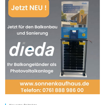
Neueste Beiträge