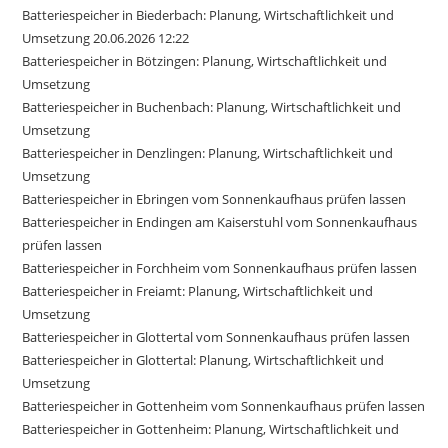
Batteriespeicher in Biederbach: Planung, Wirtschaftlichkeit und
Umsetzung 20.06.2026 12:22
Batteriespeicher in Bötzingen: Planung, Wirtschaftlichkeit und
Umsetzung
Batteriespeicher in Buchenbach: Planung, Wirtschaftlichkeit und
Umsetzung
Batteriespeicher in Denzlingen: Planung, Wirtschaftlichkeit und
Umsetzung
Batteriespeicher in Ebringen vom Sonnenkaufhaus prüfen lassen
Batteriespeicher in Endingen am Kaiserstuhl vom Sonnenkaufhaus
prüfen lassen
Batteriespeicher in Forchheim vom Sonnenkaufhaus prüfen lassen
Batteriespeicher in Freiamt: Planung, Wirtschaftlichkeit und
Umsetzung
Batteriespeicher in Glottertal vom Sonnenkaufhaus prüfen lassen
Batteriespeicher in Glottertal: Planung, Wirtschaftlichkeit und
Umsetzung
Batteriespeicher in Gottenheim vom Sonnenkaufhaus prüfen lassen
Batteriespeicher in Gottenheim: Planung, Wirtschaftlichkeit und