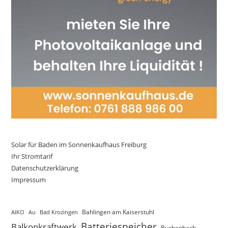
Solar für Baden im Sonnenkaufhaus Freiburg
Ihr Stromtarif
Datenschutzerklärung
Impressum
AIKO
Au
Bad Krozingen
Bahlingen am Kaiserstuhl
Batteriespeicher
Balkonkraftwerk
Buchenbach