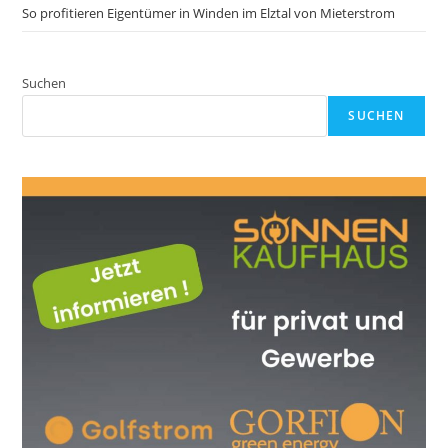
So profitieren Eigentümer in Winden im Elztal von Mieterstrom
Suchen
SUCHEN