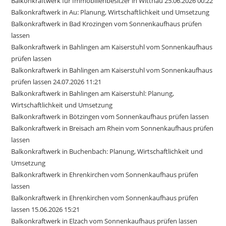
Balkonkraftwerk für Immobilienbesitzer in Wittnau 25.06.2026 00:22
Balkonkraftwerk in Au: Planung, Wirtschaftlichkeit und Umsetzung
Balkonkraftwerk in Bad Krozingen vom Sonnenkaufhaus prüfen
lassen
Balkonkraftwerk in Bahlingen am Kaiserstuhl vom Sonnenkaufhaus
prüfen lassen
Balkonkraftwerk in Bahlingen am Kaiserstuhl vom Sonnenkaufhaus
prüfen lassen 24.07.2026 11:21
Balkonkraftwerk in Bahlingen am Kaiserstuhl: Planung,
Wirtschaftlichkeit und Umsetzung
Balkonkraftwerk in Bötzingen vom Sonnenkaufhaus prüfen lassen
Balkonkraftwerk in Breisach am Rhein vom Sonnenkaufhaus prüfen
lassen
Balkonkraftwerk in Buchenbach: Planung, Wirtschaftlichkeit und
Umsetzung
Balkonkraftwerk in Ehrenkirchen vom Sonnenkaufhaus prüfen
lassen
Balkonkraftwerk in Ehrenkirchen vom Sonnenkaufhaus prüfen
lassen 15.06.2026 15:21
Balkonkraftwerk in Elzach vom Sonnenkaufhaus prüfen lassen