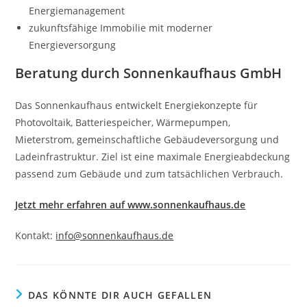
Energiemanagement
zukunftsfähige Immobilie mit moderner
Energieversorgung
Beratung durch Sonnenkaufhaus GmbH
Das Sonnenkaufhaus entwickelt Energiekonzepte für
Photovoltaik, Batteriespeicher, Wärmepumpen,
Mieterstrom, gemeinschaftliche Gebäudeversorgung und
Ladeinfrastruktur. Ziel ist eine maximale Energieabdeckung
passend zum Gebäude und zum tatsächlichen Verbrauch.
Jetzt mehr erfahren auf www.sonnenkaufhaus.de
Kontakt:
info@sonnenkaufhaus.de
DAS KÖNNTE DIR AUCH GEFALLEN