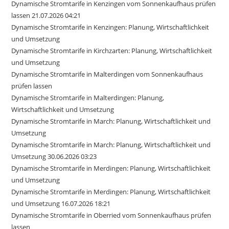
Dynamische Stromtarife in Kenzingen vom Sonnenkaufhaus prüfen
lassen 21.07.2026 04:21
Dynamische Stromtarife in Kenzingen: Planung, Wirtschaftlichkeit
und Umsetzung
Dynamische Stromtarife in Kirchzarten: Planung, Wirtschaftlichkeit
und Umsetzung
Dynamische Stromtarife in Malterdingen vom Sonnenkaufhaus
prüfen lassen
Dynamische Stromtarife in Malterdingen: Planung,
Wirtschaftlichkeit und Umsetzung
Dynamische Stromtarife in March: Planung, Wirtschaftlichkeit und
Umsetzung
Dynamische Stromtarife in March: Planung, Wirtschaftlichkeit und
Umsetzung 30.06.2026 03:23
Dynamische Stromtarife in Merdingen: Planung, Wirtschaftlichkeit
und Umsetzung
Dynamische Stromtarife in Merdingen: Planung, Wirtschaftlichkeit
und Umsetzung 16.07.2026 18:21
Dynamische Stromtarife in Oberried vom Sonnenkaufhaus prüfen
lassen