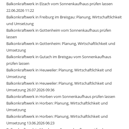
Balkonkraftwerk in Elzach vom Sonnenkaufhaus prüfen lassen
22.06.2026 11:22
Balkonkraftwerk in Freiburg im Breisgau: Planung, Wirtschaftlichkeit
und Umsetzung
Balkonkraftwerk in Gottenheim vom Sonnenkaufhaus prüfen
lassen
Balkonkraftwerk in Gottenheim: Planung, Wirtschaftlichkeit und
Umsetzung
Balkonkraftwerk in Gutach im Breisgau vom Sonnenkaufhaus
prüfen lassen
Balkonkraftwerk in Heuweiler: Planung, Wirtschaftlichkeit und
Umsetzung
Balkonkraftwerk in Heuweiler: Planung, Wirtschaftlichkeit und
Umsetzung 26.07.2026 09:36
Balkonkraftwerk in Horben vom Sonnenkaufhaus prüfen lassen
Balkonkraftwerk in Horben: Planung, Wirtschaftlichkeit und
Umsetzung
Balkonkraftwerk in Horben: Planung, Wirtschaftlichkeit und
Umsetzung 13.06.2026 06:23