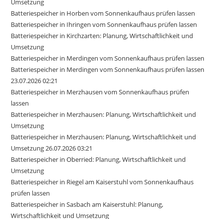
Umsetzung
Batteriespeicher in Horben vom Sonnenkaufhaus prüfen lassen
Batteriespeicher in Ihringen vom Sonnenkaufhaus prüfen lassen
Batteriespeicher in Kirchzarten: Planung, Wirtschaftlichkeit und
Umsetzung
Batteriespeicher in Merdingen vom Sonnenkaufhaus prüfen lassen
Batteriespeicher in Merdingen vom Sonnenkaufhaus prüfen lassen
23.07.2026 02:21
Batteriespeicher in Merzhausen vom Sonnenkaufhaus prüfen
lassen
Batteriespeicher in Merzhausen: Planung, Wirtschaftlichkeit und
Umsetzung
Batteriespeicher in Merzhausen: Planung, Wirtschaftlichkeit und
Umsetzung 26.07.2026 03:21
Batteriespeicher in Oberried: Planung, Wirtschaftlichkeit und
Umsetzung
Batteriespeicher in Riegel am Kaiserstuhl vom Sonnenkaufhaus
prüfen lassen
Batteriespeicher in Sasbach am Kaiserstuhl: Planung,
Wirtschaftlichkeit und Umsetzung