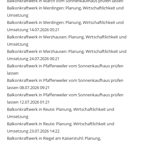
Balkonkraftwerk in March vom Sonnenkaufhaus prüfen lassen
Balkonkraftwerk in Merdingen: Planung, Wirtschaftlichkeit und
Umsetzung
Balkonkraftwerk in Merdingen: Planung, Wirtschaftlichkeit und
Umsetzung 14.07.2026 05:21
Balkonkraftwerk in Merzhausen: Planung, Wirtschaftlichkeit und
Umsetzung
Balkonkraftwerk in Merzhausen: Planung, Wirtschaftlichkeit und
Umsetzung 24.07.2026 00:21
Balkonkraftwerk in Pfaffenweiler vom Sonnenkaufhaus prüfen
lassen
Balkonkraftwerk in Pfaffenweiler vom Sonnenkaufhaus prüfen
lassen 08.07.2026 09:21
Balkonkraftwerk in Pfaffenweiler vom Sonnenkaufhaus prüfen
lassen 12.07.2026 01:21
Balkonkraftwerk in Reute: Planung, Wirtschaftlichkeit und
Umsetzung
Balkonkraftwerk in Reute: Planung, Wirtschaftlichkeit und
Umsetzung 23.07.2026 14:22
Balkonkraftwerk in Riegel am Kaiserstuhl: Planung,