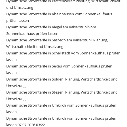
Dynamische Stromtarife in Pfaffenweiler: Planung, Wirtschaftlichkeit
und Umsetzung
Dynamische Stromtarife in Rheinhausen vom Sonnenkaufhaus
prüfen lassen
Dynamische Stromtarife in Riegel am Kaiserstuhl vom
Sonnenkaufhaus prüfen lassen
Dynamische Stromtarife in Sasbach am Kaiserstuhl: Planung,
Wirtschaftlichkeit und Umsetzung
Dynamische Stromtarife in Schallstadt vom Sonnenkaufhaus prüfen
lassen
Dynamische Stromtarife in Sexau vom Sonnenkaufhaus prüfen
lassen
Dynamische Stromtarife in Sölden: Planung, Wirtschaftlichkeit und
Umsetzung
Dynamische Stromtarife in Stegen: Planung, Wirtschaftlichkeit und
Umsetzung
Dynamische Stromtarife in Umkirch vom Sonnenkaufhaus prüfen
lassen
Dynamische Stromtarife in Umkirch vom Sonnenkaufhaus prüfen
lassen 07.07.2026 03:22