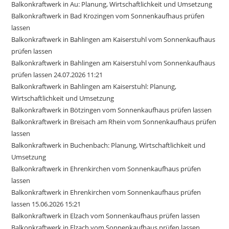
Balkonkraftwerk in Au: Planung, Wirtschaftlichkeit und Umsetzung
Balkonkraftwerk in Bad Krozingen vom Sonnenkaufhaus prüfen
lassen
Balkonkraftwerk in Bahlingen am Kaiserstuhl vom Sonnenkaufhaus
prüfen lassen
Balkonkraftwerk in Bahlingen am Kaiserstuhl vom Sonnenkaufhaus
prüfen lassen 24.07.2026 11:21
Balkonkraftwerk in Bahlingen am Kaiserstuhl: Planung,
Wirtschaftlichkeit und Umsetzung
Balkonkraftwerk in Bötzingen vom Sonnenkaufhaus prüfen lassen
Balkonkraftwerk in Breisach am Rhein vom Sonnenkaufhaus prüfen
lassen
Balkonkraftwerk in Buchenbach: Planung, Wirtschaftlichkeit und
Umsetzung
Balkonkraftwerk in Ehrenkirchen vom Sonnenkaufhaus prüfen
lassen
Balkonkraftwerk in Ehrenkirchen vom Sonnenkaufhaus prüfen
lassen 15.06.2026 15:21
Balkonkraftwerk in Elzach vom Sonnenkaufhaus prüfen lassen
Balkonkraftwerk in Elzach vom Sonnenkaufhaus prüfen lassen