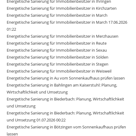
Energetische Sanierung für Immobilienbesitzer in Ihringen
Energetische Sanierung für Immobilienbesitzer in Kirchzarten
Energetische Sanierung für Immobilienbesitzer in March
Energetische Sanierung für Immobilienbesitzer in March 17.06.2026
01:22
Energetische Sanierung für Immobilienbesitzer in Merzhausen
Energetische Sanierung für Immobilienbesitzer in Reute
Energetische Sanierung für Immobilienbesitzer in Sexau
Energetische Sanierung für Immobilienbesitzer in Sölden
Energetische Sanierung für Immobilienbesitzer in Stegen
Energetische Sanierung für Immobilienbesitzer in Weisweil
Energetische Sanierung in Au vom Sonnenkaufhaus prüfen lassen
Energetische Sanierung in Bahlingen am Kaiserstuhl: Planung,
Wirtschaftlichkeit und Umsetzung
Energetische Sanierung in Biederbach: Planung, Wirtschaftlichkeit
und Umsetzung
Energetische Sanierung in Biederbach: Planung, Wirtschaftlichkeit
und Umsetzung 01.07.2026 00:22
Energetische Sanierung in Bötzingen vom Sonnenkaufhaus prüfen
lassen