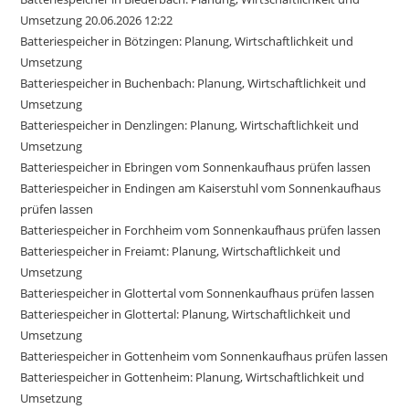
Umsetzung 20.06.2026 12:22
Batteriespeicher in Bötzingen: Planung, Wirtschaftlichkeit und
Umsetzung
Batteriespeicher in Buchenbach: Planung, Wirtschaftlichkeit und
Umsetzung
Batteriespeicher in Denzlingen: Planung, Wirtschaftlichkeit und
Umsetzung
Batteriespeicher in Ebringen vom Sonnenkaufhaus prüfen lassen
Batteriespeicher in Endingen am Kaiserstuhl vom Sonnenkaufhaus
prüfen lassen
Batteriespeicher in Forchheim vom Sonnenkaufhaus prüfen lassen
Batteriespeicher in Freiamt: Planung, Wirtschaftlichkeit und
Umsetzung
Batteriespeicher in Glottertal vom Sonnenkaufhaus prüfen lassen
Batteriespeicher in Glottertal: Planung, Wirtschaftlichkeit und
Umsetzung
Batteriespeicher in Gottenheim vom Sonnenkaufhaus prüfen lassen
Batteriespeicher in Gottenheim: Planung, Wirtschaftlichkeit und
Umsetzung