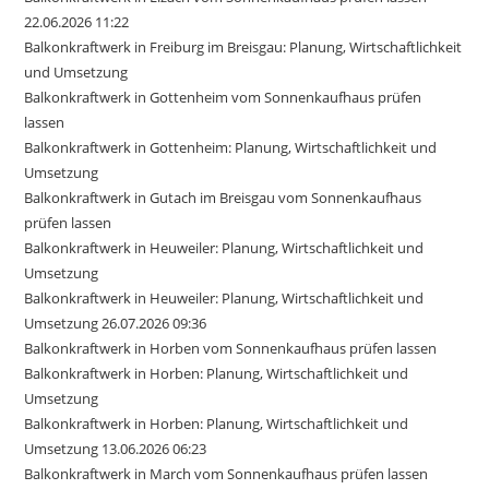
22.06.2026 11:22
Balkonkraftwerk in Freiburg im Breisgau: Planung, Wirtschaftlichkeit
und Umsetzung
Balkonkraftwerk in Gottenheim vom Sonnenkaufhaus prüfen
lassen
Balkonkraftwerk in Gottenheim: Planung, Wirtschaftlichkeit und
Umsetzung
Balkonkraftwerk in Gutach im Breisgau vom Sonnenkaufhaus
prüfen lassen
Balkonkraftwerk in Heuweiler: Planung, Wirtschaftlichkeit und
Umsetzung
Balkonkraftwerk in Heuweiler: Planung, Wirtschaftlichkeit und
Umsetzung 26.07.2026 09:36
Balkonkraftwerk in Horben vom Sonnenkaufhaus prüfen lassen
Balkonkraftwerk in Horben: Planung, Wirtschaftlichkeit und
Umsetzung
Balkonkraftwerk in Horben: Planung, Wirtschaftlichkeit und
Umsetzung 13.06.2026 06:23
Balkonkraftwerk in March vom Sonnenkaufhaus prüfen lassen