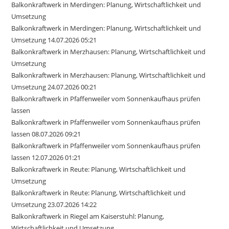
Balkonkraftwerk in Merdingen: Planung, Wirtschaftlichkeit und
Umsetzung
Balkonkraftwerk in Merdingen: Planung, Wirtschaftlichkeit und
Umsetzung 14.07.2026 05:21
Balkonkraftwerk in Merzhausen: Planung, Wirtschaftlichkeit und
Umsetzung
Balkonkraftwerk in Merzhausen: Planung, Wirtschaftlichkeit und
Umsetzung 24.07.2026 00:21
Balkonkraftwerk in Pfaffenweiler vom Sonnenkaufhaus prüfen
lassen
Balkonkraftwerk in Pfaffenweiler vom Sonnenkaufhaus prüfen
lassen 08.07.2026 09:21
Balkonkraftwerk in Pfaffenweiler vom Sonnenkaufhaus prüfen
lassen 12.07.2026 01:21
Balkonkraftwerk in Reute: Planung, Wirtschaftlichkeit und
Umsetzung
Balkonkraftwerk in Reute: Planung, Wirtschaftlichkeit und
Umsetzung 23.07.2026 14:22
Balkonkraftwerk in Riegel am Kaiserstuhl: Planung,
Wirtschaftlichkeit und Umsetzung