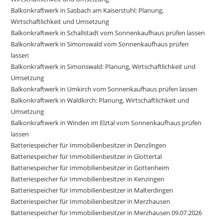
Balkonkraftwerk in Sasbach am Kaiserstuhl: Planung,
Wirtschaftlichkeit und Umsetzung
Balkonkraftwerk in Schallstadt vom Sonnenkaufhaus prüfen lassen
Balkonkraftwerk in Simonswald vom Sonnenkaufhaus prüfen
lassen
Balkonkraftwerk in Simonswald: Planung, Wirtschaftlichkeit und
Umsetzung
Balkonkraftwerk in Umkirch vom Sonnenkaufhaus prüfen lassen
Balkonkraftwerk in Waldkirch: Planung, Wirtschaftlichkeit und
Umsetzung
Balkonkraftwerk in Winden im Elztal vom Sonnenkaufhaus prüfen
lassen
Batteriespeicher für Immobilienbesitzer in Denzlingen
Batteriespeicher für Immobilienbesitzer in Glottertal
Batteriespeicher für Immobilienbesitzer in Gottenheim
Batteriespeicher für Immobilienbesitzer in Kenzingen
Batteriespeicher für Immobilienbesitzer in Malterdingen
Batteriespeicher für Immobilienbesitzer in Merzhausen
Batteriespeicher für Immobilienbesitzer in Merzhausen 09.07.2026