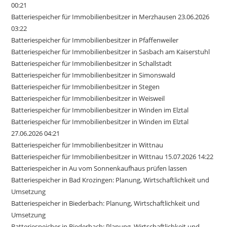
00:21
Batteriespeicher für Immobilienbesitzer in Merzhausen 23.06.2026
03:22
Batteriespeicher für Immobilienbesitzer in Pfaffenweiler
Batteriespeicher für Immobilienbesitzer in Sasbach am Kaiserstuhl
Batteriespeicher für Immobilienbesitzer in Schallstadt
Batteriespeicher für Immobilienbesitzer in Simonswald
Batteriespeicher für Immobilienbesitzer in Stegen
Batteriespeicher für Immobilienbesitzer in Weisweil
Batteriespeicher für Immobilienbesitzer in Winden im Elztal
Batteriespeicher für Immobilienbesitzer in Winden im Elztal
27.06.2026 04:21
Batteriespeicher für Immobilienbesitzer in Wittnau
Batteriespeicher für Immobilienbesitzer in Wittnau 15.07.2026 14:22
Batteriespeicher in Au vom Sonnenkaufhaus prüfen lassen
Batteriespeicher in Bad Krozingen: Planung, Wirtschaftlichkeit und
Umsetzung
Batteriespeicher in Biederbach: Planung, Wirtschaftlichkeit und
Umsetzung
Batteriespeicher in Biederbach: Planung, Wirtschaftlichkeit und