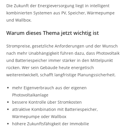
Die Zukunft der Energieversorgung liegt in intelligent
kombinierten Systemen aus PV, Speicher, Wärmepumpe
und Wallbox.
Warum dieses Thema jetzt wichtig ist
Strompreise, gesetzliche Anforderungen und der Wunsch
nach mehr Unabhängigkeit führen dazu, dass Photovoltaik
und Batteriespeicher immer stärker in den Mittelpunkt
rücken. Wer sein Gebäude heute energetisch
weiterentwickelt, schafft langfristige Planungssicherheit.
mehr Eigenverbrauch aus der eigenen
Photovoltaikanlage
bessere Kontrolle über Stromkosten
attraktive Kombination mit Batteriespeicher,
Wärmepumpe oder Wallbox
höhere Zukunftsfähigkeit der Immobilie