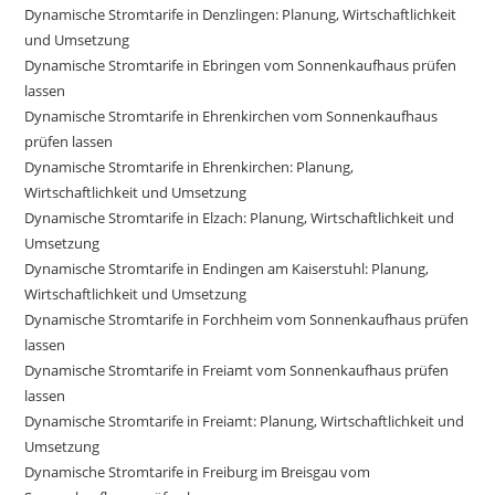
Dynamische Stromtarife in Denzlingen: Planung, Wirtschaftlichkeit
und Umsetzung
Dynamische Stromtarife in Ebringen vom Sonnenkaufhaus prüfen
lassen
Dynamische Stromtarife in Ehrenkirchen vom Sonnenkaufhaus
prüfen lassen
Dynamische Stromtarife in Ehrenkirchen: Planung,
Wirtschaftlichkeit und Umsetzung
Dynamische Stromtarife in Elzach: Planung, Wirtschaftlichkeit und
Umsetzung
Dynamische Stromtarife in Endingen am Kaiserstuhl: Planung,
Wirtschaftlichkeit und Umsetzung
Dynamische Stromtarife in Forchheim vom Sonnenkaufhaus prüfen
lassen
Dynamische Stromtarife in Freiamt vom Sonnenkaufhaus prüfen
lassen
Dynamische Stromtarife in Freiamt: Planung, Wirtschaftlichkeit und
Umsetzung
Dynamische Stromtarife in Freiburg im Breisgau vom