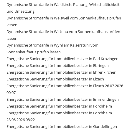
Dynamische Stromtarife in Waldkirch: Planung, Wirtschaftlichkeit
und Umsetzung
Dynamische Stromtarife in Weisweil vom Sonnenkaufhaus prüfen
lassen
Dynamische Stromtarife in Wittnau vom Sonnenkaufhaus prüfen
lassen
Dynamische Stromtarife in Wyhl am Kaiserstuhl vom
Sonnenkaufhaus prüfen lassen
Energetische Sanierung für Immobilienbesitzer in Bad Krozingen
Energetische Sanierung für Immobilienbesitzer in Ebringen
Energetische Sanierung für Immobilienbesitzer in Ehrenkirchen
Energetische Sanierung für Immobilienbesitzer in Elzach
Energetische Sanierung für Immobilienbesitzer in Elzach 26.07.2026
00:07
Energetische Sanierung für Immobilienbesitzer in Emmendingen
Energetische Sanierung für Immobilienbesitzer in Forchheim
Energetische Sanierung für Immobilienbesitzer in Forchheim
28.06.2026 08:22
Energetische Sanierung für Immobilienbesitzer in Gundelfingen