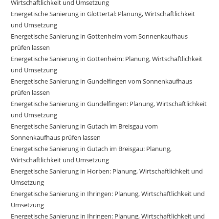
Wirtschaftlichkeit und Umsetzung
Energetische Sanierung in Glottertal: Planung, Wirtschaftlichkeit
und Umsetzung
Energetische Sanierung in Gottenheim vom Sonnenkaufhaus
prüfen lassen
Energetische Sanierung in Gottenheim: Planung, Wirtschaftlichkeit
und Umsetzung
Energetische Sanierung in Gundelfingen vom Sonnenkaufhaus
prüfen lassen
Energetische Sanierung in Gundelfingen: Planung, Wirtschaftlichkeit
und Umsetzung
Energetische Sanierung in Gutach im Breisgau vom
Sonnenkaufhaus prüfen lassen
Energetische Sanierung in Gutach im Breisgau: Planung,
Wirtschaftlichkeit und Umsetzung
Energetische Sanierung in Horben: Planung, Wirtschaftlichkeit und
Umsetzung
Energetische Sanierung in Ihringen: Planung, Wirtschaftlichkeit und
Umsetzung
Energetische Sanierung in Ihringen: Planung, Wirtschaftlichkeit und