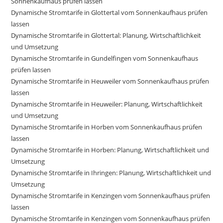
Sonnenkaufhaus prüfen lassen
Dynamische Stromtarife in Glottertal vom Sonnenkaufhaus prüfen
lassen
Dynamische Stromtarife in Glottertal: Planung, Wirtschaftlichkeit
und Umsetzung
Dynamische Stromtarife in Gundelfingen vom Sonnenkaufhaus
prüfen lassen
Dynamische Stromtarife in Heuweiler vom Sonnenkaufhaus prüfen
lassen
Dynamische Stromtarife in Heuweiler: Planung, Wirtschaftlichkeit
und Umsetzung
Dynamische Stromtarife in Horben vom Sonnenkaufhaus prüfen
lassen
Dynamische Stromtarife in Horben: Planung, Wirtschaftlichkeit und
Umsetzung
Dynamische Stromtarife in Ihringen: Planung, Wirtschaftlichkeit und
Umsetzung
Dynamische Stromtarife in Kenzingen vom Sonnenkaufhaus prüfen
lassen
Dynamische Stromtarife in Kenzingen vom Sonnenkaufhaus prüfen