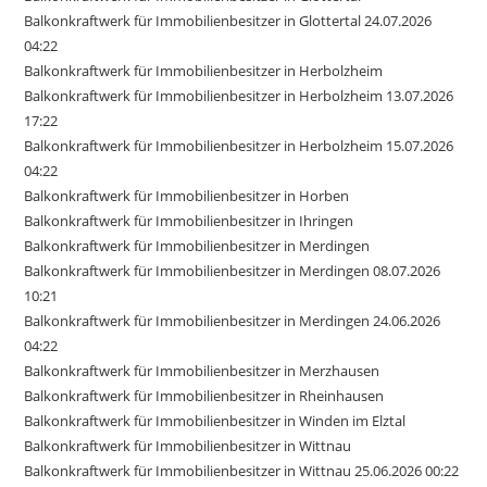
Balkonkraftwerk für Immobilienbesitzer in Glottertal 24.07.2026
04:22
Balkonkraftwerk für Immobilienbesitzer in Herbolzheim
Balkonkraftwerk für Immobilienbesitzer in Herbolzheim 13.07.2026
17:22
Balkonkraftwerk für Immobilienbesitzer in Herbolzheim 15.07.2026
04:22
Balkonkraftwerk für Immobilienbesitzer in Horben
Balkonkraftwerk für Immobilienbesitzer in Ihringen
Balkonkraftwerk für Immobilienbesitzer in Merdingen
Balkonkraftwerk für Immobilienbesitzer in Merdingen 08.07.2026
10:21
Balkonkraftwerk für Immobilienbesitzer in Merdingen 24.06.2026
04:22
Balkonkraftwerk für Immobilienbesitzer in Merzhausen
Balkonkraftwerk für Immobilienbesitzer in Rheinhausen
Balkonkraftwerk für Immobilienbesitzer in Winden im Elztal
Balkonkraftwerk für Immobilienbesitzer in Wittnau
Balkonkraftwerk für Immobilienbesitzer in Wittnau 25.06.2026 00:22