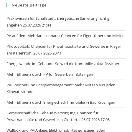
Neueste Beiträge
Praxiswissen für Schallstadt: Energetische Sanierung richtig
angehen 26.07.2026 21:44
PV auf dem Mehrfamilienhaus: Chancen für Eigentümer und Mieter
Photovoltaik: Chancen für Privathaushalte und Gewerbe in Riegel
am Kaiserstuhl 26.07.2026 20:41
Energiewende im Gebäude: So wird die Immobilie zukunftssicher
Mehr Effizienz durch PV für Gewerbe in Bötzingen
PV-Speicher und Energiemanagement: Mehr Nutzen aus jeder
Kilowattstunde
Mehr Effizienz durch Energiecheck Immobilie in Bad Krozingen
Gemeinschaftliche Gebäudeversorgung: Chancen für
Privathaushalte und Gewerbe in Glottertal 26.07.2026 17:05
Wallbox und PV-Anlage: Elektromobilität günstiger laden