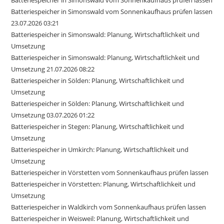
Batteriespeicher in Simonswald vom Sonnenkaufhaus prüfen lassen
23.07.2026 03:21
Batteriespeicher in Simonswald: Planung, Wirtschaftlichkeit und
Umsetzung
Batteriespeicher in Simonswald: Planung, Wirtschaftlichkeit und
Umsetzung 21.07.2026 08:22
Batteriespeicher in Sölden: Planung, Wirtschaftlichkeit und
Umsetzung
Batteriespeicher in Sölden: Planung, Wirtschaftlichkeit und
Umsetzung 03.07.2026 01:22
Batteriespeicher in Stegen: Planung, Wirtschaftlichkeit und
Umsetzung
Batteriespeicher in Umkirch: Planung, Wirtschaftlichkeit und
Umsetzung
Batteriespeicher in Vörstetten vom Sonnenkaufhaus prüfen lassen
Batteriespeicher in Vörstetten: Planung, Wirtschaftlichkeit und
Umsetzung
Batteriespeicher in Waldkirch vom Sonnenkaufhaus prüfen lassen
Batteriespeicher in Weisweil: Planung, Wirtschaftlichkeit und