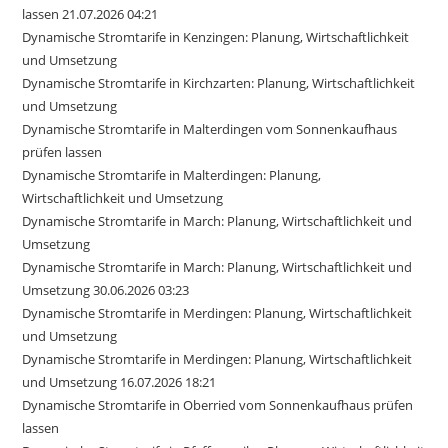
lassen 21.07.2026 04:21
Dynamische Stromtarife in Kenzingen: Planung, Wirtschaftlichkeit
und Umsetzung
Dynamische Stromtarife in Kirchzarten: Planung, Wirtschaftlichkeit
und Umsetzung
Dynamische Stromtarife in Malterdingen vom Sonnenkaufhaus
prüfen lassen
Dynamische Stromtarife in Malterdingen: Planung,
Wirtschaftlichkeit und Umsetzung
Dynamische Stromtarife in March: Planung, Wirtschaftlichkeit und
Umsetzung
Dynamische Stromtarife in March: Planung, Wirtschaftlichkeit und
Umsetzung 30.06.2026 03:23
Dynamische Stromtarife in Merdingen: Planung, Wirtschaftlichkeit
und Umsetzung
Dynamische Stromtarife in Merdingen: Planung, Wirtschaftlichkeit
und Umsetzung 16.07.2026 18:21
Dynamische Stromtarife in Oberried vom Sonnenkaufhaus prüfen
lassen