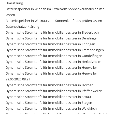
Umsetzung
Batteriespeicher in Winden im Elztal vom Sonnenkaufhaus prüfen
lassen
Batteriespeicher in Wittnau vom Sonnenkaufhaus prüfen lassen
Datenschutzerklärung
Dynamische Stromtarife für Immobilienbesitzer in Biederbach
Dynamische Stromtarife für Immobilienbesitzer in Denzlingen
Dynamische Stromtarife für Immobilienbesitzer in Ebringen
Dynamische Stromtarife für Immobilienbesitzer in Emmendingen
Dynamische Stromtarife für Immobilienbesitzer in Gundelfingen
Dynamische Stromtarife für Immobilienbesitzer in Herbolzheim
Dynamische Stromtarife für Immobilienbesitzer in Heuweiler
Dynamische Stromtarife für Immobilienbesitzer in Heuweiler
29.06.2026 08:21
Dynamische Stromtarife für Immobilienbesitzer in Horben
Dynamische Stromtarife für Immobilienbesitzer in Pfaffenweiler
Dynamische Stromtarife für Immobilienbesitzer in Sexau
Dynamische Stromtarife für Immobilienbesitzer in Stegen
Dynamische Stromtarife für Immobilienbesitzer in Waldkirch