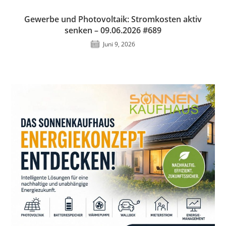
Gewerbe und Photovoltaik: Stromkosten aktiv
senken – 09.06.2026 #689
Juni 9, 2026