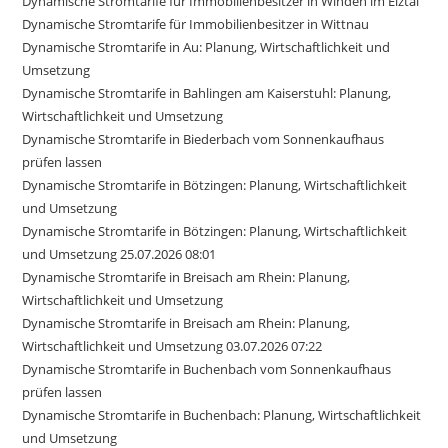
Dynamische Stromtarife für Immobilienbesitzer in Winden im Elztal
Dynamische Stromtarife für Immobilienbesitzer in Wittnau
Dynamische Stromtarife in Au: Planung, Wirtschaftlichkeit und
Umsetzung
Dynamische Stromtarife in Bahlingen am Kaiserstuhl: Planung,
Wirtschaftlichkeit und Umsetzung
Dynamische Stromtarife in Biederbach vom Sonnenkaufhaus
prüfen lassen
Dynamische Stromtarife in Bötzingen: Planung, Wirtschaftlichkeit
und Umsetzung
Dynamische Stromtarife in Bötzingen: Planung, Wirtschaftlichkeit
und Umsetzung 25.07.2026 08:01
Dynamische Stromtarife in Breisach am Rhein: Planung,
Wirtschaftlichkeit und Umsetzung
Dynamische Stromtarife in Breisach am Rhein: Planung,
Wirtschaftlichkeit und Umsetzung 03.07.2026 07:22
Dynamische Stromtarife in Buchenbach vom Sonnenkaufhaus
prüfen lassen
Dynamische Stromtarife in Buchenbach: Planung, Wirtschaftlichkeit
und Umsetzung