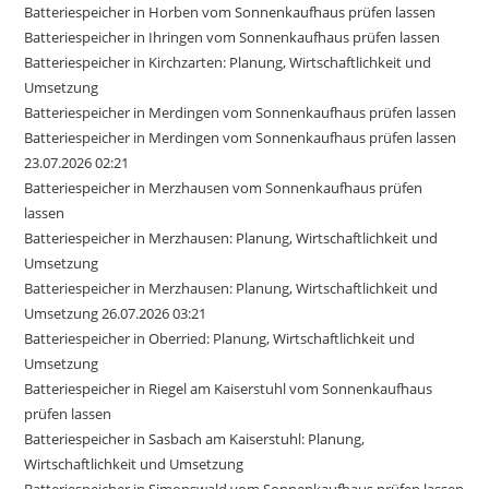
Batteriespeicher in Horben vom Sonnenkaufhaus prüfen lassen
Batteriespeicher in Ihringen vom Sonnenkaufhaus prüfen lassen
Batteriespeicher in Kirchzarten: Planung, Wirtschaftlichkeit und
Umsetzung
Batteriespeicher in Merdingen vom Sonnenkaufhaus prüfen lassen
Batteriespeicher in Merdingen vom Sonnenkaufhaus prüfen lassen
23.07.2026 02:21
Batteriespeicher in Merzhausen vom Sonnenkaufhaus prüfen
lassen
Batteriespeicher in Merzhausen: Planung, Wirtschaftlichkeit und
Umsetzung
Batteriespeicher in Merzhausen: Planung, Wirtschaftlichkeit und
Umsetzung 26.07.2026 03:21
Batteriespeicher in Oberried: Planung, Wirtschaftlichkeit und
Umsetzung
Batteriespeicher in Riegel am Kaiserstuhl vom Sonnenkaufhaus
prüfen lassen
Batteriespeicher in Sasbach am Kaiserstuhl: Planung,
Wirtschaftlichkeit und Umsetzung
Batteriespeicher in Simonswald vom Sonnenkaufhaus prüfen lassen