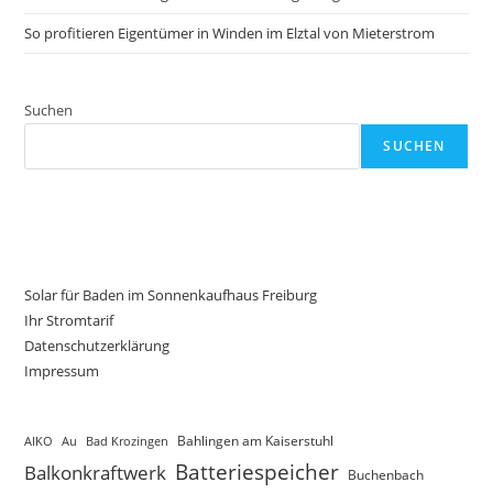
So profitieren Eigentümer in Winden im Elztal von Mieterstrom
Suchen
SUCHEN
Solar für Baden im Sonnenkaufhaus Freiburg
Ihr Stromtarif
Datenschutzerklärung
Impressum
AIKO
Au
Bad Krozingen
Bahlingen am Kaiserstuhl
Batteriespeicher
Balkonkraftwerk
Buchenbach