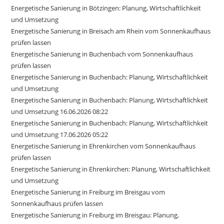
Energetische Sanierung in Bötzingen: Planung, Wirtschaftlichkeit
und Umsetzung
Energetische Sanierung in Breisach am Rhein vom Sonnenkaufhaus
prüfen lassen
Energetische Sanierung in Buchenbach vom Sonnenkaufhaus
prüfen lassen
Energetische Sanierung in Buchenbach: Planung, Wirtschaftlichkeit
und Umsetzung
Energetische Sanierung in Buchenbach: Planung, Wirtschaftlichkeit
und Umsetzung 16.06.2026 08:22
Energetische Sanierung in Buchenbach: Planung, Wirtschaftlichkeit
und Umsetzung 17.06.2026 05:22
Energetische Sanierung in Ehrenkirchen vom Sonnenkaufhaus
prüfen lassen
Energetische Sanierung in Ehrenkirchen: Planung, Wirtschaftlichkeit
und Umsetzung
Energetische Sanierung in Freiburg im Breisgau vom
Sonnenkaufhaus prüfen lassen
Energetische Sanierung in Freiburg im Breisgau: Planung,