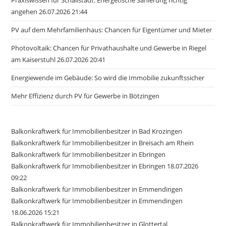
angehen 26.07.2026 21:44
PV auf dem Mehrfamilienhaus: Chancen für Eigentümer und Mieter
Photovoltaik: Chancen für Privathaushalte und Gewerbe in Riegel
am Kaiserstuhl 26.07.2026 20:41
Energiewende im Gebäude: So wird die Immobilie zukunftssicher
Mehr Effizienz durch PV für Gewerbe in Bötzingen
Balkonkraftwerk für Immobilienbesitzer in Bad Krozingen
Balkonkraftwerk für Immobilienbesitzer in Breisach am Rhein
Balkonkraftwerk für Immobilienbesitzer in Ebringen
Balkonkraftwerk für Immobilienbesitzer in Ebringen 18.07.2026
09:22
Balkonkraftwerk für Immobilienbesitzer in Emmendingen
Balkonkraftwerk für Immobilienbesitzer in Emmendingen
18.06.2026 15:21
Balkonkraftwerk für Immobilienbesitzer in Glottertal