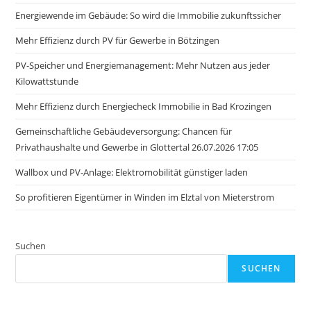
Energiewende im Gebäude: So wird die Immobilie zukunftssicher
Mehr Effizienz durch PV für Gewerbe in Bötzingen
PV-Speicher und Energiemanagement: Mehr Nutzen aus jeder
Kilowattstunde
Mehr Effizienz durch Energiecheck Immobilie in Bad Krozingen
Gemeinschaftliche Gebäudeversorgung: Chancen für
Privathaushalte und Gewerbe in Glottertal 26.07.2026 17:05
Wallbox und PV-Anlage: Elektromobilität günstiger laden
So profitieren Eigentümer in Winden im Elztal von Mieterstrom
Suchen
SUCHEN