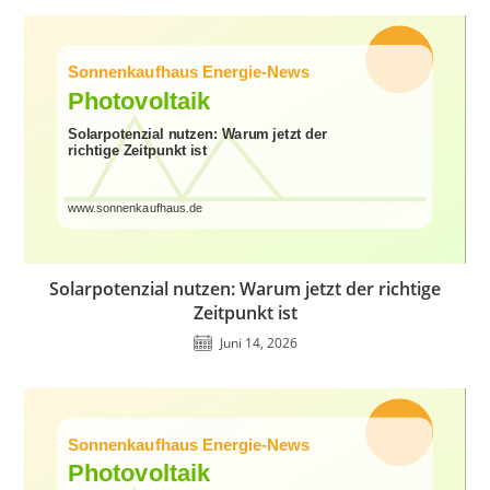
Solarpotenzial nutzen: Warum jetzt der richtige
Zeitpunkt ist
Juni 14, 2026