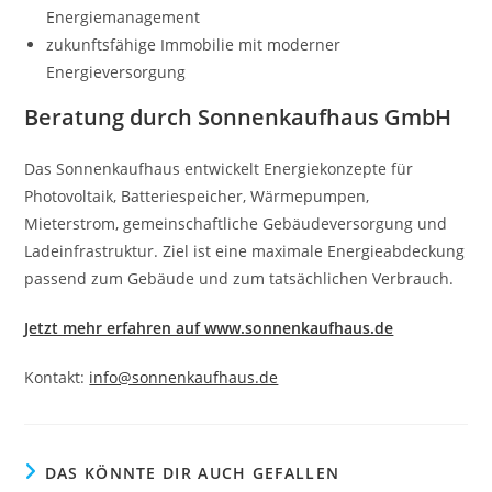
Energiemanagement
zukunftsfähige Immobilie mit moderner
Energieversorgung
Beratung durch Sonnenkaufhaus GmbH
Das Sonnenkaufhaus entwickelt Energiekonzepte für
Photovoltaik, Batteriespeicher, Wärmepumpen,
Mieterstrom, gemeinschaftliche Gebäudeversorgung und
Ladeinfrastruktur. Ziel ist eine maximale Energieabdeckung
passend zum Gebäude und zum tatsächlichen Verbrauch.
Jetzt mehr erfahren auf www.sonnenkaufhaus.de
Kontakt:
info@sonnenkaufhaus.de
DAS KÖNNTE DIR AUCH GEFALLEN