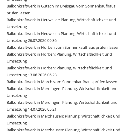
Balkonkraftwerk in Gutach im Breisgau vom Sonnenkaufhaus
prüfen lassen
Balkonkraftwerk in Heuweiler: Planung, Wirtschaftlichkeit und
Umsetzung
Balkonkraftwerk in Heuweiler: Planung, Wirtschaftlichkeit und
Umsetzung 26.07.2026 09:36
Balkonkraftwerk in Horben vom Sonnenkaufhaus prüfen lassen
Balkonkraftwerk in Horben: Planung, Wirtschaftlichkeit und
Umsetzung
Balkonkraftwerk in Horben: Planung, Wirtschaftlichkeit und
Umsetzung 13.06.2026 06:23
Balkonkraftwerk in March vom Sonnenkaufhaus prüfen lassen
Balkonkraftwerk in Merdingen: Planung, Wirtschaftlichkeit und
Umsetzung
Balkonkraftwerk in Merdingen: Planung, Wirtschaftlichkeit und
Umsetzung 14.07.2026 05:21
Balkonkraftwerk in Merzhausen: Planung, Wirtschaftlichkeit und
Umsetzung
Balkonkraftwerk in Merzhausen: Planung, Wirtschaftlichkeit und