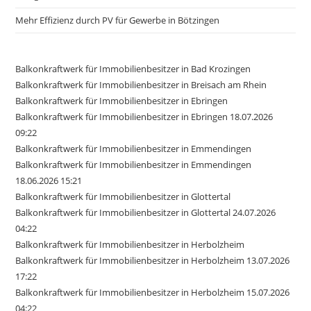
Mehr Effizienz durch PV für Gewerbe in Bötzingen
Balkonkraftwerk für Immobilienbesitzer in Bad Krozingen
Balkonkraftwerk für Immobilienbesitzer in Breisach am Rhein
Balkonkraftwerk für Immobilienbesitzer in Ebringen
Balkonkraftwerk für Immobilienbesitzer in Ebringen 18.07.2026
09:22
Balkonkraftwerk für Immobilienbesitzer in Emmendingen
Balkonkraftwerk für Immobilienbesitzer in Emmendingen
18.06.2026 15:21
Balkonkraftwerk für Immobilienbesitzer in Glottertal
Balkonkraftwerk für Immobilienbesitzer in Glottertal 24.07.2026
04:22
Balkonkraftwerk für Immobilienbesitzer in Herbolzheim
Balkonkraftwerk für Immobilienbesitzer in Herbolzheim 13.07.2026
17:22
Balkonkraftwerk für Immobilienbesitzer in Herbolzheim 15.07.2026
04:22