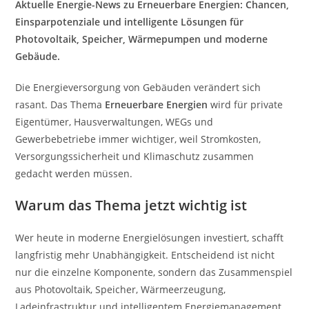
Aktuelle Energie-News zu Erneuerbare Energien: Chancen,
Einsparpotenziale und intelligente Lösungen für
Photovoltaik, Speicher, Wärmepumpen und moderne
Gebäude.
Die Energieversorgung von Gebäuden verändert sich
rasant. Das Thema
Erneuerbare Energien
wird für private
Eigentümer, Hausverwaltungen, WEGs und
Gewerbebetriebe immer wichtiger, weil Stromkosten,
Versorgungssicherheit und Klimaschutz zusammen
gedacht werden müssen.
Warum das Thema jetzt wichtig ist
Wer heute in moderne Energielösungen investiert, schafft
langfristig mehr Unabhängigkeit. Entscheidend ist nicht
nur die einzelne Komponente, sondern das Zusammenspiel
aus Photovoltaik, Speicher, Wärmeerzeugung,
Ladeinfrastruktur und intelligentem Energiemanagement.