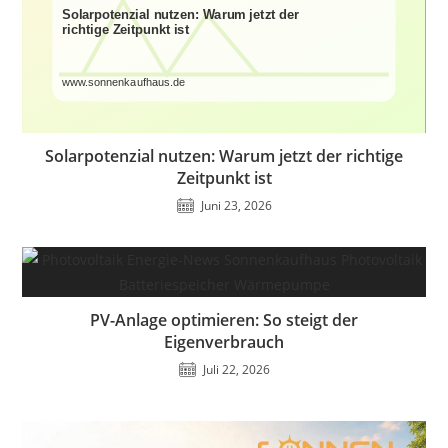
Solarpotenzial nutzen: Warum jetzt der richtige
Zeitpunkt ist
Juni 23, 2026
PV-Anlage optimieren: So steigt der
Eigenverbrauch
Juli 22, 2026