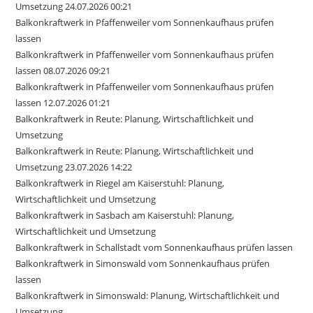
Umsetzung 24.07.2026 00:21
Balkonkraftwerk in Pfaffenweiler vom Sonnenkaufhaus prüfen
lassen
Balkonkraftwerk in Pfaffenweiler vom Sonnenkaufhaus prüfen
lassen 08.07.2026 09:21
Balkonkraftwerk in Pfaffenweiler vom Sonnenkaufhaus prüfen
lassen 12.07.2026 01:21
Balkonkraftwerk in Reute: Planung, Wirtschaftlichkeit und
Umsetzung
Balkonkraftwerk in Reute: Planung, Wirtschaftlichkeit und
Umsetzung 23.07.2026 14:22
Balkonkraftwerk in Riegel am Kaiserstuhl: Planung,
Wirtschaftlichkeit und Umsetzung
Balkonkraftwerk in Sasbach am Kaiserstuhl: Planung,
Wirtschaftlichkeit und Umsetzung
Balkonkraftwerk in Schallstadt vom Sonnenkaufhaus prüfen lassen
Balkonkraftwerk in Simonswald vom Sonnenkaufhaus prüfen
lassen
Balkonkraftwerk in Simonswald: Planung, Wirtschaftlichkeit und
Umsetzung