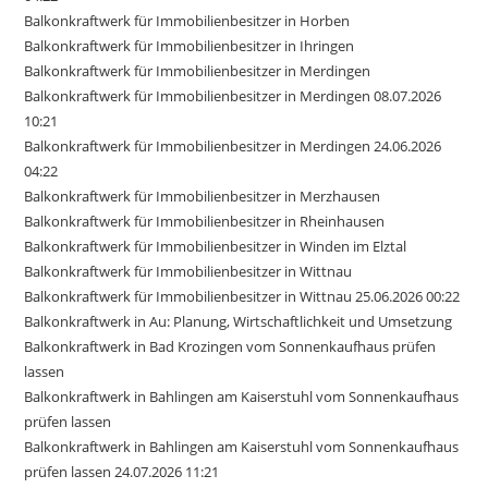
Balkonkraftwerk für Immobilienbesitzer in Horben
Balkonkraftwerk für Immobilienbesitzer in Ihringen
Balkonkraftwerk für Immobilienbesitzer in Merdingen
Balkonkraftwerk für Immobilienbesitzer in Merdingen 08.07.2026
10:21
Balkonkraftwerk für Immobilienbesitzer in Merdingen 24.06.2026
04:22
Balkonkraftwerk für Immobilienbesitzer in Merzhausen
Balkonkraftwerk für Immobilienbesitzer in Rheinhausen
Balkonkraftwerk für Immobilienbesitzer in Winden im Elztal
Balkonkraftwerk für Immobilienbesitzer in Wittnau
Balkonkraftwerk für Immobilienbesitzer in Wittnau 25.06.2026 00:22
Balkonkraftwerk in Au: Planung, Wirtschaftlichkeit und Umsetzung
Balkonkraftwerk in Bad Krozingen vom Sonnenkaufhaus prüfen
lassen
Balkonkraftwerk in Bahlingen am Kaiserstuhl vom Sonnenkaufhaus
prüfen lassen
Balkonkraftwerk in Bahlingen am Kaiserstuhl vom Sonnenkaufhaus
prüfen lassen 24.07.2026 11:21