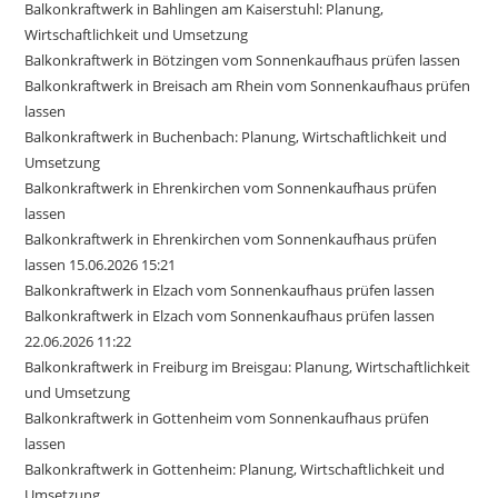
Balkonkraftwerk in Bahlingen am Kaiserstuhl: Planung,
Wirtschaftlichkeit und Umsetzung
Balkonkraftwerk in Bötzingen vom Sonnenkaufhaus prüfen lassen
Balkonkraftwerk in Breisach am Rhein vom Sonnenkaufhaus prüfen
lassen
Balkonkraftwerk in Buchenbach: Planung, Wirtschaftlichkeit und
Umsetzung
Balkonkraftwerk in Ehrenkirchen vom Sonnenkaufhaus prüfen
lassen
Balkonkraftwerk in Ehrenkirchen vom Sonnenkaufhaus prüfen
lassen 15.06.2026 15:21
Balkonkraftwerk in Elzach vom Sonnenkaufhaus prüfen lassen
Balkonkraftwerk in Elzach vom Sonnenkaufhaus prüfen lassen
22.06.2026 11:22
Balkonkraftwerk in Freiburg im Breisgau: Planung, Wirtschaftlichkeit
und Umsetzung
Balkonkraftwerk in Gottenheim vom Sonnenkaufhaus prüfen
lassen
Balkonkraftwerk in Gottenheim: Planung, Wirtschaftlichkeit und
Umsetzung