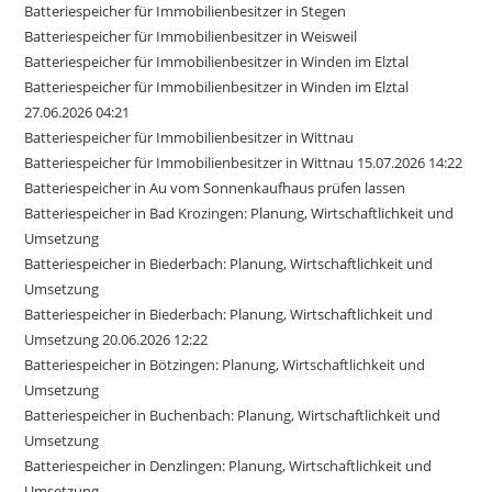
Batteriespeicher für Immobilienbesitzer in Stegen
Batteriespeicher für Immobilienbesitzer in Weisweil
Batteriespeicher für Immobilienbesitzer in Winden im Elztal
Batteriespeicher für Immobilienbesitzer in Winden im Elztal
27.06.2026 04:21
Batteriespeicher für Immobilienbesitzer in Wittnau
Batteriespeicher für Immobilienbesitzer in Wittnau 15.07.2026 14:22
Batteriespeicher in Au vom Sonnenkaufhaus prüfen lassen
Batteriespeicher in Bad Krozingen: Planung, Wirtschaftlichkeit und
Umsetzung
Batteriespeicher in Biederbach: Planung, Wirtschaftlichkeit und
Umsetzung
Batteriespeicher in Biederbach: Planung, Wirtschaftlichkeit und
Umsetzung 20.06.2026 12:22
Batteriespeicher in Bötzingen: Planung, Wirtschaftlichkeit und
Umsetzung
Batteriespeicher in Buchenbach: Planung, Wirtschaftlichkeit und
Umsetzung
Batteriespeicher in Denzlingen: Planung, Wirtschaftlichkeit und
Umsetzung