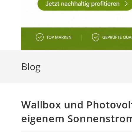
Blog
Wallbox und Photovolt
eigenem Sonnenstrom 