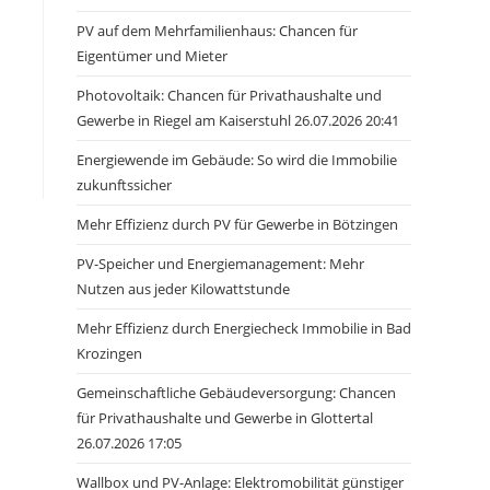
PV auf dem Mehrfamilienhaus: Chancen für
Eigentümer und Mieter
Photovoltaik: Chancen für Privathaushalte und
Gewerbe in Riegel am Kaiserstuhl 26.07.2026 20:41
Energiewende im Gebäude: So wird die Immobilie
zukunftssicher
Mehr Effizienz durch PV für Gewerbe in Bötzingen
PV-Speicher und Energiemanagement: Mehr
Nutzen aus jeder Kilowattstunde
Mehr Effizienz durch Energiecheck Immobilie in Bad
Krozingen
Gemeinschaftliche Gebäudeversorgung: Chancen
für Privathaushalte und Gewerbe in Glottertal
26.07.2026 17:05
Wallbox und PV-Anlage: Elektromobilität günstiger