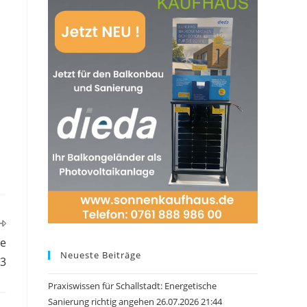
me
Neueste Beiträge
73
Praxiswissen für Schallstadt: Energetische
Sanierung richtig angehen 26.07.2026 21:44