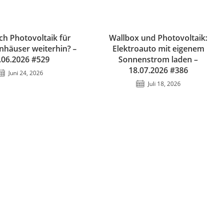
ch Photovoltaik für
Wallbox und Photovoltaik:
enhäuser weiterhin? –
Elektroauto mit eigenem
.06.2026 #529
Sonnenstrom laden –
18.07.2026 #386
Juni 24, 2026
Juli 18, 2026