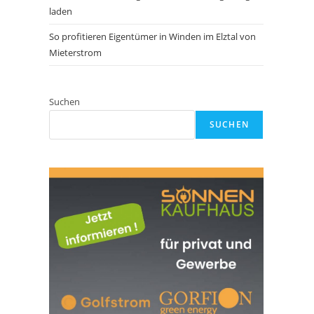
laden
So profitieren Eigentümer in Winden im Elztal von
Mieterstrom
Suchen
SUCHEN