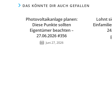
DAS KÖNNTE DIR AUCH GEFALLEN
Photovoltaikanlage planen:
Lohnt si
Diese Punkte sollten
Einfamili
Eigentümer beachten –
24
27.06.2026 #356
Juni 27, 2026