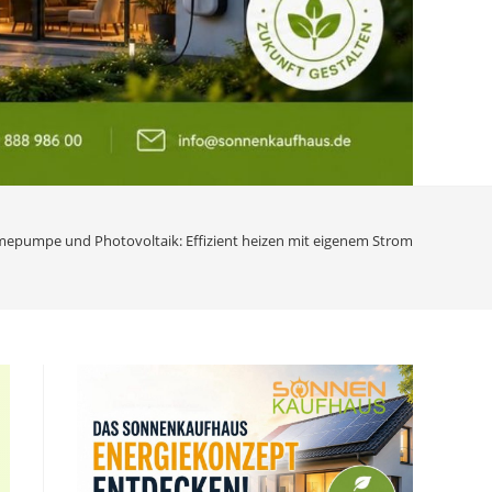
epumpe und Photovoltaik: Effizient heizen mit eigenem Strom