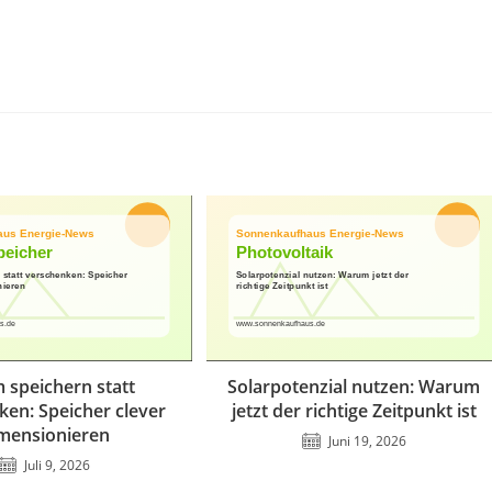
 speichern statt
Solarpotenzial nutzen: Warum
ken: Speicher clever
jetzt der richtige Zeitpunkt ist
mensionieren
Juni 19, 2026
Juli 9, 2026