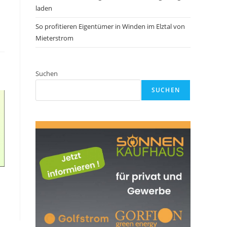
laden
So profitieren Eigentümer in Winden im Elztal von
Mieterstrom
Suchen
SUCHEN