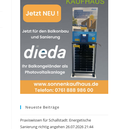
Neueste Beiträge
Praxiswissen für Schallstadt: Energetische
Sanierung richtig angehen 26.07.2026 21:44