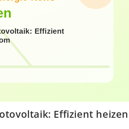
voltaik: Effizient heizen