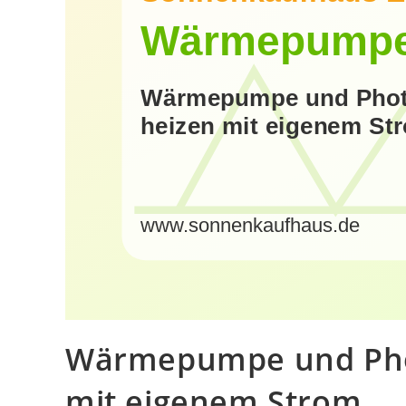
Wärmepumpe und Photo
mit eigenem Strom