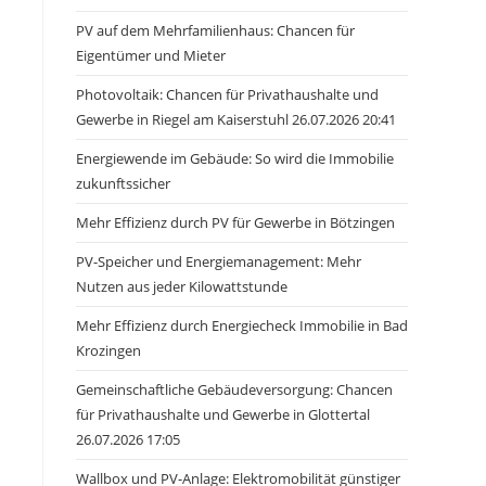
PV auf dem Mehrfamilienhaus: Chancen für
Eigentümer und Mieter
Photovoltaik: Chancen für Privathaushalte und
Gewerbe in Riegel am Kaiserstuhl 26.07.2026 20:41
Energiewende im Gebäude: So wird die Immobilie
zukunftssicher
Mehr Effizienz durch PV für Gewerbe in Bötzingen
PV-Speicher und Energiemanagement: Mehr
Nutzen aus jeder Kilowattstunde
Mehr Effizienz durch Energiecheck Immobilie in Bad
Krozingen
Gemeinschaftliche Gebäudeversorgung: Chancen
für Privathaushalte und Gewerbe in Glottertal
26.07.2026 17:05
Wallbox und PV-Anlage: Elektromobilität günstiger