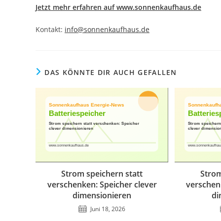
Jetzt mehr erfahren auf www.sonnenkaufhaus.de
Kontakt:
info@sonnenkaufhaus.de
DAS KÖNNTE DIR AUCH GEFALLEN
Strom speichern statt
Strom
verschenken: Speicher clever
verschen
dimensionieren
di
Juni 18, 2026