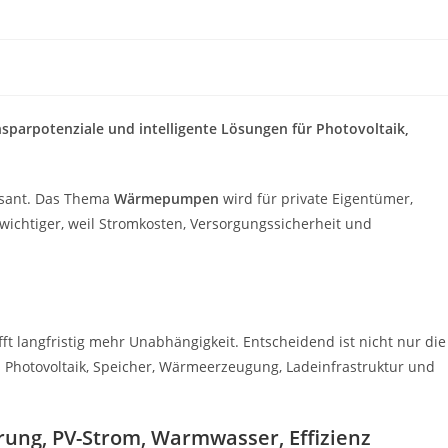
parpotenziale und intelligente Lösungen für Photovoltaik,
asant. Das Thema
Wärmepumpen
wird für private Eigentümer,
chtiger, weil Stromkosten, Versorgungssicherheit und
ft langfristig mehr Unabhängigkeit. Entscheidend ist nicht nur die
Photovoltaik, Speicher, Wärmeerzeugung, Ladeinfrastruktur und
ung, PV-Strom, Warmwasser, Effizienz