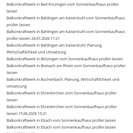
Balkonkraftwerk in Bad Krozingen vom Sonnenkaufhaus prüfen
lassen
Balkonkraftwerk in Bahlingen am Kaiserstuhl vom Sonnenkaufhaus
prüfen lassen
Balkonkraftwerk in Bahlingen am Kaiserstuhl vom Sonnenkaufhaus
prüfen lassen 24.07.2026 11:21
Balkonkraftwerk in Bahlingen am Kaiserstuhl: Planung,
Wirtschaftlichkeit und Umsetzung
Balkonkraftwerk in Bötzingen vom Sonnenkaufhaus prüfen lassen
Balkonkraftwerk in Breisach am Rhein vom Sonnenkaufhaus prüfen
lassen
Balkonkraftwerk in Buchenbach: Planung, Wirtschaftlichkeit und
Umsetzung
Balkonkraftwerk in Ehrenkirchen vom Sonnenkaufhaus prüfen
lassen
Balkonkraftwerk in Ehrenkirchen vom Sonnenkaufhaus prüfen
lassen 15.06.2026 15:21
Balkonkraftwerk in Elzach vom Sonnenkaufhaus prüfen lassen
Balkonkraftwerk in Elzach vom Sonnenkaufhaus prüfen lassen