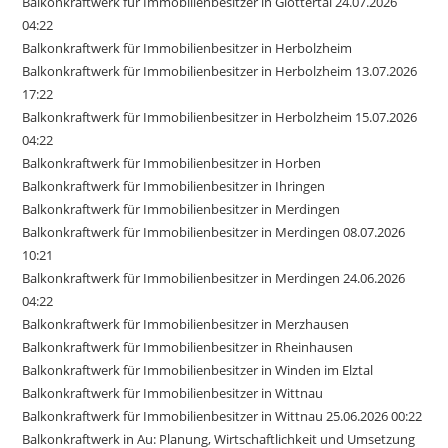
Balkonkraftwerk für Immobilienbesitzer in Glottertal 24.07.2026
04:22
Balkonkraftwerk für Immobilienbesitzer in Herbolzheim
Balkonkraftwerk für Immobilienbesitzer in Herbolzheim 13.07.2026
17:22
Balkonkraftwerk für Immobilienbesitzer in Herbolzheim 15.07.2026
04:22
Balkonkraftwerk für Immobilienbesitzer in Horben
Balkonkraftwerk für Immobilienbesitzer in Ihringen
Balkonkraftwerk für Immobilienbesitzer in Merdingen
Balkonkraftwerk für Immobilienbesitzer in Merdingen 08.07.2026
10:21
Balkonkraftwerk für Immobilienbesitzer in Merdingen 24.06.2026
04:22
Balkonkraftwerk für Immobilienbesitzer in Merzhausen
Balkonkraftwerk für Immobilienbesitzer in Rheinhausen
Balkonkraftwerk für Immobilienbesitzer in Winden im Elztal
Balkonkraftwerk für Immobilienbesitzer in Wittnau
Balkonkraftwerk für Immobilienbesitzer in Wittnau 25.06.2026 00:22
Balkonkraftwerk in Au: Planung, Wirtschaftlichkeit und Umsetzung