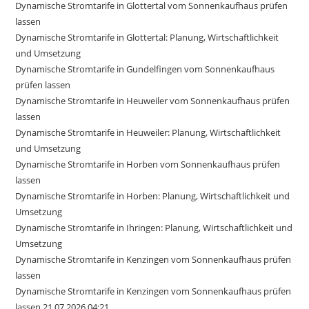
Dynamische Stromtarife in Glottertal vom Sonnenkaufhaus prüfen
lassen
Dynamische Stromtarife in Glottertal: Planung, Wirtschaftlichkeit
und Umsetzung
Dynamische Stromtarife in Gundelfingen vom Sonnenkaufhaus
prüfen lassen
Dynamische Stromtarife in Heuweiler vom Sonnenkaufhaus prüfen
lassen
Dynamische Stromtarife in Heuweiler: Planung, Wirtschaftlichkeit
und Umsetzung
Dynamische Stromtarife in Horben vom Sonnenkaufhaus prüfen
lassen
Dynamische Stromtarife in Horben: Planung, Wirtschaftlichkeit und
Umsetzung
Dynamische Stromtarife in Ihringen: Planung, Wirtschaftlichkeit und
Umsetzung
Dynamische Stromtarife in Kenzingen vom Sonnenkaufhaus prüfen
lassen
Dynamische Stromtarife in Kenzingen vom Sonnenkaufhaus prüfen
lassen 21.07.2026 04:21