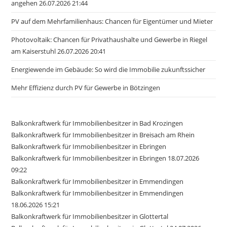
angehen 26.07.2026 21:44
PV auf dem Mehrfamilienhaus: Chancen für Eigentümer und Mieter
Photovoltaik: Chancen für Privathaushalte und Gewerbe in Riegel
am Kaiserstuhl 26.07.2026 20:41
Energiewende im Gebäude: So wird die Immobilie zukunftssicher
Mehr Effizienz durch PV für Gewerbe in Bötzingen
Balkonkraftwerk für Immobilienbesitzer in Bad Krozingen
Balkonkraftwerk für Immobilienbesitzer in Breisach am Rhein
Balkonkraftwerk für Immobilienbesitzer in Ebringen
Balkonkraftwerk für Immobilienbesitzer in Ebringen 18.07.2026
09:22
Balkonkraftwerk für Immobilienbesitzer in Emmendingen
Balkonkraftwerk für Immobilienbesitzer in Emmendingen
18.06.2026 15:21
Balkonkraftwerk für Immobilienbesitzer in Glottertal