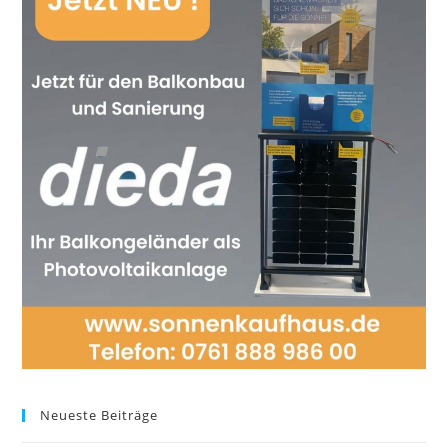
Neueste Beiträge