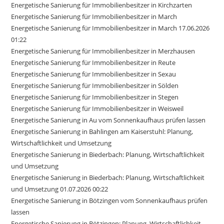
Energetische Sanierung für Immobilienbesitzer in Kirchzarten
Energetische Sanierung für Immobilienbesitzer in March
Energetische Sanierung für Immobilienbesitzer in March 17.06.2026
01:22
Energetische Sanierung für Immobilienbesitzer in Merzhausen
Energetische Sanierung für Immobilienbesitzer in Reute
Energetische Sanierung für Immobilienbesitzer in Sexau
Energetische Sanierung für Immobilienbesitzer in Sölden
Energetische Sanierung für Immobilienbesitzer in Stegen
Energetische Sanierung für Immobilienbesitzer in Weisweil
Energetische Sanierung in Au vom Sonnenkaufhaus prüfen lassen
Energetische Sanierung in Bahlingen am Kaiserstuhl: Planung,
Wirtschaftlichkeit und Umsetzung
Energetische Sanierung in Biederbach: Planung, Wirtschaftlichkeit
und Umsetzung
Energetische Sanierung in Biederbach: Planung, Wirtschaftlichkeit
und Umsetzung 01.07.2026 00:22
Energetische Sanierung in Bötzingen vom Sonnenkaufhaus prüfen
lassen
Energetische Sanierung in Bötzingen: Planung, Wirtschaftlichkeit