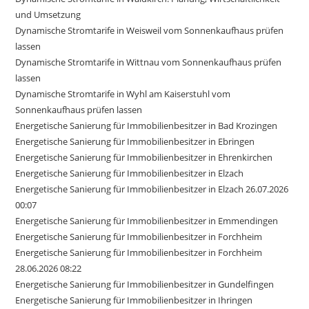
und Umsetzung
Dynamische Stromtarife in Weisweil vom Sonnenkaufhaus prüfen
lassen
Dynamische Stromtarife in Wittnau vom Sonnenkaufhaus prüfen
lassen
Dynamische Stromtarife in Wyhl am Kaiserstuhl vom
Sonnenkaufhaus prüfen lassen
Energetische Sanierung für Immobilienbesitzer in Bad Krozingen
Energetische Sanierung für Immobilienbesitzer in Ebringen
Energetische Sanierung für Immobilienbesitzer in Ehrenkirchen
Energetische Sanierung für Immobilienbesitzer in Elzach
Energetische Sanierung für Immobilienbesitzer in Elzach 26.07.2026
00:07
Energetische Sanierung für Immobilienbesitzer in Emmendingen
Energetische Sanierung für Immobilienbesitzer in Forchheim
Energetische Sanierung für Immobilienbesitzer in Forchheim
28.06.2026 08:22
Energetische Sanierung für Immobilienbesitzer in Gundelfingen
Energetische Sanierung für Immobilienbesitzer in Ihringen