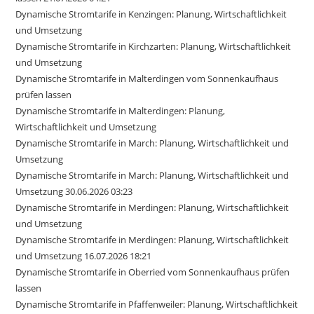
Dynamische Stromtarife in Kenzingen: Planung, Wirtschaftlichkeit
und Umsetzung
Dynamische Stromtarife in Kirchzarten: Planung, Wirtschaftlichkeit
und Umsetzung
Dynamische Stromtarife in Malterdingen vom Sonnenkaufhaus
prüfen lassen
Dynamische Stromtarife in Malterdingen: Planung,
Wirtschaftlichkeit und Umsetzung
Dynamische Stromtarife in March: Planung, Wirtschaftlichkeit und
Umsetzung
Dynamische Stromtarife in March: Planung, Wirtschaftlichkeit und
Umsetzung 30.06.2026 03:23
Dynamische Stromtarife in Merdingen: Planung, Wirtschaftlichkeit
und Umsetzung
Dynamische Stromtarife in Merdingen: Planung, Wirtschaftlichkeit
und Umsetzung 16.07.2026 18:21
Dynamische Stromtarife in Oberried vom Sonnenkaufhaus prüfen
lassen
Dynamische Stromtarife in Pfaffenweiler: Planung, Wirtschaftlichkeit