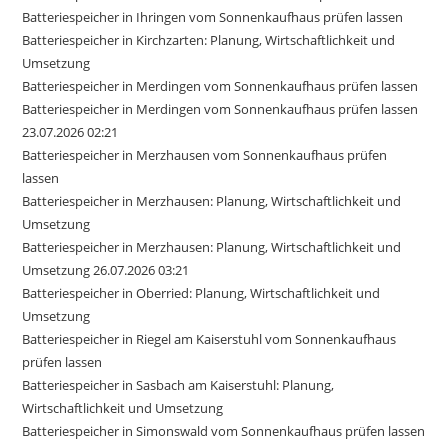
Batteriespeicher in Ihringen vom Sonnenkaufhaus prüfen lassen
Batteriespeicher in Kirchzarten: Planung, Wirtschaftlichkeit und
Umsetzung
Batteriespeicher in Merdingen vom Sonnenkaufhaus prüfen lassen
Batteriespeicher in Merdingen vom Sonnenkaufhaus prüfen lassen
23.07.2026 02:21
Batteriespeicher in Merzhausen vom Sonnenkaufhaus prüfen
lassen
Batteriespeicher in Merzhausen: Planung, Wirtschaftlichkeit und
Umsetzung
Batteriespeicher in Merzhausen: Planung, Wirtschaftlichkeit und
Umsetzung 26.07.2026 03:21
Batteriespeicher in Oberried: Planung, Wirtschaftlichkeit und
Umsetzung
Batteriespeicher in Riegel am Kaiserstuhl vom Sonnenkaufhaus
prüfen lassen
Batteriespeicher in Sasbach am Kaiserstuhl: Planung,
Wirtschaftlichkeit und Umsetzung
Batteriespeicher in Simonswald vom Sonnenkaufhaus prüfen lassen