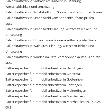
Balkonkraftwerk in Sasbach am Kaiserstuhl: Planung,
Wirtschaftlichkeit und Umsetzung
Balkonkraftwerk in Schallstadt vom Sonnenkaufhaus prüfen lassen
Balkonkraftwerk in Simonswald vom Sonnenkaufhaus prüfen
lassen
Balkonkraftwerk in Simonswald: Planung, Wirtschaftlichkeit und
Umsetzung
Balkonkraftwerk in Umkirch vom Sonnenkaufhaus prüfen lassen
Balkonkraftwerk in Waldkirch: Planung, Wirtschaftlichkeit und
Umsetzung
Balkonkraftwerk in Winden im Elztal vom Sonnenkaufhaus prüfen
lassen
Batteriespeicher für Immobilienbesitzer in Denzlingen
Batteriespeicher für Immobilienbesitzer in Glottertal
Batteriespeicher für Immobilienbesitzer in Gottenheim
Batteriespeicher für Immobilienbesitzer in Kenzingen
Batteriespeicher für Immobilienbesitzer in Malterdingen
Batteriespeicher für Immobilienbesitzer in Merzhausen
Batteriespeicher für Immobilienbesitzer in Merzhausen 09.07.2026
00:21