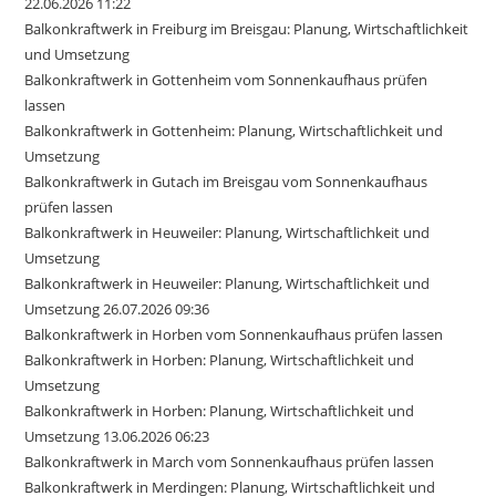
22.06.2026 11:22
Balkonkraftwerk in Freiburg im Breisgau: Planung, Wirtschaftlichkeit
und Umsetzung
Balkonkraftwerk in Gottenheim vom Sonnenkaufhaus prüfen
lassen
Balkonkraftwerk in Gottenheim: Planung, Wirtschaftlichkeit und
Umsetzung
Balkonkraftwerk in Gutach im Breisgau vom Sonnenkaufhaus
prüfen lassen
Balkonkraftwerk in Heuweiler: Planung, Wirtschaftlichkeit und
Umsetzung
Balkonkraftwerk in Heuweiler: Planung, Wirtschaftlichkeit und
Umsetzung 26.07.2026 09:36
Balkonkraftwerk in Horben vom Sonnenkaufhaus prüfen lassen
Balkonkraftwerk in Horben: Planung, Wirtschaftlichkeit und
Umsetzung
Balkonkraftwerk in Horben: Planung, Wirtschaftlichkeit und
Umsetzung 13.06.2026 06:23
Balkonkraftwerk in March vom Sonnenkaufhaus prüfen lassen
Balkonkraftwerk in Merdingen: Planung, Wirtschaftlichkeit und