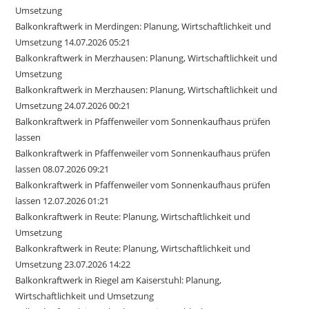
Umsetzung
Balkonkraftwerk in Merdingen: Planung, Wirtschaftlichkeit und
Umsetzung 14.07.2026 05:21
Balkonkraftwerk in Merzhausen: Planung, Wirtschaftlichkeit und
Umsetzung
Balkonkraftwerk in Merzhausen: Planung, Wirtschaftlichkeit und
Umsetzung 24.07.2026 00:21
Balkonkraftwerk in Pfaffenweiler vom Sonnenkaufhaus prüfen
lassen
Balkonkraftwerk in Pfaffenweiler vom Sonnenkaufhaus prüfen
lassen 08.07.2026 09:21
Balkonkraftwerk in Pfaffenweiler vom Sonnenkaufhaus prüfen
lassen 12.07.2026 01:21
Balkonkraftwerk in Reute: Planung, Wirtschaftlichkeit und
Umsetzung
Balkonkraftwerk in Reute: Planung, Wirtschaftlichkeit und
Umsetzung 23.07.2026 14:22
Balkonkraftwerk in Riegel am Kaiserstuhl: Planung,
Wirtschaftlichkeit und Umsetzung