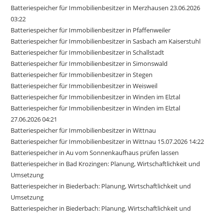
Batteriespeicher für Immobilienbesitzer in Merzhausen 23.06.2026
03:22
Batteriespeicher für Immobilienbesitzer in Pfaffenweiler
Batteriespeicher für Immobilienbesitzer in Sasbach am Kaiserstuhl
Batteriespeicher für Immobilienbesitzer in Schallstadt
Batteriespeicher für Immobilienbesitzer in Simonswald
Batteriespeicher für Immobilienbesitzer in Stegen
Batteriespeicher für Immobilienbesitzer in Weisweil
Batteriespeicher für Immobilienbesitzer in Winden im Elztal
Batteriespeicher für Immobilienbesitzer in Winden im Elztal
27.06.2026 04:21
Batteriespeicher für Immobilienbesitzer in Wittnau
Batteriespeicher für Immobilienbesitzer in Wittnau 15.07.2026 14:22
Batteriespeicher in Au vom Sonnenkaufhaus prüfen lassen
Batteriespeicher in Bad Krozingen: Planung, Wirtschaftlichkeit und
Umsetzung
Batteriespeicher in Biederbach: Planung, Wirtschaftlichkeit und
Umsetzung
Batteriespeicher in Biederbach: Planung, Wirtschaftlichkeit und