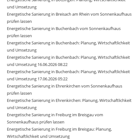
und Umsetzung
Energetische Sanierung in Breisach am Rhein vom Sonnenkaufhaus
prüfen lassen
Energetische Sanierung in Buchenbach vom Sonnenkaufhaus
prüfen lassen
Energetische Sanierung in Buchenbach: Planung, Wirtschaftlichkeit
und Umsetzung
Energetische Sanierung in Buchenbach: Planung, Wirtschaftlichkeit
und Umsetzung 16.06.2026 08:22
Energetische Sanierung in Buchenbach: Planung, Wirtschaftlichkeit
und Umsetzung 17.06.2026 05:22
Energetische Sanierung in Ehrenkirchen vom Sonnenkaufhaus
prüfen lassen
Energetische Sanierung in Ehrenkirchen: Planung, Wirtschaftlichkeit
und Umsetzung
Energetische Sanierung in Freiburg im Breisgau vom
Sonnenkaufhaus prüfen lassen
Energetische Sanierung in Freiburg im Breisgau: Planung,
Wirtschaftlichkeit und Umsetzung