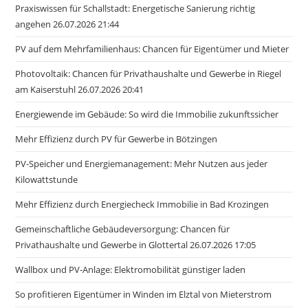
Praxiswissen für Schallstadt: Energetische Sanierung richtig
angehen 26.07.2026 21:44
PV auf dem Mehrfamilienhaus: Chancen für Eigentümer und Mieter
Photovoltaik: Chancen für Privathaushalte und Gewerbe in Riegel
am Kaiserstuhl 26.07.2026 20:41
Energiewende im Gebäude: So wird die Immobilie zukunftssicher
Mehr Effizienz durch PV für Gewerbe in Bötzingen
PV-Speicher und Energiemanagement: Mehr Nutzen aus jeder
Kilowattstunde
Mehr Effizienz durch Energiecheck Immobilie in Bad Krozingen
Gemeinschaftliche Gebäudeversorgung: Chancen für
Privathaushalte und Gewerbe in Glottertal 26.07.2026 17:05
Wallbox und PV-Anlage: Elektromobilität günstiger laden
So profitieren Eigentümer in Winden im Elztal von Mieterstrom