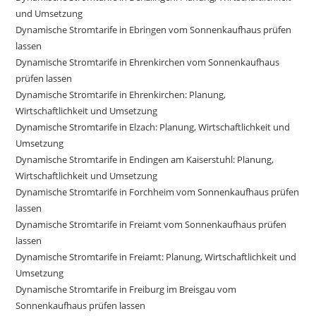
und Umsetzung
Dynamische Stromtarife in Ebringen vom Sonnenkaufhaus prüfen
lassen
Dynamische Stromtarife in Ehrenkirchen vom Sonnenkaufhaus
prüfen lassen
Dynamische Stromtarife in Ehrenkirchen: Planung,
Wirtschaftlichkeit und Umsetzung
Dynamische Stromtarife in Elzach: Planung, Wirtschaftlichkeit und
Umsetzung
Dynamische Stromtarife in Endingen am Kaiserstuhl: Planung,
Wirtschaftlichkeit und Umsetzung
Dynamische Stromtarife in Forchheim vom Sonnenkaufhaus prüfen
lassen
Dynamische Stromtarife in Freiamt vom Sonnenkaufhaus prüfen
lassen
Dynamische Stromtarife in Freiamt: Planung, Wirtschaftlichkeit und
Umsetzung
Dynamische Stromtarife in Freiburg im Breisgau vom
Sonnenkaufhaus prüfen lassen