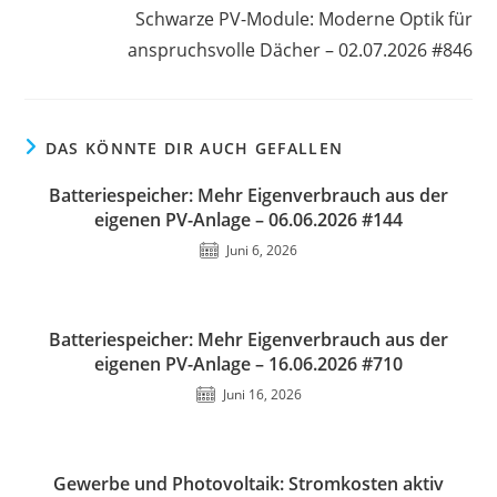
Schwarze PV-Module: Moderne Optik für
anspruchsvolle Dächer – 02.07.2026 #846
DAS KÖNNTE DIR AUCH GEFALLEN
Batteriespeicher: Mehr Eigenverbrauch aus der
eigenen PV-Anlage – 06.06.2026 #144
Juni 6, 2026
Batteriespeicher: Mehr Eigenverbrauch aus der
eigenen PV-Anlage – 16.06.2026 #710
Juni 16, 2026
Gewerbe und Photovoltaik: Stromkosten aktiv