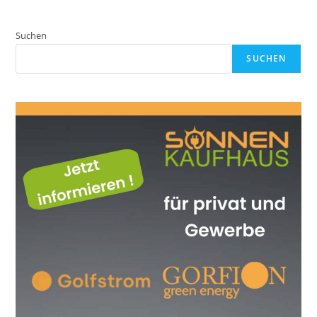
Suchen
SUCHEN