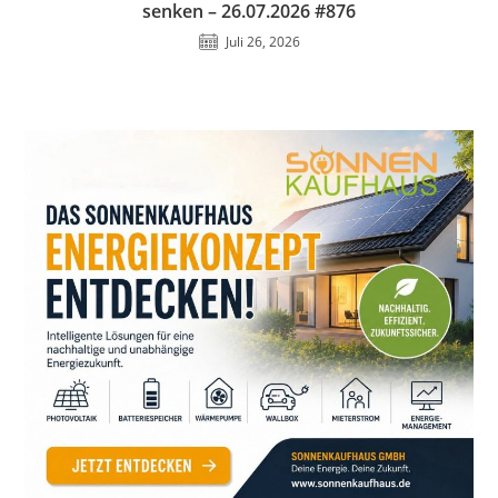
senken – 26.07.2026 #876
Juli 26, 2026