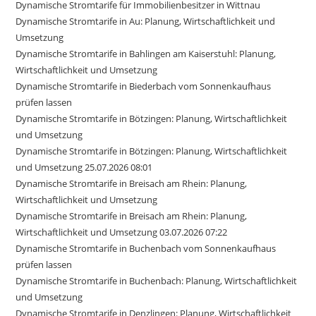
Dynamische Stromtarife für Immobilienbesitzer in Wittnau
Dynamische Stromtarife in Au: Planung, Wirtschaftlichkeit und
Umsetzung
Dynamische Stromtarife in Bahlingen am Kaiserstuhl: Planung,
Wirtschaftlichkeit und Umsetzung
Dynamische Stromtarife in Biederbach vom Sonnenkaufhaus
prüfen lassen
Dynamische Stromtarife in Bötzingen: Planung, Wirtschaftlichkeit
und Umsetzung
Dynamische Stromtarife in Bötzingen: Planung, Wirtschaftlichkeit
und Umsetzung 25.07.2026 08:01
Dynamische Stromtarife in Breisach am Rhein: Planung,
Wirtschaftlichkeit und Umsetzung
Dynamische Stromtarife in Breisach am Rhein: Planung,
Wirtschaftlichkeit und Umsetzung 03.07.2026 07:22
Dynamische Stromtarife in Buchenbach vom Sonnenkaufhaus
prüfen lassen
Dynamische Stromtarife in Buchenbach: Planung, Wirtschaftlichkeit
und Umsetzung
Dynamische Stromtarife in Denzlingen: Planung, Wirtschaftlichkeit