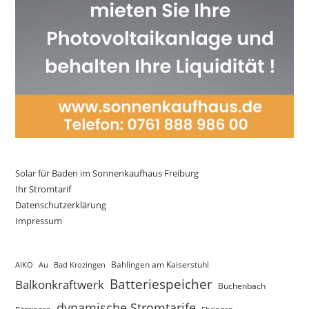
Solar für Baden im Sonnenkaufhaus Freiburg
Ihr Stromtarif
Datenschutzerklärung
Impressum
AIKO
Au
Bad Krozingen
Bahlingen am Kaiserstuhl
Batteriespeicher
Balkonkraftwerk
Buchenbach
dynamische Stromtarife