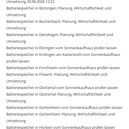
Umsetzung 20.06.2026 12:22
Batteriespeicher in Bötzingen: Planung, Wirtschaftlichkeit und
Umsetzung
Batteriespeicher in Buchenbach: Planung, Wirtschaftlichkeit und
Umsetzung
Batteriespeicher in Denzlingen: Planung, Wirtschaftlichkeit und
Umsetzung
Batteriespeicher in Ebringen vom Sonnenkaufhaus prüfen lassen
Batteriespeicher in Endingen am Kaiserstuhl vom Sonnenkaufhaus
prüfen lassen
Batteriespeicher in Forchheim vom Sonnenkaufhaus prüfen lassen
Batteriespeicher in Freiamt: Planung, Wirtschaftlichkeit und
Umsetzung
Batteriespeicher in Glottertal vom Sonnenkaufhaus prüfen lassen
Batteriespeicher in Glottertal: Planung, Wirtschaftlichkeit und
Umsetzung
Batteriespeicher in Gottenheim vom Sonnenkaufhaus prüfen lassen
Batteriespeicher in Gottenheim: Planung, Wirtschaftlichkeit und
Umsetzung
Batteriespeicher in Horben vom Sonnenkaufhaus prüfen lassen