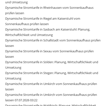
und Umsetzung
Dynamische Stromtarife in Rheinhausen vom Sonnenkaufhaus
prüfen lassen
Dynamische Stromtarife in Riegel am Kaiserstuhl vom
Sonnenkaufhaus prüfen lassen
Dynamische Stromtarife in Sasbach am Kaiserstuhl: Planung,
Wirtschaftlichkeit und Umsetzung
Dynamische Stromtarife in Schallstadt vom Sonnenkaufhaus prüfen
lassen
Dynamische Stromtarife in Sexau vom Sonnenkaufhaus prüfen
lassen
Dynamische Stromtarife in Sölden: Planung, Wirtschaftlichkeit und
Umsetzung
Dynamische Stromtarife in Stegen: Planung, Wirtschaftlichkeit und
Umsetzung
Dynamische Stromtarife in Umkirch vom Sonnenkaufhaus prüfen
lassen
Dynamische Stromtarife in Umkirch vom Sonnenkaufhaus prüfen
lassen 07.07.2026 03:22
Dynamische Stromtarife in Waldkirch: Planung, Wirtschaftlichkeit