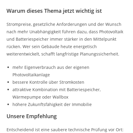
Warum dieses Thema jetzt wichtig ist
Strompreise, gesetzliche Anforderungen und der Wunsch
nach mehr Unabhängigkeit führen dazu, dass Photovoltaik
und Batteriespeicher immer stärker in den Mittelpunkt
rücken. Wer sein Gebäude heute energetisch
weiterentwickelt, schafft langfristige Planungssicherheit.
mehr Eigenverbrauch aus der eigenen
Photovoltaikanlage
bessere Kontrolle über Stromkosten
attraktive Kombination mit Batteriespeicher,
Wärmepumpe oder Wallbox
höhere Zukunftsfähigkeit der Immobilie
Unsere Empfehlung
Entscheidend ist eine saubere technische Prüfung vor Ort: