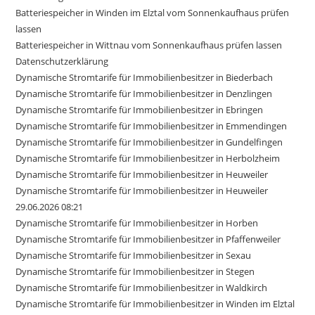
Batteriespeicher in Winden im Elztal vom Sonnenkaufhaus prüfen
lassen
Batteriespeicher in Wittnau vom Sonnenkaufhaus prüfen lassen
Datenschutzerklärung
Dynamische Stromtarife für Immobilienbesitzer in Biederbach
Dynamische Stromtarife für Immobilienbesitzer in Denzlingen
Dynamische Stromtarife für Immobilienbesitzer in Ebringen
Dynamische Stromtarife für Immobilienbesitzer in Emmendingen
Dynamische Stromtarife für Immobilienbesitzer in Gundelfingen
Dynamische Stromtarife für Immobilienbesitzer in Herbolzheim
Dynamische Stromtarife für Immobilienbesitzer in Heuweiler
Dynamische Stromtarife für Immobilienbesitzer in Heuweiler
29.06.2026 08:21
Dynamische Stromtarife für Immobilienbesitzer in Horben
Dynamische Stromtarife für Immobilienbesitzer in Pfaffenweiler
Dynamische Stromtarife für Immobilienbesitzer in Sexau
Dynamische Stromtarife für Immobilienbesitzer in Stegen
Dynamische Stromtarife für Immobilienbesitzer in Waldkirch
Dynamische Stromtarife für Immobilienbesitzer in Winden im Elztal