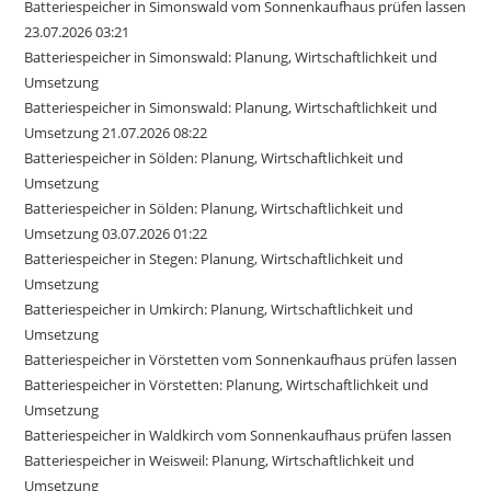
Batteriespeicher in Simonswald vom Sonnenkaufhaus prüfen lassen
23.07.2026 03:21
Batteriespeicher in Simonswald: Planung, Wirtschaftlichkeit und
Umsetzung
Batteriespeicher in Simonswald: Planung, Wirtschaftlichkeit und
Umsetzung 21.07.2026 08:22
Batteriespeicher in Sölden: Planung, Wirtschaftlichkeit und
Umsetzung
Batteriespeicher in Sölden: Planung, Wirtschaftlichkeit und
Umsetzung 03.07.2026 01:22
Batteriespeicher in Stegen: Planung, Wirtschaftlichkeit und
Umsetzung
Batteriespeicher in Umkirch: Planung, Wirtschaftlichkeit und
Umsetzung
Batteriespeicher in Vörstetten vom Sonnenkaufhaus prüfen lassen
Batteriespeicher in Vörstetten: Planung, Wirtschaftlichkeit und
Umsetzung
Batteriespeicher in Waldkirch vom Sonnenkaufhaus prüfen lassen
Batteriespeicher in Weisweil: Planung, Wirtschaftlichkeit und
Umsetzung