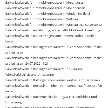
Balkonkraftwerk für Immobilienbesitzer in Merzhausen
Balkonkraftwerk für Immobilienbesitzer in Rheinhausen
Balkonkraftwerk für Immobilienbesitzer in Winden im Elztal
Balkonkraftwerk für Immobilienbesitzer in Wittnau
Balkonkraftwerk für Immobilienbesitzer in Wittnau 25.06.2026 00:22
Balkonkraftwerk in Au: Planung, Wirtschaftlichkeit und Umsetzung
Balkonkraftwerk in Bad Krozingen vom Sonnenkaufhaus prüfen
lassen
Balkonkraftwerk in Bahlingen am Kaiserstuhl vom Sonnenkaufhaus
prüfen lassen
Balkonkraftwerk in Bahlingen am Kaiserstuhl vom Sonnenkaufhaus
prüfen lassen 24.07.2026 11:21
Balkonkraftwerk in Bahlingen am Kaiserstuhl: Planung,
Wirtschaftlichkeit und Umsetzung
Balkonkraftwerk in Bötzingen vom Sonnenkaufhaus prüfen lassen
Balkonkraftwerk in Breisach am Rhein vom Sonnenkaufhaus prüfen
lassen
Balkonkraftwerk in Buchenbach: Planung, Wirtschaftlichkeit und
Umsetzung
Balkonkraftwerk in Ehrenkirchen vom Sonnenkaufhaus prüfen