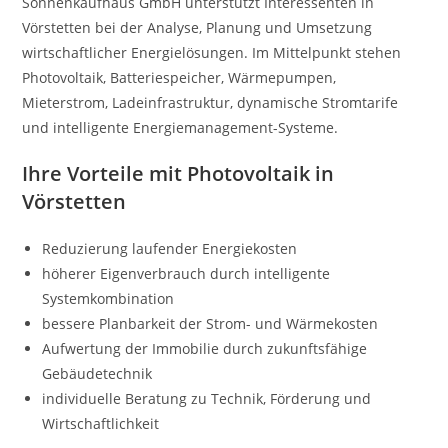
Sonnenkaufhaus GmbH unterstützt Interessenten in
Vörstetten bei der Analyse, Planung und Umsetzung
wirtschaftlicher Energielösungen. Im Mittelpunkt stehen
Photovoltaik, Batteriespeicher, Wärmepumpen,
Mieterstrom, Ladeinfrastruktur, dynamische Stromtarife
und intelligente Energiemanagement-Systeme.
Ihre Vorteile mit Photovoltaik in
Vörstetten
Reduzierung laufender Energiekosten
höherer Eigenverbrauch durch intelligente
Systemkombination
bessere Planbarkeit der Strom- und Wärmekosten
Aufwertung der Immobilie durch zukunftsfähige
Gebäudetechnik
individuelle Beratung zu Technik, Förderung und
Wirtschaftlichkeit