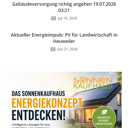
Gebäudeversorgung richtig angehen 19.07.2026
03:21
Juli 19, 2026
Aktueller Energieimpuls: PV für Landwirtschaft in
Heuweiler
Juni 21, 2026