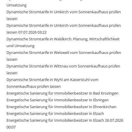
Umsetzung
Dynamische Stromtarife in Umkirch vom Sonnenkaufhaus prüfen
lassen
Dynamische Stromtarife in Umkirch vom Sonnenkaufhaus prüfen
lassen 07.07.2026 03:22
Dynamische Stromtarife in Waldkirch: Planung, Wirtschaftlichkeit
und Umsetzung
Dynamische Stromtarife in Weisweil vom Sonnenkaufhaus prüfen
lassen
Dynamische Stromtarife in Wittnau vom Sonnenkaufhaus prüfen
lassen
Dynamische Stromtarife in Wyhl am Kaiserstuhl vom
Sonnenkaufhaus prüfen lassen
Energetische Sanierung für Immobilienbesitzer in Bad Krozingen
Energetische Sanierung für Immobilienbesitzer in Ebringen
Energetische Sanierung für Immobilienbesitzer in Ehrenkirchen
Energetische Sanierung für Immobilienbesitzer in Elzach
Energetische Sanierung für Immobilienbesitzer in Elzach 26.07.2026
00:07