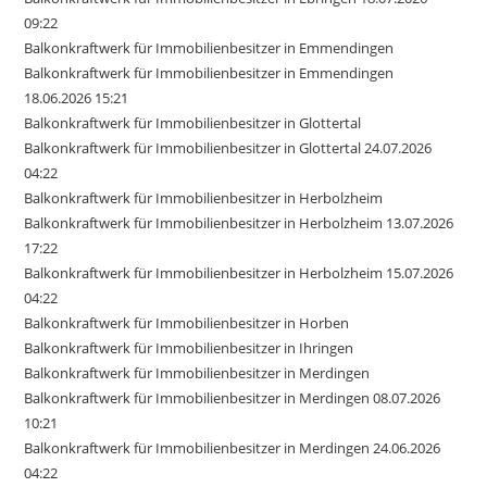
09:22
Balkonkraftwerk für Immobilienbesitzer in Emmendingen
Balkonkraftwerk für Immobilienbesitzer in Emmendingen
18.06.2026 15:21
Balkonkraftwerk für Immobilienbesitzer in Glottertal
Balkonkraftwerk für Immobilienbesitzer in Glottertal 24.07.2026
04:22
Balkonkraftwerk für Immobilienbesitzer in Herbolzheim
Balkonkraftwerk für Immobilienbesitzer in Herbolzheim 13.07.2026
17:22
Balkonkraftwerk für Immobilienbesitzer in Herbolzheim 15.07.2026
04:22
Balkonkraftwerk für Immobilienbesitzer in Horben
Balkonkraftwerk für Immobilienbesitzer in Ihringen
Balkonkraftwerk für Immobilienbesitzer in Merdingen
Balkonkraftwerk für Immobilienbesitzer in Merdingen 08.07.2026
10:21
Balkonkraftwerk für Immobilienbesitzer in Merdingen 24.06.2026
04:22