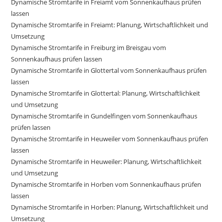
Dynamische Stromtarife in Freiamt vom Sonnenkaufhaus prüfen
lassen
Dynamische Stromtarife in Freiamt: Planung, Wirtschaftlichkeit und
Umsetzung
Dynamische Stromtarife in Freiburg im Breisgau vom
Sonnenkaufhaus prüfen lassen
Dynamische Stromtarife in Glottertal vom Sonnenkaufhaus prüfen
lassen
Dynamische Stromtarife in Glottertal: Planung, Wirtschaftlichkeit
und Umsetzung
Dynamische Stromtarife in Gundelfingen vom Sonnenkaufhaus
prüfen lassen
Dynamische Stromtarife in Heuweiler vom Sonnenkaufhaus prüfen
lassen
Dynamische Stromtarife in Heuweiler: Planung, Wirtschaftlichkeit
und Umsetzung
Dynamische Stromtarife in Horben vom Sonnenkaufhaus prüfen
lassen
Dynamische Stromtarife in Horben: Planung, Wirtschaftlichkeit und
Umsetzung