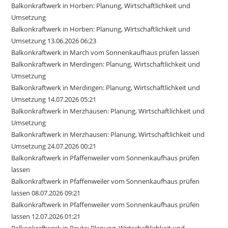
Balkonkraftwerk in Horben: Planung, Wirtschaftlichkeit und
Umsetzung
Balkonkraftwerk in Horben: Planung, Wirtschaftlichkeit und
Umsetzung 13.06.2026 06:23
Balkonkraftwerk in March vom Sonnenkaufhaus prüfen lassen
Balkonkraftwerk in Merdingen: Planung, Wirtschaftlichkeit und
Umsetzung
Balkonkraftwerk in Merdingen: Planung, Wirtschaftlichkeit und
Umsetzung 14.07.2026 05:21
Balkonkraftwerk in Merzhausen: Planung, Wirtschaftlichkeit und
Umsetzung
Balkonkraftwerk in Merzhausen: Planung, Wirtschaftlichkeit und
Umsetzung 24.07.2026 00:21
Balkonkraftwerk in Pfaffenweiler vom Sonnenkaufhaus prüfen
lassen
Balkonkraftwerk in Pfaffenweiler vom Sonnenkaufhaus prüfen
lassen 08.07.2026 09:21
Balkonkraftwerk in Pfaffenweiler vom Sonnenkaufhaus prüfen
lassen 12.07.2026 01:21
Balkonkraftwerk in Reute: Planung, Wirtschaftlichkeit und