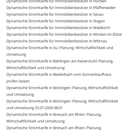
Dynamische Stromtarife für Immobilienbesitzer in Horben
Dynamische Stromtarife für Immobilienbesitzer in Pfaffenweiler
Dynamische Stromtarife für Immobilienbesitzer in Sexau
Dynamische Stromtarife für Immobilienbesitzer in Stegen
Dynamische Stromtarife für Immobilienbesitzer in Waldkirch
Dynamische Stromtarife für Immobilienbesitzer in Winden im Elztal
Dynamische Stromtarife für Immobilienbesitzer in Wittnau
Dynamische Stromtarife in Au: Planung, Wirtschaftlichkeit und
Umsetzung
Dynamische Stromtarife in Bahlingen am Kaiserstuhl: Planung,
Wirtschaftlichkeit und Umsetzung
Dynamische Stromtarife in Biederbach vom Sonnenkaufhaus
prüfen lassen
Dynamische Stromtarife in Bötzingen: Planung, Wirtschaftlichkeit
und Umsetzung
Dynamische Stromtarife in Bötzingen: Planung, Wirtschaftlichkeit
und Umsetzung 25.07.2026 08:01
Dynamische Stromtarife in Breisach am Rhein: Planung,
Wirtschaftlichkeit und Umsetzung
Dynamische Stromtarife in Breisach am Rhein: Planung,