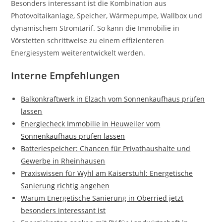
Besonders interessant ist die Kombination aus
Photovoltaikanlage, Speicher, Wärmepumpe, Wallbox und
dynamischem Stromtarif. So kann die Immobilie in
Vörstetten schrittweise zu einem effizienteren
Energiesystem weiterentwickelt werden.
Interne Empfehlungen
Balkonkraftwerk in Elzach vom Sonnenkaufhaus prüfen
lassen
Energiecheck Immobilie in Heuweiler vom
Sonnenkaufhaus prüfen lassen
Batteriespeicher: Chancen für Privathaushalte und
Gewerbe in Rheinhausen
Praxiswissen für Wyhl am Kaiserstuhl: Energetische
Sanierung richtig angehen
Warum Energetische Sanierung in Oberried jetzt
besonders interessant ist