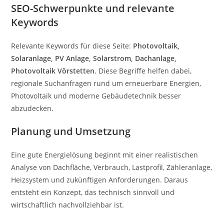
SEO-Schwerpunkte und relevante
Keywords
Relevante Keywords für diese Seite:
Photovoltaik,
Solaranlage, PV Anlage, Solarstrom, Dachanlage,
Photovoltaik Vörstetten
. Diese Begriffe helfen dabei,
regionale Suchanfragen rund um erneuerbare Energien,
Photovoltaik und moderne Gebäudetechnik besser
abzudecken.
Planung und Umsetzung
Eine gute Energielösung beginnt mit einer realistischen
Analyse von Dachfläche, Verbrauch, Lastprofil, Zähleranlage,
Heizsystem und zukünftigen Anforderungen. Daraus
entsteht ein Konzept, das technisch sinnvoll und
wirtschaftlich nachvollziehbar ist.