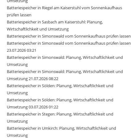
Umsetzung
Batteriespeicher in Riegel am Kaiserstuhl vom Sonnenkaufhaus
prüfen lassen
Batteriespeicher in Sasbach am Kaiserstuhl: Planung,
Wirtschaftlichkeit und Umsetzung
Batteriespeicher in Simonswald vom Sonnenkaufhaus prüfen lassen
Batteriespeicher in Simonswald vom Sonnenkaufhaus prüfen lassen
23.07.2026 03:21
Batteriespeicher in Simonswald: Planung, Wirtschaftlichkeit und
Umsetzung
Batteriespeicher in Simonswald: Planung, Wirtschaftlichkeit und
Umsetzung 21.07.2026 08:22
Batteriespeicher in Sölden: Planung, Wirtschaftlichkeit und
Umsetzung
Batteriespeicher in Sölden: Planung, Wirtschaftlichkeit und
Umsetzung 03.07.2026 01:22
Batteriespeicher in Stegen: Planung, Wirtschaftlichkeit und
Umsetzung
Batteriespeicher in Umkirch: Planung, Wirtschaftlichkeit und
Umsetzung