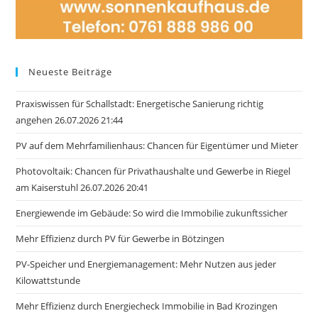
Neueste Beiträge
Praxiswissen für Schallstadt: Energetische Sanierung richtig
angehen 26.07.2026 21:44
PV auf dem Mehrfamilienhaus: Chancen für Eigentümer und Mieter
Photovoltaik: Chancen für Privathaushalte und Gewerbe in Riegel
am Kaiserstuhl 26.07.2026 20:41
Energiewende im Gebäude: So wird die Immobilie zukunftssicher
Mehr Effizienz durch PV für Gewerbe in Bötzingen
PV-Speicher und Energiemanagement: Mehr Nutzen aus jeder
Kilowattstunde
Mehr Effizienz durch Energiecheck Immobilie in Bad Krozingen