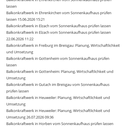
lassen
Balkonkraftwerk in Ehrenkirchen vom Sonnenkaufhaus prüfen
lassen 15.06.2026 15:21
Balkonkraftwerk in Elzach vom Sonnenkaufhaus prüfen lassen
Balkonkraftwerk in Elzach vom Sonnenkaufhaus prüfen lassen
22.06.2026 11:22
Balkonkraftwerk in Freiburg im Breisgau: Planung, Wirtschaftlichkeit
und Umsetzung
Balkonkraftwerk in Gottenheim vom Sonnenkaufhaus prüfen
lassen
Balkonkraftwerk in Gottenheim: Planung, Wirtschaftlichkeit und
Umsetzung
Balkonkraftwerk in Gutach im Breisgau vom Sonnenkaufhaus
prüfen lassen
Balkonkraftwerk in Heuweiler: Planung, Wirtschaftlichkeit und
Umsetzung
Balkonkraftwerk in Heuweiler: Planung, Wirtschaftlichkeit und
Umsetzung 26.07.2026 09:36
Balkonkraftwerk in Horben vom Sonnenkaufhaus prüfen lassen