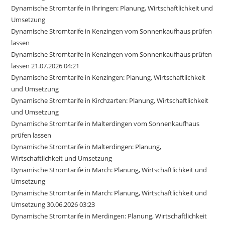
Dynamische Stromtarife in Ihringen: Planung, Wirtschaftlichkeit und
Umsetzung
Dynamische Stromtarife in Kenzingen vom Sonnenkaufhaus prüfen
lassen
Dynamische Stromtarife in Kenzingen vom Sonnenkaufhaus prüfen
lassen 21.07.2026 04:21
Dynamische Stromtarife in Kenzingen: Planung, Wirtschaftlichkeit
und Umsetzung
Dynamische Stromtarife in Kirchzarten: Planung, Wirtschaftlichkeit
und Umsetzung
Dynamische Stromtarife in Malterdingen vom Sonnenkaufhaus
prüfen lassen
Dynamische Stromtarife in Malterdingen: Planung,
Wirtschaftlichkeit und Umsetzung
Dynamische Stromtarife in March: Planung, Wirtschaftlichkeit und
Umsetzung
Dynamische Stromtarife in March: Planung, Wirtschaftlichkeit und
Umsetzung 30.06.2026 03:23
Dynamische Stromtarife in Merdingen: Planung, Wirtschaftlichkeit