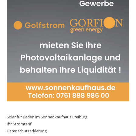
Solar für Baden im Sonnenkaufhaus Freiburg
Ihr Stromtarif
Datenschutzerklärung