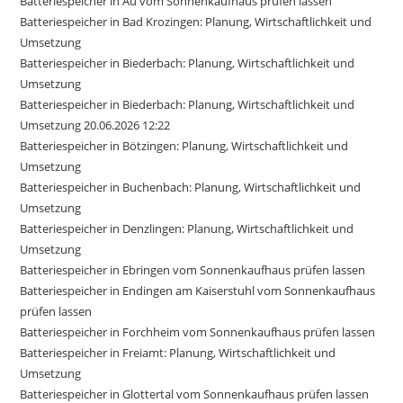
Batteriespeicher in Au vom Sonnenkaufhaus prüfen lassen
Batteriespeicher in Bad Krozingen: Planung, Wirtschaftlichkeit und
Umsetzung
Batteriespeicher in Biederbach: Planung, Wirtschaftlichkeit und
Umsetzung
Batteriespeicher in Biederbach: Planung, Wirtschaftlichkeit und
Umsetzung 20.06.2026 12:22
Batteriespeicher in Bötzingen: Planung, Wirtschaftlichkeit und
Umsetzung
Batteriespeicher in Buchenbach: Planung, Wirtschaftlichkeit und
Umsetzung
Batteriespeicher in Denzlingen: Planung, Wirtschaftlichkeit und
Umsetzung
Batteriespeicher in Ebringen vom Sonnenkaufhaus prüfen lassen
Batteriespeicher in Endingen am Kaiserstuhl vom Sonnenkaufhaus
prüfen lassen
Batteriespeicher in Forchheim vom Sonnenkaufhaus prüfen lassen
Batteriespeicher in Freiamt: Planung, Wirtschaftlichkeit und
Umsetzung
Batteriespeicher in Glottertal vom Sonnenkaufhaus prüfen lassen