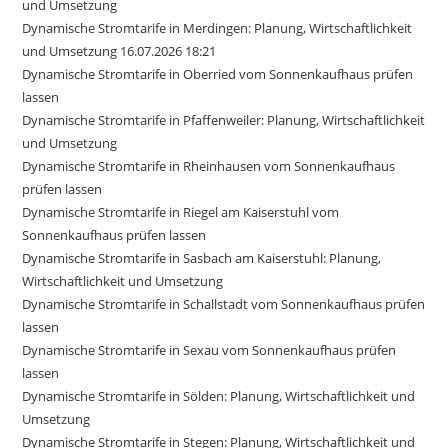
und Umsetzung
Dynamische Stromtarife in Merdingen: Planung, Wirtschaftlichkeit
und Umsetzung 16.07.2026 18:21
Dynamische Stromtarife in Oberried vom Sonnenkaufhaus prüfen
lassen
Dynamische Stromtarife in Pfaffenweiler: Planung, Wirtschaftlichkeit
und Umsetzung
Dynamische Stromtarife in Rheinhausen vom Sonnenkaufhaus
prüfen lassen
Dynamische Stromtarife in Riegel am Kaiserstuhl vom
Sonnenkaufhaus prüfen lassen
Dynamische Stromtarife in Sasbach am Kaiserstuhl: Planung,
Wirtschaftlichkeit und Umsetzung
Dynamische Stromtarife in Schallstadt vom Sonnenkaufhaus prüfen
lassen
Dynamische Stromtarife in Sexau vom Sonnenkaufhaus prüfen
lassen
Dynamische Stromtarife in Sölden: Planung, Wirtschaftlichkeit und
Umsetzung
Dynamische Stromtarife in Stegen: Planung, Wirtschaftlichkeit und