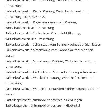
Umsetzung
Balkonkraftwerk in Reute: Planung, Wirtschaftlichkeit und
Umsetzung 23.07.2026 14:22
Balkonkraftwerk in Riegel am Kaiserstuhl: Planung,
Wirtschaftlichkeit und Umsetzung
Balkonkraftwerk in Sasbach am Kaiserstuhl: Planung,
Wirtschaftlichkeit und Umsetzung
Balkonkraftwerk in Schallstadt vom Sonnenkaufhaus prüfen lassen
Balkonkraftwerk in Simonswald vom Sonnenkaufhaus prüfen
lassen
Balkonkraftwerk in Simonswald: Planung, Wirtschaftlichkeit und
Umsetzung
Balkonkraftwerk in Umkirch vom Sonnenkaufhaus prüfen lassen
Balkonkraftwerk in Waldkirch: Planung, Wirtschaftlichkeit und
Umsetzung
Balkonkraftwerk in Winden im Elztal vom Sonnenkaufhaus prüfen
lassen
Batteriespeicher für Immobilienbesitzer in Denzlingen
Batteriespeicher für Immobilienbesitzer in Glottertal