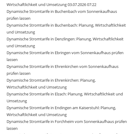
Wirtschaftlichkeit und Umsetzung 03.07.2026 07:22
Dynamische Stromtarife in Buchenbach vom Sonnenkaufhaus
prüfen lassen
Dynamische Stromtarife in Buchenbach: Planung, Wirtschaftlichkeit
und Umsetzung
Dynamische Stromtarife in Denzlingen: Planung, Wirtschaftlichkeit
und Umsetzung
Dynamische Stromtarife in Ebringen vom Sonnenkaufhaus prüfen
lassen
Dynamische Stromtarife in Ehrenkirchen vom Sonnenkaufhaus
prüfen lassen
Dynamische Stromtarife in Ehrenkirchen: Planung,
Wirtschaftlichkeit und Umsetzung
Dynamische Stromtarife in Elzach: Planung, Wirtschaftlichkeit und
Umsetzung
Dynamische Stromtarife in Endingen am Kaiserstuhl: Planung,
Wirtschaftlichkeit und Umsetzung
Dynamische Stromtarife in Forchheim vom Sonnenkaufhaus prüfen
lassen