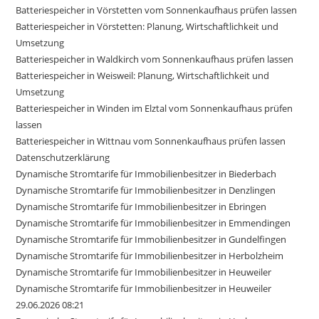
Batteriespeicher in Vörstetten vom Sonnenkaufhaus prüfen lassen
Batteriespeicher in Vörstetten: Planung, Wirtschaftlichkeit und
Umsetzung
Batteriespeicher in Waldkirch vom Sonnenkaufhaus prüfen lassen
Batteriespeicher in Weisweil: Planung, Wirtschaftlichkeit und
Umsetzung
Batteriespeicher in Winden im Elztal vom Sonnenkaufhaus prüfen
lassen
Batteriespeicher in Wittnau vom Sonnenkaufhaus prüfen lassen
Datenschutzerklärung
Dynamische Stromtarife für Immobilienbesitzer in Biederbach
Dynamische Stromtarife für Immobilienbesitzer in Denzlingen
Dynamische Stromtarife für Immobilienbesitzer in Ebringen
Dynamische Stromtarife für Immobilienbesitzer in Emmendingen
Dynamische Stromtarife für Immobilienbesitzer in Gundelfingen
Dynamische Stromtarife für Immobilienbesitzer in Herbolzheim
Dynamische Stromtarife für Immobilienbesitzer in Heuweiler
Dynamische Stromtarife für Immobilienbesitzer in Heuweiler
29.06.2026 08:21