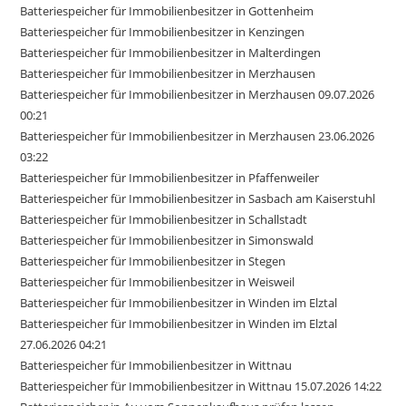
Batteriespeicher für Immobilienbesitzer in Gottenheim
Batteriespeicher für Immobilienbesitzer in Kenzingen
Batteriespeicher für Immobilienbesitzer in Malterdingen
Batteriespeicher für Immobilienbesitzer in Merzhausen
Batteriespeicher für Immobilienbesitzer in Merzhausen 09.07.2026
00:21
Batteriespeicher für Immobilienbesitzer in Merzhausen 23.06.2026
03:22
Batteriespeicher für Immobilienbesitzer in Pfaffenweiler
Batteriespeicher für Immobilienbesitzer in Sasbach am Kaiserstuhl
Batteriespeicher für Immobilienbesitzer in Schallstadt
Batteriespeicher für Immobilienbesitzer in Simonswald
Batteriespeicher für Immobilienbesitzer in Stegen
Batteriespeicher für Immobilienbesitzer in Weisweil
Batteriespeicher für Immobilienbesitzer in Winden im Elztal
Batteriespeicher für Immobilienbesitzer in Winden im Elztal
27.06.2026 04:21
Batteriespeicher für Immobilienbesitzer in Wittnau
Batteriespeicher für Immobilienbesitzer in Wittnau 15.07.2026 14:22