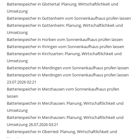
Batteriespeicher in Glottertal: Planung, Wirtschaftlichkeit und
Umsetzung
Batteriespeicher in Gottenheim vom Sonnenkaufhaus prüfen lassen
Batteriespeicher in Gottenheim: Planung, Wirtschaftlichkeit und
Umsetzung
Batteriespeicher in Horben vom Sonnenkaufhaus prüfen lassen
Batteriespeicher in Ihringen vom Sonnenkaufhaus prüfen lassen
Batteriespeicher in Kirchzarten: Planung, Wirtschaftlichkeit und
Umsetzung
Batteriespeicher in Merdingen vom Sonnenkaufhaus prüfen lassen
Batteriespeicher in Merdingen vom Sonnenkaufhaus prüfen lassen
23.07.2026 02:21
Batteriespeicher in Merzhausen vom Sonnenkaufhaus prüfen
lassen
Batteriespeicher in Merzhausen: Planung, Wirtschaftlichkeit und
Umsetzung
Batteriespeicher in Merzhausen: Planung, Wirtschaftlichkeit und
Umsetzung 26.07.2026 03:21
Batteriespeicher in Oberried: Planung, Wirtschaftlichkeit und