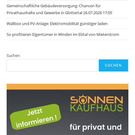
Gemeinschaftliche Gebäudeversorgung: Chancen für
Privathaushalte und Gewerbe in Glottertal 26.07.2026 17:05
Wallbox und PV-Anlage: Elektromobilität günstiger laden
So profitieren Eigentümer in Winden im Elztal von Mieterstrom
Suchen
SUCHEN