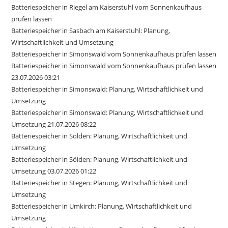
Batteriespeicher in Riegel am Kaiserstuhl vom Sonnenkaufhaus
prüfen lassen
Batteriespeicher in Sasbach am Kaiserstuhl: Planung,
Wirtschaftlichkeit und Umsetzung
Batteriespeicher in Simonswald vom Sonnenkaufhaus prüfen lassen
Batteriespeicher in Simonswald vom Sonnenkaufhaus prüfen lassen
23.07.2026 03:21
Batteriespeicher in Simonswald: Planung, Wirtschaftlichkeit und
Umsetzung
Batteriespeicher in Simonswald: Planung, Wirtschaftlichkeit und
Umsetzung 21.07.2026 08:22
Batteriespeicher in Sölden: Planung, Wirtschaftlichkeit und
Umsetzung
Batteriespeicher in Sölden: Planung, Wirtschaftlichkeit und
Umsetzung 03.07.2026 01:22
Batteriespeicher in Stegen: Planung, Wirtschaftlichkeit und
Umsetzung
Batteriespeicher in Umkirch: Planung, Wirtschaftlichkeit und
Umsetzung