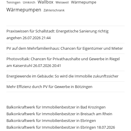
Wallbox
Wärmepumpe
Teningen
Umkirch
Weisweil
Wärmepumpen
Zählerschrank
Praxiswissen für Schallstadt: Energetische Sanierung richtig
angehen 26.07.2026 21:44
PV auf dem Mehrfamilienhaus: Chancen für Eigentümer und Mieter
Photovoltaik: Chancen für Privathaushalte und Gewerbe in Riegel
am Kaiserstuhl 26.07.2026 20:41
Energiewende im Gebäude: So wird die Immobilie zukunftssicher
Mehr Effizienz durch PV für Gewerbe in Bötzingen
Balkonkraftwerk für Immobilienbesitzer in Bad Krozingen
Balkonkraftwerk für Immobilienbesitzer in Breisach am Rhein
Balkonkraftwerk für Immobilienbesitzer in Ebringen
Balkonkraftwerk für Immobilienbesitzer in Ebringen 18.07.2026