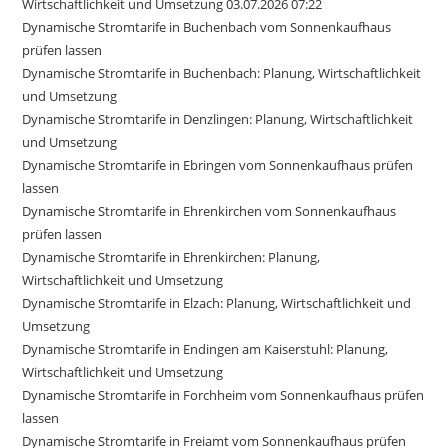
Wirtschaftlichkeit und Umsetzung 03.07.2026 07:22
Dynamische Stromtarife in Buchenbach vom Sonnenkaufhaus
prüfen lassen
Dynamische Stromtarife in Buchenbach: Planung, Wirtschaftlichkeit
und Umsetzung
Dynamische Stromtarife in Denzlingen: Planung, Wirtschaftlichkeit
und Umsetzung
Dynamische Stromtarife in Ebringen vom Sonnenkaufhaus prüfen
lassen
Dynamische Stromtarife in Ehrenkirchen vom Sonnenkaufhaus
prüfen lassen
Dynamische Stromtarife in Ehrenkirchen: Planung,
Wirtschaftlichkeit und Umsetzung
Dynamische Stromtarife in Elzach: Planung, Wirtschaftlichkeit und
Umsetzung
Dynamische Stromtarife in Endingen am Kaiserstuhl: Planung,
Wirtschaftlichkeit und Umsetzung
Dynamische Stromtarife in Forchheim vom Sonnenkaufhaus prüfen
lassen
Dynamische Stromtarife in Freiamt vom Sonnenkaufhaus prüfen