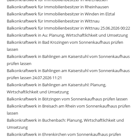
Balkonkraftwerk für Immobilienbesitzer in Rheinhausen
Balkonkraftwerk für Immobilienbesitzer in Winden im Elztal
Balkonkraftwerk für Immobilienbesitzer in Wittnau
Balkonkraftwerk für Immobilienbesitzer in Wittnau 25.06.2026 00:22
Balkonkraftwerk in Au: Planung, Wirtschaftlichkeit und Umsetzung
Balkonkraftwerk in Bad Krozingen vom Sonnenkaufhaus prüfen
lassen
Balkonkraftwerk in Bahlingen am Kaiserstuhl vom Sonnenkaufhaus
prüfen lassen
Balkonkraftwerk in Bahlingen am Kaiserstuhl vom Sonnenkaufhaus
prüfen lassen 24.07.2026 11:21
Balkonkraftwerk in Bahlingen am Kaiserstuhl: Planung,
Wirtschaftlichkeit und Umsetzung
Balkonkraftwerk in Bötzingen vom Sonnenkaufhaus prüfen lassen
Balkonkraftwerk in Breisach am Rhein vom Sonnenkaufhaus prüfen
lassen
Balkonkraftwerk in Buchenbach: Planung, Wirtschaftlichkeit und
Umsetzung
Balkonkraftwerk in Ehrenkirchen vom Sonnenkaufhaus prüfen