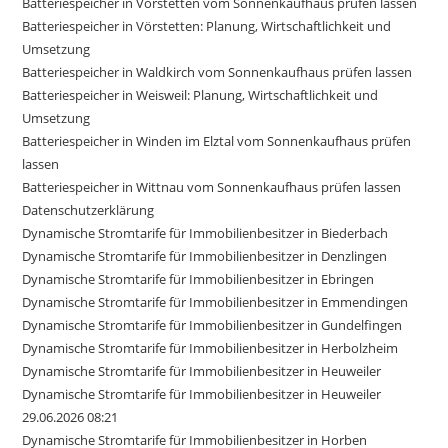
Batteriespeicher in Vörstetten vom Sonnenkaufhaus prüfen lassen
Batteriespeicher in Vörstetten: Planung, Wirtschaftlichkeit und
Umsetzung
Batteriespeicher in Waldkirch vom Sonnenkaufhaus prüfen lassen
Batteriespeicher in Weisweil: Planung, Wirtschaftlichkeit und
Umsetzung
Batteriespeicher in Winden im Elztal vom Sonnenkaufhaus prüfen
lassen
Batteriespeicher in Wittnau vom Sonnenkaufhaus prüfen lassen
Datenschutzerklärung
Dynamische Stromtarife für Immobilienbesitzer in Biederbach
Dynamische Stromtarife für Immobilienbesitzer in Denzlingen
Dynamische Stromtarife für Immobilienbesitzer in Ebringen
Dynamische Stromtarife für Immobilienbesitzer in Emmendingen
Dynamische Stromtarife für Immobilienbesitzer in Gundelfingen
Dynamische Stromtarife für Immobilienbesitzer in Herbolzheim
Dynamische Stromtarife für Immobilienbesitzer in Heuweiler
Dynamische Stromtarife für Immobilienbesitzer in Heuweiler
29.06.2026 08:21
Dynamische Stromtarife für Immobilienbesitzer in Horben