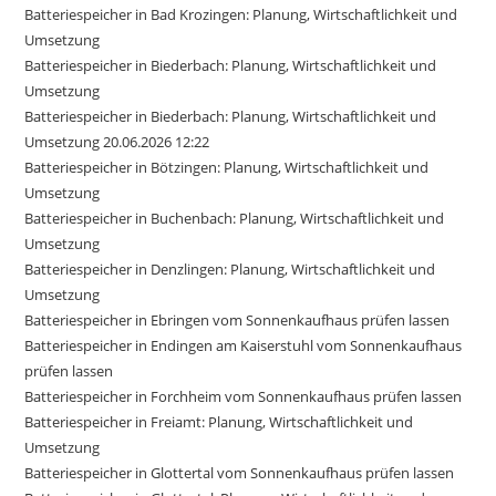
Batteriespeicher in Bad Krozingen: Planung, Wirtschaftlichkeit und
Umsetzung
Batteriespeicher in Biederbach: Planung, Wirtschaftlichkeit und
Umsetzung
Batteriespeicher in Biederbach: Planung, Wirtschaftlichkeit und
Umsetzung 20.06.2026 12:22
Batteriespeicher in Bötzingen: Planung, Wirtschaftlichkeit und
Umsetzung
Batteriespeicher in Buchenbach: Planung, Wirtschaftlichkeit und
Umsetzung
Batteriespeicher in Denzlingen: Planung, Wirtschaftlichkeit und
Umsetzung
Batteriespeicher in Ebringen vom Sonnenkaufhaus prüfen lassen
Batteriespeicher in Endingen am Kaiserstuhl vom Sonnenkaufhaus
prüfen lassen
Batteriespeicher in Forchheim vom Sonnenkaufhaus prüfen lassen
Batteriespeicher in Freiamt: Planung, Wirtschaftlichkeit und
Umsetzung
Batteriespeicher in Glottertal vom Sonnenkaufhaus prüfen lassen