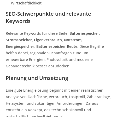
Wirtschaftlichkeit
SEO-Schwerpunkte und relevante
Keywords
Relevante Keywords für diese Seite:
Batteriespeicher,
Stromspeicher, Eigenverbrauch, Notstrom,
Energiespeicher, Batteriespeicher Reute
. Diese Begriffe
helfen dabei, regionale Suchanfragen rund um
erneuerbare Energien, Photovoltaik und moderne
Gebäudetechnik besser abzudecken.
Planung und Umsetzung
Eine gute Energielösung beginnt mit einer realistischen
Analyse von Dachfläche, Verbrauch, Lastprofil, Zähleranlage,
Heizsystem und zukünftigen Anforderungen. Daraus
entsteht ein Konzept, das technisch sinnvoll und
wirtschaftlich nachvollziehbar ist.