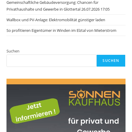
Gemeinschaftliche Gebäudeversorgung: Chancen für
Privathaushalte und Gewerbe in Glottertal 26.07.2026 17:05
Wallbox und PV-Anlage: Elektromobilität günstiger laden
So profitieren Eigentümer in Winden im Elztal von Mieterstrom
Suchen
SUCHEN