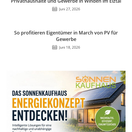
Privathaushalte und Gewerbe in Winden im Elztal
Juni 27, 2026
So profitieren Eigentümer in March von PV für
Gewerbe
Juni 18, 2026