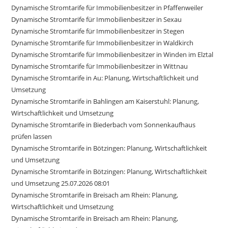
Dynamische Stromtarife für Immobilienbesitzer in Pfaffenweiler
Dynamische Stromtarife für Immobilienbesitzer in Sexau
Dynamische Stromtarife für Immobilienbesitzer in Stegen
Dynamische Stromtarife für Immobilienbesitzer in Waldkirch
Dynamische Stromtarife für Immobilienbesitzer in Winden im Elztal
Dynamische Stromtarife für Immobilienbesitzer in Wittnau
Dynamische Stromtarife in Au: Planung, Wirtschaftlichkeit und
Umsetzung
Dynamische Stromtarife in Bahlingen am Kaiserstuhl: Planung,
Wirtschaftlichkeit und Umsetzung
Dynamische Stromtarife in Biederbach vom Sonnenkaufhaus
prüfen lassen
Dynamische Stromtarife in Bötzingen: Planung, Wirtschaftlichkeit
und Umsetzung
Dynamische Stromtarife in Bötzingen: Planung, Wirtschaftlichkeit
und Umsetzung 25.07.2026 08:01
Dynamische Stromtarife in Breisach am Rhein: Planung,
Wirtschaftlichkeit und Umsetzung
Dynamische Stromtarife in Breisach am Rhein: Planung,