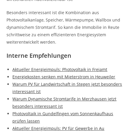
Besonders interessant ist die Kombination aus
Photovoltaikanlage, Speicher, Wärmepumpe, Wallbox und
dynamischem Stromtarif. So kann die Immobilie in Reute
schrittweise zu einem effizienteren Energiesystem
weiterentwickelt werden.
Interne Empfehlungen
Aktueller Energieimpuls: Photovoltaik in Freiamt
Energiekosten senken mit Mieterstrom in Heuweiler
Warum PV für Landwirtschaft in Stegen jetzt besonders
interessant ist
Warum Dynamische Stromtarife in Merzhausen jetzt
besonders interessant ist
Photovoltaik in Gundelfingen vom Sonnenkaufhaus
prüfen lassen
Aktueller Energieimpuls: PV für Gewerbe in Au