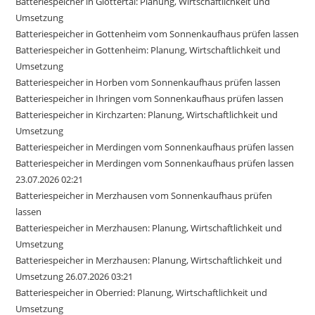
Batteriespeicher in Glottertal: Planung, Wirtschaftlichkeit und
Umsetzung
Batteriespeicher in Gottenheim vom Sonnenkaufhaus prüfen lassen
Batteriespeicher in Gottenheim: Planung, Wirtschaftlichkeit und
Umsetzung
Batteriespeicher in Horben vom Sonnenkaufhaus prüfen lassen
Batteriespeicher in Ihringen vom Sonnenkaufhaus prüfen lassen
Batteriespeicher in Kirchzarten: Planung, Wirtschaftlichkeit und
Umsetzung
Batteriespeicher in Merdingen vom Sonnenkaufhaus prüfen lassen
Batteriespeicher in Merdingen vom Sonnenkaufhaus prüfen lassen
23.07.2026 02:21
Batteriespeicher in Merzhausen vom Sonnenkaufhaus prüfen
lassen
Batteriespeicher in Merzhausen: Planung, Wirtschaftlichkeit und
Umsetzung
Batteriespeicher in Merzhausen: Planung, Wirtschaftlichkeit und
Umsetzung 26.07.2026 03:21
Batteriespeicher in Oberried: Planung, Wirtschaftlichkeit und
Umsetzung