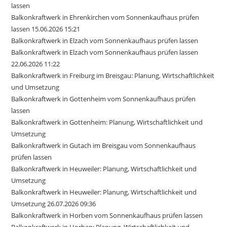
lassen
Balkonkraftwerk in Ehrenkirchen vom Sonnenkaufhaus prüfen
lassen 15.06.2026 15:21
Balkonkraftwerk in Elzach vom Sonnenkaufhaus prüfen lassen
Balkonkraftwerk in Elzach vom Sonnenkaufhaus prüfen lassen
22.06.2026 11:22
Balkonkraftwerk in Freiburg im Breisgau: Planung, Wirtschaftlichkeit
und Umsetzung
Balkonkraftwerk in Gottenheim vom Sonnenkaufhaus prüfen
lassen
Balkonkraftwerk in Gottenheim: Planung, Wirtschaftlichkeit und
Umsetzung
Balkonkraftwerk in Gutach im Breisgau vom Sonnenkaufhaus
prüfen lassen
Balkonkraftwerk in Heuweiler: Planung, Wirtschaftlichkeit und
Umsetzung
Balkonkraftwerk in Heuweiler: Planung, Wirtschaftlichkeit und
Umsetzung 26.07.2026 09:36
Balkonkraftwerk in Horben vom Sonnenkaufhaus prüfen lassen
Balkonkraftwerk in Horben: Planung, Wirtschaftlichkeit und