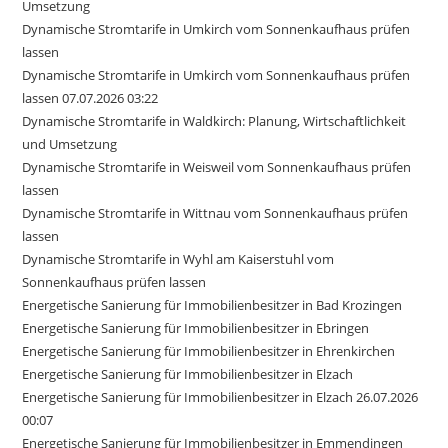
Umsetzung
Dynamische Stromtarife in Umkirch vom Sonnenkaufhaus prüfen
lassen
Dynamische Stromtarife in Umkirch vom Sonnenkaufhaus prüfen
lassen 07.07.2026 03:22
Dynamische Stromtarife in Waldkirch: Planung, Wirtschaftlichkeit
und Umsetzung
Dynamische Stromtarife in Weisweil vom Sonnenkaufhaus prüfen
lassen
Dynamische Stromtarife in Wittnau vom Sonnenkaufhaus prüfen
lassen
Dynamische Stromtarife in Wyhl am Kaiserstuhl vom
Sonnenkaufhaus prüfen lassen
Energetische Sanierung für Immobilienbesitzer in Bad Krozingen
Energetische Sanierung für Immobilienbesitzer in Ebringen
Energetische Sanierung für Immobilienbesitzer in Ehrenkirchen
Energetische Sanierung für Immobilienbesitzer in Elzach
Energetische Sanierung für Immobilienbesitzer in Elzach 26.07.2026
00:07
Energetische Sanierung für Immobilienbesitzer in Emmendingen