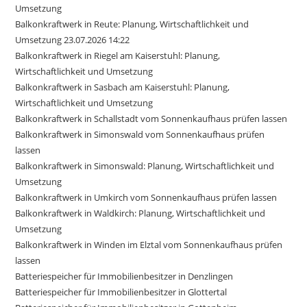
Umsetzung
Balkonkraftwerk in Reute: Planung, Wirtschaftlichkeit und
Umsetzung 23.07.2026 14:22
Balkonkraftwerk in Riegel am Kaiserstuhl: Planung,
Wirtschaftlichkeit und Umsetzung
Balkonkraftwerk in Sasbach am Kaiserstuhl: Planung,
Wirtschaftlichkeit und Umsetzung
Balkonkraftwerk in Schallstadt vom Sonnenkaufhaus prüfen lassen
Balkonkraftwerk in Simonswald vom Sonnenkaufhaus prüfen
lassen
Balkonkraftwerk in Simonswald: Planung, Wirtschaftlichkeit und
Umsetzung
Balkonkraftwerk in Umkirch vom Sonnenkaufhaus prüfen lassen
Balkonkraftwerk in Waldkirch: Planung, Wirtschaftlichkeit und
Umsetzung
Balkonkraftwerk in Winden im Elztal vom Sonnenkaufhaus prüfen
lassen
Batteriespeicher für Immobilienbesitzer in Denzlingen
Batteriespeicher für Immobilienbesitzer in Glottertal