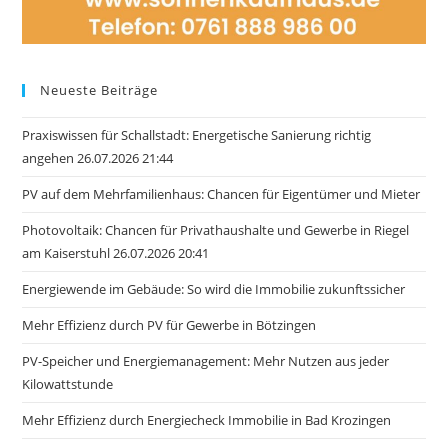
Neueste Beiträge
Praxiswissen für Schallstadt: Energetische Sanierung richtig
angehen 26.07.2026 21:44
PV auf dem Mehrfamilienhaus: Chancen für Eigentümer und Mieter
Photovoltaik: Chancen für Privathaushalte und Gewerbe in Riegel
am Kaiserstuhl 26.07.2026 20:41
Energiewende im Gebäude: So wird die Immobilie zukunftssicher
Mehr Effizienz durch PV für Gewerbe in Bötzingen
PV-Speicher und Energiemanagement: Mehr Nutzen aus jeder
Kilowattstunde
Mehr Effizienz durch Energiecheck Immobilie in Bad Krozingen