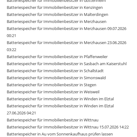
Batteriespeicher für Immobilienbesitzer in Gottenheim
Batteriespeicher für Immobilienbesitzer in Kenzingen
Batteriespeicher für Immobilienbesitzer in Malterdingen
Batteriespeicher für Immobilienbesitzer in Merzhausen
Batteriespeicher für Immobilienbesitzer in Merzhausen 09.07.2026
00:21
Batteriespeicher für Immobilienbesitzer in Merzhausen 23.06.2026
03:22
Batteriespeicher für Immobilienbesitzer in Pfaffenweiler
Batteriespeicher für Immobilienbesitzer in Sasbach am Kaiserstuhl
Batteriespeicher für Immobilienbesitzer in Schallstadt
Batteriespeicher für Immobilienbesitzer in Simonswald
Batteriespeicher für Immobilienbesitzer in Stegen
Batteriespeicher für Immobilienbesitzer in Weisweil
Batteriespeicher für Immobilienbesitzer in Winden im Elztal
Batteriespeicher für Immobilienbesitzer in Winden im Elztal
27.06.2026 04:21
Batteriespeicher für Immobilienbesitzer in Wittnau
Batteriespeicher für Immobilienbesitzer in Wittnau 15.07.2026 14:22
Batteriespeicher in Au vom Sonnenkaufhaus prüfen lassen