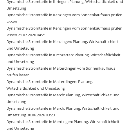
Dynamische Stromtarife in Ihringen: Planung, Wirtschaftlichkeit und
Umsetzung
Dynamische Stromtarife in Kenzingen vom Sonnenkaufhaus prüfen
lassen
Dynamische Stromtarife in Kenzingen vom Sonnenkaufhaus prüfen
lassen 21.07.2026 04:21
Dynamische Stromtarife in Kenzingen: Planung, Wirtschaftlichkeit
und Umsetzung
Dynamische Stromtarife in Kirchzarten: Planung, Wirtschaftlichkeit
und Umsetzung
Dynamische Stromtarife in Malterdingen vom Sonnenkaufhaus
prüfen lassen
Dynamische Stromtarife in Malterdingen: Planung,
Wirtschaftlichkeit und Umsetzung
Dynamische Stromtarife in March: Planung, Wirtschaftlichkeit und
Umsetzung
Dynamische Stromtarife in March: Planung, Wirtschaftlichkeit und
Umsetzung 30.06.2026 03:23
Dynamische Stromtarife in Merdingen: Planung, Wirtschaftlichkeit
und Umsetzung