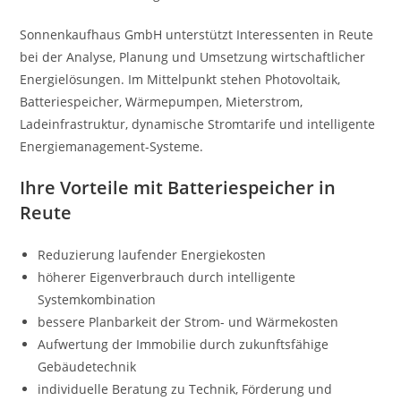
Sonnenkaufhaus GmbH unterstützt Interessenten in Reute
bei der Analyse, Planung und Umsetzung wirtschaftlicher
Energielösungen. Im Mittelpunkt stehen Photovoltaik,
Batteriespeicher, Wärmepumpen, Mieterstrom,
Ladeinfrastruktur, dynamische Stromtarife und intelligente
Energiemanagement-Systeme.
Ihre Vorteile mit Batteriespeicher in
Reute
Reduzierung laufender Energiekosten
höherer Eigenverbrauch durch intelligente
Systemkombination
bessere Planbarkeit der Strom- und Wärmekosten
Aufwertung der Immobilie durch zukunftsfähige
Gebäudetechnik
individuelle Beratung zu Technik, Förderung und