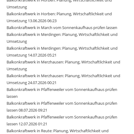
Umsetzung
Balkonkraftwerk in Horben: Planung, Wirtschaftlichkeit und
Umsetzung 13.06.2026 06:23
Balkonkraftwerk in March vom Sonnenkaufhaus prüfen lassen
Balkonkraftwerk in Merdingen: Planung, Wirtschaftlichkeit und
Umsetzung
Balkonkraftwerk in Merdingen: Planung, Wirtschaftlichkeit und
Umsetzung 14.07.2026 05:21
Balkonkraftwerk in Merzhausen: Planung, Wirtschaftlichkeit und
Umsetzung
Balkonkraftwerk in Merzhausen: Planung, Wirtschaftlichkeit und
Umsetzung 24.07.2026 00:21
Balkonkraftwerk in Pfaffenweiler vom Sonnenkaufhaus prüfen
lassen
Balkonkraftwerk in Pfaffenweiler vom Sonnenkaufhaus prüfen
lassen 08.07.2026 09:21
Balkonkraftwerk in Pfaffenweiler vom Sonnenkaufhaus prüfen
lassen 12.07.2026 01:21
Balkonkraftwerk in Reute: Planung, Wirtschaftlichkeit und