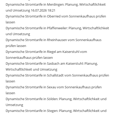
Dynamische Stromtarife in Merdingen: Planung, Wirtschaftlichkeit
und Umsetzung 16.07.2026 18:21
Dynamische Stromtarife in Oberried vom Sonnenkaufhaus prüfen
lassen
Dynamische Stromtarife in Pfaffenweiler: Planung, Wirtschaftlichkeit
und Umsetzung
Dynamische Stromtarife in Rheinhausen vom Sonnenkaufhaus
prüfen lassen
Dynamische Stromtarife in Riegel am Kaiserstuhl vom
Sonnenkaufhaus prüfen lassen
Dynamische Stromtarife in Sasbach am Kaiserstuhl: Planung,
Wirtschaftlichkeit und Umsetzung
Dynamische Stromtarife in Schallstadt vom Sonnenkaufhaus prüfen
lassen
Dynamische Stromtarife in Sexau vom Sonnenkaufhaus prüfen
lassen
Dynamische Stromtarife in Sölden: Planung, Wirtschaftlichkeit und
Umsetzung
Dynamische Stromtarife in Stegen: Planung, Wirtschaftlichkeit und