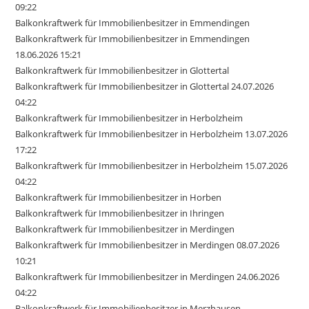
09:22
Balkonkraftwerk für Immobilienbesitzer in Emmendingen
Balkonkraftwerk für Immobilienbesitzer in Emmendingen
18.06.2026 15:21
Balkonkraftwerk für Immobilienbesitzer in Glottertal
Balkonkraftwerk für Immobilienbesitzer in Glottertal 24.07.2026
04:22
Balkonkraftwerk für Immobilienbesitzer in Herbolzheim
Balkonkraftwerk für Immobilienbesitzer in Herbolzheim 13.07.2026
17:22
Balkonkraftwerk für Immobilienbesitzer in Herbolzheim 15.07.2026
04:22
Balkonkraftwerk für Immobilienbesitzer in Horben
Balkonkraftwerk für Immobilienbesitzer in Ihringen
Balkonkraftwerk für Immobilienbesitzer in Merdingen
Balkonkraftwerk für Immobilienbesitzer in Merdingen 08.07.2026
10:21
Balkonkraftwerk für Immobilienbesitzer in Merdingen 24.06.2026
04:22
Balkonkraftwerk für Immobilienbesitzer in Merzhausen