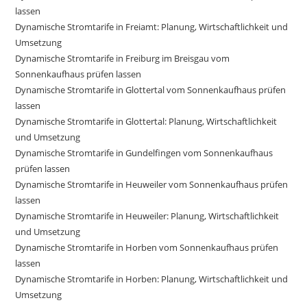
lassen
Dynamische Stromtarife in Freiamt: Planung, Wirtschaftlichkeit und
Umsetzung
Dynamische Stromtarife in Freiburg im Breisgau vom
Sonnenkaufhaus prüfen lassen
Dynamische Stromtarife in Glottertal vom Sonnenkaufhaus prüfen
lassen
Dynamische Stromtarife in Glottertal: Planung, Wirtschaftlichkeit
und Umsetzung
Dynamische Stromtarife in Gundelfingen vom Sonnenkaufhaus
prüfen lassen
Dynamische Stromtarife in Heuweiler vom Sonnenkaufhaus prüfen
lassen
Dynamische Stromtarife in Heuweiler: Planung, Wirtschaftlichkeit
und Umsetzung
Dynamische Stromtarife in Horben vom Sonnenkaufhaus prüfen
lassen
Dynamische Stromtarife in Horben: Planung, Wirtschaftlichkeit und
Umsetzung