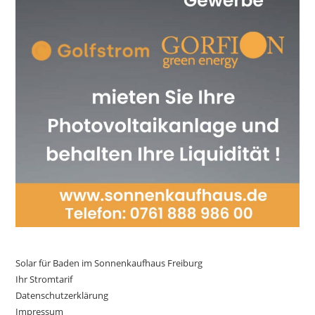
Solar für Baden im Sonnenkaufhaus Freiburg
Ihr Stromtarif
Datenschutzerklärung
Impressum