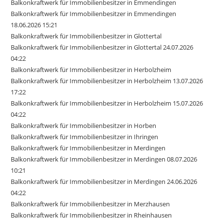
Balkonkraftwerk für Immobilienbesitzer in Emmendingen
Balkonkraftwerk für Immobilienbesitzer in Emmendingen
18.06.2026 15:21
Balkonkraftwerk für Immobilienbesitzer in Glottertal
Balkonkraftwerk für Immobilienbesitzer in Glottertal 24.07.2026
04:22
Balkonkraftwerk für Immobilienbesitzer in Herbolzheim
Balkonkraftwerk für Immobilienbesitzer in Herbolzheim 13.07.2026
17:22
Balkonkraftwerk für Immobilienbesitzer in Herbolzheim 15.07.2026
04:22
Balkonkraftwerk für Immobilienbesitzer in Horben
Balkonkraftwerk für Immobilienbesitzer in Ihringen
Balkonkraftwerk für Immobilienbesitzer in Merdingen
Balkonkraftwerk für Immobilienbesitzer in Merdingen 08.07.2026
10:21
Balkonkraftwerk für Immobilienbesitzer in Merdingen 24.06.2026
04:22
Balkonkraftwerk für Immobilienbesitzer in Merzhausen
Balkonkraftwerk für Immobilienbesitzer in Rheinhausen