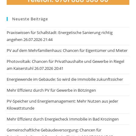
Neueste Beiträge
Praxiswissen für Schallstadt: Energetische Sanierung richtig
angehen 26.07.2026 21:44
PV auf dem Mehrfamilienhaus: Chancen für Eigentümer und Mieter
Photovoltaik: Chancen für Privathaushalte und Gewerbe in Riegel
am Kaiserstuhl 26.07.2026 20:41
Energiewende im Gebäude: So wird die Immobilie zukunftssicher
Mehr Effizienz durch PV für Gewerbe in Bötzingen
PV-Speicher und Energiemanagement: Mehr Nutzen aus jeder
Kilowattstunde
Mehr Effizienz durch Energiecheck Immobilie in Bad Krozingen
Gemeinschaftliche Gebäudeversorgung: Chancen für