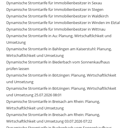
Dynamische Stromtarife für Immobilienbesitzer in Sexau
Dynamische Stromtarife für Immobilienbesitzer in Stegen
Dynamische Stromtarife für Immobilienbesitzer in Waldkirch
Dynamische Stromtarife für Immobilienbesitzer in Winden im Elztal
Dynamische Stromtarife für Immobilienbesitzer in Wittnau
Dynamische Stromtarife in Au: Planung, Wirtschaftlichkeit und
Umsetzung
Dynamische Stromtarife in Bahlingen am Kaiserstuhl: Planung,
Wirtschaftlichkeit und Umsetzung
Dynamische Stromtarife in Biederbach vom Sonnenkaufhaus
prüfen lassen
Dynamische Stromtarife in Bötzingen: Planung, Wirtschaftlichkeit
und Umsetzung
Dynamische Stromtarife in Bötzingen: Planung, Wirtschaftlichkeit
und Umsetzung 25.07.2026 08:01
Dynamische Stromtarife in Breisach am Rhein: Planung,
Wirtschaftlichkeit und Umsetzung
Dynamische Stromtarife in Breisach am Rhein: Planung,
Wirtschaftlichkeit und Umsetzung 03.07.2026 07:22
Dynamische Stromtarife in Buchenbach vom Sonnenkaufhaus