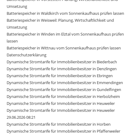
Umsetzung
Batteriespeicher in Waldkirch vom Sonnenkaufhaus prüfen lassen
Batteriespeicher in Weisweil: Planung, Wirtschaftlichkeit und
Umsetzung
Batteriespeicher in Winden im Elztal vom Sonnenkaufhaus prüfen
lassen
Batteriespeicher in Wittnau vom Sonnenkaufhaus prüfen lassen
Datenschutzerklärung
Dynamische Stromtarife für Immobilienbesitzer in Biederbach
Dynamische Stromtarife für Immobilienbesitzer in Denzlingen
Dynamische Stromtarife für Immobilienbesitzer in Ebringen
Dynamische Stromtarife für Immobilienbesitzer in Emmendingen
Dynamische Stromtarife für Immobilienbesitzer in Gundelfingen
Dynamische Stromtarife für Immobilienbesitzer in Herbolzheim
Dynamische Stromtarife für Immobilienbesitzer in Heuweiler
Dynamische Stromtarife für Immobilienbesitzer in Heuweiler
29.06.2026 08:21
Dynamische Stromtarife für Immobilienbesitzer in Horben
Dynamische Stromtarife für Immobilienbesitzer in Pfaffenweiler