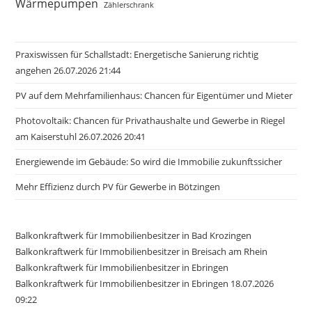
Wärmepumpen
Zählerschrank
Praxiswissen für Schallstadt: Energetische Sanierung richtig
angehen 26.07.2026 21:44
PV auf dem Mehrfamilienhaus: Chancen für Eigentümer und Mieter
Photovoltaik: Chancen für Privathaushalte und Gewerbe in Riegel
am Kaiserstuhl 26.07.2026 20:41
Energiewende im Gebäude: So wird die Immobilie zukunftssicher
Mehr Effizienz durch PV für Gewerbe in Bötzingen
Balkonkraftwerk für Immobilienbesitzer in Bad Krozingen
Balkonkraftwerk für Immobilienbesitzer in Breisach am Rhein
Balkonkraftwerk für Immobilienbesitzer in Ebringen
Balkonkraftwerk für Immobilienbesitzer in Ebringen 18.07.2026
09:22