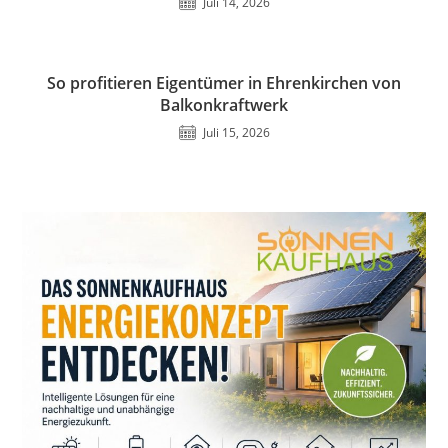
Juli 14, 2026
So profitieren Eigentümer in Ehrenkirchen von
Balkonkraftwerk
Juli 15, 2026