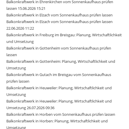
Balkonkraftwerk in Ehrenkirchen vom Sonnenkaufhaus prüfen
lassen 15.06.2026 15:21
Balkonkraftwerk in Elzach vom Sonnenkaufhaus prüfen lassen
Balkonkraftwerk in Elzach vom Sonnenkaufhaus prüfen lassen
22.06.2026 11:22
Balkonkraftwerk in Freiburg im Breisgau: Planung, Wirtschaftlichkeit
und Umsetzung
Balkonkraftwerk in Gottenheim vom Sonnenkaufhaus prüfen
lassen
Balkonkraftwerk in Gottenheim: Planung, Wirtschaftlichkeit und
Umsetzung
Balkonkraftwerk in Gutach im Breisgau vom Sonnenkaufhaus
prüfen lassen
Balkonkraftwerk in Heuweiler: Planung, Wirtschaftlichkeit und
Umsetzung
Balkonkraftwerk in Heuweiler: Planung, Wirtschaftlichkeit und
Umsetzung 26.07.2026 09:36
Balkonkraftwerk in Horben vom Sonnenkaufhaus prüfen lassen
Balkonkraftwerk in Horben: Planung, Wirtschaftlichkeit und
Umsetzung