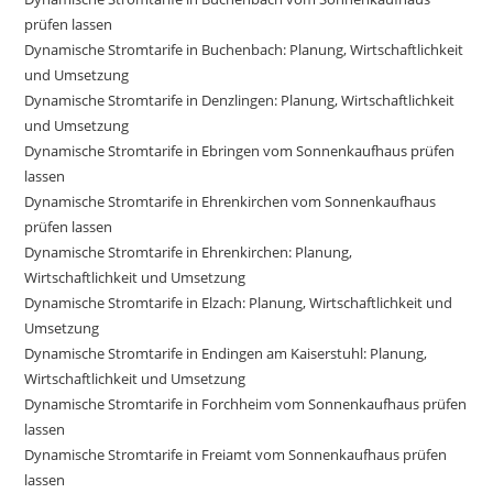
prüfen lassen
Dynamische Stromtarife in Buchenbach: Planung, Wirtschaftlichkeit
und Umsetzung
Dynamische Stromtarife in Denzlingen: Planung, Wirtschaftlichkeit
und Umsetzung
Dynamische Stromtarife in Ebringen vom Sonnenkaufhaus prüfen
lassen
Dynamische Stromtarife in Ehrenkirchen vom Sonnenkaufhaus
prüfen lassen
Dynamische Stromtarife in Ehrenkirchen: Planung,
Wirtschaftlichkeit und Umsetzung
Dynamische Stromtarife in Elzach: Planung, Wirtschaftlichkeit und
Umsetzung
Dynamische Stromtarife in Endingen am Kaiserstuhl: Planung,
Wirtschaftlichkeit und Umsetzung
Dynamische Stromtarife in Forchheim vom Sonnenkaufhaus prüfen
lassen
Dynamische Stromtarife in Freiamt vom Sonnenkaufhaus prüfen
lassen