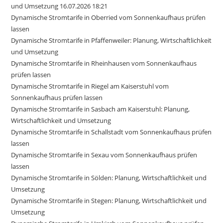
und Umsetzung 16.07.2026 18:21
Dynamische Stromtarife in Oberried vom Sonnenkaufhaus prüfen
lassen
Dynamische Stromtarife in Pfaffenweiler: Planung, Wirtschaftlichkeit
und Umsetzung
Dynamische Stromtarife in Rheinhausen vom Sonnenkaufhaus
prüfen lassen
Dynamische Stromtarife in Riegel am Kaiserstuhl vom
Sonnenkaufhaus prüfen lassen
Dynamische Stromtarife in Sasbach am Kaiserstuhl: Planung,
Wirtschaftlichkeit und Umsetzung
Dynamische Stromtarife in Schallstadt vom Sonnenkaufhaus prüfen
lassen
Dynamische Stromtarife in Sexau vom Sonnenkaufhaus prüfen
lassen
Dynamische Stromtarife in Sölden: Planung, Wirtschaftlichkeit und
Umsetzung
Dynamische Stromtarife in Stegen: Planung, Wirtschaftlichkeit und
Umsetzung