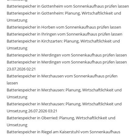
Batteriespeicher in Gottenheim vom Sonnenkaufhaus prüfen lassen
Batteriespeicher in Gottenheim: Planung, Wirtschaftlichkeit und
Umsetzung
Batteriespeicher in Horben vom Sonnenkaufhaus prüfen lassen
Batteriespeicher in Ihringen vom Sonnenkaufhaus prüfen lassen
Batteriespeicher in Kirchzarten: Planung, Wirtschaftlichkeit und
Umsetzung
Batteriespeicher in Merdingen vom Sonnenkaufhaus prüfen lassen
Batteriespeicher in Merdingen vom Sonnenkaufhaus prüfen lassen
23.07.2026 02:21
Batteriespeicher in Merzhausen vom Sonnenkaufhaus prüfen
lassen
Batteriespeicher in Merzhausen: Planung, Wirtschaftlichkeit und
Umsetzung
Batteriespeicher in Merzhausen: Planung, Wirtschaftlichkeit und
Umsetzung 26.07.2026 03:21
Batteriespeicher in Oberried: Planung, Wirtschaftlichkeit und
Umsetzung
Batteriespeicher in Riegel am Kaiserstuhl vom Sonnenkaufhaus