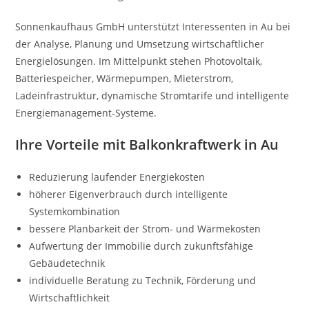
Sonnenkaufhaus GmbH unterstützt Interessenten in Au bei
der Analyse, Planung und Umsetzung wirtschaftlicher
Energielösungen. Im Mittelpunkt stehen Photovoltaik,
Batteriespeicher, Wärmepumpen, Mieterstrom,
Ladeinfrastruktur, dynamische Stromtarife und intelligente
Energiemanagement-Systeme.
Ihre Vorteile mit Balkonkraftwerk in Au
Reduzierung laufender Energiekosten
höherer Eigenverbrauch durch intelligente
Systemkombination
bessere Planbarkeit der Strom- und Wärmekosten
Aufwertung der Immobilie durch zukunftsfähige
Gebäudetechnik
individuelle Beratung zu Technik, Förderung und
Wirtschaftlichkeit