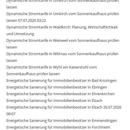
Dynamische Stromtarife in Umkirch vom Sonnenkaufhaus prüfen
lassen
Dynamische Stromtarife in Umkirch vom Sonnenkaufhaus prüfen
lassen 07.07.2026 03:22
Dynamische Stromtarife in Waldkirch: Planung, Wirtschaftlichkeit
und Umsetzung
Dynamische Stromtarife in Weisweil vom Sonnenkaufhaus prüfen
lassen
Dynamische Stromtarife in Wittnau vom Sonnenkaufhaus prüfen
lassen
Dynamische Stromtarife in Wyhl am Kaiserstuhl vom
Sonnenkaufhaus prüfen lassen
Energetische Sanierung für Immobilienbesitzer in Bad Krozingen
Energetische Sanierung für Immobilienbesitzer in Ebringen
Energetische Sanierung für Immobilienbesitzer in Ehrenkirchen
Energetische Sanierung für Immobilienbesitzer in Elzach
Energetische Sanierung für Immobilienbesitzer in Elzach 26.07.2026
00:07
Energetische Sanierung für Immobilienbesitzer in Emmendingen
Energetische Sanierung für Immobilienbesitzer in Forchheim