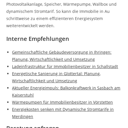
Photovoltaikanlage, Speicher, Wärmepumpe, Wallbox und
dynamischem Stromtarif. So kann die Immobilie in Au
schrittweise zu einem effizienteren Energiesystem
weiterentwickelt werden.
Interne Empfehlungen
Gemeinschaftliche Gebäudeversorgung in Ihringen:
Planung, Wirtschaftlichkeit und Umsetzung
Ladeinfrastruktur für Immobilienbesitzer in Schallstadt
Energetische Sanierung in Glottertal: Planung,
Wirtschaftlichkeit und Umsetzung
Aktueller Energieimpuls: Balkonkraftwerk in Sasbach am
Kaiserstuhl
Wärmepumpen für Immobilienbesitzer in Vörstetten
Energiekosten senken mit Dynamische Stromtarife in
Merdingen