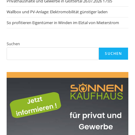
Privathaushalte und Gewerbe in Glottertal 26.07.2026 17:05
Wallbox und PV-Anlage: Elektromobilität günstiger laden
So profitieren Eigentümer in Winden im Elztal von Mieterstrom
Suchen
SUCHEN