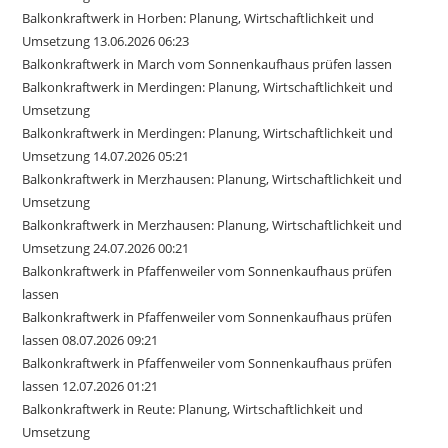
Balkonkraftwerk in Horben: Planung, Wirtschaftlichkeit und
Umsetzung 13.06.2026 06:23
Balkonkraftwerk in March vom Sonnenkaufhaus prüfen lassen
Balkonkraftwerk in Merdingen: Planung, Wirtschaftlichkeit und
Umsetzung
Balkonkraftwerk in Merdingen: Planung, Wirtschaftlichkeit und
Umsetzung 14.07.2026 05:21
Balkonkraftwerk in Merzhausen: Planung, Wirtschaftlichkeit und
Umsetzung
Balkonkraftwerk in Merzhausen: Planung, Wirtschaftlichkeit und
Umsetzung 24.07.2026 00:21
Balkonkraftwerk in Pfaffenweiler vom Sonnenkaufhaus prüfen
lassen
Balkonkraftwerk in Pfaffenweiler vom Sonnenkaufhaus prüfen
lassen 08.07.2026 09:21
Balkonkraftwerk in Pfaffenweiler vom Sonnenkaufhaus prüfen
lassen 12.07.2026 01:21
Balkonkraftwerk in Reute: Planung, Wirtschaftlichkeit und
Umsetzung