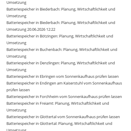
Umsetzung
Batteriespeicher in Biederbach: Planung, Wirtschaftlichkeit und
Umsetzung
Batteriespeicher in Biederbach: Planung, Wirtschaftlichkeit und
Umsetzung 20.06.2026 12:22
Batteriespeicher in Bötzingen: Planung, Wirtschaftlichkeit und
Umsetzung
Batteriespeicher in Buchenbach: Planung, Wirtschaftlichkeit und
Umsetzung
Batteriespeicher in Denzlingen: Planung, Wirtschaftlichkeit und
Umsetzung
Batteriespeicher in Ebringen vom Sonnenkaufhaus prüfen lassen
Batteriespeicher in Endingen am Kaiserstuhl vom Sonnenkaufhaus
prüfen lassen
Batteriespeicher in Forchheim vom Sonnenkaufhaus prüfen lassen
Batteriespeicher in Freiamt: Planung, Wirtschaftlichkeit und
Umsetzung
Batteriespeicher in Glottertal vom Sonnenkaufhaus prüfen lassen
Batteriespeicher in Glottertal: Planung, Wirtschaftlichkeit und
Umsetzung