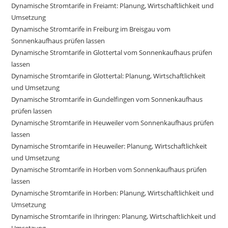
Dynamische Stromtarife in Freiamt: Planung, Wirtschaftlichkeit und
Umsetzung
Dynamische Stromtarife in Freiburg im Breisgau vom
Sonnenkaufhaus prüfen lassen
Dynamische Stromtarife in Glottertal vom Sonnenkaufhaus prüfen
lassen
Dynamische Stromtarife in Glottertal: Planung, Wirtschaftlichkeit
und Umsetzung
Dynamische Stromtarife in Gundelfingen vom Sonnenkaufhaus
prüfen lassen
Dynamische Stromtarife in Heuweiler vom Sonnenkaufhaus prüfen
lassen
Dynamische Stromtarife in Heuweiler: Planung, Wirtschaftlichkeit
und Umsetzung
Dynamische Stromtarife in Horben vom Sonnenkaufhaus prüfen
lassen
Dynamische Stromtarife in Horben: Planung, Wirtschaftlichkeit und
Umsetzung
Dynamische Stromtarife in Ihringen: Planung, Wirtschaftlichkeit und
Umsetzung