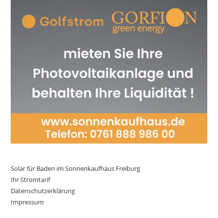
Solar für Baden im Sonnenkaufhaus Freiburg
Ihr Stromtarif
Datenschutzerklärung
Impressum