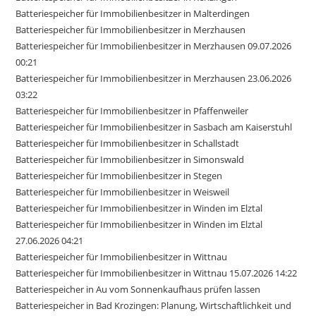
Batteriespeicher für Immobilienbesitzer in Malterdingen
Batteriespeicher für Immobilienbesitzer in Merzhausen
Batteriespeicher für Immobilienbesitzer in Merzhausen 09.07.2026
00:21
Batteriespeicher für Immobilienbesitzer in Merzhausen 23.06.2026
03:22
Batteriespeicher für Immobilienbesitzer in Pfaffenweiler
Batteriespeicher für Immobilienbesitzer in Sasbach am Kaiserstuhl
Batteriespeicher für Immobilienbesitzer in Schallstadt
Batteriespeicher für Immobilienbesitzer in Simonswald
Batteriespeicher für Immobilienbesitzer in Stegen
Batteriespeicher für Immobilienbesitzer in Weisweil
Batteriespeicher für Immobilienbesitzer in Winden im Elztal
Batteriespeicher für Immobilienbesitzer in Winden im Elztal
27.06.2026 04:21
Batteriespeicher für Immobilienbesitzer in Wittnau
Batteriespeicher für Immobilienbesitzer in Wittnau 15.07.2026 14:22
Batteriespeicher in Au vom Sonnenkaufhaus prüfen lassen
Batteriespeicher in Bad Krozingen: Planung, Wirtschaftlichkeit und