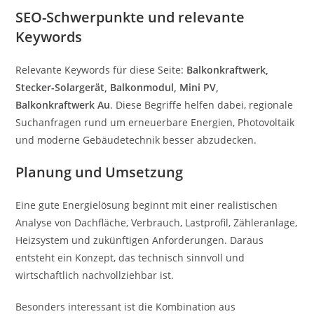
SEO-Schwerpunkte und relevante
Keywords
Relevante Keywords für diese Seite:
Balkonkraftwerk,
Stecker-Solargerät, Balkonmodul, Mini PV,
Balkonkraftwerk Au
. Diese Begriffe helfen dabei, regionale
Suchanfragen rund um erneuerbare Energien, Photovoltaik
und moderne Gebäudetechnik besser abzudecken.
Planung und Umsetzung
Eine gute Energielösung beginnt mit einer realistischen
Analyse von Dachfläche, Verbrauch, Lastprofil, Zähleranlage,
Heizsystem und zukünftigen Anforderungen. Daraus
entsteht ein Konzept, das technisch sinnvoll und
wirtschaftlich nachvollziehbar ist.
Besonders interessant ist die Kombination aus