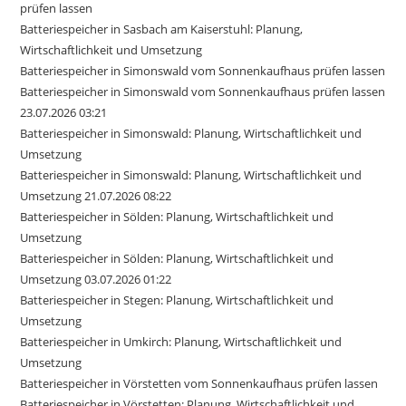
prüfen lassen
Batteriespeicher in Sasbach am Kaiserstuhl: Planung,
Wirtschaftlichkeit und Umsetzung
Batteriespeicher in Simonswald vom Sonnenkaufhaus prüfen lassen
Batteriespeicher in Simonswald vom Sonnenkaufhaus prüfen lassen
23.07.2026 03:21
Batteriespeicher in Simonswald: Planung, Wirtschaftlichkeit und
Umsetzung
Batteriespeicher in Simonswald: Planung, Wirtschaftlichkeit und
Umsetzung 21.07.2026 08:22
Batteriespeicher in Sölden: Planung, Wirtschaftlichkeit und
Umsetzung
Batteriespeicher in Sölden: Planung, Wirtschaftlichkeit und
Umsetzung 03.07.2026 01:22
Batteriespeicher in Stegen: Planung, Wirtschaftlichkeit und
Umsetzung
Batteriespeicher in Umkirch: Planung, Wirtschaftlichkeit und
Umsetzung
Batteriespeicher in Vörstetten vom Sonnenkaufhaus prüfen lassen
Batteriespeicher in Vörstetten: Planung, Wirtschaftlichkeit und