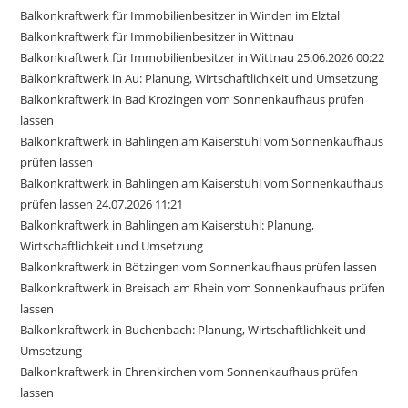
Balkonkraftwerk für Immobilienbesitzer in Winden im Elztal
Balkonkraftwerk für Immobilienbesitzer in Wittnau
Balkonkraftwerk für Immobilienbesitzer in Wittnau 25.06.2026 00:22
Balkonkraftwerk in Au: Planung, Wirtschaftlichkeit und Umsetzung
Balkonkraftwerk in Bad Krozingen vom Sonnenkaufhaus prüfen
lassen
Balkonkraftwerk in Bahlingen am Kaiserstuhl vom Sonnenkaufhaus
prüfen lassen
Balkonkraftwerk in Bahlingen am Kaiserstuhl vom Sonnenkaufhaus
prüfen lassen 24.07.2026 11:21
Balkonkraftwerk in Bahlingen am Kaiserstuhl: Planung,
Wirtschaftlichkeit und Umsetzung
Balkonkraftwerk in Bötzingen vom Sonnenkaufhaus prüfen lassen
Balkonkraftwerk in Breisach am Rhein vom Sonnenkaufhaus prüfen
lassen
Balkonkraftwerk in Buchenbach: Planung, Wirtschaftlichkeit und
Umsetzung
Balkonkraftwerk in Ehrenkirchen vom Sonnenkaufhaus prüfen
lassen