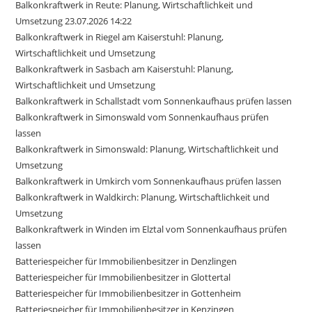
Balkonkraftwerk in Reute: Planung, Wirtschaftlichkeit und
Umsetzung 23.07.2026 14:22
Balkonkraftwerk in Riegel am Kaiserstuhl: Planung,
Wirtschaftlichkeit und Umsetzung
Balkonkraftwerk in Sasbach am Kaiserstuhl: Planung,
Wirtschaftlichkeit und Umsetzung
Balkonkraftwerk in Schallstadt vom Sonnenkaufhaus prüfen lassen
Balkonkraftwerk in Simonswald vom Sonnenkaufhaus prüfen
lassen
Balkonkraftwerk in Simonswald: Planung, Wirtschaftlichkeit und
Umsetzung
Balkonkraftwerk in Umkirch vom Sonnenkaufhaus prüfen lassen
Balkonkraftwerk in Waldkirch: Planung, Wirtschaftlichkeit und
Umsetzung
Balkonkraftwerk in Winden im Elztal vom Sonnenkaufhaus prüfen
lassen
Batteriespeicher für Immobilienbesitzer in Denzlingen
Batteriespeicher für Immobilienbesitzer in Glottertal
Batteriespeicher für Immobilienbesitzer in Gottenheim
Batteriespeicher für Immobilienbesitzer in Kenzingen