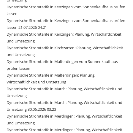
Dynamische Stromtarife in Kenzingen vom Sonnenkaufhaus prüfen
lassen
Dynamische Stromtarife in Kenzingen vom Sonnenkaufhaus prüfen
lassen 21.07.2026 04:21
Dynamische Stromtarife in Kenzingen: Planung, Wirtschaftlichkeit
und Umsetzung
Dynamische Stromtarife in Kirchzarten: Planung, Wirtschaftlichkeit
und Umsetzung
Dynamische Stromtarife in Malterdingen vom Sonnenkaufhaus
prüfen lassen
Dynamische Stromtarife in Malterdingen: Planung,
Wirtschaftlichkeit und Umsetzung
Dynamische Stromtarife in March: Planung, Wirtschaftlichkeit und
Umsetzung
Dynamische Stromtarife in March: Planung, Wirtschaftlichkeit und
Umsetzung 30.06.2026 03:23
Dynamische Stromtarife in Merdingen: Planung, Wirtschaftlichkeit
und Umsetzung
Dynamische Stromtarife in Merdingen: Planung, Wirtschaftlichkeit