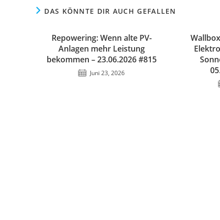
DAS KÖNNTE DIR AUCH GEFALLEN
Repowering: Wenn alte PV-
Wallbox
Anlagen mehr Leistung
Elektr
bekommen – 23.06.2026 #815
Sonn
05
Juni 23, 2026