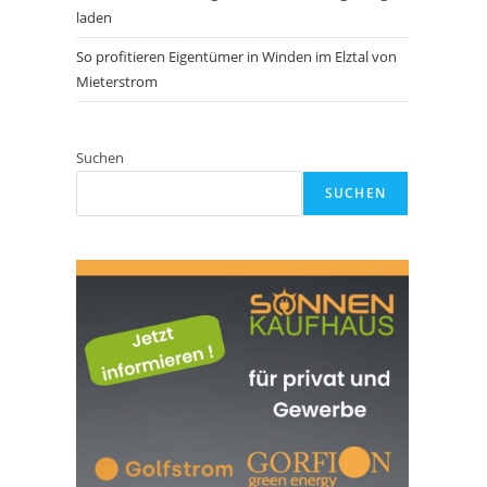
laden
So profitieren Eigentümer in Winden im Elztal von
Mieterstrom
Suchen
SUCHEN