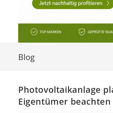
Blog
Photovoltaikanlage pl
Eigentümer beachten 