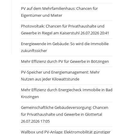
PV auf dem Mehrfamilienhaus: Chancen für
Eigentümer und Mieter
Photovoltaik: Chancen für Privathaushalte und
Gewerbe in Riegel am Kaiserstuhl 26.07.2026 20:41
Energiewende im Gebäude: So wird die Immobilie
zukunftssicher
Mehr Effizienz durch PV für Gewerbe in Bötzingen
PV-Speicher und Energiemanagement: Mehr
Nutzen aus jeder Kilowattstunde
Mehr Effizienz durch Energiecheck Immobilie in Bad
Krozingen
Gemeinschaftliche Gebäudeversorgung: Chancen
für Privathaushalte und Gewerbe in Glottertal
26.07.2026 17:05
Wallbox und PV-Anlage: Elektromobilität günstiger