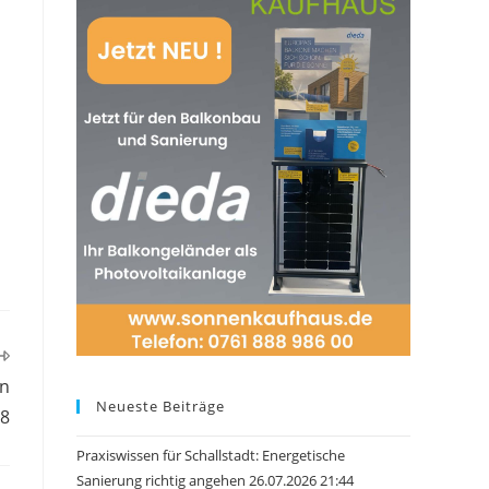
en
Neueste Beiträge
58
Praxiswissen für Schallstadt: Energetische
Sanierung richtig angehen 26.07.2026 21:44