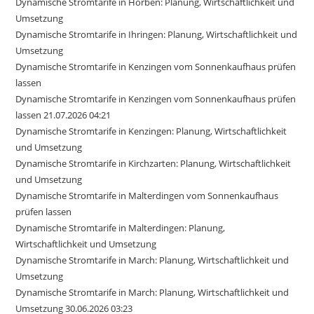
Dynamische Stromtarife in Horben: Planung, Wirtschaftlichkeit und
Umsetzung
Dynamische Stromtarife in Ihringen: Planung, Wirtschaftlichkeit und
Umsetzung
Dynamische Stromtarife in Kenzingen vom Sonnenkaufhaus prüfen
lassen
Dynamische Stromtarife in Kenzingen vom Sonnenkaufhaus prüfen
lassen 21.07.2026 04:21
Dynamische Stromtarife in Kenzingen: Planung, Wirtschaftlichkeit
und Umsetzung
Dynamische Stromtarife in Kirchzarten: Planung, Wirtschaftlichkeit
und Umsetzung
Dynamische Stromtarife in Malterdingen vom Sonnenkaufhaus
prüfen lassen
Dynamische Stromtarife in Malterdingen: Planung,
Wirtschaftlichkeit und Umsetzung
Dynamische Stromtarife in March: Planung, Wirtschaftlichkeit und
Umsetzung
Dynamische Stromtarife in March: Planung, Wirtschaftlichkeit und
Umsetzung 30.06.2026 03:23