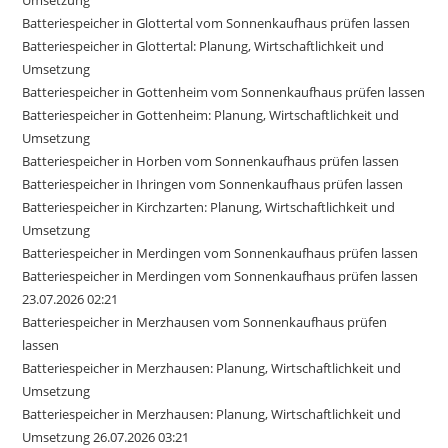
Batteriespeicher in Glottertal vom Sonnenkaufhaus prüfen lassen
Batteriespeicher in Glottertal: Planung, Wirtschaftlichkeit und
Umsetzung
Batteriespeicher in Gottenheim vom Sonnenkaufhaus prüfen lassen
Batteriespeicher in Gottenheim: Planung, Wirtschaftlichkeit und
Umsetzung
Batteriespeicher in Horben vom Sonnenkaufhaus prüfen lassen
Batteriespeicher in Ihringen vom Sonnenkaufhaus prüfen lassen
Batteriespeicher in Kirchzarten: Planung, Wirtschaftlichkeit und
Umsetzung
Batteriespeicher in Merdingen vom Sonnenkaufhaus prüfen lassen
Batteriespeicher in Merdingen vom Sonnenkaufhaus prüfen lassen
23.07.2026 02:21
Batteriespeicher in Merzhausen vom Sonnenkaufhaus prüfen
lassen
Batteriespeicher in Merzhausen: Planung, Wirtschaftlichkeit und
Umsetzung
Batteriespeicher in Merzhausen: Planung, Wirtschaftlichkeit und
Umsetzung 26.07.2026 03:21