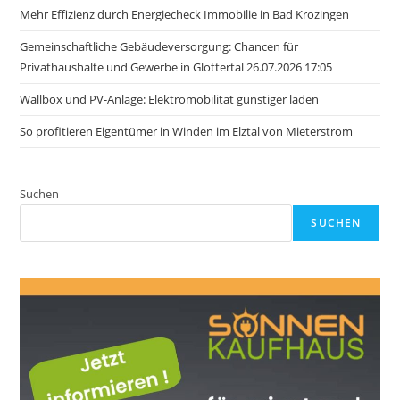
Mehr Effizienz durch Energiecheck Immobilie in Bad Krozingen
Gemeinschaftliche Gebäudeversorgung: Chancen für
Privathaushalte und Gewerbe in Glottertal 26.07.2026 17:05
Wallbox und PV-Anlage: Elektromobilität günstiger laden
So profitieren Eigentümer in Winden im Elztal von Mieterstrom
Suchen
SUCHEN