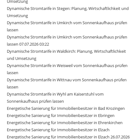
Umsetzung
Dynamische Stromtarife in Stegen: Planung, Wirtschaftlichkeit und
Umsetzung
Dynamische Stromtarife in Umkirch vom Sonnenkaufhaus prüfen
lassen
Dynamische Stromtarife in Umkirch vom Sonnenkaufhaus prüfen
lassen 07.07.2026 03:22
Dynamische Stromtarife in Waldkirch: Planung, Wirtschaftlichkeit
und Umsetzung
Dynamische Stromtarife in Weisweil vom Sonnenkaufhaus prüfen
lassen
Dynamische Stromtarife in Wittnau vom Sonnenkaufhaus prüfen
lassen
Dynamische Stromtarife in Wyhl am Kaiserstuhl vom
Sonnenkaufhaus prüfen lassen
Energetische Sanierung für Immobilienbesitzer in Bad Krozingen
Energetische Sanierung für Immobilienbesitzer in Ebringen
Energetische Sanierung für Immobilienbesitzer in Ehrenkirchen
Energetische Sanierung für Immobilienbesitzer in Elzach
Energetische Sanierung für Immobilienbesitzer in Elzach 26.07.2026