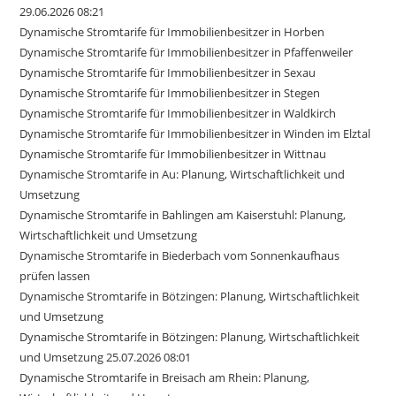
29.06.2026 08:21
Dynamische Stromtarife für Immobilienbesitzer in Horben
Dynamische Stromtarife für Immobilienbesitzer in Pfaffenweiler
Dynamische Stromtarife für Immobilienbesitzer in Sexau
Dynamische Stromtarife für Immobilienbesitzer in Stegen
Dynamische Stromtarife für Immobilienbesitzer in Waldkirch
Dynamische Stromtarife für Immobilienbesitzer in Winden im Elztal
Dynamische Stromtarife für Immobilienbesitzer in Wittnau
Dynamische Stromtarife in Au: Planung, Wirtschaftlichkeit und
Umsetzung
Dynamische Stromtarife in Bahlingen am Kaiserstuhl: Planung,
Wirtschaftlichkeit und Umsetzung
Dynamische Stromtarife in Biederbach vom Sonnenkaufhaus
prüfen lassen
Dynamische Stromtarife in Bötzingen: Planung, Wirtschaftlichkeit
und Umsetzung
Dynamische Stromtarife in Bötzingen: Planung, Wirtschaftlichkeit
und Umsetzung 25.07.2026 08:01
Dynamische Stromtarife in Breisach am Rhein: Planung,