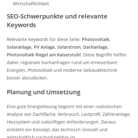
Wirtschaftlichkeit
SEO-Schwerpunkte und relevante
Keywords
Relevante Keywords für diese Seite:
Photovoltaik,
Solaranlage, PV Anlage, Solarstrom, Dachanlage,
Photovoltaik Riegel am Kaiserstuhl
. Diese Begriffe helfen
dabei, regionale Suchanfragen rund um erneuerbare
Energien, Photovoltaik und moderne Gebäudetechnik
besser abzudecken.
Planung und Umsetzung
Eine gute Energielösung beginnt mit einer realistischen
Analyse von Dachfläche, Verbrauch, Lastprofil, Zähleranlage,
Heizsystem und zukünftigen Anforderungen. Daraus
entsteht ein Konzept, das technisch sinnvoll und
wirtschaftlich nachvollziehbar ist.