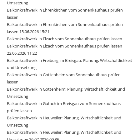
Umsetzung
Balkonkraftwerk in Ehrenkirchen vom Sonnenkaufhaus prüfen
lassen
Balkonkraftwerk in Ehrenkirchen vom Sonnenkaufhaus prüfen
lassen 15.06.2026 15:21
Balkonkraftwerk in Elzach vom Sonnenkaufhaus prüfen lassen
Balkonkraftwerk in Elzach vom Sonnenkaufhaus prüfen lassen
22.06.2026 11:22
Balkonkraftwerk in Freiburg im Breisgau: Planung, Wirtschaftlichkeit
und Umsetzung
Balkonkraftwerk in Gottenheim vom Sonnenkaufhaus prüfen
lassen
Balkonkraftwerk in Gottenheim: Planung, Wirtschaftlichkeit und
Umsetzung
Balkonkraftwerk in Gutach im Breisgau vom Sonnenkaufhaus
prüfen lassen
Balkonkraftwerk in Heuweiler: Planung, Wirtschaftlichkeit und
Umsetzung
Balkonkraftwerk in Heuweiler: Planung, Wirtschaftlichkeit und
Umsetzung 26.07.2026 09:36