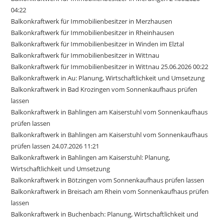
04:22
Balkonkraftwerk für Immobilienbesitzer in Merzhausen
Balkonkraftwerk für Immobilienbesitzer in Rheinhausen
Balkonkraftwerk für Immobilienbesitzer in Winden im Elztal
Balkonkraftwerk für Immobilienbesitzer in Wittnau
Balkonkraftwerk für Immobilienbesitzer in Wittnau 25.06.2026 00:22
Balkonkraftwerk in Au: Planung, Wirtschaftlichkeit und Umsetzung
Balkonkraftwerk in Bad Krozingen vom Sonnenkaufhaus prüfen
lassen
Balkonkraftwerk in Bahlingen am Kaiserstuhl vom Sonnenkaufhaus
prüfen lassen
Balkonkraftwerk in Bahlingen am Kaiserstuhl vom Sonnenkaufhaus
prüfen lassen 24.07.2026 11:21
Balkonkraftwerk in Bahlingen am Kaiserstuhl: Planung,
Wirtschaftlichkeit und Umsetzung
Balkonkraftwerk in Bötzingen vom Sonnenkaufhaus prüfen lassen
Balkonkraftwerk in Breisach am Rhein vom Sonnenkaufhaus prüfen
lassen
Balkonkraftwerk in Buchenbach: Planung, Wirtschaftlichkeit und