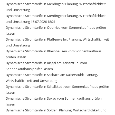
Dynamische Stromtarife in Merdingen: Planung, Wirtschaftlichkeit
und Umsetzung
Dynamische Stromtarife in Merdingen: Planung, Wirtschaftlichkeit
und Umsetzung 16.07.2026 18:21
Dynamische Stromtarife in Oberried vom Sonnenkaufhaus prüfen
lassen
Dynamische Stromtarife in Pfaffenweiler: Planung, Wirtschaftlichkeit
und Umsetzung
Dynamische Stromtarife in Rheinhausen vom Sonnenkaufhaus
prüfen lassen
Dynamische Stromtarife in Riegel am Kaiserstuhl vom
Sonnenkaufhaus prüfen lassen
Dynamische Stromtarife in Sasbach am Kaiserstuhl: Planung,
Wirtschaftlichkeit und Umsetzung
Dynamische Stromtarife in Schallstadt vom Sonnenkaufhaus prüfen
lassen
Dynamische Stromtarife in Sexau vom Sonnenkaufhaus prüfen
lassen
Dynamische Stromtarife in Sölden: Planung, Wirtschaftlichkeit und