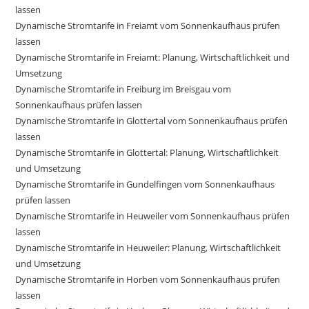
lassen
Dynamische Stromtarife in Freiamt vom Sonnenkaufhaus prüfen
lassen
Dynamische Stromtarife in Freiamt: Planung, Wirtschaftlichkeit und
Umsetzung
Dynamische Stromtarife in Freiburg im Breisgau vom
Sonnenkaufhaus prüfen lassen
Dynamische Stromtarife in Glottertal vom Sonnenkaufhaus prüfen
lassen
Dynamische Stromtarife in Glottertal: Planung, Wirtschaftlichkeit
und Umsetzung
Dynamische Stromtarife in Gundelfingen vom Sonnenkaufhaus
prüfen lassen
Dynamische Stromtarife in Heuweiler vom Sonnenkaufhaus prüfen
lassen
Dynamische Stromtarife in Heuweiler: Planung, Wirtschaftlichkeit
und Umsetzung
Dynamische Stromtarife in Horben vom Sonnenkaufhaus prüfen
lassen