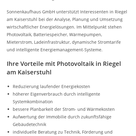
Sonnenkaufhaus GmbH unterstützt Interessenten in Riegel
am Kaiserstuhl bei der Analyse, Planung und Umsetzung
wirtschaftlicher Energielösungen. Im Mittelpunkt stehen
Photovoltaik, Batteriespeicher, Wärmepumpen,
Mieterstrom, Ladeinfrastruktur, dynamische Stromtarife
und intelligente Energiemanagement-Systeme.
Ihre Vorteile mit Photovoltaik in Riegel
am Kaiserstuhl
Reduzierung laufender Energiekosten
höherer Eigenverbrauch durch intelligente
Systemkombination
bessere Planbarkeit der Strom- und Wärmekosten
Aufwertung der Immobilie durch zukunftsfähige
Gebäudetechnik
individuelle Beratung zu Technik, Förderung und