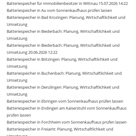
Batteriespeicher für Immobilienbesitzer in Wittnau 15.07.2026 14:22
Batteriespeicher in Au vom Sonnenkaufhaus prüfen lassen
Batteriespeicher in Bad Krozingen: Planung, Wirtschaftlichkeit und
Umsetzung
Batteriespeicher in Biederbach: Planung, Wirtschaftlichkeit und
Umsetzung
Batteriespeicher in Biederbach: Planung, Wirtschaftlichkeit und
Umsetzung 20.06.2026 12:22
Batteriespeicher in Bötzingen: Planung, Wirtschaftlichkeit und
Umsetzung
Batteriespeicher in Buchenbach: Planung, Wirtschaftlichkeit und
Umsetzung
Batteriespeicher in Denzlingen: Planung, Wirtschaftlichkeit und
Umsetzung
Batteriespeicher in Ebringen vom Sonnenkaufhaus prüfen lassen
Batteriespeicher in Endingen am Kaiserstuhl vom Sonnenkaufhaus
prüfen lassen
Batteriespeicher in Forchheim vom Sonnenkaufhaus prüfen lassen
Batteriespeicher in Freiamt: Planung, Wirtschaftlichkeit und
Umsetzung