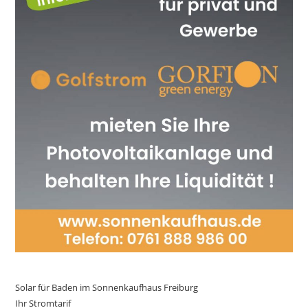
Solar für Baden im Sonnenkaufhaus Freiburg
Ihr Stromtarif