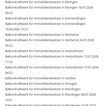
Balkonkraftwerk für Immobilienbesitzer in Ebringen
Balkonkraftwerk für Immobilienbesitzer in Ebringen 18.07.2026
09:22
Balkonkraftwerk für Immobilienbesitzer in Emmendingen
Balkonkraftwerk für Immobilienbesitzer in Emmendingen
18.06.2026 15:21
Balkonkraftwerk für Immobilienbesitzer in Glottertal
Balkonkraftwerk für Immobilienbesitzer in Glottertal 24.07.2026
04:22
Balkonkraftwerk für Immobilienbesitzer in Herbolzheim
Balkonkraftwerk für Immobilienbesitzer in Herbolzheim 13.07.2026
17:22
Balkonkraftwerk für Immobilienbesitzer in Herbolzheim 15.07.2026
04:22
Balkonkraftwerk für Immobilienbesitzer in Horben
Balkonkraftwerk für Immobilienbesitzer in Ihringen
Balkonkraftwerk für Immobilienbesitzer in Merdingen
Balkonkraftwerk für Immobilienbesitzer in Merdingen 08.07.2026
10:21
Balkonkraftwerk für Immobilienbesitzer in Merdingen 24.06.2026