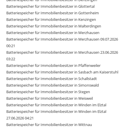
Batteriespeicher für Immobilienbesitzer in Glottertal
Batteriespeicher für Immobilienbesitzer in Gottenheim
Batteriespeicher für Immobilienbesitzer in Kenzingen
Batteriespeicher für Immobilienbesitzer in Malterdingen
Batteriespeicher für Immobilienbesitzer in Merzhausen
Batteriespeicher für Immobilienbesitzer in Merzhausen 09.07.2026
00:21
Batteriespeicher für Immobilienbesitzer in Merzhausen 23.06.2026
03:22
Batteriespeicher für Immobilienbesitzer in Pfaffenweiler
Batteriespeicher für Immobilienbesitzer in Sasbach am Kaiserstuhl
Batteriespeicher für Immobilienbesitzer in Schallstadt
Batteriespeicher für Immobilienbesitzer in Simonswald
Batteriespeicher für Immobilienbesitzer in Stegen
Batteriespeicher für Immobilienbesitzer in Weisweil
Batteriespeicher für Immobilienbesitzer in Winden im Elztal
Batteriespeicher für Immobilienbesitzer in Winden im Elztal
27.06.2026 04:21
Batteriespeicher für Immobilienbesitzer in Wittnau