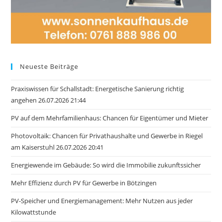
Neueste Beiträge
Praxiswissen für Schallstadt: Energetische Sanierung richtig
angehen 26.07.2026 21:44
PV auf dem Mehrfamilienhaus: Chancen für Eigentümer und Mieter
Photovoltaik: Chancen für Privathaushalte und Gewerbe in Riegel
am Kaiserstuhl 26.07.2026 20:41
Energiewende im Gebäude: So wird die Immobilie zukunftssicher
Mehr Effizienz durch PV für Gewerbe in Bötzingen
PV-Speicher und Energiemanagement: Mehr Nutzen aus jeder
Kilowattstunde