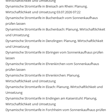
Wirtschaftlichkeit und Umsetzung
Dynamische Stromtarife in Breisach am Rhein: Planung,
Wirtschaftlichkeit und Umsetzung 03.07.2026 07:22
Dynamische Stromtarife in Buchenbach vom Sonnenkaufhaus
prüfen lassen
Dynamische Stromtarife in Buchenbach: Planung, Wirtschaftlichkeit
und Umsetzung
Dynamische Stromtarife in Denzlingen: Planung, Wirtschaftlichkeit
und Umsetzung
Dynamische Stromtarife in Ebringen vom Sonnenkaufhaus prüfen
lassen
Dynamische Stromtarife in Ehrenkirchen vom Sonnenkaufhaus
prüfen lassen
Dynamische Stromtarife in Ehrenkirchen: Planung,
Wirtschaftlichkeit und Umsetzung
Dynamische Stromtarife in Elzach: Planung, Wirtschaftlichkeit und
Umsetzung
Dynamische Stromtarife in Endingen am Kaiserstuhl: Planung,
Wirtschaftlichkeit und Umsetzung
Dynamische Stromtarife in Forchheim vom Sonnenkaufhaus prüfen