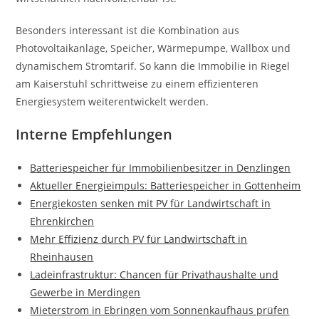
Besonders interessant ist die Kombination aus
Photovoltaikanlage, Speicher, Wärmepumpe, Wallbox und
dynamischem Stromtarif. So kann die Immobilie in Riegel
am Kaiserstuhl schrittweise zu einem effizienteren
Energiesystem weiterentwickelt werden.
Interne Empfehlungen
Batteriespeicher für Immobilienbesitzer in Denzlingen
Aktueller Energieimpuls: Batteriespeicher in Gottenheim
Energiekosten senken mit PV für Landwirtschaft in
Ehrenkirchen
Mehr Effizienz durch PV für Landwirtschaft in
Rheinhausen
Ladeinfrastruktur: Chancen für Privathaushalte und
Gewerbe in Merdingen
Mieterstrom in Ebringen vom Sonnenkaufhaus prüfen