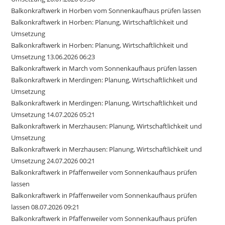
Balkonkraftwerk in Horben vom Sonnenkaufhaus prüfen lassen
Balkonkraftwerk in Horben: Planung, Wirtschaftlichkeit und
Umsetzung
Balkonkraftwerk in Horben: Planung, Wirtschaftlichkeit und
Umsetzung 13.06.2026 06:23
Balkonkraftwerk in March vom Sonnenkaufhaus prüfen lassen
Balkonkraftwerk in Merdingen: Planung, Wirtschaftlichkeit und
Umsetzung
Balkonkraftwerk in Merdingen: Planung, Wirtschaftlichkeit und
Umsetzung 14.07.2026 05:21
Balkonkraftwerk in Merzhausen: Planung, Wirtschaftlichkeit und
Umsetzung
Balkonkraftwerk in Merzhausen: Planung, Wirtschaftlichkeit und
Umsetzung 24.07.2026 00:21
Balkonkraftwerk in Pfaffenweiler vom Sonnenkaufhaus prüfen
lassen
Balkonkraftwerk in Pfaffenweiler vom Sonnenkaufhaus prüfen
lassen 08.07.2026 09:21
Balkonkraftwerk in Pfaffenweiler vom Sonnenkaufhaus prüfen