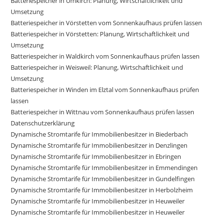
Batteriespeicher in Umkirch: Planung, Wirtschaftlichkeit und
Umsetzung
Batteriespeicher in Vörstetten vom Sonnenkaufhaus prüfen lassen
Batteriespeicher in Vörstetten: Planung, Wirtschaftlichkeit und
Umsetzung
Batteriespeicher in Waldkirch vom Sonnenkaufhaus prüfen lassen
Batteriespeicher in Weisweil: Planung, Wirtschaftlichkeit und
Umsetzung
Batteriespeicher in Winden im Elztal vom Sonnenkaufhaus prüfen
lassen
Batteriespeicher in Wittnau vom Sonnenkaufhaus prüfen lassen
Datenschutzerklärung
Dynamische Stromtarife für Immobilienbesitzer in Biederbach
Dynamische Stromtarife für Immobilienbesitzer in Denzlingen
Dynamische Stromtarife für Immobilienbesitzer in Ebringen
Dynamische Stromtarife für Immobilienbesitzer in Emmendingen
Dynamische Stromtarife für Immobilienbesitzer in Gundelfingen
Dynamische Stromtarife für Immobilienbesitzer in Herbolzheim
Dynamische Stromtarife für Immobilienbesitzer in Heuweiler
Dynamische Stromtarife für Immobilienbesitzer in Heuweiler