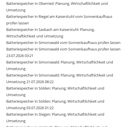
Batteriespeicher in Oberried: Planung, Wirtschaftlichkeit und
Umsetzung
Batteriespeicher in Riegel am Kaiserstuhl vom Sonnenkaufhaus
prüfen lassen
Batteriespeicher in Sasbach am Kaiserstuhl: Planung,
Wirtschaftlichkeit und Umsetzung
Batteriespeicher in Simonswald vom Sonnenkaufhaus prüfen lassen
Batteriespeicher in Simonswald vom Sonnenkaufhaus prüfen lassen
23.07.2026 03:21
Batteriespeicher in Simonswald: Planung, Wirtschaftlichkeit und
Umsetzung
Batteriespeicher in Simonswald: Planung, Wirtschaftlichkeit und
Umsetzung 21.07.2026 08:22
Batteriespeicher in Sölden: Planung, Wirtschaftlichkeit und
Umsetzung
Batteriespeicher in Sölden: Planung, Wirtschaftlichkeit und
Umsetzung 03.07.2026 01:22
Batteriespeicher in Stegen: Planung, Wirtschaftlichkeit und
Umsetzung