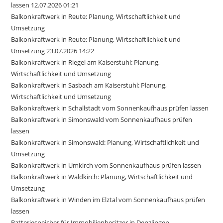
lassen 12.07.2026 01:21
Balkonkraftwerk in Reute: Planung, Wirtschaftlichkeit und
Umsetzung
Balkonkraftwerk in Reute: Planung, Wirtschaftlichkeit und
Umsetzung 23.07.2026 14:22
Balkonkraftwerk in Riegel am Kaiserstuhl: Planung,
Wirtschaftlichkeit und Umsetzung
Balkonkraftwerk in Sasbach am Kaiserstuhl: Planung,
Wirtschaftlichkeit und Umsetzung
Balkonkraftwerk in Schallstadt vom Sonnenkaufhaus prüfen lassen
Balkonkraftwerk in Simonswald vom Sonnenkaufhaus prüfen
lassen
Balkonkraftwerk in Simonswald: Planung, Wirtschaftlichkeit und
Umsetzung
Balkonkraftwerk in Umkirch vom Sonnenkaufhaus prüfen lassen
Balkonkraftwerk in Waldkirch: Planung, Wirtschaftlichkeit und
Umsetzung
Balkonkraftwerk in Winden im Elztal vom Sonnenkaufhaus prüfen
lassen
Batteriespeicher für Immobilienbesitzer in Denzlingen