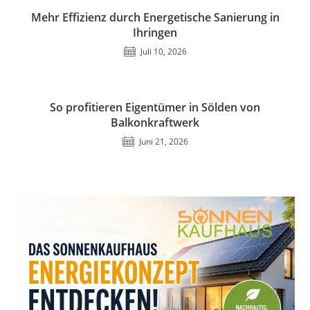
Mehr Effizienz durch Energetische Sanierung in
Ihringen
Juli 10, 2026
So profitieren Eigentümer in Sölden von
Balkonkraftwerk
Juni 21, 2026