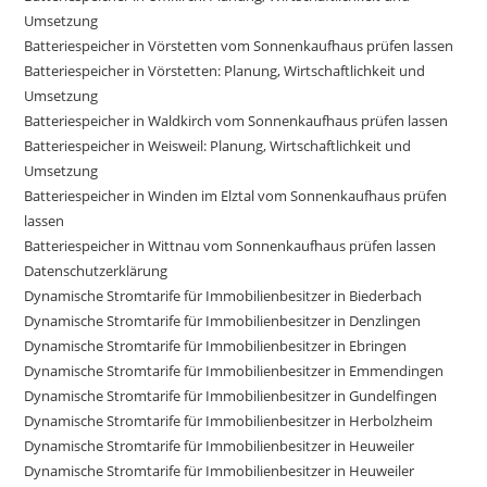
Umsetzung
Batteriespeicher in Vörstetten vom Sonnenkaufhaus prüfen lassen
Batteriespeicher in Vörstetten: Planung, Wirtschaftlichkeit und
Umsetzung
Batteriespeicher in Waldkirch vom Sonnenkaufhaus prüfen lassen
Batteriespeicher in Weisweil: Planung, Wirtschaftlichkeit und
Umsetzung
Batteriespeicher in Winden im Elztal vom Sonnenkaufhaus prüfen
lassen
Batteriespeicher in Wittnau vom Sonnenkaufhaus prüfen lassen
Datenschutzerklärung
Dynamische Stromtarife für Immobilienbesitzer in Biederbach
Dynamische Stromtarife für Immobilienbesitzer in Denzlingen
Dynamische Stromtarife für Immobilienbesitzer in Ebringen
Dynamische Stromtarife für Immobilienbesitzer in Emmendingen
Dynamische Stromtarife für Immobilienbesitzer in Gundelfingen
Dynamische Stromtarife für Immobilienbesitzer in Herbolzheim
Dynamische Stromtarife für Immobilienbesitzer in Heuweiler
Dynamische Stromtarife für Immobilienbesitzer in Heuweiler