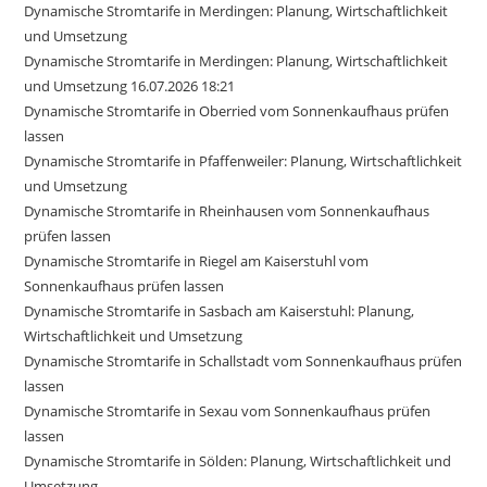
Dynamische Stromtarife in Merdingen: Planung, Wirtschaftlichkeit
und Umsetzung
Dynamische Stromtarife in Merdingen: Planung, Wirtschaftlichkeit
und Umsetzung 16.07.2026 18:21
Dynamische Stromtarife in Oberried vom Sonnenkaufhaus prüfen
lassen
Dynamische Stromtarife in Pfaffenweiler: Planung, Wirtschaftlichkeit
und Umsetzung
Dynamische Stromtarife in Rheinhausen vom Sonnenkaufhaus
prüfen lassen
Dynamische Stromtarife in Riegel am Kaiserstuhl vom
Sonnenkaufhaus prüfen lassen
Dynamische Stromtarife in Sasbach am Kaiserstuhl: Planung,
Wirtschaftlichkeit und Umsetzung
Dynamische Stromtarife in Schallstadt vom Sonnenkaufhaus prüfen
lassen
Dynamische Stromtarife in Sexau vom Sonnenkaufhaus prüfen
lassen
Dynamische Stromtarife in Sölden: Planung, Wirtschaftlichkeit und
Umsetzung