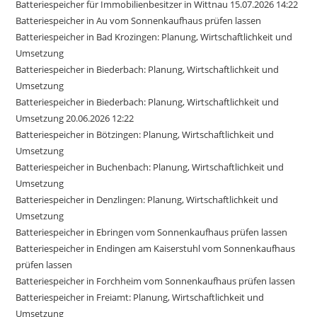
Batteriespeicher für Immobilienbesitzer in Wittnau 15.07.2026 14:22
Batteriespeicher in Au vom Sonnenkaufhaus prüfen lassen
Batteriespeicher in Bad Krozingen: Planung, Wirtschaftlichkeit und
Umsetzung
Batteriespeicher in Biederbach: Planung, Wirtschaftlichkeit und
Umsetzung
Batteriespeicher in Biederbach: Planung, Wirtschaftlichkeit und
Umsetzung 20.06.2026 12:22
Batteriespeicher in Bötzingen: Planung, Wirtschaftlichkeit und
Umsetzung
Batteriespeicher in Buchenbach: Planung, Wirtschaftlichkeit und
Umsetzung
Batteriespeicher in Denzlingen: Planung, Wirtschaftlichkeit und
Umsetzung
Batteriespeicher in Ebringen vom Sonnenkaufhaus prüfen lassen
Batteriespeicher in Endingen am Kaiserstuhl vom Sonnenkaufhaus
prüfen lassen
Batteriespeicher in Forchheim vom Sonnenkaufhaus prüfen lassen
Batteriespeicher in Freiamt: Planung, Wirtschaftlichkeit und
Umsetzung