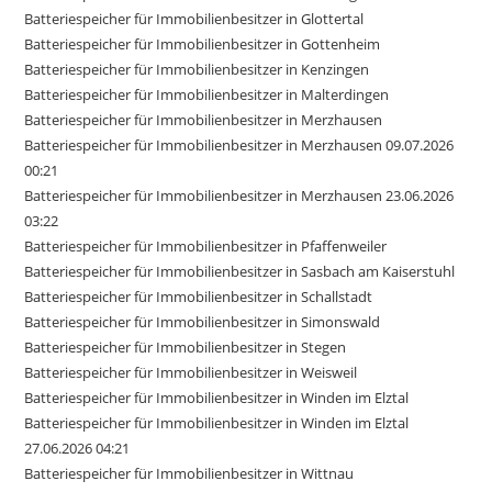
Batteriespeicher für Immobilienbesitzer in Glottertal
Batteriespeicher für Immobilienbesitzer in Gottenheim
Batteriespeicher für Immobilienbesitzer in Kenzingen
Batteriespeicher für Immobilienbesitzer in Malterdingen
Batteriespeicher für Immobilienbesitzer in Merzhausen
Batteriespeicher für Immobilienbesitzer in Merzhausen 09.07.2026
00:21
Batteriespeicher für Immobilienbesitzer in Merzhausen 23.06.2026
03:22
Batteriespeicher für Immobilienbesitzer in Pfaffenweiler
Batteriespeicher für Immobilienbesitzer in Sasbach am Kaiserstuhl
Batteriespeicher für Immobilienbesitzer in Schallstadt
Batteriespeicher für Immobilienbesitzer in Simonswald
Batteriespeicher für Immobilienbesitzer in Stegen
Batteriespeicher für Immobilienbesitzer in Weisweil
Batteriespeicher für Immobilienbesitzer in Winden im Elztal
Batteriespeicher für Immobilienbesitzer in Winden im Elztal
27.06.2026 04:21
Batteriespeicher für Immobilienbesitzer in Wittnau