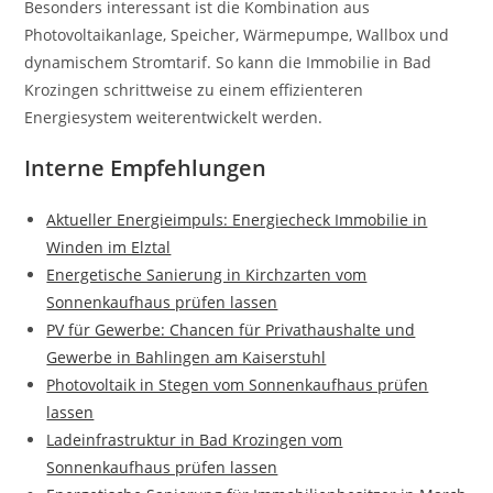
Besonders interessant ist die Kombination aus
Photovoltaikanlage, Speicher, Wärmepumpe, Wallbox und
dynamischem Stromtarif. So kann die Immobilie in Bad
Krozingen schrittweise zu einem effizienteren
Energiesystem weiterentwickelt werden.
Interne Empfehlungen
Aktueller Energieimpuls: Energiecheck Immobilie in
Winden im Elztal
Energetische Sanierung in Kirchzarten vom
Sonnenkaufhaus prüfen lassen
PV für Gewerbe: Chancen für Privathaushalte und
Gewerbe in Bahlingen am Kaiserstuhl
Photovoltaik in Stegen vom Sonnenkaufhaus prüfen
lassen
Ladeinfrastruktur in Bad Krozingen vom
Sonnenkaufhaus prüfen lassen