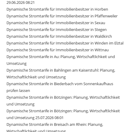
29.06.2026 08:21
Dynamische Stromtarife für Immobilienbesitzer in Horben
Dynamische Stromtarife für Immobilienbesitzer in Pfaffenweiler
Dynamische Stromtarife für Immobilienbesitzer in Sexau
Dynamische Stromtarife für Immobilienbesitzer in Stegen
Dynamische Stromtarife für Immobilienbesitzer in Waldkirch
Dynamische Stromtarife für Immobilienbesitzer in Winden im Elztal
Dynamische Stromtarife für Immobilienbesitzer in Wittnau
Dynamische Stromtarife in Au: Planung, Wirtschaftlichkeit und
Umsetzung
Dynamische Stromtarife in Bahlingen am Kaiserstuhl: Planung,
Wirtschaftlichkeit und Umsetzung
Dynamische Stromtarife in Biederbach vom Sonnenkaufhaus
prüfen lassen
Dynamische Stromtarife in Bötzingen: Planung, Wirtschaftlichkeit
und Umsetzung
Dynamische Stromtarife in Bötzingen: Planung, Wirtschaftlichkeit
und Umsetzung 25.07.2026 08:01
Dynamische Stromtarife in Breisach am Rhein: Planung,
Wirtschaftlichkeit und Umsetzung