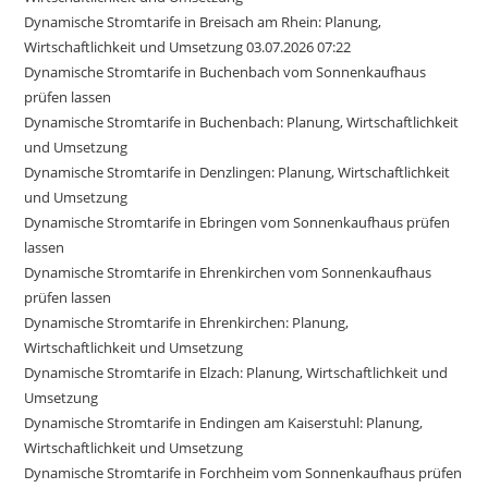
Dynamische Stromtarife in Breisach am Rhein: Planung,
Wirtschaftlichkeit und Umsetzung 03.07.2026 07:22
Dynamische Stromtarife in Buchenbach vom Sonnenkaufhaus
prüfen lassen
Dynamische Stromtarife in Buchenbach: Planung, Wirtschaftlichkeit
und Umsetzung
Dynamische Stromtarife in Denzlingen: Planung, Wirtschaftlichkeit
und Umsetzung
Dynamische Stromtarife in Ebringen vom Sonnenkaufhaus prüfen
lassen
Dynamische Stromtarife in Ehrenkirchen vom Sonnenkaufhaus
prüfen lassen
Dynamische Stromtarife in Ehrenkirchen: Planung,
Wirtschaftlichkeit und Umsetzung
Dynamische Stromtarife in Elzach: Planung, Wirtschaftlichkeit und
Umsetzung
Dynamische Stromtarife in Endingen am Kaiserstuhl: Planung,
Wirtschaftlichkeit und Umsetzung
Dynamische Stromtarife in Forchheim vom Sonnenkaufhaus prüfen