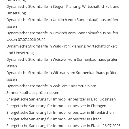
Dynamische Stromtarife in Stegen: Planung, Wirtschaftlichkeit und
Umsetzung
Dynamische Stromtarife in Umkirch vom Sonnenkaufhaus prüfen
lassen
Dynamische Stromtarife in Umkirch vom Sonnenkaufhaus prüfen
lassen 07.07.2026 03:22
Dynamische Stromtarife in Waldkirch: Planung, Wirtschaftlichkeit
und Umsetzung
Dynamische Stromtarife in Weisweil vom Sonnenkaufhaus prüfen
lassen
Dynamische Stromtarife in Wittnau vom Sonnenkaufhaus prüfen
lassen
Dynamische Stromtarife in Wyhl am Kaiserstuhl vom
Sonnenkaufhaus prüfen lassen
Energetische Sanierung für Immobilienbesitzer in Bad Krozingen
Energetische Sanierung für Immobilienbesitzer in Ebringen
Energetische Sanierung für Immobilienbesitzer in Ehrenkirchen
Energetische Sanierung für Immobilienbesitzer in Elzach
Energetische Sanierung für Immobilienbesitzer in Elzach 26.07.2026