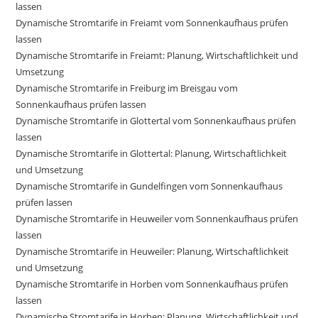
lassen
Dynamische Stromtarife in Freiamt vom Sonnenkaufhaus prüfen
lassen
Dynamische Stromtarife in Freiamt: Planung, Wirtschaftlichkeit und
Umsetzung
Dynamische Stromtarife in Freiburg im Breisgau vom
Sonnenkaufhaus prüfen lassen
Dynamische Stromtarife in Glottertal vom Sonnenkaufhaus prüfen
lassen
Dynamische Stromtarife in Glottertal: Planung, Wirtschaftlichkeit
und Umsetzung
Dynamische Stromtarife in Gundelfingen vom Sonnenkaufhaus
prüfen lassen
Dynamische Stromtarife in Heuweiler vom Sonnenkaufhaus prüfen
lassen
Dynamische Stromtarife in Heuweiler: Planung, Wirtschaftlichkeit
und Umsetzung
Dynamische Stromtarife in Horben vom Sonnenkaufhaus prüfen
lassen
Dynamische Stromtarife in Horben: Planung, Wirtschaftlichkeit und