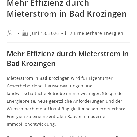
Mehr Effizienz durch
Mieterstrom in Bad Krozingen
Beitrags-
Beitrag
Beitrags-
Juni 18, 2026
Erneuerbare Energien
Autor:
veröffentlicht:
Kategorie:
Mehr Effizienz durch Mieterstrom in
Bad Krozingen
Mieterstrom in Bad Krozingen
wird für Eigentümer,
Gewerbebetriebe, Hausverwaltungen und
landwirtschaftliche Betriebe immer wichtiger. Steigende
Energiepreise, neue gesetzliche Anforderungen und der
Wunsch nach mehr Unabhängigkeit machen erneuerbare
Energien zu einem zentralen Baustein moderner
Immobilienentwicklung.