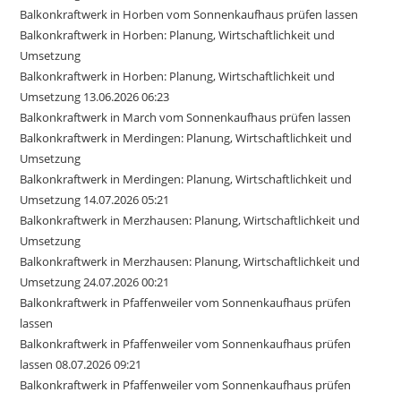
Balkonkraftwerk in Horben vom Sonnenkaufhaus prüfen lassen
Balkonkraftwerk in Horben: Planung, Wirtschaftlichkeit und
Umsetzung
Balkonkraftwerk in Horben: Planung, Wirtschaftlichkeit und
Umsetzung 13.06.2026 06:23
Balkonkraftwerk in March vom Sonnenkaufhaus prüfen lassen
Balkonkraftwerk in Merdingen: Planung, Wirtschaftlichkeit und
Umsetzung
Balkonkraftwerk in Merdingen: Planung, Wirtschaftlichkeit und
Umsetzung 14.07.2026 05:21
Balkonkraftwerk in Merzhausen: Planung, Wirtschaftlichkeit und
Umsetzung
Balkonkraftwerk in Merzhausen: Planung, Wirtschaftlichkeit und
Umsetzung 24.07.2026 00:21
Balkonkraftwerk in Pfaffenweiler vom Sonnenkaufhaus prüfen
lassen
Balkonkraftwerk in Pfaffenweiler vom Sonnenkaufhaus prüfen
lassen 08.07.2026 09:21
Balkonkraftwerk in Pfaffenweiler vom Sonnenkaufhaus prüfen