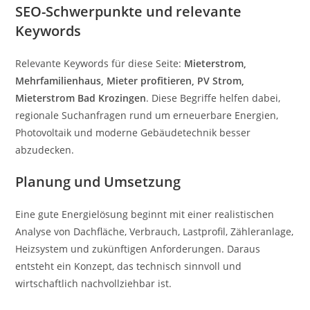
SEO-Schwerpunkte und relevante
Keywords
Relevante Keywords für diese Seite:
Mieterstrom,
Mehrfamilienhaus, Mieter profitieren, PV Strom,
Mieterstrom Bad Krozingen
. Diese Begriffe helfen dabei,
regionale Suchanfragen rund um erneuerbare Energien,
Photovoltaik und moderne Gebäudetechnik besser
abzudecken.
Planung und Umsetzung
Eine gute Energielösung beginnt mit einer realistischen
Analyse von Dachfläche, Verbrauch, Lastprofil, Zähleranlage,
Heizsystem und zukünftigen Anforderungen. Daraus
entsteht ein Konzept, das technisch sinnvoll und
wirtschaftlich nachvollziehbar ist.