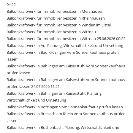
04:22
Balkonkraftwerk für Immobilienbesitzer in Merzhausen
Balkonkraftwerk für Immobilienbesitzer in Rheinhausen
Balkonkraftwerk für Immobilienbesitzer in Winden im Elztal
Balkonkraftwerk für Immobilienbesitzer in Wittnau
Balkonkraftwerk für Immobilienbesitzer in Wittnau 25.06.2026 00:22
Balkonkraftwerk in Au: Planung, Wirtschaftlichkeit und Umsetzung
Balkonkraftwerk in Bad Krozingen vom Sonnenkaufhaus prüfen
lassen
Balkonkraftwerk in Bahlingen am Kaiserstuhl vom Sonnenkaufhaus
prüfen lassen
Balkonkraftwerk in Bahlingen am Kaiserstuhl vom Sonnenkaufhaus
prüfen lassen 24.07.2026 11:21
Balkonkraftwerk in Bahlingen am Kaiserstuhl: Planung,
Wirtschaftlichkeit und Umsetzung
Balkonkraftwerk in Bötzingen vom Sonnenkaufhaus prüfen lassen
Balkonkraftwerk in Breisach am Rhein vom Sonnenkaufhaus prüfen
lassen
Balkonkraftwerk in Buchenbach: Planung, Wirtschaftlichkeit und