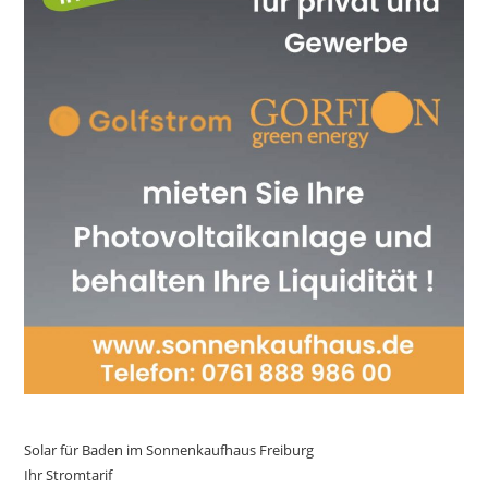
Solar für Baden im Sonnenkaufhaus Freiburg
Ihr Stromtarif