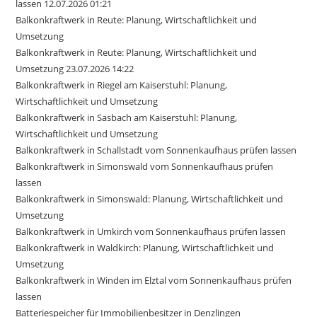
lassen 12.07.2026 01:21
Balkonkraftwerk in Reute: Planung, Wirtschaftlichkeit und
Umsetzung
Balkonkraftwerk in Reute: Planung, Wirtschaftlichkeit und
Umsetzung 23.07.2026 14:22
Balkonkraftwerk in Riegel am Kaiserstuhl: Planung,
Wirtschaftlichkeit und Umsetzung
Balkonkraftwerk in Sasbach am Kaiserstuhl: Planung,
Wirtschaftlichkeit und Umsetzung
Balkonkraftwerk in Schallstadt vom Sonnenkaufhaus prüfen lassen
Balkonkraftwerk in Simonswald vom Sonnenkaufhaus prüfen
lassen
Balkonkraftwerk in Simonswald: Planung, Wirtschaftlichkeit und
Umsetzung
Balkonkraftwerk in Umkirch vom Sonnenkaufhaus prüfen lassen
Balkonkraftwerk in Waldkirch: Planung, Wirtschaftlichkeit und
Umsetzung
Balkonkraftwerk in Winden im Elztal vom Sonnenkaufhaus prüfen
lassen
Batteriespeicher für Immobilienbesitzer in Denzlingen