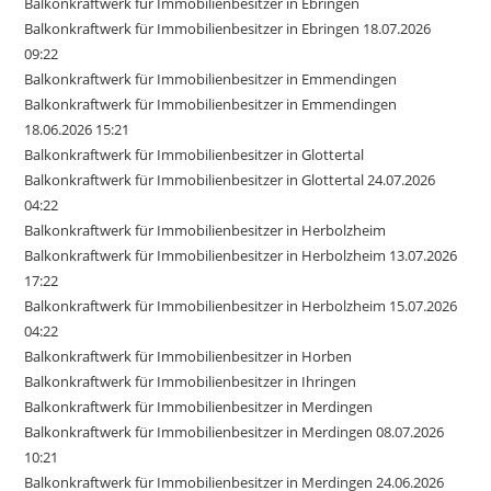
Balkonkraftwerk für Immobilienbesitzer in Ebringen
Balkonkraftwerk für Immobilienbesitzer in Ebringen 18.07.2026
09:22
Balkonkraftwerk für Immobilienbesitzer in Emmendingen
Balkonkraftwerk für Immobilienbesitzer in Emmendingen
18.06.2026 15:21
Balkonkraftwerk für Immobilienbesitzer in Glottertal
Balkonkraftwerk für Immobilienbesitzer in Glottertal 24.07.2026
04:22
Balkonkraftwerk für Immobilienbesitzer in Herbolzheim
Balkonkraftwerk für Immobilienbesitzer in Herbolzheim 13.07.2026
17:22
Balkonkraftwerk für Immobilienbesitzer in Herbolzheim 15.07.2026
04:22
Balkonkraftwerk für Immobilienbesitzer in Horben
Balkonkraftwerk für Immobilienbesitzer in Ihringen
Balkonkraftwerk für Immobilienbesitzer in Merdingen
Balkonkraftwerk für Immobilienbesitzer in Merdingen 08.07.2026
10:21
Balkonkraftwerk für Immobilienbesitzer in Merdingen 24.06.2026