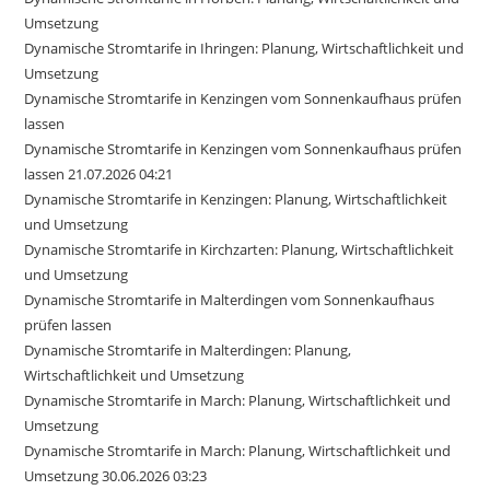
Umsetzung
Dynamische Stromtarife in Ihringen: Planung, Wirtschaftlichkeit und
Umsetzung
Dynamische Stromtarife in Kenzingen vom Sonnenkaufhaus prüfen
lassen
Dynamische Stromtarife in Kenzingen vom Sonnenkaufhaus prüfen
lassen 21.07.2026 04:21
Dynamische Stromtarife in Kenzingen: Planung, Wirtschaftlichkeit
und Umsetzung
Dynamische Stromtarife in Kirchzarten: Planung, Wirtschaftlichkeit
und Umsetzung
Dynamische Stromtarife in Malterdingen vom Sonnenkaufhaus
prüfen lassen
Dynamische Stromtarife in Malterdingen: Planung,
Wirtschaftlichkeit und Umsetzung
Dynamische Stromtarife in March: Planung, Wirtschaftlichkeit und
Umsetzung
Dynamische Stromtarife in March: Planung, Wirtschaftlichkeit und
Umsetzung 30.06.2026 03:23