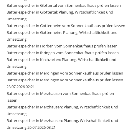
Batteriespeicher in Glottertal vom Sonnenkaufhaus prüfen lassen
Batteriespeicher in Glottertal: Planung, Wirtschaftlichkeit und
Umsetzung
Batteriespeicher in Gottenheim vom Sonnenkaufhaus prüfen lassen
Batteriespeicher in Gottenheim: Planung, Wirtschaftlichkeit und
Umsetzung
Batteriespeicher in Horben vom Sonnenkaufhaus prüfen lassen
Batteriespeicher in Ihringen vom Sonnenkaufhaus prüfen lassen
Batteriespeicher in Kirchzarten: Planung, Wirtschaftlichkeit und
Umsetzung
Batteriespeicher in Merdingen vom Sonnenkaufhaus prüfen lassen
Batteriespeicher in Merdingen vom Sonnenkaufhaus prüfen lassen
23.07.2026 02:21
Batteriespeicher in Merzhausen vom Sonnenkaufhaus prüfen
lassen
Batteriespeicher in Merzhausen: Planung, Wirtschaftlichkeit und
Umsetzung
Batteriespeicher in Merzhausen: Planung, Wirtschaftlichkeit und
Umsetzung 26.07.2026 03:21