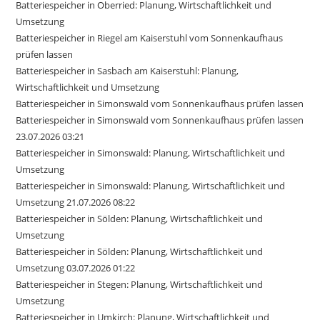
Batteriespeicher in Oberried: Planung, Wirtschaftlichkeit und
Umsetzung
Batteriespeicher in Riegel am Kaiserstuhl vom Sonnenkaufhaus
prüfen lassen
Batteriespeicher in Sasbach am Kaiserstuhl: Planung,
Wirtschaftlichkeit und Umsetzung
Batteriespeicher in Simonswald vom Sonnenkaufhaus prüfen lassen
Batteriespeicher in Simonswald vom Sonnenkaufhaus prüfen lassen
23.07.2026 03:21
Batteriespeicher in Simonswald: Planung, Wirtschaftlichkeit und
Umsetzung
Batteriespeicher in Simonswald: Planung, Wirtschaftlichkeit und
Umsetzung 21.07.2026 08:22
Batteriespeicher in Sölden: Planung, Wirtschaftlichkeit und
Umsetzung
Batteriespeicher in Sölden: Planung, Wirtschaftlichkeit und
Umsetzung 03.07.2026 01:22
Batteriespeicher in Stegen: Planung, Wirtschaftlichkeit und
Umsetzung
Batteriespeicher in Umkirch: Planung, Wirtschaftlichkeit und