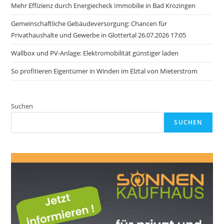
Mehr Effizienz durch Energiecheck Immobilie in Bad Krozingen
Gemeinschaftliche Gebäudeversorgung: Chancen für
Privathaushalte und Gewerbe in Glottertal 26.07.2026 17:05
Wallbox und PV-Anlage: Elektromobilität günstiger laden
So profitieren Eigentümer in Winden im Elztal von Mieterstrom
Suchen
SUCHEN