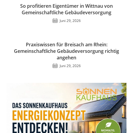
So profitieren Eigentümer in Wittnau von
Gemeinschaftliche Gebäudeversorgung
Juni 29, 2026
Praxiswissen für Breisach am Rhein:
Gemeinschaftliche Gebäudeversorgung richtig
angehen
Juni 29, 2026