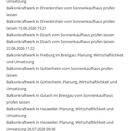
Umsetzung
Balkonkraftwerk in Ehrenkirchen vom Sonnenkaufhaus prüfen
lassen
Balkonkraftwerk in Ehrenkirchen vom Sonnenkaufhaus prüfen
lassen 15.06.2026 15:21
Balkonkraftwerk in Elzach vom Sonnenkaufhaus prüfen lassen
Balkonkraftwerk in Elzach vom Sonnenkaufhaus prüfen lassen
22.06.2026 11:22
Balkonkraftwerk in Freiburg im Breisgau: Planung, Wirtschaftlichkeit
und Umsetzung
Balkonkraftwerk in Gottenheim vom Sonnenkaufhaus prüfen
lassen
Balkonkraftwerk in Gottenheim: Planung, Wirtschaftlichkeit und
Umsetzung
Balkonkraftwerk in Gutach im Breisgau vom Sonnenkaufhaus
prüfen lassen
Balkonkraftwerk in Heuweiler: Planung, Wirtschaftlichkeit und
Umsetzung
Balkonkraftwerk in Heuweiler: Planung, Wirtschaftlichkeit und
Umsetzung 26.07.2026 09:36