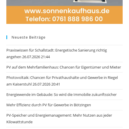
Neueste Beiträge
Praxiswissen für Schallstadt: Energetische Sanierung richtig
angehen 26.07.2026 21:44
PV auf dem Mehrfamilienhaus: Chancen für Eigentümer und Mieter
Photovoltaik: Chancen für Privathaushalte und Gewerbe in Riegel
am Kaiserstuhl 26.07.2026 20:41
Energiewende im Gebäude: So wird die Immobilie zukunftssicher
Mehr Effizienz durch PV für Gewerbe in Bötzingen
PV-Speicher und Energiemanagement: Mehr Nutzen aus jeder
Kilowattstunde