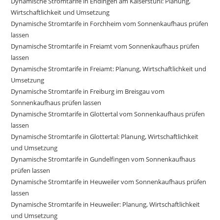
Dynamische Stromtarife in Endingen am Kaiserstuhl: Planung,
Wirtschaftlichkeit und Umsetzung
Dynamische Stromtarife in Forchheim vom Sonnenkaufhaus prüfen
lassen
Dynamische Stromtarife in Freiamt vom Sonnenkaufhaus prüfen
lassen
Dynamische Stromtarife in Freiamt: Planung, Wirtschaftlichkeit und
Umsetzung
Dynamische Stromtarife in Freiburg im Breisgau vom
Sonnenkaufhaus prüfen lassen
Dynamische Stromtarife in Glottertal vom Sonnenkaufhaus prüfen
lassen
Dynamische Stromtarife in Glottertal: Planung, Wirtschaftlichkeit
und Umsetzung
Dynamische Stromtarife in Gundelfingen vom Sonnenkaufhaus
prüfen lassen
Dynamische Stromtarife in Heuweiler vom Sonnenkaufhaus prüfen
lassen
Dynamische Stromtarife in Heuweiler: Planung, Wirtschaftlichkeit
und Umsetzung