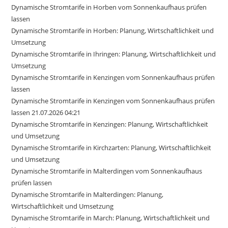
Dynamische Stromtarife in Horben vom Sonnenkaufhaus prüfen
lassen
Dynamische Stromtarife in Horben: Planung, Wirtschaftlichkeit und
Umsetzung
Dynamische Stromtarife in Ihringen: Planung, Wirtschaftlichkeit und
Umsetzung
Dynamische Stromtarife in Kenzingen vom Sonnenkaufhaus prüfen
lassen
Dynamische Stromtarife in Kenzingen vom Sonnenkaufhaus prüfen
lassen 21.07.2026 04:21
Dynamische Stromtarife in Kenzingen: Planung, Wirtschaftlichkeit
und Umsetzung
Dynamische Stromtarife in Kirchzarten: Planung, Wirtschaftlichkeit
und Umsetzung
Dynamische Stromtarife in Malterdingen vom Sonnenkaufhaus
prüfen lassen
Dynamische Stromtarife in Malterdingen: Planung,
Wirtschaftlichkeit und Umsetzung
Dynamische Stromtarife in March: Planung, Wirtschaftlichkeit und