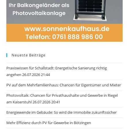
Neueste Beiträge
Praxiswissen für Schallstadt: Energetische Sanierung richtig
angehen 26.07.2026 21:44
PV auf dem Mehrfamilienhaus: Chancen für Eigentümer und Mieter
Photovoltaik: Chancen für Privathaushalte und Gewerbe in Riegel
am Kaiserstuhl 26.07.2026 20:41
Energiewende im Gebäude: So wird die Immobilie zukunftssicher
Mehr Effizienz durch PV für Gewerbe in Bötzingen