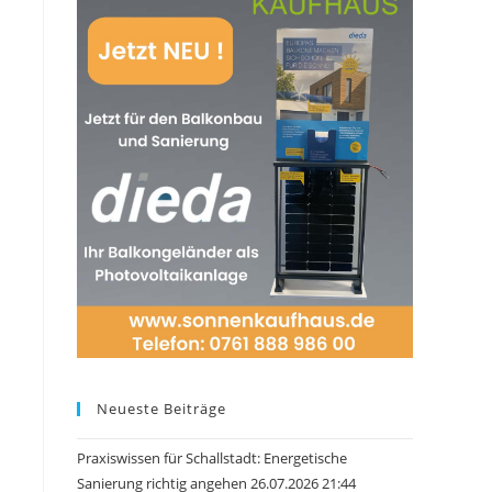
Neueste Beiträge
Praxiswissen für Schallstadt: Energetische
Sanierung richtig angehen 26.07.2026 21:44