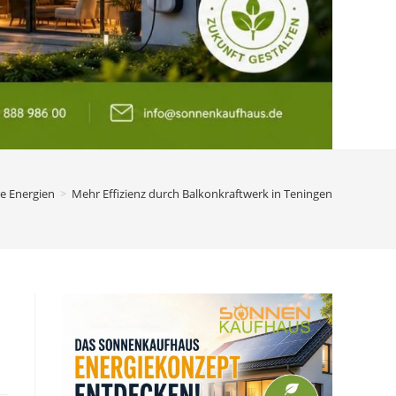
e Energien
>
Mehr Effizienz durch Balkonkraftwerk in Teningen