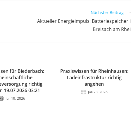
Nächster Beitrag
Aktueller Energieimpuls: Batteriespeicher 
Breisach am Rhe
ssen für Biederbach:
Praxiswissen für Rheinhausen:
einschaftliche
Ladeinfrastruktur richtig
versorgung richtig
angehen
n 19.07.2026 03:21
Juli 23, 2026
Juli 19, 2026