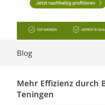
Blog
Mehr Effizienz durch 
Teningen