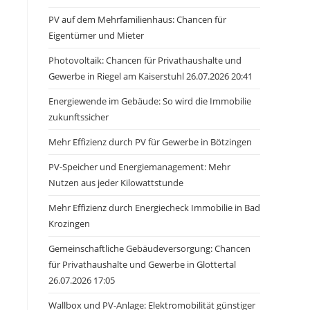
PV auf dem Mehrfamilienhaus: Chancen für
Eigentümer und Mieter
Photovoltaik: Chancen für Privathaushalte und
Gewerbe in Riegel am Kaiserstuhl 26.07.2026 20:41
Energiewende im Gebäude: So wird die Immobilie
zukunftssicher
Mehr Effizienz durch PV für Gewerbe in Bötzingen
PV-Speicher und Energiemanagement: Mehr
Nutzen aus jeder Kilowattstunde
Mehr Effizienz durch Energiecheck Immobilie in Bad
Krozingen
Gemeinschaftliche Gebäudeversorgung: Chancen
für Privathaushalte und Gewerbe in Glottertal
26.07.2026 17:05
Wallbox und PV-Anlage: Elektromobilität günstiger