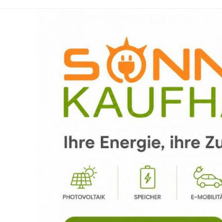
Zum
Inhalt
springen