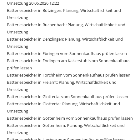
Umsetzung 20.06.2026 12:22
Batteriespeicher in Bötzingen: Planung, Wirtschaftlichkeit und
Umsetzung
Batteriespeicher in Buchenbach: Planung, Wirtschaftlichkeit und
Umsetzung
Batteriespeicher in Denzlingen: Planung, Wirtschaftlichkeit und
Umsetzung
Batteriespeicher in Ebringen vom Sonnenkaufhaus prüfen lassen
Batteriespeicher in Endingen am Kaiserstuhl vom Sonnenkaufhaus
prüfen lassen
Batteriespeicher in Forchheim vom Sonnenkaufhaus prüfen lassen
Batteriespeicher in Freiamt: Planung, Wirtschaftlichkeit und
Umsetzung
Batteriespeicher in Glottertal vom Sonnenkaufhaus prüfen lassen
Batteriespeicher in Glottertal: Planung, Wirtschaftlichkeit und
Umsetzung
Batteriespeicher in Gottenheim vom Sonnenkaufhaus prüfen lassen
Batteriespeicher in Gottenheim: Planung, Wirtschaftlichkeit und
Umsetzung
Batteriespeicher in Horben vom Sonnenkaufhaus prüfen lassen