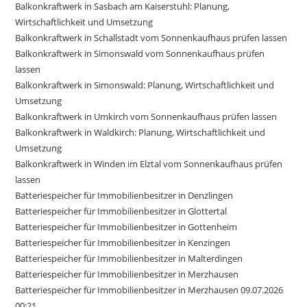
Balkonkraftwerk in Sasbach am Kaiserstuhl: Planung,
Wirtschaftlichkeit und Umsetzung
Balkonkraftwerk in Schallstadt vom Sonnenkaufhaus prüfen lassen
Balkonkraftwerk in Simonswald vom Sonnenkaufhaus prüfen
lassen
Balkonkraftwerk in Simonswald: Planung, Wirtschaftlichkeit und
Umsetzung
Balkonkraftwerk in Umkirch vom Sonnenkaufhaus prüfen lassen
Balkonkraftwerk in Waldkirch: Planung, Wirtschaftlichkeit und
Umsetzung
Balkonkraftwerk in Winden im Elztal vom Sonnenkaufhaus prüfen
lassen
Batteriespeicher für Immobilienbesitzer in Denzlingen
Batteriespeicher für Immobilienbesitzer in Glottertal
Batteriespeicher für Immobilienbesitzer in Gottenheim
Batteriespeicher für Immobilienbesitzer in Kenzingen
Batteriespeicher für Immobilienbesitzer in Malterdingen
Batteriespeicher für Immobilienbesitzer in Merzhausen
Batteriespeicher für Immobilienbesitzer in Merzhausen 09.07.2026
00:21