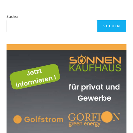
Suchen
SUCHEN