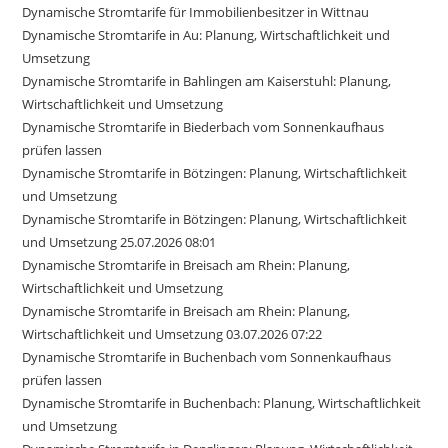
Dynamische Stromtarife für Immobilienbesitzer in Wittnau
Dynamische Stromtarife in Au: Planung, Wirtschaftlichkeit und
Umsetzung
Dynamische Stromtarife in Bahlingen am Kaiserstuhl: Planung,
Wirtschaftlichkeit und Umsetzung
Dynamische Stromtarife in Biederbach vom Sonnenkaufhaus
prüfen lassen
Dynamische Stromtarife in Bötzingen: Planung, Wirtschaftlichkeit
und Umsetzung
Dynamische Stromtarife in Bötzingen: Planung, Wirtschaftlichkeit
und Umsetzung 25.07.2026 08:01
Dynamische Stromtarife in Breisach am Rhein: Planung,
Wirtschaftlichkeit und Umsetzung
Dynamische Stromtarife in Breisach am Rhein: Planung,
Wirtschaftlichkeit und Umsetzung 03.07.2026 07:22
Dynamische Stromtarife in Buchenbach vom Sonnenkaufhaus
prüfen lassen
Dynamische Stromtarife in Buchenbach: Planung, Wirtschaftlichkeit
und Umsetzung