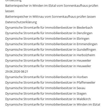
Batteriespeicher in Winden im Elztal vom Sonnenkaufhaus prüfen
lassen
Batteriespeicher in Wittnau vom Sonnenkaufhaus prüfen lassen
Datenschutzerklärung
Dynamische Stromtarife für Immobilienbesitzer in Biederbach
Dynamische Stromtarife für Immobilienbesitzer in Denzlingen
Dynamische Stromtarife für Immobilienbesitzer in Ebringen
Dynamische Stromtarife für Immobilienbesitzer in Emmendingen
Dynamische Stromtarife für Immobilienbesitzer in Gundelfingen
Dynamische Stromtarife für Immobilienbesitzer in Herbolzheim
Dynamische Stromtarife für Immobilienbesitzer in Heuweiler
Dynamische Stromtarife für Immobilienbesitzer in Heuweiler
29.06.2026 08:21
Dynamische Stromtarife für Immobilienbesitzer in Horben
Dynamische Stromtarife für Immobilienbesitzer in Pfaffenweiler
Dynamische Stromtarife für Immobilienbesitzer in Sexau
Dynamische Stromtarife für Immobilienbesitzer in Stegen
Dynamische Stromtarife für Immobilienbesitzer in Waldkirch
Dynamische Stromtarife für Immobilienbesitzer in Winden im Elztal