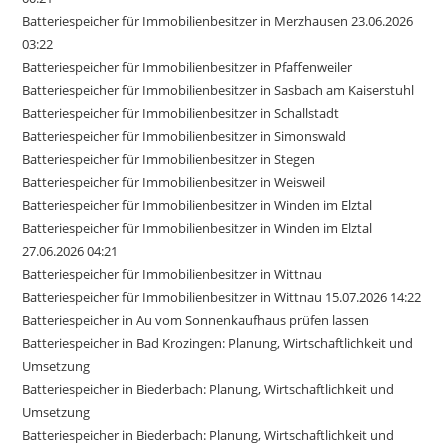
Batteriespeicher für Immobilienbesitzer in Merzhausen 23.06.2026
03:22
Batteriespeicher für Immobilienbesitzer in Pfaffenweiler
Batteriespeicher für Immobilienbesitzer in Sasbach am Kaiserstuhl
Batteriespeicher für Immobilienbesitzer in Schallstadt
Batteriespeicher für Immobilienbesitzer in Simonswald
Batteriespeicher für Immobilienbesitzer in Stegen
Batteriespeicher für Immobilienbesitzer in Weisweil
Batteriespeicher für Immobilienbesitzer in Winden im Elztal
Batteriespeicher für Immobilienbesitzer in Winden im Elztal
27.06.2026 04:21
Batteriespeicher für Immobilienbesitzer in Wittnau
Batteriespeicher für Immobilienbesitzer in Wittnau 15.07.2026 14:22
Batteriespeicher in Au vom Sonnenkaufhaus prüfen lassen
Batteriespeicher in Bad Krozingen: Planung, Wirtschaftlichkeit und
Umsetzung
Batteriespeicher in Biederbach: Planung, Wirtschaftlichkeit und
Umsetzung
Batteriespeicher in Biederbach: Planung, Wirtschaftlichkeit und