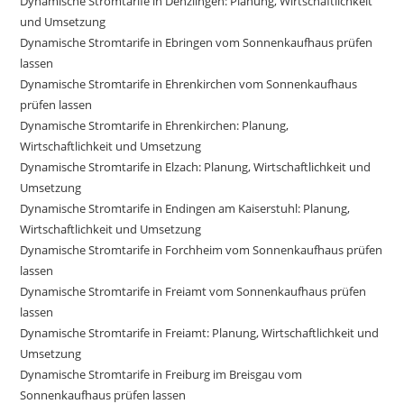
Dynamische Stromtarife in Denzlingen: Planung, Wirtschaftlichkeit
und Umsetzung
Dynamische Stromtarife in Ebringen vom Sonnenkaufhaus prüfen
lassen
Dynamische Stromtarife in Ehrenkirchen vom Sonnenkaufhaus
prüfen lassen
Dynamische Stromtarife in Ehrenkirchen: Planung,
Wirtschaftlichkeit und Umsetzung
Dynamische Stromtarife in Elzach: Planung, Wirtschaftlichkeit und
Umsetzung
Dynamische Stromtarife in Endingen am Kaiserstuhl: Planung,
Wirtschaftlichkeit und Umsetzung
Dynamische Stromtarife in Forchheim vom Sonnenkaufhaus prüfen
lassen
Dynamische Stromtarife in Freiamt vom Sonnenkaufhaus prüfen
lassen
Dynamische Stromtarife in Freiamt: Planung, Wirtschaftlichkeit und
Umsetzung
Dynamische Stromtarife in Freiburg im Breisgau vom
Sonnenkaufhaus prüfen lassen