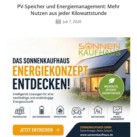
PV-Speicher und Energiemanagement: Mehr
Nutzen aus jeder Kilowattstunde
Juli 7, 2026