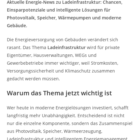
Aktuelle Energie-News zu Ladeinfrastruktur: Chancen,
Einsparpotenziale und intelligente Lösungen für
Photovoltaik, Speicher, Wärmepumpen und moderne
Gebäude.
Die Energieversorgung von Gebäuden verändert sich
rasant. Das Thema
Ladeinfrastruktur
wird für private
Eigentümer, Hausverwaltungen, WEGs und
Gewerbebetriebe immer wichtiger, weil Stromkosten,
Versorgungssicherheit und Klimaschutz zusammen
gedacht werden müssen.
Warum das Thema jetzt wichtig ist
Wer heute in moderne Energielösungen investiert, schafft
langfristig mehr Unabhängigkeit. Entscheidend ist nicht
nur die einzelne Komponente, sondern das Zusammenspiel
aus Photovoltaik, Speicher, Wärmeerzeugung,
Ladeinfrastruktur und intelligentem Energiemanagement.