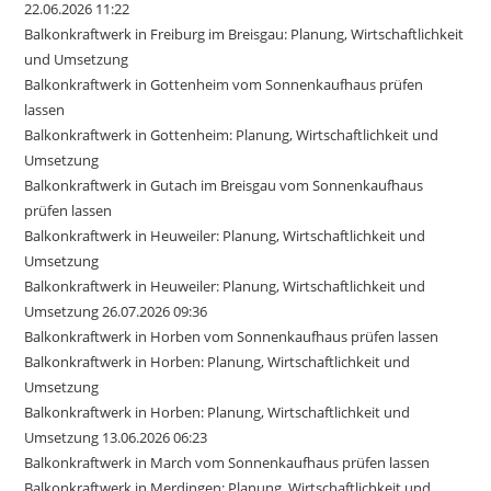
22.06.2026 11:22
Balkonkraftwerk in Freiburg im Breisgau: Planung, Wirtschaftlichkeit
und Umsetzung
Balkonkraftwerk in Gottenheim vom Sonnenkaufhaus prüfen
lassen
Balkonkraftwerk in Gottenheim: Planung, Wirtschaftlichkeit und
Umsetzung
Balkonkraftwerk in Gutach im Breisgau vom Sonnenkaufhaus
prüfen lassen
Balkonkraftwerk in Heuweiler: Planung, Wirtschaftlichkeit und
Umsetzung
Balkonkraftwerk in Heuweiler: Planung, Wirtschaftlichkeit und
Umsetzung 26.07.2026 09:36
Balkonkraftwerk in Horben vom Sonnenkaufhaus prüfen lassen
Balkonkraftwerk in Horben: Planung, Wirtschaftlichkeit und
Umsetzung
Balkonkraftwerk in Horben: Planung, Wirtschaftlichkeit und
Umsetzung 13.06.2026 06:23
Balkonkraftwerk in March vom Sonnenkaufhaus prüfen lassen
Balkonkraftwerk in Merdingen: Planung, Wirtschaftlichkeit und