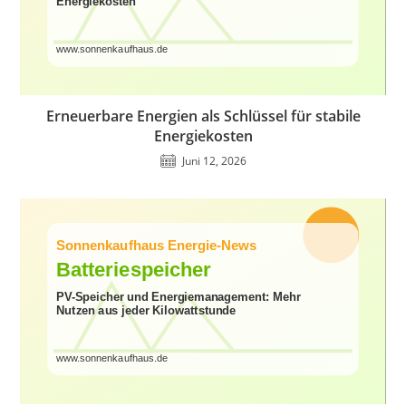
Erneuerbare Energien als Schlüssel für stabile
Energiekosten
Juni 12, 2026