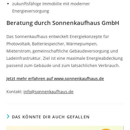
zukunftsfähige Immobilie mit moderner
Energieversorgung
Beratung durch Sonnenkaufhaus GmbH
Das Sonnenkaufhaus entwickelt Energiekonzepte für
Photovoltaik, Batteriespeicher, Wärmepumpen,
Mieterstrom, gemeinschaftliche Gebäudeversorgung und
Ladeinfrastruktur. Ziel ist eine maximale Energieabdeckung
passend zum Gebäude und zum tatsächlichen Verbrauch.
Jetzt mehr erfahren auf www.sonnenkaufhaus.de
Kontakt:
info@sonnenkaufhaus.de
DAS KÖNNTE DIR AUCH GEFALLEN