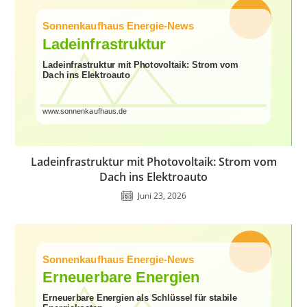
Ladeinfrastruktur mit Photovoltaik: Strom vom
Dach ins Elektroauto
Juni 23, 2026