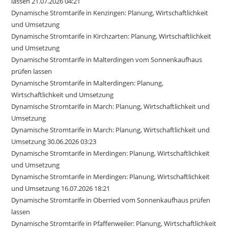
lassen 21.07.2026 04:21
Dynamische Stromtarife in Kenzingen: Planung, Wirtschaftlichkeit
und Umsetzung
Dynamische Stromtarife in Kirchzarten: Planung, Wirtschaftlichkeit
und Umsetzung
Dynamische Stromtarife in Malterdingen vom Sonnenkaufhaus
prüfen lassen
Dynamische Stromtarife in Malterdingen: Planung,
Wirtschaftlichkeit und Umsetzung
Dynamische Stromtarife in March: Planung, Wirtschaftlichkeit und
Umsetzung
Dynamische Stromtarife in March: Planung, Wirtschaftlichkeit und
Umsetzung 30.06.2026 03:23
Dynamische Stromtarife in Merdingen: Planung, Wirtschaftlichkeit
und Umsetzung
Dynamische Stromtarife in Merdingen: Planung, Wirtschaftlichkeit
und Umsetzung 16.07.2026 18:21
Dynamische Stromtarife in Oberried vom Sonnenkaufhaus prüfen
lassen
Dynamische Stromtarife in Pfaffenweiler: Planung, Wirtschaftlichkeit