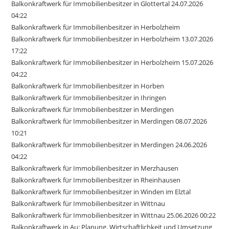
Balkonkraftwerk für Immobilienbesitzer in Glottertal 24.07.2026
04:22
Balkonkraftwerk für Immobilienbesitzer in Herbolzheim
Balkonkraftwerk für Immobilienbesitzer in Herbolzheim 13.07.2026
17:22
Balkonkraftwerk für Immobilienbesitzer in Herbolzheim 15.07.2026
04:22
Balkonkraftwerk für Immobilienbesitzer in Horben
Balkonkraftwerk für Immobilienbesitzer in Ihringen
Balkonkraftwerk für Immobilienbesitzer in Merdingen
Balkonkraftwerk für Immobilienbesitzer in Merdingen 08.07.2026
10:21
Balkonkraftwerk für Immobilienbesitzer in Merdingen 24.06.2026
04:22
Balkonkraftwerk für Immobilienbesitzer in Merzhausen
Balkonkraftwerk für Immobilienbesitzer in Rheinhausen
Balkonkraftwerk für Immobilienbesitzer in Winden im Elztal
Balkonkraftwerk für Immobilienbesitzer in Wittnau
Balkonkraftwerk für Immobilienbesitzer in Wittnau 25.06.2026 00:22
Balkonkraftwerk in Au: Planung, Wirtschaftlichkeit und Umsetzung