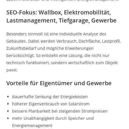
SEO-Fokus: Wallbox, Elektromobilität,
Lastmanagement, Tiefgarage, Gewerbe
Besonders sinnvoll ist eine individuelle Analyse des
Gebäudes. Dabei werden Verbrauch, Dachfläche, Lastprofil,
Zukunftsbedarf und mögliche Erweiterungen
berücksichtigt. So entsteht eine Lösung, die nicht nur
technisch funktioniert, sondern wirtschaftlich zum Objekt
passt.
Vorteile für Eigentümer und Gewerbe
dauerhafte Senkung der Energiekosten
höherer Eigenverbrauch von Solarstrom
bessere Planbarkeit bei steigenden Strompreisen
mehr Unabhängigkeit durch Speicher und
Energiemanagement