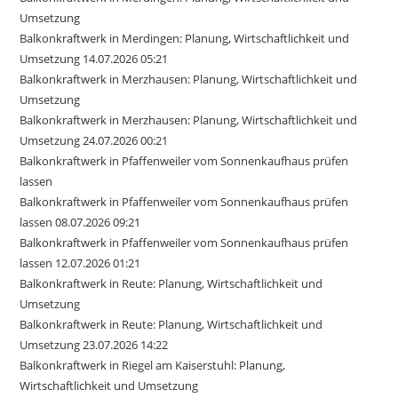
Umsetzung
Balkonkraftwerk in Merdingen: Planung, Wirtschaftlichkeit und
Umsetzung 14.07.2026 05:21
Balkonkraftwerk in Merzhausen: Planung, Wirtschaftlichkeit und
Umsetzung
Balkonkraftwerk in Merzhausen: Planung, Wirtschaftlichkeit und
Umsetzung 24.07.2026 00:21
Balkonkraftwerk in Pfaffenweiler vom Sonnenkaufhaus prüfen
lassen
Balkonkraftwerk in Pfaffenweiler vom Sonnenkaufhaus prüfen
lassen 08.07.2026 09:21
Balkonkraftwerk in Pfaffenweiler vom Sonnenkaufhaus prüfen
lassen 12.07.2026 01:21
Balkonkraftwerk in Reute: Planung, Wirtschaftlichkeit und
Umsetzung
Balkonkraftwerk in Reute: Planung, Wirtschaftlichkeit und
Umsetzung 23.07.2026 14:22
Balkonkraftwerk in Riegel am Kaiserstuhl: Planung,
Wirtschaftlichkeit und Umsetzung