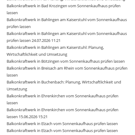
Balkonkraftwerk in Bad Krozingen vom Sonnenkaufhaus prüfen
lassen
Balkonkraftwerk in Bahlingen am Kaiserstuhl vom Sonnenkaufhaus
prüfen lassen
Balkonkraftwerk in Bahlingen am Kaiserstuhl vom Sonnenkaufhaus
prüfen lassen 24.07.2026 11:21
Balkonkraftwerk in Bahlingen am Kaiserstuhl: Planung,
Wirtschaftlichkeit und Umsetzung
Balkonkraftwerk in Bötzingen vom Sonnenkaufhaus prüfen lassen
Balkonkraftwerk in Breisach am Rhein vom Sonnenkaufhaus prüfen
lassen
Balkonkraftwerk in Buchenbach: Planung, Wirtschaftlichkeit und
Umsetzung
Balkonkraftwerk in Ehrenkirchen vom Sonnenkaufhaus prüfen
lassen
Balkonkraftwerk in Ehrenkirchen vom Sonnenkaufhaus prüfen
lassen 15.06.2026 15:21
Balkonkraftwerk in Elzach vom Sonnenkaufhaus prüfen lassen
Balkonkraftwerk in Elzach vom Sonnenkaufhaus prüfen lassen