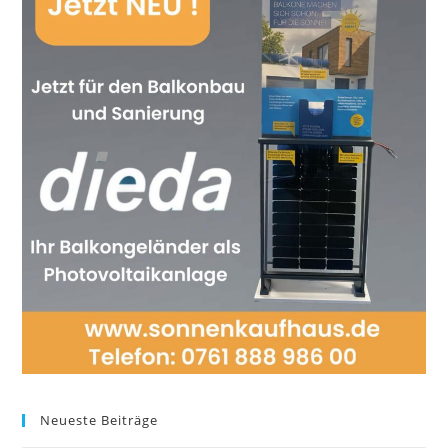
Neueste Beiträge