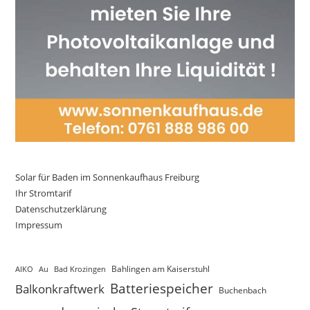
Solar für Baden im Sonnenkaufhaus Freiburg
Ihr Stromtarif
Datenschutzerklärung
Impressum
AIKO
Au
Bad Krozingen
Bahlingen am Kaiserstuhl
Batteriespeicher
Balkonkraftwerk
Buchenbach