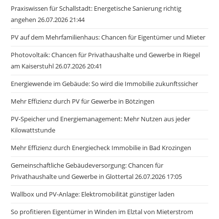
Praxiswissen für Schallstadt: Energetische Sanierung richtig
angehen 26.07.2026 21:44
PV auf dem Mehrfamilienhaus: Chancen für Eigentümer und Mieter
Photovoltaik: Chancen für Privathaushalte und Gewerbe in Riegel
am Kaiserstuhl 26.07.2026 20:41
Energiewende im Gebäude: So wird die Immobilie zukunftssicher
Mehr Effizienz durch PV für Gewerbe in Bötzingen
PV-Speicher und Energiemanagement: Mehr Nutzen aus jeder
Kilowattstunde
Mehr Effizienz durch Energiecheck Immobilie in Bad Krozingen
Gemeinschaftliche Gebäudeversorgung: Chancen für
Privathaushalte und Gewerbe in Glottertal 26.07.2026 17:05
Wallbox und PV-Anlage: Elektromobilität günstiger laden
So profitieren Eigentümer in Winden im Elztal von Mieterstrom