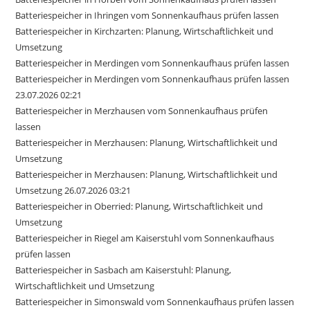
Batteriespeicher in Ihringen vom Sonnenkaufhaus prüfen lassen
Batteriespeicher in Kirchzarten: Planung, Wirtschaftlichkeit und
Umsetzung
Batteriespeicher in Merdingen vom Sonnenkaufhaus prüfen lassen
Batteriespeicher in Merdingen vom Sonnenkaufhaus prüfen lassen
23.07.2026 02:21
Batteriespeicher in Merzhausen vom Sonnenkaufhaus prüfen
lassen
Batteriespeicher in Merzhausen: Planung, Wirtschaftlichkeit und
Umsetzung
Batteriespeicher in Merzhausen: Planung, Wirtschaftlichkeit und
Umsetzung 26.07.2026 03:21
Batteriespeicher in Oberried: Planung, Wirtschaftlichkeit und
Umsetzung
Batteriespeicher in Riegel am Kaiserstuhl vom Sonnenkaufhaus
prüfen lassen
Batteriespeicher in Sasbach am Kaiserstuhl: Planung,
Wirtschaftlichkeit und Umsetzung
Batteriespeicher in Simonswald vom Sonnenkaufhaus prüfen lassen