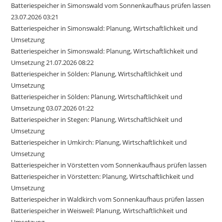
Batteriespeicher in Simonswald vom Sonnenkaufhaus prüfen lassen
23.07.2026 03:21
Batteriespeicher in Simonswald: Planung, Wirtschaftlichkeit und
Umsetzung
Batteriespeicher in Simonswald: Planung, Wirtschaftlichkeit und
Umsetzung 21.07.2026 08:22
Batteriespeicher in Sölden: Planung, Wirtschaftlichkeit und
Umsetzung
Batteriespeicher in Sölden: Planung, Wirtschaftlichkeit und
Umsetzung 03.07.2026 01:22
Batteriespeicher in Stegen: Planung, Wirtschaftlichkeit und
Umsetzung
Batteriespeicher in Umkirch: Planung, Wirtschaftlichkeit und
Umsetzung
Batteriespeicher in Vörstetten vom Sonnenkaufhaus prüfen lassen
Batteriespeicher in Vörstetten: Planung, Wirtschaftlichkeit und
Umsetzung
Batteriespeicher in Waldkirch vom Sonnenkaufhaus prüfen lassen
Batteriespeicher in Weisweil: Planung, Wirtschaftlichkeit und
Umsetzung