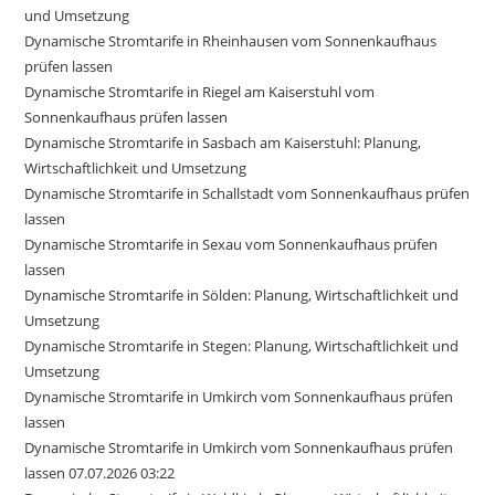
und Umsetzung
Dynamische Stromtarife in Rheinhausen vom Sonnenkaufhaus
prüfen lassen
Dynamische Stromtarife in Riegel am Kaiserstuhl vom
Sonnenkaufhaus prüfen lassen
Dynamische Stromtarife in Sasbach am Kaiserstuhl: Planung,
Wirtschaftlichkeit und Umsetzung
Dynamische Stromtarife in Schallstadt vom Sonnenkaufhaus prüfen
lassen
Dynamische Stromtarife in Sexau vom Sonnenkaufhaus prüfen
lassen
Dynamische Stromtarife in Sölden: Planung, Wirtschaftlichkeit und
Umsetzung
Dynamische Stromtarife in Stegen: Planung, Wirtschaftlichkeit und
Umsetzung
Dynamische Stromtarife in Umkirch vom Sonnenkaufhaus prüfen
lassen
Dynamische Stromtarife in Umkirch vom Sonnenkaufhaus prüfen
lassen 07.07.2026 03:22