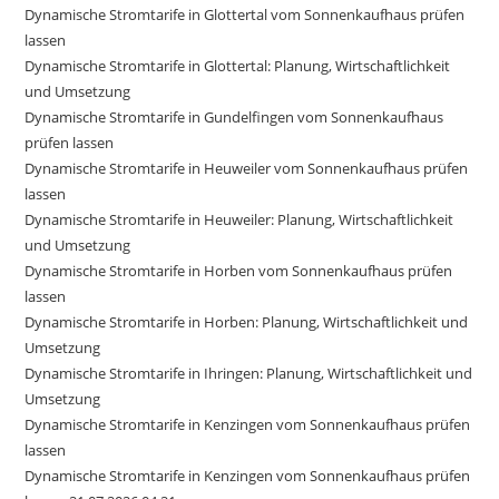
Dynamische Stromtarife in Glottertal vom Sonnenkaufhaus prüfen
lassen
Dynamische Stromtarife in Glottertal: Planung, Wirtschaftlichkeit
und Umsetzung
Dynamische Stromtarife in Gundelfingen vom Sonnenkaufhaus
prüfen lassen
Dynamische Stromtarife in Heuweiler vom Sonnenkaufhaus prüfen
lassen
Dynamische Stromtarife in Heuweiler: Planung, Wirtschaftlichkeit
und Umsetzung
Dynamische Stromtarife in Horben vom Sonnenkaufhaus prüfen
lassen
Dynamische Stromtarife in Horben: Planung, Wirtschaftlichkeit und
Umsetzung
Dynamische Stromtarife in Ihringen: Planung, Wirtschaftlichkeit und
Umsetzung
Dynamische Stromtarife in Kenzingen vom Sonnenkaufhaus prüfen
lassen
Dynamische Stromtarife in Kenzingen vom Sonnenkaufhaus prüfen