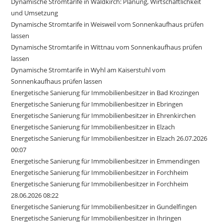
Dynamische Stromtarife in Waldkirch: Planung, Wirtschaftlichkeit
und Umsetzung
Dynamische Stromtarife in Weisweil vom Sonnenkaufhaus prüfen
lassen
Dynamische Stromtarife in Wittnau vom Sonnenkaufhaus prüfen
lassen
Dynamische Stromtarife in Wyhl am Kaiserstuhl vom
Sonnenkaufhaus prüfen lassen
Energetische Sanierung für Immobilienbesitzer in Bad Krozingen
Energetische Sanierung für Immobilienbesitzer in Ebringen
Energetische Sanierung für Immobilienbesitzer in Ehrenkirchen
Energetische Sanierung für Immobilienbesitzer in Elzach
Energetische Sanierung für Immobilienbesitzer in Elzach 26.07.2026
00:07
Energetische Sanierung für Immobilienbesitzer in Emmendingen
Energetische Sanierung für Immobilienbesitzer in Forchheim
Energetische Sanierung für Immobilienbesitzer in Forchheim
28.06.2026 08:22
Energetische Sanierung für Immobilienbesitzer in Gundelfingen
Energetische Sanierung für Immobilienbesitzer in Ihringen