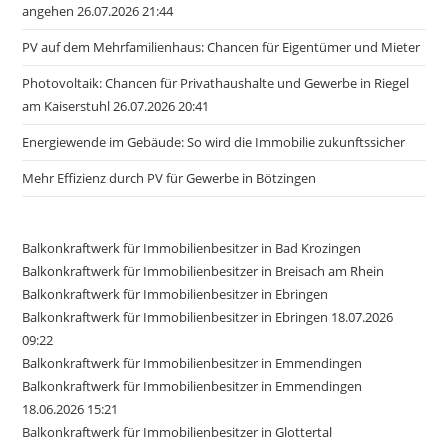
angehen 26.07.2026 21:44
PV auf dem Mehrfamilienhaus: Chancen für Eigentümer und Mieter
Photovoltaik: Chancen für Privathaushalte und Gewerbe in Riegel
am Kaiserstuhl 26.07.2026 20:41
Energiewende im Gebäude: So wird die Immobilie zukunftssicher
Mehr Effizienz durch PV für Gewerbe in Bötzingen
Balkonkraftwerk für Immobilienbesitzer in Bad Krozingen
Balkonkraftwerk für Immobilienbesitzer in Breisach am Rhein
Balkonkraftwerk für Immobilienbesitzer in Ebringen
Balkonkraftwerk für Immobilienbesitzer in Ebringen 18.07.2026
09:22
Balkonkraftwerk für Immobilienbesitzer in Emmendingen
Balkonkraftwerk für Immobilienbesitzer in Emmendingen
18.06.2026 15:21
Balkonkraftwerk für Immobilienbesitzer in Glottertal