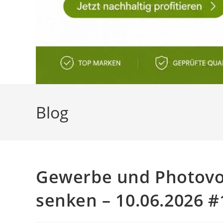
Blog
Gewerbe und Photovol
senken – 10.06.2026 #