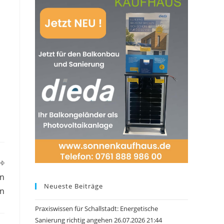
in
Neueste Beiträge
in
Praxiswissen für Schallstadt: Energetische
Sanierung richtig angehen 26.07.2026 21:44