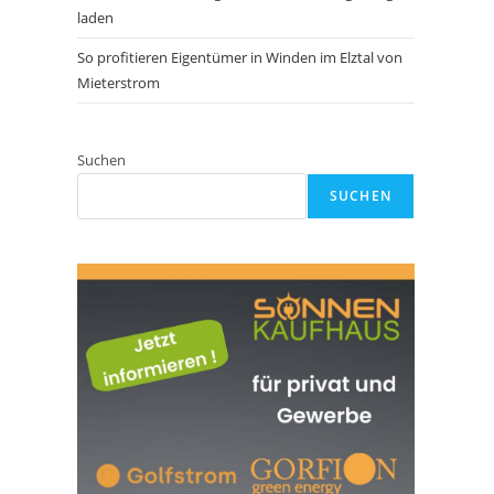
laden
So profitieren Eigentümer in Winden im Elztal von
Mieterstrom
Suchen
SUCHEN