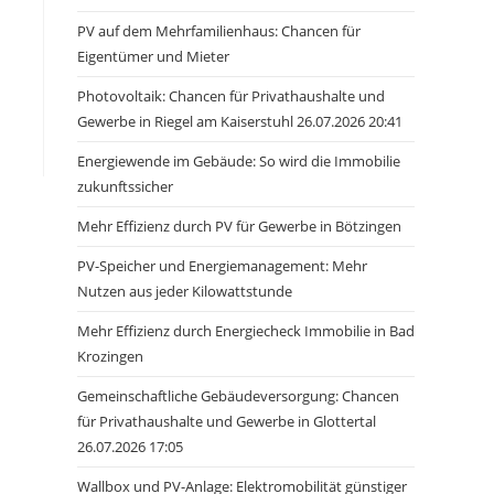
PV auf dem Mehrfamilienhaus: Chancen für
Eigentümer und Mieter
Photovoltaik: Chancen für Privathaushalte und
Gewerbe in Riegel am Kaiserstuhl 26.07.2026 20:41
Energiewende im Gebäude: So wird die Immobilie
zukunftssicher
Mehr Effizienz durch PV für Gewerbe in Bötzingen
PV-Speicher und Energiemanagement: Mehr
Nutzen aus jeder Kilowattstunde
Mehr Effizienz durch Energiecheck Immobilie in Bad
Krozingen
Gemeinschaftliche Gebäudeversorgung: Chancen
für Privathaushalte und Gewerbe in Glottertal
26.07.2026 17:05
Wallbox und PV-Anlage: Elektromobilität günstiger