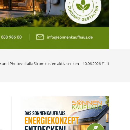
 und Photovoltaik: Stromkosten aktiv senken – 10.06.2026 #118