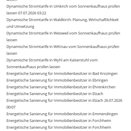
Dynamische Stromtarife in Umkirch vom Sonnenkaufhaus prüfen
lassen 07.07.2026 03:22
Dynamische Stromtarife in Waldkirch: Planung, Wirtschaftlichkeit
und Umsetzung
Dynamische Stromtarife in Weisweil vom Sonnenkaufhaus prüfen
lassen
Dynamische Stromtarife in Wittnau vom Sonnenkaufhaus prüfen
lassen
Dynamische Stromtarife in Wyhl am Kaiserstuhl vom
Sonnenkaufhaus prüfen lassen
Energetische Sanierung für Immobilienbesitzer in Bad Krozingen
Energetische Sanierung für Immobilienbesitzer in Ebringen
Energetische Sanierung für Immobilienbesitzer in Ehrenkirchen
Energetische Sanierung für Immobilienbesitzer in Elzach
Energetische Sanierung für Immobilienbesitzer in Elzach 26.07.2026
00:07
Energetische Sanierung für Immobilienbesitzer in Emmendingen
Energetische Sanierung für Immobilienbesitzer in Forchheim
Energetische Sanierung für Immobilienbesitzer in Forchheim