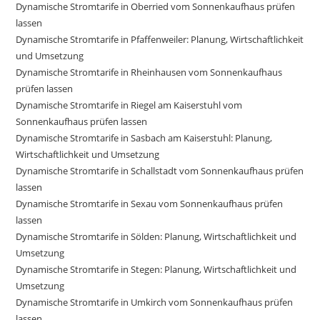
Dynamische Stromtarife in Oberried vom Sonnenkaufhaus prüfen
lassen
Dynamische Stromtarife in Pfaffenweiler: Planung, Wirtschaftlichkeit
und Umsetzung
Dynamische Stromtarife in Rheinhausen vom Sonnenkaufhaus
prüfen lassen
Dynamische Stromtarife in Riegel am Kaiserstuhl vom
Sonnenkaufhaus prüfen lassen
Dynamische Stromtarife in Sasbach am Kaiserstuhl: Planung,
Wirtschaftlichkeit und Umsetzung
Dynamische Stromtarife in Schallstadt vom Sonnenkaufhaus prüfen
lassen
Dynamische Stromtarife in Sexau vom Sonnenkaufhaus prüfen
lassen
Dynamische Stromtarife in Sölden: Planung, Wirtschaftlichkeit und
Umsetzung
Dynamische Stromtarife in Stegen: Planung, Wirtschaftlichkeit und
Umsetzung
Dynamische Stromtarife in Umkirch vom Sonnenkaufhaus prüfen
lassen