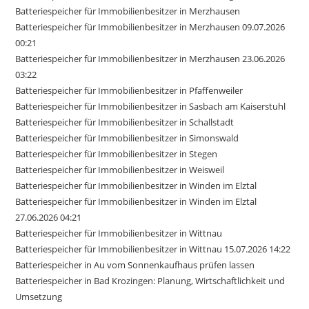
Batteriespeicher für Immobilienbesitzer in Merzhausen
Batteriespeicher für Immobilienbesitzer in Merzhausen 09.07.2026
00:21
Batteriespeicher für Immobilienbesitzer in Merzhausen 23.06.2026
03:22
Batteriespeicher für Immobilienbesitzer in Pfaffenweiler
Batteriespeicher für Immobilienbesitzer in Sasbach am Kaiserstuhl
Batteriespeicher für Immobilienbesitzer in Schallstadt
Batteriespeicher für Immobilienbesitzer in Simonswald
Batteriespeicher für Immobilienbesitzer in Stegen
Batteriespeicher für Immobilienbesitzer in Weisweil
Batteriespeicher für Immobilienbesitzer in Winden im Elztal
Batteriespeicher für Immobilienbesitzer in Winden im Elztal
27.06.2026 04:21
Batteriespeicher für Immobilienbesitzer in Wittnau
Batteriespeicher für Immobilienbesitzer in Wittnau 15.07.2026 14:22
Batteriespeicher in Au vom Sonnenkaufhaus prüfen lassen
Batteriespeicher in Bad Krozingen: Planung, Wirtschaftlichkeit und
Umsetzung