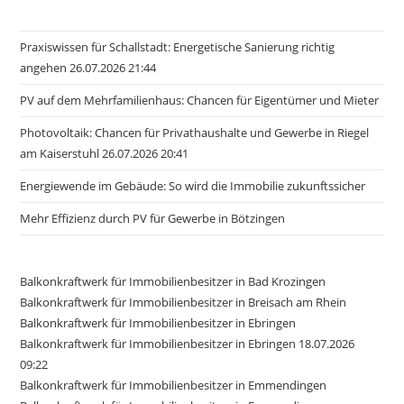
Praxiswissen für Schallstadt: Energetische Sanierung richtig
angehen 26.07.2026 21:44
PV auf dem Mehrfamilienhaus: Chancen für Eigentümer und Mieter
Photovoltaik: Chancen für Privathaushalte und Gewerbe in Riegel
am Kaiserstuhl 26.07.2026 20:41
Energiewende im Gebäude: So wird die Immobilie zukunftssicher
Mehr Effizienz durch PV für Gewerbe in Bötzingen
Balkonkraftwerk für Immobilienbesitzer in Bad Krozingen
Balkonkraftwerk für Immobilienbesitzer in Breisach am Rhein
Balkonkraftwerk für Immobilienbesitzer in Ebringen
Balkonkraftwerk für Immobilienbesitzer in Ebringen 18.07.2026
09:22
Balkonkraftwerk für Immobilienbesitzer in Emmendingen