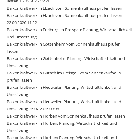
lassen 15.06.2026 15:21
Balkonkraftwerk in Elzach vom Sonnenkaufhaus prüfen lassen
Balkonkraftwerk in Elzach vom Sonnenkaufhaus prüfen lassen
22.06.2026 11:22
Balkonkraftwerk in Freiburg im Breisgau: Planung, Wirtschaftlichkeit
und Umsetzung
Balkonkraftwerk in Gottenheim vom Sonnenkaufhaus prüfen
lassen
Balkonkraftwerk in Gottenheim: Planung, Wirtschaftlichkeit und
Umsetzung
Balkonkraftwerk in Gutach im Breisgau vom Sonnenkaufhaus
prüfen lassen
Balkonkraftwerk in Heuweiler: Planung, Wirtschaftlichkeit und
Umsetzung
Balkonkraftwerk in Heuweiler: Planung, Wirtschaftlichkeit und
Umsetzung 26.07.2026 09:36
Balkonkraftwerk in Horben vom Sonnenkaufhaus prüfen lassen
Balkonkraftwerk in Horben: Planung, Wirtschaftlichkeit und
Umsetzung
Balkonkraftwerk in Horben: Planung, Wirtschaftlichkeit und