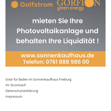
Solar für Baden im Sonnenkaufhaus Freiburg
Ihr Stromtarif
Datenschutzerklärung
Impressum