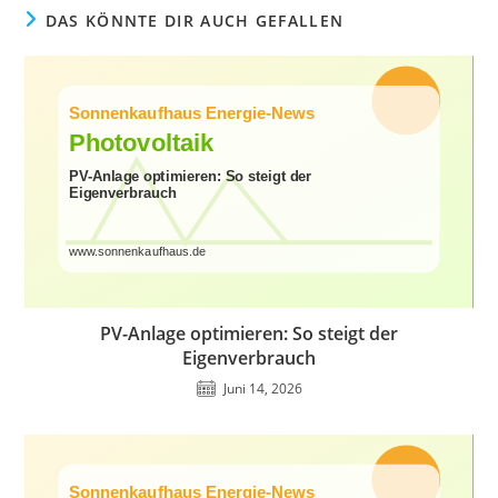
DAS KÖNNTE DIR AUCH GEFALLEN
PV-Anlage optimieren: So steigt der
Eigenverbrauch
Juni 14, 2026