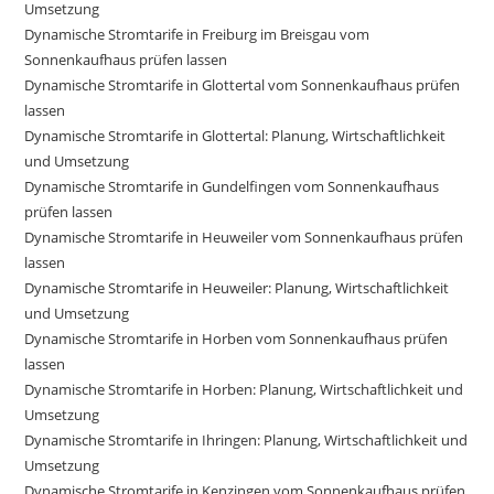
Umsetzung
Dynamische Stromtarife in Freiburg im Breisgau vom
Sonnenkaufhaus prüfen lassen
Dynamische Stromtarife in Glottertal vom Sonnenkaufhaus prüfen
lassen
Dynamische Stromtarife in Glottertal: Planung, Wirtschaftlichkeit
und Umsetzung
Dynamische Stromtarife in Gundelfingen vom Sonnenkaufhaus
prüfen lassen
Dynamische Stromtarife in Heuweiler vom Sonnenkaufhaus prüfen
lassen
Dynamische Stromtarife in Heuweiler: Planung, Wirtschaftlichkeit
und Umsetzung
Dynamische Stromtarife in Horben vom Sonnenkaufhaus prüfen
lassen
Dynamische Stromtarife in Horben: Planung, Wirtschaftlichkeit und
Umsetzung
Dynamische Stromtarife in Ihringen: Planung, Wirtschaftlichkeit und
Umsetzung
Dynamische Stromtarife in Kenzingen vom Sonnenkaufhaus prüfen