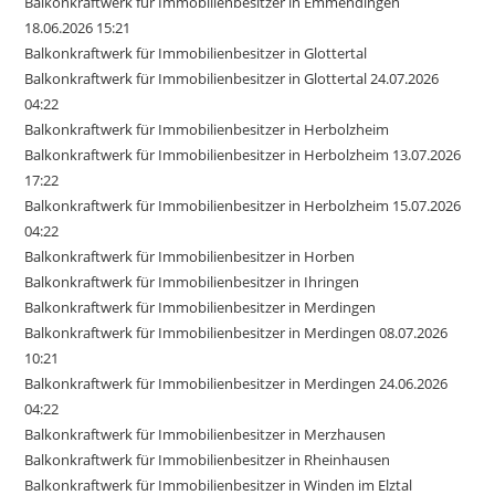
Balkonkraftwerk für Immobilienbesitzer in Emmendingen
18.06.2026 15:21
Balkonkraftwerk für Immobilienbesitzer in Glottertal
Balkonkraftwerk für Immobilienbesitzer in Glottertal 24.07.2026
04:22
Balkonkraftwerk für Immobilienbesitzer in Herbolzheim
Balkonkraftwerk für Immobilienbesitzer in Herbolzheim 13.07.2026
17:22
Balkonkraftwerk für Immobilienbesitzer in Herbolzheim 15.07.2026
04:22
Balkonkraftwerk für Immobilienbesitzer in Horben
Balkonkraftwerk für Immobilienbesitzer in Ihringen
Balkonkraftwerk für Immobilienbesitzer in Merdingen
Balkonkraftwerk für Immobilienbesitzer in Merdingen 08.07.2026
10:21
Balkonkraftwerk für Immobilienbesitzer in Merdingen 24.06.2026
04:22
Balkonkraftwerk für Immobilienbesitzer in Merzhausen
Balkonkraftwerk für Immobilienbesitzer in Rheinhausen
Balkonkraftwerk für Immobilienbesitzer in Winden im Elztal