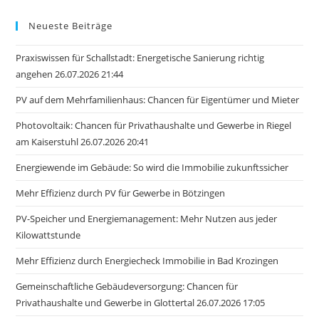
Neueste Beiträge
Praxiswissen für Schallstadt: Energetische Sanierung richtig
angehen 26.07.2026 21:44
PV auf dem Mehrfamilienhaus: Chancen für Eigentümer und Mieter
Photovoltaik: Chancen für Privathaushalte und Gewerbe in Riegel
am Kaiserstuhl 26.07.2026 20:41
Energiewende im Gebäude: So wird die Immobilie zukunftssicher
Mehr Effizienz durch PV für Gewerbe in Bötzingen
PV-Speicher und Energiemanagement: Mehr Nutzen aus jeder
Kilowattstunde
Mehr Effizienz durch Energiecheck Immobilie in Bad Krozingen
Gemeinschaftliche Gebäudeversorgung: Chancen für
Privathaushalte und Gewerbe in Glottertal 26.07.2026 17:05