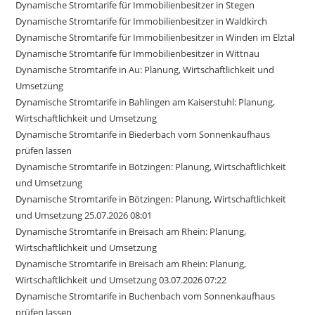
Dynamische Stromtarife für Immobilienbesitzer in Stegen
Dynamische Stromtarife für Immobilienbesitzer in Waldkirch
Dynamische Stromtarife für Immobilienbesitzer in Winden im Elztal
Dynamische Stromtarife für Immobilienbesitzer in Wittnau
Dynamische Stromtarife in Au: Planung, Wirtschaftlichkeit und
Umsetzung
Dynamische Stromtarife in Bahlingen am Kaiserstuhl: Planung,
Wirtschaftlichkeit und Umsetzung
Dynamische Stromtarife in Biederbach vom Sonnenkaufhaus
prüfen lassen
Dynamische Stromtarife in Bötzingen: Planung, Wirtschaftlichkeit
und Umsetzung
Dynamische Stromtarife in Bötzingen: Planung, Wirtschaftlichkeit
und Umsetzung 25.07.2026 08:01
Dynamische Stromtarife in Breisach am Rhein: Planung,
Wirtschaftlichkeit und Umsetzung
Dynamische Stromtarife in Breisach am Rhein: Planung,
Wirtschaftlichkeit und Umsetzung 03.07.2026 07:22
Dynamische Stromtarife in Buchenbach vom Sonnenkaufhaus
prüfen lassen