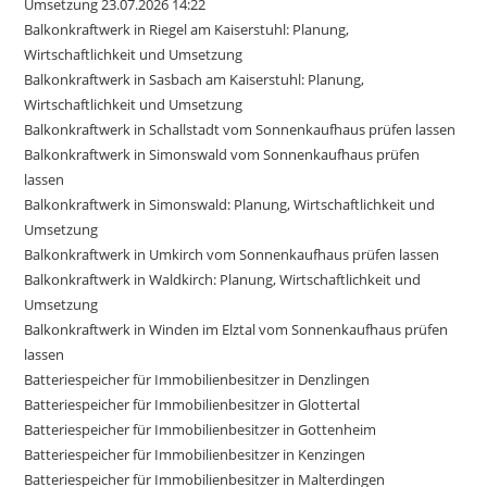
Umsetzung 23.07.2026 14:22
Balkonkraftwerk in Riegel am Kaiserstuhl: Planung,
Wirtschaftlichkeit und Umsetzung
Balkonkraftwerk in Sasbach am Kaiserstuhl: Planung,
Wirtschaftlichkeit und Umsetzung
Balkonkraftwerk in Schallstadt vom Sonnenkaufhaus prüfen lassen
Balkonkraftwerk in Simonswald vom Sonnenkaufhaus prüfen
lassen
Balkonkraftwerk in Simonswald: Planung, Wirtschaftlichkeit und
Umsetzung
Balkonkraftwerk in Umkirch vom Sonnenkaufhaus prüfen lassen
Balkonkraftwerk in Waldkirch: Planung, Wirtschaftlichkeit und
Umsetzung
Balkonkraftwerk in Winden im Elztal vom Sonnenkaufhaus prüfen
lassen
Batteriespeicher für Immobilienbesitzer in Denzlingen
Batteriespeicher für Immobilienbesitzer in Glottertal
Batteriespeicher für Immobilienbesitzer in Gottenheim
Batteriespeicher für Immobilienbesitzer in Kenzingen
Batteriespeicher für Immobilienbesitzer in Malterdingen