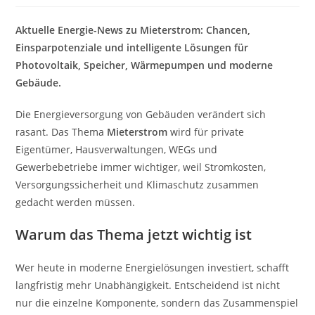
Aktuelle Energie-News zu Mieterstrom: Chancen,
Einsparpotenziale und intelligente Lösungen für
Photovoltaik, Speicher, Wärmepumpen und moderne
Gebäude.
Die Energieversorgung von Gebäuden verändert sich
rasant. Das Thema
Mieterstrom
wird für private
Eigentümer, Hausverwaltungen, WEGs und
Gewerbebetriebe immer wichtiger, weil Stromkosten,
Versorgungssicherheit und Klimaschutz zusammen
gedacht werden müssen.
Warum das Thema jetzt wichtig ist
Wer heute in moderne Energielösungen investiert, schafft
langfristig mehr Unabhängigkeit. Entscheidend ist nicht
nur die einzelne Komponente, sondern das Zusammenspiel