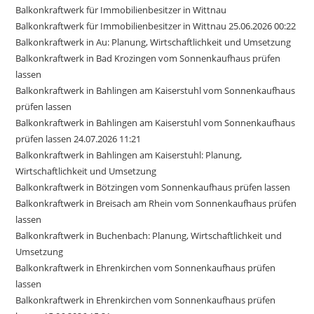
Balkonkraftwerk für Immobilienbesitzer in Wittnau
Balkonkraftwerk für Immobilienbesitzer in Wittnau 25.06.2026 00:22
Balkonkraftwerk in Au: Planung, Wirtschaftlichkeit und Umsetzung
Balkonkraftwerk in Bad Krozingen vom Sonnenkaufhaus prüfen
lassen
Balkonkraftwerk in Bahlingen am Kaiserstuhl vom Sonnenkaufhaus
prüfen lassen
Balkonkraftwerk in Bahlingen am Kaiserstuhl vom Sonnenkaufhaus
prüfen lassen 24.07.2026 11:21
Balkonkraftwerk in Bahlingen am Kaiserstuhl: Planung,
Wirtschaftlichkeit und Umsetzung
Balkonkraftwerk in Bötzingen vom Sonnenkaufhaus prüfen lassen
Balkonkraftwerk in Breisach am Rhein vom Sonnenkaufhaus prüfen
lassen
Balkonkraftwerk in Buchenbach: Planung, Wirtschaftlichkeit und
Umsetzung
Balkonkraftwerk in Ehrenkirchen vom Sonnenkaufhaus prüfen
lassen
Balkonkraftwerk in Ehrenkirchen vom Sonnenkaufhaus prüfen