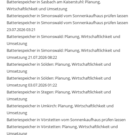
Batteriespeicher in Sasbach am Kaiserstuhl: Planung,
Wirtschaftlichkeit und Umsetzung
Batteriespeicher in Simonswald vom Sonnenkaufhaus prüfen lassen
Batteriespeicher in Simonswald vom Sonnenkaufhaus prüfen lassen
23.07.2026 03:21
Batteriespeicher in Simonswald: Planung, Wirtschaftlichkeit und
Umsetzung
Batteriespeicher in Simonswald: Planung, Wirtschaftlichkeit und
Umsetzung 21.07.2026 08:22
Batteriespeicher in Sölden: Planung, Wirtschaftlichkeit und
Umsetzung
Batteriespeicher in Sölden: Planung, Wirtschaftlichkeit und
Umsetzung 03.07.2026 01:22
Batteriespeicher in Stegen: Planung, Wirtschaftlichkeit und
Umsetzung
Batteriespeicher in Umkirch: Planung, Wirtschaftlichkeit und
Umsetzung
Batteriespeicher in Vörstetten vom Sonnenkaufhaus prüfen lassen
Batteriespeicher in Vörstetten: Planung, Wirtschaftlichkeit und
Umsetzung