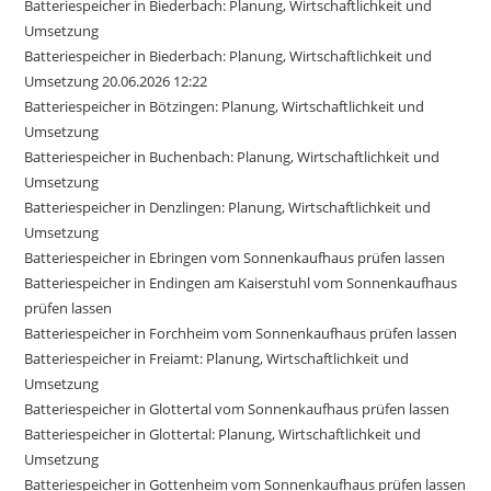
Batteriespeicher in Biederbach: Planung, Wirtschaftlichkeit und
Umsetzung
Batteriespeicher in Biederbach: Planung, Wirtschaftlichkeit und
Umsetzung 20.06.2026 12:22
Batteriespeicher in Bötzingen: Planung, Wirtschaftlichkeit und
Umsetzung
Batteriespeicher in Buchenbach: Planung, Wirtschaftlichkeit und
Umsetzung
Batteriespeicher in Denzlingen: Planung, Wirtschaftlichkeit und
Umsetzung
Batteriespeicher in Ebringen vom Sonnenkaufhaus prüfen lassen
Batteriespeicher in Endingen am Kaiserstuhl vom Sonnenkaufhaus
prüfen lassen
Batteriespeicher in Forchheim vom Sonnenkaufhaus prüfen lassen
Batteriespeicher in Freiamt: Planung, Wirtschaftlichkeit und
Umsetzung
Batteriespeicher in Glottertal vom Sonnenkaufhaus prüfen lassen
Batteriespeicher in Glottertal: Planung, Wirtschaftlichkeit und
Umsetzung
Batteriespeicher in Gottenheim vom Sonnenkaufhaus prüfen lassen