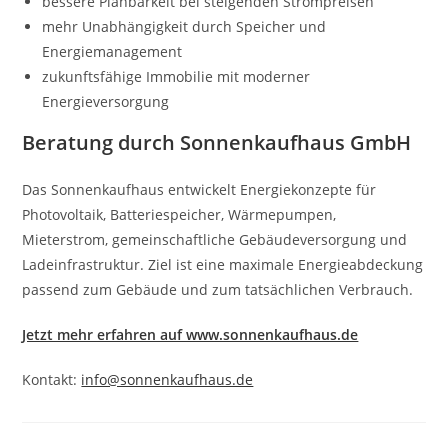
bessere Planbarkeit bei steigenden Strompreisen
mehr Unabhängigkeit durch Speicher und
Energiemanagement
zukunftsfähige Immobilie mit moderner
Energieversorgung
Beratung durch Sonnenkaufhaus GmbH
Das Sonnenkaufhaus entwickelt Energiekonzepte für
Photovoltaik, Batteriespeicher, Wärmepumpen,
Mieterstrom, gemeinschaftliche Gebäudeversorgung und
Ladeinfrastruktur. Ziel ist eine maximale Energieabdeckung
passend zum Gebäude und zum tatsächlichen Verbrauch.
Jetzt mehr erfahren auf www.sonnenkaufhaus.de
Kontakt:
info@sonnenkaufhaus.de