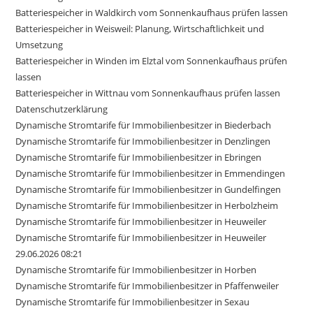
Batteriespeicher in Waldkirch vom Sonnenkaufhaus prüfen lassen
Batteriespeicher in Weisweil: Planung, Wirtschaftlichkeit und
Umsetzung
Batteriespeicher in Winden im Elztal vom Sonnenkaufhaus prüfen
lassen
Batteriespeicher in Wittnau vom Sonnenkaufhaus prüfen lassen
Datenschutzerklärung
Dynamische Stromtarife für Immobilienbesitzer in Biederbach
Dynamische Stromtarife für Immobilienbesitzer in Denzlingen
Dynamische Stromtarife für Immobilienbesitzer in Ebringen
Dynamische Stromtarife für Immobilienbesitzer in Emmendingen
Dynamische Stromtarife für Immobilienbesitzer in Gundelfingen
Dynamische Stromtarife für Immobilienbesitzer in Herbolzheim
Dynamische Stromtarife für Immobilienbesitzer in Heuweiler
Dynamische Stromtarife für Immobilienbesitzer in Heuweiler
29.06.2026 08:21
Dynamische Stromtarife für Immobilienbesitzer in Horben
Dynamische Stromtarife für Immobilienbesitzer in Pfaffenweiler
Dynamische Stromtarife für Immobilienbesitzer in Sexau