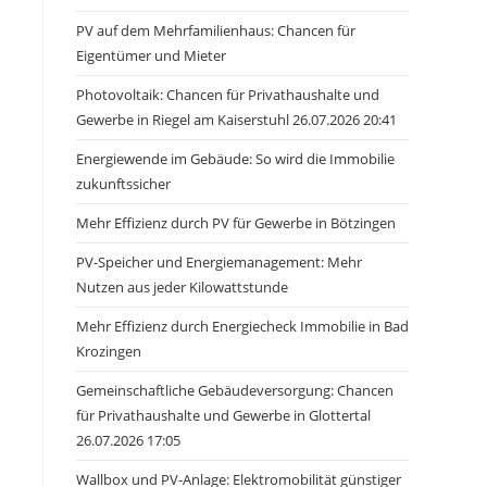
PV auf dem Mehrfamilienhaus: Chancen für
Eigentümer und Mieter
Photovoltaik: Chancen für Privathaushalte und
Gewerbe in Riegel am Kaiserstuhl 26.07.2026 20:41
Energiewende im Gebäude: So wird die Immobilie
zukunftssicher
Mehr Effizienz durch PV für Gewerbe in Bötzingen
PV-Speicher und Energiemanagement: Mehr
Nutzen aus jeder Kilowattstunde
Mehr Effizienz durch Energiecheck Immobilie in Bad
Krozingen
Gemeinschaftliche Gebäudeversorgung: Chancen
für Privathaushalte und Gewerbe in Glottertal
26.07.2026 17:05
Wallbox und PV-Anlage: Elektromobilität günstiger