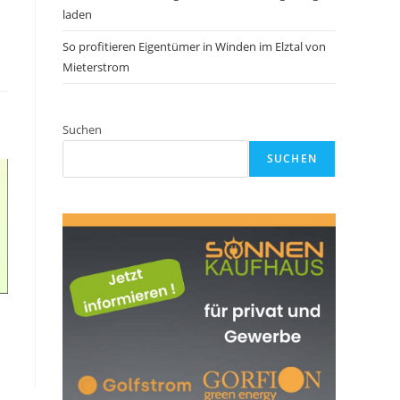
laden
So profitieren Eigentümer in Winden im Elztal von
Mieterstrom
Suchen
SUCHEN