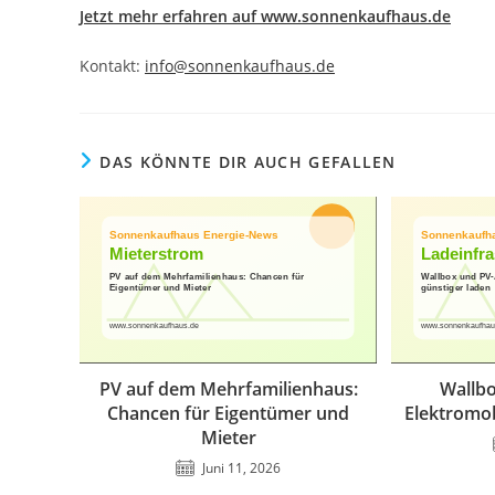
Jetzt mehr erfahren auf www.sonnenkaufhaus.de
Kontakt:
info@sonnenkaufhaus.de
DAS KÖNNTE DIR AUCH GEFALLEN
PV auf dem Mehrfamilienhaus:
Wallbo
Chancen für Eigentümer und
Elektromob
Mieter
Juni 11, 2026