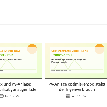
x und PV-Anlage:
PV-Anlage optimieren: So steigt
ilität günstiger laden
der Eigenverbrauch
Juli 1, 2026
Juni 14, 2026