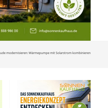
ude modernisieren: Wärmepumpe mit Solarstrom kombinieren