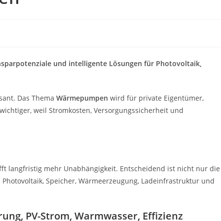
parpotenziale und intelligente Lösungen für Photovoltaik,
asant. Das Thema
Wärmepumpen
wird für private Eigentümer,
chtiger, weil Stromkosten, Versorgungssicherheit und
ft langfristig mehr Unabhängigkeit. Entscheidend ist nicht nur die
Photovoltaik, Speicher, Wärmeerzeugung, Ladeinfrastruktur und
ung, PV-Strom, Warmwasser, Effizienz