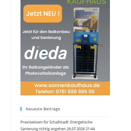
Neueste Beiträge
Praxiswissen für Schallstadt: Energetische
Sanierung richtig angehen 26.07.2026 21:44